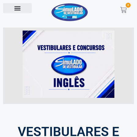
0
VESTIBULARES E