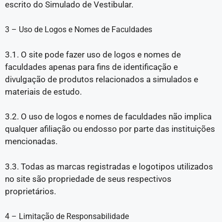
escrito do Simulado de Vestibular.
3 – Uso de Logos e Nomes de Faculdades
3.1. O site pode fazer uso de logos e nomes de
faculdades apenas para fins de identificação e
divulgação de produtos relacionados a simulados e
materiais de estudo.
3.2. O uso de logos e nomes de faculdades não implica
qualquer afiliação ou endosso por parte das instituições
mencionadas.
3.3. Todas as marcas registradas e logotipos utilizados
no site são propriedade de seus respectivos
proprietários.
4 – Limitação de Responsabilidade