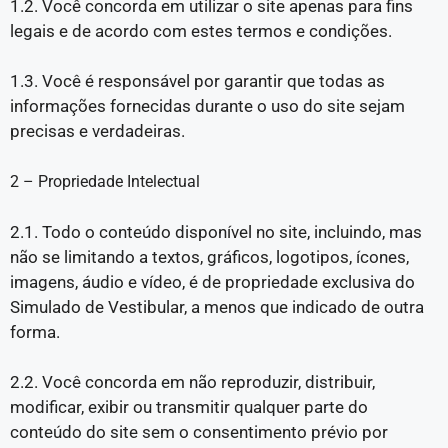
1.2. Você concorda em utilizar o site apenas para fins
legais e de acordo com estes termos e condições.
1.3. Você é responsável por garantir que todas as
informações fornecidas durante o uso do site sejam
precisas e verdadeiras.
2 – Propriedade Intelectual
2.1. Todo o conteúdo disponível no site, incluindo, mas
não se limitando a textos, gráficos, logotipos, ícones,
imagens, áudio e vídeo, é de propriedade exclusiva do
Simulado de Vestibular, a menos que indicado de outra
forma.
2.2. Você concorda em não reproduzir, distribuir,
modificar, exibir ou transmitir qualquer parte do
conteúdo do site sem o consentimento prévio por