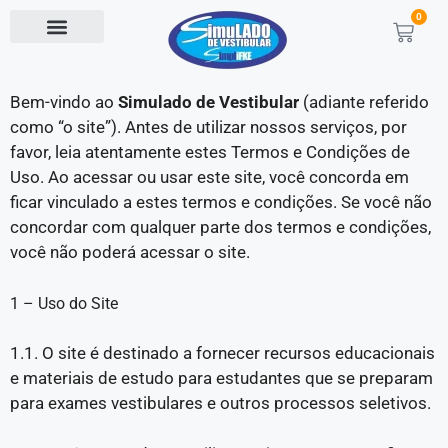
0
Bem-vindo ao
Simulado de Vestibular
(adiante referido
como “o site”). Antes de utilizar nossos serviços, por
favor, leia atentamente estes Termos e Condições de
Uso. Ao acessar ou usar este site, você concorda em
ficar vinculado a estes termos e condições. Se você não
concordar com qualquer parte dos termos e condições,
você não poderá acessar o site.
1 – Uso do Site
1.1. O site é destinado a fornecer recursos educacionais
e materiais de estudo para estudantes que se preparam
para exames vestibulares e outros processos seletivos.