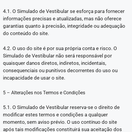
4.1. O Simulado de Vestibular se esforça para fornecer
informações precisas e atualizadas, mas não oferece
garantias quanto à precisão, integridade ou adequação
do conteúdo do site.
4.2. O uso do site é por sua própria conta e risco. O
Simulado de Vestibular não será responsável por
quaisquer danos diretos, indiretos, incidentais,
consequenciais ou punitivos decorrentes do uso ou
incapacidade de usar o site.
5 – Alterações nos Termos e Condições
5.1. O Simulado de Vestibular reserva-se o direito de
modificar estes termos e condições a qualquer
momento, sem aviso prévio. O uso contínuo do site
após tais modificações constituirá sua aceitação dos