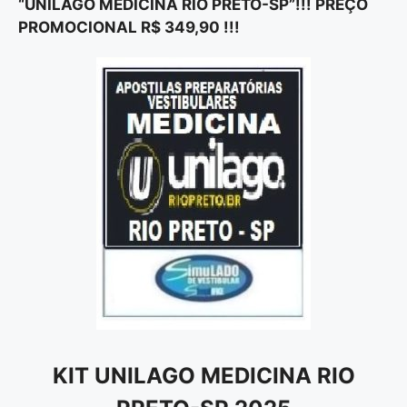
“UNILAGO MEDICINA RIO PRETO-SP”!!! PREÇO
PROMOCIONAL R$ 349,90 !!!
KIT UNILAGO MEDICINA RIO