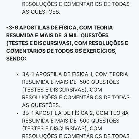
RESOLUÇÕES E COMENTÁRIOS DE TODAS
AS QUESTÕES.
-3-6 APOSTILAS DE FÍSICA, COM TEORIA
RESUMIDA E MAIS DE 3 MIL QUESTÕES
(TESTES E DISCURSIVAS), COM RESOLUÇÕES E
COMENTÁRIOS DE TODOS OS EXERCÍCIOS,
SENDO:
3A-1 APOSTILA DE FÍSICA 1, COM TEORIA
RESUMIDA E MAIS DE 500 QUESTÕES
(TESTES E DISCURSIVAS), COM
RESOLUÇÕES E COMENTÁRIOS DE TODAS
AS QUESTÕES.
3B-1 APOSTILA DE FÍSICA 2, COM TEORIA
RESUMIDA E MAIS DE 500 QUESTÕES
(TESTES E DISCURSIVAS), COM
RESOLUÇÕES E COMENTÁRIOS DE TODAS