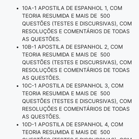
10A-1 APOSTILA DE ESPANHOL 1, COM
TEORIA RESUMIDA E MAIS DE 500
QUESTÕES (TESTES E DISCURSIVAS), COM
RESOLUÇÕES E COMENTÁRIOS DE TODAS
AS QUESTÕES.
10B-1 APOSTILA DE ESPANHOL 2, COM
TEORIA RESUMIDA E MAIS DE 500
QUESTÕES (TESTES E DISCURSIVAS), COM
RESOLUÇÕES E COMENTÁRIOS DE TODAS
AS QUESTÕES.
10C-1 APOSTILA DE ESPANHOL 3, COM
TEORIA RESUMIDA E MAIS DE 500
QUESTÕES (TESTES E DISCURSIVAS), COM
RESOLUÇÕES E COMENTÁRIOS DE TODAS
AS QUESTÕES.
10D-1 APOSTILA DE ESPANHOL 4, COM
TEORIA RESUMIDA E MAIS DE 500