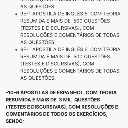
AS QUESTÕES.
9E-1 APOSTILA DE INGLÊS 5, COM TEORIA
RESUMIDA E MAIS DE 500 QUESTÕES
(TESTES E DISCURSIVAS), COM
RESOLUÇÕES E COMENTÁRIOS DE TODAS
AS QUESTÕES.
9F-1 APOSTILA DE INGLÊS 6, COM TEORIA
RESUMIDA E MAIS DE 500 QUESTÕES
(TESTES E DISCURSIVAS), COM
RESOLUÇÕES E COMENTÁRIOS DE TODAS
AS QUESTÕES.
-10-6 APOSTILAS DE ESPANHOL, COM TEORIA
RESUMIDA E MAIS DE 3 MIL QUESTÕES
(TESTES E DISCURSIVAS), COM RESOLUÇÕES E
COMENTÁRIOS DE TODOS OS EXERCÍCIOS,
SENDO: