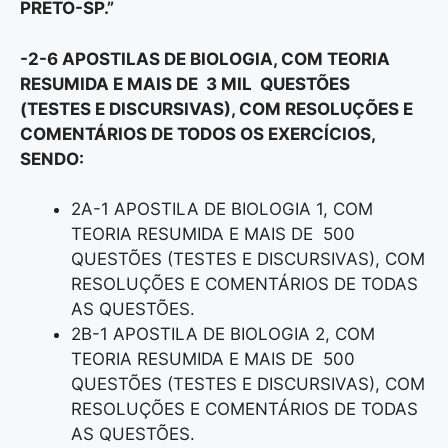
PRETO-SP.”
-2-6 APOSTILAS DE BIOLOGIA, COM TEORIA
RESUMIDA E MAIS DE 3 MIL QUESTÕES
(TESTES E DISCURSIVAS), COM RESOLUÇÕES E
COMENTÁRIOS DE TODOS OS EXERCÍCIOS,
SENDO:
2A-1 APOSTILA DE BIOLOGIA 1, COM
TEORIA RESUMIDA E MAIS DE 500
QUESTÕES (TESTES E DISCURSIVAS), COM
RESOLUÇÕES E COMENTÁRIOS DE TODAS
AS QUESTÕES.
2B-1 APOSTILA DE BIOLOGIA 2, COM
TEORIA RESUMIDA E MAIS DE 500
QUESTÕES (TESTES E DISCURSIVAS), COM
RESOLUÇÕES E COMENTÁRIOS DE TODAS
AS QUESTÕES.