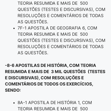
TEORIA RESUMIDA E MAIS DE 500
QUESTÕES (TESTES E DISCURSIVAS), COM
RESOLUÇÕES E COMENTÁRIOS DE TODAS
AS QUESTÕES.
7F-1 APOSTILA DE GEOGRAFIA 6, COM
TEORIA RESUMIDA E MAIS DE 500
QUESTÕES (TESTES E DISCURSIVAS), COM
RESOLUÇÕES E COMENTÁRIOS DE TODAS
AS QUESTÕES.
-8-6 APOSTILAS DE HISTÓRIA, COM TEORIA
RESUMIDA E MAIS DE 3 MIL QUESTÕES (TESTES
E DISCURSIVAS), COM RESOLUÇÕES E
COMENTÁRIOS DE TODOS OS EXERCÍCIOS,
SENDO:
8A-1 APOSTILA DE HISTÓRIA 1, COM
TEORIA RESUMIDA E MAIS DE 500