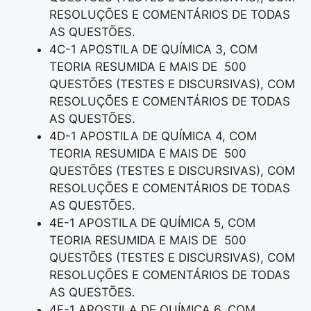
RESOLUÇÕES E COMENTÁRIOS DE TODAS
AS QUESTÕES.
4C-1 APOSTILA DE QUÍMICA 3, COM
TEORIA RESUMIDA E MAIS DE 500
QUESTÕES (TESTES E DISCURSIVAS), COM
RESOLUÇÕES E COMENTÁRIOS DE TODAS
AS QUESTÕES.
4D-1 APOSTILA DE QUÍMICA 4, COM
TEORIA RESUMIDA E MAIS DE 500
QUESTÕES (TESTES E DISCURSIVAS), COM
RESOLUÇÕES E COMENTÁRIOS DE TODAS
AS QUESTÕES.
4E-1 APOSTILA DE QUÍMICA 5, COM
TEORIA RESUMIDA E MAIS DE 500
QUESTÕES (TESTES E DISCURSIVAS), COM
RESOLUÇÕES E COMENTÁRIOS DE TODAS
AS QUESTÕES.
4F-1 APOSTILA DE QUÍMICA 6, COM