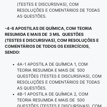
(TESTES E DISCURSIVAS), COM
RESOLUÇÕES E COMENTÁRIOS DE TODAS
AS QUESTÕES.
-4-6 APOSTILAS DE QUÍMICA, COM TEORIA
RESUMIDA E MAIS DE 3 MIL QUESTÕES
(TESTES E DISCURSIVAS), COM RESOLUÇÕES E
COMENTÁRIOS DE TODOS OS EXERCÍCIOS,
SENDO:
4A-1 APOSTILA DE QUÍMICA 1, COM
TEORIA RESUMIDA E MAIS DE 500
QUESTÕES (TESTES E DISCURSIVAS), COM
RESOLUÇÕES E COMENTÁRIOS DE TODAS
AS QUESTÕES.
4B-1 APOSTILA DE QUÍMICA 2, COM
TEORIA RESUMIDA E MAIS DE 500
QUESTÕES (TESTES E DISCURSIVAS), COM