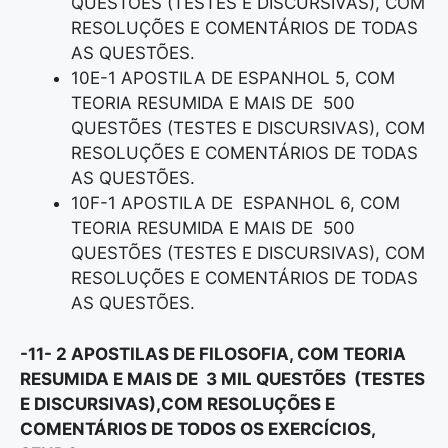
QUESTÕES (TESTES E DISCURSIVAS), COM
RESOLUÇÕES E COMENTÁRIOS DE TODAS
AS QUESTÕES.
10E-1 APOSTILA DE ESPANHOL 5, COM
TEORIA RESUMIDA E MAIS DE 500
QUESTÕES (TESTES E DISCURSIVAS), COM
RESOLUÇÕES E COMENTÁRIOS DE TODAS
AS QUESTÕES.
10F-1 APOSTILA DE ESPANHOL 6, COM
TEORIA RESUMIDA E MAIS DE 500
QUESTÕES (TESTES E DISCURSIVAS), COM
RESOLUÇÕES E COMENTÁRIOS DE TODAS
AS QUESTÕES.
-11- 2 APOSTILAS DE FILOSOFIA, COM TEORIA
RESUMIDA E MAIS DE 3 MIL QUESTÕES (TESTES
E DISCURSIVAS),COM RESOLUÇÕES E
COMENTÁRIOS DE TODOS OS EXERCÍCIOS,