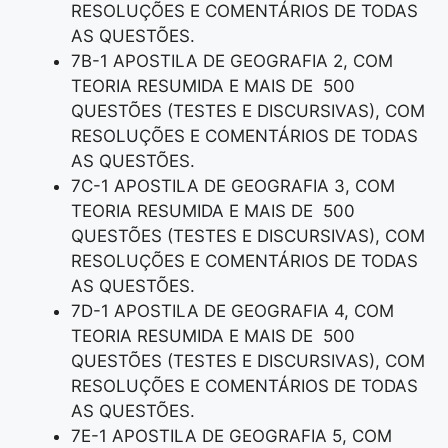
RESOLUÇÕES E COMENTÁRIOS DE TODAS
AS QUESTÕES.
7B-1 APOSTILA DE GEOGRAFIA 2, COM
TEORIA RESUMIDA E MAIS DE 500
QUESTÕES (TESTES E DISCURSIVAS), COM
RESOLUÇÕES E COMENTÁRIOS DE TODAS
AS QUESTÕES.
7C-1 APOSTILA DE GEOGRAFIA 3, COM
TEORIA RESUMIDA E MAIS DE 500
QUESTÕES (TESTES E DISCURSIVAS), COM
RESOLUÇÕES E COMENTÁRIOS DE TODAS
AS QUESTÕES.
7D-1 APOSTILA DE GEOGRAFIA 4, COM
TEORIA RESUMIDA E MAIS DE 500
QUESTÕES (TESTES E DISCURSIVAS), COM
RESOLUÇÕES E COMENTÁRIOS DE TODAS
AS QUESTÕES.
7E-1 APOSTILA DE GEOGRAFIA 5, COM