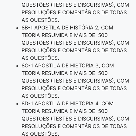
QUESTÕES (TESTES E DISCURSIVAS), COM
RESOLUÇÕES E COMENTÁRIOS DE TODAS
AS QUESTÕES.
8B-1 APOSTILA DE HISTÓRIA 2, COM
TEORIA RESUMIDA E MAIS DE 500
QUESTÕES (TESTES E DISCURSIVAS), COM
RESOLUÇÕES E COMENTÁRIOS DE TODAS
AS QUESTÕES.
8C-1 APOSTILA DE HISTÓRIA 3, COM
TEORIA RESUMIDA E MAIS DE 500
QUESTÕES (TESTES E DISCURSIVAS), COM
RESOLUÇÕES E COMENTÁRIOS DE TODAS
AS QUESTÕES.
8D-1 APOSTILA DE HISTÓRIA 4, COM
TEORIA RESUMIDA E MAIS DE 500
QUESTÕES (TESTES E DISCURSIVAS), COM
RESOLUÇÕES E COMENTÁRIOS DE TODAS
AS QUESTÕES.