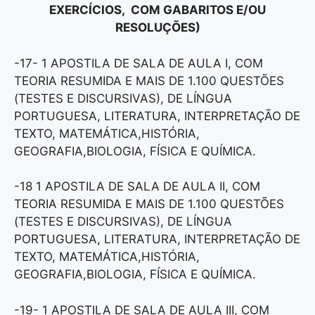
EXERCÍCIOS, COM GABARITOS E/OU
RESOLUÇÕES)
-17- 1 APOSTILA DE SALA DE AULA I, COM
TEORIA RESUMIDA E MAIS DE 1.100 QUESTÕES
(TESTES E DISCURSIVAS), DE LÍNGUA
PORTUGUESA, LITERATURA, INTERPRETAÇÃO DE
TEXTO, MATEMÁTICA,HISTÓRIA,
GEOGRAFIA,BIOLOGIA, FÍSICA E QUÍMICA.
-18 1 APOSTILA DE SALA DE AULA II, COM
TEORIA RESUMIDA E MAIS DE 1.100 QUESTÕES
(TESTES E DISCURSIVAS), DE LÍNGUA
PORTUGUESA, LITERATURA, INTERPRETAÇÃO DE
TEXTO, MATEMÁTICA,HISTÓRIA,
GEOGRAFIA,BIOLOGIA, FÍSICA E QUÍMICA.
-19- 1 APOSTILA DE SALA DE AULA III, COM