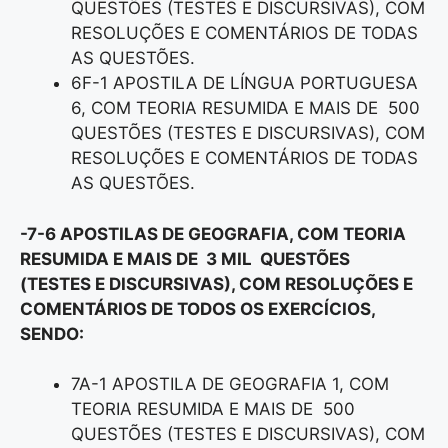
QUESTÕES (TESTES E DISCURSIVAS), COM
RESOLUÇÕES E COMENTÁRIOS DE TODAS
AS QUESTÕES.
6F-1 APOSTILA DE LÍNGUA PORTUGUESA
6, COM TEORIA RESUMIDA E MAIS DE 500
QUESTÕES (TESTES E DISCURSIVAS), COM
RESOLUÇÕES E COMENTÁRIOS DE TODAS
AS QUESTÕES.
-7-6 APOSTILAS DE GEOGRAFIA, COM TEORIA
RESUMIDA E MAIS DE 3 MIL QUESTÕES
(TESTES E DISCURSIVAS), COM RESOLUÇÕES E
COMENTÁRIOS DE TODOS OS EXERCÍCIOS,
SENDO:
7A-1 APOSTILA DE GEOGRAFIA 1, COM
TEORIA RESUMIDA E MAIS DE 500
QUESTÕES (TESTES E DISCURSIVAS), COM