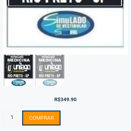
R$
349.90
COMPRAR