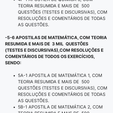
TEORIA RESUMIDA E MAIS DE 500
QUESTÕES (TESTES E DISCURSIVAS), COM
RESOLUÇÕES E COMENTÁRIOS DE TODAS
AS QUESTÕES.
-5-6 APOSTILAS DE MATEMÁTICA, COM TEORIA
RESUMIDA E MAIS DE 3 MIL QUESTÕES
(TESTES E DISCURSIVAS),COM RESOLUÇÕES E
COMENTÁRIOS DE TODOS OS EXERCÍCIOS,
SENDO:
5A-1 APOSTILA DE MATEMÁTICA 1, COM
TEORIA RESUMIDA E MAIS DE 500
QUESTÕES (TESTES E DISCURSIVAS), COM
RESOLUÇÕES E COMENTÁRIOS DE TODAS
AS QUESTÕES.
5B-1 APOSTILA DE MATEMÁTICA 2, COM