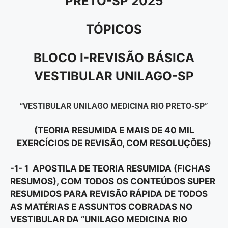
PRETO-SP 2025
TÓPICOS
BLOCO I-REVISÃO BÁSICA
VESTIBULAR UNILAGO-SP
“VESTIBULAR UNILAGO MEDICINA RIO PRETO-SP”
(TEORIA RESUMIDA E MAIS DE 40 MIL
EXERCÍCIOS DE REVISÃO, COM RESOLUÇÕES)
-1- 1 APOSTILA DE TEORIA RESUMIDA (FICHAS
RESUMOS), COM TODOS OS CONTEÚDOS SUPER
RESUMIDOS PARA REVISÃO RÁPIDA DE TODOS
AS MATÉRIAS E ASSUNTOS COBRADAS NO
VESTIBULAR DA “UNILAGO MEDICINA RIO