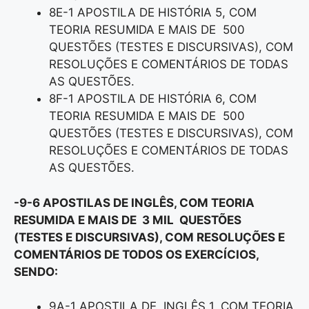
8E-1 APOSTILA DE HISTÓRIA 5, COM
TEORIA RESUMIDA E MAIS DE 500
QUESTÕES (TESTES E DISCURSIVAS), COM
RESOLUÇÕES E COMENTÁRIOS DE TODAS
AS QUESTÕES.
8F-1 APOSTILA DE HISTÓRIA 6, COM
TEORIA RESUMIDA E MAIS DE 500
QUESTÕES (TESTES E DISCURSIVAS), COM
RESOLUÇÕES E COMENTÁRIOS DE TODAS
AS QUESTÕES.
-9-6 APOSTILAS DE INGLÊS, COM TEORIA
RESUMIDA E MAIS DE 3 MIL QUESTÕES
(TESTES E DISCURSIVAS), COM RESOLUÇÕES E
COMENTÁRIOS DE TODOS OS EXERCÍCIOS,
SENDO:
9A-1 APOSTILA DE INGLÊS 1, COM TEORIA