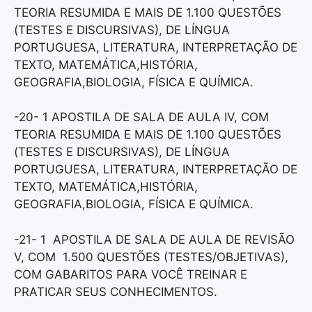
TEORIA RESUMIDA E MAIS DE 1.100 QUESTÕES
(TESTES E DISCURSIVAS), DE LÍNGUA
PORTUGUESA, LITERATURA, INTERPRETAÇÃO DE
TEXTO, MATEMÁTICA,HISTÓRIA,
GEOGRAFIA,BIOLOGIA, FÍSICA E QUÍMICA.
-20- 1 APOSTILA DE SALA DE AULA IV, COM
TEORIA RESUMIDA E MAIS DE 1.100 QUESTÕES
(TESTES E DISCURSIVAS), DE LÍNGUA
PORTUGUESA, LITERATURA, INTERPRETAÇÃO DE
TEXTO, MATEMÁTICA,HISTÓRIA,
GEOGRAFIA,BIOLOGIA, FÍSICA E QUÍMICA.
-21- 1 APOSTILA DE SALA DE AULA DE REVISÃO
V, COM 1.500 QUESTÕES (TESTES/OBJETIVAS),
COM GABARITOS PARA VOCÊ TREINAR E
PRATICAR SEUS CONHECIMENTOS.