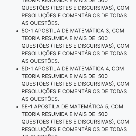
TEORIA RESUMIDA E MAIS DE 500
QUESTÕES (TESTES E DISCURSIVAS), COM
RESOLUÇÕES E COMENTÁRIOS DE TODAS
AS QUESTÕES.
5C-1 APOSTILA DE MATEMÁTICA 3, COM
TEORIA RESUMIDA E MAIS DE 500
QUESTÕES (TESTES E DISCURSIVAS), COM
RESOLUÇÕES E COMENTÁRIOS DE TODAS
AS QUESTÕES.
5D-1 APOSTILA DE MATEMÁTICA 4, COM
TEORIA RESUMIDA E MAIS DE 500
QUESTÕES (TESTES E DISCURSIVAS), COM
RESOLUÇÕES E COMENTÁRIOS DE TODAS
AS QUESTÕES.
5E-1 APOSTILA DE MATEMÁTICA 5, COM
TEORIA RESUMIDA E MAIS DE 500
QUESTÕES (TESTES E DISCURSIVAS), COM
RESOLUÇÕES E COMENTÁRIOS DE TODAS