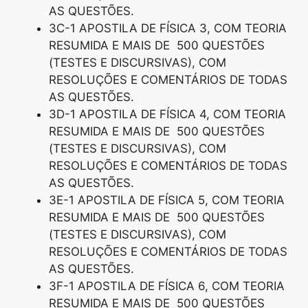
AS QUESTÕES.
3C-1 APOSTILA DE FÍSICA 3, COM TEORIA
RESUMIDA E MAIS DE 500 QUESTÕES
(TESTES E DISCURSIVAS), COM
RESOLUÇÕES E COMENTÁRIOS DE TODAS
AS QUESTÕES.
3D-1 APOSTILA DE FÍSICA 4, COM TEORIA
RESUMIDA E MAIS DE 500 QUESTÕES
(TESTES E DISCURSIVAS), COM
RESOLUÇÕES E COMENTÁRIOS DE TODAS
AS QUESTÕES.
3E-1 APOSTILA DE FÍSICA 5, COM TEORIA
RESUMIDA E MAIS DE 500 QUESTÕES
(TESTES E DISCURSIVAS), COM
RESOLUÇÕES E COMENTÁRIOS DE TODAS
AS QUESTÕES.
3F-1 APOSTILA DE FÍSICA 6, COM TEORIA
RESUMIDA E MAIS DE 500 QUESTÕES