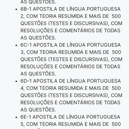
AS QUESTÕES.
6B-1 APOSTILA DE LÍNGUA PORTUGUESA
2, COM TEORIA RESUMIDA E MAIS DE 500
QUESTÕES (TESTES E DISCURSIVAS), COM
RESOLUÇÕES E COMENTÁRIOS DE TODAS
AS QUESTÕES.
6C-1 APOSTILA DE LÍNGUA PORTUGUESA
3, COM TEORIA RESUMIDA E MAIS DE 500
QUESTÕES (TESTES E DISCURSIVAS), COM
RESOLUÇÕES E COMENTÁRIOS DE TODAS
AS QUESTÕES.
6D-1 APOSTILA DE LÍNGUA PORTUGUESA
4, COM TEORIA RESUMIDA E MAIS DE 500
QUESTÕES (TESTES E DISCURSIVAS), COM
RESOLUÇÕES E COMENTÁRIOS DE TODAS
AS QUESTÕES.
6E-1 APOSTILA DE LÍNGUA PORTUGUESA
5, COM TEORIA RESUMIDA E MAIS DE 500