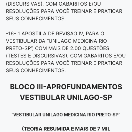
(DISCURSIVAS), COM GABARITOS E/OU
RESOLUÇÕES PARA VOCÊ TREINAR E PRATICAR
SEUS CONHECIMENTOS.
-16- 1 APOSTILA DE REVISÃO IV, PARA O
VESTIBULAR DA “UNILAGO MEDICINA RIO
PRETO-SP”, COM MAIS DE 2.00 QUESTÕES
(TESTES E DISCURSIVAS), COM GABARITOS E/OU
RESOLUÇÕES PARA VOCÊ TREINAR E PRATICAR
SEUS CONHECIMENTOS.
BLOCO III-APROFUNDAMENTOS
VESTIBULAR UNILAGO-SP
“VESTIBULAR UNILAGO MEDICINA RIO PRETO-SP”
(TEORIA RESUMIDA E MAIS DE 7 MIL