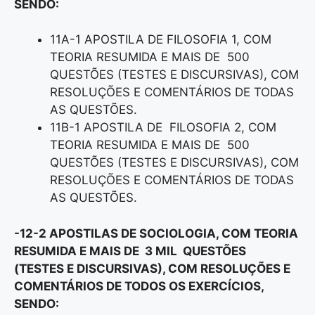
SENDO:
11A-1 APOSTILA DE FILOSOFIA 1, COM
TEORIA RESUMIDA E MAIS DE 500
QUESTÕES (TESTES E DISCURSIVAS), COM
RESOLUÇÕES E COMENTÁRIOS DE TODAS
AS QUESTÕES.
11B-1 APOSTILA DE FILOSOFIA 2, COM
TEORIA RESUMIDA E MAIS DE 500
QUESTÕES (TESTES E DISCURSIVAS), COM
RESOLUÇÕES E COMENTÁRIOS DE TODAS
AS QUESTÕES.
-12-2 APOSTILAS DE SOCIOLOGIA, COM TEORIA
RESUMIDA E MAIS DE 3 MIL QUESTÕES
(TESTES E DISCURSIVAS), COM RESOLUÇÕES E
COMENTÁRIOS DE TODOS OS EXERCÍCIOS,
SENDO: