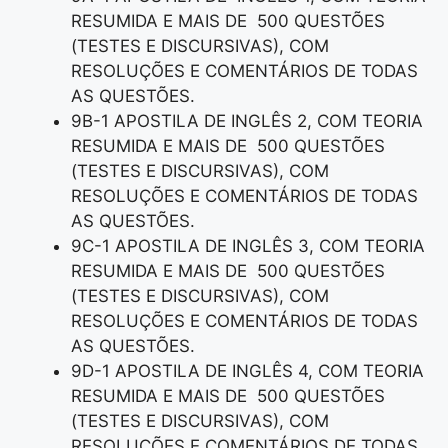
RESUMIDA E MAIS DE 500 QUESTÕES
(TESTES E DISCURSIVAS), COM
RESOLUÇÕES E COMENTÁRIOS DE TODAS
AS QUESTÕES.
9B-1 APOSTILA DE INGLÊS 2, COM TEORIA
RESUMIDA E MAIS DE 500 QUESTÕES
(TESTES E DISCURSIVAS), COM
RESOLUÇÕES E COMENTÁRIOS DE TODAS
AS QUESTÕES.
9C-1 APOSTILA DE INGLÊS 3, COM TEORIA
RESUMIDA E MAIS DE 500 QUESTÕES
(TESTES E DISCURSIVAS), COM
RESOLUÇÕES E COMENTÁRIOS DE TODAS
AS QUESTÕES.
9D-1 APOSTILA DE INGLÊS 4, COM TEORIA
RESUMIDA E MAIS DE 500 QUESTÕES
(TESTES E DISCURSIVAS), COM
RESOLUÇÕES E COMENTÁRIOS DE TODAS