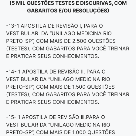
(5 MIL QUESTÕES TESTES E DISCURIVAS, COM
GABARITOS E/OU RESOLUÇÕES)
-13-1 APOSTILA DE REVISÃO I, PARA O
VESTIBULAR DA “UNILAGO MEDICINA RIO
PRETO-SP”, COM MAIS DE 2.500 QUESTÕES
(TESTES), COM GABARITOS PARA VOCÊ TREINAR
E PRATICAR SEUS CONHECIMENTOS.
-14- 1 APOSTILA DE REVISÃO II, PARA O
VESTIBULAR DA “UNILAGO MEDICINA RIO
PRETO-SP”, COM MAIS DE 1.500 QUESTÕES
(TESTES), COM GABARITOS PARA VOCÊ TREINAR
E PRATICAR SEUS CONHECIMENTOS.
-15- 1 APOSTILA DE REVISÃO III,PARA O
VESTIBULAR DA “UNILAGO MEDICINA RIO
PRETO-SP”, COM MAIS DE 1.000 QUESTÕES