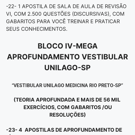
-22- 1 APOSTILA DE SALA DE AULA DE REVISÃO
VI, COM 2.500 QUESTÕES (DISCURSIVAS), COM
GABARITOS PARA VOCÊ TREINAR E PRATICAR
SEUS CONHECIMENTOS.
BLOCO IV-MEGA
APROFUNDAMENTO VESTIBULAR
UNILAGO-SP
“VESTIBULAR UNILAGO MEDICINA RIO PRETO-SP”
(TEORIA APROFUNDADA E MAIS DE 56 MIL
EXERCÍCIOS, COM GABARITOS /OU
RESOLUÇÕES)
-23- 4 APOSTILAS DE APROFUNDAMENTO DE