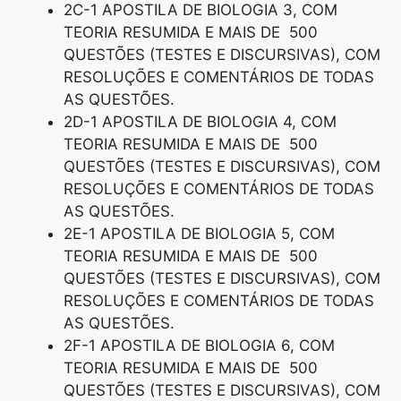
2C-1 APOSTILA DE BIOLOGIA 3, COM
TEORIA RESUMIDA E MAIS DE 500
QUESTÕES (TESTES E DISCURSIVAS), COM
RESOLUÇÕES E COMENTÁRIOS DE TODAS
AS QUESTÕES.
2D-1 APOSTILA DE BIOLOGIA 4, COM
TEORIA RESUMIDA E MAIS DE 500
QUESTÕES (TESTES E DISCURSIVAS), COM
RESOLUÇÕES E COMENTÁRIOS DE TODAS
AS QUESTÕES.
2E-1 APOSTILA DE BIOLOGIA 5, COM
TEORIA RESUMIDA E MAIS DE 500
QUESTÕES (TESTES E DISCURSIVAS), COM
RESOLUÇÕES E COMENTÁRIOS DE TODAS
AS QUESTÕES.
2F-1 APOSTILA DE BIOLOGIA 6, COM
TEORIA RESUMIDA E MAIS DE 500
QUESTÕES (TESTES E DISCURSIVAS), COM