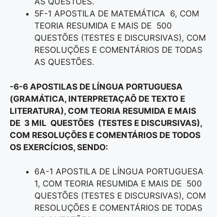
AS QUESTÕES.
5F-1 APOSTILA DE MATEMÁTICA 6, COM
TEORIA RESUMIDA E MAIS DE 500
QUESTÕES (TESTES E DISCURSIVAS), COM
RESOLUÇÕES E COMENTÁRIOS DE TODAS
AS QUESTÕES.
-6-6 APOSTILAS DE LÍNGUA PORTUGUESA
(GRAMÁTICA, INTERPRETAÇAÕ DE TEXTO E
LITERATURA), COM TEORIA RESUMIDA E MAIS
DE 3 MIL QUESTÕES (TESTES E DISCURSIVAS),
COM RESOLUÇÕES E COMENTÁRIOS DE TODOS
OS EXERCÍCIOS, SENDO:
6A-1 APOSTILA DE LÍNGUA PORTUGUESA
1, COM TEORIA RESUMIDA E MAIS DE 500
QUESTÕES (TESTES E DISCURSIVAS), COM
RESOLUÇÕES E COMENTÁRIOS DE TODAS