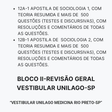
12A-1 APOSTILA DE SOCIOLOGIA 1, COM
TEORIA RESUMIDA E MAIS DE 500
QUESTÕES (TESTES E DISCURSIVAS), COM
RESOLUÇÕES E COMENTÁRIOS DE TODAS
AS QUESTÕES.
12B-1 APOSTILA DE SOCIOLOGIA 2, COM
TEORIA RESUMIDA E MAIS DE 500
QUESTÕES (TESTES E DISCURSIVAS), COM
RESOLUÇÕES E COMENTÁRIOS DE TODAS
AS QUESTÕES.
BLOCO II-REVISÃO GERAL
VESTIBULAR UNILAGO-SP
“VESTIBULAR UNILAGO MEDICINA RIO PRETO-SP”