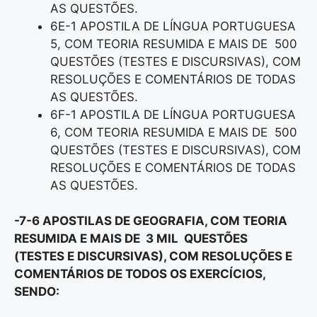
AS QUESTÕES.
6E-1 APOSTILA DE LÍNGUA PORTUGUESA
5, COM TEORIA RESUMIDA E MAIS DE 500
QUESTÕES (TESTES E DISCURSIVAS), COM
RESOLUÇÕES E COMENTÁRIOS DE TODAS
AS QUESTÕES.
6F-1 APOSTILA DE LÍNGUA PORTUGUESA
6, COM TEORIA RESUMIDA E MAIS DE 500
QUESTÕES (TESTES E DISCURSIVAS), COM
RESOLUÇÕES E COMENTÁRIOS DE TODAS
AS QUESTÕES.
-7-6 APOSTILAS DE GEOGRAFIA, COM TEORIA
RESUMIDA E MAIS DE 3 MIL QUESTÕES
(TESTES E DISCURSIVAS), COM RESOLUÇÕES E
COMENTÁRIOS DE TODOS OS EXERCÍCIOS,
SENDO: