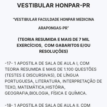
VESTIBULAR HONPAR-PR
“VESTIBULAR FACULDADE HONPAR MEDICINA
ARAPONGAS-PR”
(TEORIA RESUMIDA E MAIS DE 7 MIL
EXERCÍCIOS, COM GABARITOS E/OU
RESOLUÇÕES)
-17- 1 APOSTILA DE SALA DE AULA I, COM
TEORIA RESUMIDA E MAIS DE 1.100 QUESTÕES
(TESTES E DISCURSIVAS), DE LÍNGUA
PORTUGUESA, LITERATURA, INTERPRETAÇÃO DE
TEXO, MATEMÁTICA,HISTÓRIA,
GEOGRAFIA,BIOLOGIA, FÍSICA E QUÍMICA.
-18- 1 APOSTILA DE SALA DE AULA II, COM