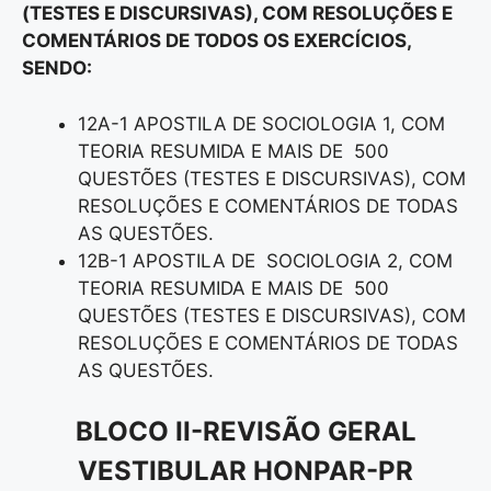
(TESTES E DISCURSIVAS), COM RESOLUÇÕES E
COMENTÁRIOS DE TODOS OS EXERCÍCIOS,
SENDO:
12A-1 APOSTILA DE SOCIOLOGIA 1, COM
TEORIA RESUMIDA E MAIS DE 500
QUESTÕES (TESTES E DISCURSIVAS), COM
RESOLUÇÕES E COMENTÁRIOS DE TODAS
AS QUESTÕES.
12B-1 APOSTILA DE SOCIOLOGIA 2, COM
TEORIA RESUMIDA E MAIS DE 500
QUESTÕES (TESTES E DISCURSIVAS), COM
RESOLUÇÕES E COMENTÁRIOS DE TODAS
AS QUESTÕES.
BLOCO II-REVISÃO GERAL
VESTIBULAR HONPAR-PR