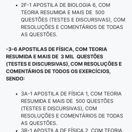
2F-1 APOSTILA DE BIOLOGIA 6, COM
TEORIA RESUMIDA E MAIS DE 500
QUESTÕES (TESTES E DISCURSIVAS), COM
RESOLUÇÕES E COMENTÁRIOS DE TODAS
AS QUESTÕES.
-3-6 APOSTILAS DE FÍSICA, COM TEORIA
RESUMIDA E MAIS DE 3 MIL QUESTÕES
(TESTES E DISCURSIVAS), COM RESOLUÇÕES E
COMENTÁRIOS DE TODOS OS EXERCÍCIOS,
SENDO:
3A-1 APOSTILA DE FÍSICA 1, COM TEORIA
RESUMIDA E MAIS DE 500 QUESTÕES
(TESTES E DISCURSIVAS), COM
RESOLUÇÕES E COMENTÁRIOS DE TODAS
AS QUESTÕES.
3B-1 APOSTILA DE FÍSICA 2, COM TEORIA