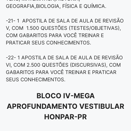
GEOGRAFIA,BIOLOGIA, FÍSICA E QUÍMICA.
-21- 1 APOSTILA DE SALA DE AULA DE REVISÃO
V, COM 1.500 QUESTÕES (TESTES/OBJETIVAS),
COM GABARITOS PARA VOCÊ TREINAR E
PRATICAR SEUS CONHECIMENTOS.
-22- 1 APOSTILA DE SALA DE AULA DE REVISÃO
VI, COM 2.500 QUESTÕES (DISCURSIVAS), COM
GABARITOS PARA VOCÊ TREINAR E PRATICAR
SEUS CONHECIMENTOS.
BLOCO IV-MEGA
APROFUNDAMENTO VESTIBULAR
HONPAR-PR