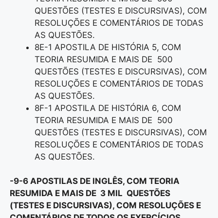
QUESTÕES (TESTES E DISCURSIVAS), COM
RESOLUÇÕES E COMENTÁRIOS DE TODAS
AS QUESTÕES.
8E-1 APOSTILA DE HISTÓRIA 5, COM
TEORIA RESUMIDA E MAIS DE 500
QUESTÕES (TESTES E DISCURSIVAS), COM
RESOLUÇÕES E COMENTÁRIOS DE TODAS
AS QUESTÕES.
8F-1 APOSTILA DE HISTÓRIA 6, COM
TEORIA RESUMIDA E MAIS DE 500
QUESTÕES (TESTES E DISCURSIVAS), COM
RESOLUÇÕES E COMENTÁRIOS DE TODAS
AS QUESTÕES.
-9-6 APOSTILAS DE INGLÊS, COM TEORIA
RESUMIDA E MAIS DE 3 MIL QUESTÕES
(TESTES E DISCURSIVAS), COM RESOLUÇÕES E
COMENTÁRIOS DE TODOS OS EXERCÍCIOS,