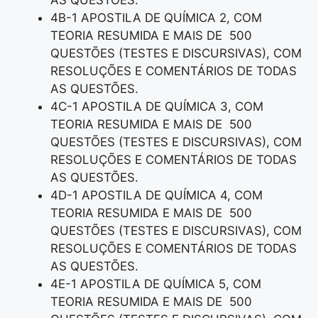
4B-1 APOSTILA DE QUÍMICA 2, COM
TEORIA RESUMIDA E MAIS DE 500
QUESTÕES (TESTES E DISCURSIVAS), COM
RESOLUÇÕES E COMENTÁRIOS DE TODAS
AS QUESTÕES.
4C-1 APOSTILA DE QUÍMICA 3, COM
TEORIA RESUMIDA E MAIS DE 500
QUESTÕES (TESTES E DISCURSIVAS), COM
RESOLUÇÕES E COMENTÁRIOS DE TODAS
AS QUESTÕES.
4D-1 APOSTILA DE QUÍMICA 4, COM
TEORIA RESUMIDA E MAIS DE 500
QUESTÕES (TESTES E DISCURSIVAS), COM
RESOLUÇÕES E COMENTÁRIOS DE TODAS
AS QUESTÕES.
4E-1 APOSTILA DE QUÍMICA 5, COM
TEORIA RESUMIDA E MAIS DE 500