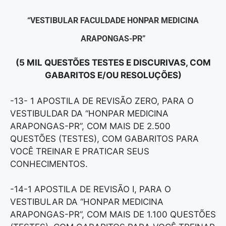
“VESTIBULAR FACULDADE HONPAR MEDICINA
ARAPONGAS-PR”
(5 MIL QUESTÕES TESTES E DISCURIVAS, COM
GABARITOS E/OU RESOLUÇÕES)
-13- 1 APOSTILA DE REVISÃO ZERO, PARA O
VESTIBULDAR DA “HONPAR MEDICINA
ARAPONGAS-PR”, COM MAIS DE 2.500
QUESTÕES (TESTES), COM GABARITOS PARA
VOCÊ TREINAR E PRATICAR SEUS
CONHECIMENTOS.
-14-1 APOSTILA DE REVISÃO I, PARA O
VESTIBULAR DA “HONPAR MEDICINA
ARAPONGAS-PR”, COM MAIS DE 1.100 QUESTÕES