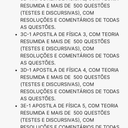
RESUMIDA E MAIS DE 500 QUESTÕES
(TESTES E DISCURSIVAS), COM
RESOLUÇÕES E COMENTÁRIOS DE TODAS
AS QUESTÕES.
3C-1 APOSTILA DE FÍSICA 3, COM TEORIA
RESUMIDA E MAIS DE 500 QUESTÕES
(TESTES E DISCURSIVAS), COM
RESOLUÇÕES E COMENTÁRIOS DE TODAS
AS QUESTÕES.
3D-1 APOSTILA DE FÍSICA 4, COM TEORIA
RESUMIDA E MAIS DE 500 QUESTÕES
(TESTES E DISCURSIVAS), COM
RESOLUÇÕES E COMENTÁRIOS DE TODAS
AS QUESTÕES.
3E-1 APOSTILA DE FÍSICA 5, COM TEORIA
RESUMIDA E MAIS DE 500 QUESTÕES
(TESTES E DISCURSIVAS), COM
RESOLUÇÕES E COMENTÁRIOS DE TODAS