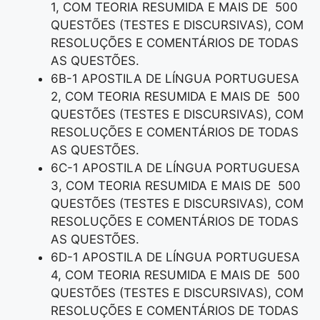
1, COM TEORIA RESUMIDA E MAIS DE 500
QUESTÕES (TESTES E DISCURSIVAS), COM
RESOLUÇÕES E COMENTÁRIOS DE TODAS
AS QUESTÕES.
6B-1 APOSTILA DE LÍNGUA PORTUGUESA
2, COM TEORIA RESUMIDA E MAIS DE 500
QUESTÕES (TESTES E DISCURSIVAS), COM
RESOLUÇÕES E COMENTÁRIOS DE TODAS
AS QUESTÕES.
6C-1 APOSTILA DE LÍNGUA PORTUGUESA
3, COM TEORIA RESUMIDA E MAIS DE 500
QUESTÕES (TESTES E DISCURSIVAS), COM
RESOLUÇÕES E COMENTÁRIOS DE TODAS
AS QUESTÕES.
6D-1 APOSTILA DE LÍNGUA PORTUGUESA
4, COM TEORIA RESUMIDA E MAIS DE 500
QUESTÕES (TESTES E DISCURSIVAS), COM
RESOLUÇÕES E COMENTÁRIOS DE TODAS