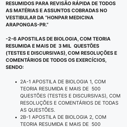
RESUMIDOS PARA REVISÃO RÁPIDA DE TODOS
AS MATÉRIAS E ASSUNTOS COBRADAS NO
VESTIBULAR DA “HONPAR MEDICINA
ARAPONGAS-PR.”
-2-6 APOSTILAS DE BIOLOGIA, COM TEORIA
RESUMIDA E MAIS DE 3 MIL QUESTÕES
(TESTES E DISCURSIVAS), COM RESOLUÇÕES E
COMENTÁRIOS DE TODOS OS EXERCÍCIOS,
SENDO:
2A-1 APOSTILA DE BIOLOGIA 1, COM
TEORIA RESUMIDA E MAIS DE 500
QUESTÕES (TESTES E DISCURSIVAS), COM
RESOLUÇÕES E COMENTÁRIOS DE TODAS
AS QUESTÕES.
2B-1 APOSTILA DE BIOLOGIA 2, COM
TEORIA RESUMIDA E MAIS DE 500