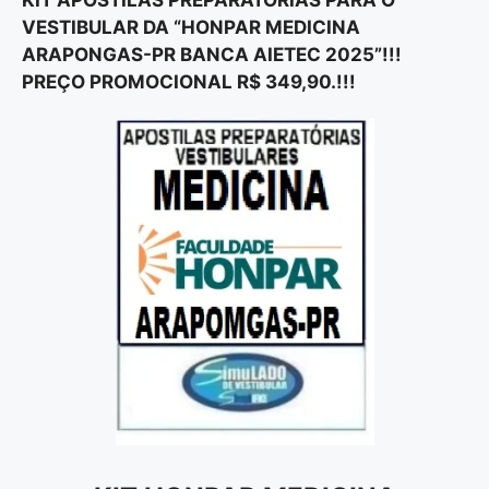
KIT APOSTILAS PREPARATÓRIAS PARA O
VESTIBULAR DA “HONPAR MEDICINA
ARAPONGAS-PR BANCA AIETEC 2025”!!!
PREÇO PROMOCIONAL R$ 349,90.!!!