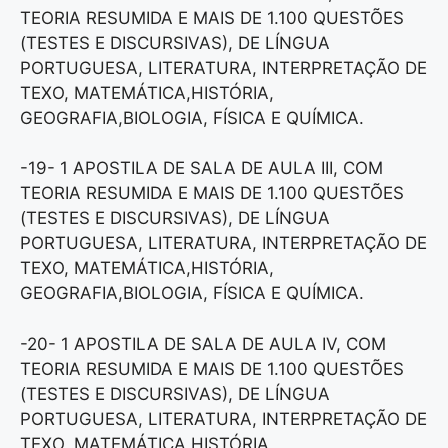
TEORIA RESUMIDA E MAIS DE 1.100 QUESTÕES
(TESTES E DISCURSIVAS), DE LÍNGUA
PORTUGUESA, LITERATURA, INTERPRETAÇÃO DE
TEXO, MATEMÁTICA,HISTÓRIA,
GEOGRAFIA,BIOLOGIA, FÍSICA E QUÍMICA.
-19- 1 APOSTILA DE SALA DE AULA III, COM
TEORIA RESUMIDA E MAIS DE 1.100 QUESTÕES
(TESTES E DISCURSIVAS), DE LÍNGUA
PORTUGUESA, LITERATURA, INTERPRETAÇÃO DE
TEXO, MATEMÁTICA,HISTÓRIA,
GEOGRAFIA,BIOLOGIA, FÍSICA E QUÍMICA.
-20- 1 APOSTILA DE SALA DE AULA IV, COM
TEORIA RESUMIDA E MAIS DE 1.100 QUESTÕES
(TESTES E DISCURSIVAS), DE LÍNGUA
PORTUGUESA, LITERATURA, INTERPRETAÇÃO DE
TEXO, MATEMÁTICA,HISTÓRIA,