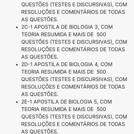
QUESTÕES (TESTES E DISCURSIVAS), COM
RESOLUÇÕES E COMENTÁRIOS DE TODAS
AS QUESTÕES.
2C-1 APOSTILA DE BIOLOGIA 3, COM
TEORIA RESUMIDA E MAIS DE 500
QUESTÕES (TESTES E DISCURSIVAS), COM
RESOLUÇÕES E COMENTÁRIOS DE TODAS
AS QUESTÕES.
2D-1 APOSTILA DE BIOLOGIA 4, COM
TEORIA RESUMIDA E MAIS DE 500
QUESTÕES (TESTES E DISCURSIVAS), COM
RESOLUÇÕES E COMENTÁRIOS DE TODAS
AS QUESTÕES.
2E-1 APOSTILA DE BIOLOGIA 5, COM
TEORIA RESUMIDA E MAIS DE 500
QUESTÕES (TESTES E DISCURSIVAS), COM
RESOLUÇÕES E COMENTÁRIOS DE TODAS
AS QUESTÕES.