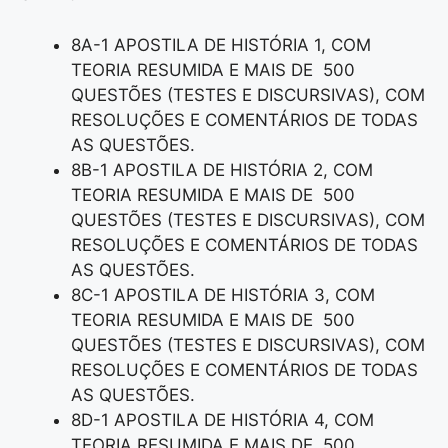
8A-1 APOSTILA DE HISTÓRIA 1, COM
TEORIA RESUMIDA E MAIS DE 500
QUESTÕES (TESTES E DISCURSIVAS), COM
RESOLUÇÕES E COMENTÁRIOS DE TODAS
AS QUESTÕES.
8B-1 APOSTILA DE HISTÓRIA 2, COM
TEORIA RESUMIDA E MAIS DE 500
QUESTÕES (TESTES E DISCURSIVAS), COM
RESOLUÇÕES E COMENTÁRIOS DE TODAS
AS QUESTÕES.
8C-1 APOSTILA DE HISTÓRIA 3, COM
TEORIA RESUMIDA E MAIS DE 500
QUESTÕES (TESTES E DISCURSIVAS), COM
RESOLUÇÕES E COMENTÁRIOS DE TODAS
AS QUESTÕES.
8D-1 APOSTILA DE HISTÓRIA 4, COM
TEORIA RESUMIDA E MAIS DE 500