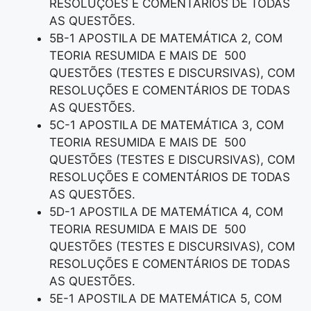
RESOLUÇÕES E COMENTÁRIOS DE TODAS
AS QUESTÕES.
5B-1 APOSTILA DE MATEMÁTICA 2, COM
TEORIA RESUMIDA E MAIS DE 500
QUESTÕES (TESTES E DISCURSIVAS), COM
RESOLUÇÕES E COMENTÁRIOS DE TODAS
AS QUESTÕES.
5C-1 APOSTILA DE MATEMÁTICA 3, COM
TEORIA RESUMIDA E MAIS DE 500
QUESTÕES (TESTES E DISCURSIVAS), COM
RESOLUÇÕES E COMENTÁRIOS DE TODAS
AS QUESTÕES.
5D-1 APOSTILA DE MATEMÁTICA 4, COM
TEORIA RESUMIDA E MAIS DE 500
QUESTÕES (TESTES E DISCURSIVAS), COM
RESOLUÇÕES E COMENTÁRIOS DE TODAS
AS QUESTÕES.
5E-1 APOSTILA DE MATEMÁTICA 5, COM