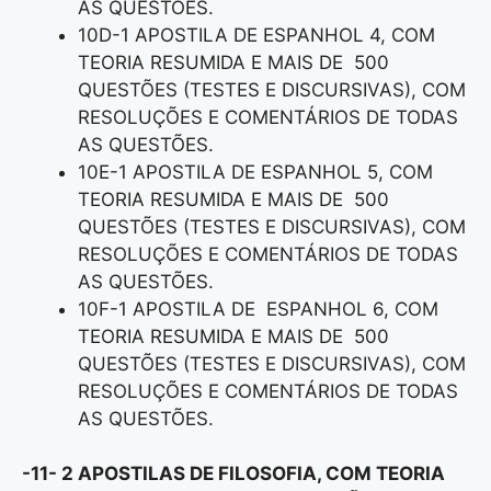
AS QUESTÕES.
10D-1 APOSTILA DE ESPANHOL 4, COM
TEORIA RESUMIDA E MAIS DE 500
QUESTÕES (TESTES E DISCURSIVAS), COM
RESOLUÇÕES E COMENTÁRIOS DE TODAS
AS QUESTÕES.
10E-1 APOSTILA DE ESPANHOL 5, COM
TEORIA RESUMIDA E MAIS DE 500
QUESTÕES (TESTES E DISCURSIVAS), COM
RESOLUÇÕES E COMENTÁRIOS DE TODAS
AS QUESTÕES.
10F-1 APOSTILA DE ESPANHOL 6, COM
TEORIA RESUMIDA E MAIS DE 500
QUESTÕES (TESTES E DISCURSIVAS), COM
RESOLUÇÕES E COMENTÁRIOS DE TODAS
AS QUESTÕES.
-11- 2 APOSTILAS DE FILOSOFIA, COM TEORIA