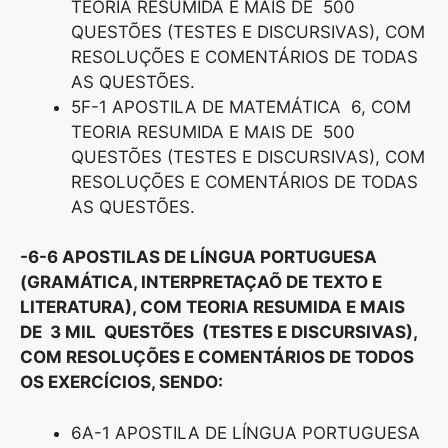
TEORIA RESUMIDA E MAIS DE 500
QUESTÕES (TESTES E DISCURSIVAS), COM
RESOLUÇÕES E COMENTÁRIOS DE TODAS
AS QUESTÕES.
5F-1 APOSTILA DE MATEMÁTICA 6, COM
TEORIA RESUMIDA E MAIS DE 500
QUESTÕES (TESTES E DISCURSIVAS), COM
RESOLUÇÕES E COMENTÁRIOS DE TODAS
AS QUESTÕES.
-6-6 APOSTILAS DE LÍNGUA PORTUGUESA
(GRAMÁTICA, INTERPRETAÇAÕ DE TEXTO E
LITERATURA), COM TEORIA RESUMIDA E MAIS
DE 3 MIL QUESTÕES (TESTES E DISCURSIVAS),
COM RESOLUÇÕES E COMENTÁRIOS DE TODOS
OS EXERCÍCIOS, SENDO:
6A-1 APOSTILA DE LÍNGUA PORTUGUESA