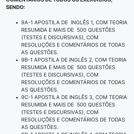
SENDO:
9A-1 APOSTILA DE INGLÊS 1, COM TEORIA
RESUMIDA E MAIS DE 500 QUESTÕES
(TESTES E DISCURSIVAS), COM
RESOLUÇÕES E COMENTÁRIOS DE TODAS
AS QUESTÕES.
9B-1 APOSTILA DE INGLÊS 2, COM TEORIA
RESUMIDA E MAIS DE 500 QUESTÕES
(TESTES E DISCURSIVAS), COM
RESOLUÇÕES E COMENTÁRIOS DE TODAS
AS QUESTÕES.
9C-1 APOSTILA DE INGLÊS 3, COM TEORIA
RESUMIDA E MAIS DE 500 QUESTÕES
(TESTES E DISCURSIVAS), COM
RESOLUÇÕES E COMENTÁRIOS DE TODAS
AS QUESTÕES.