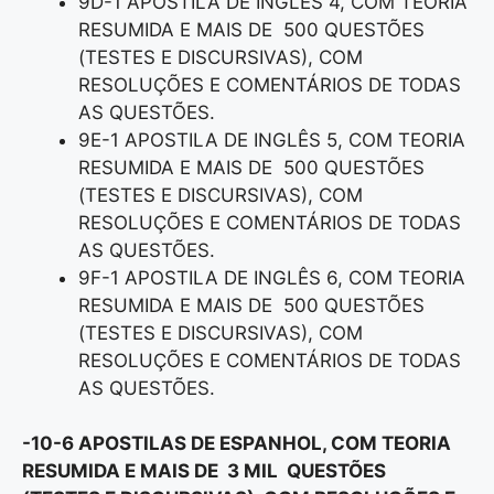
9D-1 APOSTILA DE INGLÊS 4, COM TEORIA
RESUMIDA E MAIS DE 500 QUESTÕES
(TESTES E DISCURSIVAS), COM
RESOLUÇÕES E COMENTÁRIOS DE TODAS
AS QUESTÕES.
9E-1 APOSTILA DE INGLÊS 5, COM TEORIA
RESUMIDA E MAIS DE 500 QUESTÕES
(TESTES E DISCURSIVAS), COM
RESOLUÇÕES E COMENTÁRIOS DE TODAS
AS QUESTÕES.
9F-1 APOSTILA DE INGLÊS 6, COM TEORIA
RESUMIDA E MAIS DE 500 QUESTÕES
(TESTES E DISCURSIVAS), COM
RESOLUÇÕES E COMENTÁRIOS DE TODAS
AS QUESTÕES.
-10-6 APOSTILAS DE ESPANHOL, COM TEORIA
RESUMIDA E MAIS DE 3 MIL QUESTÕES