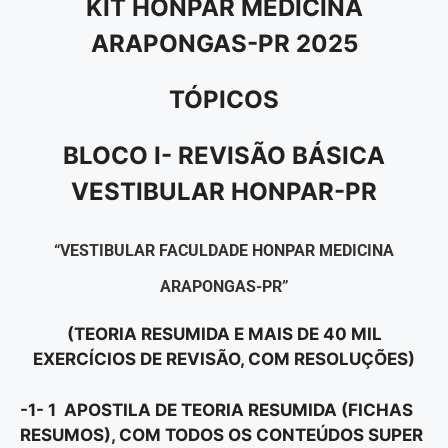
KIT HONPAR MEDICINA
ARAPONGAS-PR 2025
TÓPICOS
BLOCO I- REVISÃO BÁSICA
VESTIBULAR HONPAR-PR
“VESTIBULAR FACULDADE HONPAR MEDICINA
ARAPONGAS-PR”
(TEORIA RESUMIDA E MAIS DE 40 MIL
EXERCÍCIOS DE REVISÃO, COM RESOLUÇÕES)
-1- 1 APOSTILA DE TEORIA RESUMIDA (FICHAS
RESUMOS), COM TODOS OS CONTEÚDOS SUPER