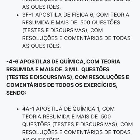
AS QUESTÕES.
3F-1 APOSTILA DE FÍSICA 6, COM TEORIA
RESUMIDA E MAIS DE 500 QUESTÕES
(TESTES E DISCURSIVAS), COM
RESOLUÇÕES E COMENTÁRIOS DE TODAS
AS QUESTÕES.
-4-6 APOSTILAS DE QUÍMICA, COM TEORIA
RESUMIDA E MAIS DE 3 MIL QUESTÕES
(TESTES E DISCURSIVAS), COM RESOLUÇÕES E
COMENTÁRIOS DE TODOS OS EXERCÍCIOS,
SENDO:
4A-1 APOSTILA DE QUÍMICA 1, COM
TEORIA RESUMIDA E MAIS DE 500
QUESTÕES (TESTES E DISCURSIVAS), COM
RESOLUÇÕES E COMENTÁRIOS DE TODAS
AS QUESTÕES.