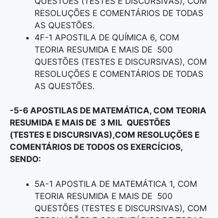
QUESTÕES (TESTES E DISCURSIVAS), COM
RESOLUÇÕES E COMENTÁRIOS DE TODAS
AS QUESTÕES.
4F-1 APOSTILA DE QUÍMICA 6, COM
TEORIA RESUMIDA E MAIS DE 500
QUESTÕES (TESTES E DISCURSIVAS), COM
RESOLUÇÕES E COMENTÁRIOS DE TODAS
AS QUESTÕES.
-5-6 APOSTILAS DE MATEMÁTICA, COM TEORIA
RESUMIDA E MAIS DE 3 MIL QUESTÕES
(TESTES E DISCURSIVAS),COM RESOLUÇÕES E
COMENTÁRIOS DE TODOS OS EXERCÍCIOS,
SENDO:
5A-1 APOSTILA DE MATEMÁTICA 1, COM
TEORIA RESUMIDA E MAIS DE 500
QUESTÕES (TESTES E DISCURSIVAS), COM