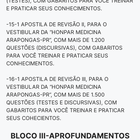
(TESTES), COM GABARITOS PARA VOCÊ TREINAR
E PRATICAR SEUS CONHECIMENTOS.
-15-1 APOSTILA DE REVISÃO II, PARA O
VESTIBULAR DA “HONPAR MEDICINA
ARAPONGAS-PR”, COM MAIS DE 1.200
QUESTÕES (DISCURSIVAS), COM GABARITOS
PARA VOCÊ TREINAR E PRATICAR SEUS
CONHECIMENTOS.
-16-1 APOSTILA DE REVISÃO III, PARA O
VESTIBULAR DA “HONPAR MEDICINA
ARAPONGAS-PR”, COM MAIS DE 1.500
QUESTÕES (TESTES E DISCURSIVAS), COM
GABARITOS PARA VOCÊ TREINAR E PRATICAR
SEUS COHECIENTOS.
BLOCO III-APROFUNDAMENTOS