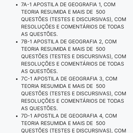
7A-1 APOSTILA DE GEOGRAFIA 1, COM
TEORIA RESUMIDA E MAIS DE 500
QUESTÕES (TESTES E DISCURSIVAS), COM
RESOLUÇÕES E COMENTÁRIOS DE TODAS
AS QUESTÕES.
7B-1 APOSTILA DE GEOGRAFIA 2, COM
TEORIA RESUMIDA E MAIS DE 500
QUESTÕES (TESTES E DISCURSIVAS), COM
RESOLUÇÕES E COMENTÁRIOS DE TODAS
AS QUESTÕES.
7C-1 APOSTILA DE GEOGRAFIA 3, COM
TEORIA RESUMIDA E MAIS DE 500
QUESTÕES (TESTES E DISCURSIVAS), COM
RESOLUÇÕES E COMENTÁRIOS DE TODAS
AS QUESTÕES.
7D-1 APOSTILA DE GEOGRAFIA 4, COM
TEORIA RESUMIDA E MAIS DE 500
QUESTÕES (TESTES E DISCURSIVAS), COM