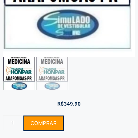
R$
349.90
COMPRAR