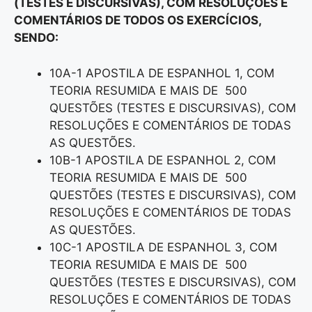
(TESTES E DISCURSIVAS), COM RESOLUÇÕES E
COMENTÁRIOS DE TODOS OS EXERCÍCIOS,
SENDO:
10A-1 APOSTILA DE ESPANHOL 1, COM
TEORIA RESUMIDA E MAIS DE 500
QUESTÕES (TESTES E DISCURSIVAS), COM
RESOLUÇÕES E COMENTÁRIOS DE TODAS
AS QUESTÕES.
10B-1 APOSTILA DE ESPANHOL 2, COM
TEORIA RESUMIDA E MAIS DE 500
QUESTÕES (TESTES E DISCURSIVAS), COM
RESOLUÇÕES E COMENTÁRIOS DE TODAS
AS QUESTÕES.
10C-1 APOSTILA DE ESPANHOL 3, COM
TEORIA RESUMIDA E MAIS DE 500
QUESTÕES (TESTES E DISCURSIVAS), COM
RESOLUÇÕES E COMENTÁRIOS DE TODAS