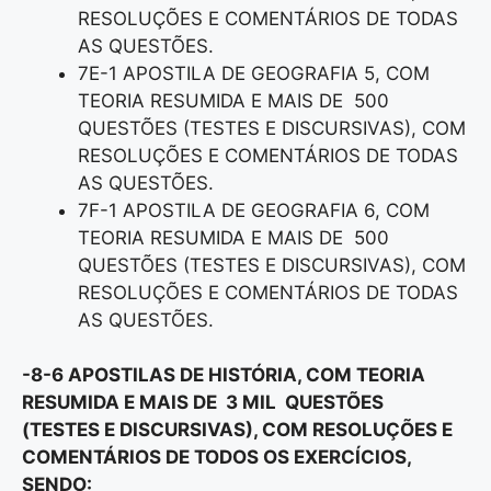
RESOLUÇÕES E COMENTÁRIOS DE TODAS
AS QUESTÕES.
7E-1 APOSTILA DE GEOGRAFIA 5, COM
TEORIA RESUMIDA E MAIS DE 500
QUESTÕES (TESTES E DISCURSIVAS), COM
RESOLUÇÕES E COMENTÁRIOS DE TODAS
AS QUESTÕES.
7F-1 APOSTILA DE GEOGRAFIA 6, COM
TEORIA RESUMIDA E MAIS DE 500
QUESTÕES (TESTES E DISCURSIVAS), COM
RESOLUÇÕES E COMENTÁRIOS DE TODAS
AS QUESTÕES.
-8-6 APOSTILAS DE HISTÓRIA, COM TEORIA
RESUMIDA E MAIS DE 3 MIL QUESTÕES
(TESTES E DISCURSIVAS), COM RESOLUÇÕES E
COMENTÁRIOS DE TODOS OS EXERCÍCIOS,
SENDO: