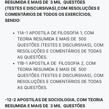
RESUMIDA E MAIS DE 3 MIL QUESTÕES
(TESTES E DISCURSIVAS),COM RESOLUÇÕES E
COMENTÁRIOS DE TODOS OS EXERCÍCIOS,
SENDO:
11A-1 APOSTILA DE FILOSOFIA 1, COM
TEORIA RESUMIDA E MAIS DE 500
QUESTÕES (TESTES E DISCURSIVAS), COM
RESOLUÇÕES E COMENTÁRIOS DE TODAS
AS QUESTÕES.
11B-1 APOSTILA DE FILOSOFIA 2, COM
TEORIA RESUMIDA E MAIS DE 500
QUESTÕES (TESTES E DISCURSIVAS), COM
RESOLUÇÕES E COMENTÁRIOS DE TODAS
AS QUESTÕES.
-12-2 APOSTILAS DE SOCIOLOGIA, COM TEORIA
RESUMIDA E MAIS DE 3 MIL QUESTÕES