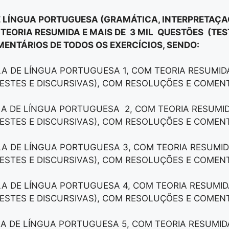
E LÍNGUA PORTUGUESA (GRAMÁTICA, INTERPRETAÇAÕ
 TEORIA RESUMIDA E MAIS DE 3 MIL QUESTÕES (TES
ENTÁRIOS DE TODOS OS EXERCÍCIOS, SENDO:
LA DE LÍNGUA PORTUGUESA 1, COM TEORIA RESUMIDA
ESTES E DISCURSIVAS), COM RESOLUÇÕES E COMEN
LA DE LÍNGUA PORTUGUESA 2, COM TEORIA RESUMID
ESTES E DISCURSIVAS), COM RESOLUÇÕES E COMEN
LA DE LÍNGUA PORTUGUESA 3, COM TEORIA RESUMID
ESTES E DISCURSIVAS), COM RESOLUÇÕES E COMEN
LA DE LÍNGUA PORTUGUESA 4, COM TEORIA RESUMID
ESTES E DISCURSIVAS), COM RESOLUÇÕES E COMEN
LA DE LÍNGUA PORTUGUESA 5, COM TEORIA RESUMID