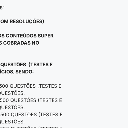
S”
 COM RESOLUÇÕES)
 OS CONTEÚDOS SUPER
OS COBRADAS NO
 QUESTÕES (TESTES E
CIOS, SENDO:
 500 QUESTÕES (TESTES E
QUESTÕES.
 500 QUESTÕES (TESTES E
QUESTÕES.
 500 QUESTÕES (TESTES E
QUESTÕES.