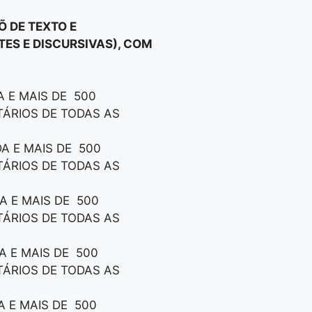
 DE TEXTO E
TES E DISCURSIVAS), COM
 E MAIS DE 500
TÁRIOS DE TODAS AS
A E MAIS DE 500
TÁRIOS DE TODAS AS
A E MAIS DE 500
TÁRIOS DE TODAS AS
A E MAIS DE 500
TÁRIOS DE TODAS AS
A E MAIS DE 500