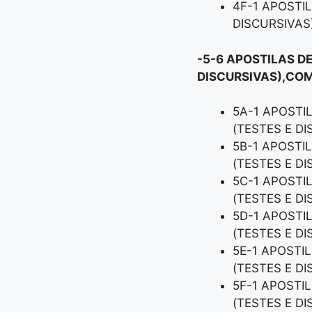
4F-1 APOSTI
DISCURSIVAS
-5-6 APOSTILAS D
DISCURSIVAS),COM
5A-1 APOSTI
(TESTES E D
5B-1 APOSTI
(TESTES E D
5C-1 APOSTI
(TESTES E D
5D-1 APOSTI
(TESTES E D
5E-1 APOSTI
(TESTES E D
5F-1 APOSTI
(TESTES E D