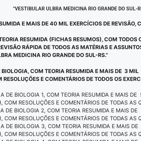
“VESTIBULAR ULBRA MEDICINA RIO GRANDE DO SUL-R
SUMIDA E MAIS DE 40 MIL EXERCÍCIOS DE REVISÃO,
E TEORIA RESUMIDA (FICHAS RESUMOS), COM TODOS
EVISÃO RÁPIDA DE TODOS AS MATÉRIAS E ASSUNT
LBRA MEDICINA RIO GRANDE DO SUL-RS.”
E BIOLOGIA, COM TEORIA RESUMIDA E MAIS DE 3 MIL
M RESOLUÇÕES E COMENTÁRIOS DE TODOS OS EXERCÍ
LA DE BIOLOGIA 1, COM TEORIA RESUMIDA E MAIS DE
), COM RESOLUÇÕES E COMENTÁRIOS DE TODAS AS 
LA DE BIOLOGIA 2, COM TEORIA RESUMIDA E MAIS DE
), COM RESOLUÇÕES E COMENTÁRIOS DE TODAS AS 
LA DE BIOLOGIA 3, COM TEORIA RESUMIDA E MAIS DE
), COM RESOLUÇÕES E COMENTÁRIOS DE TODAS AS 