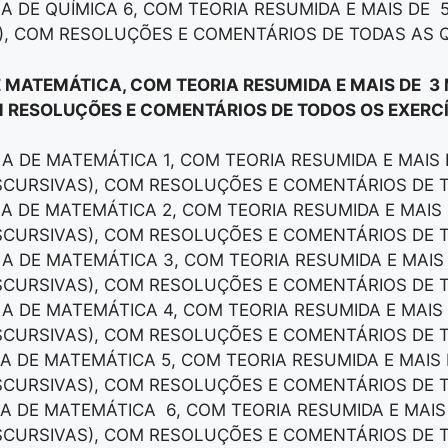
LA DE QUÍMICA 6, COM TEORIA RESUMIDA E MAIS DE 
), COM RESOLUÇÕES E COMENTÁRIOS DE TODAS AS 
E MATEMÁTICA, COM TEORIA RESUMIDA E MAIS DE 3
 RESOLUÇÕES E COMENTÁRIOS DE TODOS OS EXERCÍ
LA DE MATEMÁTICA 1, COM TEORIA RESUMIDA E MAIS
ISCURSIVAS), COM RESOLUÇÕES E COMENTÁRIOS DE 
LA DE MATEMÁTICA 2, COM TEORIA RESUMIDA E MAI
ISCURSIVAS), COM RESOLUÇÕES E COMENTÁRIOS DE 
LA DE MATEMÁTICA 3, COM TEORIA RESUMIDA E MAI
ISCURSIVAS), COM RESOLUÇÕES E COMENTÁRIOS DE 
LA DE MATEMÁTICA 4, COM TEORIA RESUMIDA E MAI
ISCURSIVAS), COM RESOLUÇÕES E COMENTÁRIOS DE 
LA DE MATEMÁTICA 5, COM TEORIA RESUMIDA E MAI
ISCURSIVAS), COM RESOLUÇÕES E COMENTÁRIOS DE 
LA DE MATEMÁTICA 6, COM TEORIA RESUMIDA E MAI
ISCURSIVAS), COM RESOLUÇÕES E COMENTÁRIOS DE 