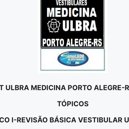
IT ULBRA MEDICINA PORTO ALEGRE-R
TÓPICOS
CO I-REVISÃO BÁSICA VESTIBULAR 