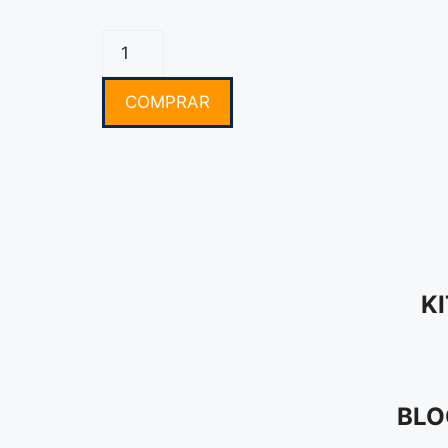
COMPRAR
K
BLO