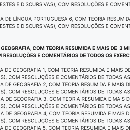
ESTES E DISCURSIVAS), COM RESOLUÇÕES E COMEN
LA DE LÍNGUA PORTUGUESA 6, COM TEORIA RESUMID
ESTES E DISCURSIVAS), COM RESOLUÇÕES E COMEN
E GEOGRAFIA, COM TEORIA RESUMIDA E MAIS DE 3 M
M RESOLUÇÕES E COMENTÁRIOS DE TODOS OS EXERCÍ
LA DE GEOGRAFIA 1, COM TEORIA RESUMIDA E MAIS 
AS), COM RESOLUÇÕES E COMENTÁRIOS DE TODAS A
LA DE GEOGRAFIA 2, COM TEORIA RESUMIDA E MAIS 
AS), COM RESOLUÇÕES E COMENTÁRIOS DE TODAS A
LA DE GEOGRAFIA 3, COM TEORIA RESUMIDA E MAIS 
AS), COM RESOLUÇÕES E COMENTÁRIOS DE TODAS A
LA DE GEOGRAFIA 4, COM TEORIA RESUMIDA E MAIS 
AS), COM RESOLUÇÕES E COMENTÁRIOS DE TODAS A
LA DE GEOGRAFIA 5, COM TEORIA RESUMIDA E MAIS 