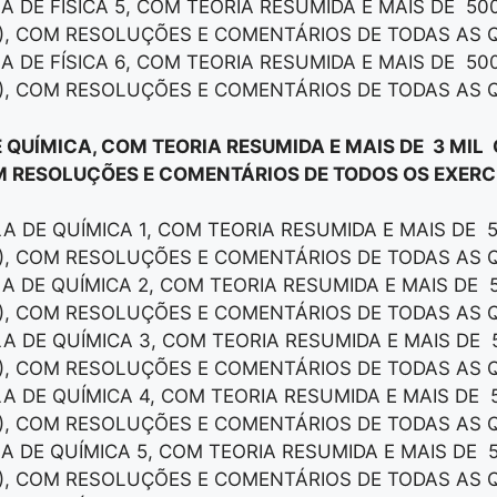
LA DE FÍSICA 5, COM TEORIA RESUMIDA E MAIS DE 50
), COM RESOLUÇÕES E COMENTÁRIOS DE TODAS AS 
LA DE FÍSICA 6, COM TEORIA RESUMIDA E MAIS DE 50
), COM RESOLUÇÕES E COMENTÁRIOS DE TODAS AS 
E QUÍMICA, COM TEORIA RESUMIDA E MAIS DE 3 MIL
M RESOLUÇÕES E COMENTÁRIOS DE TODOS OS EXERCÍ
LA DE QUÍMICA 1, COM TEORIA RESUMIDA E MAIS DE 
), COM RESOLUÇÕES E COMENTÁRIOS DE TODAS AS 
LA DE QUÍMICA 2, COM TEORIA RESUMIDA E MAIS DE 
), COM RESOLUÇÕES E COMENTÁRIOS DE TODAS AS 
LA DE QUÍMICA 3, COM TEORIA RESUMIDA E MAIS DE 
), COM RESOLUÇÕES E COMENTÁRIOS DE TODAS AS 
LA DE QUÍMICA 4, COM TEORIA RESUMIDA E MAIS DE 
), COM RESOLUÇÕES E COMENTÁRIOS DE TODAS AS 
LA DE QUÍMICA 5, COM TEORIA RESUMIDA E MAIS DE 
), COM RESOLUÇÕES E COMENTÁRIOS DE TODAS AS 