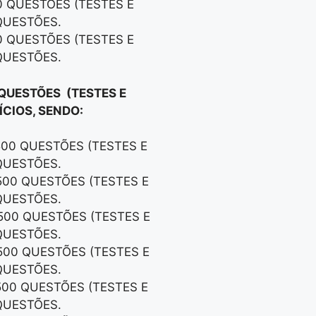
0 QUESTÕES (TESTES E
QUESTÕES.
0 QUESTÕES (TESTES E
QUESTÕES.
 QUESTÕES (TESTES E
CIOS, SENDO:
500 QUESTÕES (TESTES E
QUESTÕES.
500 QUESTÕES (TESTES E
QUESTÕES.
500 QUESTÕES (TESTES E
QUESTÕES.
500 QUESTÕES (TESTES E
QUESTÕES.
500 QUESTÕES (TESTES E
QUESTÕES.