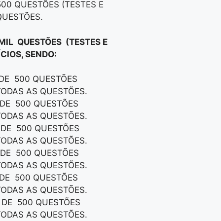
500 QUESTÕES (TESTES E
QUESTÕES.
 MIL QUESTÕES (TESTES E
CIOS, SENDO:
 DE 500 QUESTÕES
TODAS AS QUESTÕES.
S DE 500 QUESTÕES
TODAS AS QUESTÕES.
S DE 500 QUESTÕES
TODAS AS QUESTÕES.
S DE 500 QUESTÕES
TODAS AS QUESTÕES.
S DE 500 QUESTÕES
TODAS AS QUESTÕES.
S DE 500 QUESTÕES
TODAS AS QUESTÕES.