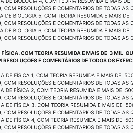
LA DE BIOLOGIA 4, COM TEORIA RESUMIDA E MAIS DE
), COM RESOLUÇÕES E COMENTÁRIOS DE TODAS AS 
LA DE BIOLOGIA 5, COM TEORIA RESUMIDA E MAIS DE
), COM RESOLUÇÕES E COMENTÁRIOS DE TODAS AS 
LA DE BIOLOGIA 6, COM TEORIA RESUMIDA E MAIS DE
), COM RESOLUÇÕES E COMENTÁRIOS DE TODAS AS 
 FÍSICA, COM TEORIA RESUMIDA E MAIS DE 3 MIL Q
M RESOLUÇÕES E COMENTÁRIOS DE TODOS OS EXERCÍ
LA DE FÍSICA 1, COM TEORIA RESUMIDA E MAIS DE 50
), COM RESOLUÇÕES E COMENTÁRIOS DE TODAS AS 
LA DE FÍSICA 2, COM TEORIA RESUMIDA E MAIS DE 5
), COM RESOLUÇÕES E COMENTÁRIOS DE TODAS AS 
LA DE FÍSICA 3, COM TEORIA RESUMIDA E MAIS DE 5
), COM RESOLUÇÕES E COMENTÁRIOS DE TODAS AS 
LA DE FÍSICA 4, COM TEORIA RESUMIDA E MAIS DE 5
), COM RESOLUÇÕES E COMENTÁRIOS DE TODAS AS 