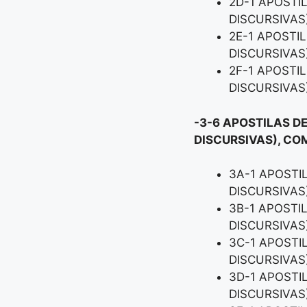
2D-1 APOSTI
DISCURSIVAS
2E-1 APOSTI
DISCURSIVAS
2F-1 APOSTI
DISCURSIVAS
-3-6 APOSTILAS DE
DISCURSIVAS), CO
3A-1 APOSTI
DISCURSIVAS
3B-1 APOSTI
DISCURSIVAS
3C-1 APOSTI
DISCURSIVAS
3D-1 APOSTI
DISCURSIVAS