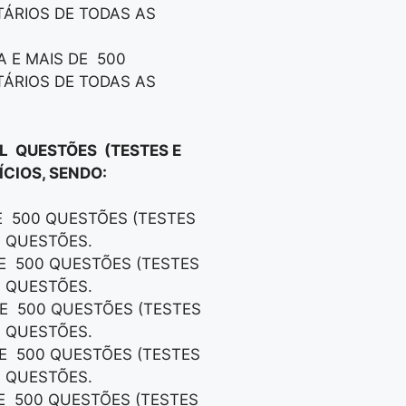
TÁRIOS DE TODAS AS
A E MAIS DE 500
TÁRIOS DE TODAS AS
IL QUESTÕES (TESTES E
CIOS, SENDO:
DE 500 QUESTÕES (TESTES
S QUESTÕES.
DE 500 QUESTÕES (TESTES
S QUESTÕES.
DE 500 QUESTÕES (TESTES
S QUESTÕES.
DE 500 QUESTÕES (TESTES
S QUESTÕES.
DE 500 QUESTÕES (TESTES