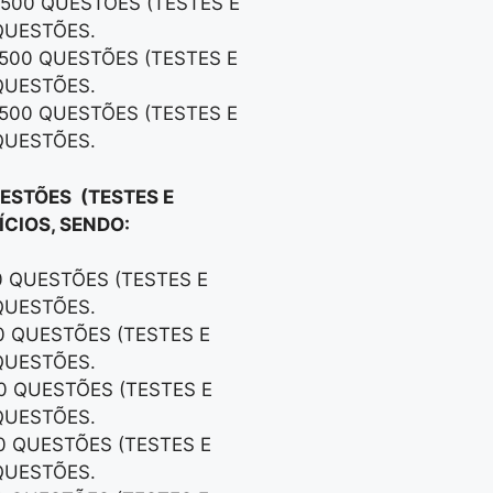
 500 QUESTÕES (TESTES E
QUESTÕES.
 500 QUESTÕES (TESTES E
QUESTÕES.
 500 QUESTÕES (TESTES E
QUESTÕES.
UESTÕES (TESTES E
CIOS, SENDO:
0 QUESTÕES (TESTES E
QUESTÕES.
00 QUESTÕES (TESTES E
QUESTÕES.
00 QUESTÕES (TESTES E
QUESTÕES.
00 QUESTÕES (TESTES E
QUESTÕES.