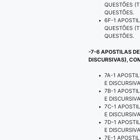
QUESTÕES (T
QUESTÕES.
6F-1 APOSTI
QUESTÕES (T
QUESTÕES.
-7-6 APOSTILAS D
DISCURSIVAS), CO
7A-1 APOSTI
E DISCURSIV
7B-1 APOSTI
E DISCURSIV
7C-1 APOSTI
E DISCURSIV
7D-1 APOSTI
E DISCURSIV
7E-1 APOSTI