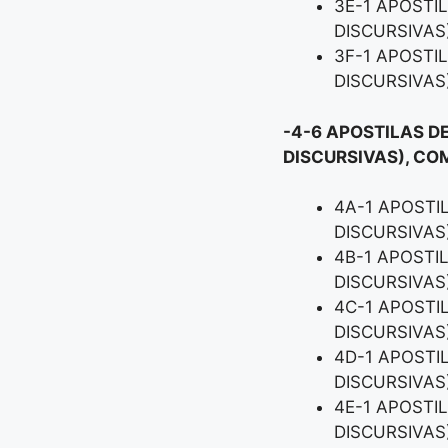
3E-1 APOSTI
DISCURSIVAS
3F-1 APOSTI
DISCURSIVAS
-4-6 APOSTILAS D
DISCURSIVAS), CO
4A-1 APOSTI
DISCURSIVAS
4B-1 APOSTI
DISCURSIVAS
4C-1 APOSTI
DISCURSIVAS
4D-1 APOSTI
DISCURSIVAS
4E-1 APOSTI
DISCURSIVAS