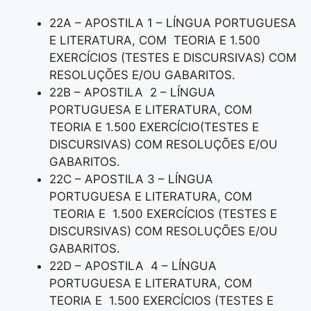
22A – APOSTILA 1 – LÍNGUA PORTUGUESA
E LITERATURA, COM TEORIA E 1.500
EXERCÍCIOS (TESTES E DISCURSIVAS) COM
RESOLUÇÕES E/OU GABARITOS.
22B – APOSTILA 2 – LÍNGUA
PORTUGUESA E LITERATURA, COM
TEORIA E 1.500 EXERCÍCIO(TESTES E
DISCURSIVAS) COM RESOLUÇÕES E/OU
GABARITOS.
22C – APOSTILA 3 – LÍNGUA
PORTUGUESA E LITERATURA, COM
TEORIA E 1.500 EXERCÍCIOS (TESTES E
DISCURSIVAS) COM RESOLUÇÕES E/OU
GABARITOS.
22D – APOSTILA 4 – LÍNGUA
PORTUGUESA E LITERATURA, COM
TEORIA E 1.500 EXERCÍCIOS (TESTES E