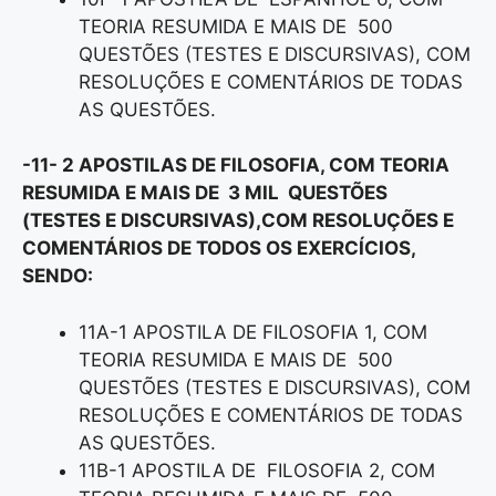
TEORIA RESUMIDA E MAIS DE 500
QUESTÕES (TESTES E DISCURSIVAS), COM
RESOLUÇÕES E COMENTÁRIOS DE TODAS
AS QUESTÕES.
-11- 2 APOSTILAS DE FILOSOFIA, COM TEORIA
RESUMIDA E MAIS DE 3 MIL QUESTÕES
(TESTES E DISCURSIVAS),COM RESOLUÇÕES E
COMENTÁRIOS DE TODOS OS EXERCÍCIOS,
SENDO:
11A-1 APOSTILA DE FILOSOFIA 1, COM
TEORIA RESUMIDA E MAIS DE 500
QUESTÕES (TESTES E DISCURSIVAS), COM
RESOLUÇÕES E COMENTÁRIOS DE TODAS
AS QUESTÕES.
11B-1 APOSTILA DE FILOSOFIA 2, COM