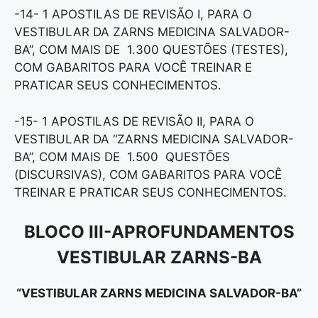
-14- 1 APOSTILAS DE REVISÃO I, PARA O
VESTIBULAR DA ZARNS MEDICINA SALVADOR-
BA”, COM MAIS DE 1.300 QUESTÕES (TESTES),
COM GABARITOS PARA VOCÊ TREINAR E
PRATICAR SEUS CONHECIMENTOS.
-15- 1 APOSTILAS DE REVISÃO II, PARA O
VESTIBULAR DA “ZARNS MEDICINA SALVADOR-
BA”, COM MAIS DE 1.500 QUESTÕES
(DISCURSIVAS), COM GABARITOS PARA VOCÊ
TREINAR E PRATICAR SEUS CONHECIMENTOS.
BLOCO III-APROFUNDAMENTOS
VESTIBULAR ZARNS-BA
“VESTIBULAR ZARNS MEDICINA SALVADOR-BA”