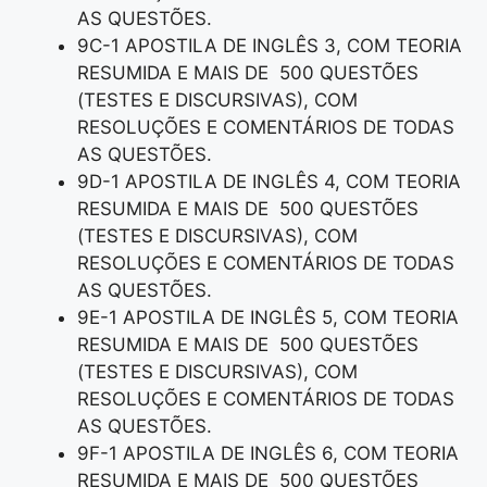
AS QUESTÕES.
9C-1 APOSTILA DE INGLÊS 3, COM TEORIA
RESUMIDA E MAIS DE 500 QUESTÕES
(TESTES E DISCURSIVAS), COM
RESOLUÇÕES E COMENTÁRIOS DE TODAS
AS QUESTÕES.
9D-1 APOSTILA DE INGLÊS 4, COM TEORIA
RESUMIDA E MAIS DE 500 QUESTÕES
(TESTES E DISCURSIVAS), COM
RESOLUÇÕES E COMENTÁRIOS DE TODAS
AS QUESTÕES.
9E-1 APOSTILA DE INGLÊS 5, COM TEORIA
RESUMIDA E MAIS DE 500 QUESTÕES
(TESTES E DISCURSIVAS), COM
RESOLUÇÕES E COMENTÁRIOS DE TODAS
AS QUESTÕES.
9F-1 APOSTILA DE INGLÊS 6, COM TEORIA
RESUMIDA E MAIS DE 500 QUESTÕES