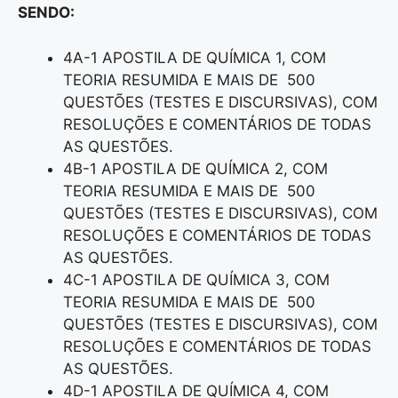
SENDO:
4A-1 APOSTILA DE QUÍMICA 1, COM
TEORIA RESUMIDA E MAIS DE 500
QUESTÕES (TESTES E DISCURSIVAS), COM
RESOLUÇÕES E COMENTÁRIOS DE TODAS
AS QUESTÕES.
4B-1 APOSTILA DE QUÍMICA 2, COM
TEORIA RESUMIDA E MAIS DE 500
QUESTÕES (TESTES E DISCURSIVAS), COM
RESOLUÇÕES E COMENTÁRIOS DE TODAS
AS QUESTÕES.
4C-1 APOSTILA DE QUÍMICA 3, COM
TEORIA RESUMIDA E MAIS DE 500
QUESTÕES (TESTES E DISCURSIVAS), COM
RESOLUÇÕES E COMENTÁRIOS DE TODAS
AS QUESTÕES.
4D-1 APOSTILA DE QUÍMICA 4, COM