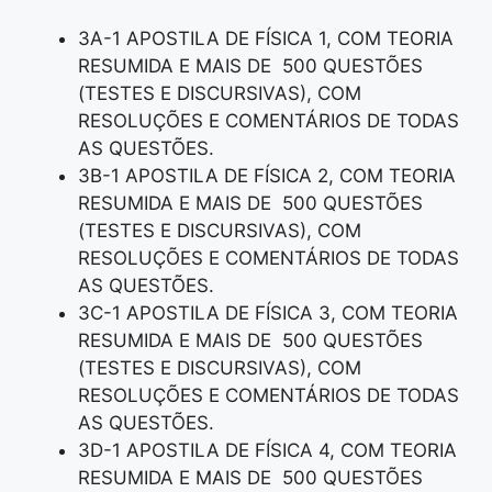
3A-1 APOSTILA DE FÍSICA 1, COM TEORIA
RESUMIDA E MAIS DE 500 QUESTÕES
(TESTES E DISCURSIVAS), COM
RESOLUÇÕES E COMENTÁRIOS DE TODAS
AS QUESTÕES.
3B-1 APOSTILA DE FÍSICA 2, COM TEORIA
RESUMIDA E MAIS DE 500 QUESTÕES
(TESTES E DISCURSIVAS), COM
RESOLUÇÕES E COMENTÁRIOS DE TODAS
AS QUESTÕES.
3C-1 APOSTILA DE FÍSICA 3, COM TEORIA
RESUMIDA E MAIS DE 500 QUESTÕES
(TESTES E DISCURSIVAS), COM
RESOLUÇÕES E COMENTÁRIOS DE TODAS
AS QUESTÕES.
3D-1 APOSTILA DE FÍSICA 4, COM TEORIA
RESUMIDA E MAIS DE 500 QUESTÕES