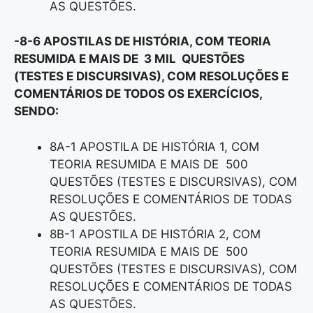
AS QUESTÕES.
-8-6 APOSTILAS DE HISTÓRIA, COM TEORIA
RESUMIDA E MAIS DE 3 MIL QUESTÕES
(TESTES E DISCURSIVAS), COM RESOLUÇÕES E
COMENTÁRIOS DE TODOS OS EXERCÍCIOS,
SENDO:
8A-1 APOSTILA DE HISTÓRIA 1, COM
TEORIA RESUMIDA E MAIS DE 500
QUESTÕES (TESTES E DISCURSIVAS), COM
RESOLUÇÕES E COMENTÁRIOS DE TODAS
AS QUESTÕES.
8B-1 APOSTILA DE HISTÓRIA 2, COM
TEORIA RESUMIDA E MAIS DE 500
QUESTÕES (TESTES E DISCURSIVAS), COM
RESOLUÇÕES E COMENTÁRIOS DE TODAS
AS QUESTÕES.