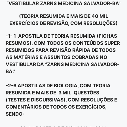
“VESTIBULAR ZARNS MEDICINA SALVADOR-BA”
(TEORIA RESUMIDA E MAIS DE 40 MIL
EXERCÍCIOS DE REVISÃO, COM RESOLUÇÕES)
-1- 1 APOSTILA DE TEORIA RESUMIDA (FICHAS
RESUMOS), COM TODOS OS CONTEÚDOS SUPER
RESUMIDOS PARA REVISÃO RÁPIDA DE TODOS
AS MATÉRIAS E ASSUNTOS COBRADAS NO
VESTIBULAR DA “ZARNS MEDICINA SALVADOR-
BA.”
-2-6 APOSTILAS DE BIOLOGIA, COM TEORIA
RESUMIDA E MAIS DE 3 MIL QUESTÕES
(TESTES E DISCURSIVAS), COM RESOLUÇÕES E
COMENTÁRIOS DE TODOS OS EXERCÍCIOS,
SENDO: