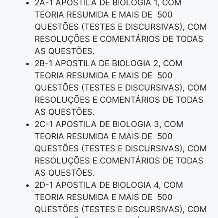
2A-1 APOSTILA DE BIOLOGIA 1, COM
TEORIA RESUMIDA E MAIS DE 500
QUESTÕES (TESTES E DISCURSIVAS), COM
RESOLUÇÕES E COMENTÁRIOS DE TODAS
AS QUESTÕES.
2B-1 APOSTILA DE BIOLOGIA 2, COM
TEORIA RESUMIDA E MAIS DE 500
QUESTÕES (TESTES E DISCURSIVAS), COM
RESOLUÇÕES E COMENTÁRIOS DE TODAS
AS QUESTÕES.
2C-1 APOSTILA DE BIOLOGIA 3, COM
TEORIA RESUMIDA E MAIS DE 500
QUESTÕES (TESTES E DISCURSIVAS), COM
RESOLUÇÕES E COMENTÁRIOS DE TODAS
AS QUESTÕES.
2D-1 APOSTILA DE BIOLOGIA 4, COM
TEORIA RESUMIDA E MAIS DE 500
QUESTÕES (TESTES E DISCURSIVAS), COM