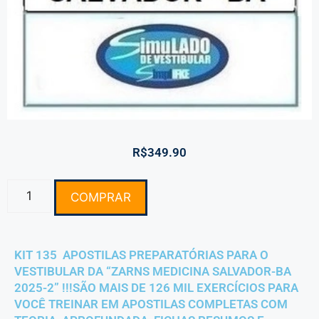
R$
349.90
COMPRAR
KIT 135 APOSTILAS PREPARATÓRIAS PARA O
VESTIBULAR DA “ZARNS MEDICINA SALVADOR-BA
2025-2” !!!SÃO MAIS DE 126 MIL EXERCÍCIOS PARA
VOCÊ TREINAR EM APOSTILAS COMPLETAS COM