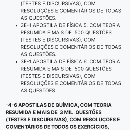
(TESTES E DISCURSIVAS), COM
RESOLUÇÕES E COMENTÁRIOS DE TODAS
AS QUESTÕES.
3E-1 APOSTILA DE FÍSICA 5, COM TEORIA
RESUMIDA E MAIS DE 500 QUESTÕES
(TESTES E DISCURSIVAS), COM
RESOLUÇÕES E COMENTÁRIOS DE TODAS
AS QUESTÕES.
3F-1 APOSTILA DE FÍSICA 6, COM TEORIA
RESUMIDA E MAIS DE 500 QUESTÕES
(TESTES E DISCURSIVAS), COM
RESOLUÇÕES E COMENTÁRIOS DE TODAS
AS QUESTÕES.
-4-6 APOSTILAS DE QUÍMICA, COM TEORIA
RESUMIDA E MAIS DE 3 MIL QUESTÕES
(TESTES E DISCURSIVAS), COM RESOLUÇÕES E
COMENTÁRIOS DE TODOS OS EXERCÍCIOS,