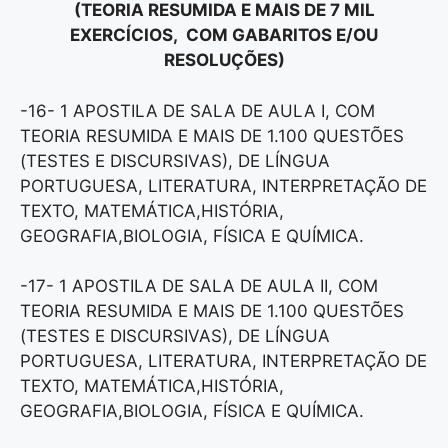
(TEORIA RESUMIDA E MAIS DE 7 MIL
EXERCÍCIOS, COM GABARITOS E/OU
RESOLUÇÕES)
-16- 1 APOSTILA DE SALA DE AULA I, COM
TEORIA RESUMIDA E MAIS DE 1.100 QUESTÕES
(TESTES E DISCURSIVAS), DE LÍNGUA
PORTUGUESA, LITERATURA, INTERPRETAÇÃO DE
TEXTO, MATEMÁTICA,HISTÓRIA,
GEOGRAFIA,BIOLOGIA, FÍSICA E QUÍMICA.
-17- 1 APOSTILA DE SALA DE AULA II, COM
TEORIA RESUMIDA E MAIS DE 1.100 QUESTÕES
(TESTES E DISCURSIVAS), DE LÍNGUA
PORTUGUESA, LITERATURA, INTERPRETAÇÃO DE
TEXTO, MATEMÁTICA,HISTÓRIA,
GEOGRAFIA,BIOLOGIA, FÍSICA E QUÍMICA.