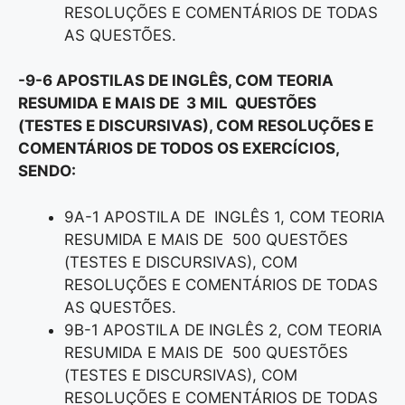
RESOLUÇÕES E COMENTÁRIOS DE TODAS
AS QUESTÕES.
-9-6 APOSTILAS DE INGLÊS, COM TEORIA
RESUMIDA E MAIS DE 3 MIL QUESTÕES
(TESTES E DISCURSIVAS), COM RESOLUÇÕES E
COMENTÁRIOS DE TODOS OS EXERCÍCIOS,
SENDO:
9A-1 APOSTILA DE INGLÊS 1, COM TEORIA
RESUMIDA E MAIS DE 500 QUESTÕES
(TESTES E DISCURSIVAS), COM
RESOLUÇÕES E COMENTÁRIOS DE TODAS
AS QUESTÕES.
9B-1 APOSTILA DE INGLÊS 2, COM TEORIA
RESUMIDA E MAIS DE 500 QUESTÕES
(TESTES E DISCURSIVAS), COM
RESOLUÇÕES E COMENTÁRIOS DE TODAS