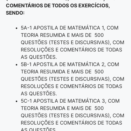
COMENTÁRIOS DE TODOS OS EXERCÍCIOS,
SENDO:
5A-1 APOSTILA DE MATEMÁTICA 1, COM
TEORIA RESUMIDA E MAIS DE 500
QUESTÕES (TESTES E DISCURSIVAS), COM
RESOLUÇÕES E COMENTÁRIOS DE TODAS
AS QUESTÕES.
5B-1 APOSTILA DE MATEMÁTICA 2, COM
TEORIA RESUMIDA E MAIS DE 500
QUESTÕES (TESTES E DISCURSIVAS), COM
RESOLUÇÕES E COMENTÁRIOS DE TODAS
AS QUESTÕES.
5C-1 APOSTILA DE MATEMÁTICA 3, COM
TEORIA RESUMIDA E MAIS DE 500
QUESTÕES (TESTES E DISCURSIVAS), COM
RESOLUÇÕES E COMENTÁRIOS DE TODAS
AS QUESTÕES.