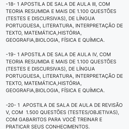
-18- 1 APOSTILA DE SALA DE AULA III, COM
TEORIA RESUMIDA E MAIS DE 1.100 QUESTÕES
(TESTES E DISCURSIVAS), DE LÍNGUA
PORTUGUESA, LITERATURA, INTERPRETAÇÃO DE
TEXTO, MATEMÁTICA,HISTÓRIA,
GEOGRAFIA,BIOLOGIA, FÍSICA E QUÍMICA.
-19- 1 APOSTILA DE SALA DE AULA IV, COM
TEORIA RESUMIDA E MAIS DE 1.100 QUESTÕES
(TESTES E DISCURSIVAS), DE LÍNGUA
PORTUGUESA, LITERATURA, INTERPRETAÇÃO DE
TEXTO, MATEMÁTICA,HISTÓRIA,
GEOGRAFIA,BIOLOGIA, FÍSICA E QUÍMICA.
-20- 1 APOSTILA DE SALA DE AULA DE REVISÃO
V, COM 1.500 QUESTÕES (TESTES/OBJETIVAS),
COM GABARITOS PARA VOCÊ TREINAR E
PRATICAR SEUS CONHECIMENTOS.