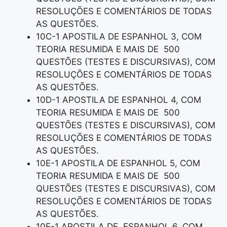
RESOLUÇÕES E COMENTÁRIOS DE TODAS
AS QUESTÕES.
10C-1 APOSTILA DE ESPANHOL 3, COM
TEORIA RESUMIDA E MAIS DE 500
QUESTÕES (TESTES E DISCURSIVAS), COM
RESOLUÇÕES E COMENTÁRIOS DE TODAS
AS QUESTÕES.
10D-1 APOSTILA DE ESPANHOL 4, COM
TEORIA RESUMIDA E MAIS DE 500
QUESTÕES (TESTES E DISCURSIVAS), COM
RESOLUÇÕES E COMENTÁRIOS DE TODAS
AS QUESTÕES.
10E-1 APOSTILA DE ESPANHOL 5, COM
TEORIA RESUMIDA E MAIS DE 500
QUESTÕES (TESTES E DISCURSIVAS), COM
RESOLUÇÕES E COMENTÁRIOS DE TODAS
AS QUESTÕES.
10F-1 APOSTILA DE ESPANHOL 6, COM