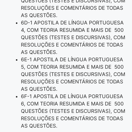
QUESTÕES (TESTES E DISCURSIVAS), COM
RESOLUÇÕES E COMENTÁRIOS DE TODAS
AS QUESTÕES.
6D-1 APOSTILA DE LÍNGUA PORTUGUESA
4, COM TEORIA RESUMIDA E MAIS DE 500
QUESTÕES (TESTES E DISCURSIVAS), COM
RESOLUÇÕES E COMENTÁRIOS DE TODAS
AS QUESTÕES.
6E-1 APOSTILA DE LÍNGUA PORTUGUESA
5, COM TEORIA RESUMIDA E MAIS DE 500
QUESTÕES (TESTES E DISCURSIVAS), COM
RESOLUÇÕES E COMENTÁRIOS DE TODAS
AS QUESTÕES.
6F-1 APOSTILA DE LÍNGUA PORTUGUESA
6, COM TEORIA RESUMIDA E MAIS DE 500
QUESTÕES (TESTES E DISCURSIVAS), COM
RESOLUÇÕES E COMENTÁRIOS DE TODAS
AS QUESTÕES.