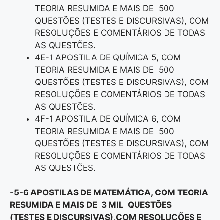
TEORIA RESUMIDA E MAIS DE 500
QUESTÕES (TESTES E DISCURSIVAS), COM
RESOLUÇÕES E COMENTÁRIOS DE TODAS
AS QUESTÕES.
4E-1 APOSTILA DE QUÍMICA 5, COM
TEORIA RESUMIDA E MAIS DE 500
QUESTÕES (TESTES E DISCURSIVAS), COM
RESOLUÇÕES E COMENTÁRIOS DE TODAS
AS QUESTÕES.
4F-1 APOSTILA DE QUÍMICA 6, COM
TEORIA RESUMIDA E MAIS DE 500
QUESTÕES (TESTES E DISCURSIVAS), COM
RESOLUÇÕES E COMENTÁRIOS DE TODAS
AS QUESTÕES.
-5-6 APOSTILAS DE MATEMÁTICA, COM TEORIA
RESUMIDA E MAIS DE 3 MIL QUESTÕES
(TESTES E DISCURSIVAS),COM RESOLUÇÕES E