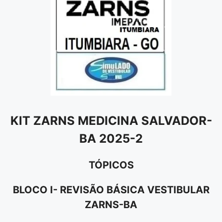
KIT ZARNS MEDICINA SALVADOR-
BA 2025-2
TÓPICOS
BLOCO I- REVISÃO BÁSICA VESTIBULAR
ZARNS-BA