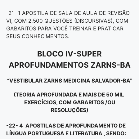
-21- 1 APOSTILA DE SALA DE AULA DE REVISÃO
VI, COM 2.500 QUESTÕES (DISCURSIVAS), COM
GABARITOS PARA VOCÊ TREINAR E PRATICAR
SEUS CONHECIMENTOS.
BLOCO IV-SUPER
APROFUNDAMENTOS ZARNS-BA
“VESTIBULAR ZARNS MEDICINA SALVADOR-BA”
(TEORIA APROFUNDADA E MAIS DE 50 MIL
EXERCÍCIOS, COM GABARITOS /OU
RESOLUÇÕES)
-22- 4 APOSTILAS DE APROFUNDAMENTO DE
LÍNGUA PORTUGUESA E LITERATURA , SENDO: