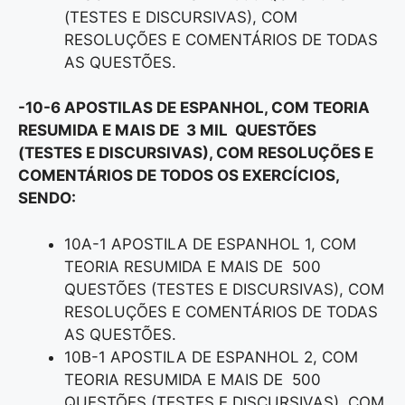
(TESTES E DISCURSIVAS), COM
RESOLUÇÕES E COMENTÁRIOS DE TODAS
AS QUESTÕES.
-10-6 APOSTILAS DE ESPANHOL, COM TEORIA
RESUMIDA E MAIS DE 3 MIL QUESTÕES
(TESTES E DISCURSIVAS), COM RESOLUÇÕES E
COMENTÁRIOS DE TODOS OS EXERCÍCIOS,
SENDO:
10A-1 APOSTILA DE ESPANHOL 1, COM
TEORIA RESUMIDA E MAIS DE 500
QUESTÕES (TESTES E DISCURSIVAS), COM
RESOLUÇÕES E COMENTÁRIOS DE TODAS
AS QUESTÕES.
10B-1 APOSTILA DE ESPANHOL 2, COM
TEORIA RESUMIDA E MAIS DE 500
QUESTÕES (TESTES E DISCURSIVAS), COM