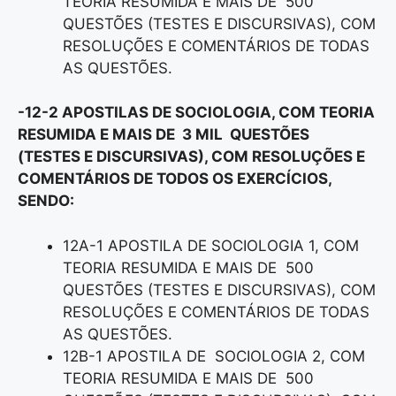
TEORIA RESUMIDA E MAIS DE 500
QUESTÕES (TESTES E DISCURSIVAS), COM
RESOLUÇÕES E COMENTÁRIOS DE TODAS
AS QUESTÕES.
-12-2 APOSTILAS DE SOCIOLOGIA, COM TEORIA
RESUMIDA E MAIS DE 3 MIL QUESTÕES
(TESTES E DISCURSIVAS), COM RESOLUÇÕES E
COMENTÁRIOS DE TODOS OS EXERCÍCIOS,
SENDO:
12A-1 APOSTILA DE SOCIOLOGIA 1, COM
TEORIA RESUMIDA E MAIS DE 500
QUESTÕES (TESTES E DISCURSIVAS), COM
RESOLUÇÕES E COMENTÁRIOS DE TODAS
AS QUESTÕES.
12B-1 APOSTILA DE SOCIOLOGIA 2, COM
TEORIA RESUMIDA E MAIS DE 500