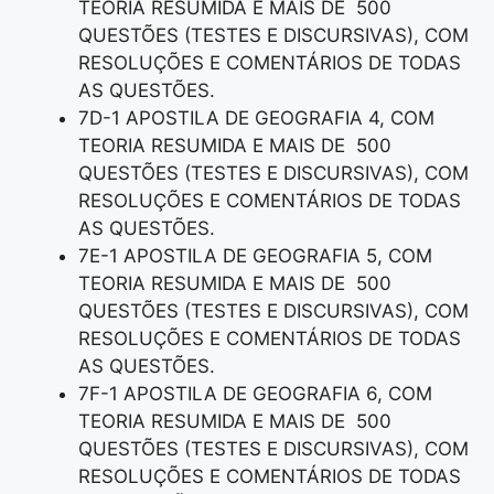
TEORIA RESUMIDA E MAIS DE 500
QUESTÕES (TESTES E DISCURSIVAS), COM
RESOLUÇÕES E COMENTÁRIOS DE TODAS
AS QUESTÕES.
7D-1 APOSTILA DE GEOGRAFIA 4, COM
TEORIA RESUMIDA E MAIS DE 500
QUESTÕES (TESTES E DISCURSIVAS), COM
RESOLUÇÕES E COMENTÁRIOS DE TODAS
AS QUESTÕES.
7E-1 APOSTILA DE GEOGRAFIA 5, COM
TEORIA RESUMIDA E MAIS DE 500
QUESTÕES (TESTES E DISCURSIVAS), COM
RESOLUÇÕES E COMENTÁRIOS DE TODAS
AS QUESTÕES.
7F-1 APOSTILA DE GEOGRAFIA 6, COM
TEORIA RESUMIDA E MAIS DE 500
QUESTÕES (TESTES E DISCURSIVAS), COM
RESOLUÇÕES E COMENTÁRIOS DE TODAS