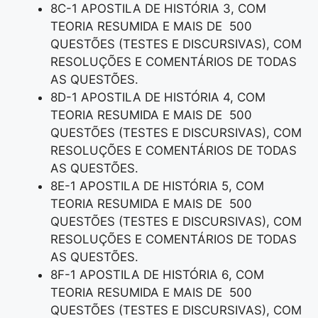
8C-1 APOSTILA DE HISTÓRIA 3, COM
TEORIA RESUMIDA E MAIS DE 500
QUESTÕES (TESTES E DISCURSIVAS), COM
RESOLUÇÕES E COMENTÁRIOS DE TODAS
AS QUESTÕES.
8D-1 APOSTILA DE HISTÓRIA 4, COM
TEORIA RESUMIDA E MAIS DE 500
QUESTÕES (TESTES E DISCURSIVAS), COM
RESOLUÇÕES E COMENTÁRIOS DE TODAS
AS QUESTÕES.
8E-1 APOSTILA DE HISTÓRIA 5, COM
TEORIA RESUMIDA E MAIS DE 500
QUESTÕES (TESTES E DISCURSIVAS), COM
RESOLUÇÕES E COMENTÁRIOS DE TODAS
AS QUESTÕES.
8F-1 APOSTILA DE HISTÓRIA 6, COM
TEORIA RESUMIDA E MAIS DE 500
QUESTÕES (TESTES E DISCURSIVAS), COM