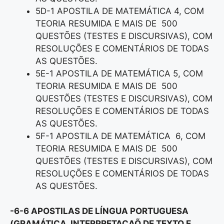
5D-1 APOSTILA DE MATEMÁTICA 4, COM
TEORIA RESUMIDA E MAIS DE 500
QUESTÕES (TESTES E DISCURSIVAS), COM
RESOLUÇÕES E COMENTÁRIOS DE TODAS
AS QUESTÕES.
5E-1 APOSTILA DE MATEMÁTICA 5, COM
TEORIA RESUMIDA E MAIS DE 500
QUESTÕES (TESTES E DISCURSIVAS), COM
RESOLUÇÕES E COMENTÁRIOS DE TODAS
AS QUESTÕES.
5F-1 APOSTILA DE MATEMÁTICA 6, COM
TEORIA RESUMIDA E MAIS DE 500
QUESTÕES (TESTES E DISCURSIVAS), COM
RESOLUÇÕES E COMENTÁRIOS DE TODAS
AS QUESTÕES.
-6-6 APOSTILAS DE LÍNGUA PORTUGUESA
(GRAMÁTICA, INTERPRETAÇAÕ DE TEXTO E