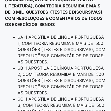
LITERATURA), COM TEORIA RESUMIDA E MAIS
DE 3 MIL QUESTÕES (TESTES E DISCURSIVAS),
COM RESOLUÇÕES E COMENTÁRIOS DE TODOS
OS EXERCÍCIOS, SENDO:
6A-1 APOSTILA DE LÍNGUA PORTUGUESA
1, COM TEORIA RESUMIDA E MAIS DE 500
QUESTÕES (TESTES E DISCURSIVAS), COM
RESOLUÇÕES E COMENTÁRIOS DE TODAS
AS QUESTÕES.
6B-1 APOSTILA DE LÍNGUA PORTUGUESA
2, COM TEORIA RESUMIDA E MAIS DE 500
QUESTÕES (TESTES E DISCURSIVAS), COM
RESOLUÇÕES E COMENTÁRIOS DE TODAS
AS QUESTÕES.
6C-1 APOSTILA DE LÍNGUA PORTUGUESA
3, COM TEORIA RESUMIDA E MAIS DE 500