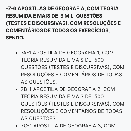
-7-6 APOSTILAS DE GEOGRAFIA, COM TEORIA
RESUMIDA E MAIS DE 3 MIL QUESTÕES
(TESTES E DISCURSIVAS), COM RESOLUÇÕES E
COMENTÁRIOS DE TODOS OS EXERCÍCIOS,
SENDO:
7A-1 APOSTILA DE GEOGRAFIA 1, COM
TEORIA RESUMIDA E MAIS DE 500
QUESTÕES (TESTES E DISCURSIVAS), COM
RESOLUÇÕES E COMENTÁRIOS DE TODAS
AS QUESTÕES.
7B-1 APOSTILA DE GEOGRAFIA 2, COM
TEORIA RESUMIDA E MAIS DE 500
QUESTÕES (TESTES E DISCURSIVAS), COM
RESOLUÇÕES E COMENTÁRIOS DE TODAS
AS QUESTÕES.
7C-1 APOSTILA DE GEOGRAFIA 3, COM