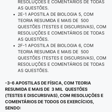
RESOLUÇÕES E COMENTÁRIOS DE TODAS
AS QUESTÕES.
2E-1 APOSTILA DE BIOLOGIA 5, COM
TEORIA RESUMIDA E MAIS DE 500
QUESTÕES (TESTES E DISCURSIVAS), COM
RESOLUÇÕES E COMENTÁRIOS DE TODAS
AS QUESTÕES.
2F-1 APOSTILA DE BIOLOGIA 6, COM
TEORIA RESUMIDA E MAIS DE 500
QUESTÕES (TESTES E DISCURSIVAS), COM
RESOLUÇÕES E COMENTÁRIOS DE TODAS
AS QUESTÕES.
-3-6 APOSTILAS DE FÍSICA, COM TEORIA
RESUMIDA E MAIS DE 3 MIL QUESTÕES
(TESTES E DISCURSIVAS), COM RESOLUÇÕES E
COMENTÁRIOS DE TODOS OS EXERCÍCIOS,
SENDO: