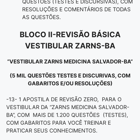
QUESTÕES (TESTES E DISCURSIVAS), COM
RESOLUÇÕES E COMENTÁRIOS DE TODAS
AS QUESTÕES.
BLOCO II-REVISÃO BÁSICA
VESTIBULAR ZARNS-BA
“VESTIBULAR ZARNS MEDICINA SALVADOR-BA”
(5 MIL QUESTÕES TESTES E DISCURIVAS, COM
GABARITOS E/OU RESOLUÇÕES)
-13- 1 APOSTILA DE REVISÃO ZERO, PARA O
VESTIBULAR DA “ZARNS MEDICINA SALVADOR-
BA”, COM MAIS DE 1.200 QUESTÕES (TESTES),
COM GABARITOS PARA VOCÊ TREINAR E
PRATICAR SEUS CONHECIMENTOS.