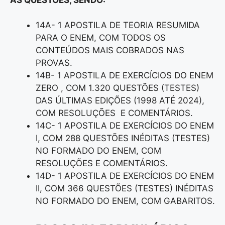
14A- 1 APOSTILA DE TEORIA RESUMIDA
PARA O ENEM, COM TODOS OS
CONTEÚDOS MAIS COBRADOS NAS
PROVAS.
14B- 1 APOSTILA DE EXERCÍCIOS DO ENEM
ZERO , COM 1.320 QUESTÕES (TESTES)
DAS ÚLTIMAS EDIÇÕES (1998 ATÉ 2024),
COM RESOLUÇÕES E COMENTÁRIOS.
14C- 1 APOSTILA DE EXERCÍCIOS DO ENEM
I, COM 288 QUESTÕES INÉDITAS (TESTES)
NO FORMADO DO ENEM, COM
RESOLUÇÕES E COMENTÁRIOS.
14D- 1 APOSTILA DE EXERCÍCIOS DO ENEM
II, COM 366 QUESTÕES (TESTES) INÉDITAS
NO FORMADO DO ENEM, COM GABARITOS.