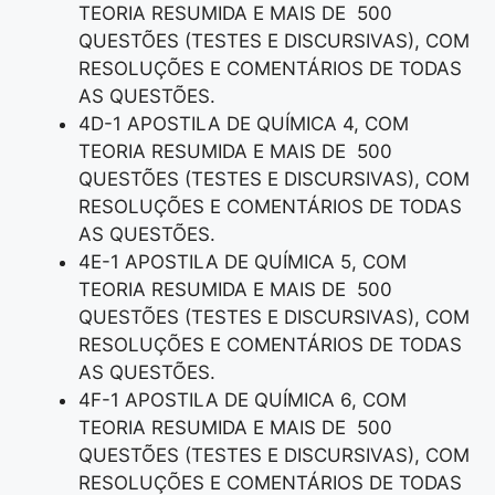
TEORIA RESUMIDA E MAIS DE 500
QUESTÕES (TESTES E DISCURSIVAS), COM
RESOLUÇÕES E COMENTÁRIOS DE TODAS
AS QUESTÕES.
4D-1 APOSTILA DE QUÍMICA 4, COM
TEORIA RESUMIDA E MAIS DE 500
QUESTÕES (TESTES E DISCURSIVAS), COM
RESOLUÇÕES E COMENTÁRIOS DE TODAS
AS QUESTÕES.
4E-1 APOSTILA DE QUÍMICA 5, COM
TEORIA RESUMIDA E MAIS DE 500
QUESTÕES (TESTES E DISCURSIVAS), COM
RESOLUÇÕES E COMENTÁRIOS DE TODAS
AS QUESTÕES.
4F-1 APOSTILA DE QUÍMICA 6, COM
TEORIA RESUMIDA E MAIS DE 500
QUESTÕES (TESTES E DISCURSIVAS), COM
RESOLUÇÕES E COMENTÁRIOS DE TODAS