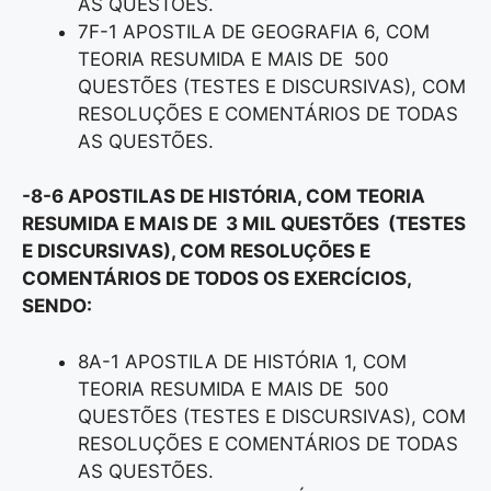
AS QUESTÕES.
7F-1 APOSTILA DE GEOGRAFIA 6, COM
TEORIA RESUMIDA E MAIS DE 500
QUESTÕES (TESTES E DISCURSIVAS), COM
RESOLUÇÕES E COMENTÁRIOS DE TODAS
AS QUESTÕES.
-8-6 APOSTILAS DE HISTÓRIA, COM TEORIA
RESUMIDA E MAIS DE 3 MIL QUESTÕES (TESTES
E DISCURSIVAS), COM RESOLUÇÕES E
COMENTÁRIOS DE TODOS OS EXERCÍCIOS,
SENDO:
8A-1 APOSTILA DE HISTÓRIA 1, COM
TEORIA RESUMIDA E MAIS DE 500
QUESTÕES (TESTES E DISCURSIVAS), COM
RESOLUÇÕES E COMENTÁRIOS DE TODAS
AS QUESTÕES.