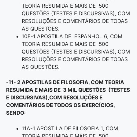
TEORIA RESUMIDA E MAIS DE 500
QUESTÕES (TESTES E DISCURSIVAS), COM
RESOLUÇÕES E COMENTÁRIOS DE TODAS
AS QUESTÕES.
10F-1 APOSTILA DE ESPANHOL 6, COM
TEORIA RESUMIDA E MAIS DE 500
QUESTÕES (TESTES E DISCURSIVAS), COM
RESOLUÇÕES E COMENTÁRIOS DE TODAS
AS QUESTÕES.
-11- 2 APOSTILAS DE FILOSOFIA, COM TEORIA
RESUMIDA E MAIS DE 3 MIL QUESTÕES (TESTES
E DISCURSIVAS),COM RESOLUÇÕES E
COMENTÁRIOS DE TODOS OS EXERCÍCIOS,
SENDO:
11A-1 APOSTILA DE FILOSOFIA 1, COM
TEORIA RESUMIDA E MAIS DE 500