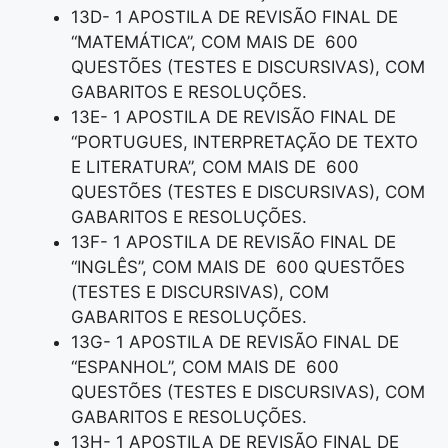
13D- 1 APOSTILA DE REVISÃO FINAL DE
“MATEMÁTICA”, COM MAIS DE 600
QUESTÕES (TESTES E DISCURSIVAS), COM
GABARITOS E RESOLUÇÕES.
13E- 1 APOSTILA DE REVISÃO FINAL DE
“PORTUGUES, INTERPRETAÇÃO DE TEXTO
E LITERATURA”, COM MAIS DE 600
QUESTÕES (TESTES E DISCURSIVAS), COM
GABARITOS E RESOLUÇÕES.
13F- 1 APOSTILA DE REVISÃO FINAL DE
“INGLÊS”, COM MAIS DE 600 QUESTÕES
(TESTES E DISCURSIVAS), COM
GABARITOS E RESOLUÇÕES.
13G- 1 APOSTILA DE REVISÃO FINAL DE
“ESPANHOL”, COM MAIS DE 600
QUESTÕES (TESTES E DISCURSIVAS), COM
GABARITOS E RESOLUÇÕES.
13H- 1 APOSTILA DE REVISÃO FINAL DE