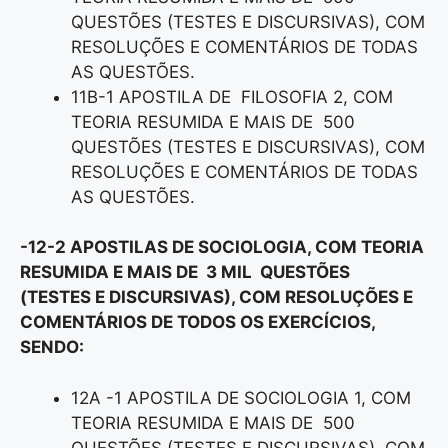
QUESTÕES (TESTES E DISCURSIVAS), COM
RESOLUÇÕES E COMENTÁRIOS DE TODAS
AS QUESTÕES.
11B-1 APOSTILA DE FILOSOFIA 2, COM
TEORIA RESUMIDA E MAIS DE 500
QUESTÕES (TESTES E DISCURSIVAS), COM
RESOLUÇÕES E COMENTÁRIOS DE TODAS
AS QUESTÕES.
-12-2 APOSTILAS DE SOCIOLOGIA, COM TEORIA
RESUMIDA E MAIS DE 3 MIL QUESTÕES
(TESTES E DISCURSIVAS), COM RESOLUÇÕES E
COMENTÁRIOS DE TODOS OS EXERCÍCIOS,
SENDO:
12A -1 APOSTILA DE SOCIOLOGIA 1, COM
TEORIA RESUMIDA E MAIS DE 500
QUESTÕES (TESTES E DISCURSIVAS), COM