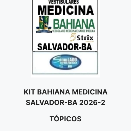
KIT BAHIANA MEDICINA
SALVADOR-BA 2026-2
TÓPICOS