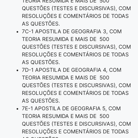
TEORIA RESUMIDA E MAIS DE 500
QUESTÕES (TESTES E DISCURSIVAS), COM
RESOLUÇÕES E COMENTÁRIOS DE TODAS
AS QUESTÕES.
7C-1 APOSTILA DE GEOGRAFIA 3, COM
TEORIA RESUMIDA E MAIS DE 500
QUESTÕES (TESTES E DISCURSIVAS), COM
RESOLUÇÕES E COMENTÁRIOS DE TODAS
AS QUESTÕES.
7D-1 APOSTILA DE GEOGRAFIA 4, COM
TEORIA RESUMIDA E MAIS DE 500
QUESTÕES (TESTES E DISCURSIVAS), COM
RESOLUÇÕES E COMENTÁRIOS DE TODAS
AS QUESTÕES.
7E-1 APOSTILA DE GEOGRAFIA 5, COM
TEORIA RESUMIDA E MAIS DE 500
QUESTÕES (TESTES E DISCURSIVAS), COM
RESOLUÇÕES E COMENTÁRIOS DE TODAS