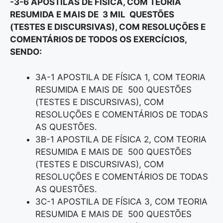
-3-6 APOSTILAS DE FÍSICA, COM TEORIA
RESUMIDA E MAIS DE 3 MIL QUESTÕES
(TESTES E DISCURSIVAS), COM RESOLUÇÕES E
COMENTÁRIOS DE TODOS OS EXERCÍCIOS,
SENDO:
3A-1 APOSTILA DE FÍSICA 1, COM TEORIA
RESUMIDA E MAIS DE 500 QUESTÕES
(TESTES E DISCURSIVAS), COM
RESOLUÇÕES E COMENTÁRIOS DE TODAS
AS QUESTÕES.
3B-1 APOSTILA DE FÍSICA 2, COM TEORIA
RESUMIDA E MAIS DE 500 QUESTÕES
(TESTES E DISCURSIVAS), COM
RESOLUÇÕES E COMENTÁRIOS DE TODAS
AS QUESTÕES.
3C-1 APOSTILA DE FÍSICA 3, COM TEORIA
RESUMIDA E MAIS DE 500 QUESTÕES