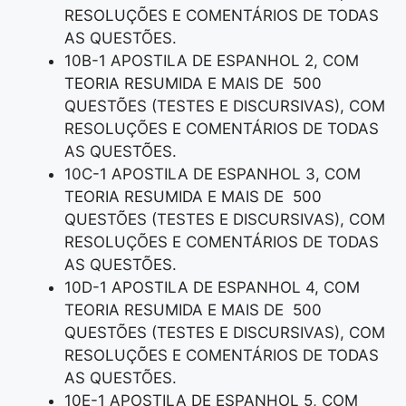
RESOLUÇÕES E COMENTÁRIOS DE TODAS
AS QUESTÕES.
10B-1 APOSTILA DE ESPANHOL 2, COM
TEORIA RESUMIDA E MAIS DE 500
QUESTÕES (TESTES E DISCURSIVAS), COM
RESOLUÇÕES E COMENTÁRIOS DE TODAS
AS QUESTÕES.
10C-1 APOSTILA DE ESPANHOL 3, COM
TEORIA RESUMIDA E MAIS DE 500
QUESTÕES (TESTES E DISCURSIVAS), COM
RESOLUÇÕES E COMENTÁRIOS DE TODAS
AS QUESTÕES.
10D-1 APOSTILA DE ESPANHOL 4, COM
TEORIA RESUMIDA E MAIS DE 500
QUESTÕES (TESTES E DISCURSIVAS), COM
RESOLUÇÕES E COMENTÁRIOS DE TODAS
AS QUESTÕES.
10E-1 APOSTILA DE ESPANHOL 5, COM