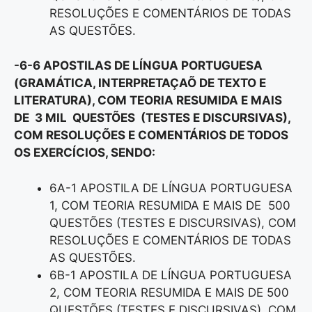
RESOLUÇÕES E COMENTÁRIOS DE TODAS
AS QUESTÕES.
-6-6 APOSTILAS DE LÍNGUA PORTUGUESA
(GRAMÁTICA, INTERPRETAÇAÕ DE TEXTO E
LITERATURA), COM TEORIA RESUMIDA E MAIS
DE 3 MIL QUESTÕES (TESTES E DISCURSIVAS),
COM RESOLUÇÕES E COMENTÁRIOS DE TODOS
OS EXERCÍCIOS, SENDO:
6A-1 APOSTILA DE LÍNGUA PORTUGUESA
1, COM TEORIA RESUMIDA E MAIS DE 500
QUESTÕES (TESTES E DISCURSIVAS), COM
RESOLUÇÕES E COMENTÁRIOS DE TODAS
AS QUESTÕES.
6B-1 APOSTILA DE LÍNGUA PORTUGUESA
2, COM TEORIA RESUMIDA E MAIS DE 500
QUESTÕES (TESTES E DISCURSIVAS), COM