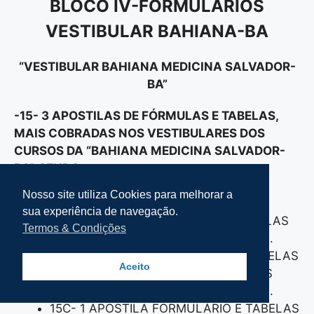
BLOCO IV-FORMULÁRIOS
VESTIBULAR BAHIANA-BA
“VESTIBULAR BAHIANA MEDICINA SALVADOR-
BA”
-15- 3 APOSTILAS DE FÓRMULAS E TABELAS,
MAIS COBRADAS NOS VESTIBULARES DOS
CURSOS DA “BAHIANA MEDICINA SALVADOR-
BA”, SENDO:
Nosso site utiliza Cookies para melhorar a
15A – 1 APOSTILA FORMULÁRIO E
sua experiência de navegação.
TABELAS DE FÍSICA, COM AS FÓRMULAS
Termos & Condições
MAIS COBRADAS NOS VESTIBULARES.
15B- 1 APOSTILA FORMULÁRIO E TABELAS
Aceito
DE MATEMÁTICA, COM AS FÓRMULAS
MAIS COBRADAS NOS VESTIBULARES.
15C- 1 APOSTILA FORMULÁRIO E TABELAS