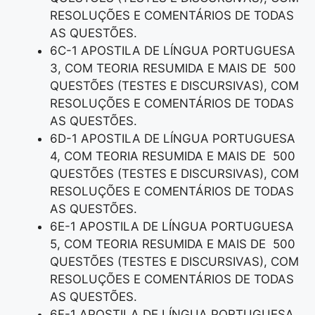
RESOLUÇÕES E COMENTÁRIOS DE TODAS
AS QUESTÕES.
6C-1 APOSTILA DE LÍNGUA PORTUGUESA
3, COM TEORIA RESUMIDA E MAIS DE 500
QUESTÕES (TESTES E DISCURSIVAS), COM
RESOLUÇÕES E COMENTÁRIOS DE TODAS
AS QUESTÕES.
6D-1 APOSTILA DE LÍNGUA PORTUGUESA
4, COM TEORIA RESUMIDA E MAIS DE 500
QUESTÕES (TESTES E DISCURSIVAS), COM
RESOLUÇÕES E COMENTÁRIOS DE TODAS
AS QUESTÕES.
6E-1 APOSTILA DE LÍNGUA PORTUGUESA
5, COM TEORIA RESUMIDA E MAIS DE 500
QUESTÕES (TESTES E DISCURSIVAS), COM
RESOLUÇÕES E COMENTÁRIOS DE TODAS
AS QUESTÕES.
6F-1 APOSTILA DE LÍNGUA PORTUGUESA