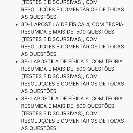
(TESTES E DISCURSIVAS), COM
RESOLUÇÕES E COMENTÁRIOS DE TODAS
AS QUESTÕES.
3D-1 APOSTILA DE FÍSICA 4, COM TEORIA
RESUMIDA E MAIS DE 500 QUESTÕES
(TESTES E DISCURSIVAS), COM
RESOLUÇÕES E COMENTÁRIOS DE TODAS
AS QUESTÕES.
3E-1 APOSTILA DE FÍSICA 5, COM TEORIA
RESUMIDA E MAIS DE 500 QUESTÕES
(TESTES E DISCURSIVAS), COM
RESOLUÇÕES E COMENTÁRIOS DE TODAS
AS QUESTÕES.
3F-1 APOSTILA DE FÍSICA 6, COM TEORIA
RESUMIDA E MAIS DE 500 QUESTÕES
(TESTES E DISCURSIVAS), COM
RESOLUÇÕES E COMENTÁRIOS DE TODAS
AS QUESTÕES.