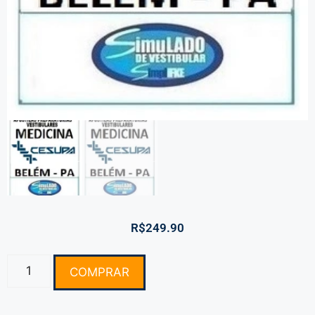
R$
249.90
COMPRAR