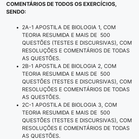
COMENTÁRIOS DE TODOS OS EXERCÍCIOS,
SENDO:
2A-1 APOSTILA DE BIOLOGIA 1, COM
TEORIA RESUMIDA E MAIS DE 500
QUESTÕES (TESTES E DISCURSIVAS), COM
RESOLUÇÕES E COMENTÁRIOS DE TODAS
AS QUESTÕES.
2B-1 APOSTILA DE BIOLOGIA 2, COM
TEORIA RESUMIDA E MAIS DE 500
QUESTÕES (TESTES E DISCURSIVAS), COM
RESOLUÇÕES E COMENTÁRIOS DE TODAS
AS QUESTÕES.
2C-1 APOSTILA DE BIOLOGIA 3, COM
TEORIA RESUMIDA E MAIS DE 500
QUESTÕES (TESTES E DISCURSIVAS), COM
RESOLUÇÕES E COMENTÁRIOS DE TODAS
AS QUESTÕES.