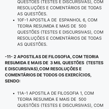
QUESTÕES (TESTES E DISCURSIVAS), COM
RESOLUÇÕES E COMENTÁRIOS DE TODAS
AS QUESTÕES.
10F-1 APOSTILA DE ESPANHOL 6, COM
TEORIA RESUMIDA E MAIS DE 500
QUESTÕES (TESTES E DISCURSIVAS), COM
RESOLUÇÕES E COMENTÁRIOS DE TODAS
AS QUESTÕES.
-11- 2 APOSTILAS DE FILOSOFIA, COM TEORIA
RESUMIDA E MAIS DE 3 MIL QUESTÕES (TESTES
E DISCURSIVAS),COM RESOLUÇÕES E
COMENTÁRIOS DE TODOS OS EXERCÍCIOS,
SENDO:
11A-1 APOSTILA DE FILOSOFIA 1, COM
TEORIA RESUMIDA E MAIS DE 500
QUESTÕES (TESTES E DISCURSIVAS), COM