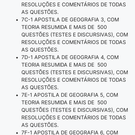
RESOLUÇÕES E COMENTÁRIOS DE TODAS
AS QUESTÕES.
7C-1 APOSTILA DE GEOGRAFIA 3, COM
TEORIA RESUMIDA E MAIS DE 500
QUESTÕES (TESTES E DISCURSIVAS), COM
RESOLUÇÕES E COMENTÁRIOS DE TODAS
AS QUESTÕES.
7D-1 APOSTILA DE GEOGRAFIA 4, COM
TEORIA RESUMIDA E MAIS DE 500
QUESTÕES (TESTES E DISCURSIVAS), COM
RESOLUÇÕES E COMENTÁRIOS DE TODAS
AS QUESTÕES.
7E-1 APOSTILA DE GEOGRAFIA 5, COM
TEORIA RESUMIDA E MAIS DE 500
QUESTÕES (TESTES E DISCURSIVAS), COM
RESOLUÇÕES E COMENTÁRIOS DE TODAS
AS QUESTÕES.
7F-1 APOSTILA DE GEOGRAFIA 6, COM