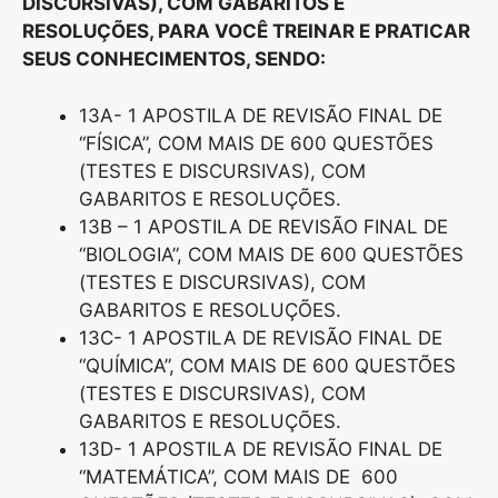
DISCURSIVAS), COM GABARITOS E
RESOLUÇÕES, PARA VOCÊ TREINAR E PRATICAR
SEUS CONHECIMENTOS, SENDO:
13A- 1 APOSTILA DE REVISÃO FINAL DE
“FÍSICA”, COM MAIS DE 600 QUESTÕES
(TESTES E DISCURSIVAS), COM
GABARITOS E RESOLUÇÕES.
13B – 1 APOSTILA DE REVISÃO FINAL DE
“BIOLOGIA”, COM MAIS DE 600 QUESTÕES
(TESTES E DISCURSIVAS), COM
GABARITOS E RESOLUÇÕES.
13C- 1 APOSTILA DE REVISÃO FINAL DE
“QUÍMICA”, COM MAIS DE 600 QUESTÕES
(TESTES E DISCURSIVAS), COM
GABARITOS E RESOLUÇÕES.
13D- 1 APOSTILA DE REVISÃO FINAL DE
“MATEMÁTICA”, COM MAIS DE 600