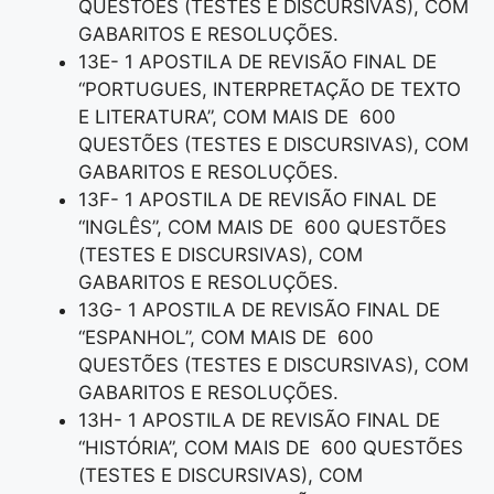
QUESTÕES (TESTES E DISCURSIVAS), COM
GABARITOS E RESOLUÇÕES.
13E- 1 APOSTILA DE REVISÃO FINAL DE
“PORTUGUES, INTERPRETAÇÃO DE TEXTO
E LITERATURA”, COM MAIS DE 600
QUESTÕES (TESTES E DISCURSIVAS), COM
GABARITOS E RESOLUÇÕES.
13F- 1 APOSTILA DE REVISÃO FINAL DE
“INGLÊS”, COM MAIS DE 600 QUESTÕES
(TESTES E DISCURSIVAS), COM
GABARITOS E RESOLUÇÕES.
13G- 1 APOSTILA DE REVISÃO FINAL DE
“ESPANHOL”, COM MAIS DE 600
QUESTÕES (TESTES E DISCURSIVAS), COM
GABARITOS E RESOLUÇÕES.
13H- 1 APOSTILA DE REVISÃO FINAL DE
“HISTÓRIA”, COM MAIS DE 600 QUESTÕES
(TESTES E DISCURSIVAS), COM