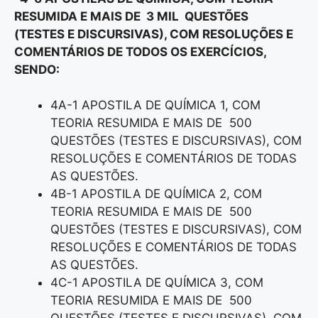
RESUMIDA E MAIS DE 3 MIL QUESTÕES
(TESTES E DISCURSIVAS), COM RESOLUÇÕES E
COMENTÁRIOS DE TODOS OS EXERCÍCIOS,
SENDO:
4A-1 APOSTILA DE QUÍMICA 1, COM
TEORIA RESUMIDA E MAIS DE 500
QUESTÕES (TESTES E DISCURSIVAS), COM
RESOLUÇÕES E COMENTÁRIOS DE TODAS
AS QUESTÕES.
4B-1 APOSTILA DE QUÍMICA 2, COM
TEORIA RESUMIDA E MAIS DE 500
QUESTÕES (TESTES E DISCURSIVAS), COM
RESOLUÇÕES E COMENTÁRIOS DE TODAS
AS QUESTÕES.
4C-1 APOSTILA DE QUÍMICA 3, COM
TEORIA RESUMIDA E MAIS DE 500