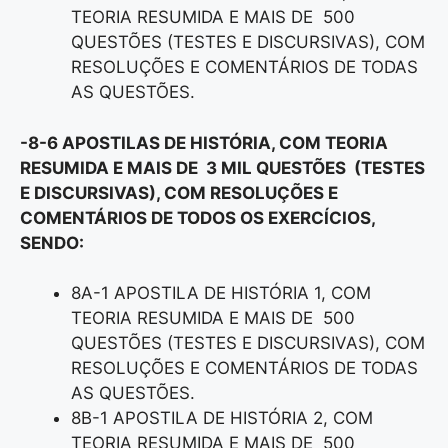
TEORIA RESUMIDA E MAIS DE 500
QUESTÕES (TESTES E DISCURSIVAS), COM
RESOLUÇÕES E COMENTÁRIOS DE TODAS
AS QUESTÕES.
-8-6 APOSTILAS DE HISTÓRIA, COM TEORIA
RESUMIDA E MAIS DE 3 MIL QUESTÕES (TESTES
E DISCURSIVAS), COM RESOLUÇÕES E
COMENTÁRIOS DE TODOS OS EXERCÍCIOS,
SENDO:
8A-1 APOSTILA DE HISTÓRIA 1, COM
TEORIA RESUMIDA E MAIS DE 500
QUESTÕES (TESTES E DISCURSIVAS), COM
RESOLUÇÕES E COMENTÁRIOS DE TODAS
AS QUESTÕES.
8B-1 APOSTILA DE HISTÓRIA 2, COM
TEORIA RESUMIDA E MAIS DE 500