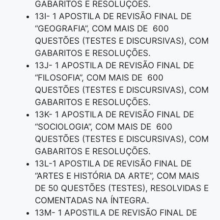
GABARITOS E RESOLUÇÕES.
13I- 1 APOSTILA DE REVISÃO FINAL DE
“GEOGRAFIA”, COM MAIS DE 600
QUESTÕES (TESTES E DISCURSIVAS), COM
GABARITOS E RESOLUÇÕES.
13J- 1 APOSTILA DE REVISÃO FINAL DE
“FILOSOFIA”, COM MAIS DE 600
QUESTÕES (TESTES E DISCURSIVAS), COM
GABARITOS E RESOLUÇÕES.
13K- 1 APOSTILA DE REVISÃO FINAL DE
“SOCIOLOGIA”, COM MAIS DE 600
QUESTÕES (TESTES E DISCURSIVAS), COM
GABARITOS E RESOLUÇÕES.
13L-1 APOSTILA DE REVISÃO FINAL DE
“ARTES E HISTÓRIA DA ARTE”, COM MAIS
DE 50 QUESTÕES (TESTES), RESOLVIDAS E
COMENTADAS NA ÍNTEGRA.
13M- 1 APOSTILA DE REVISÃO FINAL DE