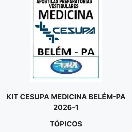
KIT CESUPA MEDICINA BELÉM-PA
2026-1
TÓPICOS