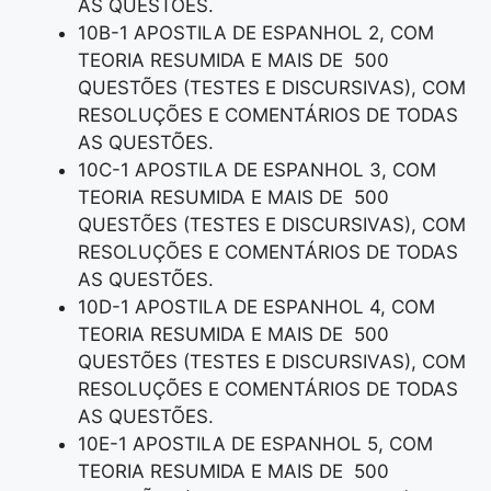
AS QUESTÕES.
10B-1 APOSTILA DE ESPANHOL 2, COM
TEORIA RESUMIDA E MAIS DE 500
QUESTÕES (TESTES E DISCURSIVAS), COM
RESOLUÇÕES E COMENTÁRIOS DE TODAS
AS QUESTÕES.
10C-1 APOSTILA DE ESPANHOL 3, COM
TEORIA RESUMIDA E MAIS DE 500
QUESTÕES (TESTES E DISCURSIVAS), COM
RESOLUÇÕES E COMENTÁRIOS DE TODAS
AS QUESTÕES.
10D-1 APOSTILA DE ESPANHOL 4, COM
TEORIA RESUMIDA E MAIS DE 500
QUESTÕES (TESTES E DISCURSIVAS), COM
RESOLUÇÕES E COMENTÁRIOS DE TODAS
AS QUESTÕES.
10E-1 APOSTILA DE ESPANHOL 5, COM
TEORIA RESUMIDA E MAIS DE 500