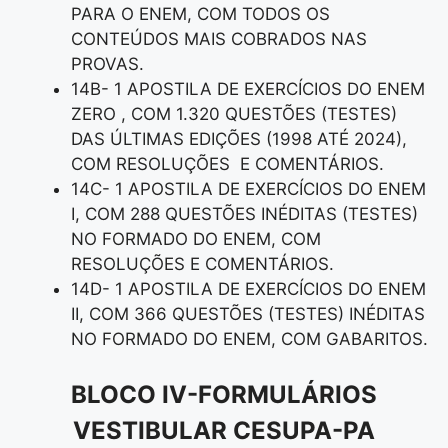
PARA O ENEM, COM TODOS OS
CONTEÚDOS MAIS COBRADOS NAS
PROVAS.
14B- 1 APOSTILA DE EXERCÍCIOS DO ENEM
ZERO , COM 1.320 QUESTÕES (TESTES)
DAS ÚLTIMAS EDIÇÕES (1998 ATÉ 2024),
COM RESOLUÇÕES E COMENTÁRIOS.
14C- 1 APOSTILA DE EXERCÍCIOS DO ENEM
I, COM 288 QUESTÕES INÉDITAS (TESTES)
NO FORMADO DO ENEM, COM
RESOLUÇÕES E COMENTÁRIOS.
14D- 1 APOSTILA DE EXERCÍCIOS DO ENEM
II, COM 366 QUESTÕES (TESTES) INÉDITAS
NO FORMADO DO ENEM, COM GABARITOS.
BLOCO IV-FORMULÁRIOS
VESTIBULAR CESUPA-PA