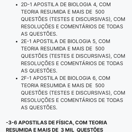
2D-1 APOSTILA DE BIOLOGIA 4, COM
TEORIA RESUMIDA E MAIS DE 500
QUESTÕES (TESTES E DISCURSIVAS), COM
RESOLUÇÕES E COMENTÁRIOS DE TODAS
AS QUESTÕES.
2E-1 APOSTILA DE BIOLOGIA 5, COM
TEORIA RESUMIDA E MAIS DE 500
QUESTÕES (TESTES E DISCURSIVAS), COM
RESOLUÇÕES E COMENTÁRIOS DE TODAS
AS QUESTÕES.
2F-1 APOSTILA DE BIOLOGIA 6, COM
TEORIA RESUMIDA E MAIS DE 500
QUESTÕES (TESTES E DISCURSIVAS), COM
RESOLUÇÕES E COMENTÁRIOS DE TODAS
AS QUESTÕES.
-3-6 APOSTILAS DE FÍSICA, COM TEORIA
RESUMIDA E MAIS DE 3 MIL QUESTÕES