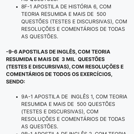
8F-1 APOSTILA DE HISTÓRIA 6, COM
TEORIA RESUMIDA E MAIS DE 500
QUESTÕES (TESTES E DISCURSIVAS), COM
RESOLUÇÕES E COMENTÁRIOS DE TODAS
AS QUESTÕES.
-9-6 APOSTILAS DE INGLÊS, COM TEORIA
RESUMIDA E MAIS DE 3 MIL QUESTÕES
(TESTES E DISCURSIVAS), COM RESOLUÇÕES E
COMENTÁRIOS DE TODOS OS EXERCÍCIOS,
SENDO:
9A-1 APOSTILA DE INGLÊS 1, COM TEORIA
RESUMIDA E MAIS DE 500 QUESTÕES
(TESTES E DISCURSIVAS), COM
RESOLUÇÕES E COMENTÁRIOS DE TODAS
AS QUESTÕES.