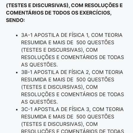
(TESTES E DISCURSIVAS), COM RESOLUÇÕES E
COMENTÁRIOS DE TODOS OS EXERCÍCIOS,
SENDO:
3A-1 APOSTILA DE FÍSICA 1, COM TEORIA
RESUMIDA E MAIS DE 500 QUESTÕES
(TESTES E DISCURSIVAS), COM
RESOLUÇÕES E COMENTÁRIOS DE TODAS
AS QUESTÕES.
3B-1 APOSTILA DE FÍSICA 2, COM TEORIA
RESUMIDA E MAIS DE 500 QUESTÕES
(TESTES E DISCURSIVAS), COM
RESOLUÇÕES E COMENTÁRIOS DE TODAS
AS QUESTÕES.
3C-1 APOSTILA DE FÍSICA 3, COM TEORIA
RESUMIDA E MAIS DE 500 QUESTÕES
(TESTES E DISCURSIVAS), COM
RESOLUÇÕES E COMENTÁRIOS DE TODAS