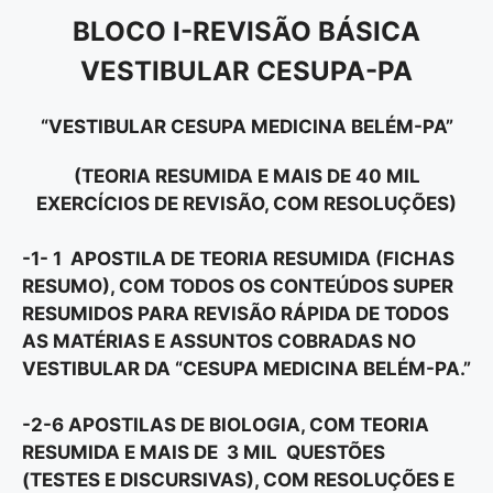
BLOCO I-REVISÃO BÁSICA
VESTIBULAR CESUPA-PA
“VESTIBULAR CESUPA MEDICINA BELÉM-PA”
(TEORIA RESUMIDA E MAIS DE 40 MIL
EXERCÍCIOS DE REVISÃO, COM RESOLUÇÕES)
-1- 1 APOSTILA DE TEORIA RESUMIDA (FICHAS
RESUMO), COM TODOS OS CONTEÚDOS SUPER
RESUMIDOS PARA REVISÃO RÁPIDA DE TODOS
AS MATÉRIAS E ASSUNTOS COBRADAS NO
VESTIBULAR DA “
CESUPA MEDICINA BELÉM-PA.”
-2-6 APOSTILAS DE BIOLOGIA, COM TEORIA
RESUMIDA E MAIS DE 3 MIL QUESTÕES
(TESTES E DISCURSIVAS), COM RESOLUÇÕES E