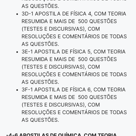
AS QUESTÕES.
3D-1 APOSTILA DE FÍSICA 4, COM TEORIA
RESUMIDA E MAIS DE 500 QUESTÕES
(TESTES E DISCURSIVAS), COM
RESOLUÇÕES E COMENTÁRIOS DE TODAS
AS QUESTÕES.
3E-1 APOSTILA DE FÍSICA 5, COM TEORIA
RESUMIDA E MAIS DE 500 QUESTÕES
(TESTES E DISCURSIVAS), COM
RESOLUÇÕES E COMENTÁRIOS DE TODAS
AS QUESTÕES.
3F-1 APOSTILA DE FÍSICA 6, COM TEORIA
RESUMIDA E MAIS DE 500 QUESTÕES
(TESTES E DISCURSIVAS), COM
RESOLUÇÕES E COMENTÁRIOS DE TODAS
AS QUESTÕES.
-4-6 APOSTILAS DE QUÍMICA, COM TEORIA