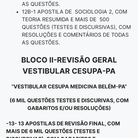
AS QUESTÕES.
12B-1 APOSTILA DE SOCIOLOGIA 2, COM
TEORIA RESUMIDA E MAIS DE 500
QUESTÕES (TESTES E DISCURSIVAS), COM
RESOLUÇÕES E COMENTÁRIOS DE TODAS
AS QUESTÕES.
BLOCO II-REVISÃO GERAL
VESTIBULAR CESUPA-PA
“VESTIBULAR CESUPA MEDICINA BELÉM-PA”
(6 MIL QUESTÕES TESTES E DISCURIVAS, COM
GABARITOS E/OU RESOLUÇÕES)
-13- 13 APOSTILAS DE REVISÃO FINAL, COM
MAIS DE 6 MIL QUESTÕES (TESTES E