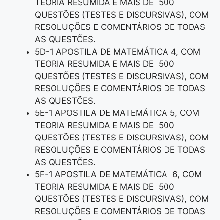
TEORIA RESUMIDA E MAIS DE 500
QUESTÕES (TESTES E DISCURSIVAS), COM
RESOLUÇÕES E COMENTÁRIOS DE TODAS
AS QUESTÕES.
5D-1 APOSTILA DE MATEMÁTICA 4, COM
TEORIA RESUMIDA E MAIS DE 500
QUESTÕES (TESTES E DISCURSIVAS), COM
RESOLUÇÕES E COMENTÁRIOS DE TODAS
AS QUESTÕES.
5E-1 APOSTILA DE MATEMÁTICA 5, COM
TEORIA RESUMIDA E MAIS DE 500
QUESTÕES (TESTES E DISCURSIVAS), COM
RESOLUÇÕES E COMENTÁRIOS DE TODAS
AS QUESTÕES.
5F-1 APOSTILA DE MATEMÁTICA 6, COM
TEORIA RESUMIDA E MAIS DE 500
QUESTÕES (TESTES E DISCURSIVAS), COM
RESOLUÇÕES E COMENTÁRIOS DE TODAS