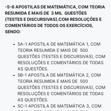
-5-6 APOSTILAS DE MATEMÁTICA, COM TEORIA
RESUMIDA E MAIS DE 3 MIL QUESTÕES
(TESTES E DISCURSIVAS),COM RESOLUÇÕES E
COMENTÁRIOS DE TODOS OS EXERCÍCIOS,
SENDO:
5A-1 APOSTILA DE MATEMÁTICA 1, COM
TEORIA RESUMIDA E MAIS DE 500
QUESTÕES (TESTES E DISCURSIVAS), COM
RESOLUÇÕES E COMENTÁRIOS DE TODAS
AS QUESTÕES.
5B-1 APOSTILA DE MATEMÁTICA 2, COM
TEORIA RESUMIDA E MAIS DE 500
QUESTÕES (TESTES E DISCURSIVAS), COM
RESOLUÇÕES E COMENTÁRIOS DE TODAS
AS QUESTÕES.
5C-1 APOSTILA DE MATEMÁTICA 3, COM