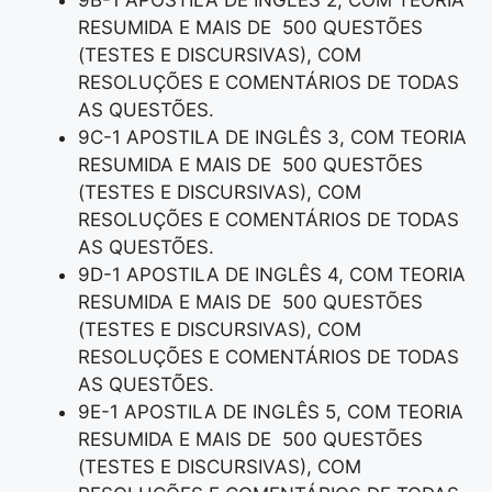
9B-1 APOSTILA DE INGLÊS 2, COM TEORIA
RESUMIDA E MAIS DE 500 QUESTÕES
(TESTES E DISCURSIVAS), COM
RESOLUÇÕES E COMENTÁRIOS DE TODAS
AS QUESTÕES.
9C-1 APOSTILA DE INGLÊS 3, COM TEORIA
RESUMIDA E MAIS DE 500 QUESTÕES
(TESTES E DISCURSIVAS), COM
RESOLUÇÕES E COMENTÁRIOS DE TODAS
AS QUESTÕES.
9D-1 APOSTILA DE INGLÊS 4, COM TEORIA
RESUMIDA E MAIS DE 500 QUESTÕES
(TESTES E DISCURSIVAS), COM
RESOLUÇÕES E COMENTÁRIOS DE TODAS
AS QUESTÕES.
9E-1 APOSTILA DE INGLÊS 5, COM TEORIA
RESUMIDA E MAIS DE 500 QUESTÕES
(TESTES E DISCURSIVAS), COM