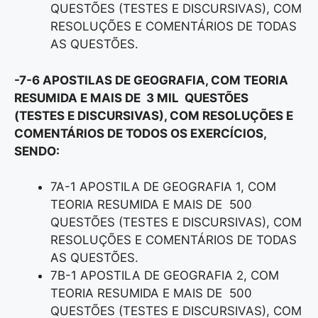
QUESTÕES (TESTES E DISCURSIVAS), COM
RESOLUÇÕES E COMENTÁRIOS DE TODAS
AS QUESTÕES.
-7-6 APOSTILAS DE GEOGRAFIA, COM TEORIA
RESUMIDA E MAIS DE 3 MIL QUESTÕES
(TESTES E DISCURSIVAS), COM RESOLUÇÕES E
COMENTÁRIOS DE TODOS OS EXERCÍCIOS,
SENDO:
7A-1 APOSTILA DE GEOGRAFIA 1, COM
TEORIA RESUMIDA E MAIS DE 500
QUESTÕES (TESTES E DISCURSIVAS), COM
RESOLUÇÕES E COMENTÁRIOS DE TODAS
AS QUESTÕES.
7B-1 APOSTILA DE GEOGRAFIA 2, COM
TEORIA RESUMIDA E MAIS DE 500
QUESTÕES (TESTES E DISCURSIVAS), COM