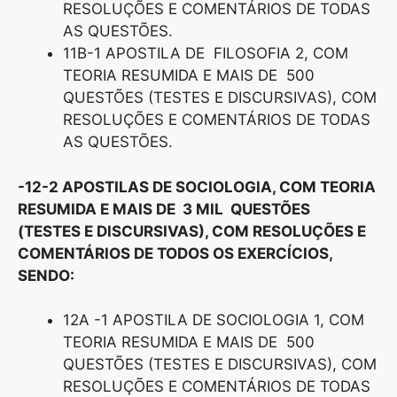
RESOLUÇÕES E COMENTÁRIOS DE TODAS
AS QUESTÕES.
11B-1 APOSTILA DE FILOSOFIA 2, COM
TEORIA RESUMIDA E MAIS DE 500
QUESTÕES (TESTES E DISCURSIVAS), COM
RESOLUÇÕES E COMENTÁRIOS DE TODAS
AS QUESTÕES.
-12-2 APOSTILAS DE SOCIOLOGIA, COM TEORIA
RESUMIDA E MAIS DE 3 MIL QUESTÕES
(TESTES E DISCURSIVAS), COM RESOLUÇÕES E
COMENTÁRIOS DE TODOS OS EXERCÍCIOS,
SENDO:
12A -1 APOSTILA DE SOCIOLOGIA 1, COM
TEORIA RESUMIDA E MAIS DE 500
QUESTÕES (TESTES E DISCURSIVAS), COM
RESOLUÇÕES E COMENTÁRIOS DE TODAS