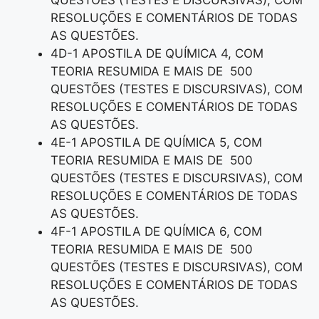
QUESTÕES (TESTES E DISCURSIVAS), COM
RESOLUÇÕES E COMENTÁRIOS DE TODAS
AS QUESTÕES.
4D-1 APOSTILA DE QUÍMICA 4, COM
TEORIA RESUMIDA E MAIS DE 500
QUESTÕES (TESTES E DISCURSIVAS), COM
RESOLUÇÕES E COMENTÁRIOS DE TODAS
AS QUESTÕES.
4E-1 APOSTILA DE QUÍMICA 5, COM
TEORIA RESUMIDA E MAIS DE 500
QUESTÕES (TESTES E DISCURSIVAS), COM
RESOLUÇÕES E COMENTÁRIOS DE TODAS
AS QUESTÕES.
4F-1 APOSTILA DE QUÍMICA 6, COM
TEORIA RESUMIDA E MAIS DE 500
QUESTÕES (TESTES E DISCURSIVAS), COM
RESOLUÇÕES E COMENTÁRIOS DE TODAS
AS QUESTÕES.