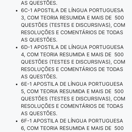
AS QUESTÕES.
6C-1 APOSTILA DE LÍNGUA PORTUGUESA
3, COM TEORIA RESUMIDA E MAIS DE 500
QUESTÕES (TESTES E DISCURSIVAS), COM
RESOLUÇÕES E COMENTÁRIOS DE TODAS
AS QUESTÕES.
6D-1 APOSTILA DE LÍNGUA PORTUGUESA
4, COM TEORIA RESUMIDA E MAIS DE 500
QUESTÕES (TESTES E DISCURSIVAS), COM
RESOLUÇÕES E COMENTÁRIOS DE TODAS
AS QUESTÕES.
6E-1 APOSTILA DE LÍNGUA PORTUGUESA
5, COM TEORIA RESUMIDA E MAIS DE 500
QUESTÕES (TESTES E DISCURSIVAS), COM
RESOLUÇÕES E COMENTÁRIOS DE TODAS
AS QUESTÕES.
6F-1 APOSTILA DE LÍNGUA PORTUGUESA
6, COM TEORIA RESUMIDA E MAIS DE 500