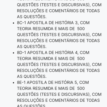
QUESTÕES (TESTES E DISCURSIVAS), COM
RESOLUÇÕES E COMENTÁRIOS DE TODAS
AS QUESTÕES.
8C-1 APOSTILA DE HISTÓRIA 3, COM
TEORIA RESUMIDA E MAIS DE 500
QUESTÕES (TESTES E DISCURSIVAS), COM
RESOLUÇÕES E COMENTÁRIOS DE TODAS
AS QUESTÕES.
8D-1 APOSTILA DE HISTÓRIA 4, COM
TEORIA RESUMIDA E MAIS DE 500
QUESTÕES (TESTES E DISCURSIVAS), COM
RESOLUÇÕES E COMENTÁRIOS DE TODAS
AS QUESTÕES.
8E-1 APOSTILA DE HISTÓRIA 5, COM
TEORIA RESUMIDA E MAIS DE 500
QUESTÕES (TESTES E DISCURSIVAS), COM
RESOLUÇÕES E COMENTÁRIOS DE TODAS
AS QUESTÕES.