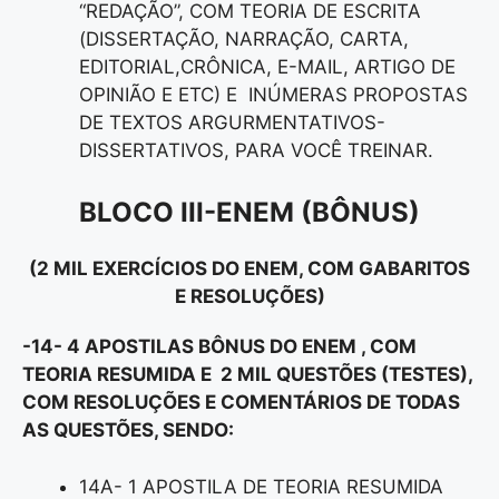
“REDAÇÃO”, COM TEORIA DE ESCRITA
(DISSERTAÇÃO, NARRAÇÃO, CARTA,
EDITORIAL,CRÔNICA, E-MAIL, ARTIGO DE
OPINIÃO E ETC) E INÚMERAS PROPOSTAS
DE TEXTOS ARGURMENTATIVOS-
DISSERTATIVOS, PARA VOCÊ TREINAR.
BLOCO III
-ENEM (BÔNUS)
(2 MIL EXERCÍCIOS DO ENEM, COM GABARITOS
E RESOLUÇÕES)
-14- 4 APOSTILAS BÔNUS DO ENEM , COM
TEORIA RESUMIDA E 2 MIL QUESTÕES (TESTES),
COM RESOLUÇÕES E COMENTÁRIOS DE TODAS
AS QUESTÕES, SENDO:
14A- 1 APOSTILA DE TEORIA RESUMIDA