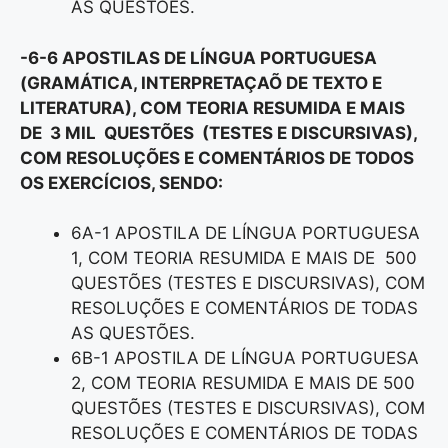
AS QUESTÕES.
-6-6 APOSTILAS DE LÍNGUA PORTUGUESA
(GRAMÁTICA, INTERPRETAÇAÕ DE TEXTO E
LITERATURA), COM TEORIA RESUMIDA E MAIS
DE 3 MIL QUESTÕES (TESTES E DISCURSIVAS),
COM RESOLUÇÕES E COMENTÁRIOS DE TODOS
OS EXERCÍCIOS, SENDO:
6A-1 APOSTILA DE LÍNGUA PORTUGUESA
1, COM TEORIA RESUMIDA E MAIS DE 500
QUESTÕES (TESTES E DISCURSIVAS), COM
RESOLUÇÕES E COMENTÁRIOS DE TODAS
AS QUESTÕES.
6B-1 APOSTILA DE LÍNGUA PORTUGUESA
2, COM TEORIA RESUMIDA E MAIS DE 500
QUESTÕES (TESTES E DISCURSIVAS), COM
RESOLUÇÕES E COMENTÁRIOS DE TODAS