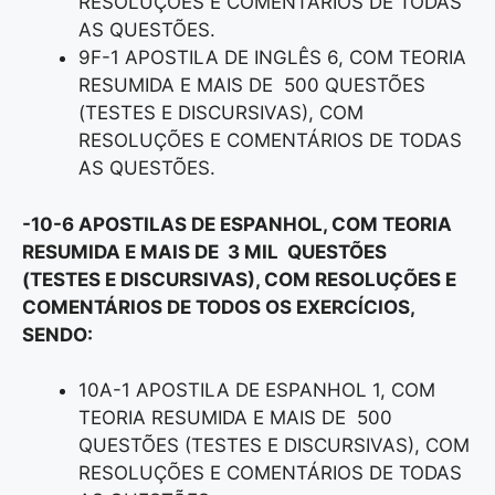
RESOLUÇÕES E COMENTÁRIOS DE TODAS
AS QUESTÕES.
9F-1 APOSTILA DE INGLÊS 6, COM TEORIA
RESUMIDA E MAIS DE 500 QUESTÕES
(TESTES E DISCURSIVAS), COM
RESOLUÇÕES E COMENTÁRIOS DE TODAS
AS QUESTÕES.
-10-6 APOSTILAS DE ESPANHOL, COM TEORIA
RESUMIDA E MAIS DE 3 MIL QUESTÕES
(TESTES E DISCURSIVAS), COM RESOLUÇÕES E
COMENTÁRIOS DE TODOS OS EXERCÍCIOS,
SENDO:
10A-1 APOSTILA DE ESPANHOL 1, COM
TEORIA RESUMIDA E MAIS DE 500
QUESTÕES (TESTES E DISCURSIVAS), COM
RESOLUÇÕES E COMENTÁRIOS DE TODAS