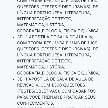
COM TEORIA RESUMIDA E MAIS DE 1.100
QUESTÕES (TESTES E DISCURSIVAS), DE
LÍNGUA PORTUGUESA, LITERATURA,
INTERPRETAÇÃO DE TEXTO,
MATEMÁTICA,HISTÓRIA,
GEOGRAFIA,BIOLOGIA, FÍSICA E QUÍMICA.
3D- 1 APOSTILA DE SALA DE AULA IV,
COM TEORIA RESUMIDA E MAIS DE 1.100
QUESTÕES (TESTES E DISCURSIVAS), DE
LÍNGUA PORTUGUESA, LITERATURA,
INTERPRETAÇÃO DE TEXTO,
MATEMÁTICA,HISTÓRIA,
GEOGRAFIA,BIOLOGIA, FÍSICA E QUÍMICA.
3E- 1 APOSTILA DE SALA DE AULA DE
REVISÃO V, COM 1.500 QUESTÕES
(TESTES/OBJETIVAS), COM GABARITOS
PARA VOCÊ TREINAR E PRATICAR SEUS
CONHECIMENTOS.