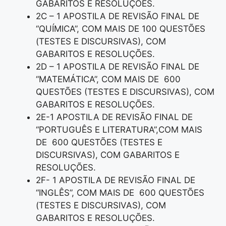
GABARITOS E RESOLUÇÕES.
2C – 1 APOSTILA DE REVISÃO FINAL DE
“QUÍMICA”, COM MAIS DE 100 QUESTÕES
(TESTES E DISCURSIVAS), COM
GABARITOS E RESOLUÇÕES.
2D – 1 APOSTILA DE REVISÃO FINAL DE
“MATEMÁTICA”, COM MAIS DE 600
QUESTÕES (TESTES E DISCURSIVAS), COM
GABARITOS E RESOLUÇÕES.
2E-1 APOSTILA DE REVISÃO FINAL DE
“PORTUGUÊS E LITERATURA”,COM MAIS
DE 600 QUESTÕES (TESTES E
DISCURSIVAS), COM GABARITOS E
RESOLUÇÕES.
2F- 1 APOSTILA DE REVISÃO FINAL DE
“INGLÊS”, COM MAIS DE 600 QUESTÕES
(TESTES E DISCURSIVAS), COM
GABARITOS E RESOLUÇÕES.