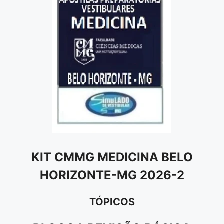
KIT CMMG MEDICINA BELO
HORIZONTE-MG 2026-2
TÓPICOS