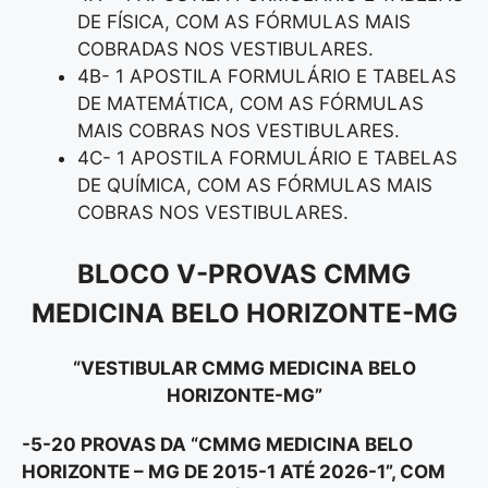
DE FÍSICA, COM AS FÓRMULAS MAIS
COBRADAS NOS VESTIBULARES.
4B- 1 APOSTILA FORMULÁRIO E TABELAS
DE MATEMÁTICA, COM AS FÓRMULAS
MAIS COBRAS NOS VESTIBULARES.
4C- 1 APOSTILA FORMULÁRIO E TABELAS
DE QUÍMICA, COM AS FÓRMULAS MAIS
COBRAS NOS VESTIBULARES.
BLOCO V-
PROVAS CMMG
MEDICINA BELO HORIZONTE-MG
“VESTIBULAR CMMG MEDICINA BELO
HORIZONTE-MG”
-5-20 PROVAS DA “CMMG MEDICINA BELO
HORIZONTE – MG DE 2015-1 ATÉ 2026-1”, COM