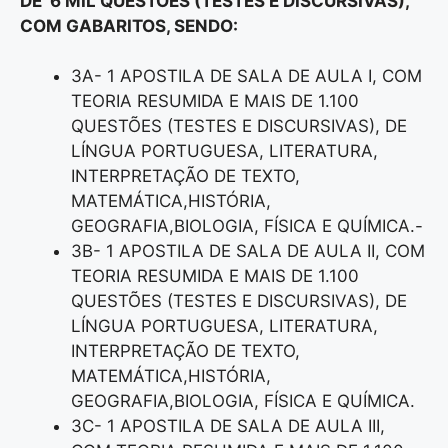
DE 6 MIL QUESTÕES (TESTES E DISCURSIVAS),
COM GABARITOS, SENDO:
3A- 1 APOSTILA DE SALA DE AULA I, COM
TEORIA RESUMIDA E MAIS DE 1.100
QUESTÕES (TESTES E DISCURSIVAS), DE
LÍNGUA PORTUGUESA, LITERATURA,
INTERPRETAÇÃO DE TEXTO,
MATEMÁTICA,HISTÓRIA,
GEOGRAFIA,BIOLOGIA, FÍSICA E QUÍMICA.-
3B- 1 APOSTILA DE SALA DE AULA II, COM
TEORIA RESUMIDA E MAIS DE 1.100
QUESTÕES (TESTES E DISCURSIVAS), DE
LÍNGUA PORTUGUESA, LITERATURA,
INTERPRETAÇÃO DE TEXTO,
MATEMÁTICA,HISTÓRIA,
GEOGRAFIA,BIOLOGIA, FÍSICA E QUÍMICA.
3C- 1 APOSTILA DE SALA DE AULA III,