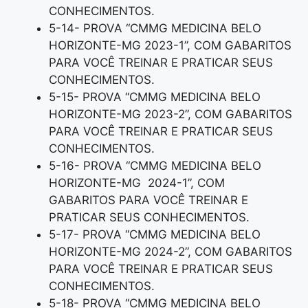
CONHECIMENTOS.
5-14- PROVA “CMMG MEDICINA BELO
HORIZONTE-MG 2023-1”, COM GABARITOS
PARA VOCÊ TREINAR E PRATICAR SEUS
CONHECIMENTOS.
5-15- PROVA “CMMG MEDICINA BELO
HORIZONTE-MG 2023-2”, COM GABARITOS
PARA VOCÊ TREINAR E PRATICAR SEUS
CONHECIMENTOS.
5-16- PROVA “CMMG MEDICINA BELO
HORIZONTE-MG 2024-1”, COM
GABARITOS PARA VOCÊ TREINAR E
PRATICAR SEUS CONHECIMENTOS.
5-17- PROVA “CMMG MEDICINA BELO
HORIZONTE-MG 2024-2”, COM GABARITOS
PARA VOCÊ TREINAR E PRATICAR SEUS
CONHECIMENTOS.
5-18- PROVA “CMMG MEDICINA BELO