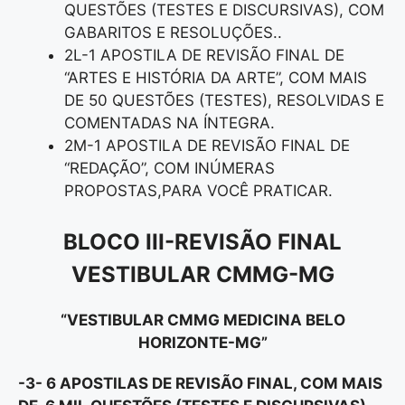
QUESTÕES (TESTES E DISCURSIVAS), COM
GABARITOS E RESOLUÇÕES..
2L-1 APOSTILA DE REVISÃO FINAL DE
“ARTES E HISTÓRIA DA ARTE”, COM MAIS
DE 50 QUESTÕES (TESTES), RESOLVIDAS E
COMENTADAS NA ÍNTEGRA.
2M-1 APOSTILA DE REVISÃO FINAL DE
“REDAÇÃO”, COM INÚMERAS
PROPOSTAS,PARA VOCÊ PRATICAR.
BLOCO III-REVISÃO FINAL
VESTIBULAR CMMG-MG
“VESTIBULAR CMMG MEDICINA BELO
HORIZONTE-MG”
-3- 6 APOSTILAS DE REVISÃO FINAL, COM MAIS