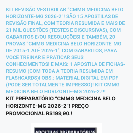
KIT REVISÃO VESTIBULAR “CMMG MEDICINA BELO
HORIZONTE-MG 2026-2”! SÃO 15 APOSTILAS DE
REVISÃO FINAL, COM TEORIA RESUMIDA E MAIS DE
21 MIL QUESTÕES (TESTES E DISCURSIVAS), COM
GABARITOS E/OU RESOLUÇÕES! E TAMBÉM, 20
PROVAS “CMMG MEDICINA BELO HORIZONTE-MG
DE 2015-1 ATÉ 2026-1″, COM GABARITOS, PARA
VOCÊ TREINAR E PRATICAR SEUS
CONHECIMENTOS! E MAIS: 1 APOSTILA DE FICHAS-
RESUMO (COM TODA A TEORIA RESUMIDA EM
FLASHCARDS)! OBS.: MATERIAL DIGITAL EM PDF
(PODE SER TOTALMENTE IMPRESSO)! KIT CMMG
MEDICINA BELO HORIZONTE-MG 2026-2.!!!
KIT PREPARATÓRIO “CMMG MEDICINA BELO
HORIZONTE-MG 2026-2”! PREÇO
PROMOCIONAL R$199,90.!