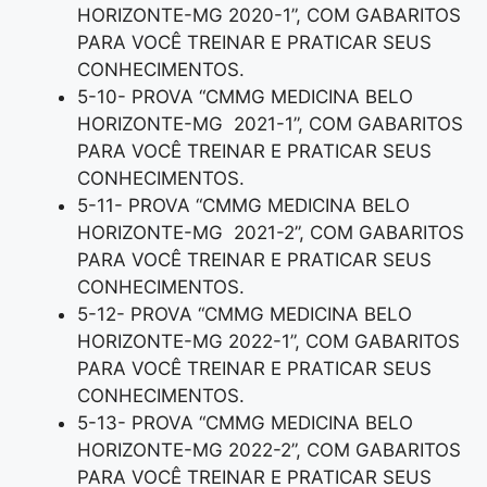
HORIZONTE-MG 2020-1”, COM GABARITOS
PARA VOCÊ TREINAR E PRATICAR SEUS
CONHECIMENTOS.
5-10- PROVA “CMMG MEDICINA BELO
HORIZONTE-MG 2021-1”, COM GABARITOS
PARA VOCÊ TREINAR E PRATICAR SEUS
CONHECIMENTOS.
5-11- PROVA “CMMG MEDICINA BELO
HORIZONTE-MG 2021-2”, COM GABARITOS
PARA VOCÊ TREINAR E PRATICAR SEUS
CONHECIMENTOS.
5-12- PROVA “CMMG MEDICINA BELO
HORIZONTE-MG 2022-1”, COM GABARITOS
PARA VOCÊ TREINAR E PRATICAR SEUS
CONHECIMENTOS.
5-13- PROVA “CMMG MEDICINA BELO
HORIZONTE-MG 2022-2”, COM GABARITOS
PARA VOCÊ TREINAR E PRATICAR SEUS