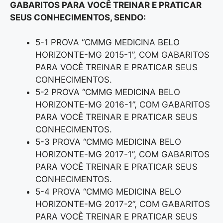
GABARITOS PARA VOCÊ TREINAR E PRATICAR
SEUS CONHECIMENTOS, SENDO:
5-1 PROVA “CMMG MEDICINA BELO
HORIZONTE-MG 2015-1”, COM GABARITOS
PARA VOCÊ TREINAR E PRATICAR SEUS
CONHECIMENTOS.
5-2 PROVA “CMMG MEDICINA BELO
HORIZONTE-MG 2016-1”, COM GABARITOS
PARA VOCÊ TREINAR E PRATICAR SEUS
CONHECIMENTOS.
5-3 PROVA “CMMG MEDICINA BELO
HORIZONTE-MG 2017-1”, COM GABARITOS
PARA VOCÊ TREINAR E PRATICAR SEUS
CONHECIMENTOS.
5-4 PROVA “CMMG MEDICINA BELO
HORIZONTE-MG 2017-2”, COM GABARITOS
PARA VOCÊ TREINAR E PRATICAR SEUS