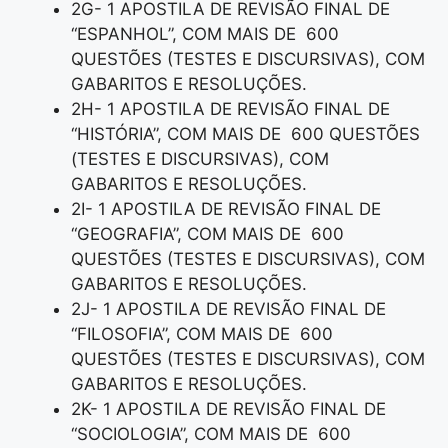
2G- 1 APOSTILA DE REVISÃO FINAL DE
“ESPANHOL”, COM MAIS DE 600
QUESTÕES (TESTES E DISCURSIVAS), COM
GABARITOS E RESOLUÇÕES.
2H- 1 APOSTILA DE REVISÃO FINAL DE
“HISTÓRIA”, COM MAIS DE 600 QUESTÕES
(TESTES E DISCURSIVAS), COM
GABARITOS E RESOLUÇÕES.
2I- 1 APOSTILA DE REVISÃO FINAL DE
“GEOGRAFIA”, COM MAIS DE 600
QUESTÕES (TESTES E DISCURSIVAS), COM
GABARITOS E RESOLUÇÕES.
2J- 1 APOSTILA DE REVISÃO FINAL DE
“FILOSOFIA”, COM MAIS DE 600
QUESTÕES (TESTES E DISCURSIVAS), COM
GABARITOS E RESOLUÇÕES.
2K- 1 APOSTILA DE REVISÃO FINAL DE
“SOCIOLOGIA”, COM MAIS DE 600