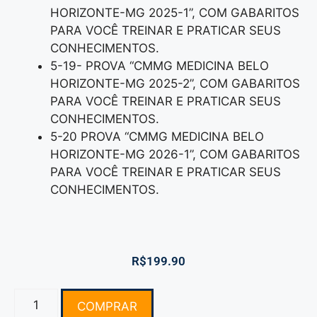
HORIZONTE-MG 2025-1”, COM GABARITOS
PARA VOCÊ TREINAR E PRATICAR SEUS
CONHECIMENTOS.
5-19- PROVA “CMMG MEDICINA BELO
HORIZONTE-MG 2025-2”, COM GABARITOS
PARA VOCÊ TREINAR E PRATICAR SEUS
CONHECIMENTOS.
5-20 PROVA “CMMG MEDICINA BELO
HORIZONTE-MG 2026-1”, COM GABARITOS
PARA VOCÊ TREINAR E PRATICAR SEUS
CONHECIMENTOS.
R$
199.90
COMPRAR