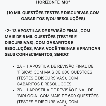
HORIZONTE-MG”
(10 MIL QUESTÕES TESTES E DISCURIVAS,COM
GABARITOS E/OU RESOLUÇÕES)
-2- 13 APOSTILAS DE REVISÃO FINAL, COM
MAIS DE 6 MIL QUESTÕES (TESTES E
DISCURSIVAS), COM GABARITOS E
RESOLUÇÕES, PARA VOCÊ TREINAR E PRATICAR
SEUS CONHECIMENTOS, SENDO:
2A – 1 APOSTILA DE REVISÃO FINAL DE
“FÍSICA”, COM MAIS DE 600 QUESTÕES
(TESTES E DISCURSIVAS), COM
GABARITOS E RESOLUÇÕES.
2B – 1 APOSTILA DE REVISÃO FINAL DE
“BIOLOGIA”, COM MAIS DE 600 QUESTÕES
(TESTES E DISCURSIVAS), COM