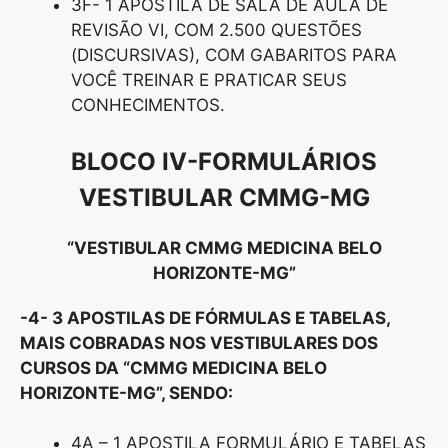
3F- 1 APOSTILA DE SALA DE AULA DE
REVISÃO VI, COM 2.500 QUESTÕES
(DISCURSIVAS), COM GABARITOS PARA
VOCÊ TREINAR E PRATICAR SEUS
CONHECIMENTOS.
BLOCO IV-FORMULÁRIOS
VESTIBULAR CMMG-MG
“VESTIBULAR CMMG MEDICINA BELO
HORIZONTE-MG”
-4- 3 APOSTILAS DE FÓRMULAS E TABELAS,
MAIS COBRADAS NOS VESTIBULARES DOS
CURSOS DA “CMMG MEDICINA BELO
HORIZONTE-MG”
, SENDO:
4A – 1 APOSTILA FORMULÁRIO E TABELAS