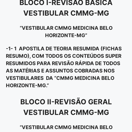
BLOCO I-REVISÃO BÁSICA
VESTIBULAR CMMG-MG
“VESTIBULAR CMMG MEDICINA BELO
HORIZONTE-MG”
-1- 1 APOSTILA DE TEORIA RESUMIDA (FICHAS
RESUMO), COM TODOS OS CONTEÚDOS SUPER
RESUMIDOS PARA REVISÃO RÁPIDA DE TODOS
AS MATÉRIAS E ASSUNTOS COBRADAS NOS
VESTIBULARES DA “CMMG MEDICINA BELO
HORIZONTE-MG.”
BLOCO II-REVISÃO GERAL
VESTIBULAR CMMG-MG
“VESTIBULAR CMMG MEDICINA BELO