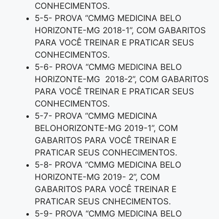
CONHECIMENTOS.
5-5- PROVA “CMMG MEDICINA BELO
HORIZONTE-MG 2018-1”, COM GABARITOS
PARA VOCÊ TREINAR E PRATICAR SEUS
CONHECIMENTOS.
5-6- PROVA “CMMG MEDICINA BELO
HORIZONTE-MG 2018-2”, COM GABARITOS
PARA VOCÊ TREINAR E PRATICAR SEUS
CONHECIMENTOS.
5-7- PROVA “CMMG MEDICINA
BELOHORIZONTE-MG 2019-1”, COM
GABARITOS PARA VOCÊ TREINAR E
PRATICAR SEUS CONHECIMENTOS.
5-8- PROVA “CMMG MEDICINA BELO
HORIZONTE-MG 2019- 2”, COM
GABARITOS PARA VOCÊ TREINAR E
PRATICAR SEUS CNHECIMENTOS.
5-9- PROVA “CMMG MEDICINA BELO