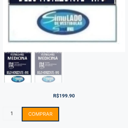
R$
199.90
COMPRAR