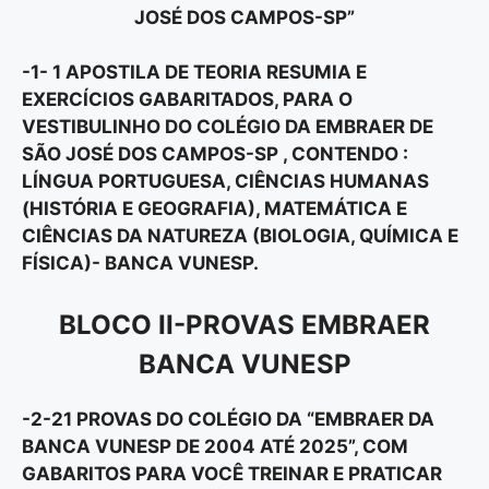
JOSÉ DOS CAMPOS-SP”
-1- 1 APOSTILA DE TEORIA RESUMIA E
EXERCÍCIOS GABARITADOS, PARA O
VESTIBULINHO DO COLÉGIO DA EMBRAER DE
SÃO JOSÉ DOS CAMPOS-SP , CONTENDO :
LÍNGUA PORTUGUESA, CIÊNCIAS HUMANAS
(HISTÓRIA E GEOGRAFIA), MATEMÁTICA E
CIÊNCIAS DA NATUREZA (BIOLOGIA, QUÍMICA E
FÍSICA)- BANCA VUNESP.
BLOCO II-PROVAS EMBRAER
BANCA VUNESP
-2-21 PROVAS DO COLÉGIO DA “EMBRAER DA
BANCA VUNESP DE 2004 ATÉ 2025”, COM
GABARITOS PARA VOCÊ TREINAR E PRATICAR