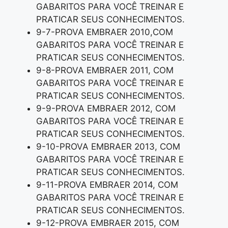
GABARITOS PARA VOCÊ TREINAR E
PRATICAR SEUS CONHECIMENTOS.
9-7-PROVA EMBRAER 2010,COM
GABARITOS PARA VOCÊ TREINAR E
PRATICAR SEUS CONHECIMENTOS.
9-8-PROVA EMBRAER 2011, COM
GABARITOS PARA VOCÊ TREINAR E
PRATICAR SEUS CONHECIMENTOS.
9-9-PROVA EMBRAER 2012, COM
GABARITOS PARA VOCÊ TREINAR E
PRATICAR SEUS CONHECIMENTOS.
9-10-PROVA EMBRAER 2013, COM
GABARITOS PARA VOCÊ TREINAR E
PRATICAR SEUS CONHECIMENTOS.
9-11-PROVA EMBRAER 2014, COM
GABARITOS PARA VOCÊ TREINAR E
PRATICAR SEUS CONHECIMENTOS.
9-12-PROVA EMBRAER 2015, COM