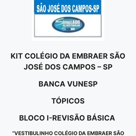
KIT COLÉGIO DA EMBRAER SÃO
JOSÉ DOS CAMPOS – SP
BANCA VUNESP
TÓPICOS
BLOCO I-REVISÃO BÁSICA
“VESTIBULINHO COLÉGIO DA EMBRAER SÃO