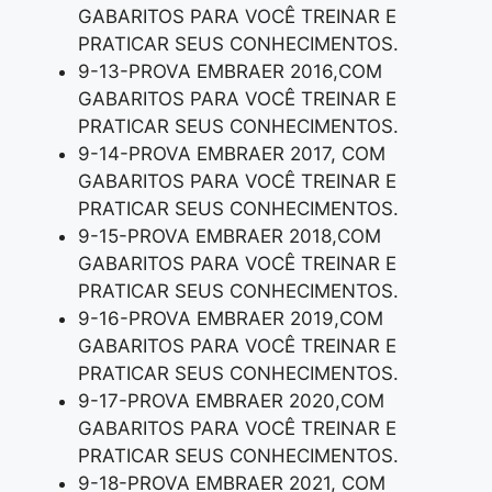
GABARITOS PARA VOCÊ TREINAR E
PRATICAR SEUS CONHECIMENTOS.
9-13-PROVA EMBRAER 2016,COM
GABARITOS PARA VOCÊ TREINAR E
PRATICAR SEUS CONHECIMENTOS.
9-14-PROVA EMBRAER 2017, COM
GABARITOS PARA VOCÊ TREINAR E
PRATICAR SEUS CONHECIMENTOS.
9-15-PROVA EMBRAER 2018,COM
GABARITOS PARA VOCÊ TREINAR E
PRATICAR SEUS CONHECIMENTOS.
9-16-PROVA EMBRAER 2019,COM
GABARITOS PARA VOCÊ TREINAR E
PRATICAR SEUS CONHECIMENTOS.
9-17-PROVA EMBRAER 2020,COM
GABARITOS PARA VOCÊ TREINAR E
PRATICAR SEUS CONHECIMENTOS.
9-18-PROVA EMBRAER 2021, COM