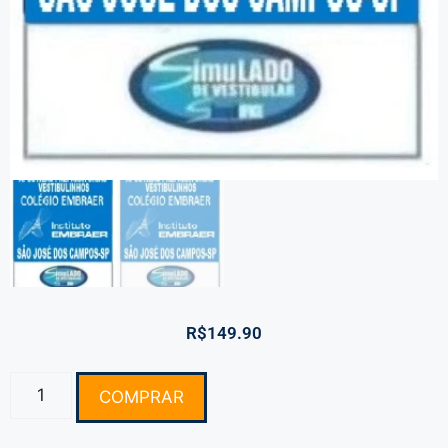
R$
149.90
COMPRAR