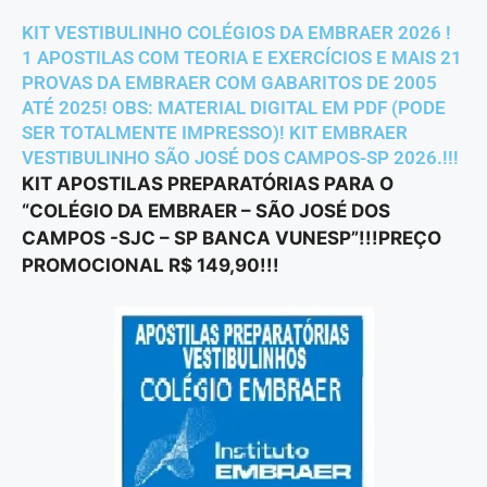
KIT VESTIBULINHO COLÉGIOS DA EMBRAER 2026 !
1 APOSTILAS COM TEORIA E EXERCÍCIOS E MAIS 21
PROVAS DA EMBRAER COM GABARITOS DE 2005
ATÉ 2025! OBS: MATERIAL DIGITAL EM PDF (PODE
SER TOTALMENTE IMPRESSO)! KIT EMBRAER
VESTIBULINHO SÃO JOSÉ DOS CAMPOS-SP 2026.!!!
KIT APOSTILAS PREPARATÓRIAS PARA O
“COLÉGIO DA EMBRAER – SÃO JOSÉ DOS
CAMPOS -SJC – SP BANCA VUNESP”!!!PREÇO
PROMOCIONAL R$ 149,90!!!