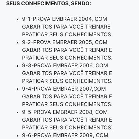
SEUS CONHECIMENTOS, SENDO:
9-1-PROVA EMBRAER 2004, COM
GABARITOS PARA VOCÊ TREINARE
PRATICAR SEUS CONHECIMENTOS.
9-2-PROVA EMBRAER 2005, COM
GABARITOS PARA VOCÊ TREINAR E
PRATICAR SEUS CONHECIMENTOS.
9-3-PROVA EMBRAER 2006, COM
GABARITOS PARA VOCÊ TREINAR E
PRATICAR SEUS CONHECIMENTOS.
9-4-PROVA EMBRAER 2007,COM
GABARITOS PARA VOCÊ TREINAR E
PRATICAR SEUS CONHECIMENTOS.
9-5-PROVA EMBRAER 2008, COM
GABARITOS PARA VOCÊ TREINAR E
PRATICAR SEUS CONHECIMENTOS.
9-6-PROVA EMBRAER 2009, COM