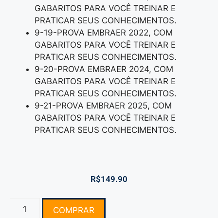
GABARITOS PARA VOCÊ TREINAR E
PRATICAR SEUS CONHECIMENTOS.
9-19-PROVA EMBRAER 2022, COM
GABARITOS PARA VOCÊ TREINAR E
PRATICAR SEUS CONHECIMENTOS.
9-20-PROVA EMBRAER 2024, COM
GABARITOS PARA VOCÊ TREINAR E
PRATICAR SEUS CONHECIMENTOS.
9-21-PROVA EMBRAER 2025, COM
GABARITOS PARA VOCÊ TREINAR E
PRATICAR SEUS CONHECIMENTOS.
R$
149.90
COMPRAR