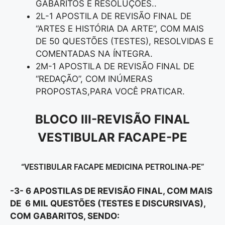
GABARITOS E RESOLUÇÕES..
2L-1 APOSTILA DE REVISÃO FINAL DE
“ARTES E HISTÓRIA DA ARTE”, COM MAIS
DE 50 QUESTÕES (TESTES), RESOLVIDAS E
COMENTADAS NA ÍNTEGRA.
2M-1 APOSTILA DE REVISÃO FINAL DE
“REDAÇÃO”, COM INÚMERAS
PROPOSTAS,PARA VOCÊ PRATICAR.
BLOCO III-REVISÃO FINAL
VESTIBULAR FACAPE-PE
“VESTIBULAR FACAPE MEDICINA PETROLINA-PE”
-3- 6 APOSTILAS DE REVISÃO FINAL, COM MAIS
DE 6 MIL QUESTÕES (TESTES E DISCURSIVAS),
COM GABARITOS, SENDO: