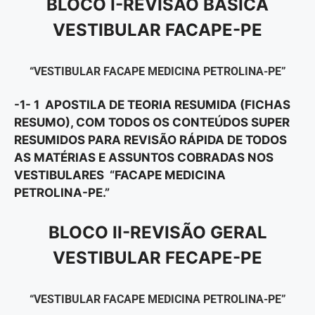
BLOCO I-REVISÃO BÁSICA
VESTIBULAR FACAPE-PE
“VESTIBULAR FACAPE MEDICINA PETROLINA-PE”
-1- 1 APOSTILA DE TEORIA RESUMIDA (FICHAS
RESUMO), COM TODOS OS CONTEÚDOS SUPER
RESUMIDOS PARA REVISÃO RÁPIDA DE TODOS
AS MATÉRIAS E ASSUNTOS COBRADAS NOS
VESTIBULARES “FACAPE MEDICINA
PETROLINA-PE.”
BLOCO II-REVISÃO GERAL
VESTIBULAR FECAPE-PE
“VESTIBULAR FACAPE MEDICINA PETROLINA-PE”