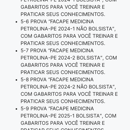
GABARITOS PARA VOCÊ TREINAR E
PRATICAR SEUS CONHECIMENTOS.
5-6 PROVA “FACAPE MEDICINA
PETROLINA-PE 2024-1 NÃO BOLSISTA″,
COM GABARITOS PARA VOCÊ TREINAR E
PRATICAR SEUS CONHECIMENTOS.
5-7 PROVA “FACAPE MEDICINA
PETROLINA-PE 2024-2 BOLSISTA″, COM
GABARITOS PARA VOCÊ TREINAR E
PRATICAR SEUS CONHECIMENTOS.
5-8 PROVA “FACAPE MEDICINA
PETROLINA-PE 2024-2 NÃO BOLSISTA″,
COM GABARITOS PARA VOCÊ TREINAR E
PRATICAR SEUS CONHECIMENTOS.
5-9 PROVA “FACAPE MEDICINA
PETROLINA-PE 2025-1 BOLSISTA″, COM
GABARITOS PARA VOCÊ TREINAR E