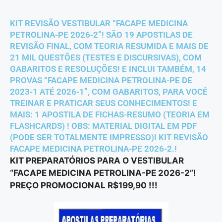
KIT REVISÃO VESTIBULAR “FACAPE MEDICINA
PETROLINA-PE 2026-2”! SÃO 19 APOSTILAS DE
REVISÃO FINAL, COM TEORIA RESUMIDA E MAIS DE
21 MIL QUESTÕES (TESTES E DISCURSIVAS), COM
GABARITOS E RESOLUÇÕES! E INCLUI TAMBÉM, 14
PROVAS “FACAPE MEDICINA PETROLINA-PE DE
2023-1 ATÉ 2026-1”, COM GABARITOS, PARA VOCÊ
TREINAR E PRATICAR SEUS CONHECIMENTOS! E
MAIS: 1 APOSTILA DE FICHAS-RESUMO (TEORIA EM
FLASHCARDS) ! OBS: MATERIAL DIGITAL EM PDF
(PODE SER TOTALMENTE IMPRESSO)! KIT REVISÃO
FACAPE MEDICINA PETROLINA-PE 2026-2.!
KIT PREPARATÓRIOS PARA O VESTIBULAR
“FACAPE MEDICINA PETROLINA-PE 2026-2”!
PREÇO PROMOCIONAL R$199,90 !!!