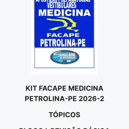
KIT FACAPE MEDICINA
PETROLINA-PE 2026-2
TÓPICOS