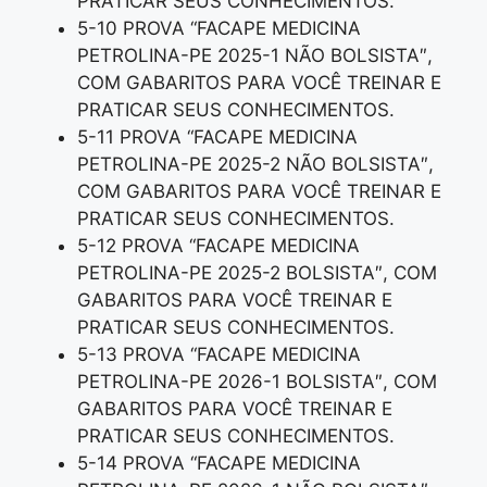
PRATICAR SEUS CONHECIMENTOS.
5-10 PROVA “FACAPE MEDICINA
PETROLINA-PE 2025-1 NÃO BOLSISTA″,
COM GABARITOS PARA VOCÊ TREINAR E
PRATICAR SEUS CONHECIMENTOS.
5-11 PROVA “FACAPE MEDICINA
PETROLINA-PE 2025-2 NÃO BOLSISTA″,
COM GABARITOS PARA VOCÊ TREINAR E
PRATICAR SEUS CONHECIMENTOS.
5-12 PROVA “FACAPE MEDICINA
PETROLINA-PE 2025-2 BOLSISTA″, COM
GABARITOS PARA VOCÊ TREINAR E
PRATICAR SEUS CONHECIMENTOS.
5-13 PROVA “FACAPE MEDICINA
PETROLINA-PE 2026-1 BOLSISTA″, COM
GABARITOS PARA VOCÊ TREINAR E
PRATICAR SEUS CONHECIMENTOS.
5-14 PROVA “FACAPE MEDICINA