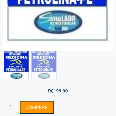
R$
199.90
COMPRAR