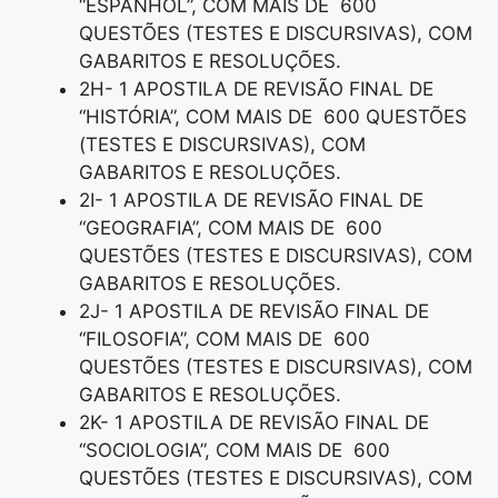
“ESPANHOL”, COM MAIS DE 600
QUESTÕES (TESTES E DISCURSIVAS), COM
GABARITOS E RESOLUÇÕES.
2H- 1 APOSTILA DE REVISÃO FINAL DE
“HISTÓRIA”, COM MAIS DE 600 QUESTÕES
(TESTES E DISCURSIVAS), COM
GABARITOS E RESOLUÇÕES.
2I- 1 APOSTILA DE REVISÃO FINAL DE
“GEOGRAFIA”, COM MAIS DE 600
QUESTÕES (TESTES E DISCURSIVAS), COM
GABARITOS E RESOLUÇÕES.
2J- 1 APOSTILA DE REVISÃO FINAL DE
“FILOSOFIA”, COM MAIS DE 600
QUESTÕES (TESTES E DISCURSIVAS), COM
GABARITOS E RESOLUÇÕES.
2K- 1 APOSTILA DE REVISÃO FINAL DE
“SOCIOLOGIA”, COM MAIS DE 600
QUESTÕES (TESTES E DISCURSIVAS), COM