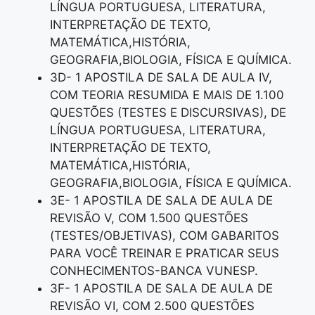
LÍNGUA PORTUGUESA, LITERATURA,
INTERPRETAÇÃO DE TEXTO,
MATEMÁTICA,HISTÓRIA,
GEOGRAFIA,BIOLOGIA, FÍSICA E QUÍMICA.
3D- 1 APOSTILA DE SALA DE AULA IV,
COM TEORIA RESUMIDA E MAIS DE 1.100
QUESTÕES (TESTES E DISCURSIVAS), DE
LÍNGUA PORTUGUESA, LITERATURA,
INTERPRETAÇÃO DE TEXTO,
MATEMÁTICA,HISTÓRIA,
GEOGRAFIA,BIOLOGIA, FÍSICA E QUÍMICA.
3E- 1 APOSTILA DE SALA DE AULA DE
REVISÃO V, COM 1.500 QUESTÕES
(TESTES/OBJETIVAS), COM GABARITOS
PARA VOCÊ TREINAR E PRATICAR SEUS
CONHECIMENTOS-BANCA VUNESP.
3F- 1 APOSTILA DE SALA DE AULA DE
REVISÃO VI, COM 2.500 QUESTÕES