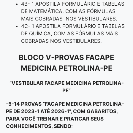
4B- 1 APOSTILA FORMULÁRIO E TABELAS
DE MATEMÁTICA, COM AS FÓRMULAS
MAIS COBRADAS NOS VESTIBULARES.
4C- 1 APOSTILA FORMULÁRIO E TABELAS
DE QUÍMICA, COM AS FÓRMULAS MAIS
COBRADAS NOS VESTIBULARES.
BLOCO V-
PROVAS FACAPE
MEDICINA PETROLINA-PE
“VESTIBULAR FACAPE MEDICINA PETROLINA-
PE”
-5-14 PROVAS “FACAPE MEDICINA PETROLINA-
PE DE 2023-1 ATÉ 2026-1”, COM GABARITOS,
PARA VOCÊ TREINAR E PRATICAR SEUS
CONHECIMENTOS, SENDO: