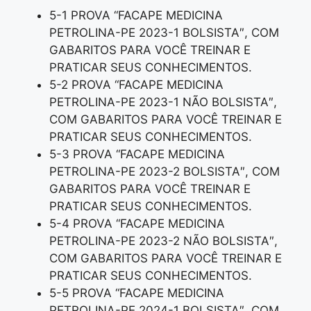
5-1 PROVA “FACAPE MEDICINA
PETROLINA-PE 2023-1 BOLSISTA″, COM
GABARITOS PARA VOCÊ TREINAR E
PRATICAR SEUS CONHECIMENTOS.
5-2 PROVA “FACAPE MEDICINA
PETROLINA-PE 2023-1 NÃO BOLSISTA″,
COM GABARITOS PARA VOCÊ TREINAR E
PRATICAR SEUS CONHECIMENTOS.
5-3 PROVA “FACAPE MEDICINA
PETROLINA-PE 2023-2 BOLSISTA″, COM
GABARITOS PARA VOCÊ TREINAR E
PRATICAR SEUS CONHECIMENTOS.
5-4 PROVA “FACAPE MEDICINA
PETROLINA-PE 2023-2 NÃO BOLSISTA″,
COM GABARITOS PARA VOCÊ TREINAR E
PRATICAR SEUS CONHECIMENTOS.
5-5 PROVA “FACAPE MEDICINA
PETROLINA-PE 2024-1 BOLSISTA″, COM