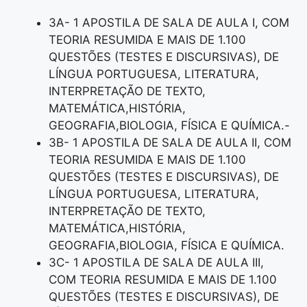
3A- 1 APOSTILA DE SALA DE AULA I, COM
TEORIA RESUMIDA E MAIS DE 1.100
QUESTÕES (TESTES E DISCURSIVAS), DE
LÍNGUA PORTUGUESA, LITERATURA,
INTERPRETAÇÃO DE TEXTO,
MATEMÁTICA,HISTÓRIA,
GEOGRAFIA,BIOLOGIA, FÍSICA E QUÍMICA.-
3B- 1 APOSTILA DE SALA DE AULA II, COM
TEORIA RESUMIDA E MAIS DE 1.100
QUESTÕES (TESTES E DISCURSIVAS), DE
LÍNGUA PORTUGUESA, LITERATURA,
INTERPRETAÇÃO DE TEXTO,
MATEMÁTICA,HISTÓRIA,
GEOGRAFIA,BIOLOGIA, FÍSICA E QUÍMICA.
3C- 1 APOSTILA DE SALA DE AULA III,
COM TEORIA RESUMIDA E MAIS DE 1.100
QUESTÕES (TESTES E DISCURSIVAS), DE