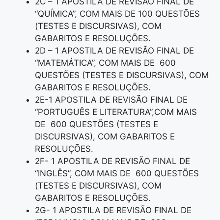
2C – 1 APOSTILA DE REVISÃO FINAL DE
“QUÍMICA”, COM MAIS DE 100 QUESTÕES
(TESTES E DISCURSIVAS), COM
GABARITOS E RESOLUÇÕES.
2D – 1 APOSTILA DE REVISÃO FINAL DE
“MATEMÁTICA”, COM MAIS DE 600
QUESTÕES (TESTES E DISCURSIVAS), COM
GABARITOS E RESOLUÇÕES.
2E-1 APOSTILA DE REVISÃO FINAL DE
“PORTUGUÊS E LITERATURA”,COM MAIS
DE 600 QUESTÕES (TESTES E
DISCURSIVAS), COM GABARITOS E
RESOLUÇÕES.
2F- 1 APOSTILA DE REVISÃO FINAL DE
“INGLÊS”, COM MAIS DE 600 QUESTÕES
(TESTES E DISCURSIVAS), COM
GABARITOS E RESOLUÇÕES.
2G- 1 APOSTILA DE REVISÃO FINAL DE