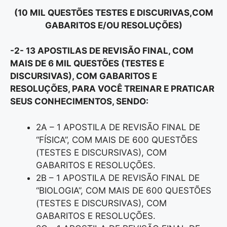
(10 MIL QUESTÕES TESTES E DISCURIVAS,COM
GABARITOS E/OU RESOLUÇÕES)
-2- 13 APOSTILAS DE REVISÃO FINAL, COM
MAIS DE 6 MIL QUESTÕES (TESTES E
DISCURSIVAS), COM GABARITOS E
RESOLUÇÕES, PARA VOCÊ TREINAR E PRATICAR
SEUS CONHECIMENTOS, SENDO:
2A – 1 APOSTILA DE REVISÃO FINAL DE
“FÍSICA”, COM MAIS DE 600 QUESTÕES
(TESTES E DISCURSIVAS), COM
GABARITOS E RESOLUÇÕES.
2B – 1 APOSTILA DE REVISÃO FINAL DE
“BIOLOGIA”, COM MAIS DE 600 QUESTÕES
(TESTES E DISCURSIVAS), COM
GABARITOS E RESOLUÇÕES.