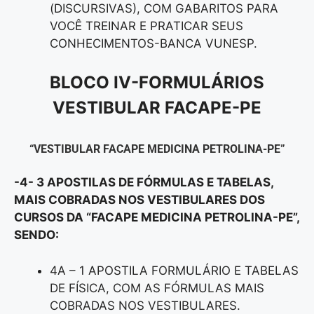
(DISCURSIVAS), COM GABARITOS PARA
VOCÊ TREINAR E PRATICAR SEUS
CONHECIMENTOS-BANCA VUNESP.
BLOCO IV-FORMULÁRIOS
VESTIBULAR FACAPE-PE
“VESTIBULAR FACAPE MEDICINA PETROLINA-PE”
-4- 3 APOSTILAS DE FÓRMULAS E TABELAS,
MAIS COBRADAS NOS VESTIBULARES DOS
CURSOS DA “FACAPE MEDICINA PETROLINA-PE”,
SENDO:
4A – 1 APOSTILA FORMULÁRIO E TABELAS
DE FÍSICA, COM AS FÓRMULAS MAIS
COBRADAS NOS VESTIBULARES.