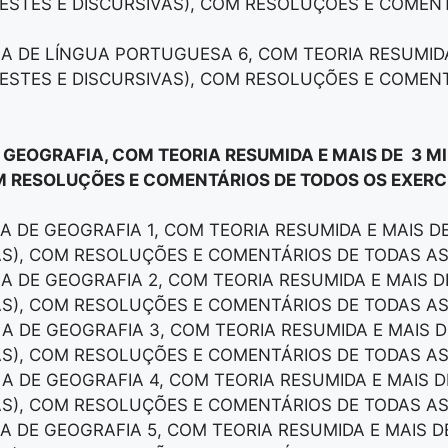
ESTES E DISCURSIVAS), COM RESOLUÇÕES E COMEN
LA DE LÍNGUA PORTUGUESA 6, COM TEORIA RESUMID
ESTES E DISCURSIVAS), COM RESOLUÇÕES E COMEN
E GEOGRAFIA, COM TEORIA RESUMIDA E MAIS DE 3 M
M RESOLUÇÕES E COMENTÁRIOS DE TODOS OS EXERCÍ
LA DE GEOGRAFIA 1, COM TEORIA RESUMIDA E MAIS 
AS), COM RESOLUÇÕES E COMENTÁRIOS DE TODAS A
LA DE GEOGRAFIA 2, COM TEORIA RESUMIDA E MAIS 
AS), COM RESOLUÇÕES E COMENTÁRIOS DE TODAS A
LA DE GEOGRAFIA 3, COM TEORIA RESUMIDA E MAIS 
AS), COM RESOLUÇÕES E COMENTÁRIOS DE TODAS A
LA DE GEOGRAFIA 4, COM TEORIA RESUMIDA E MAIS 
AS), COM RESOLUÇÕES E COMENTÁRIOS DE TODAS A
LA DE GEOGRAFIA 5, COM TEORIA RESUMIDA E MAIS 