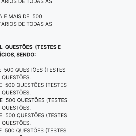
TÁRIOS DE TODAS AS
A E MAIS DE 500
TÁRIOS DE TODAS AS
IL QUESTÕES (TESTES E
CIOS, SENDO:
DE 500 QUESTÕES (TESTES
S QUESTÕES.
DE 500 QUESTÕES (TESTES
S QUESTÕES.
DE 500 QUESTÕES (TESTES
S QUESTÕES.
DE 500 QUESTÕES (TESTES
S QUESTÕES.
DE 500 QUESTÕES (TESTES