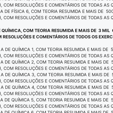
), COM RESOLUÇÕES E COMENTÁRIOS DE TODAS AS 
LA DE FÍSICA 6, COM TEORIA RESUMIDA E MAIS DE 50
), COM RESOLUÇÕES E COMENTÁRIOS DE TODAS AS 
E QUÍMICA, COM TEORIA RESUMIDA E MAIS DE 3 MIL
M RESOLUÇÕES E COMENTÁRIOS DE TODOS OS EXERCÍ
LA DE QUÍMICA 1, COM TEORIA RESUMIDA E MAIS DE 
), COM RESOLUÇÕES E COMENTÁRIOS DE TODAS AS 
LA DE QUÍMICA 2, COM TEORIA RESUMIDA E MAIS DE 
), COM RESOLUÇÕES E COMENTÁRIOS DE TODAS AS 
LA DE QUÍMICA 3, COM TEORIA RESUMIDA E MAIS DE 
), COM RESOLUÇÕES E COMENTÁRIOS DE TODAS AS 
LA DE QUÍMICA 4, COM TEORIA RESUMIDA E MAIS DE 
), COM RESOLUÇÕES E COMENTÁRIOS DE TODAS AS 
LA DE QUÍMICA 5, COM TEORIA RESUMIDA E MAIS DE 
), COM RESOLUÇÕES E COMENTÁRIOS DE TODAS AS 
LA DE QUÍMICA 6, COM TEORIA RESUMIDA E MAIS DE 