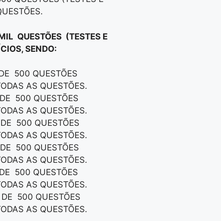
QUESTÕES.
 MIL QUESTÕES (TESTES E
CIOS, SENDO:
 DE 500 QUESTÕES
TODAS AS QUESTÕES.
S DE 500 QUESTÕES
TODAS AS QUESTÕES.
S DE 500 QUESTÕES
TODAS AS QUESTÕES.
S DE 500 QUESTÕES
TODAS AS QUESTÕES.
S DE 500 QUESTÕES
TODAS AS QUESTÕES.
S DE 500 QUESTÕES
TODAS AS QUESTÕES.