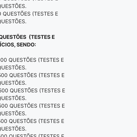
QUESTÕES.
0 QUESTÕES (TESTES E
QUESTÕES.
 QUESTÕES (TESTES E
CIOS, SENDO:
500 QUESTÕES (TESTES E
QUESTÕES.
500 QUESTÕES (TESTES E
QUESTÕES.
500 QUESTÕES (TESTES E
QUESTÕES.
500 QUESTÕES (TESTES E
QUESTÕES.
500 QUESTÕES (TESTES E
QUESTÕES.
500 QUESTÕES (TESTES E