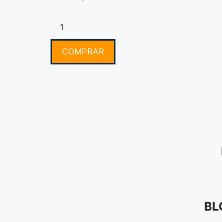
COMPRAR
BL