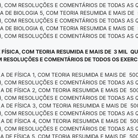
), COM RESOLUÇÕES E COMENTÁRIOS DE TODAS AS 
LA DE BIOLOGIA 5, COM TEORIA RESUMIDA E MAIS DE
), COM RESOLUÇÕES E COMENTÁRIOS DE TODAS AS 
LA DE BIOLOGIA 6, COM TEORIA RESUMIDA E MAIS DE
), COM RESOLUÇÕES E COMENTÁRIOS DE TODAS AS 
 FÍSICA, COM TEORIA RESUMIDA E MAIS DE 3 MIL Q
M RESOLUÇÕES E COMENTÁRIOS DE TODOS OS EXERCÍ
LA DE FÍSICA 1, COM TEORIA RESUMIDA E MAIS DE 50
), COM RESOLUÇÕES E COMENTÁRIOS DE TODAS AS 
LA DE FÍSICA 2, COM TEORIA RESUMIDA E MAIS DE 5
), COM RESOLUÇÕES E COMENTÁRIOS DE TODAS AS 
LA DE FÍSICA 3, COM TEORIA RESUMIDA E MAIS DE 5
), COM RESOLUÇÕES E COMENTÁRIOS DE TODAS AS 
LA DE FÍSICA 4, COM TEORIA RESUMIDA E MAIS DE 5
), COM RESOLUÇÕES E COMENTÁRIOS DE TODAS AS 
LA DE FÍSICA 5, COM TEORIA RESUMIDA E MAIS DE 50