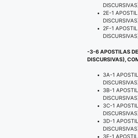
DISCURSIVAS
2E-1 APOSTI
DISCURSIVAS
2F-1 APOSTI
DISCURSIVAS
-3-6 APOSTILAS DE
DISCURSIVAS), CO
3A-1 APOSTI
DISCURSIVAS
3B-1 APOSTI
DISCURSIVAS
3C-1 APOSTI
DISCURSIVAS
3D-1 APOSTI
DISCURSIVAS
3E-1 APOSTI