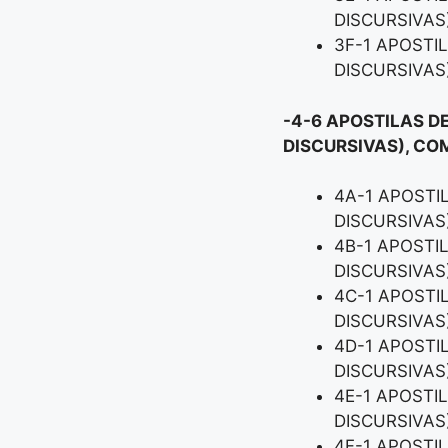
DISCURSIVAS
3F-1 APOSTI
DISCURSIVAS
-4-6 APOSTILAS D
DISCURSIVAS), CO
4A-1 APOSTI
DISCURSIVAS
4B-1 APOSTI
DISCURSIVAS
4C-1 APOSTI
DISCURSIVAS
4D-1 APOSTI
DISCURSIVAS
4E-1 APOSTI
DISCURSIVAS
4F-1 APOSTI