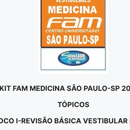
KIT FAM MEDICINA SÃO PAULO-SP 2
TÓPICOS
OCO I-REVISÃO BÁSICA VESTIBULAR