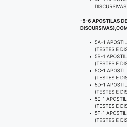
DISCURSIVAS
-5-6 APOSTILAS D
DISCURSIVAS),COM
5A-1 APOSTI
(TESTES E D
5B-1 APOSTI
(TESTES E D
5C-1 APOSTI
(TESTES E D
5D-1 APOSTI
(TESTES E D
5E-1 APOSTI
(TESTES E D
5F-1 APOSTI
(TESTES E D