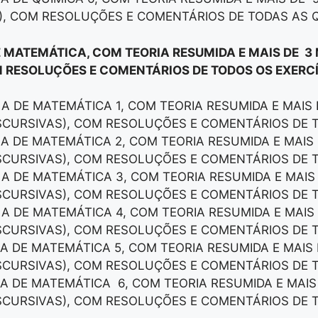
), COM RESOLUÇÕES E COMENTÁRIOS DE TODAS AS 
E MATEMÁTICA, COM TEORIA RESUMIDA E MAIS DE 3
 RESOLUÇÕES E COMENTÁRIOS DE TODOS OS EXERCÍ
LA DE MATEMÁTICA 1, COM TEORIA RESUMIDA E MAIS
ISCURSIVAS), COM RESOLUÇÕES E COMENTÁRIOS DE 
LA DE MATEMÁTICA 2, COM TEORIA RESUMIDA E MAI
ISCURSIVAS), COM RESOLUÇÕES E COMENTÁRIOS DE 
LA DE MATEMÁTICA 3, COM TEORIA RESUMIDA E MAI
ISCURSIVAS), COM RESOLUÇÕES E COMENTÁRIOS DE 
LA DE MATEMÁTICA 4, COM TEORIA RESUMIDA E MAI
ISCURSIVAS), COM RESOLUÇÕES E COMENTÁRIOS DE 
LA DE MATEMÁTICA 5, COM TEORIA RESUMIDA E MAI
ISCURSIVAS), COM RESOLUÇÕES E COMENTÁRIOS DE 
LA DE MATEMÁTICA 6, COM TEORIA RESUMIDA E MAI
ISCURSIVAS), COM RESOLUÇÕES E COMENTÁRIOS DE 