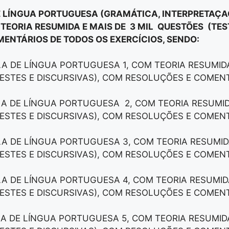
E LÍNGUA PORTUGUESA (GRAMÁTICA, INTERPRETAÇAÕ
 TEORIA RESUMIDA E MAIS DE 3 MIL QUESTÕES (TES
ENTÁRIOS DE TODOS OS EXERCÍCIOS, SENDO:
LA DE LÍNGUA PORTUGUESA 1, COM TEORIA RESUMIDA
ESTES E DISCURSIVAS), COM RESOLUÇÕES E COMEN
LA DE LÍNGUA PORTUGUESA 2, COM TEORIA RESUMID
ESTES E DISCURSIVAS), COM RESOLUÇÕES E COMEN
LA DE LÍNGUA PORTUGUESA 3, COM TEORIA RESUMID
ESTES E DISCURSIVAS), COM RESOLUÇÕES E COMEN
LA DE LÍNGUA PORTUGUESA 4, COM TEORIA RESUMID
ESTES E DISCURSIVAS), COM RESOLUÇÕES E COMEN
LA DE LÍNGUA PORTUGUESA 5, COM TEORIA RESUMID