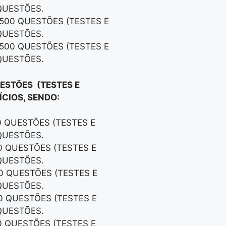
QUESTÕES.
 500 QUESTÕES (TESTES E
QUESTÕES.
 500 QUESTÕES (TESTES E
QUESTÕES.
UESTÕES (TESTES E
CIOS, SENDO:
0 QUESTÕES (TESTES E
QUESTÕES.
00 QUESTÕES (TESTES E
QUESTÕES.
00 QUESTÕES (TESTES E
QUESTÕES.
00 QUESTÕES (TESTES E
QUESTÕES.
0 QUESTÕES (TESTES E