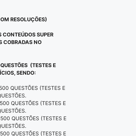
 COM RESOLUÇÕES)
OS CONTEÚDOS SUPER
OS COBRADAS NO
 QUESTÕES (TESTES E
CIOS, SENDO:
 500 QUESTÕES (TESTES E
QUESTÕES.
 500 QUESTÕES (TESTES E
QUESTÕES.
 500 QUESTÕES (TESTES E
QUESTÕES.
 500 QUESTÕES (TESTES E