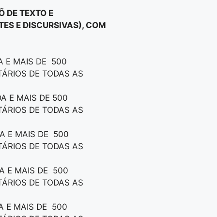
 DE TEXTO E
TES E DISCURSIVAS), COM
 E MAIS DE 500
TÁRIOS DE TODAS AS
A E MAIS DE 500
TÁRIOS DE TODAS AS
A E MAIS DE 500
TÁRIOS DE TODAS AS
A E MAIS DE 500
TÁRIOS DE TODAS AS
A E MAIS DE 500