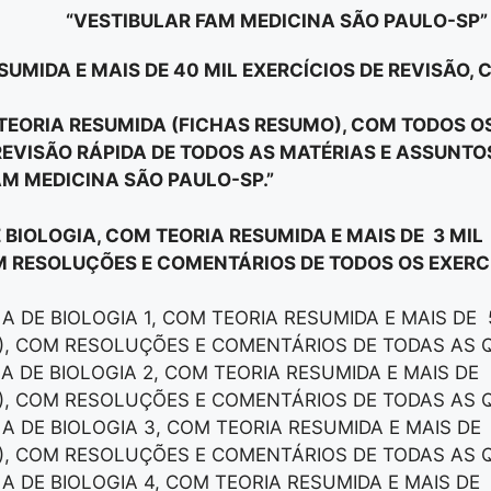
“VESTIBULAR FAM MEDICINA SÃO PAULO-SP”
SUMIDA E MAIS DE 40 MIL EXERCÍCIOS DE REVISÃO,
E TEORIA RESUMIDA (FICHAS RESUMO), COM TODOS 
EVISÃO RÁPIDA DE TODOS AS MATÉRIAS E ASSUNT
AM MEDICINA SÃO PAULO-SP
.”
E BIOLOGIA, COM TEORIA RESUMIDA E MAIS DE 3 MIL
M RESOLUÇÕES E COMENTÁRIOS DE TODOS OS EXERCÍ
LA DE BIOLOGIA 1, COM TEORIA RESUMIDA E MAIS DE
), COM RESOLUÇÕES E COMENTÁRIOS DE TODAS AS 
LA DE BIOLOGIA 2, COM TEORIA RESUMIDA E MAIS DE
), COM RESOLUÇÕES E COMENTÁRIOS DE TODAS AS 
LA DE BIOLOGIA 3, COM TEORIA RESUMIDA E MAIS DE
), COM RESOLUÇÕES E COMENTÁRIOS DE TODAS AS 
LA DE BIOLOGIA 4, COM TEORIA RESUMIDA E MAIS DE