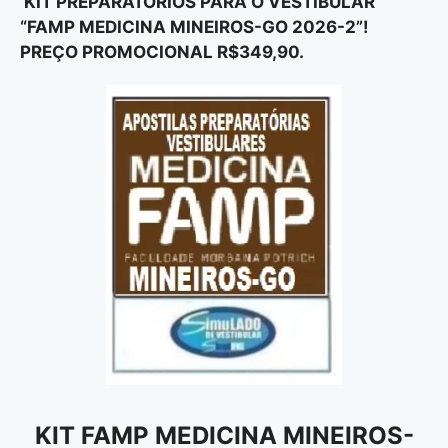
KIT PREPARATÓRIOS PARA O VESTIBULAR
“FAMP MEDICINA MINEIROS-GO 2026-2”!
PREÇO PROMOCIONAL R$349,90.
KIT FAMP MEDICINA MINEIROS-