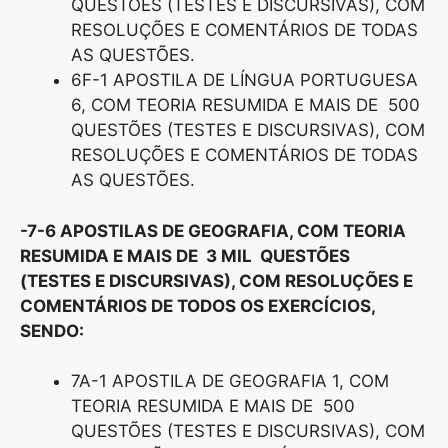
QUESTÕES (TESTES E DISCURSIVAS), COM
RESOLUÇÕES E COMENTÁRIOS DE TODAS
AS QUESTÕES.
6F-1 APOSTILA DE LÍNGUA PORTUGUESA
6, COM TEORIA RESUMIDA E MAIS DE 500
QUESTÕES (TESTES E DISCURSIVAS), COM
RESOLUÇÕES E COMENTÁRIOS DE TODAS
AS QUESTÕES.
-7-6 APOSTILAS DE GEOGRAFIA, COM TEORIA
RESUMIDA E MAIS DE 3 MIL QUESTÕES
(TESTES E DISCURSIVAS), COM RESOLUÇÕES E
COMENTÁRIOS DE TODOS OS EXERCÍCIOS,
SENDO:
7A-1 APOSTILA DE GEOGRAFIA 1, COM
TEORIA RESUMIDA E MAIS DE 500
QUESTÕES (TESTES E DISCURSIVAS), COM