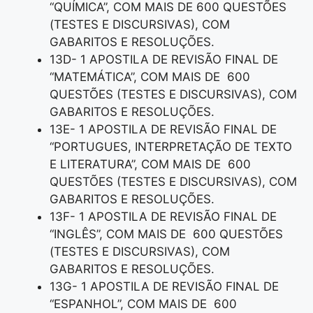
“QUÍMICA”, COM MAIS DE 600 QUESTÕES
(TESTES E DISCURSIVAS), COM
GABARITOS E RESOLUÇÕES.
13D- 1 APOSTILA DE REVISÃO FINAL DE
“MATEMÁTICA”, COM MAIS DE 600
QUESTÕES (TESTES E DISCURSIVAS), COM
GABARITOS E RESOLUÇÕES.
13E- 1 APOSTILA DE REVISÃO FINAL DE
“PORTUGUES, INTERPRETAÇÃO DE TEXTO
E LITERATURA”, COM MAIS DE 600
QUESTÕES (TESTES E DISCURSIVAS), COM
GABARITOS E RESOLUÇÕES.
13F- 1 APOSTILA DE REVISÃO FINAL DE
“INGLÊS”, COM MAIS DE 600 QUESTÕES
(TESTES E DISCURSIVAS), COM
GABARITOS E RESOLUÇÕES.
13G- 1 APOSTILA DE REVISÃO FINAL DE
“ESPANHOL”, COM MAIS DE 600