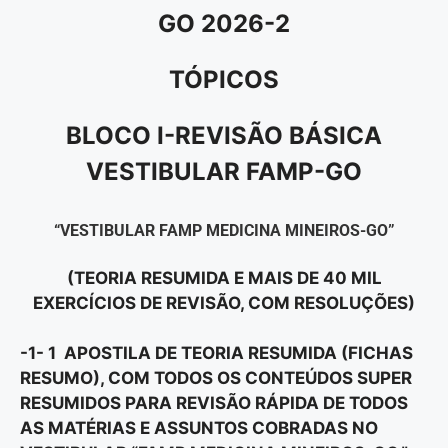
GO 2026-2
TÓPICOS
BLOCO I-REVISÃO BÁSICA
VESTIBULAR FAMP-GO
“VESTIBULAR FAMP MEDICINA MINEIROS-GO”
(TEORIA RESUMIDA E MAIS DE 40 MIL
EXERCÍCIOS DE REVISÃO, COM RESOLUÇÕES)
-1- 1 APOSTILA DE TEORIA RESUMIDA (FICHAS
RESUMO), COM TODOS OS CONTEÚDOS SUPER
RESUMIDOS PARA REVISÃO RÁPIDA DE TODOS
AS MATÉRIAS E ASSUNTOS COBRADAS NO