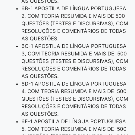
AS QUESTÕES.
6B-1 APOSTILA DE LÍNGUA PORTUGUESA
2, COM TEORIA RESUMIDA E MAIS DE 500
QUESTÕES (TESTES E DISCURSIVAS), COM
RESOLUÇÕES E COMENTÁRIOS DE TODAS
AS QUESTÕES.
6C-1 APOSTILA DE LÍNGUA PORTUGUESA
3, COM TEORIA RESUMIDA E MAIS DE 500
QUESTÕES (TESTES E DISCURSIVAS), COM
RESOLUÇÕES E COMENTÁRIOS DE TODAS
AS QUESTÕES.
6D-1 APOSTILA DE LÍNGUA PORTUGUESA
4, COM TEORIA RESUMIDA E MAIS DE 500
QUESTÕES (TESTES E DISCURSIVAS), COM
RESOLUÇÕES E COMENTÁRIOS DE TODAS
AS QUESTÕES.
6E-1 APOSTILA DE LÍNGUA PORTUGUESA
5, COM TEORIA RESUMIDA E MAIS DE 500