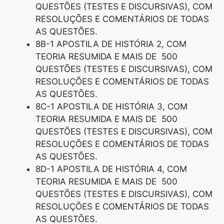
QUESTÕES (TESTES E DISCURSIVAS), COM
RESOLUÇÕES E COMENTÁRIOS DE TODAS
AS QUESTÕES.
8B-1 APOSTILA DE HISTÓRIA 2, COM
TEORIA RESUMIDA E MAIS DE 500
QUESTÕES (TESTES E DISCURSIVAS), COM
RESOLUÇÕES E COMENTÁRIOS DE TODAS
AS QUESTÕES.
8C-1 APOSTILA DE HISTÓRIA 3, COM
TEORIA RESUMIDA E MAIS DE 500
QUESTÕES (TESTES E DISCURSIVAS), COM
RESOLUÇÕES E COMENTÁRIOS DE TODAS
AS QUESTÕES.
8D-1 APOSTILA DE HISTÓRIA 4, COM
TEORIA RESUMIDA E MAIS DE 500
QUESTÕES (TESTES E DISCURSIVAS), COM
RESOLUÇÕES E COMENTÁRIOS DE TODAS
AS QUESTÕES.