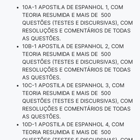
10A-1 APOSTILA DE ESPANHOL 1, COM
TEORIA RESUMIDA E MAIS DE 500
QUESTÕES (TESTES E DISCURSIVAS), COM
RESOLUÇÕES E COMENTÁRIOS DE TODAS
AS QUESTÕES.
10B-1 APOSTILA DE ESPANHOL 2, COM
TEORIA RESUMIDA E MAIS DE 500
QUESTÕES (TESTES E DISCURSIVAS), COM
RESOLUÇÕES E COMENTÁRIOS DE TODAS
AS QUESTÕES.
10C-1 APOSTILA DE ESPANHOL 3, COM
TEORIA RESUMIDA E MAIS DE 500
QUESTÕES (TESTES E DISCURSIVAS), COM
RESOLUÇÕES E COMENTÁRIOS DE TODAS
AS QUESTÕES.
10D-1 APOSTILA DE ESPANHOL 4, COM
TEORIA RESUMIDA E MAIS DE 500