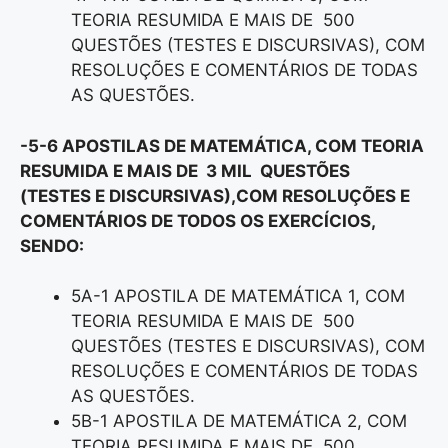
TEORIA RESUMIDA E MAIS DE 500
QUESTÕES (TESTES E DISCURSIVAS), COM
RESOLUÇÕES E COMENTÁRIOS DE TODAS
AS QUESTÕES.
-5-6 APOSTILAS DE MATEMÁTICA, COM TEORIA
RESUMIDA E MAIS DE 3 MIL QUESTÕES
(TESTES E DISCURSIVAS),COM RESOLUÇÕES E
COMENTÁRIOS DE TODOS OS EXERCÍCIOS,
SENDO:
5A-1 APOSTILA DE MATEMÁTICA 1, COM
TEORIA RESUMIDA E MAIS DE 500
QUESTÕES (TESTES E DISCURSIVAS), COM
RESOLUÇÕES E COMENTÁRIOS DE TODAS
AS QUESTÕES.
5B-1 APOSTILA DE MATEMÁTICA 2, COM
TEORIA RESUMIDA E MAIS DE 500