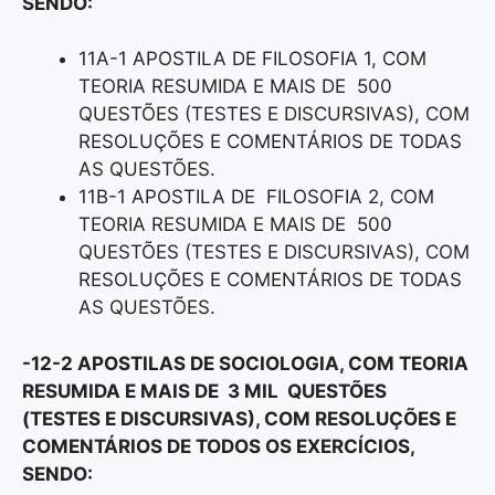
SENDO:
11A-1 APOSTILA DE FILOSOFIA 1, COM
TEORIA RESUMIDA E MAIS DE 500
QUESTÕES (TESTES E DISCURSIVAS), COM
RESOLUÇÕES E COMENTÁRIOS DE TODAS
AS QUESTÕES.
11B-1 APOSTILA DE FILOSOFIA 2, COM
TEORIA RESUMIDA E MAIS DE 500
QUESTÕES (TESTES E DISCURSIVAS), COM
RESOLUÇÕES E COMENTÁRIOS DE TODAS
AS QUESTÕES.
-12-2 APOSTILAS DE SOCIOLOGIA, COM TEORIA
RESUMIDA E MAIS DE 3 MIL QUESTÕES
(TESTES E DISCURSIVAS), COM RESOLUÇÕES E
COMENTÁRIOS DE TODOS OS EXERCÍCIOS,
SENDO: