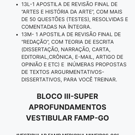
13L-1 APOSTILA DE REVISÃO FINAL DE
“ARTES E HISTÓRIA DA ARTE”, COM MAIS
DE 50 QUESTÕES (TESTES), RESOLVIDAS E
COMENTADAS NA ÍNTEGRA.
13M- 1 APOSTILA DE REVISÃO FINAL DE
“REDAÇÃO”, COM TEORIA DE ESCRITA
(DISSERTAÇÃO, NARRAÇÃO, CARTA,
EDITORIAL,CRÔNICA, E-MAIL, ARTIGO DE
OPINIÃO E ETC) E INÚMERAS PROPOSTAS
DE TEXTOS ARGURMENTATIVOS-
DISSERTATIVOS, PARA VOCÊ TREINAR.
BLOCO III-SUPER
APROFUNDAMENTOS
VESTIBULAR FAMP-GO