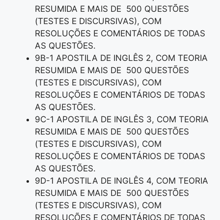
RESUMIDA E MAIS DE 500 QUESTÕES
(TESTES E DISCURSIVAS), COM
RESOLUÇÕES E COMENTÁRIOS DE TODAS
AS QUESTÕES.
9B-1 APOSTILA DE INGLÊS 2, COM TEORIA
RESUMIDA E MAIS DE 500 QUESTÕES
(TESTES E DISCURSIVAS), COM
RESOLUÇÕES E COMENTÁRIOS DE TODAS
AS QUESTÕES.
9C-1 APOSTILA DE INGLÊS 3, COM TEORIA
RESUMIDA E MAIS DE 500 QUESTÕES
(TESTES E DISCURSIVAS), COM
RESOLUÇÕES E COMENTÁRIOS DE TODAS
AS QUESTÕES.
9D-1 APOSTILA DE INGLÊS 4, COM TEORIA
RESUMIDA E MAIS DE 500 QUESTÕES
(TESTES E DISCURSIVAS), COM
RESOLUÇÕES E COMENTÁRIOS DE TODAS