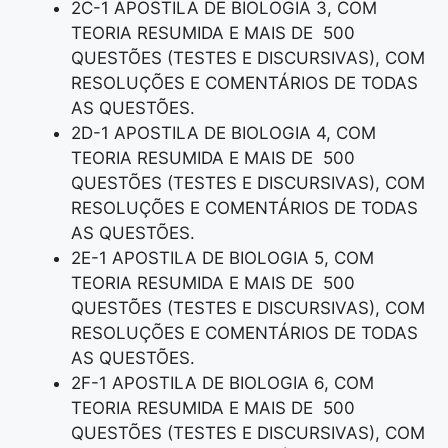
2C-1 APOSTILA DE BIOLOGIA 3, COM
TEORIA RESUMIDA E MAIS DE 500
QUESTÕES (TESTES E DISCURSIVAS), COM
RESOLUÇÕES E COMENTÁRIOS DE TODAS
AS QUESTÕES.
2D-1 APOSTILA DE BIOLOGIA 4, COM
TEORIA RESUMIDA E MAIS DE 500
QUESTÕES (TESTES E DISCURSIVAS), COM
RESOLUÇÕES E COMENTÁRIOS DE TODAS
AS QUESTÕES.
2E-1 APOSTILA DE BIOLOGIA 5, COM
TEORIA RESUMIDA E MAIS DE 500
QUESTÕES (TESTES E DISCURSIVAS), COM
RESOLUÇÕES E COMENTÁRIOS DE TODAS
AS QUESTÕES.
2F-1 APOSTILA DE BIOLOGIA 6, COM
TEORIA RESUMIDA E MAIS DE 500
QUESTÕES (TESTES E DISCURSIVAS), COM