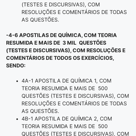
(TESTES E DISCURSIVAS), COM
RESOLUÇÕES E COMENTÁRIOS DE TODAS
AS QUESTÕES.
-4-6 APOSTILAS DE QUÍMICA, COM TEORIA
RESUMIDA E MAIS DE 3 MIL QUESTÕES
(TESTES E DISCURSIVAS), COM RESOLUÇÕES E
COMENTÁRIOS DE TODOS OS EXERCÍCIOS,
SENDO:
4A-1 APOSTILA DE QUÍMICA 1, COM
TEORIA RESUMIDA E MAIS DE 500
QUESTÕES (TESTES E DISCURSIVAS), COM
RESOLUÇÕES E COMENTÁRIOS DE TODAS
AS QUESTÕES.
4B-1 APOSTILA DE QUÍMICA 2, COM
TEORIA RESUMIDA E MAIS DE 500
QUESTÕES (TESTES E DISCURSIVAS), COM