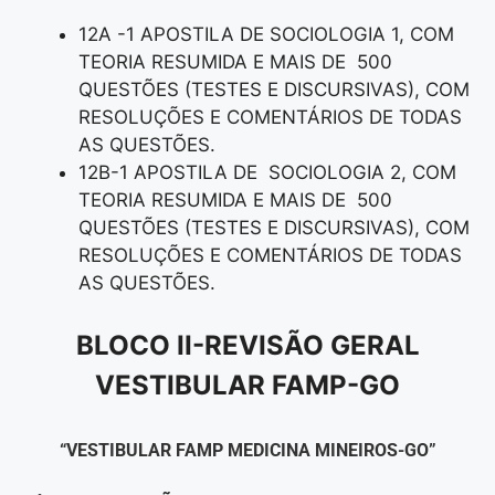
12A -1 APOSTILA DE SOCIOLOGIA 1, COM
TEORIA RESUMIDA E MAIS DE 500
QUESTÕES (TESTES E DISCURSIVAS), COM
RESOLUÇÕES E COMENTÁRIOS DE TODAS
AS QUESTÕES.
12B-1 APOSTILA DE SOCIOLOGIA 2, COM
TEORIA RESUMIDA E MAIS DE 500
QUESTÕES (TESTES E DISCURSIVAS), COM
RESOLUÇÕES E COMENTÁRIOS DE TODAS
AS QUESTÕES.
BLOCO II-REVISÃO GERAL
VESTIBULAR FAMP-GO
“VESTIBULAR FAMP MEDICINA MINEIROS-GO”