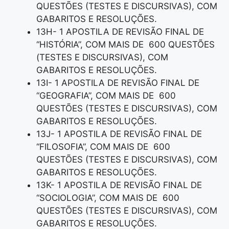
QUESTÕES (TESTES E DISCURSIVAS), COM
GABARITOS E RESOLUÇÕES.
13H- 1 APOSTILA DE REVISÃO FINAL DE
“HISTÓRIA”, COM MAIS DE 600 QUESTÕES
(TESTES E DISCURSIVAS), COM
GABARITOS E RESOLUÇÕES.
13I- 1 APOSTILA DE REVISÃO FINAL DE
“GEOGRAFIA”, COM MAIS DE 600
QUESTÕES (TESTES E DISCURSIVAS), COM
GABARITOS E RESOLUÇÕES.
13J- 1 APOSTILA DE REVISÃO FINAL DE
“FILOSOFIA”, COM MAIS DE 600
QUESTÕES (TESTES E DISCURSIVAS), COM
GABARITOS E RESOLUÇÕES.
13K- 1 APOSTILA DE REVISÃO FINAL DE
“SOCIOLOGIA”, COM MAIS DE 600
QUESTÕES (TESTES E DISCURSIVAS), COM
GABARITOS E RESOLUÇÕES.