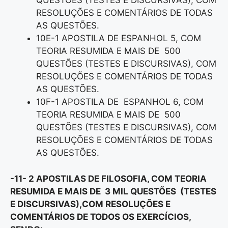
QUESTÕES (TESTES E DISCURSIVAS), COM
RESOLUÇÕES E COMENTÁRIOS DE TODAS
AS QUESTÕES.
10E-1 APOSTILA DE ESPANHOL 5, COM
TEORIA RESUMIDA E MAIS DE 500
QUESTÕES (TESTES E DISCURSIVAS), COM
RESOLUÇÕES E COMENTÁRIOS DE TODAS
AS QUESTÕES.
10F-1 APOSTILA DE ESPANHOL 6, COM
TEORIA RESUMIDA E MAIS DE 500
QUESTÕES (TESTES E DISCURSIVAS), COM
RESOLUÇÕES E COMENTÁRIOS DE TODAS
AS QUESTÕES.
-11- 2 APOSTILAS DE FILOSOFIA, COM TEORIA
RESUMIDA E MAIS DE 3 MIL QUESTÕES (TESTES
E DISCURSIVAS),COM RESOLUÇÕES E
COMENTÁRIOS DE TODOS OS EXERCÍCIOS,