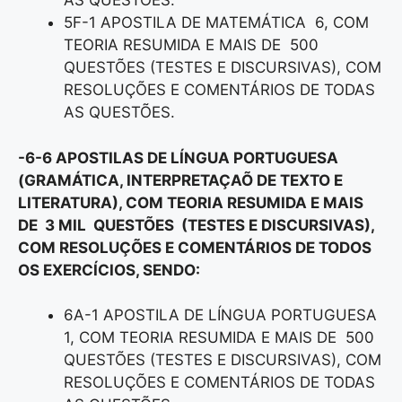
AS QUESTÕES.
5F-1 APOSTILA DE MATEMÁTICA 6, COM
TEORIA RESUMIDA E MAIS DE 500
QUESTÕES (TESTES E DISCURSIVAS), COM
RESOLUÇÕES E COMENTÁRIOS DE TODAS
AS QUESTÕES.
-6-6 APOSTILAS DE LÍNGUA PORTUGUESA
(GRAMÁTICA, INTERPRETAÇAÕ DE TEXTO E
LITERATURA), COM TEORIA RESUMIDA E MAIS
DE 3 MIL QUESTÕES (TESTES E DISCURSIVAS),
COM RESOLUÇÕES E COMENTÁRIOS DE TODOS
OS EXERCÍCIOS, SENDO:
6A-1 APOSTILA DE LÍNGUA PORTUGUESA
1, COM TEORIA RESUMIDA E MAIS DE 500
QUESTÕES (TESTES E DISCURSIVAS), COM
RESOLUÇÕES E COMENTÁRIOS DE TODAS