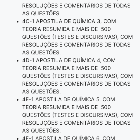
RESOLUÇÕES E COMENTÁRIOS DE TODAS
AS QUESTÕES.
4C-1 APOSTILA DE QUÍMICA 3, COM
TEORIA RESUMIDA E MAIS DE 500
QUESTÕES (TESTES E DISCURSIVAS), COM
RESOLUÇÕES E COMENTÁRIOS DE TODAS
AS QUESTÕES.
4D-1 APOSTILA DE QUÍMICA 4, COM
TEORIA RESUMIDA E MAIS DE 500
QUESTÕES (TESTES E DISCURSIVAS), COM
RESOLUÇÕES E COMENTÁRIOS DE TODAS
AS QUESTÕES.
4E-1 APOSTILA DE QUÍMICA 5, COM
TEORIA RESUMIDA E MAIS DE 500
QUESTÕES (TESTES E DISCURSIVAS), COM
RESOLUÇÕES E COMENTÁRIOS DE TODAS
AS QUESTÕES.
4F-1 APOSTILA DE QUÍMICA 6, COM