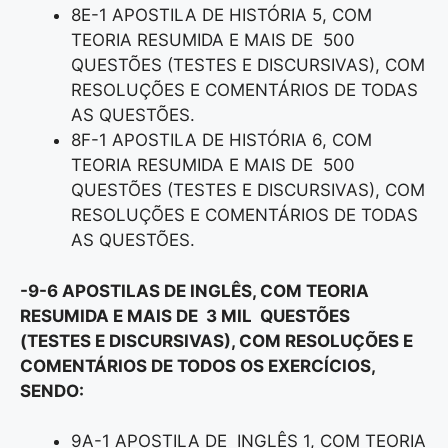
8E-1 APOSTILA DE HISTÓRIA 5, COM
TEORIA RESUMIDA E MAIS DE 500
QUESTÕES (TESTES E DISCURSIVAS), COM
RESOLUÇÕES E COMENTÁRIOS DE TODAS
AS QUESTÕES.
8F-1 APOSTILA DE HISTÓRIA 6, COM
TEORIA RESUMIDA E MAIS DE 500
QUESTÕES (TESTES E DISCURSIVAS), COM
RESOLUÇÕES E COMENTÁRIOS DE TODAS
AS QUESTÕES.
-9-6 APOSTILAS DE INGLÊS, COM TEORIA
RESUMIDA E MAIS DE 3 MIL QUESTÕES
(TESTES E DISCURSIVAS), COM RESOLUÇÕES E
COMENTÁRIOS DE TODOS OS EXERCÍCIOS,
SENDO:
9A-1 APOSTILA DE INGLÊS 1, COM TEORIA