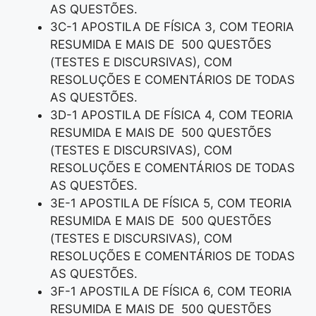
AS QUESTÕES.
3C-1 APOSTILA DE FÍSICA 3, COM TEORIA
RESUMIDA E MAIS DE 500 QUESTÕES
(TESTES E DISCURSIVAS), COM
RESOLUÇÕES E COMENTÁRIOS DE TODAS
AS QUESTÕES.
3D-1 APOSTILA DE FÍSICA 4, COM TEORIA
RESUMIDA E MAIS DE 500 QUESTÕES
(TESTES E DISCURSIVAS), COM
RESOLUÇÕES E COMENTÁRIOS DE TODAS
AS QUESTÕES.
3E-1 APOSTILA DE FÍSICA 5, COM TEORIA
RESUMIDA E MAIS DE 500 QUESTÕES
(TESTES E DISCURSIVAS), COM
RESOLUÇÕES E COMENTÁRIOS DE TODAS
AS QUESTÕES.
3F-1 APOSTILA DE FÍSICA 6, COM TEORIA
RESUMIDA E MAIS DE 500 QUESTÕES