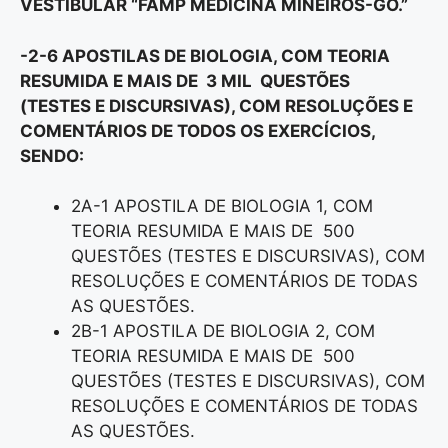
VESTIBULAR “FAMP MEDICINA MINEIROS-GO.”
-2-6 APOSTILAS DE BIOLOGIA, COM TEORIA
RESUMIDA E MAIS DE 3 MIL QUESTÕES
(TESTES E DISCURSIVAS), COM RESOLUÇÕES E
COMENTÁRIOS DE TODOS OS EXERCÍCIOS,
SENDO:
2A-1 APOSTILA DE BIOLOGIA 1, COM
TEORIA RESUMIDA E MAIS DE 500
QUESTÕES (TESTES E DISCURSIVAS), COM
RESOLUÇÕES E COMENTÁRIOS DE TODAS
AS QUESTÕES.
2B-1 APOSTILA DE BIOLOGIA 2, COM
TEORIA RESUMIDA E MAIS DE 500
QUESTÕES (TESTES E DISCURSIVAS), COM
RESOLUÇÕES E COMENTÁRIOS DE TODAS
AS QUESTÕES.