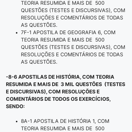
TEORIA RESUMIDA E MAIS DE 500
QUESTÕES (TESTES E DISCURSIVAS), COM
RESOLUÇÕES E COMENTÁRIOS DE TODAS
AS QUESTÕES.
7F-1 APOSTILA DE GEOGRAFIA 6, COM
TEORIA RESUMIDA E MAIS DE 500
QUESTÕES (TESTES E DISCURSIVAS), COM
RESOLUÇÕES E COMENTÁRIOS DE TODAS
AS QUESTÕES.
-8-6 APOSTILAS DE HISTÓRIA, COM TEORIA
RESUMIDA E MAIS DE 3 MIL QUESTÕES (TESTES
E DISCURSIVAS), COM RESOLUÇÕES E
COMENTÁRIOS DE TODOS OS EXERCÍCIOS,
SENDO:
8A-1 APOSTILA DE HISTÓRIA 1, COM
TEORIA RESUMIDA E MAIS DE 500