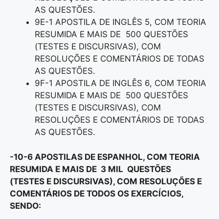
AS QUESTÕES.
9E-1 APOSTILA DE INGLÊS 5, COM TEORIA
RESUMIDA E MAIS DE 500 QUESTÕES
(TESTES E DISCURSIVAS), COM
RESOLUÇÕES E COMENTÁRIOS DE TODAS
AS QUESTÕES.
9F-1 APOSTILA DE INGLÊS 6, COM TEORIA
RESUMIDA E MAIS DE 500 QUESTÕES
(TESTES E DISCURSIVAS), COM
RESOLUÇÕES E COMENTÁRIOS DE TODAS
AS QUESTÕES.
-10-6 APOSTILAS DE ESPANHOL, COM TEORIA
RESUMIDA E MAIS DE 3 MIL QUESTÕES
(TESTES E DISCURSIVAS), COM RESOLUÇÕES E
COMENTÁRIOS DE TODOS OS EXERCÍCIOS,
SENDO: