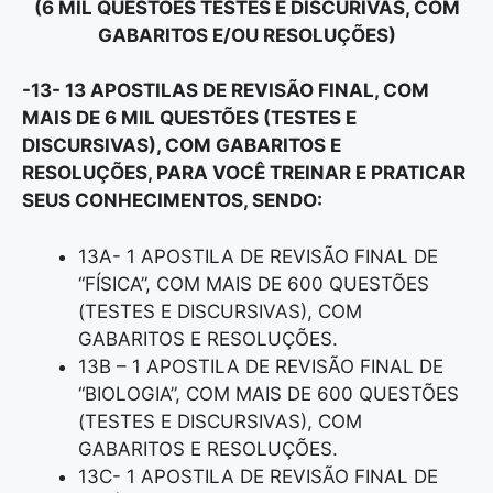
(6 MIL QUESTÕES TESTES E DISCURIVAS, COM
GABARITOS E/OU RESOLUÇÕES)
-13- 13 APOSTILAS DE REVISÃO FINAL, COM
MAIS DE 6 MIL QUESTÕES (TESTES E
DISCURSIVAS), COM GABARITOS E
RESOLUÇÕES, PARA VOCÊ TREINAR E PRATICAR
SEUS CONHECIMENTOS, SENDO:
13A- 1 APOSTILA DE REVISÃO FINAL DE
“FÍSICA”, COM MAIS DE 600 QUESTÕES
(TESTES E DISCURSIVAS), COM
GABARITOS E RESOLUÇÕES.
13B – 1 APOSTILA DE REVISÃO FINAL DE
“BIOLOGIA”, COM MAIS DE 600 QUESTÕES
(TESTES E DISCURSIVAS), COM
GABARITOS E RESOLUÇÕES.
13C- 1 APOSTILA DE REVISÃO FINAL DE