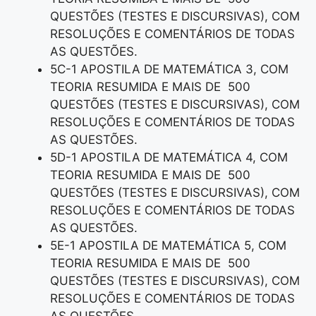
QUESTÕES (TESTES E DISCURSIVAS), COM
RESOLUÇÕES E COMENTÁRIOS DE TODAS
AS QUESTÕES.
5C-1 APOSTILA DE MATEMÁTICA 3, COM
TEORIA RESUMIDA E MAIS DE 500
QUESTÕES (TESTES E DISCURSIVAS), COM
RESOLUÇÕES E COMENTÁRIOS DE TODAS
AS QUESTÕES.
5D-1 APOSTILA DE MATEMÁTICA 4, COM
TEORIA RESUMIDA E MAIS DE 500
QUESTÕES (TESTES E DISCURSIVAS), COM
RESOLUÇÕES E COMENTÁRIOS DE TODAS
AS QUESTÕES.
5E-1 APOSTILA DE MATEMÁTICA 5, COM
TEORIA RESUMIDA E MAIS DE 500
QUESTÕES (TESTES E DISCURSIVAS), COM
RESOLUÇÕES E COMENTÁRIOS DE TODAS