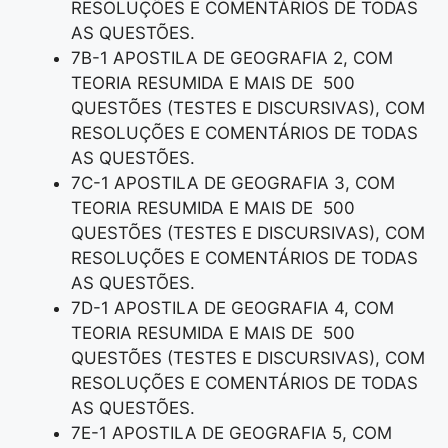
RESOLUÇÕES E COMENTÁRIOS DE TODAS
AS QUESTÕES.
7B-1 APOSTILA DE GEOGRAFIA 2, COM
TEORIA RESUMIDA E MAIS DE 500
QUESTÕES (TESTES E DISCURSIVAS), COM
RESOLUÇÕES E COMENTÁRIOS DE TODAS
AS QUESTÕES.
7C-1 APOSTILA DE GEOGRAFIA 3, COM
TEORIA RESUMIDA E MAIS DE 500
QUESTÕES (TESTES E DISCURSIVAS), COM
RESOLUÇÕES E COMENTÁRIOS DE TODAS
AS QUESTÕES.
7D-1 APOSTILA DE GEOGRAFIA 4, COM
TEORIA RESUMIDA E MAIS DE 500
QUESTÕES (TESTES E DISCURSIVAS), COM
RESOLUÇÕES E COMENTÁRIOS DE TODAS
AS QUESTÕES.
7E-1 APOSTILA DE GEOGRAFIA 5, COM