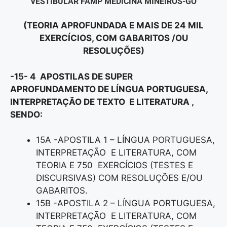
“VESTIBULAR FAMP MEDICINA MINEIROS-GO”
(TEORIA APROFUNDADA E MAIS DE 24 MIL
EXERCÍCIOS, COM GABARITOS /OU
RESOLUÇÕES)
-15- 4 APOSTILAS DE SUPER
APROFUNDAMENTO DE LÍNGUA PORTUGUESA,
INTERPRETAÇÃO DE TEXTO E LITERATURA ,
SENDO:
15A -APOSTILA 1 – LÍNGUA PORTUGUESA,
INTERPRETAÇÃO E LITERATURA, COM
TEORIA E 750 EXERCÍCIOS (TESTES E
DISCURSIVAS) COM RESOLUÇÕES E/OU
GABARITOS.
15B -APOSTILA 2 – LÍNGUA PORTUGUESA,
INTERPRETAÇÃO E LITERATURA, COM