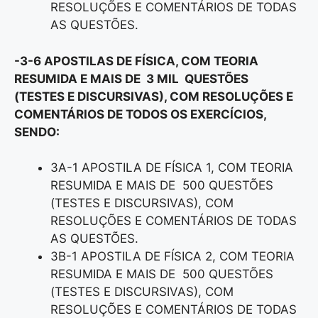
RESOLUÇÕES E COMENTÁRIOS DE TODAS
AS QUESTÕES.
-3-6 APOSTILAS DE FÍSICA, COM TEORIA
RESUMIDA E MAIS DE 3 MIL QUESTÕES
(TESTES E DISCURSIVAS), COM RESOLUÇÕES E
COMENTÁRIOS DE TODOS OS EXERCÍCIOS,
SENDO:
3A-1 APOSTILA DE FÍSICA 1, COM TEORIA
RESUMIDA E MAIS DE 500 QUESTÕES
(TESTES E DISCURSIVAS), COM
RESOLUÇÕES E COMENTÁRIOS DE TODAS
AS QUESTÕES.
3B-1 APOSTILA DE FÍSICA 2, COM TEORIA
RESUMIDA E MAIS DE 500 QUESTÕES
(TESTES E DISCURSIVAS), COM
RESOLUÇÕES E COMENTÁRIOS DE TODAS