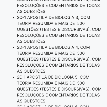
RESOLUÇÕES E COMENTÁRIOS DE TODAS
AS QUESTÕES.
2C-1 APOSTILA DE BIOLOGIA 3, COM
TEORIA RESUMIDA E MAIS DE 500
QUESTÕES (TESTES E DISCURSIVAS), COM
RESOLUÇÕES E COMENTÁRIOS DE TODAS
AS QUESTÕES.
2D-1 APOSTILA DE BIOLOGIA 4, COM
TEORIA RESUMIDA E MAIS DE 500
QUESTÕES (TESTES E DISCURSIVAS), COM
RESOLUÇÕES E COMENTÁRIOS DE TODAS
AS QUESTÕES.
2E-1 APOSTILA DE BIOLOGIA 5, COM
TEORIA RESUMIDA E MAIS DE 500
QUESTÕES (TESTES E DISCURSIVAS), COM
RESOLUÇÕES E COMENTÁRIOS DE TODAS
AS QUESTÕES.
2F-1 APOSTILA DE BIOLOGIA 6, COM