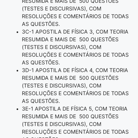
RESUMIDA E MAIS DE 500 QUESTÕES
(TESTES E DISCURSIVAS), COM
RESOLUÇÕES E COMENTÁRIOS DE TODAS
AS QUESTÕES.
3C-1 APOSTILA DE FÍSICA 3, COM TEORIA
RESUMIDA E MAIS DE 500 QUESTÕES
(TESTES E DISCURSIVAS), COM
RESOLUÇÕES E COMENTÁRIOS DE TODAS
AS QUESTÕES.
3D-1 APOSTILA DE FÍSICA 4, COM TEORIA
RESUMIDA E MAIS DE 500 QUESTÕES
(TESTES E DISCURSIVAS), COM
RESOLUÇÕES E COMENTÁRIOS DE TODAS
AS QUESTÕES.
3E-1 APOSTILA DE FÍSICA 5, COM TEORIA
RESUMIDA E MAIS DE 500 QUESTÕES
(TESTES E DISCURSIVAS), COM
RESOLUÇÕES E COMENTÁRIOS DE TODAS