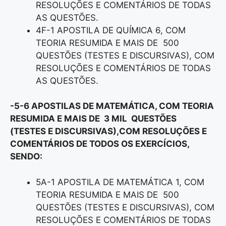
RESOLUÇÕES E COMENTÁRIOS DE TODAS
AS QUESTÕES.
4F-1 APOSTILA DE QUÍMICA 6, COM
TEORIA RESUMIDA E MAIS DE 500
QUESTÕES (TESTES E DISCURSIVAS), COM
RESOLUÇÕES E COMENTÁRIOS DE TODAS
AS QUESTÕES.
-5-6 APOSTILAS DE MATEMÁTICA, COM TEORIA
RESUMIDA E MAIS DE 3 MIL QUESTÕES
(TESTES E DISCURSIVAS),COM RESOLUÇÕES E
COMENTÁRIOS DE TODOS OS EXERCÍCIOS,
SENDO:
5A-1 APOSTILA DE MATEMÁTICA 1, COM
TEORIA RESUMIDA E MAIS DE 500
QUESTÕES (TESTES E DISCURSIVAS), COM
RESOLUÇÕES E COMENTÁRIOS DE TODAS