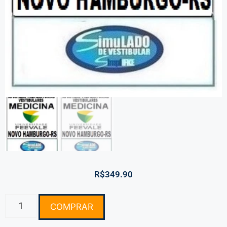
R$
349.90
COMPRAR