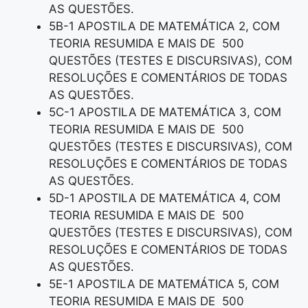
AS QUESTÕES.
5B-1 APOSTILA DE MATEMÁTICA 2, COM
TEORIA RESUMIDA E MAIS DE 500
QUESTÕES (TESTES E DISCURSIVAS), COM
RESOLUÇÕES E COMENTÁRIOS DE TODAS
AS QUESTÕES.
5C-1 APOSTILA DE MATEMÁTICA 3, COM
TEORIA RESUMIDA E MAIS DE 500
QUESTÕES (TESTES E DISCURSIVAS), COM
RESOLUÇÕES E COMENTÁRIOS DE TODAS
AS QUESTÕES.
5D-1 APOSTILA DE MATEMÁTICA 4, COM
TEORIA RESUMIDA E MAIS DE 500
QUESTÕES (TESTES E DISCURSIVAS), COM
RESOLUÇÕES E COMENTÁRIOS DE TODAS
AS QUESTÕES.
5E-1 APOSTILA DE MATEMÁTICA 5, COM
TEORIA RESUMIDA E MAIS DE 500