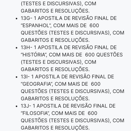
(TESTES E DISCURSIVAS), COM
GABARITOS E RESOLUÇÕES.
13G- 1 APOSTILA DE REVISÃO FINAL DE
“ESPANHOL”, COM MAIS DE 600
QUESTÕES (TESTES E DISCURSIVAS), COM
GABARITOS E RESOLUÇÕES.
13H- 1 APOSTILA DE REVISÃO FINAL DE
“HISTÓRIA”, COM MAIS DE 600 QUESTÕES
(TESTES E DISCURSIVAS), COM
GABARITOS E RESOLUÇÕES.
13I- 1 APOSTILA DE REVISÃO FINAL DE
“GEOGRAFIA”, COM MAIS DE 600
QUESTÕES (TESTES E DISCURSIVAS), COM
GABARITOS E RESOLUÇÕES.
13J- 1 APOSTILA DE REVISÃO FINAL DE
“FILOSOFIA”, COM MAIS DE 600
QUESTÕES (TESTES E DISCURSIVAS), COM
GABARITOS E RESOLUÇÕES.