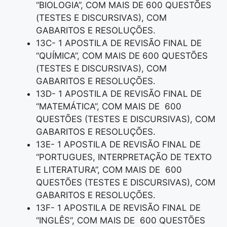
“BIOLOGIA”, COM MAIS DE 600 QUESTÕES
(TESTES E DISCURSIVAS), COM
GABARITOS E RESOLUÇÕES.
13C- 1 APOSTILA DE REVISÃO FINAL DE
“QUÍMICA”, COM MAIS DE 600 QUESTÕES
(TESTES E DISCURSIVAS), COM
GABARITOS E RESOLUÇÕES.
13D- 1 APOSTILA DE REVISÃO FINAL DE
“MATEMÁTICA”, COM MAIS DE 600
QUESTÕES (TESTES E DISCURSIVAS), COM
GABARITOS E RESOLUÇÕES.
13E- 1 APOSTILA DE REVISÃO FINAL DE
“PORTUGUES, INTERPRETAÇÃO DE TEXTO
E LITERATURA”, COM MAIS DE 600
QUESTÕES (TESTES E DISCURSIVAS), COM
GABARITOS E RESOLUÇÕES.
13F- 1 APOSTILA DE REVISÃO FINAL DE
“INGLÊS”, COM MAIS DE 600 QUESTÕES