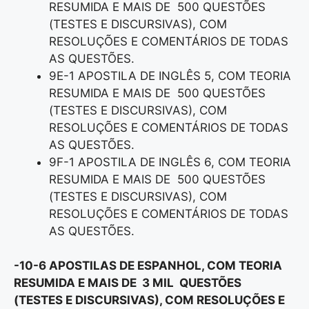
RESUMIDA E MAIS DE 500 QUESTÕES
(TESTES E DISCURSIVAS), COM
RESOLUÇÕES E COMENTÁRIOS DE TODAS
AS QUESTÕES.
9E-1 APOSTILA DE INGLÊS 5, COM TEORIA
RESUMIDA E MAIS DE 500 QUESTÕES
(TESTES E DISCURSIVAS), COM
RESOLUÇÕES E COMENTÁRIOS DE TODAS
AS QUESTÕES.
9F-1 APOSTILA DE INGLÊS 6, COM TEORIA
RESUMIDA E MAIS DE 500 QUESTÕES
(TESTES E DISCURSIVAS), COM
RESOLUÇÕES E COMENTÁRIOS DE TODAS
AS QUESTÕES.
-10-6 APOSTILAS DE ESPANHOL, COM TEORIA
RESUMIDA E MAIS DE 3 MIL QUESTÕES
(TESTES E DISCURSIVAS), COM RESOLUÇÕES E