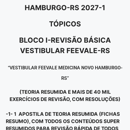
HAMBURGO-RS 2027-1
TÓPICOS
BLOCO I-REVISÃO BÁSICA
VESTIBULAR FEEVALE-RS
“VESTIBULAR FEEVALE MEDICINA NOVO HAMBURGO-
RS”
(TEORIA RESUMIDA E MAIS DE 40 MIL
EXERCÍCIOS DE REVISÃO, COM RESOLUÇÕES)
-1- 1 APOSTILA DE TEORIA RESUMIDA (FICHAS
RESUMO), COM TODOS OS CONTEÚDOS SUPER
RESUMIDOS PARA REVISÃO RÁPIDA DE TODOS