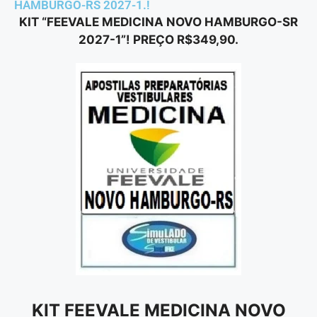
HAMBURGO-RS 2027-1.!
KIT “FEEVALE MEDICINA NOVO HAMBURGO-SR
2027-1”! PREÇO R$349,90.
KIT FEEVALE MEDICINA NOVO