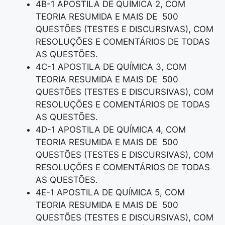
4B-1 APOSTILA DE QUÍMICA 2, COM
TEORIA RESUMIDA E MAIS DE 500
QUESTÕES (TESTES E DISCURSIVAS), COM
RESOLUÇÕES E COMENTÁRIOS DE TODAS
AS QUESTÕES.
4C-1 APOSTILA DE QUÍMICA 3, COM
TEORIA RESUMIDA E MAIS DE 500
QUESTÕES (TESTES E DISCURSIVAS), COM
RESOLUÇÕES E COMENTÁRIOS DE TODAS
AS QUESTÕES.
4D-1 APOSTILA DE QUÍMICA 4, COM
TEORIA RESUMIDA E MAIS DE 500
QUESTÕES (TESTES E DISCURSIVAS), COM
RESOLUÇÕES E COMENTÁRIOS DE TODAS
AS QUESTÕES.
4E-1 APOSTILA DE QUÍMICA 5, COM
TEORIA RESUMIDA E MAIS DE 500
QUESTÕES (TESTES E DISCURSIVAS), COM