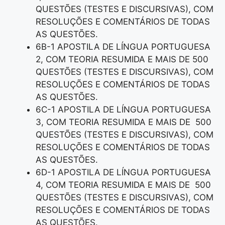
QUESTÕES (TESTES E DISCURSIVAS), COM
RESOLUÇÕES E COMENTÁRIOS DE TODAS
AS QUESTÕES.
6B-1 APOSTILA DE LÍNGUA PORTUGUESA
2, COM TEORIA RESUMIDA E MAIS DE 500
QUESTÕES (TESTES E DISCURSIVAS), COM
RESOLUÇÕES E COMENTÁRIOS DE TODAS
AS QUESTÕES.
6C-1 APOSTILA DE LÍNGUA PORTUGUESA
3, COM TEORIA RESUMIDA E MAIS DE 500
QUESTÕES (TESTES E DISCURSIVAS), COM
RESOLUÇÕES E COMENTÁRIOS DE TODAS
AS QUESTÕES.
6D-1 APOSTILA DE LÍNGUA PORTUGUESA
4, COM TEORIA RESUMIDA E MAIS DE 500
QUESTÕES (TESTES E DISCURSIVAS), COM
RESOLUÇÕES E COMENTÁRIOS DE TODAS
AS QUESTÕES.