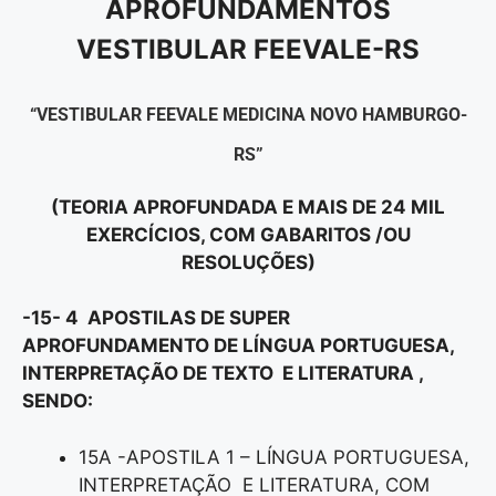
APROFUNDAMENTOS
VESTIBULAR FEEVALE-RS
“VESTIBULAR FEEVALE MEDICINA NOVO HAMBURGO-
RS”
(TEORIA APROFUNDADA E MAIS DE 24 MIL
EXERCÍCIOS, COM GABARITOS /OU
RESOLUÇÕES)
-15- 4 APOSTILAS DE SUPER
APROFUNDAMENTO DE LÍNGUA PORTUGUESA,
INTERPRETAÇÃO DE TEXTO E LITERATURA ,
SENDO:
15A -APOSTILA 1 – LÍNGUA PORTUGUESA,
INTERPRETAÇÃO E LITERATURA, COM