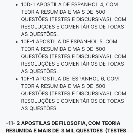
10D-1 APOSTILA DE ESPANHOL 4, COM
TEORIA RESUMIDA E MAIS DE 500
QUESTÕES (TESTES E DISCURSIVAS), COM
RESOLUÇÕES E COMENTÁRIOS DE TODAS
AS QUESTÕES.
10E-1 APOSTILA DE ESPANHOL 5, COM
TEORIA RESUMIDA E MAIS DE 500
QUESTÕES (TESTES E DISCURSIVAS), COM
RESOLUÇÕES E COMENTÁRIOS DE TODAS
AS QUESTÕES.
10F-1 APOSTILA DE ESPANHOL 6, COM
TEORIA RESUMIDA E MAIS DE 500
QUESTÕES (TESTES E DISCURSIVAS), COM
RESOLUÇÕES E COMENTÁRIOS DE TODAS
AS QUESTÕES.
-11- 2 APOSTILAS DE FILOSOFIA, COM TEORIA
RESUMIDA E MAIS DE 3 MIL QUESTÕES (TESTES