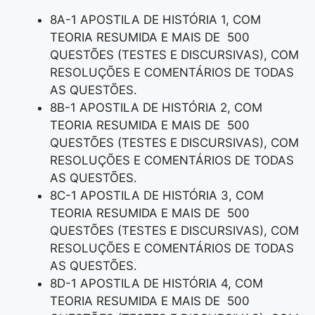
8A-1 APOSTILA DE HISTÓRIA 1, COM
TEORIA RESUMIDA E MAIS DE 500
QUESTÕES (TESTES E DISCURSIVAS), COM
RESOLUÇÕES E COMENTÁRIOS DE TODAS
AS QUESTÕES.
8B-1 APOSTILA DE HISTÓRIA 2, COM
TEORIA RESUMIDA E MAIS DE 500
QUESTÕES (TESTES E DISCURSIVAS), COM
RESOLUÇÕES E COMENTÁRIOS DE TODAS
AS QUESTÕES.
8C-1 APOSTILA DE HISTÓRIA 3, COM
TEORIA RESUMIDA E MAIS DE 500
QUESTÕES (TESTES E DISCURSIVAS), COM
RESOLUÇÕES E COMENTÁRIOS DE TODAS
AS QUESTÕES.
8D-1 APOSTILA DE HISTÓRIA 4, COM
TEORIA RESUMIDA E MAIS DE 500