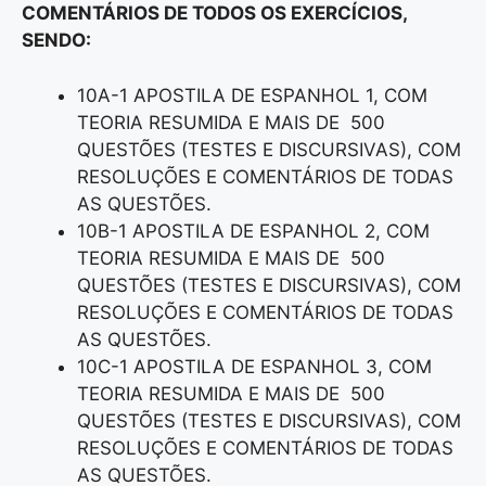
COMENTÁRIOS DE TODOS OS EXERCÍCIOS,
SENDO:
10A-1 APOSTILA DE ESPANHOL 1, COM
TEORIA RESUMIDA E MAIS DE 500
QUESTÕES (TESTES E DISCURSIVAS), COM
RESOLUÇÕES E COMENTÁRIOS DE TODAS
AS QUESTÕES.
10B-1 APOSTILA DE ESPANHOL 2, COM
TEORIA RESUMIDA E MAIS DE 500
QUESTÕES (TESTES E DISCURSIVAS), COM
RESOLUÇÕES E COMENTÁRIOS DE TODAS
AS QUESTÕES.
10C-1 APOSTILA DE ESPANHOL 3, COM
TEORIA RESUMIDA E MAIS DE 500
QUESTÕES (TESTES E DISCURSIVAS), COM
RESOLUÇÕES E COMENTÁRIOS DE TODAS
AS QUESTÕES.