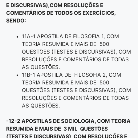
E DISCURSIVAS),COM RESOLUÇÕES E
COMENTÁRIOS DE TODOS OS EXERCÍCIOS,
SENDO:
11A-1 APOSTILA DE FILOSOFIA 1, COM
TEORIA RESUMIDA E MAIS DE 500
QUESTÕES (TESTES E DISCURSIVAS), COM
RESOLUÇÕES E COMENTÁRIOS DE TODAS
AS QUESTÕES.
11B-1 APOSTILA DE FILOSOFIA 2, COM
TEORIA RESUMIDA E MAIS DE 500
QUESTÕES (TESTES E DISCURSIVAS), COM
RESOLUÇÕES E COMENTÁRIOS DE TODAS
AS QUESTÕES.
-12-2 APOSTILAS DE SOCIOLOGIA, COM TEORIA
RESUMIDA E MAIS DE 3 MIL QUESTÕES
(TESTES E DISCURSIVAS), COM RESOLUÇÕES E