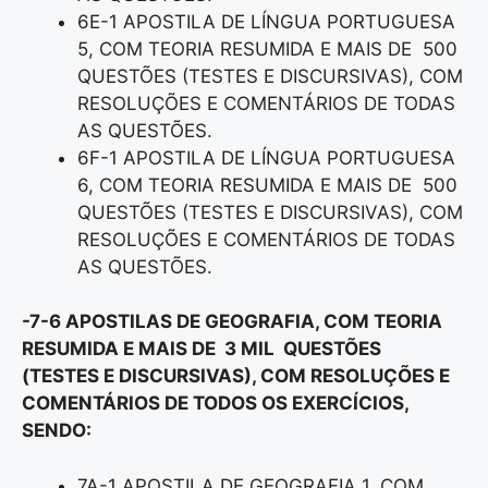
6E-1 APOSTILA DE LÍNGUA PORTUGUESA
5, COM TEORIA RESUMIDA E MAIS DE 500
QUESTÕES (TESTES E DISCURSIVAS), COM
RESOLUÇÕES E COMENTÁRIOS DE TODAS
AS QUESTÕES.
6F-1 APOSTILA DE LÍNGUA PORTUGUESA
6, COM TEORIA RESUMIDA E MAIS DE 500
QUESTÕES (TESTES E DISCURSIVAS), COM
RESOLUÇÕES E COMENTÁRIOS DE TODAS
AS QUESTÕES.
-7-6 APOSTILAS DE GEOGRAFIA, COM TEORIA
RESUMIDA E MAIS DE 3 MIL QUESTÕES
(TESTES E DISCURSIVAS), COM RESOLUÇÕES E
COMENTÁRIOS DE TODOS OS EXERCÍCIOS,
SENDO:
7A-1 APOSTILA DE GEOGRAFIA 1, COM