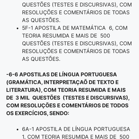
QUESTÕES (TESTES E DISCURSIVAS), COM
RESOLUÇÕES E COMENTÁRIOS DE TODAS
AS QUESTÕES.
5F-1 APOSTILA DE MATEMÁTICA 6, COM
TEORIA RESUMIDA E MAIS DE 500
QUESTÕES (TESTES E DISCURSIVAS), COM
RESOLUÇÕES E COMENTÁRIOS DE TODAS
AS QUESTÕES.
-6-6 APOSTILAS DE LÍNGUA PORTUGUESA
(GRAMÁTICA, INTERPRETAÇAÕ DE TEXTO E
LITERATURA), COM TEORIA RESUMIDA E MAIS
DE 3 MIL QUESTÕES (TESTES E DISCURSIVAS),
COM RESOLUÇÕES E COMENTÁRIOS DE TODOS
OS EXERCÍCIOS, SENDO:
6A-1 APOSTILA DE LÍNGUA PORTUGUESA
1, COM TEORIA RESUMIDA E MAIS DE 500