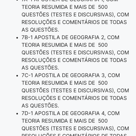
TEORIA RESUMIDA E MAIS DE 500
QUESTÕES (TESTES E DISCURSIVAS), COM
RESOLUÇÕES E COMENTÁRIOS DE TODAS
AS QUESTÕES.
7B-1 APOSTILA DE GEOGRAFIA 2, COM
TEORIA RESUMIDA E MAIS DE 500
QUESTÕES (TESTES E DISCURSIVAS), COM
RESOLUÇÕES E COMENTÁRIOS DE TODAS
AS QUESTÕES.
7C-1 APOSTILA DE GEOGRAFIA 3, COM
TEORIA RESUMIDA E MAIS DE 500
QUESTÕES (TESTES E DISCURSIVAS), COM
RESOLUÇÕES E COMENTÁRIOS DE TODAS
AS QUESTÕES.
7D-1 APOSTILA DE GEOGRAFIA 4, COM
TEORIA RESUMIDA E MAIS DE 500
QUESTÕES (TESTES E DISCURSIVAS), COM
RESOLUÇÕES E COMENTÁRIOS DE TODAS