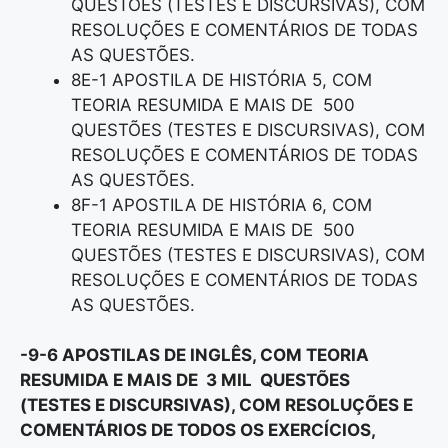
QUESTÕES (TESTES E DISCURSIVAS), COM
RESOLUÇÕES E COMENTÁRIOS DE TODAS
AS QUESTÕES.
8E-1 APOSTILA DE HISTÓRIA 5, COM
TEORIA RESUMIDA E MAIS DE 500
QUESTÕES (TESTES E DISCURSIVAS), COM
RESOLUÇÕES E COMENTÁRIOS DE TODAS
AS QUESTÕES.
8F-1 APOSTILA DE HISTÓRIA 6, COM
TEORIA RESUMIDA E MAIS DE 500
QUESTÕES (TESTES E DISCURSIVAS), COM
RESOLUÇÕES E COMENTÁRIOS DE TODAS
AS QUESTÕES.
-9-6 APOSTILAS DE INGLÊS, COM TEORIA
RESUMIDA E MAIS DE 3 MIL QUESTÕES
(TESTES E DISCURSIVAS), COM RESOLUÇÕES E
COMENTÁRIOS DE TODOS OS EXERCÍCIOS,