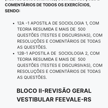
COMENTÁRIOS DE TODOS OS EXERCÍCIOS,
SENDO:
12A -1 APOSTILA DE SOCIOLOGIA 1, COM
TEORIA RESUMIDA E MAIS DE 500
QUESTÕES (TESTES E DISCURSIVAS), COM
RESOLUÇÕES E COMENTÁRIOS DE TODAS
AS QUESTÕES.
12B-1 APOSTILA DE SOCIOLOGIA 2, COM
TEORIA RESUMIDA E MAIS DE 500
QUESTÕES (TESTES E DISCURSIVAS), COM
RESOLUÇÕES E COMENTÁRIOS DE TODAS
AS QUESTÕES.
BLOCO II-REVISÃO GERAL
VESTIBULAR FEEVALE-RS