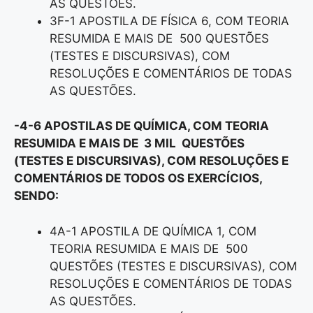
AS QUESTÕES.
3F-1 APOSTILA DE FÍSICA 6, COM TEORIA
RESUMIDA E MAIS DE 500 QUESTÕES
(TESTES E DISCURSIVAS), COM
RESOLUÇÕES E COMENTÁRIOS DE TODAS
AS QUESTÕES.
-4-6 APOSTILAS DE QUÍMICA, COM TEORIA
RESUMIDA E MAIS DE 3 MIL QUESTÕES
(TESTES E DISCURSIVAS), COM RESOLUÇÕES E
COMENTÁRIOS DE TODOS OS EXERCÍCIOS,
SENDO:
4A-1 APOSTILA DE QUÍMICA 1, COM
TEORIA RESUMIDA E MAIS DE 500
QUESTÕES (TESTES E DISCURSIVAS), COM
RESOLUÇÕES E COMENTÁRIOS DE TODAS
AS QUESTÕES.