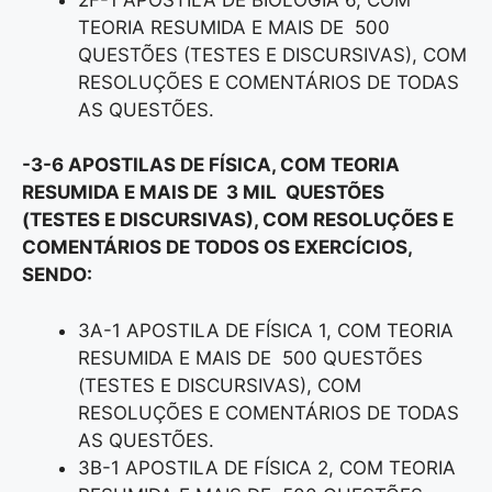
TEORIA RESUMIDA E MAIS DE 500
QUESTÕES (TESTES E DISCURSIVAS), COM
RESOLUÇÕES E COMENTÁRIOS DE TODAS
AS QUESTÕES.
-3-6 APOSTILAS DE FÍSICA, COM TEORIA
RESUMIDA E MAIS DE 3 MIL QUESTÕES
(TESTES E DISCURSIVAS), COM RESOLUÇÕES E
COMENTÁRIOS DE TODOS OS EXERCÍCIOS,
SENDO:
3A-1 APOSTILA DE FÍSICA 1, COM TEORIA
RESUMIDA E MAIS DE 500 QUESTÕES
(TESTES E DISCURSIVAS), COM
RESOLUÇÕES E COMENTÁRIOS DE TODAS
AS QUESTÕES.
3B-1 APOSTILA DE FÍSICA 2, COM TEORIA