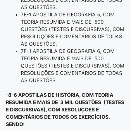
AS QUESTÕES.
7E-1 APOSTILA DE GEOGRAFIA 5, COM
TEORIA RESUMIDA E MAIS DE 500
QUESTÕES (TESTES E DISCURSIVAS), COM
RESOLUÇÕES E COMENTÁRIOS DE TODAS
AS QUESTÕES.
7F-1 APOSTILA DE GEOGRAFIA 6, COM
TEORIA RESUMIDA E MAIS DE 500
QUESTÕES (TESTES E DISCURSIVAS), COM
RESOLUÇÕES E COMENTÁRIOS DE TODAS
AS QUESTÕES.
-8-6 APOSTILAS DE HISTÓRIA, COM TEORIA
RESUMIDA E MAIS DE 3 MIL QUESTÕES (TESTES
E DISCURSIVAS), COM RESOLUÇÕES E
COMENTÁRIOS DE TODOS OS EXERCÍCIOS,
SENDO: