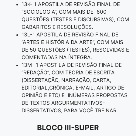
13K- 1 APOSTILA DE REVISÃO FINAL DE
“SOCIOLOGIA”, COM MAIS DE 600
QUESTÕES (TESTES E DISCURSIVAS), COM
GABARITOS E RESOLUÇÕES.
13L-1 APOSTILA DE REVISÃO FINAL DE
“ARTES E HISTÓRIA DA ARTE”, COM MAIS
DE 50 QUESTÕES (TESTES), RESOLVIDAS E
COMENTADAS NA ÍNTEGRA.
13M- 1 APOSTILA DE REVISÃO FINAL DE
“REDAÇÃO”, COM TEORIA DE ESCRITA
(DISSERTAÇÃO, NARRAÇÃO, CARTA,
EDITORIAL,CRÔNICA, E-MAIL, ARTIGO DE
OPINIÃO E ETC) E INÚMERAS PROPOSTAS
DE TEXTOS ARGURMENTATIVOS-
DISSERTATIVOS, PARA VOCÊ TREINAR.
BLOCO III-SUPER