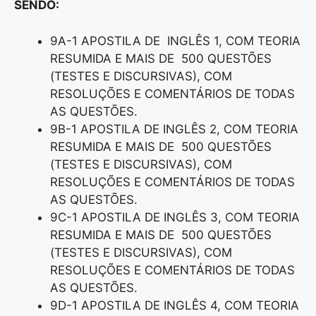
SENDO:
9A-1 APOSTILA DE INGLÊS 1, COM TEORIA
RESUMIDA E MAIS DE 500 QUESTÕES
(TESTES E DISCURSIVAS), COM
RESOLUÇÕES E COMENTÁRIOS DE TODAS
AS QUESTÕES.
9B-1 APOSTILA DE INGLÊS 2, COM TEORIA
RESUMIDA E MAIS DE 500 QUESTÕES
(TESTES E DISCURSIVAS), COM
RESOLUÇÕES E COMENTÁRIOS DE TODAS
AS QUESTÕES.
9C-1 APOSTILA DE INGLÊS 3, COM TEORIA
RESUMIDA E MAIS DE 500 QUESTÕES
(TESTES E DISCURSIVAS), COM
RESOLUÇÕES E COMENTÁRIOS DE TODAS
AS QUESTÕES.
9D-1 APOSTILA DE INGLÊS 4, COM TEORIA