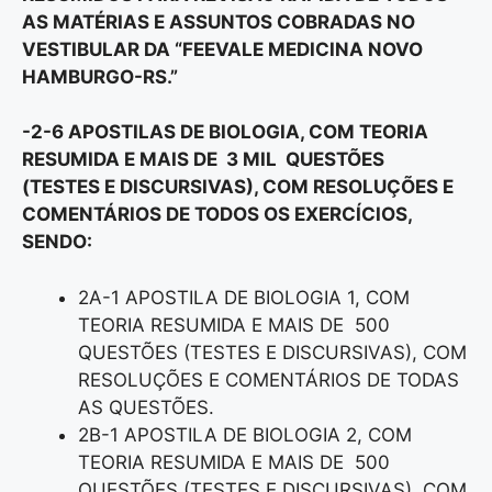
AS MATÉRIAS E ASSUNTOS COBRADAS NO
VESTIBULAR DA “FEEVALE MEDICINA NOVO
HAMBURGO-RS.”
-2-6 APOSTILAS DE BIOLOGIA, COM TEORIA
RESUMIDA E MAIS DE 3 MIL QUESTÕES
(TESTES E DISCURSIVAS), COM RESOLUÇÕES E
COMENTÁRIOS DE TODOS OS EXERCÍCIOS,
SENDO:
2A-1 APOSTILA DE BIOLOGIA 1, COM
TEORIA RESUMIDA E MAIS DE 500
QUESTÕES (TESTES E DISCURSIVAS), COM
RESOLUÇÕES E COMENTÁRIOS DE TODAS
AS QUESTÕES.
2B-1 APOSTILA DE BIOLOGIA 2, COM
TEORIA RESUMIDA E MAIS DE 500
QUESTÕES (TESTES E DISCURSIVAS), COM