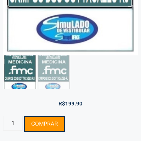
R$
199.90
COMPRAR