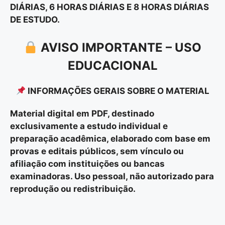
DIÁRIAS, 6 HORAS DIÁRIAS E 8 HORAS DIÁRIAS
DE ESTUDO.
AVISO IMPORTANTE – USO
EDUCACIONAL
INFORMAÇÕES GERAIS SOBRE O MATERIAL
Material digital em PDF, destinado
exclusivamente a estudo individual e
preparação acadêmica, elaborado com base em
provas e editais públicos, sem vínculo ou
afiliação com instituições ou bancas
examinadoras. Uso pessoal, não autorizado para
reprodução ou redistribuição.