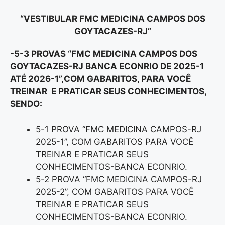
“VESTIBULAR FMC MEDICINA CAMPOS DOS
GOYTACAZES-RJ”
-5-3 PROVAS “FMC MEDICINA CAMPOS DOS
GOYTACAZES-RJ BANCA ECONRIO DE 2025-1
ATÉ 2026-1”,
COM GABARITOS, PARA VOCÊ
TREINAR E PRATICAR SEUS CONHECIMENTOS,
SENDO:
5-1 PROVA “FMC MEDICINA CAMPOS-RJ
2025-1”, COM GABARITOS PARA VOCÊ
TREINAR E PRATICAR SEUS
CONHECIMENTOS-BANCA ECONRIO.
5-2 PROVA “FMC MEDICINA CAMPOS-RJ
2025-2”, COM GABARITOS PARA VOCÊ
TREINAR E PRATICAR SEUS
CONHECIMENTOS-BANCA ECONRIO.