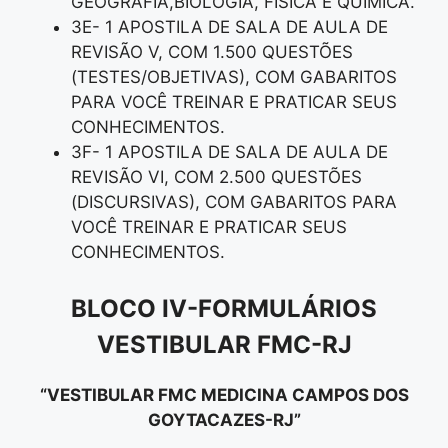
GEOGRAFIA,BIOLOGIA, FÍSICA E QUÍMICA.
3E- 1 APOSTILA DE SALA DE AULA DE
REVISÃO V, COM 1.500 QUESTÕES
(TESTES/OBJETIVAS), COM GABARITOS
PARA VOCÊ TREINAR E PRATICAR SEUS
CONHECIMENTOS.
3F- 1 APOSTILA DE SALA DE AULA DE
REVISÃO VI, COM 2.500 QUESTÕES
(DISCURSIVAS), COM GABARITOS PARA
VOCÊ TREINAR E PRATICAR SEUS
CONHECIMENTOS.
BLOCO IV-FORMULÁRIOS
VESTIBULAR FMC-RJ
“VESTIBULAR FMC MEDICINA CAMPOS DOS
GOYTACAZES-RJ”