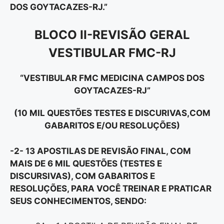
DOS GOYTACAZES-RJ.”
BLOCO II-REVISÃO GERAL
VESTIBULAR FMC-RJ
“VESTIBULAR FMC MEDICINA CAMPOS DOS
GOYTACAZES-RJ”
(10 MIL QUESTÕES TESTES E DISCURIVAS,COM
GABARITOS E/OU RESOLUÇÕES)
-2- 13 APOSTILAS DE REVISÃO FINAL, COM
MAIS DE 6 MIL QUESTÕES (TESTES E
DISCURSIVAS), COM GABARITOS E
RESOLUÇÕES, PARA VOCÊ TREINAR E PRATICAR
SEUS CONHECIMENTOS, SENDO: