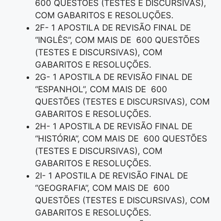
600 QUESTÕES (TESTES E DISCURSIVAS),
COM GABARITOS E RESOLUÇÕES.
2F- 1 APOSTILA DE REVISÃO FINAL DE
“INGLÊS”, COM MAIS DE 600 QUESTÕES
(TESTES E DISCURSIVAS), COM
GABARITOS E RESOLUÇÕES.
2G- 1 APOSTILA DE REVISÃO FINAL DE
“ESPANHOL”, COM MAIS DE 600
QUESTÕES (TESTES E DISCURSIVAS), COM
GABARITOS E RESOLUÇÕES.
2H- 1 APOSTILA DE REVISÃO FINAL DE
“HISTÓRIA”, COM MAIS DE 600 QUESTÕES
(TESTES E DISCURSIVAS), COM
GABARITOS E RESOLUÇÕES.
2I- 1 APOSTILA DE REVISÃO FINAL DE
“GEOGRAFIA”, COM MAIS DE 600
QUESTÕES (TESTES E DISCURSIVAS), COM
GABARITOS E RESOLUÇÕES.