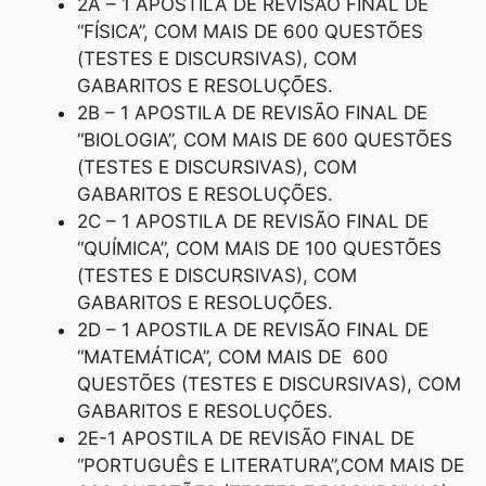
2A – 1 APOSTILA DE REVISÃO FINAL DE
“FÍSICA”, COM MAIS DE 600 QUESTÕES
(TESTES E DISCURSIVAS), COM
GABARITOS E RESOLUÇÕES.
2B – 1 APOSTILA DE REVISÃO FINAL DE
“BIOLOGIA”, COM MAIS DE 600 QUESTÕES
(TESTES E DISCURSIVAS), COM
GABARITOS E RESOLUÇÕES.
2C – 1 APOSTILA DE REVISÃO FINAL DE
“QUÍMICA”, COM MAIS DE 100 QUESTÕES
(TESTES E DISCURSIVAS), COM
GABARITOS E RESOLUÇÕES.
2D – 1 APOSTILA DE REVISÃO FINAL DE
“MATEMÁTICA”, COM MAIS DE 600
QUESTÕES (TESTES E DISCURSIVAS), COM
GABARITOS E RESOLUÇÕES.
2E-1 APOSTILA DE REVISÃO FINAL DE
“PORTUGUÊS E LITERATURA”,COM MAIS DE