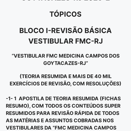
TÓPICOS
BLOCO I-REVISÃO BÁSICA
VESTIBULAR FMC-RJ
“VESTIBULAR FMC MEDICINA CAMPOS DOS
GOYTACAZES-RJ”
(TEORIA RESUMIDA E MAIS DE 40 MIL
EXERCÍCIOS DE REVISÃO, COM RESOLUÇÕES)
-1- 1 APOSTILA DE TEORIA RESUMIDA (FICHAS
RESUMO), COM TODOS OS CONTEÚDOS SUPER
RESUMIDOS PARA REVISÃO RÁPIDA DE TODOS
AS MATÉRIAS E ASSUNTOS COBRADAS NOS
VESTIBULARES DA “
FMC MEDICINA CAMPOS