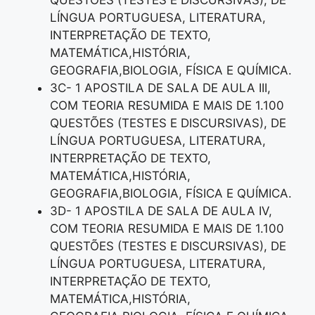
QUESTÕES (TESTES E DISCURSIVAS), DE
LÍNGUA PORTUGUESA, LITERATURA,
INTERPRETAÇÃO DE TEXTO,
MATEMÁTICA,HISTÓRIA,
GEOGRAFIA,BIOLOGIA, FÍSICA E QUÍMICA.
3C- 1 APOSTILA DE SALA DE AULA III,
COM TEORIA RESUMIDA E MAIS DE 1.100
QUESTÕES (TESTES E DISCURSIVAS), DE
LÍNGUA PORTUGUESA, LITERATURA,
INTERPRETAÇÃO DE TEXTO,
MATEMÁTICA,HISTÓRIA,
GEOGRAFIA,BIOLOGIA, FÍSICA E QUÍMICA.
3D- 1 APOSTILA DE SALA DE AULA IV,
COM TEORIA RESUMIDA E MAIS DE 1.100
QUESTÕES (TESTES E DISCURSIVAS), DE
LÍNGUA PORTUGUESA, LITERATURA,
INTERPRETAÇÃO DE TEXTO,
MATEMÁTICA,HISTÓRIA,