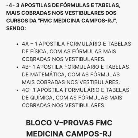
-4- 3 APOSTILAS DE FÓRMULAS E TABELAS,
MAIS COBRADAS NOS VESTIBULARES DOS
CURSOS DA “FMC MEDICINA CAMPOS-RJ
”
,
SENDO:
4A – 1 APOSTILA FORMULÁRIO E TABELAS
DE FÍSICA, COM AS FÓRMULAS MAIS
COBRADAS NOS VESTIBULARES.
4B- 1 APOSTILA FORMULÁRIO E TABELAS
DE MATEMÁTICA, COM AS FÓRMULAS
MAIS COBRADAS NOS VESTIBULARES.
4C- 1 APOSTILA FORMULÁRIO E TABELAS
DE QUÍMICA, COM AS FÓRMULAS MAIS
COBRADAS NOS VESTIBULARES.
BLOCO V
–
PROVAS FMC
MEDICINA CAMPOS-RJ