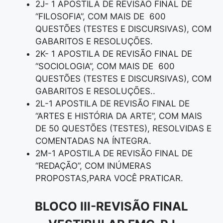
2J- 1 APOSTILA DE REVISÃO FINAL DE
“FILOSOFIA”, COM MAIS DE 600
QUESTÕES (TESTES E DISCURSIVAS), COM
GABARITOS E RESOLUÇÕES.
2K- 1 APOSTILA DE REVISÃO FINAL DE
“SOCIOLOGIA”, COM MAIS DE 600
QUESTÕES (TESTES E DISCURSIVAS), COM
GABARITOS E RESOLUÇÕES..
2L-1 APOSTILA DE REVISÃO FINAL DE
“ARTES E HISTÓRIA DA ARTE”, COM MAIS
DE 50 QUESTÕES (TESTES), RESOLVIDAS E
COMENTADAS NA ÍNTEGRA.
2M-1 APOSTILA DE REVISÃO FINAL DE
“REDAÇÃO”, COM INÚMERAS
PROPOSTAS,PARA VOCÊ PRATICAR.
BLOCO III-REVISÃO FINAL