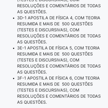
RESOLUÇÕES E COMENTÁRIOS DE TODAS
AS QUESTÕES.
3D-1 APOSTILA DE FÍSICA 4, COM TEORIA
RESUMIDA E MAIS DE 500 QUESTÕES
(TESTES E DISCURSIVAS), COM
RESOLUÇÕES E COMENTÁRIOS DE TODAS
AS QUESTÕES.
3E-1 APOSTILA DE FÍSICA 5, COM TEORIA
RESUMIDA E MAIS DE 500 QUESTÕES
(TESTES E DISCURSIVAS), COM
RESOLUÇÕES E COMENTÁRIOS DE TODAS
AS QUESTÕES.
3F-1 APOSTILA DE FÍSICA 6, COM TEORIA
RESUMIDA E MAIS DE 500 QUESTÕES
(TESTES E DISCURSIVAS), COM
RESOLUÇÕES E COMENTÁRIOS DE TODAS
AS QUESTÕES.