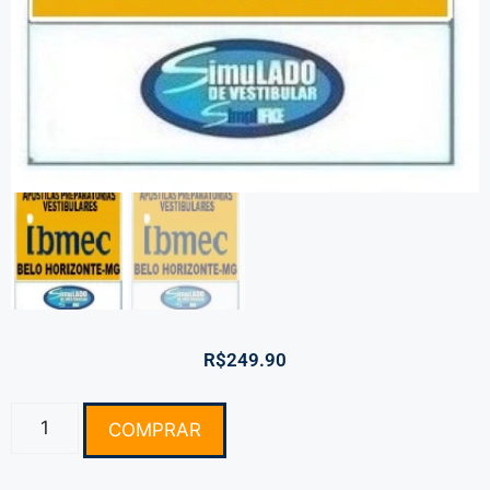
R$
249.90
COMPRAR