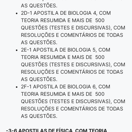
AS QUESTÕES.
2D-1 APOSTILA DE BIOLOGIA 4, COM
TEORIA RESUMIDA E MAIS DE 500
QUESTÕES (TESTES E DISCURSIVAS), COM
RESOLUÇÕES E COMENTÁRIOS DE TODAS
AS QUESTÕES.
2E-1 APOSTILA DE BIOLOGIA 5, COM
TEORIA RESUMIDA E MAIS DE 500
QUESTÕES (TESTES E DISCURSIVAS), COM
RESOLUÇÕES E COMENTÁRIOS DE TODAS
AS QUESTÕES.
2F-1 APOSTILA DE BIOLOGIA 6, COM
TEORIA RESUMIDA E MAIS DE 500
QUESTÕES (TESTES E DISCURSIVAS), COM
RESOLUÇÕES E COMENTÁRIOS DE TODAS
AS QUESTÕES.
-3-6 APOSTILAS DE FÍSICA, COM TEORIA