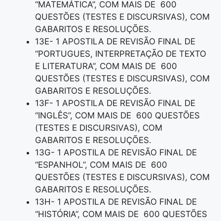
“MATEMÁTICA”, COM MAIS DE 600
QUESTÕES (TESTES E DISCURSIVAS), COM
GABARITOS E RESOLUÇÕES.
13E- 1 APOSTILA DE REVISÃO FINAL DE
“PORTUGUES, INTERPRETAÇÃO DE TEXTO
E LITERATURA”, COM MAIS DE 600
QUESTÕES (TESTES E DISCURSIVAS), COM
GABARITOS E RESOLUÇÕES.
13F- 1 APOSTILA DE REVISÃO FINAL DE
“INGLÊS”, COM MAIS DE 600 QUESTÕES
(TESTES E DISCURSIVAS), COM
GABARITOS E RESOLUÇÕES.
13G- 1 APOSTILA DE REVISÃO FINAL DE
“ESPANHOL”, COM MAIS DE 600
QUESTÕES (TESTES E DISCURSIVAS), COM
GABARITOS E RESOLUÇÕES.
13H- 1 APOSTILA DE REVISÃO FINAL DE
“HISTÓRIA”, COM MAIS DE 600 QUESTÕES