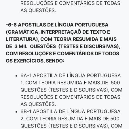
RESOLUÇÕES E COMENTÁRIOS DE TODAS
AS QUESTÕES.
-6-6 APOSTILAS DE LÍNGUA PORTUGUESA
(GRAMÁTICA, INTERPRETAÇAÕ DE TEXTO E
LITERATURA), COM TEORIA RESUMIDA E MAIS
DE 3 MIL QUESTÕES (TESTES E DISCURSIVAS),
COM RESOLUÇÕES E COMENTÁRIOS DE TODOS
OS EXERCÍCIOS, SENDO:
6A-1 APOSTILA DE LÍNGUA PORTUGUESA
1, COM TEORIA RESUMIDA E MAIS DE 500
QUESTÕES (TESTES E DISCURSIVAS), COM
RESOLUÇÕES E COMENTÁRIOS DE TODAS
AS QUESTÕES.
6B-1 APOSTILA DE LÍNGUA PORTUGUESA
2, COM TEORIA RESUMIDA E MAIS DE 500
QUESTÕES (TESTES E DISCURSIVAS), COM