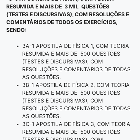
RESUMIDA E MAIS DE 3 MIL QUESTÕES
(TESTES E DISCURSIVAS), COM RESOLUÇÕES E
COMENTÁRIOS DE TODOS OS EXERCÍCIOS,
SENDO:
3A-1 APOSTILA DE FÍSICA 1, COM TEORIA
RESUMIDA E MAIS DE 500 QUESTÕES
(TESTES E DISCURSIVAS), COM
RESOLUÇÕES E COMENTÁRIOS DE TODAS
AS QUESTÕES.
3B-1 APOSTILA DE FÍSICA 2, COM TEORIA
RESUMIDA E MAIS DE 500 QUESTÕES
(TESTES E DISCURSIVAS), COM
RESOLUÇÕES E COMENTÁRIOS DE TODAS
AS QUESTÕES.
3C-1 APOSTILA DE FÍSICA 3, COM TEORIA
RESUMIDA E MAIS DE 500 QUESTÕES
(TESTES E DISCURSIVAS), COM