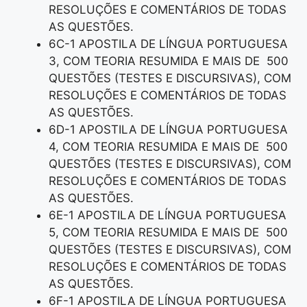
RESOLUÇÕES E COMENTÁRIOS DE TODAS
AS QUESTÕES.
6C-1 APOSTILA DE LÍNGUA PORTUGUESA
3, COM TEORIA RESUMIDA E MAIS DE 500
QUESTÕES (TESTES E DISCURSIVAS), COM
RESOLUÇÕES E COMENTÁRIOS DE TODAS
AS QUESTÕES.
6D-1 APOSTILA DE LÍNGUA PORTUGUESA
4, COM TEORIA RESUMIDA E MAIS DE 500
QUESTÕES (TESTES E DISCURSIVAS), COM
RESOLUÇÕES E COMENTÁRIOS DE TODAS
AS QUESTÕES.
6E-1 APOSTILA DE LÍNGUA PORTUGUESA
5, COM TEORIA RESUMIDA E MAIS DE 500
QUESTÕES (TESTES E DISCURSIVAS), COM
RESOLUÇÕES E COMENTÁRIOS DE TODAS
AS QUESTÕES.
6F-1 APOSTILA DE LÍNGUA PORTUGUESA