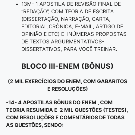
13M- 1 APOSTILA DE REVISÃO FINAL DE
“REDAÇÃO”, COM TEORIA DE ESCRITA
(DISSERTAÇÃO, NARRAÇÃO, CARTA,
EDITORIAL,CRÔNICA, E-MAIL, ARTIGO DE
OPINIÃO E ETC) E INÚMERAS PROPOSTAS
DE TEXTOS ARGURMENTATIVOS-
DISSERTATIVOS, PARA VOCÊ TREINAR.
BLOCO III
-ENEM (BÔNUS)
(2 MIL EXERCÍCIOS DO ENEM, COM GABARITOS
E RESOLUÇÕES)
-14- 4 APOSTILAS BÔNUS DO ENEM , COM
TEORIA RESUMIDA E 2 MIL QUESTÕES (TESTES),
COM RESOLUÇÕES E COMENTÁRIOS DE TODAS
AS QUESTÕES, SENDO: