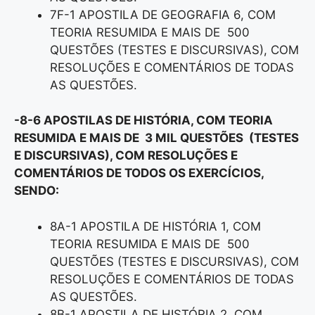
7F-1 APOSTILA DE GEOGRAFIA 6, COM
TEORIA RESUMIDA E MAIS DE 500
QUESTÕES (TESTES E DISCURSIVAS), COM
RESOLUÇÕES E COMENTÁRIOS DE TODAS
AS QUESTÕES.
-8-6 APOSTILAS DE HISTÓRIA, COM TEORIA
RESUMIDA E MAIS DE 3 MIL QUESTÕES (TESTES
E DISCURSIVAS), COM RESOLUÇÕES E
COMENTÁRIOS DE TODOS OS EXERCÍCIOS,
SENDO:
8A-1 APOSTILA DE HISTÓRIA 1, COM
TEORIA RESUMIDA E MAIS DE 500
QUESTÕES (TESTES E DISCURSIVAS), COM
RESOLUÇÕES E COMENTÁRIOS DE TODAS
AS QUESTÕES.
8B-1 APOSTILA DE HISTÓRIA 2, COM