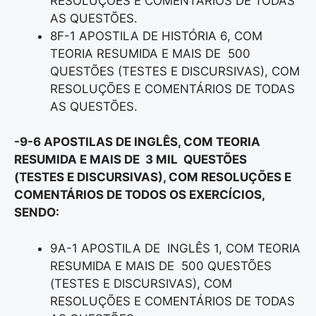
RESOLUÇÕES E COMENTÁRIOS DE TODAS
AS QUESTÕES.
8F-1 APOSTILA DE HISTÓRIA 6, COM
TEORIA RESUMIDA E MAIS DE 500
QUESTÕES (TESTES E DISCURSIVAS), COM
RESOLUÇÕES E COMENTÁRIOS DE TODAS
AS QUESTÕES.
-9-6 APOSTILAS DE INGLÊS, COM TEORIA
RESUMIDA E MAIS DE 3 MIL QUESTÕES
(TESTES E DISCURSIVAS), COM RESOLUÇÕES E
COMENTÁRIOS DE TODOS OS EXERCÍCIOS,
SENDO:
9A-1 APOSTILA DE INGLÊS 1, COM TEORIA
RESUMIDA E MAIS DE 500 QUESTÕES
(TESTES E DISCURSIVAS), COM
RESOLUÇÕES E COMENTÁRIOS DE TODAS