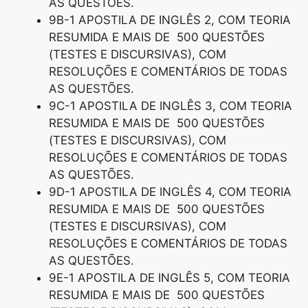
AS QUESTÕES.
9B-1 APOSTILA DE INGLÊS 2, COM TEORIA
RESUMIDA E MAIS DE 500 QUESTÕES
(TESTES E DISCURSIVAS), COM
RESOLUÇÕES E COMENTÁRIOS DE TODAS
AS QUESTÕES.
9C-1 APOSTILA DE INGLÊS 3, COM TEORIA
RESUMIDA E MAIS DE 500 QUESTÕES
(TESTES E DISCURSIVAS), COM
RESOLUÇÕES E COMENTÁRIOS DE TODAS
AS QUESTÕES.
9D-1 APOSTILA DE INGLÊS 4, COM TEORIA
RESUMIDA E MAIS DE 500 QUESTÕES
(TESTES E DISCURSIVAS), COM
RESOLUÇÕES E COMENTÁRIOS DE TODAS
AS QUESTÕES.
9E-1 APOSTILA DE INGLÊS 5, COM TEORIA
RESUMIDA E MAIS DE 500 QUESTÕES