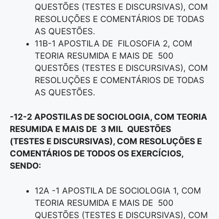
QUESTÕES (TESTES E DISCURSIVAS), COM
RESOLUÇÕES E COMENTÁRIOS DE TODAS
AS QUESTÕES.
11B-1 APOSTILA DE FILOSOFIA 2, COM
TEORIA RESUMIDA E MAIS DE 500
QUESTÕES (TESTES E DISCURSIVAS), COM
RESOLUÇÕES E COMENTÁRIOS DE TODAS
AS QUESTÕES.
-12-2 APOSTILAS DE SOCIOLOGIA, COM TEORIA
RESUMIDA E MAIS DE 3 MIL QUESTÕES
(TESTES E DISCURSIVAS), COM RESOLUÇÕES E
COMENTÁRIOS DE TODOS OS EXERCÍCIOS,
SENDO:
12A -1 APOSTILA DE SOCIOLOGIA 1, COM
TEORIA RESUMIDA E MAIS DE 500
QUESTÕES (TESTES E DISCURSIVAS), COM