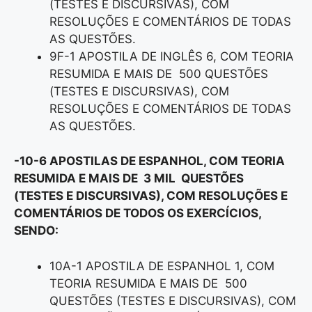
(TESTES E DISCURSIVAS), COM
RESOLUÇÕES E COMENTÁRIOS DE TODAS
AS QUESTÕES.
9F-1 APOSTILA DE INGLÊS 6, COM TEORIA
RESUMIDA E MAIS DE 500 QUESTÕES
(TESTES E DISCURSIVAS), COM
RESOLUÇÕES E COMENTÁRIOS DE TODAS
AS QUESTÕES.
-10-6 APOSTILAS DE ESPANHOL, COM TEORIA
RESUMIDA E MAIS DE 3 MIL QUESTÕES
(TESTES E DISCURSIVAS), COM RESOLUÇÕES E
COMENTÁRIOS DE TODOS OS EXERCÍCIOS,
SENDO:
10A-1 APOSTILA DE ESPANHOL 1, COM
TEORIA RESUMIDA E MAIS DE 500
QUESTÕES (TESTES E DISCURSIVAS), COM