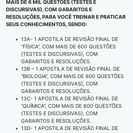
MAIS DE 6 MIL QUESTÕES (TESTES E
DISCURSIVAS), COM GABARITOS E
RESOLUÇÕES, PARA VOCÊ TREINAR E PRATICAR
SEUS CONHECIMENTOS, SENDO:
13A- 1 APOSTILA DE REVISÃO FINAL DE
“FÍSICA”, COM MAIS DE 600 QUESTÕES
(TESTES E DISCURSIVAS), COM
GABARITOS E RESOLUÇÕES.
13B – 1 APOSTILA DE REVISÃO FINAL DE
“BIOLOGIA”, COM MAIS DE 600 QUESTÕES
(TESTES E DISCURSIVAS), COM
GABARITOS E RESOLUÇÕES.
13C- 1 APOSTILA DE REVISÃO FINAL DE
“QUÍMICA”, COM MAIS DE 600 QUESTÕES
(TESTES E DISCURSIVAS), COM
GABARITOS E RESOLUÇÕES.
13D- 1 APOSTILA DE REVISÃO FINAL DE