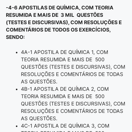
-4-6 APOSTILAS DE QUÍMICA, COM TEORIA
RESUMIDA E MAIS DE 3 MIL QUESTÕES
(TESTES E DISCURSIVAS), COM RESOLUÇÕES E
COMENTÁRIOS DE TODOS OS EXERCÍCIOS,
SENDO:
4A-1 APOSTILA DE QUÍMICA 1, COM
TEORIA RESUMIDA E MAIS DE 500
QUESTÕES (TESTES E DISCURSIVAS), COM
RESOLUÇÕES E COMENTÁRIOS DE TODAS
AS QUESTÕES.
4B-1 APOSTILA DE QUÍMICA 2, COM
TEORIA RESUMIDA E MAIS DE 500
QUESTÕES (TESTES E DISCURSIVAS), COM
RESOLUÇÕES E COMENTÁRIOS DE TODAS
AS QUESTÕES.
4C-1 APOSTILA DE QUÍMICA 3, COM