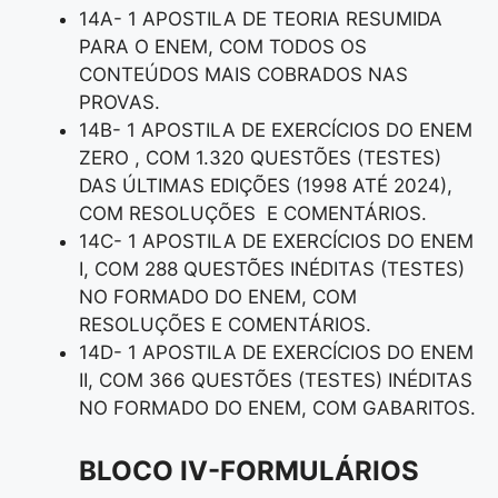
14A- 1 APOSTILA DE TEORIA RESUMIDA
PARA O ENEM, COM TODOS OS
CONTEÚDOS MAIS COBRADOS NAS
PROVAS.
14B- 1 APOSTILA DE EXERCÍCIOS DO ENEM
ZERO , COM 1.320 QUESTÕES (TESTES)
DAS ÚLTIMAS EDIÇÕES (1998 ATÉ 2024),
COM RESOLUÇÕES E COMENTÁRIOS.
14C- 1 APOSTILA DE EXERCÍCIOS DO ENEM
I, COM 288 QUESTÕES INÉDITAS (TESTES)
NO FORMADO DO ENEM, COM
RESOLUÇÕES E COMENTÁRIOS.
14D- 1 APOSTILA DE EXERCÍCIOS DO ENEM
II, COM 366 QUESTÕES (TESTES) INÉDITAS
NO FORMADO DO ENEM, COM GABARITOS.
BLOCO IV-FORMULÁRIOS