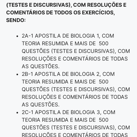
(TESTES E DISCURSIVAS), COM RESOLUÇÕES E
COMENTÁRIOS DE TODOS OS EXERCÍCIOS,
SENDO:
2A-1 APOSTILA DE BIOLOGIA 1, COM
TEORIA RESUMIDA E MAIS DE 500
QUESTÕES (TESTES E DISCURSIVAS), COM
RESOLUÇÕES E COMENTÁRIOS DE TODAS
AS QUESTÕES.
2B-1 APOSTILA DE BIOLOGIA 2, COM
TEORIA RESUMIDA E MAIS DE 500
QUESTÕES (TESTES E DISCURSIVAS), COM
RESOLUÇÕES E COMENTÁRIOS DE TODAS
AS QUESTÕES.
2C-1 APOSTILA DE BIOLOGIA 3, COM
TEORIA RESUMIDA E MAIS DE 500
QUESTÕES (TESTES E DISCURSIVAS), COM
RESOLUÇÕES E COMENTÁRIOS DE TODAS