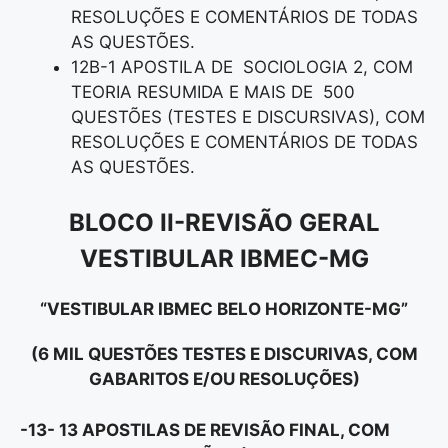
RESOLUÇÕES E COMENTÁRIOS DE TODAS
AS QUESTÕES.
12B-1 APOSTILA DE SOCIOLOGIA 2, COM
TEORIA RESUMIDA E MAIS DE 500
QUESTÕES (TESTES E DISCURSIVAS), COM
RESOLUÇÕES E COMENTÁRIOS DE TODAS
AS QUESTÕES.
BLOCO II-REVISÃO GERAL
VESTIBULAR IBMEC-MG
“VESTIBULAR IBMEC BELO HORIZONTE-MG”
(6 MIL QUESTÕES TESTES E DISCURIVAS, COM
GABARITOS E/OU RESOLUÇÕES)
-13- 13 APOSTILAS DE REVISÃO FINAL, COM