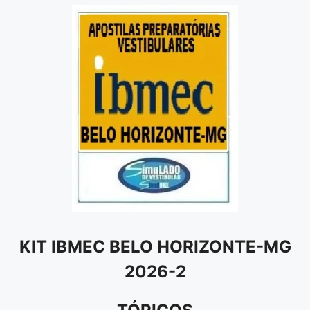
KIT IBMEC BELO HORIZONTE-MG
2026-2