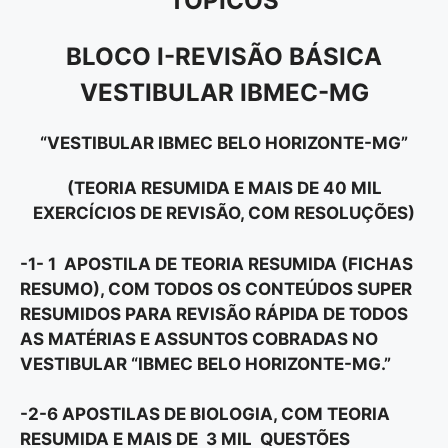
TÓPICOS
BLOCO I-REVISÃO BÁSICA
VESTIBULAR IBMEC-MG
“VESTIBULAR IBMEC BELO HORIZONTE-MG”
(TEORIA RESUMIDA E MAIS DE 40 MIL
EXERCÍCIOS DE REVISÃO, COM RESOLUÇÕES)
-1- 1 APOSTILA DE TEORIA RESUMIDA (FICHAS
RESUMO), COM TODOS OS CONTEÚDOS SUPER
RESUMIDOS PARA REVISÃO RÁPIDA DE TODOS
AS MATÉRIAS E ASSUNTOS COBRADAS NO
VESTIBULAR “
IBMEC BELO HORIZONTE-MG.”
-2-6 APOSTILAS DE BIOLOGIA, COM TEORIA
RESUMIDA E MAIS DE 3 MIL QUESTÕES