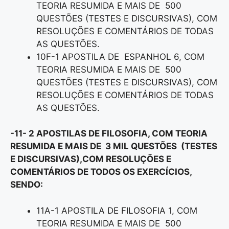
TEORIA RESUMIDA E MAIS DE 500
QUESTÕES (TESTES E DISCURSIVAS), COM
RESOLUÇÕES E COMENTÁRIOS DE TODAS
AS QUESTÕES.
10F-1 APOSTILA DE ESPANHOL 6, COM
TEORIA RESUMIDA E MAIS DE 500
QUESTÕES (TESTES E DISCURSIVAS), COM
RESOLUÇÕES E COMENTÁRIOS DE TODAS
AS QUESTÕES.
-11- 2 APOSTILAS DE FILOSOFIA, COM TEORIA
RESUMIDA E MAIS DE 3 MIL QUESTÕES (TESTES
E DISCURSIVAS),COM RESOLUÇÕES E
COMENTÁRIOS DE TODOS OS EXERCÍCIOS,
SENDO:
11A-1 APOSTILA DE FILOSOFIA 1, COM
TEORIA RESUMIDA E MAIS DE 500