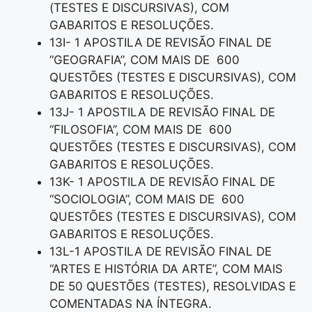
(TESTES E DISCURSIVAS), COM
GABARITOS E RESOLUÇÕES.
13I- 1 APOSTILA DE REVISÃO FINAL DE
“GEOGRAFIA”, COM MAIS DE 600
QUESTÕES (TESTES E DISCURSIVAS), COM
GABARITOS E RESOLUÇÕES.
13J- 1 APOSTILA DE REVISÃO FINAL DE
“FILOSOFIA”, COM MAIS DE 600
QUESTÕES (TESTES E DISCURSIVAS), COM
GABARITOS E RESOLUÇÕES.
13K- 1 APOSTILA DE REVISÃO FINAL DE
“SOCIOLOGIA”, COM MAIS DE 600
QUESTÕES (TESTES E DISCURSIVAS), COM
GABARITOS E RESOLUÇÕES.
13L-1 APOSTILA DE REVISÃO FINAL DE
“ARTES E HISTÓRIA DA ARTE”, COM MAIS
DE 50 QUESTÕES (TESTES), RESOLVIDAS E
COMENTADAS NA ÍNTEGRA.