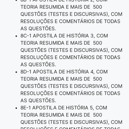
TEORIA RESUMIDA E MAIS DE 500
QUESTÕES (TESTES E DISCURSIVAS), COM
RESOLUÇÕES E COMENTÁRIOS DE TODAS
AS QUESTÕES.
8C-1 APOSTILA DE HISTÓRIA 3, COM
TEORIA RESUMIDA E MAIS DE 500
QUESTÕES (TESTES E DISCURSIVAS), COM
RESOLUÇÕES E COMENTÁRIOS DE TODAS
AS QUESTÕES.
8D-1 APOSTILA DE HISTÓRIA 4, COM
TEORIA RESUMIDA E MAIS DE 500
QUESTÕES (TESTES E DISCURSIVAS), COM
RESOLUÇÕES E COMENTÁRIOS DE TODAS
AS QUESTÕES.
8E-1 APOSTILA DE HISTÓRIA 5, COM
TEORIA RESUMIDA E MAIS DE 500
QUESTÕES (TESTES E DISCURSIVAS), COM