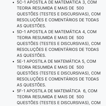
5C-1 APOSTILA DE MATEMÁTICA 3, COM
TEORIA RESUMIDA E MAIS DE 500
QUESTÕES (TESTES E DISCURSIVAS), COM
RESOLUÇÕES E COMENTÁRIOS DE TODAS
AS QUESTÕES.
5D-1 APOSTILA DE MATEMÁTICA 4, COM
TEORIA RESUMIDA E MAIS DE 500
QUESTÕES (TESTES E DISCURSIVAS), COM
RESOLUÇÕES E COMENTÁRIOS DE TODAS
AS QUESTÕES.
5E-1 APOSTILA DE MATEMÁTICA 5, COM
TEORIA RESUMIDA E MAIS DE 500
QUESTÕES (TESTES E DISCURSIVAS), COM
RESOLUÇÕES E COMENTÁRIOS DE TODAS
AS QUESTÕES.
5F-1 APOSTILA DE MATEMÁTICA 6, COM
TEORIA RESUMIDA E MAIS DE 500
QUESTÕES (TESTES E DISCURSIVAS), COM