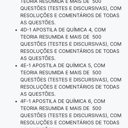
TEORIA RESUMIDA E MAIS DE 500
QUESTÕES (TESTES E DISCURSIVAS), COM
RESOLUÇÕES E COMENTÁRIOS DE TODAS
AS QUESTÕES.
4D-1 APOSTILA DE QUÍMICA 4, COM
TEORIA RESUMIDA E MAIS DE 500
QUESTÕES (TESTES E DISCURSIVAS), COM
RESOLUÇÕES E COMENTÁRIOS DE TODAS
AS QUESTÕES.
4E-1 APOSTILA DE QUÍMICA 5, COM
TEORIA RESUMIDA E MAIS DE 500
QUESTÕES (TESTES E DISCURSIVAS), COM
RESOLUÇÕES E COMENTÁRIOS DE TODAS
AS QUESTÕES.
4F-1 APOSTILA DE QUÍMICA 6, COM
TEORIA RESUMIDA E MAIS DE 500
QUESTÕES (TESTES E DISCURSIVAS), COM
RESOLUÇÕES E COMENTÁRIOS DE TODAS