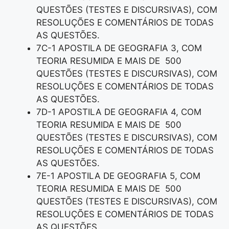
QUESTÕES (TESTES E DISCURSIVAS), COM
RESOLUÇÕES E COMENTÁRIOS DE TODAS
AS QUESTÕES.
7C-1 APOSTILA DE GEOGRAFIA 3, COM
TEORIA RESUMIDA E MAIS DE 500
QUESTÕES (TESTES E DISCURSIVAS), COM
RESOLUÇÕES E COMENTÁRIOS DE TODAS
AS QUESTÕES.
7D-1 APOSTILA DE GEOGRAFIA 4, COM
TEORIA RESUMIDA E MAIS DE 500
QUESTÕES (TESTES E DISCURSIVAS), COM
RESOLUÇÕES E COMENTÁRIOS DE TODAS
AS QUESTÕES.
7E-1 APOSTILA DE GEOGRAFIA 5, COM
TEORIA RESUMIDA E MAIS DE 500
QUESTÕES (TESTES E DISCURSIVAS), COM
RESOLUÇÕES E COMENTÁRIOS DE TODAS
AS QUESTÕES.