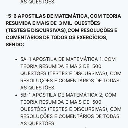
AS QUESTÕES.
-5-6 APOSTILAS DE MATEMÁTICA, COM TEORIA
RESUMIDA E MAIS DE 3 MIL QUESTÕES
(TESTES E DISCURSIVAS),COM RESOLUÇÕES E
COMENTÁRIOS DE TODOS OS EXERCÍCIOS,
SENDO:
5A-1 APOSTILA DE MATEMÁTICA 1, COM
TEORIA RESUMIDA E MAIS DE 500
QUESTÕES (TESTES E DISCURSIVAS), COM
RESOLUÇÕES E COMENTÁRIOS DE TODAS
AS QUESTÕES.
5B-1 APOSTILA DE MATEMÁTICA 2, COM
TEORIA RESUMIDA E MAIS DE 500
QUESTÕES (TESTES E DISCURSIVAS), COM
RESOLUÇÕES E COMENTÁRIOS DE TODAS
AS QUESTÕES.