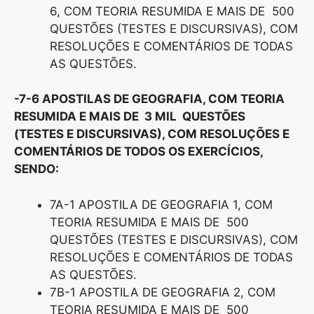
6, COM TEORIA RESUMIDA E MAIS DE 500
QUESTÕES (TESTES E DISCURSIVAS), COM
RESOLUÇÕES E COMENTÁRIOS DE TODAS
AS QUESTÕES.
-7-6 APOSTILAS DE GEOGRAFIA, COM TEORIA
RESUMIDA E MAIS DE 3 MIL QUESTÕES
(TESTES E DISCURSIVAS), COM RESOLUÇÕES E
COMENTÁRIOS DE TODOS OS EXERCÍCIOS,
SENDO:
7A-1 APOSTILA DE GEOGRAFIA 1, COM
TEORIA RESUMIDA E MAIS DE 500
QUESTÕES (TESTES E DISCURSIVAS), COM
RESOLUÇÕES E COMENTÁRIOS DE TODAS
AS QUESTÕES.
7B-1 APOSTILA DE GEOGRAFIA 2, COM
TEORIA RESUMIDA E MAIS DE 500