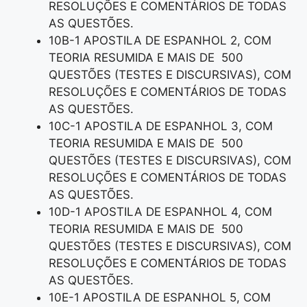
RESOLUÇÕES E COMENTÁRIOS DE TODAS
AS QUESTÕES.
10B-1 APOSTILA DE ESPANHOL 2, COM
TEORIA RESUMIDA E MAIS DE 500
QUESTÕES (TESTES E DISCURSIVAS), COM
RESOLUÇÕES E COMENTÁRIOS DE TODAS
AS QUESTÕES.
10C-1 APOSTILA DE ESPANHOL 3, COM
TEORIA RESUMIDA E MAIS DE 500
QUESTÕES (TESTES E DISCURSIVAS), COM
RESOLUÇÕES E COMENTÁRIOS DE TODAS
AS QUESTÕES.
10D-1 APOSTILA DE ESPANHOL 4, COM
TEORIA RESUMIDA E MAIS DE 500
QUESTÕES (TESTES E DISCURSIVAS), COM
RESOLUÇÕES E COMENTÁRIOS DE TODAS
AS QUESTÕES.
10E-1 APOSTILA DE ESPANHOL 5, COM