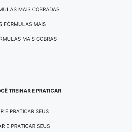
ÓRMULAS MAIS COBRADAS
AS FÓRMULAS MAIS
FÓRMULAS MAIS COBRAS
J
OCÊ TREINAR E PRATICAR
AR E PRATICAR SEUS
AR E PRATICAR SEUS