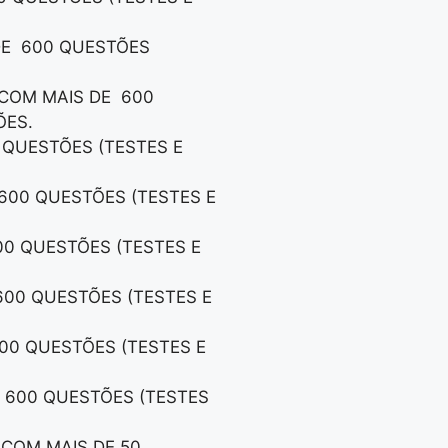
 DE 600 QUESTÕES
,COM MAIS DE 600
ÕES.
0 QUESTÕES (TESTES E
 600 QUESTÕES (TESTES E
600 QUESTÕES (TESTES E
 600 QUESTÕES (TESTES E
600 QUESTÕES (TESTES E
E 600 QUESTÕES (TESTES
, COM MAIS DE 50