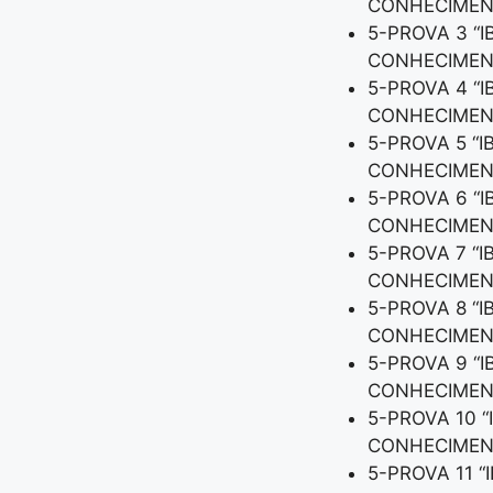
CONHECIMEN
5-PROVA 3 “
CONHECIMEN
5-PROVA 4 “
CONHECIMEN
5-PROVA 5 “
CONHECIMEN
5-PROVA 6 “
CONHECIMEN
5-PROVA 7 “
CONHECIMEN
5-PROVA 8 “
CONHECIMEN
5-PROVA 9 “
CONHECIMEN
5-PROVA 10 “
CONHECIMEN
5-PROVA 11 “