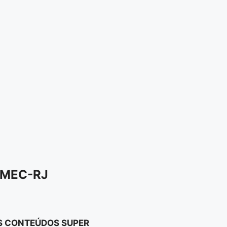
BMEC-RJ
OS CONTEÚDOS SUPER