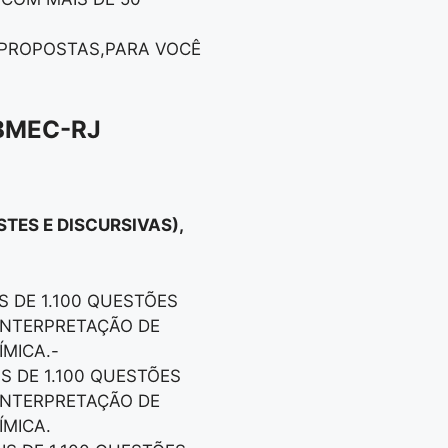
S PROPOSTAS,PARA VOCÊ
IBMEC-RJ
STES E DISCURSIVAS),
S DE 1.100 QUESTÕES
 INTERPRETAÇÃO DE
ÍMICA.-
IS DE 1.100 QUESTÕES
 INTERPRETAÇÃO DE
ÍMICA.