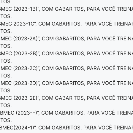
TOS.
IBMEC (2023-1B)”, COM GABARITOS, PARA VOCÊ TREIN
TOS.
IBMEC 2023-1C”, COM GABARITOS, PARA VOCÊ TREINA
TOS.
IBMEC (2023-2A)”, COM GABARITOS, PARA VOCÊ TREIN
TOS.
IBMEC (2023-2B)”, COM GABARITOS, PARA VOCÊ TREIN
TOS.
IBMEC (2023-2C)”, COM GABARITOS, PARA VOCÊ TREIN
TOS.
IBMEC (2023-2D)”, COM GABARITOS, PARA VOCÊ TREIN
TOS.
IBMEC (2023-2E)”, COM GABARITOS, PARA VOCÊ TREIN
TOS.
IBMEC (2023-F)”, COM GABARITOS, PARA VOCÊ TREIN
TOS.
IBMEC(2024-1)”, COM GABARITOS, PARA VOCÊ TREINA