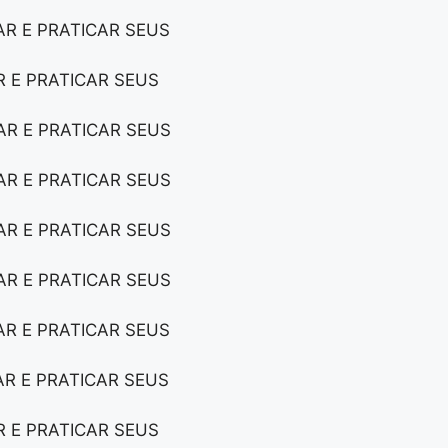
AR E PRATICAR SEUS
R E PRATICAR SEUS
AR E PRATICAR SEUS
AR E PRATICAR SEUS
AR E PRATICAR SEUS
AR E PRATICAR SEUS
AR E PRATICAR SEUS
AR E PRATICAR SEUS
R E PRATICAR SEUS