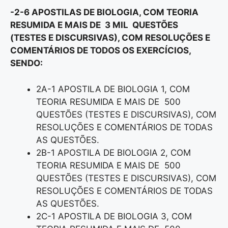
-2-6 APOSTILAS DE BIOLOGIA, COM TEORIA
RESUMIDA E MAIS DE 3 MIL QUESTÕES
(TESTES E DISCURSIVAS), COM RESOLUÇÕES E
COMENTÁRIOS DE TODOS OS EXERCÍCIOS,
SENDO:
2A-1 APOSTILA DE BIOLOGIA 1, COM
TEORIA RESUMIDA E MAIS DE 500
QUESTÕES (TESTES E DISCURSIVAS), COM
RESOLUÇÕES E COMENTÁRIOS DE TODAS
AS QUESTÕES.
2B-1 APOSTILA DE BIOLOGIA 2, COM
TEORIA RESUMIDA E MAIS DE 500
QUESTÕES (TESTES E DISCURSIVAS), COM
RESOLUÇÕES E COMENTÁRIOS DE TODAS
AS QUESTÕES.
2C-1 APOSTILA DE BIOLOGIA 3, COM