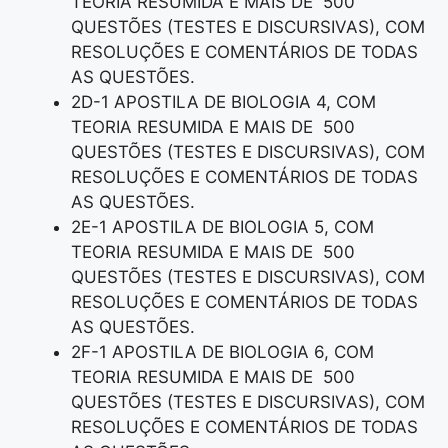
TEORIA RESUMIDA E MAIS DE 500
QUESTÕES (TESTES E DISCURSIVAS), COM
RESOLUÇÕES E COMENTÁRIOS DE TODAS
AS QUESTÕES.
2D-1 APOSTILA DE BIOLOGIA 4, COM
TEORIA RESUMIDA E MAIS DE 500
QUESTÕES (TESTES E DISCURSIVAS), COM
RESOLUÇÕES E COMENTÁRIOS DE TODAS
AS QUESTÕES.
2E-1 APOSTILA DE BIOLOGIA 5, COM
TEORIA RESUMIDA E MAIS DE 500
QUESTÕES (TESTES E DISCURSIVAS), COM
RESOLUÇÕES E COMENTÁRIOS DE TODAS
AS QUESTÕES.
2F-1 APOSTILA DE BIOLOGIA 6, COM
TEORIA RESUMIDA E MAIS DE 500
QUESTÕES (TESTES E DISCURSIVAS), COM
RESOLUÇÕES E COMENTÁRIOS DE TODAS