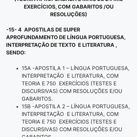
EXERCÍCIOS, COM GABARITOS /OU
RESOLUÇÕES)
-15- 4 APOSTILAS DE SUPER
APROFUNDAMENTO DE LÍNGUA PORTUGUESA,
INTERPRETAÇÃO DE TEXTO E LITERATURA ,
SENDO:
15A -APOSTILA 1 – LÍNGUA PORTUGUESA,
INTERPRETAÇÃO E LITERATURA, COM
TEORIA E 750 EXERCÍCIOS (TESTES E
DISCURSIVAS) COM RESOLUÇÕES E/OU
GABARITOS.
15B -APOSTILA 2 – LÍNGUA PORTUGUESA,
INTERPRETAÇÃO E LITERATURA, COM
TEORIA E 750 EXERCÍCIOS (TESTES E
DISCURSIVAS) COM RESOLUÇÕES E/OU
GABARITOS.