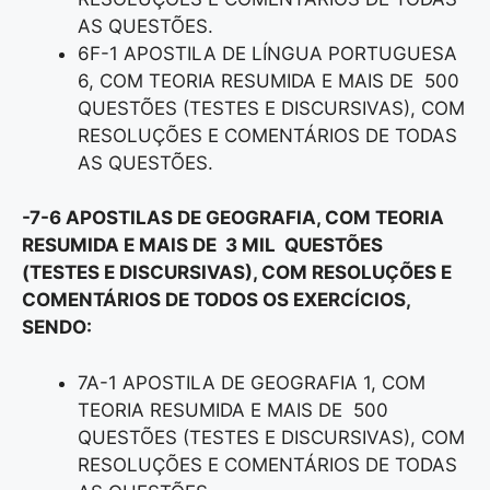
AS QUESTÕES.
6F-1 APOSTILA DE LÍNGUA PORTUGUESA
6, COM TEORIA RESUMIDA E MAIS DE 500
QUESTÕES (TESTES E DISCURSIVAS), COM
RESOLUÇÕES E COMENTÁRIOS DE TODAS
AS QUESTÕES.
-7-6 APOSTILAS DE GEOGRAFIA, COM TEORIA
RESUMIDA E MAIS DE 3 MIL QUESTÕES
(TESTES E DISCURSIVAS), COM RESOLUÇÕES E
COMENTÁRIOS DE TODOS OS EXERCÍCIOS,
SENDO:
7A-1 APOSTILA DE GEOGRAFIA 1, COM
TEORIA RESUMIDA E MAIS DE 500
QUESTÕES (TESTES E DISCURSIVAS), COM
RESOLUÇÕES E COMENTÁRIOS DE TODAS