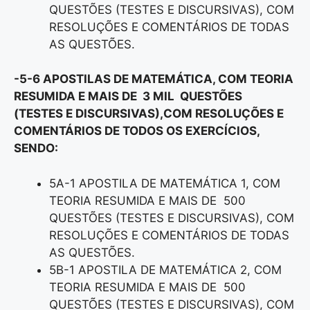
QUESTÕES (TESTES E DISCURSIVAS), COM
RESOLUÇÕES E COMENTÁRIOS DE TODAS
AS QUESTÕES.
-5-6 APOSTILAS DE MATEMÁTICA, COM TEORIA
RESUMIDA E MAIS DE 3 MIL QUESTÕES
(TESTES E DISCURSIVAS),COM RESOLUÇÕES E
COMENTÁRIOS DE TODOS OS EXERCÍCIOS,
SENDO:
5A-1 APOSTILA DE MATEMÁTICA 1, COM
TEORIA RESUMIDA E MAIS DE 500
QUESTÕES (TESTES E DISCURSIVAS), COM
RESOLUÇÕES E COMENTÁRIOS DE TODAS
AS QUESTÕES.
5B-1 APOSTILA DE MATEMÁTICA 2, COM
TEORIA RESUMIDA E MAIS DE 500
QUESTÕES (TESTES E DISCURSIVAS), COM