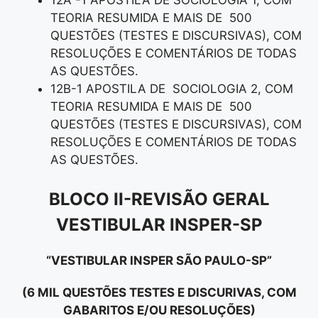
TEORIA RESUMIDA E MAIS DE 500
QUESTÕES (TESTES E DISCURSIVAS), COM
RESOLUÇÕES E COMENTÁRIOS DE TODAS
AS QUESTÕES.
12B-1 APOSTILA DE SOCIOLOGIA 2, COM
TEORIA RESUMIDA E MAIS DE 500
QUESTÕES (TESTES E DISCURSIVAS), COM
RESOLUÇÕES E COMENTÁRIOS DE TODAS
AS QUESTÕES.
BLOCO II-REVISÃO GERAL
VESTIBULAR INSPER-SP
“VESTIBULAR INSPER SÃO PAULO-SP”
(6 MIL QUESTÕES TESTES E DISCURIVAS, COM
GABARITOS E/OU RESOLUÇÕES)