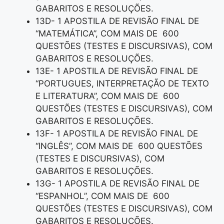
GABARITOS E RESOLUÇÕES.
13D- 1 APOSTILA DE REVISÃO FINAL DE
“MATEMÁTICA”, COM MAIS DE 600
QUESTÕES (TESTES E DISCURSIVAS), COM
GABARITOS E RESOLUÇÕES.
13E- 1 APOSTILA DE REVISÃO FINAL DE
“PORTUGUES, INTERPRETAÇÃO DE TEXTO
E LITERATURA”, COM MAIS DE 600
QUESTÕES (TESTES E DISCURSIVAS), COM
GABARITOS E RESOLUÇÕES.
13F- 1 APOSTILA DE REVISÃO FINAL DE
“INGLÊS”, COM MAIS DE 600 QUESTÕES
(TESTES E DISCURSIVAS), COM
GABARITOS E RESOLUÇÕES.
13G- 1 APOSTILA DE REVISÃO FINAL DE
“ESPANHOL”, COM MAIS DE 600
QUESTÕES (TESTES E DISCURSIVAS), COM
GABARITOS E RESOLUÇÕES.