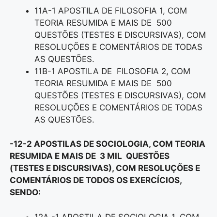
11A-1 APOSTILA DE FILOSOFIA 1, COM
TEORIA RESUMIDA E MAIS DE 500
QUESTÕES (TESTES E DISCURSIVAS), COM
RESOLUÇÕES E COMENTÁRIOS DE TODAS
AS QUESTÕES.
11B-1 APOSTILA DE FILOSOFIA 2, COM
TEORIA RESUMIDA E MAIS DE 500
QUESTÕES (TESTES E DISCURSIVAS), COM
RESOLUÇÕES E COMENTÁRIOS DE TODAS
AS QUESTÕES.
-12-2 APOSTILAS DE SOCIOLOGIA, COM TEORIA
RESUMIDA E MAIS DE 3 MIL QUESTÕES
(TESTES E DISCURSIVAS), COM RESOLUÇÕES E
COMENTÁRIOS DE TODOS OS EXERCÍCIOS,
SENDO:
12A -1 APOSTILA DE SOCIOLOGIA 1, COM