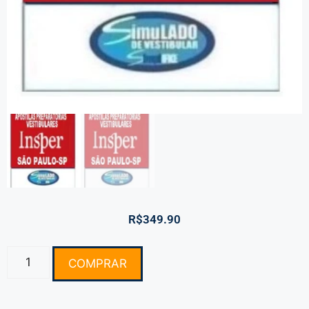
R$
349.90
COMPRAR