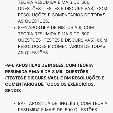
TEORIA RESUMIDA E MAIS DE 500
QUESTÕES (TESTES E DISCURSIVAS), COM
RESOLUÇÕES E COMENTÁRIOS DE TODAS
AS QUESTÕES.
8F-1 APOSTILA DE HISTÓRIA 6, COM
TEORIA RESUMIDA E MAIS DE 500
QUESTÕES (TESTES E DISCURSIVAS), COM
RESOLUÇÕES E COMENTÁRIOS DE TODAS
AS QUESTÕES.
-9-6 APOSTILAS DE INGLÊS, COM TEORIA
RESUMIDA E MAIS DE 3 MIL QUESTÕES
(TESTES E DISCURSIVAS), COM RESOLUÇÕES E
COMENTÁRIOS DE TODOS OS EXERCÍCIOS,
SENDO:
9A-1 APOSTILA DE INGLÊS 1, COM TEORIA
RESUMIDA E MAIS DE 500 QUESTÕES