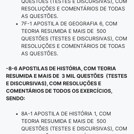
QUESTÕES (TESTES E DISCURSIVAS), COM
RESOLUÇÕES E COMENTÁRIOS DE TODAS
AS QUESTÕES.
7F-1 APOSTILA DE GEOGRAFIA 6, COM
TEORIA RESUMIDA E MAIS DE 500
QUESTÕES (TESTES E DISCURSIVAS), COM
RESOLUÇÕES E COMENTÁRIOS DE TODAS
AS QUESTÕES.
-8-6 APOSTILAS DE HISTÓRIA, COM TEORIA
RESUMIDA E MAIS DE 3 MIL QUESTÕES (TESTES
E DISCURSIVAS), COM RESOLUÇÕES E
COMENTÁRIOS DE TODOS OS EXERCÍCIOS,
SENDO:
8A-1 APOSTILA DE HISTÓRIA 1, COM
TEORIA RESUMIDA E MAIS DE 500
QUESTÕES (TESTES E DISCURSIVAS), COM