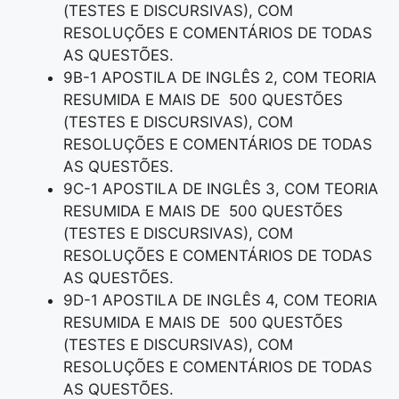
(TESTES E DISCURSIVAS), COM
RESOLUÇÕES E COMENTÁRIOS DE TODAS
AS QUESTÕES.
9B-1 APOSTILA DE INGLÊS 2, COM TEORIA
RESUMIDA E MAIS DE 500 QUESTÕES
(TESTES E DISCURSIVAS), COM
RESOLUÇÕES E COMENTÁRIOS DE TODAS
AS QUESTÕES.
9C-1 APOSTILA DE INGLÊS 3, COM TEORIA
RESUMIDA E MAIS DE 500 QUESTÕES
(TESTES E DISCURSIVAS), COM
RESOLUÇÕES E COMENTÁRIOS DE TODAS
AS QUESTÕES.
9D-1 APOSTILA DE INGLÊS 4, COM TEORIA
RESUMIDA E MAIS DE 500 QUESTÕES
(TESTES E DISCURSIVAS), COM
RESOLUÇÕES E COMENTÁRIOS DE TODAS
AS QUESTÕES.