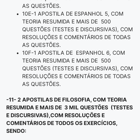
AS QUESTÕES.
10E-1 APOSTILA DE ESPANHOL 5, COM
TEORIA RESUMIDA E MAIS DE 500
QUESTÕES (TESTES E DISCURSIVAS), COM
RESOLUÇÕES E COMENTÁRIOS DE TODAS
AS QUESTÕES.
10F-1 APOSTILA DE ESPANHOL 6, COM
TEORIA RESUMIDA E MAIS DE 500
QUESTÕES (TESTES E DISCURSIVAS), COM
RESOLUÇÕES E COMENTÁRIOS DE TODAS
AS QUESTÕES.
-11- 2 APOSTILAS DE FILOSOFIA, COM TEORIA
RESUMIDA E MAIS DE 3 MIL QUESTÕES (TESTES
E DISCURSIVAS),COM RESOLUÇÕES E
COMENTÁRIOS DE TODOS OS EXERCÍCIOS,
SENDO: