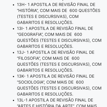
13H- 1 APOSTILA DE REVISÃO FINAL DE
“HISTÓRIA”, COM MAIS DE 600 QUESTÕES
(TESTES E DISCURSIVAS), COM
GABARITOS E RESOLUÇÕES.
13I- 1 APOSTILA DE REVISÃO FINAL DE
“GEOGRAFIA”, COM MAIS DE 600
QUESTÕES (TESTES E DISCURSIVAS), COM
GABARITOS E RESOLUÇÕES.
13J- 1 APOSTILA DE REVISÃO FINAL DE
“FILOSOFIA”, COM MAIS DE 600
QUESTÕES (TESTES E DISCURSIVAS), COM
GABARITOS E RESOLUÇÕES.
13K- 1 APOSTILA DE REVISÃO FINAL DE
“SOCIOLOGIA”, COM MAIS DE 600
QUESTÕES (TESTES E DISCURSIVAS), COM
GABARITOS E RESOLUÇÕES.
13L-1 APOSTILA DE REVISÃO FINAL DE
“ARTES E HISTÓRIA DA ARTE”, COM MAIS