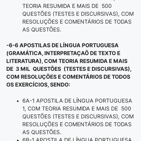
TEORIA RESUMIDA E MAIS DE 500
QUESTÕES (TESTES E DISCURSIVAS), COM
RESOLUÇÕES E COMENTÁRIOS DE TODAS
AS QUESTÕES.
-6-6 APOSTILAS DE LÍNGUA PORTUGUESA
(GRAMÁTICA, INTERPRETAÇAÕ DE TEXTO E
LITERATURA), COM TEORIA RESUMIDA E MAIS
DE 3 MIL QUESTÕES (TESTES E DISCURSIVAS),
COM RESOLUÇÕES E COMENTÁRIOS DE TODOS
OS EXERCÍCIOS, SENDO:
6A-1 APOSTILA DE LÍNGUA PORTUGUESA
1, COM TEORIA RESUMIDA E MAIS DE 500
QUESTÕES (TESTES E DISCURSIVAS), COM
RESOLUÇÕES E COMENTÁRIOS DE TODAS
AS QUESTÕES.
6B-1 APOSTILA DE LÍNGUA PORTUGUESA