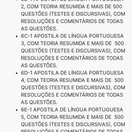
2, COM TEORIA RESUMIDA E MAIS DE 500
QUESTÕES (TESTES E DISCURSIVAS), COM
RESOLUÇÕES E COMENTÁRIOS DE TODAS
AS QUESTÕES.
6C-1 APOSTILA DE LÍNGUA PORTUGUESA
3, COM TEORIA RESUMIDA E MAIS DE 500
QUESTÕES (TESTES E DISCURSIVAS), COM
RESOLUÇÕES E COMENTÁRIOS DE TODAS
AS QUESTÕES.
6D-1 APOSTILA DE LÍNGUA PORTUGUESA
4, COM TEORIA RESUMIDA E MAIS DE 500
QUESTÕES (TESTES E DISCURSIVAS), COM
RESOLUÇÕES E COMENTÁRIOS DE TODAS
AS QUESTÕES.
6E-1 APOSTILA DE LÍNGUA PORTUGUESA
5, COM TEORIA RESUMIDA E MAIS DE 500
QUESTÕES (TESTES E DISCURSIVAS), COM
RESOLUÇÕES E COMENTÁRIOS DE TODAS