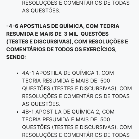
RESOLUÇÕES E COMENTÁRIOS DE TODAS
AS QUESTÕES.
-4-6 APOSTILAS DE QUÍMICA, COM TEORIA
RESUMIDA E MAIS DE 3 MIL QUESTÕES
(TESTES E DISCURSIVAS), COM RESOLUÇÕES E
COMENTÁRIOS DE TODOS OS EXERCÍCIOS,
SENDO:
4A-1 APOSTILA DE QUÍMICA 1, COM
TEORIA RESUMIDA E MAIS DE 500
QUESTÕES (TESTES E DISCURSIVAS), COM
RESOLUÇÕES E COMENTÁRIOS DE TODAS
AS QUESTÕES.
4B-1 APOSTILA DE QUÍMICA 2, COM
TEORIA RESUMIDA E MAIS DE 500
QUESTÕES (TESTES E DISCURSIVAS), COM
RESOLUÇÕES E COMENTÁRIOS DE TODAS