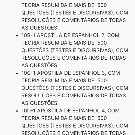
TEORIA RESUMIDA E MAIS DE 500
QUESTÕES (TESTES E DISCURSIVAS), COM
RESOLUÇÕES E COMENTÁRIOS DE TODAS
AS QUESTÕES.
10B-1 APOSTILA DE ESPANHOL 2, COM
TEORIA RESUMIDA E MAIS DE 500
QUESTÕES (TESTES E DISCURSIVAS), COM
RESOLUÇÕES E COMENTÁRIOS DE TODAS
AS QUESTÕES.
10C-1 APOSTILA DE ESPANHOL 3, COM
TEORIA RESUMIDA E MAIS DE 500
QUESTÕES (TESTES E DISCURSIVAS), COM
RESOLUÇÕES E COMENTÁRIOS DE TODAS
AS QUESTÕES.
10D-1 APOSTILA DE ESPANHOL 4, COM
TEORIA RESUMIDA E MAIS DE 500
QUESTÕES (TESTES E DISCURSIVAS), COM
RESOLUÇÕES E COMENTÁRIOS DE TODAS