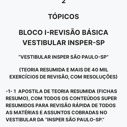
2
TÓPICOS
BLOCO I-REVISÃO BÁSICA
VESTIBULAR INSPER-SP
“VESTIBULAR INSPER SÃO PAULO-SP”
(TEORIA RESUMIDA E MAIS DE 40 MIL
EXERCÍCIOS DE REVISÃO, COM RESOLUÇÕES)
-1- 1 APOSTILA DE TEORIA RESUMIDA (FICHAS
RESUMO), COM TODOS OS CONTEÚDOS SUPER
RESUMIDOS PARA REVISÃO RÁPIDA DE TODOS
AS MATÉRIAS E ASSUNTOS COBRADAS NO
VESTIBULAR DA “INSPER SÃO PAULO-SP.”