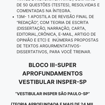
DE 50 QUESTÕES (TESTES), RESOLVIDAS E
COMENTADAS NA ÍNTEGRA.
13M- 1 APOSTILA DE REVISÃO FINAL DE
“REDAÇÃO”, COM TEORIA DE ESCRITA
(DISSERTAÇÃO, NARRAÇÃO, CARTA,
EDITORIAL,CRÔNICA, E-MAIL, ARTIGO DE
OPINIÃO E ETC) E INÚMERAS PROPOSTAS
DE TEXTOS ARGURMENTATIVOS-
DISSERTATIVOS, PARA VOCÊ TREINAR.
BLOCO III-SUPER
APROFUNDAMENTOS
VESTIBULAR INSPER-SP
“VESTIBULAR INSPER SÃO PAULO-SP”
(TEORIA APROFUNDADA E MAIS DE 24 MIL