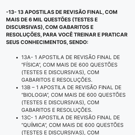
-13- 13 APOSTILAS DE REVISÃO FINAL, COM
MAIS DE 6 MIL QUESTÕES (TESTES E
DISCURSIVAS), COM GABARITOS E
RESOLUÇÕES, PARA VOCÊ TREINAR E PRATICAR
SEUS CONHECIMENTOS, SENDO:
13A- 1 APOSTILA DE REVISÃO FINAL DE
“FÍSICA”, COM MAIS DE 600 QUESTÕES
(TESTES E DISCURSIVAS), COM
GABARITOS E RESOLUÇÕES.
13B – 1 APOSTILA DE REVISÃO FINAL DE
“BIOLOGIA”, COM MAIS DE 600 QUESTÕES
(TESTES E DISCURSIVAS), COM
GABARITOS E RESOLUÇÕES.
13C- 1 APOSTILA DE REVISÃO FINAL DE
“QUÍMICA”, COM MAIS DE 600 QUESTÕES
(TESTES E DISCURSIVAS), COM