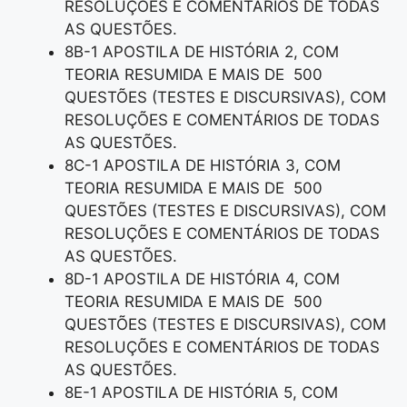
RESOLUÇÕES E COMENTÁRIOS DE TODAS
AS QUESTÕES.
8B-1 APOSTILA DE HISTÓRIA 2, COM
TEORIA RESUMIDA E MAIS DE 500
QUESTÕES (TESTES E DISCURSIVAS), COM
RESOLUÇÕES E COMENTÁRIOS DE TODAS
AS QUESTÕES.
8C-1 APOSTILA DE HISTÓRIA 3, COM
TEORIA RESUMIDA E MAIS DE 500
QUESTÕES (TESTES E DISCURSIVAS), COM
RESOLUÇÕES E COMENTÁRIOS DE TODAS
AS QUESTÕES.
8D-1 APOSTILA DE HISTÓRIA 4, COM
TEORIA RESUMIDA E MAIS DE 500
QUESTÕES (TESTES E DISCURSIVAS), COM
RESOLUÇÕES E COMENTÁRIOS DE TODAS
AS QUESTÕES.
8E-1 APOSTILA DE HISTÓRIA 5, COM