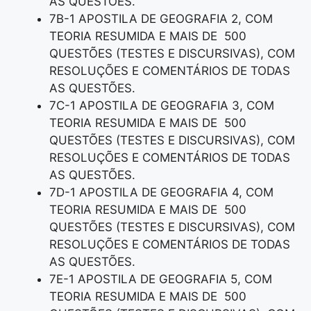
AS QUESTÕES.
7B-1 APOSTILA DE GEOGRAFIA 2, COM
TEORIA RESUMIDA E MAIS DE 500
QUESTÕES (TESTES E DISCURSIVAS), COM
RESOLUÇÕES E COMENTÁRIOS DE TODAS
AS QUESTÕES.
7C-1 APOSTILA DE GEOGRAFIA 3, COM
TEORIA RESUMIDA E MAIS DE 500
QUESTÕES (TESTES E DISCURSIVAS), COM
RESOLUÇÕES E COMENTÁRIOS DE TODAS
AS QUESTÕES.
7D-1 APOSTILA DE GEOGRAFIA 4, COM
TEORIA RESUMIDA E MAIS DE 500
QUESTÕES (TESTES E DISCURSIVAS), COM
RESOLUÇÕES E COMENTÁRIOS DE TODAS
AS QUESTÕES.
7E-1 APOSTILA DE GEOGRAFIA 5, COM
TEORIA RESUMIDA E MAIS DE 500