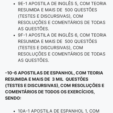
9E-1 APOSTILA DE INGLÊS 5, COM TEORIA
RESUMIDA E MAIS DE 500 QUESTÕES
(TESTES E DISCURSIVAS), COM
RESOLUÇÕES E COMENTÁRIOS DE TODAS
AS QUESTÕES.
9F-1 APOSTILA DE INGLÊS 6, COM TEORIA
RESUMIDA E MAIS DE 500 QUESTÕES
(TESTES E DISCURSIVAS), COM
RESOLUÇÕES E COMENTÁRIOS DE TODAS
AS QUESTÕES.
-10-6 APOSTILAS DE ESPANHOL, COM TEORIA
RESUMIDA E MAIS DE 3 MIL QUESTÕES
(TESTES E DISCURSIVAS), COM RESOLUÇÕES E
COMENTÁRIOS DE TODOS OS EXERCÍCIOS,
SENDO:
10A-1 APOSTILA DE ESPANHOL 1, COM