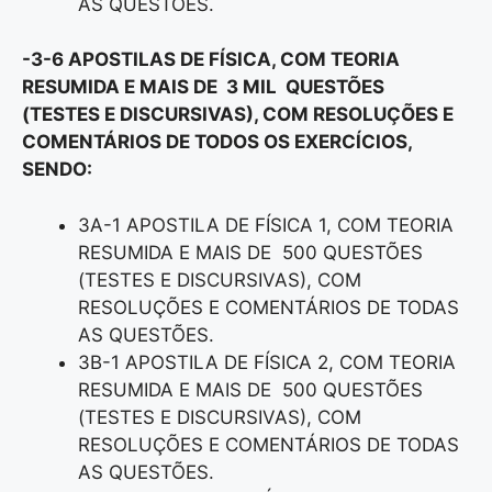
AS QUESTÕES.
-3-6 APOSTILAS DE FÍSICA, COM TEORIA
RESUMIDA E MAIS DE 3 MIL QUESTÕES
(TESTES E DISCURSIVAS), COM RESOLUÇÕES E
COMENTÁRIOS DE TODOS OS EXERCÍCIOS,
SENDO:
3A-1 APOSTILA DE FÍSICA 1, COM TEORIA
RESUMIDA E MAIS DE 500 QUESTÕES
(TESTES E DISCURSIVAS), COM
RESOLUÇÕES E COMENTÁRIOS DE TODAS
AS QUESTÕES.
3B-1 APOSTILA DE FÍSICA 2, COM TEORIA
RESUMIDA E MAIS DE 500 QUESTÕES
(TESTES E DISCURSIVAS), COM
RESOLUÇÕES E COMENTÁRIOS DE TODAS
AS QUESTÕES.