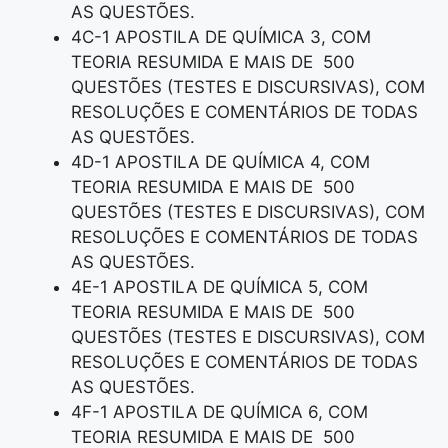
AS QUESTÕES.
4C-1 APOSTILA DE QUÍMICA 3, COM
TEORIA RESUMIDA E MAIS DE 500
QUESTÕES (TESTES E DISCURSIVAS), COM
RESOLUÇÕES E COMENTÁRIOS DE TODAS
AS QUESTÕES.
4D-1 APOSTILA DE QUÍMICA 4, COM
TEORIA RESUMIDA E MAIS DE 500
QUESTÕES (TESTES E DISCURSIVAS), COM
RESOLUÇÕES E COMENTÁRIOS DE TODAS
AS QUESTÕES.
4E-1 APOSTILA DE QUÍMICA 5, COM
TEORIA RESUMIDA E MAIS DE 500
QUESTÕES (TESTES E DISCURSIVAS), COM
RESOLUÇÕES E COMENTÁRIOS DE TODAS
AS QUESTÕES.
4F-1 APOSTILA DE QUÍMICA 6, COM
TEORIA RESUMIDA E MAIS DE 500