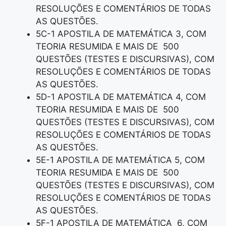
RESOLUÇÕES E COMENTÁRIOS DE TODAS
AS QUESTÕES.
5C-1 APOSTILA DE MATEMÁTICA 3, COM
TEORIA RESUMIDA E MAIS DE 500
QUESTÕES (TESTES E DISCURSIVAS), COM
RESOLUÇÕES E COMENTÁRIOS DE TODAS
AS QUESTÕES.
5D-1 APOSTILA DE MATEMÁTICA 4, COM
TEORIA RESUMIDA E MAIS DE 500
QUESTÕES (TESTES E DISCURSIVAS), COM
RESOLUÇÕES E COMENTÁRIOS DE TODAS
AS QUESTÕES.
5E-1 APOSTILA DE MATEMÁTICA 5, COM
TEORIA RESUMIDA E MAIS DE 500
QUESTÕES (TESTES E DISCURSIVAS), COM
RESOLUÇÕES E COMENTÁRIOS DE TODAS
AS QUESTÕES.
5F-1 APOSTILA DE MATEMÁTICA 6, COM