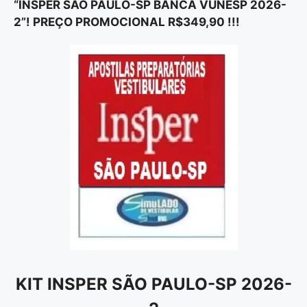
“INSPER SÃO PAULO-SP BANCA VUNESP 2026-
2”! PREÇO PROMOCIONAL R$349,90 !!!
KIT INSPER SÃO PAULO-SP 2026-