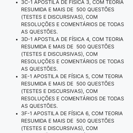
3C-1 APOSTILA DE FÍSICA 3, COM TEORIA
RESUMIDA E MAIS DE 500 QUESTÕES
(TESTES E DISCURSIVAS), COM
RESOLUÇÕES E COMENTÁRIOS DE TODAS
AS QUESTÕES.
3D-1 APOSTILA DE FÍSICA 4, COM TEORIA
RESUMIDA E MAIS DE 500 QUESTÕES
(TESTES E DISCURSIVAS), COM
RESOLUÇÕES E COMENTÁRIOS DE TODAS
AS QUESTÕES.
3E-1 APOSTILA DE FÍSICA 5, COM TEORIA
RESUMIDA E MAIS DE 500 QUESTÕES
(TESTES E DISCURSIVAS), COM
RESOLUÇÕES E COMENTÁRIOS DE TODAS
AS QUESTÕES.
3F-1 APOSTILA DE FÍSICA 6, COM TEORIA
RESUMIDA E MAIS DE 500 QUESTÕES
(TESTES E DISCURSIVAS), COM