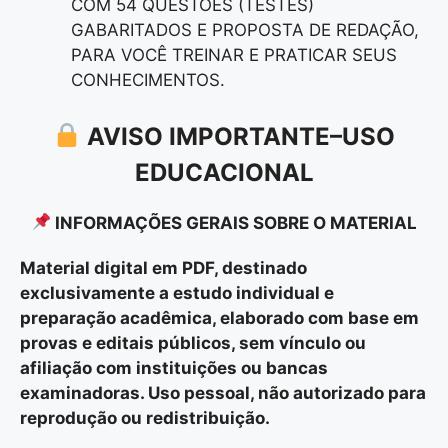
COM 54 QUESTÕES (TESTES)
GABARITADOS E PROPOSTA DE REDAÇÃO,
PARA VOCÊ TREINAR E PRATICAR SEUS
CONHECIMENTOS.
AVISO IMPORTANTE–USO
EDUCACIONAL
INFORMAÇÕES GERAIS SOBRE O MATERIAL
Material digital em PDF, destinado
exclusivamente a estudo individual e
preparação acadêmica, elaborado com base em
provas e editais públicos, sem vínculo ou
afiliação com instituições ou bancas
examinadoras. Uso pessoal, não autorizado para
reprodução ou redistribuição.