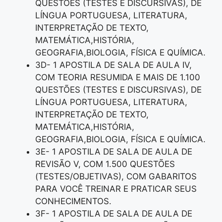
QUESTÕES (TESTES E DISCURSIVAS), DE
LÍNGUA PORTUGUESA, LITERATURA,
INTERPRETAÇÃO DE TEXTO,
MATEMÁTICA,HISTÓRIA,
GEOGRAFIA,BIOLOGIA, FÍSICA E QUÍMICA.
3D- 1 APOSTILA DE SALA DE AULA IV,
COM TEORIA RESUMIDA E MAIS DE 1.100
QUESTÕES (TESTES E DISCURSIVAS), DE
LÍNGUA PORTUGUESA, LITERATURA,
INTERPRETAÇÃO DE TEXTO,
MATEMÁTICA,HISTÓRIA,
GEOGRAFIA,BIOLOGIA, FÍSICA E QUÍMICA.
3E- 1 APOSTILA DE SALA DE AULA DE
REVISÃO V, COM 1.500 QUESTÕES
(TESTES/OBJETIVAS), COM GABARITOS
PARA VOCÊ TREINAR E PRATICAR SEUS
CONHECIMENTOS.
3F- 1 APOSTILA DE SALA DE AULA DE