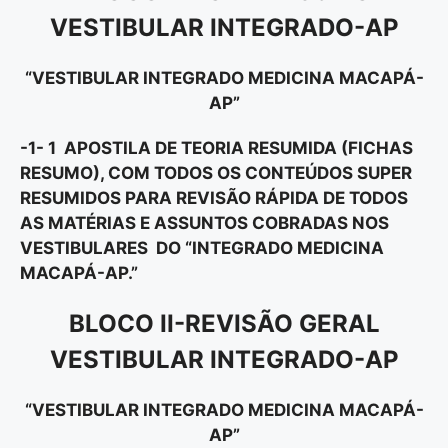
VESTIBULAR INTEGRADO-AP
“VESTIBULAR INTEGRADO MEDICINA MACAPÁ-
AP”
-1- 1 APOSTILA DE TEORIA RESUMIDA (FICHAS
RESUMO), COM TODOS OS CONTEÚDOS SUPER
RESUMIDOS PARA REVISÃO RÁPIDA DE TODOS
AS MATÉRIAS E ASSUNTOS COBRADAS NOS
VESTIBULARES DO “INTEGRADO MEDICINA
MACAPÁ-AP
.”
BLOCO II-REVISÃO GERAL
VESTIBULAR INTEGRADO-AP
“VESTIBULAR INTEGRADO MEDICINA MACAPÁ-
AP”