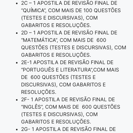
2C – 1 APOSTILA DE REVISÃO FINAL DE
“QUÍMICA”, COM MAIS DE 100 QUESTÕES
(TESTES E DISCURSIVAS), COM
GABARITOS E RESOLUÇÕES.
2D – 1 APOSTILA DE REVISÃO FINAL DE
“MATEMÁTICA”, COM MAIS DE 600
QUESTÕES (TESTES E DISCURSIVAS), COM
GABARITOS E RESOLUÇÕES.
2E-1 APOSTILA DE REVISÃO FINAL DE
“PORTUGUÊS E LITERATURA”,COM MAIS
DE 600 QUESTÕES (TESTES E
DISCURSIVAS), COM GABARITOS E
RESOLUÇÕES.
2F- 1 APOSTILA DE REVISÃO FINAL DE
“INGLÊS”, COM MAIS DE 600 QUESTÕES
(TESTES E DISCURSIVAS), COM
GABARITOS E RESOLUÇÕES.
2G- 1 APOSTILA DE REVISÃO FINAL DE