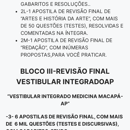
GABARITOS E RESOLUÇÕES..
2L-1 APOSTILA DE REVISÃO FINAL DE
“ARTES E HISTÓRIA DA ARTE”, COM MAIS
DE 50 QUESTÕES (TESTES), RESOLVIDAS E
COMENTADAS NA ÍNTEGRA.
2M-1 APOSTILA DE REVISÃO FINAL DE
“REDAÇÃO”, COM INÚMERAS
PROPOSTAS,PARA VOCÊ PRATICAR.
BLOCO III-REVISÃO FINAL
VESTIBULAR INTEGRADOAP
“VESTIBULAR INTEGRADO MEDICINA MACAPÁ-
AP”
-3- 6 APOSTILAS DE REVISÃO FINAL, COM MAIS
DE 6 MIL QUESTÕES (TESTES E DISCURSIVAS),