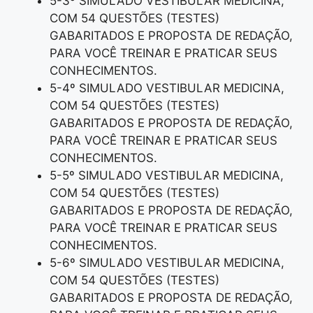
5-3º SIMULADO VESTIBULAR MEDICINA,
COM 54 QUESTÕES (TESTES)
GABARITADOS E PROPOSTA DE REDAÇÃO,
PARA VOCÊ TREINAR E PRATICAR SEUS
CONHECIMENTOS.
5-4º SIMULADO VESTIBULAR MEDICINA,
COM 54 QUESTÕES (TESTES)
GABARITADOS E PROPOSTA DE REDAÇÃO,
PARA VOCÊ TREINAR E PRATICAR SEUS
CONHECIMENTOS.
5-5º SIMULADO VESTIBULAR MEDICINA,
COM 54 QUESTÕES (TESTES)
GABARITADOS E PROPOSTA DE REDAÇÃO,
PARA VOCÊ TREINAR E PRATICAR SEUS
CONHECIMENTOS.
5-6º SIMULADO VESTIBULAR MEDICINA,
COM 54 QUESTÕES (TESTES)
GABARITADOS E PROPOSTA DE REDAÇÃO,