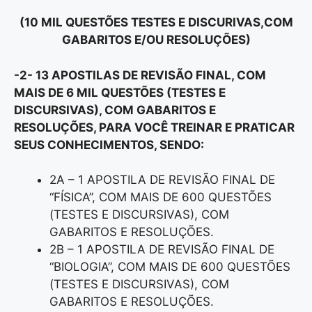
(10 MIL QUESTÕES TESTES E DISCURIVAS,COM
GABARITOS E/OU RESOLUÇÕES)
-2- 13 APOSTILAS DE REVISÃO FINAL, COM
MAIS DE 6 MIL QUESTÕES (TESTES E
DISCURSIVAS), COM GABARITOS E
RESOLUÇÕES, PARA VOCÊ TREINAR E PRATICAR
SEUS CONHECIMENTOS, SENDO:
2A – 1 APOSTILA DE REVISÃO FINAL DE
“FÍSICA”, COM MAIS DE 600 QUESTÕES
(TESTES E DISCURSIVAS), COM
GABARITOS E RESOLUÇÕES.
2B – 1 APOSTILA DE REVISÃO FINAL DE
“BIOLOGIA”, COM MAIS DE 600 QUESTÕES
(TESTES E DISCURSIVAS), COM
GABARITOS E RESOLUÇÕES.