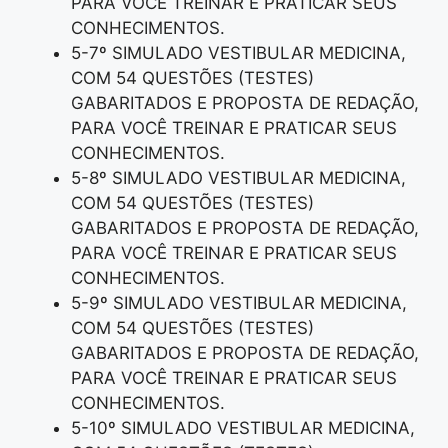
PARA VOCÊ TREINAR E PRATICAR SEUS
CONHECIMENTOS.
5-7º SIMULADO VESTIBULAR MEDICINA,
COM 54 QUESTÕES (TESTES)
GABARITADOS E PROPOSTA DE REDAÇÃO,
PARA VOCÊ TREINAR E PRATICAR SEUS
CONHECIMENTOS.
5-8º SIMULADO VESTIBULAR MEDICINA,
COM 54 QUESTÕES (TESTES)
GABARITADOS E PROPOSTA DE REDAÇÃO,
PARA VOCÊ TREINAR E PRATICAR SEUS
CONHECIMENTOS.
5-9º SIMULADO VESTIBULAR MEDICINA,
COM 54 QUESTÕES (TESTES)
GABARITADOS E PROPOSTA DE REDAÇÃO,
PARA VOCÊ TREINAR E PRATICAR SEUS
CONHECIMENTOS.
5-10º SIMULADO VESTIBULAR MEDICINA,