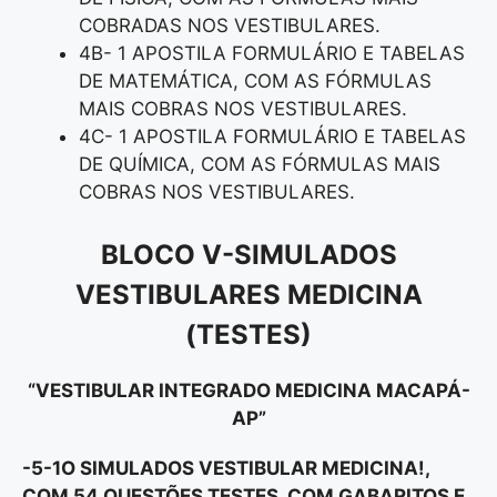
COBRADAS NOS VESTIBULARES.
4B- 1 APOSTILA FORMULÁRIO E TABELAS
DE MATEMÁTICA, COM AS FÓRMULAS
MAIS COBRAS NOS VESTIBULARES.
4C- 1 APOSTILA FORMULÁRIO E TABELAS
DE QUÍMICA, COM AS FÓRMULAS MAIS
COBRAS NOS VESTIBULARES.
BLOCO V-
SIMULADOS
VESTIBULARES MEDICINA
(TESTES)
“VESTIBULAR INTEGRADO MEDICINA MACAPÁ-
AP”
-5-1O SIMULADOS VESTIBULAR MEDICINA!,
COM 54 QUESTÕES TESTES, COM GABARITOS E