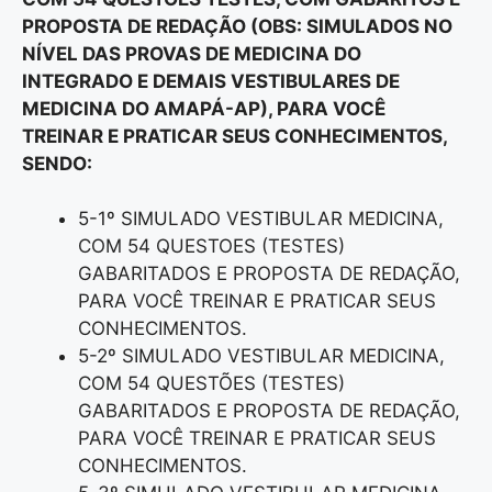
PROPOSTA DE REDAÇÃO (OBS: SIMULADOS NO
NÍVEL DAS PROVAS DE MEDICINA DO
INTEGRADO E DEMAIS VESTIBULARES DE
MEDICINA DO AMAPÁ-AP), PARA VOCÊ
TREINAR E PRATICAR SEUS CONHECIMENTOS,
SENDO:
5-1º SIMULADO VESTIBULAR MEDICINA,
COM 54 QUESTOES (TESTES)
GABARITADOS E PROPOSTA DE REDAÇÃO,
PARA VOCÊ TREINAR E PRATICAR SEUS
CONHECIMENTOS.
5-2º SIMULADO VESTIBULAR MEDICINA,
COM 54 QUESTÕES (TESTES)
GABARITADOS E PROPOSTA DE REDAÇÃO,
PARA VOCÊ TREINAR E PRATICAR SEUS
CONHECIMENTOS.