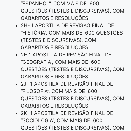
“ESPANHOL”, COM MAIS DE 600
QUESTÕES (TESTES E DISCURSIVAS), COM
GABARITOS E RESOLUÇÕES.
2H- 1 APOSTILA DE REVISÃO FINAL DE
“HISTÓRIA”, COM MAIS DE 600 QUESTÕES
(TESTES E DISCURSIVAS), COM
GABARITOS E RESOLUÇÕES.
2I- 1 APOSTILA DE REVISÃO FINAL DE
“GEOGRAFIA”, COM MAIS DE 600
QUESTÕES (TESTES E DISCURSIVAS), COM
GABARITOS E RESOLUÇÕES.
2J- 1 APOSTILA DE REVISÃO FINAL DE
“FILOSOFIA”, COM MAIS DE 600
QUESTÕES (TESTES E DISCURSIVAS), COM
GABARITOS E RESOLUÇÕES.
2K- 1 APOSTILA DE REVISÃO FINAL DE
“SOCIOLOGIA”, COM MAIS DE 600
QUESTÕES (TESTES E DISCURSIVAS), COM