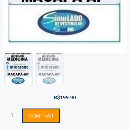
R$
199.90
COMPRAR