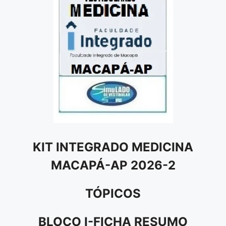
KIT INTEGRADO MEDICINA
MACAPÁ-AP 2026-2
TÓPICOS
BLOCO I-FICHA RESUMO