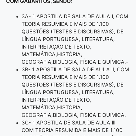
COM GABARITOS, SENDO:
3A- 1 APOSTILA DE SALA DE AULA I, COM
TEORIA RESUMIDA E MAIS DE 1.100
QUESTÕES (TESTES E DISCURSIVAS), DE
LÍNGUA PORTUGUESA, LITERATURA,
INTERPRETAÇÃO DE TEXTO,
MATEMÁTICA,HISTÓRIA,
GEOGRAFIA,BIOLOGIA, FÍSICA E QUÍMICA.-
3B- 1 APOSTILA DE SALA DE AULA II, COM
TEORIA RESUMIDA E MAIS DE 1.100
QUESTÕES (TESTES E DISCURSIVAS), DE
LÍNGUA PORTUGUESA, LITERATURA,
INTERPRETAÇÃO DE TEXTO,
MATEMÁTICA,HISTÓRIA,
GEOGRAFIA,BIOLOGIA, FÍSICA E QUÍMICA.
3C- 1 APOSTILA DE SALA DE AULA III,
COM TEORIA RESUMIDA E MAIS DE 1.100