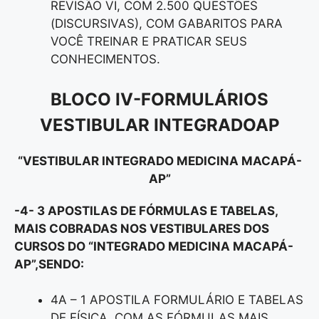
REVISÃO VI, COM 2.500 QUESTÕES
(DISCURSIVAS), COM GABARITOS PARA
VOCÊ TREINAR E PRATICAR SEUS
CONHECIMENTOS.
BLOCO IV-FORMULÁRIOS
VESTIBULAR INTEGRADOAP
“VESTIBULAR INTEGRADO MEDICINA MACAPÁ-
AP”
-4- 3 APOSTILAS DE FÓRMULAS E TABELAS,
MAIS COBRADAS NOS VESTIBULARES DOS
CURSOS DO “INTEGRADO MEDICINA MACAPÁ-
AP
”
,SENDO:
4A – 1 APOSTILA FORMULÁRIO E TABELAS
DE FÍSICA, COM AS FÓRMULAS MAIS