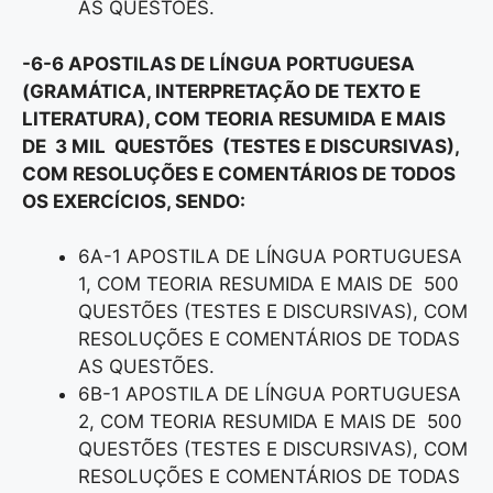
AS QUESTÕES.
-6-6 APOSTILAS DE LÍNGUA PORTUGUESA
(GRAMÁTICA, INTERPRETAÇÃO DE TEXTO E
LITERATURA), COM TEORIA RESUMIDA E MAIS
DE 3 MIL QUESTÕES (TESTES E DISCURSIVAS),
COM RESOLUÇÕES E COMENTÁRIOS DE TODOS
OS EXERCÍCIOS, SENDO:
6A-1 APOSTILA DE LÍNGUA PORTUGUESA
1, COM TEORIA RESUMIDA E MAIS DE 500
QUESTÕES (TESTES E DISCURSIVAS), COM
RESOLUÇÕES E COMENTÁRIOS DE TODAS
AS QUESTÕES.
6B-1 APOSTILA DE LÍNGUA PORTUGUESA
2, COM TEORIA RESUMIDA E MAIS DE 500
QUESTÕES (TESTES E DISCURSIVAS), COM
RESOLUÇÕES E COMENTÁRIOS DE TODAS