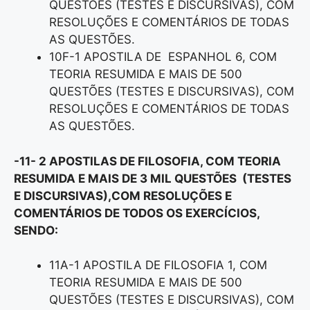
QUESTÕES (TESTES E DISCURSIVAS), COM
RESOLUÇÕES E COMENTÁRIOS DE TODAS
AS QUESTÕES.
10F-1 APOSTILA DE ESPANHOL 6, COM
TEORIA RESUMIDA E MAIS DE 500
QUESTÕES (TESTES E DISCURSIVAS), COM
RESOLUÇÕES E COMENTÁRIOS DE TODAS
AS QUESTÕES.
-11- 2 APOSTILAS DE FILOSOFIA, COM TEORIA
RESUMIDA E MAIS DE 3 MIL QUESTÕES (TESTES
E DISCURSIVAS),COM RESOLUÇÕES E
COMENTÁRIOS DE TODOS OS EXERCÍCIOS,
SENDO:
11A-1 APOSTILA DE FILOSOFIA 1, COM
TEORIA RESUMIDA E MAIS DE 500
QUESTÕES (TESTES E DISCURSIVAS), COM