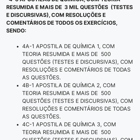
RESUMIDA E MAIS DE 3 MIL QUESTÕES (TESTES
E DISCURSIVAS), COM RESOLUÇÕES E
COMENTÁRIOS DE TODOS OS EXERCÍCIOS,
SENDO:
4A-1 APOSTILA DE QUÍMICA 1, COM
TEORIA RESUMIDA E MAIS DE 500
QUESTÕES (TESTES E DISCURSIVAS), COM
RESOLUÇÕES E COMENTÁRIOS DE TODAS
AS QUESTÕES.
4B-1 APOSTILA DE QUÍMICA 2, COM
TEORIA RESUMIDA E MAIS DE 500
QUESTÕES (TESTES E DISCURSIVAS), COM
RESOLUÇÕES E COMENTÁRIOS DE TODAS
AS QUESTÕES.
4C-1 APOSTILA DE QUÍMICA 3, COM
TEORIA RESUMIDA E MAIS DE 500