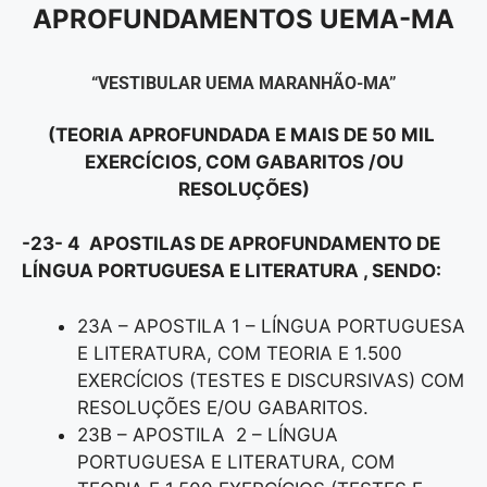
APROFUNDAMENTOS UEMA-MA
“VESTIBULAR UEMA MARANHÃO-MA”
(TEORIA APROFUNDADA E MAIS DE 50 MIL
EXERCÍCIOS, COM GABARITOS /OU
RESOLUÇÕES)
-23- 4 APOSTILAS DE APROFUNDAMENTO DE
LÍNGUA PORTUGUESA E LITERATURA , SENDO:
23A – APOSTILA 1 – LÍNGUA PORTUGUESA
E LITERATURA, COM TEORIA E 1.500
EXERCÍCIOS (TESTES E DISCURSIVAS) COM
RESOLUÇÕES E/OU GABARITOS.
23B – APOSTILA 2 – LÍNGUA
PORTUGUESA E LITERATURA, COM