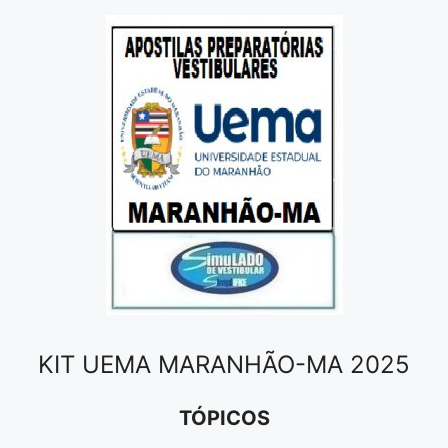
KIT UEMA MARANHÃO-MA 2025
TÓPICOS