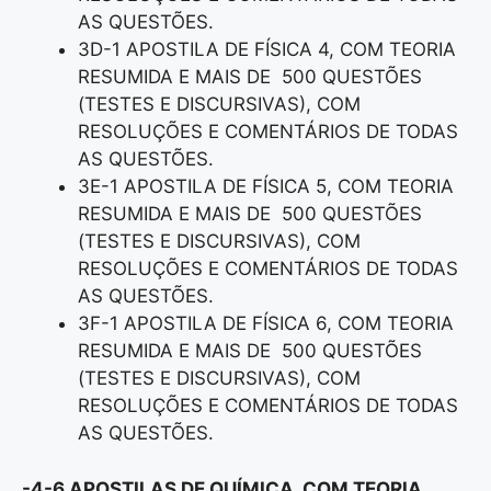
AS QUESTÕES.
3D-1 APOSTILA DE FÍSICA 4, COM TEORIA
RESUMIDA E MAIS DE 500 QUESTÕES
(TESTES E DISCURSIVAS), COM
RESOLUÇÕES E COMENTÁRIOS DE TODAS
AS QUESTÕES.
3E-1 APOSTILA DE FÍSICA 5, COM TEORIA
RESUMIDA E MAIS DE 500 QUESTÕES
(TESTES E DISCURSIVAS), COM
RESOLUÇÕES E COMENTÁRIOS DE TODAS
AS QUESTÕES.
3F-1 APOSTILA DE FÍSICA 6, COM TEORIA
RESUMIDA E MAIS DE 500 QUESTÕES
(TESTES E DISCURSIVAS), COM
RESOLUÇÕES E COMENTÁRIOS DE TODAS
AS QUESTÕES.
-4-6 APOSTILAS DE QUÍMICA, COM TEORIA