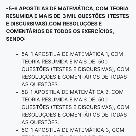
-5-6 APOSTILAS DE MATEMÁTICA, COM TEORIA
RESUMIDA E MAIS DE 3 MIL QUESTÕES (TESTES
E DISCURSIVAS),COM RESOLUÇÕES E
COMENTÁRIOS DE TODOS OS EXERCÍCIOS,
SENDO:
5A-1 APOSTILA DE MATEMÁTICA 1, COM
TEORIA RESUMIDA E MAIS DE 500
QUESTÕES (TESTES E DISCURSIVAS), COM
RESOLUÇÕES E COMENTÁRIOS DE TODAS
AS QUESTÕES.
5B-1 APOSTILA DE MATEMÁTICA 2, COM
TEORIA RESUMIDA E MAIS DE 500
QUESTÕES (TESTES E DISCURSIVAS), COM
RESOLUÇÕES E COMENTÁRIOS DE TODAS
AS QUESTÕES.
5C-1 APOSTILA DE MATEMÁTICA 3, COM