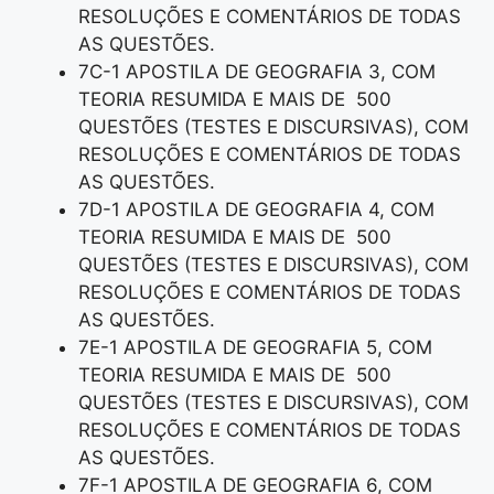
RESOLUÇÕES E COMENTÁRIOS DE TODAS
AS QUESTÕES.
7C-1 APOSTILA DE GEOGRAFIA 3, COM
TEORIA RESUMIDA E MAIS DE 500
QUESTÕES (TESTES E DISCURSIVAS), COM
RESOLUÇÕES E COMENTÁRIOS DE TODAS
AS QUESTÕES.
7D-1 APOSTILA DE GEOGRAFIA 4, COM
TEORIA RESUMIDA E MAIS DE 500
QUESTÕES (TESTES E DISCURSIVAS), COM
RESOLUÇÕES E COMENTÁRIOS DE TODAS
AS QUESTÕES.
7E-1 APOSTILA DE GEOGRAFIA 5, COM
TEORIA RESUMIDA E MAIS DE 500
QUESTÕES (TESTES E DISCURSIVAS), COM
RESOLUÇÕES E COMENTÁRIOS DE TODAS
AS QUESTÕES.
7F-1 APOSTILA DE GEOGRAFIA 6, COM