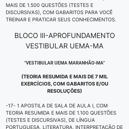
MAIS DE 1.500 QUESTÕES (TESTES E
DISCURSIVAS), COM GABARITOS PARA VOCÊ
TREINAR E PRATICAR SEUS CONHECIMENTOS.
BLOCO III-APROFUNDAMENTO
VESTIBULAR UEMA-MA
“VESTIBULAR UEMA MARANHÃO-MA”
(TEORIA RESUMIDA E MAIS DE 7 MIL
EXERCÍCIOS, COM GABARITOS E/OU
RESOLUÇÕES)
-17- 1 APOSTILA DE SALA DE AULA I, COM
TEORIA RESUMIDA E MAIS DE 1.100 QUESTÕES
(TESTES E DISCURSIVAS), DE LÍNGUA
PORTUGUESA, LITERATURA, INTERPRETAÇÃO DE