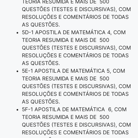
TEORIA RESUMIDA E MAIS DE 500
QUESTÕES (TESTES E DISCURSIVAS), COM
RESOLUÇÕES E COMENTÁRIOS DE TODAS
AS QUESTÕES.
5D-1 APOSTILA DE MATEMÁTICA 4, COM
TEORIA RESUMIDA E MAIS DE 500
QUESTÕES (TESTES E DISCURSIVAS), COM
RESOLUÇÕES E COMENTÁRIOS DE TODAS
AS QUESTÕES.
5E-1 APOSTILA DE MATEMÁTICA 5, COM
TEORIA RESUMIDA E MAIS DE 500
QUESTÕES (TESTES E DISCURSIVAS), COM
RESOLUÇÕES E COMENTÁRIOS DE TODAS
AS QUESTÕES.
5F-1 APOSTILA DE MATEMÁTICA 6, COM
TEORIA RESUMIDA E MAIS DE 500
QUESTÕES (TESTES E DISCURSIVAS), COM
RESOLUÇÕES E COMENTÁRIOS DE TODAS