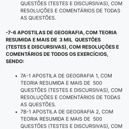
QUESTÕES (TESTES E DISCURSIVAS), COM
RESOLUÇÕES E COMENTÁRIOS DE TODAS
AS QUESTÕES.
-7-6 APOSTILAS DE GEOGRAFIA, COM TEORIA
RESUMIDA E MAIS DE 3 MIL QUESTÕES
(TESTES E DISCURSIVAS), COM RESOLUÇÕES E
COMENTÁRIOS DE TODOS OS EXERCÍCIOS,
SENDO:
7A-1 APOSTILA DE GEOGRAFIA 1, COM
TEORIA RESUMIDA E MAIS DE 500
QUESTÕES (TESTES E DISCURSIVAS), COM
RESOLUÇÕES E COMENTÁRIOS DE TODAS
AS QUESTÕES.
7B-1 APOSTILA DE GEOGRAFIA 2, COM
TEORIA RESUMIDA E MAIS DE 500
QUESTÕES (TESTES E DISCURSIVAS), COM