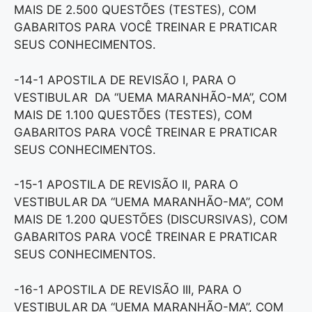
MAIS DE 2.500 QUESTÕES (TESTES), COM
GABARITOS PARA VOCÊ TREINAR E PRATICAR
SEUS CONHECIMENTOS.
-14-1 APOSTILA DE REVISÃO I, PARA O
VESTIBULAR DA “UEMA MARANHÃO-MA”, COM
MAIS DE 1.100 QUESTÕES (TESTES), COM
GABARITOS PARA VOCÊ TREINAR E PRATICAR
SEUS CONHECIMENTOS.
-15-1 APOSTILA DE REVISÃO II, PARA O
VESTIBULAR DA “UEMA MARANHÃO-MA”, COM
MAIS DE 1.200 QUESTÕES (DISCURSIVAS), COM
GABARITOS PARA VOCÊ TREINAR E PRATICAR
SEUS CONHECIMENTOS.
-16-1 APOSTILA DE REVISÃO III, PARA O
VESTIBULAR DA “UEMA MARANHÃO-MA”, COM