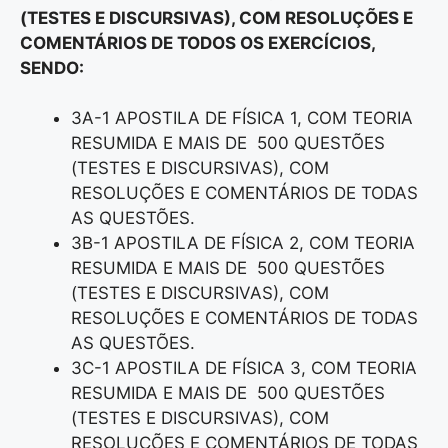
(TESTES E DISCURSIVAS), COM RESOLUÇÕES E
COMENTÁRIOS DE TODOS OS EXERCÍCIOS,
SENDO:
3A-1 APOSTILA DE FÍSICA 1, COM TEORIA
RESUMIDA E MAIS DE 500 QUESTÕES
(TESTES E DISCURSIVAS), COM
RESOLUÇÕES E COMENTÁRIOS DE TODAS
AS QUESTÕES.
3B-1 APOSTILA DE FÍSICA 2, COM TEORIA
RESUMIDA E MAIS DE 500 QUESTÕES
(TESTES E DISCURSIVAS), COM
RESOLUÇÕES E COMENTÁRIOS DE TODAS
AS QUESTÕES.
3C-1 APOSTILA DE FÍSICA 3, COM TEORIA
RESUMIDA E MAIS DE 500 QUESTÕES
(TESTES E DISCURSIVAS), COM
RESOLUÇÕES E COMENTÁRIOS DE TODAS