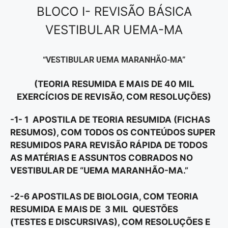
BLOCO I- REVISÃO BÁSICA
VESTIBULAR UEMA-MA
“VESTIBULAR UEMA MARANHÃO-MA”
(TEORIA RESUMIDA E MAIS DE 40 MIL
EXERCÍCIOS DE REVISÃO, COM RESOLUÇÕES)
-1- 1 APOSTILA DE TEORIA RESUMIDA (FICHAS
RESUMOS), COM TODOS OS CONTEÚDOS SUPER
RESUMIDOS PARA REVISÃO RÁPIDA DE TODOS
AS MATÉRIAS E ASSUNTOS COBRADOS NO
VESTIBULAR DE “UEMA MARANHÃO-MA.”
-2-6 APOSTILAS DE BIOLOGIA, COM TEORIA
RESUMIDA E MAIS DE 3 MIL QUESTÕES
(TESTES E DISCURSIVAS), COM RESOLUÇÕES E