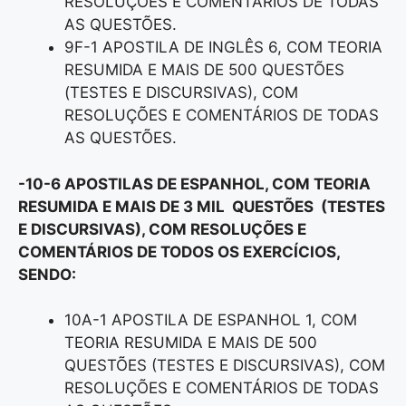
RESOLUÇÕES E COMENTÁRIOS DE TODAS
AS QUESTÕES.
9F-1 APOSTILA DE INGLÊS 6, COM TEORIA
RESUMIDA E MAIS DE 500 QUESTÕES
(TESTES E DISCURSIVAS), COM
RESOLUÇÕES E COMENTÁRIOS DE TODAS
AS QUESTÕES.
-10-6 APOSTILAS DE ESPANHOL, COM TEORIA
RESUMIDA E MAIS DE 3 MIL QUESTÕES (TESTES
E DISCURSIVAS), COM RESOLUÇÕES E
COMENTÁRIOS DE TODOS OS EXERCÍCIOS,
SENDO:
10A-1 APOSTILA DE ESPANHOL 1, COM
TEORIA RESUMIDA E MAIS DE 500
QUESTÕES (TESTES E DISCURSIVAS), COM
RESOLUÇÕES E COMENTÁRIOS DE TODAS