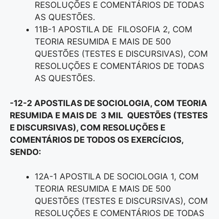
RESOLUÇÕES E COMENTÁRIOS DE TODAS
AS QUESTÕES.
11B-1 APOSTILA DE FILOSOFIA 2, COM
TEORIA RESUMIDA E MAIS DE 500
QUESTÕES (TESTES E DISCURSIVAS), COM
RESOLUÇÕES E COMENTÁRIOS DE TODAS
AS QUESTÕES.
-12-2 APOSTILAS DE SOCIOLOGIA, COM TEORIA
RESUMIDA E MAIS DE 3 MIL QUESTÕES (TESTES
E DISCURSIVAS), COM RESOLUÇÕES E
COMENTÁRIOS DE TODOS OS EXERCÍCIOS,
SENDO:
12A-1 APOSTILA DE SOCIOLOGIA 1, COM
TEORIA RESUMIDA E MAIS DE 500
QUESTÕES (TESTES E DISCURSIVAS), COM
RESOLUÇÕES E COMENTÁRIOS DE TODAS