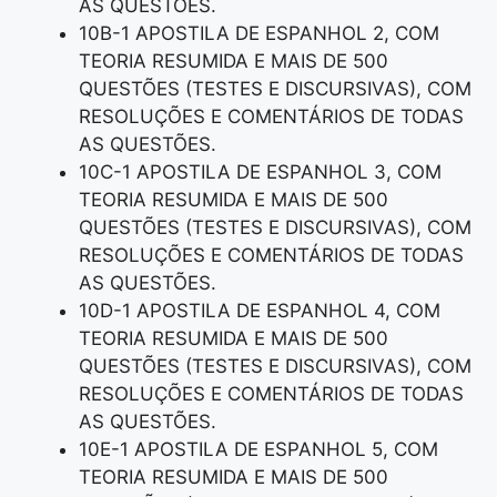
AS QUESTÕES.
10B-1 APOSTILA DE ESPANHOL 2, COM
TEORIA RESUMIDA E MAIS DE 500
QUESTÕES (TESTES E DISCURSIVAS), COM
RESOLUÇÕES E COMENTÁRIOS DE TODAS
AS QUESTÕES.
10C-1 APOSTILA DE ESPANHOL 3, COM
TEORIA RESUMIDA E MAIS DE 500
QUESTÕES (TESTES E DISCURSIVAS), COM
RESOLUÇÕES E COMENTÁRIOS DE TODAS
AS QUESTÕES.
10D-1 APOSTILA DE ESPANHOL 4, COM
TEORIA RESUMIDA E MAIS DE 500
QUESTÕES (TESTES E DISCURSIVAS), COM
RESOLUÇÕES E COMENTÁRIOS DE TODAS
AS QUESTÕES.
10E-1 APOSTILA DE ESPANHOL 5, COM
TEORIA RESUMIDA E MAIS DE 500