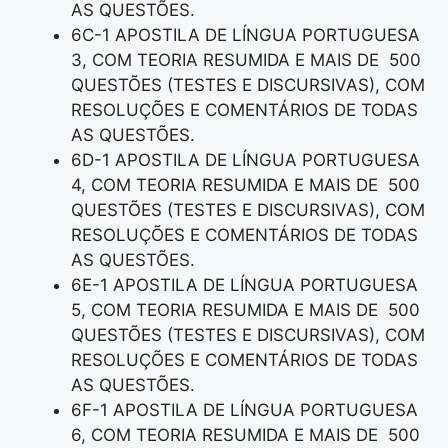
AS QUESTÕES.
6C-1 APOSTILA DE LÍNGUA PORTUGUESA
3, COM TEORIA RESUMIDA E MAIS DE 500
QUESTÕES (TESTES E DISCURSIVAS), COM
RESOLUÇÕES E COMENTÁRIOS DE TODAS
AS QUESTÕES.
6D-1 APOSTILA DE LÍNGUA PORTUGUESA
4, COM TEORIA RESUMIDA E MAIS DE 500
QUESTÕES (TESTES E DISCURSIVAS), COM
RESOLUÇÕES E COMENTÁRIOS DE TODAS
AS QUESTÕES.
6E-1 APOSTILA DE LÍNGUA PORTUGUESA
5, COM TEORIA RESUMIDA E MAIS DE 500
QUESTÕES (TESTES E DISCURSIVAS), COM
RESOLUÇÕES E COMENTÁRIOS DE TODAS
AS QUESTÕES.
6F-1 APOSTILA DE LÍNGUA PORTUGUESA
6, COM TEORIA RESUMIDA E MAIS DE 500