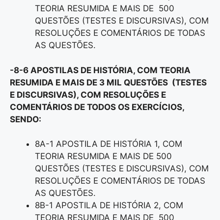
TEORIA RESUMIDA E MAIS DE 500
QUESTÕES (TESTES E DISCURSIVAS), COM
RESOLUÇÕES E COMENTÁRIOS DE TODAS
AS QUESTÕES.
-8-6 APOSTILAS DE HISTÓRIA, COM TEORIA
RESUMIDA E MAIS DE 3 MIL QUESTÕES (TESTES
E DISCURSIVAS), COM RESOLUÇÕES E
COMENTÁRIOS DE TODOS OS EXERCÍCIOS,
SENDO:
8A-1 APOSTILA DE HISTÓRIA 1, COM
TEORIA RESUMIDA E MAIS DE 500
QUESTÕES (TESTES E DISCURSIVAS), COM
RESOLUÇÕES E COMENTÁRIOS DE TODAS
AS QUESTÕES.
8B-1 APOSTILA DE HISTÓRIA 2, COM
TEORIA RESUMIDA E MAIS DE 500