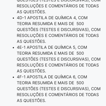
QUESTÕES (TESTES E DISCURSIVAS), COM
RESOLUÇÕES E COMENTÁRIOS DE TODAS
AS QUESTÕES.
4D-1 APOSTILA DE QUÍMICA 4, COM
TEORIA RESUMIDA E MAIS DE 500
QUESTÕES (TESTES E DISCURSIVAS), COM
RESOLUÇÕES E COMENTÁRIOS DE TODAS
AS QUESTÕES.
4E-1 APOSTILA DE QUÍMICA 5, COM
TEORIA RESUMIDA E MAIS DE 500
QUESTÕES (TESTES E DISCURSIVAS), COM
RESOLUÇÕES E COMENTÁRIOS DE TODAS
AS QUESTÕES.
4F-1 APOSTILA DE QUÍMICA 6, COM
TEORIA RESUMIDA E MAIS DE 500
QUESTÕES (TESTES E DISCURSIVAS), COM
RESOLUÇÕES E COMENTÁRIOS DE TODAS
AS QUESTÕES.