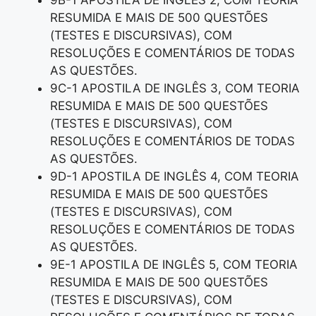
9B-1 APOSTILA DE INGLÊS 2, COM TEORIA
RESUMIDA E MAIS DE 500 QUESTÕES
(TESTES E DISCURSIVAS), COM
RESOLUÇÕES E COMENTÁRIOS DE TODAS
AS QUESTÕES.
9C-1 APOSTILA DE INGLÊS 3, COM TEORIA
RESUMIDA E MAIS DE 500 QUESTÕES
(TESTES E DISCURSIVAS), COM
RESOLUÇÕES E COMENTÁRIOS DE TODAS
AS QUESTÕES.
9D-1 APOSTILA DE INGLÊS 4, COM TEORIA
RESUMIDA E MAIS DE 500 QUESTÕES
(TESTES E DISCURSIVAS), COM
RESOLUÇÕES E COMENTÁRIOS DE TODAS
AS QUESTÕES.
9E-1 APOSTILA DE INGLÊS 5, COM TEORIA
RESUMIDA E MAIS DE 500 QUESTÕES
(TESTES E DISCURSIVAS), COM