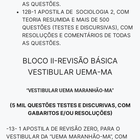
AS QUESTÕES.
12B-1 APOSTILA DE SOCIOLOGIA 2, COM
TEORIA RESUMIDA E MAIS DE 500
QUESTÕES (TESTES E DISCURSIVAS), COM
RESOLUÇÕES E COMENTÁRIOS DE TODAS
AS QUESTÕES.
BLOCO II-REVISÃO BÁSICA
VESTIBULAR UEMA-MA
“VESTIBULAR UEMA MARANHÃO-MA”
(5 MIL QUESTÕES TESTES E DISCURIVAS, COM
GABARITOS E/OU RESOLUÇÕES)
-13- 1 APOSTILA DE REVISÃO ZERO, PARA O
VESTIBULAR DA “UEMA MARANHÃO-MA”, COM