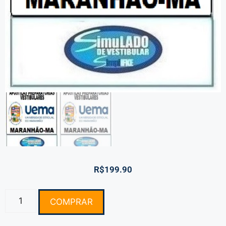
R$
199.90
COMPRAR