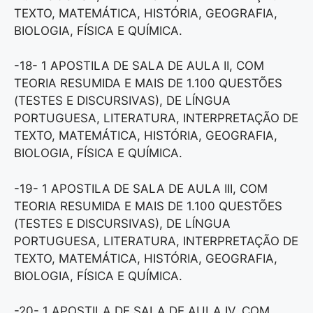
TEXTO, MATEMÁTICA, HISTÓRIA, GEOGRAFIA,
BIOLOGIA, FÍSICA E QUÍMICA.
-18- 1 APOSTILA DE SALA DE AULA II, COM
TEORIA RESUMIDA E MAIS DE 1.100 QUESTÕES
(TESTES E DISCURSIVAS), DE LÍNGUA
PORTUGUESA, LITERATURA, INTERPRETAÇÃO DE
TEXTO, MATEMÁTICA, HISTÓRIA, GEOGRAFIA,
BIOLOGIA, FÍSICA E QUÍMICA.
-19- 1 APOSTILA DE SALA DE AULA III, COM
TEORIA RESUMIDA E MAIS DE 1.100 QUESTÕES
(TESTES E DISCURSIVAS), DE LÍNGUA
PORTUGUESA, LITERATURA, INTERPRETAÇÃO DE
TEXTO, MATEMÁTICA, HISTÓRIA, GEOGRAFIA,
BIOLOGIA, FÍSICA E QUÍMICA.
-20- 1 APOSTILA DE SALA DE AULA IV, COM