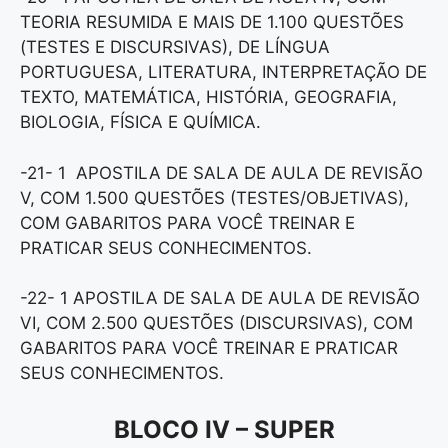
TEORIA RESUMIDA E MAIS DE 1.100 QUESTÕES
(TESTES E DISCURSIVAS), DE LÍNGUA
PORTUGUESA, LITERATURA, INTERPRETAÇÃO DE
TEXTO, MATEMÁTICA, HISTÓRIA, GEOGRAFIA,
BIOLOGIA, FÍSICA E QUÍMICA.
-21- 1 APOSTILA DE SALA DE AULA DE REVISÃO
V, COM 1.500 QUESTÕES (TESTES/OBJETIVAS),
COM GABARITOS PARA VOCÊ TREINAR E
PRATICAR SEUS CONHECIMENTOS.
-22- 1 APOSTILA DE SALA DE AULA DE REVISÃO
VI, COM 2.500 QUESTÕES (DISCURSIVAS), COM
GABARITOS PARA VOCÊ TREINAR E PRATICAR
SEUS CONHECIMENTOS.
BLOCO IV – SUPER