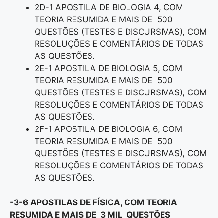
2D-1 APOSTILA DE BIOLOGIA 4, COM
TEORIA RESUMIDA E MAIS DE 500
QUESTÕES (TESTES E DISCURSIVAS), COM
RESOLUÇÕES E COMENTÁRIOS DE TODAS
AS QUESTÕES.
2E-1 APOSTILA DE BIOLOGIA 5, COM
TEORIA RESUMIDA E MAIS DE 500
QUESTÕES (TESTES E DISCURSIVAS), COM
RESOLUÇÕES E COMENTÁRIOS DE TODAS
AS QUESTÕES.
2F-1 APOSTILA DE BIOLOGIA 6, COM
TEORIA RESUMIDA E MAIS DE 500
QUESTÕES (TESTES E DISCURSIVAS), COM
RESOLUÇÕES E COMENTÁRIOS DE TODAS
AS QUESTÕES.
-3-6 APOSTILAS DE FÍSICA, COM TEORIA
RESUMIDA E MAIS DE 3 MIL QUESTÕES