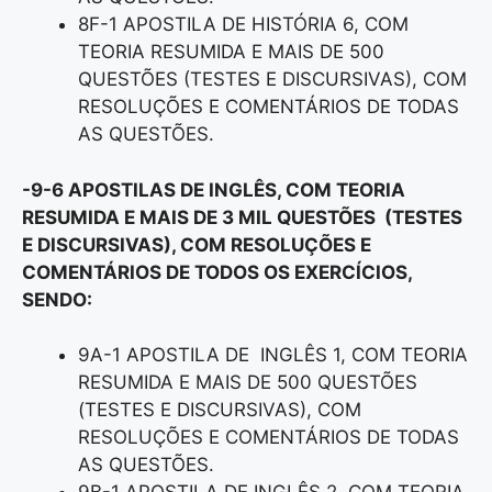
8F-1 APOSTILA DE HISTÓRIA 6, COM
TEORIA RESUMIDA E MAIS DE 500
QUESTÕES (TESTES E DISCURSIVAS), COM
RESOLUÇÕES E COMENTÁRIOS DE TODAS
AS QUESTÕES.
-9-6 APOSTILAS DE INGLÊS, COM TEORIA
RESUMIDA E MAIS DE 3 MIL QUESTÕES (TESTES
E DISCURSIVAS), COM RESOLUÇÕES E
COMENTÁRIOS DE TODOS OS EXERCÍCIOS,
SENDO:
9A-1 APOSTILA DE INGLÊS 1, COM TEORIA
RESUMIDA E MAIS DE 500 QUESTÕES
(TESTES E DISCURSIVAS), COM
RESOLUÇÕES E COMENTÁRIOS DE TODAS
AS QUESTÕES.