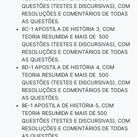
QUESTÕES (TESTES E DISCURSIVAS), COM
RESOLUÇÕES E COMENTÁRIOS DE TODAS
AS QUESTÕES.
8C-1 APOSTILA DE HISTÓRIA 3, COM
TEORIA RESUMIDA E MAIS DE 500
QUESTÕES (TESTES E DISCURSIVAS), COM
RESOLUÇÕES E COMENTÁRIOS DE TODAS
AS QUESTÕES.
8D-1 APOSTILA DE HISTÓRIA 4, COM
TEORIA RESUMIDA E MAIS DE 500
QUESTÕES (TESTES E DISCURSIVAS), COM
RESOLUÇÕES E COMENTÁRIOS DE TODAS
AS QUESTÕES.
8E-1 APOSTILA DE HISTÓRIA 5, COM
TEORIA RESUMIDA E MAIS DE 500
QUESTÕES (TESTES E DISCURSIVAS), COM
RESOLUÇÕES E COMENTÁRIOS DE TODAS
AS QUESTÕES.