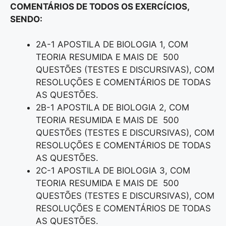
COMENTÁRIOS DE TODOS OS EXERCÍCIOS,
SENDO:
2A-1 APOSTILA DE BIOLOGIA 1, COM
TEORIA RESUMIDA E MAIS DE 500
QUESTÕES (TESTES E DISCURSIVAS), COM
RESOLUÇÕES E COMENTÁRIOS DE TODAS
AS QUESTÕES.
2B-1 APOSTILA DE BIOLOGIA 2, COM
TEORIA RESUMIDA E MAIS DE 500
QUESTÕES (TESTES E DISCURSIVAS), COM
RESOLUÇÕES E COMENTÁRIOS DE TODAS
AS QUESTÕES.
2C-1 APOSTILA DE BIOLOGIA 3, COM
TEORIA RESUMIDA E MAIS DE 500
QUESTÕES (TESTES E DISCURSIVAS), COM
RESOLUÇÕES E COMENTÁRIOS DE TODAS
AS QUESTÕES.