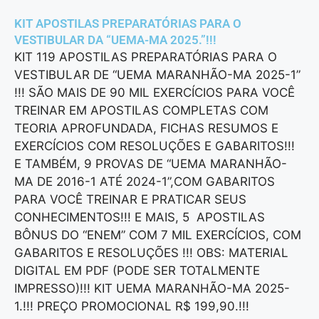
KIT APOSTILAS PREPARATÓRIAS PARA O
VESTIBULAR DA “UEMA-MA 2025.”!!!
KIT 119 APOSTILAS PREPARATÓRIAS PARA O
VESTIBULAR DE “UEMA MARANHÃO-MA 2025-1”
!!! SÃO MAIS DE 90 MIL EXERCÍCIOS PARA VOCÊ
TREINAR EM APOSTILAS COMPLETAS COM
TEORIA APROFUNDADA, FICHAS RESUMOS E
EXERCÍCIOS COM RESOLUÇÕES E GABARITOS!!!
E TAMBÉM, 9 PROVAS DE “UEMA MARANHÃO-
MA DE 2016-1 ATÉ 2024-1”,COM GABARITOS
PARA VOCÊ TREINAR E PRATICAR SEUS
CONHECIMENTOS!!! E MAIS, 5 APOSTILAS
BÔNUS DO “ENEM” COM 7 MIL EXERCÍCIOS, COM
GABARITOS E RESOLUÇÕES !!! OBS: MATERIAL
DIGITAL EM PDF (PODE SER TOTALMENTE
IMPRESSO)!!! KIT UEMA MARANHÃO-MA 2025-
1.!!! PREÇO PROMOCIONAL R$ 199,90.!!!