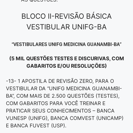
BLOCO II-REVISÃO BÁSICA
VESTIBULAR UNIFG-BA
“VESTIBULARES UNIFG MEDICINA GUANAMBI-BA”
(5 MIL QUESTÕES TESTES E DISCURIVAS, COM
GABARITOS E/OU RESOLUÇÕES)
-13- 1 APOSTILA DE REVISÃO ZERO, PARA O
VESTIBULAR DA “UNIFG MEDICINA GUANAMBI-
BA”, COM MAIS DE 2.500 QUESTÕES (TESTES),
COM GABARITOS PARA VOCÊ TREINAR E
PRATICAR SEUS CONHECIMENTOS – BANCA
VUNESP (UNIFG), BANCA COMVEST (UNICAMP)
E BANCA FUVEST (USP).