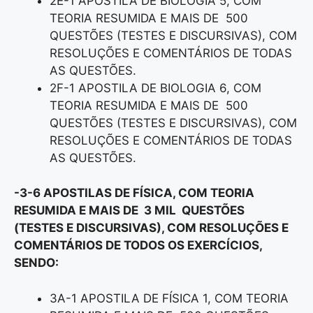
2E-1 APOSTILA DE BIOLOGIA 5, COM
TEORIA RESUMIDA E MAIS DE 500
QUESTÕES (TESTES E DISCURSIVAS), COM
RESOLUÇÕES E COMENTÁRIOS DE TODAS
AS QUESTÕES.
2F-1 APOSTILA DE BIOLOGIA 6, COM
TEORIA RESUMIDA E MAIS DE 500
QUESTÕES (TESTES E DISCURSIVAS), COM
RESOLUÇÕES E COMENTÁRIOS DE TODAS
AS QUESTÕES.
-3-6 APOSTILAS DE FÍSICA, COM TEORIA
RESUMIDA E MAIS DE 3 MIL QUESTÕES
(TESTES E DISCURSIVAS), COM RESOLUÇÕES E
COMENTÁRIOS DE TODOS OS EXERCÍCIOS,
SENDO:
3A-1 APOSTILA DE FÍSICA 1, COM TEORIA