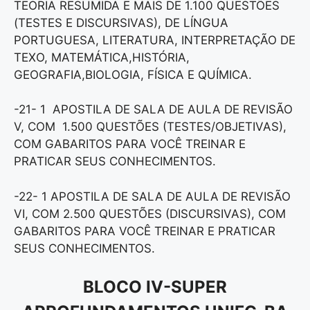
TEORIA RESUMIDA E MAIS DE 1.100 QUESTÕES
(TESTES E DISCURSIVAS), DE LÍNGUA
PORTUGUESA, LITERATURA, INTERPRETAÇÃO DE
TEXO, MATEMÁTICA,HISTÓRIA,
GEOGRAFIA,BIOLOGIA, FÍSICA E QUÍMICA.
-21- 1 APOSTILA DE SALA DE AULA DE REVISÃO
V, COM 1.500 QUESTÕES (TESTES/OBJETIVAS),
COM GABARITOS PARA VOCÊ TREINAR E
PRATICAR SEUS CONHECIMENTOS.
-22- 1 APOSTILA DE SALA DE AULA DE REVISÃO
VI, COM 2.500 QUESTÕES (DISCURSIVAS), COM
GABARITOS PARA VOCÊ TREINAR E PRATICAR
SEUS CONHECIMENTOS.
BLOCO IV-SUPER