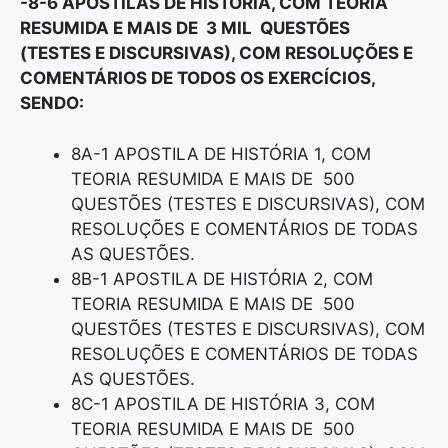
-8-6 APOSTILAS DE HISTÓRIA, COM TEORIA
RESUMIDA E MAIS DE 3 MIL QUESTÕES
(TESTES E DISCURSIVAS), COM RESOLUÇÕES E
COMENTÁRIOS DE TODOS OS EXERCÍCIOS,
SENDO:
8A-1 APOSTILA DE HISTÓRIA 1, COM
TEORIA RESUMIDA E MAIS DE 500
QUESTÕES (TESTES E DISCURSIVAS), COM
RESOLUÇÕES E COMENTÁRIOS DE TODAS
AS QUESTÕES.
8B-1 APOSTILA DE HISTÓRIA 2, COM
TEORIA RESUMIDA E MAIS DE 500
QUESTÕES (TESTES E DISCURSIVAS), COM
RESOLUÇÕES E COMENTÁRIOS DE TODAS
AS QUESTÕES.
8C-1 APOSTILA DE HISTÓRIA 3, COM
TEORIA RESUMIDA E MAIS DE 500