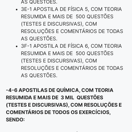
AS QUESTÕES.
3E-1 APOSTILA DE FÍSICA 5, COM TEORIA
RESUMIDA E MAIS DE 500 QUESTÕES
(TESTES E DISCURSIVAS), COM
RESOLUÇÕES E COMENTÁRIOS DE TODAS
AS QUESTÕES.
3F-1 APOSTILA DE FÍSICA 6, COM TEORIA
RESUMIDA E MAIS DE 500 QUESTÕES
(TESTES E DISCURSIVAS), COM
RESOLUÇÕES E COMENTÁRIOS DE TODAS
AS QUESTÕES.
-4-6 APOSTILAS DE QUÍMICA, COM TEORIA
RESUMIDA E MAIS DE 3 MIL QUESTÕES
(TESTES E DISCURSIVAS), COM RESOLUÇÕES E
COMENTÁRIOS DE TODOS OS EXERCÍCIOS,
SENDO: