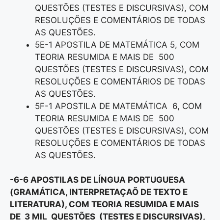
QUESTÕES (TESTES E DISCURSIVAS), COM
RESOLUÇÕES E COMENTÁRIOS DE TODAS
AS QUESTÕES.
5E-1 APOSTILA DE MATEMÁTICA 5, COM
TEORIA RESUMIDA E MAIS DE 500
QUESTÕES (TESTES E DISCURSIVAS), COM
RESOLUÇÕES E COMENTÁRIOS DE TODAS
AS QUESTÕES.
5F-1 APOSTILA DE MATEMÁTICA 6, COM
TEORIA RESUMIDA E MAIS DE 500
QUESTÕES (TESTES E DISCURSIVAS), COM
RESOLUÇÕES E COMENTÁRIOS DE TODAS
AS QUESTÕES.
-6-6 APOSTILAS DE LÍNGUA PORTUGUESA
(GRAMÁTICA, INTERPRETAÇAÕ DE TEXTO E
LITERATURA), COM TEORIA RESUMIDA E MAIS
DE 3 MIL QUESTÕES (TESTES E DISCURSIVAS),