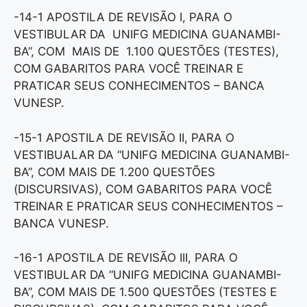
-14-1 APOSTILA DE REVISÃO I, PARA O
VESTIBULAR DA UNIFG MEDICINA GUANAMBI-
BA”, COM MAIS DE 1.100 QUESTÕES (TESTES),
COM GABARITOS PARA VOCÊ TREINAR E
PRATICAR SEUS CONHECIMENTOS – BANCA
VUNESP.
-15-1 APOSTILA DE REVISÃO II, PARA O
VESTIBUALAR DA “UNIFG MEDICINA GUANAMBI-
BA”, COM MAIS DE 1.200 QUESTÕES
(DISCURSIVAS), COM GABARITOS PARA VOCÊ
TREINAR E PRATICAR SEUS CONHECIMENTOS –
BANCA VUNESP.
-16-1 APOSTILA DE REVISÃO III, PARA O
VESTIBULAR DA “UNIFG MEDICINA GUANAMBI-
BA”, COM MAIS DE 1.500 QUESTÕES (TESTES E