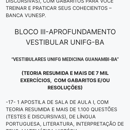
DISCURSIVAS), COM GABARITOS PARA VOCÊ
TREINAR E PRATICAR SEUS COHECIENTOS –
BANCA VUNESP.
BLOCO III-APROFUNDAMENTO
VESTIBULAR UNIFG-BA
“VESTIBULARES UNIFG MEDICINA GUANAMBI-BA”
(TEORIA RESUMIDA E MAIS DE 7 MIL
EXERCÍCIOS, COM GABARITOS E/OU
RESOLUÇÕES)
-17- 1 APOSTILA DE SALA DE AULA I, COM
TEORIA RESUMIDA E MAIS DE 1.100 QUESTÕES
(TESTES E DISCURSIVAS), DE LÍNGUA
PORTUGUESA, LITERATURA, INTERPRETAÇÃO DE