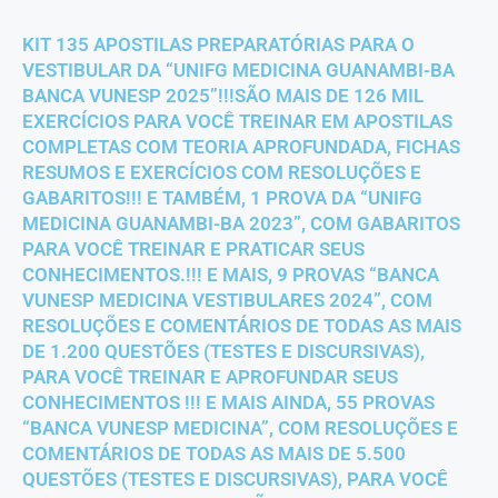
KIT 135 APOSTILAS PREPARATÓRIAS PARA O
VESTIBULAR DA “UNIFG MEDICINA GUANAMBI-BA
BANCA VUNESP 2025”!!!SÃO MAIS DE 126 MIL
EXERCÍCIOS PARA VOCÊ TREINAR EM APOSTILAS
COMPLETAS COM TEORIA APROFUNDADA, FICHAS
RESUMOS E EXERCÍCIOS COM RESOLUÇÕES E
GABARITOS!!! E TAMBÉM, 1 PROVA DA “UNIFG
MEDICINA GUANAMBI-BA 2023”, COM GABARITOS
PARA VOCÊ TREINAR E PRATICAR SEUS
CONHECIMENTOS.!!! E MAIS, 9 PROVAS “BANCA
VUNESP MEDICINA VESTIBULARES 2024”, COM
RESOLUÇÕES E COMENTÁRIOS DE TODAS AS MAIS
DE 1.200 QUESTÕES (TESTES E DISCURSIVAS),
PARA VOCÊ TREINAR E APROFUNDAR SEUS
CONHECIMENTOS !!! E MAIS AINDA, 55 PROVAS
“BANCA VUNESP MEDICINA”, COM RESOLUÇÕES E
COMENTÁRIOS DE TODAS AS MAIS DE 5.500
QUESTÕES (TESTES E DISCURSIVAS), PARA VOCÊ