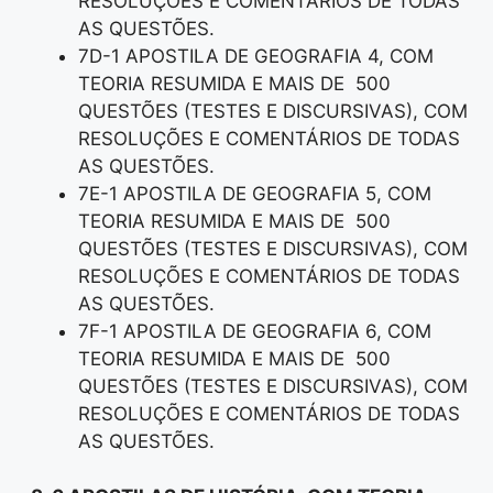
RESOLUÇÕES E COMENTÁRIOS DE TODAS
AS QUESTÕES.
7D-1 APOSTILA DE GEOGRAFIA 4, COM
TEORIA RESUMIDA E MAIS DE 500
QUESTÕES (TESTES E DISCURSIVAS), COM
RESOLUÇÕES E COMENTÁRIOS DE TODAS
AS QUESTÕES.
7E-1 APOSTILA DE GEOGRAFIA 5, COM
TEORIA RESUMIDA E MAIS DE 500
QUESTÕES (TESTES E DISCURSIVAS), COM
RESOLUÇÕES E COMENTÁRIOS DE TODAS
AS QUESTÕES.
7F-1 APOSTILA DE GEOGRAFIA 6, COM
TEORIA RESUMIDA E MAIS DE 500
QUESTÕES (TESTES E DISCURSIVAS), COM
RESOLUÇÕES E COMENTÁRIOS DE TODAS
AS QUESTÕES.