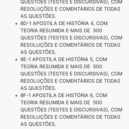
QUESTÕES (TESTES E DISCURSIVAS), COM
RESOLUÇÕES E COMENTÁRIOS DE TODAS
AS QUESTÕES.
8D-1 APOSTILA DE HISTÓRIA 4, COM
TEORIA RESUMIDA E MAIS DE 500
QUESTÕES (TESTES E DISCURSIVAS), COM
RESOLUÇÕES E COMENTÁRIOS DE TODAS
AS QUESTÕES.
8E-1 APOSTILA DE HISTÓRIA 5, COM
TEORIA RESUMIDA E MAIS DE 500
QUESTÕES (TESTES E DISCURSIVAS), COM
RESOLUÇÕES E COMENTÁRIOS DE TODAS
AS QUESTÕES.
8F-1 APOSTILA DE HISTÓRIA 6, COM
TEORIA RESUMIDA E MAIS DE 500
QUESTÕES (TESTES E DISCURSIVAS), COM
RESOLUÇÕES E COMENTÁRIOS DE TODAS
AS QUESTÕES.