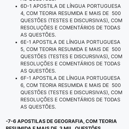
6D-1 APOSTILA DE LÍNGUA PORTUGUESA
4, COM TEORIA RESUMIDA E MAIS DE 500
QUESTÕES (TESTES E DISCURSIVAS), COM
RESOLUÇÕES E COMENTÁRIOS DE TODAS
AS QUESTÕES.
6E-1 APOSTILA DE LÍNGUA PORTUGUESA
5, COM TEORIA RESUMIDA E MAIS DE 500
QUESTÕES (TESTES E DISCURSIVAS), COM
RESOLUÇÕES E COMENTÁRIOS DE TODAS
AS QUESTÕES.
6F-1 APOSTILA DE LÍNGUA PORTUGUESA
6, COM TEORIA RESUMIDA E MAIS DE 500
QUESTÕES (TESTES E DISCURSIVAS), COM
RESOLUÇÕES E COMENTÁRIOS DE TODAS
AS QUESTÕES.
-7-6 APOSTILAS DE GEOGRAFIA, COM TEORIA
RESUMIDA E MAIS DE 3 MIL QUESTÕES