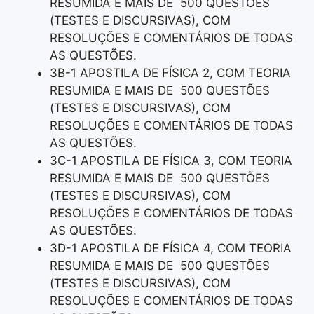
RESUMIDA E MAIS DE 500 QUESTÕES
(TESTES E DISCURSIVAS), COM
RESOLUÇÕES E COMENTÁRIOS DE TODAS
AS QUESTÕES.
3B-1 APOSTILA DE FÍSICA 2, COM TEORIA
RESUMIDA E MAIS DE 500 QUESTÕES
(TESTES E DISCURSIVAS), COM
RESOLUÇÕES E COMENTÁRIOS DE TODAS
AS QUESTÕES.
3C-1 APOSTILA DE FÍSICA 3, COM TEORIA
RESUMIDA E MAIS DE 500 QUESTÕES
(TESTES E DISCURSIVAS), COM
RESOLUÇÕES E COMENTÁRIOS DE TODAS
AS QUESTÕES.
3D-1 APOSTILA DE FÍSICA 4, COM TEORIA
RESUMIDA E MAIS DE 500 QUESTÕES
(TESTES E DISCURSIVAS), COM
RESOLUÇÕES E COMENTÁRIOS DE TODAS