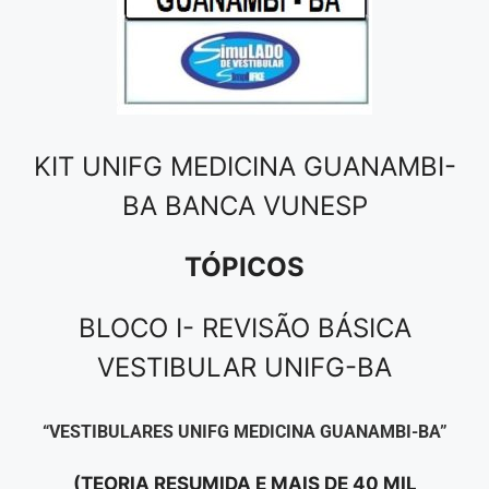
KIT UNIFG MEDICINA GUANAMBI-
BA BANCA VUNESP
TÓPICOS
BLOCO I- REVISÃO BÁSICA
VESTIBULAR UNIFG-BA
“VESTIBULARES UNIFG MEDICINA GUANAMBI-BA”
(TEORIA RESUMIDA E MAIS DE 40 MIL