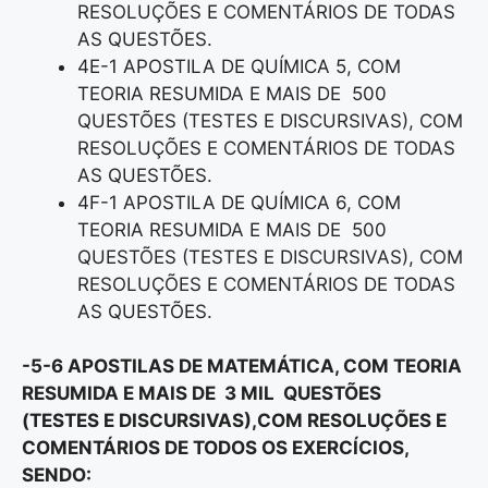
RESOLUÇÕES E COMENTÁRIOS DE TODAS
AS QUESTÕES.
4E-1 APOSTILA DE QUÍMICA 5, COM
TEORIA RESUMIDA E MAIS DE 500
QUESTÕES (TESTES E DISCURSIVAS), COM
RESOLUÇÕES E COMENTÁRIOS DE TODAS
AS QUESTÕES.
4F-1 APOSTILA DE QUÍMICA 6, COM
TEORIA RESUMIDA E MAIS DE 500
QUESTÕES (TESTES E DISCURSIVAS), COM
RESOLUÇÕES E COMENTÁRIOS DE TODAS
AS QUESTÕES.
-5-6 APOSTILAS DE MATEMÁTICA, COM TEORIA
RESUMIDA E MAIS DE 3 MIL QUESTÕES
(TESTES E DISCURSIVAS),COM RESOLUÇÕES E
COMENTÁRIOS DE TODOS OS EXERCÍCIOS,
SENDO: