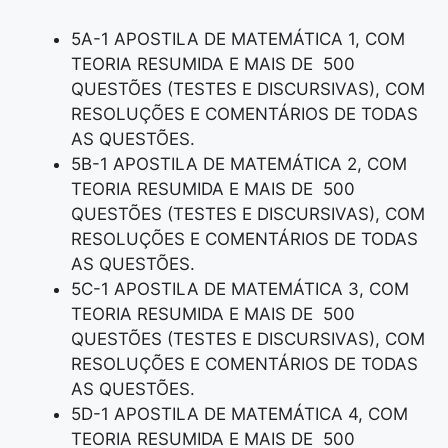
5A-1 APOSTILA DE MATEMÁTICA 1, COM
TEORIA RESUMIDA E MAIS DE 500
QUESTÕES (TESTES E DISCURSIVAS), COM
RESOLUÇÕES E COMENTÁRIOS DE TODAS
AS QUESTÕES.
5B-1 APOSTILA DE MATEMÁTICA 2, COM
TEORIA RESUMIDA E MAIS DE 500
QUESTÕES (TESTES E DISCURSIVAS), COM
RESOLUÇÕES E COMENTÁRIOS DE TODAS
AS QUESTÕES.
5C-1 APOSTILA DE MATEMÁTICA 3, COM
TEORIA RESUMIDA E MAIS DE 500
QUESTÕES (TESTES E DISCURSIVAS), COM
RESOLUÇÕES E COMENTÁRIOS DE TODAS
AS QUESTÕES.
5D-1 APOSTILA DE MATEMÁTICA 4, COM
TEORIA RESUMIDA E MAIS DE 500