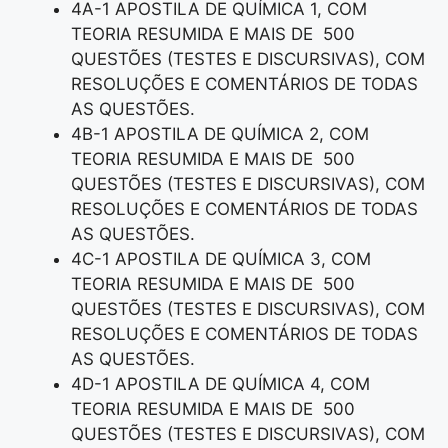
4A-1 APOSTILA DE QUÍMICA 1, COM
TEORIA RESUMIDA E MAIS DE 500
QUESTÕES (TESTES E DISCURSIVAS), COM
RESOLUÇÕES E COMENTÁRIOS DE TODAS
AS QUESTÕES.
4B-1 APOSTILA DE QUÍMICA 2, COM
TEORIA RESUMIDA E MAIS DE 500
QUESTÕES (TESTES E DISCURSIVAS), COM
RESOLUÇÕES E COMENTÁRIOS DE TODAS
AS QUESTÕES.
4C-1 APOSTILA DE QUÍMICA 3, COM
TEORIA RESUMIDA E MAIS DE 500
QUESTÕES (TESTES E DISCURSIVAS), COM
RESOLUÇÕES E COMENTÁRIOS DE TODAS
AS QUESTÕES.
4D-1 APOSTILA DE QUÍMICA 4, COM
TEORIA RESUMIDA E MAIS DE 500
QUESTÕES (TESTES E DISCURSIVAS), COM