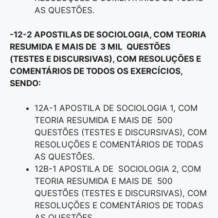
AS QUESTÕES.
-12-2 APOSTILAS DE SOCIOLOGIA, COM TEORIA
RESUMIDA E MAIS DE 3 MIL QUESTÕES
(TESTES E DISCURSIVAS), COM RESOLUÇÕES E
COMENTÁRIOS DE TODOS OS EXERCÍCIOS,
SENDO:
12A-1 APOSTILA DE SOCIOLOGIA 1, COM
TEORIA RESUMIDA E MAIS DE 500
QUESTÕES (TESTES E DISCURSIVAS), COM
RESOLUÇÕES E COMENTÁRIOS DE TODAS
AS QUESTÕES.
12B-1 APOSTILA DE SOCIOLOGIA 2, COM
TEORIA RESUMIDA E MAIS DE 500
QUESTÕES (TESTES E DISCURSIVAS), COM
RESOLUÇÕES E COMENTÁRIOS DE TODAS
AS QUESTÕES.