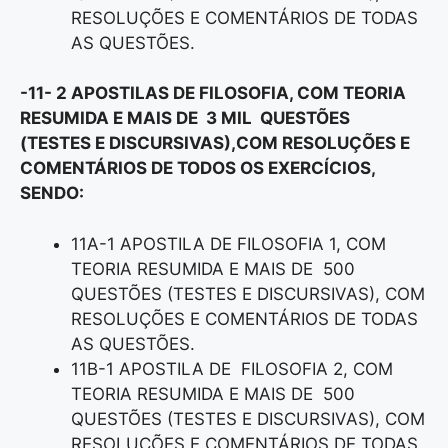
RESOLUÇÕES E COMENTÁRIOS DE TODAS
AS QUESTÕES.
-11- 2 APOSTILAS DE FILOSOFIA, COM TEORIA
RESUMIDA E MAIS DE 3 MIL QUESTÕES
(TESTES E DISCURSIVAS),COM RESOLUÇÕES E
COMENTÁRIOS DE TODOS OS EXERCÍCIOS,
SENDO:
11A-1 APOSTILA DE FILOSOFIA 1, COM
TEORIA RESUMIDA E MAIS DE 500
QUESTÕES (TESTES E DISCURSIVAS), COM
RESOLUÇÕES E COMENTÁRIOS DE TODAS
AS QUESTÕES.
11B-1 APOSTILA DE FILOSOFIA 2, COM
TEORIA RESUMIDA E MAIS DE 500
QUESTÕES (TESTES E DISCURSIVAS), COM
RESOLUÇÕES E COMENTÁRIOS DE TODAS