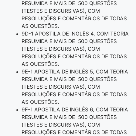
RESUMIDA E MAIS DE 500 QUESTÕES
(TESTES E DISCURSIVAS), COM
RESOLUÇÕES E COMENTÁRIOS DE TODAS
AS QUESTÕES.
9D-1 APOSTILA DE INGLÊS 4, COM TEORIA
RESUMIDA E MAIS DE 500 QUESTÕES
(TESTES E DISCURSIVAS), COM
RESOLUÇÕES E COMENTÁRIOS DE TODAS
AS QUESTÕES.
9E-1 APOSTILA DE INGLÊS 5, COM TEORIA
RESUMIDA E MAIS DE 500 QUESTÕES
(TESTES E DISCURSIVAS), COM
RESOLUÇÕES E COMENTÁRIOS DE TODAS
AS QUESTÕES.
9F-1 APOSTILA DE INGLÊS 6, COM TEORIA
RESUMIDA E MAIS DE 500 QUESTÕES
(TESTES E DISCURSIVAS), COM
RESOLUÇÕES E COMENTÁRIOS DE TODAS