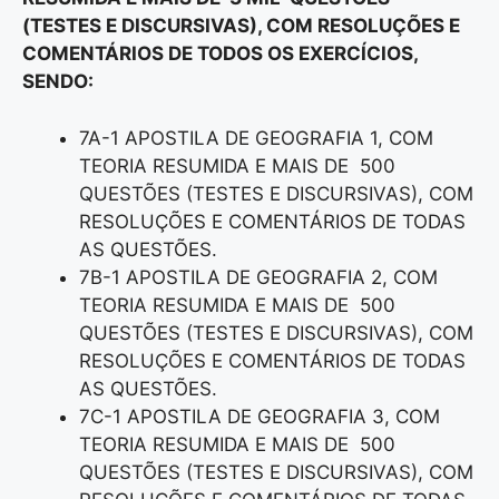
(TESTES E DISCURSIVAS), COM RESOLUÇÕES E
COMENTÁRIOS DE TODOS OS EXERCÍCIOS,
SENDO:
7A-1 APOSTILA DE GEOGRAFIA 1, COM
TEORIA RESUMIDA E MAIS DE 500
QUESTÕES (TESTES E DISCURSIVAS), COM
RESOLUÇÕES E COMENTÁRIOS DE TODAS
AS QUESTÕES.
7B-1 APOSTILA DE GEOGRAFIA 2, COM
TEORIA RESUMIDA E MAIS DE 500
QUESTÕES (TESTES E DISCURSIVAS), COM
RESOLUÇÕES E COMENTÁRIOS DE TODAS
AS QUESTÕES.
7C-1 APOSTILA DE GEOGRAFIA 3, COM
TEORIA RESUMIDA E MAIS DE 500
QUESTÕES (TESTES E DISCURSIVAS), COM