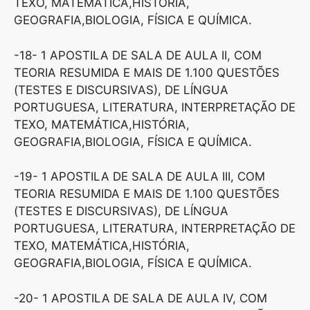
TEXO, MATEMÁTICA,HISTÓRIA,
GEOGRAFIA,BIOLOGIA, FÍSICA E QUÍMICA.
-18- 1 APOSTILA DE SALA DE AULA II, COM
TEORIA RESUMIDA E MAIS DE 1.100 QUESTÕES
(TESTES E DISCURSIVAS), DE LÍNGUA
PORTUGUESA, LITERATURA, INTERPRETAÇÃO DE
TEXO, MATEMÁTICA,HISTÓRIA,
GEOGRAFIA,BIOLOGIA, FÍSICA E QUÍMICA.
-19- 1 APOSTILA DE SALA DE AULA III, COM
TEORIA RESUMIDA E MAIS DE 1.100 QUESTÕES
(TESTES E DISCURSIVAS), DE LÍNGUA
PORTUGUESA, LITERATURA, INTERPRETAÇÃO DE
TEXO, MATEMÁTICA,HISTÓRIA,
GEOGRAFIA,BIOLOGIA, FÍSICA E QUÍMICA.
-20- 1 APOSTILA DE SALA DE AULA IV, COM