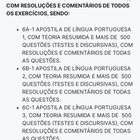
COM RESOLUÇÕES E COMENTÁRIOS DE TODOS
OS EXERCÍCIOS, SENDO:
6A-1 APOSTILA DE LÍNGUA PORTUGUESA
1, COM TEORIA RESUMIDA E MAIS DE 500
QUESTÕES (TESTES E DISCURSIVAS), COM
RESOLUÇÕES E COMENTÁRIOS DE TODAS
AS QUESTÕES.
6B-1 APOSTILA DE LÍNGUA PORTUGUESA
2, COM TEORIA RESUMIDA E MAIS DE 500
QUESTÕES (TESTES E DISCURSIVAS), COM
RESOLUÇÕES E COMENTÁRIOS DE TODAS
AS QUESTÕES.
6C-1 APOSTILA DE LÍNGUA PORTUGUESA
3, COM TEORIA RESUMIDA E MAIS DE 500
QUESTÕES (TESTES E DISCURSIVAS), COM
RESOLUÇÕES E COMENTÁRIOS DE TODAS
AS QUESTÕES.