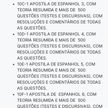
10C-1 APOSTILA DE ESPANHOL 3, COM
TEORIA RESUMIDA E MAIS DE 500
QUESTÕES (TESTES E DISCURSIVAS), COM
RESOLUÇÕES E COMENTÁRIOS DE TODAS
AS QUESTÕES.
10D-1 APOSTILA DE ESPANHOL 4, COM
TEORIA RESUMIDA E MAIS DE 500
QUESTÕES (TESTES E DISCURSIVAS), COM
RESOLUÇÕES E COMENTÁRIOS DE TODAS
AS QUESTÕES.
10E-1 APOSTILA DE ESPANHOL 5, COM
TEORIA RESUMIDA E MAIS DE 500
QUESTÕES (TESTES E DISCURSIVAS), COM
RESOLUÇÕES E COMENTÁRIOS DE TODAS
AS QUESTÕES.
10F-1 APOSTILA DE ESPANHOL 6, COM
TEORIA RESUMIDA E MAIS DE 500
QUESTÕES (TESTES E DISCURSIVAS), COM