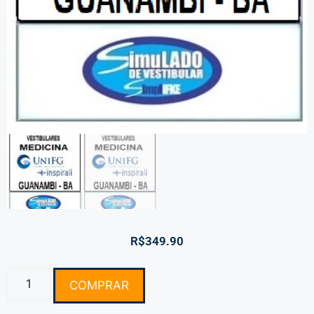
R$
349.90
COMPRAR