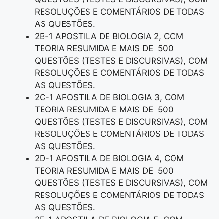
RESOLUÇÕES E COMENTÁRIOS DE TODAS
AS QUESTÕES.
2B-1 APOSTILA DE BIOLOGIA 2, COM
TEORIA RESUMIDA E MAIS DE 500
QUESTÕES (TESTES E DISCURSIVAS), COM
RESOLUÇÕES E COMENTÁRIOS DE TODAS
AS QUESTÕES.
2C-1 APOSTILA DE BIOLOGIA 3, COM
TEORIA RESUMIDA E MAIS DE 500
QUESTÕES (TESTES E DISCURSIVAS), COM
RESOLUÇÕES E COMENTÁRIOS DE TODAS
AS QUESTÕES.
2D-1 APOSTILA DE BIOLOGIA 4, COM
TEORIA RESUMIDA E MAIS DE 500
QUESTÕES (TESTES E DISCURSIVAS), COM
RESOLUÇÕES E COMENTÁRIOS DE TODAS
AS QUESTÕES.