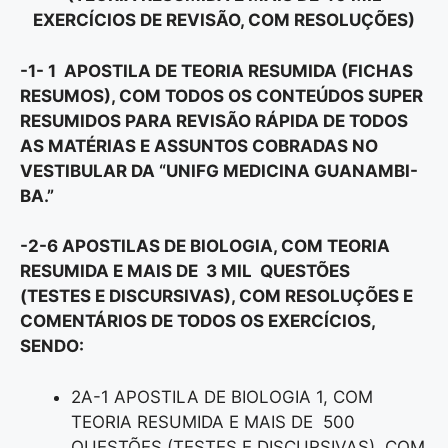
EXERCÍCIOS DE REVISÃO, COM RESOLUÇÕES)
-1- 1 APOSTILA DE TEORIA RESUMIDA (FICHAS
RESUMOS), COM TODOS OS CONTEÚDOS SUPER
RESUMIDOS PARA REVISÃO RÁPIDA DE TODOS
AS MATÉRIAS E ASSUNTOS COBRADAS NO
VESTIBULAR DA “UNIFG MEDICINA GUANAMBI-
BA.”
-2-6 APOSTILAS DE BIOLOGIA, COM TEORIA
RESUMIDA E MAIS DE 3 MIL QUESTÕES
(TESTES E DISCURSIVAS), COM RESOLUÇÕES E
COMENTÁRIOS DE TODOS OS EXERCÍCIOS,
SENDO:
2A-1 APOSTILA DE BIOLOGIA 1, COM
TEORIA RESUMIDA E MAIS DE 500
QUESTÕES (TESTES E DISCURSIVAS), COM