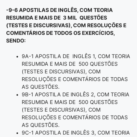
-9-6 APOSTILAS DE INGLÊS, COM TEORIA
RESUMIDA E MAIS DE 3 MIL QUESTÕES
(TESTES E DISCURSIVAS), COM RESOLUÇÕES E
COMENTÁRIOS DE TODOS OS EXERCÍCIOS,
SENDO:
9A-1 APOSTILA DE INGLÊS 1, COM TEORIA
RESUMIDA E MAIS DE 500 QUESTÕES
(TESTES E DISCURSIVAS), COM
RESOLUÇÕES E COMENTÁRIOS DE TODAS
AS QUESTÕES.
9B-1 APOSTILA DE INGLÊS 2, COM TEORIA
RESUMIDA E MAIS DE 500 QUESTÕES
(TESTES E DISCURSIVAS), COM
RESOLUÇÕES E COMENTÁRIOS DE TODAS
AS QUESTÕES.
9C-1 APOSTILA DE INGLÊS 3, COM TEORIA