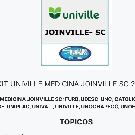
KIT UNIVILLE MEDICINA JOINVILLE SC 
MEDICINA JOINVILLE SC: FURB, UDESC, UNC, CATÓLIC
BE, UNIPLAC, UNIVALI, UNIVILLE, UNOCHAPECÓ, UNOE
TÓPICOS