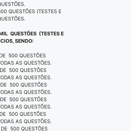
QUESTÕES.
500 QUESTÕES (TESTES E
QUESTÕES.
 MIL QUESTÕES (TESTES E
CIOS, SENDO:
 DE 500 QUESTÕES
TODAS AS QUESTÕES.
S DE 500 QUESTÕES
TODAS AS QUESTÕES.
S DE 500 QUESTÕES
TODAS AS QUESTÕES.
S DE 500 QUESTÕES
TODAS AS QUESTÕES.
S DE 500 QUESTÕES
TODAS AS QUESTÕES.
S DE 500 QUESTÕES