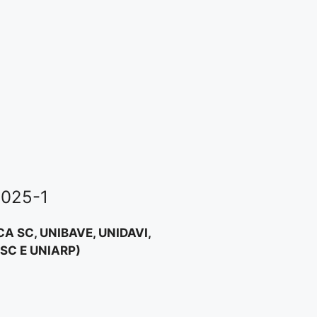
2025-1
A SC, UNIBAVE, UNIDAVI,
SC E UNIARP)