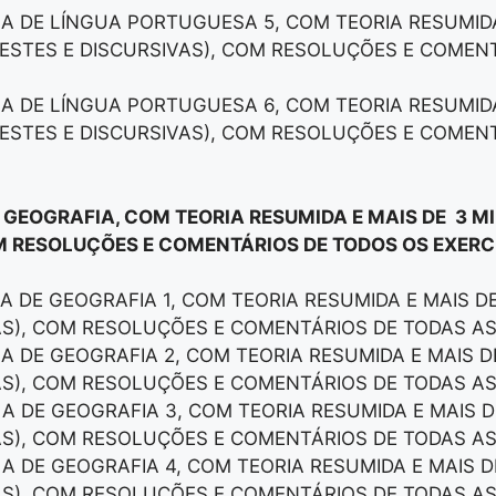
LA DE LÍNGUA PORTUGUESA 5, COM TEORIA RESUMID
ESTES E DISCURSIVAS), COM RESOLUÇÕES E COMEN
LA DE LÍNGUA PORTUGUESA 6, COM TEORIA RESUMID
ESTES E DISCURSIVAS), COM RESOLUÇÕES E COMEN
E GEOGRAFIA, COM TEORIA RESUMIDA E MAIS DE 3 M
M RESOLUÇÕES E COMENTÁRIOS DE TODOS OS EXERCÍ
LA DE GEOGRAFIA 1, COM TEORIA RESUMIDA E MAIS 
AS), COM RESOLUÇÕES E COMENTÁRIOS DE TODAS A
LA DE GEOGRAFIA 2, COM TEORIA RESUMIDA E MAIS 
AS), COM RESOLUÇÕES E COMENTÁRIOS DE TODAS A
LA DE GEOGRAFIA 3, COM TEORIA RESUMIDA E MAIS 
AS), COM RESOLUÇÕES E COMENTÁRIOS DE TODAS A
LA DE GEOGRAFIA 4, COM TEORIA RESUMIDA E MAIS 
AS), COM RESOLUÇÕES E COMENTÁRIOS DE TODAS A