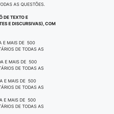
TODAS AS QUESTÕES.
 DE TEXTO E
TES E DISCURSIVAS), COM
 E MAIS DE 500
TÁRIOS DE TODAS AS
A E MAIS DE 500
TÁRIOS DE TODAS AS
A E MAIS DE 500
TÁRIOS DE TODAS AS
A E MAIS DE 500
TÁRIOS DE TODAS AS