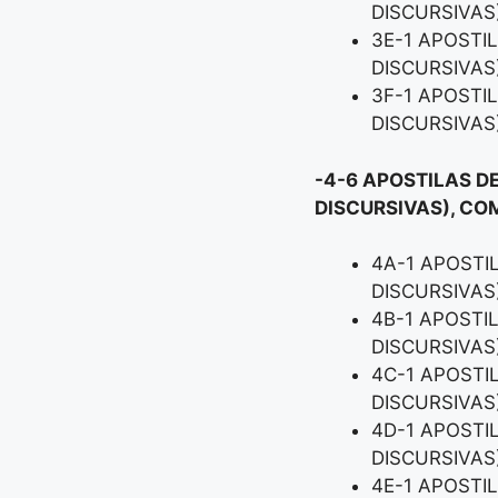
DISCURSIVAS
3E-1 APOSTI
DISCURSIVAS
3F-1 APOSTI
DISCURSIVAS
-4-6 APOSTILAS D
DISCURSIVAS), CO
4A-1 APOSTI
DISCURSIVAS
4B-1 APOSTI
DISCURSIVAS
4C-1 APOSTI
DISCURSIVAS
4D-1 APOSTI
DISCURSIVAS
4E-1 APOSTI