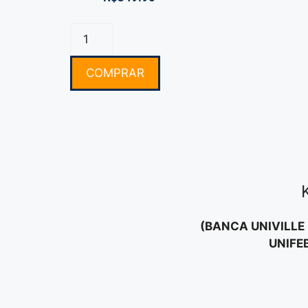
COMPRAR
(BANCA UNIVILLE 
UNIFE