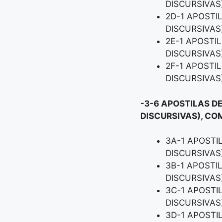
DISCURSIVAS
2D-1 APOSTI
DISCURSIVAS
2E-1 APOSTI
DISCURSIVAS
2F-1 APOSTI
DISCURSIVAS
-3-6 APOSTILAS DE
DISCURSIVAS), CO
3A-1 APOSTI
DISCURSIVAS
3B-1 APOSTI
DISCURSIVAS
3C-1 APOSTI
DISCURSIVAS
3D-1 APOSTI