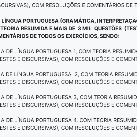
ISCURSIVAS), COM RESOLUÇÕES E COMENTÁRIOS DE 
E LÍNGUA PORTUGUESA (GRAMÁTICA, INTERPRETAÇAÕ
 TEORIA RESUMIDA E MAIS DE 3 MIL QUESTÕES (TES
ENTÁRIOS DE TODOS OS EXERCÍCIOS, SENDO:
LA DE LÍNGUA PORTUGUESA 1, COM TEORIA RESUMIDA
ESTES E DISCURSIVAS), COM RESOLUÇÕES E COMEN
LA DE LÍNGUA PORTUGUESA 2, COM TEORIA RESUMID
ESTES E DISCURSIVAS), COM RESOLUÇÕES E COMEN
LA DE LÍNGUA PORTUGUESA 3, COM TEORIA RESUMID
ESTES E DISCURSIVAS), COM RESOLUÇÕES E COMEN
LA DE LÍNGUA PORTUGUESA 4, COM TEORIA RESUMID
ESTES E DISCURSIVAS), COM RESOLUÇÕES E COMEN