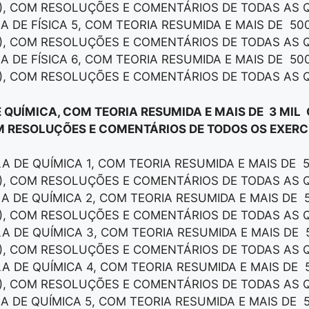
), COM RESOLUÇÕES E COMENTÁRIOS DE TODAS AS 
LA DE FÍSICA 5, COM TEORIA RESUMIDA E MAIS DE 50
), COM RESOLUÇÕES E COMENTÁRIOS DE TODAS AS 
LA DE FÍSICA 6, COM TEORIA RESUMIDA E MAIS DE 50
), COM RESOLUÇÕES E COMENTÁRIOS DE TODAS AS 
E QUÍMICA, COM TEORIA RESUMIDA E MAIS DE 3 MIL
M RESOLUÇÕES E COMENTÁRIOS DE TODOS OS EXERCÍ
LA DE QUÍMICA 1, COM TEORIA RESUMIDA E MAIS DE 
), COM RESOLUÇÕES E COMENTÁRIOS DE TODAS AS 
LA DE QUÍMICA 2, COM TEORIA RESUMIDA E MAIS DE 
), COM RESOLUÇÕES E COMENTÁRIOS DE TODAS AS 
LA DE QUÍMICA 3, COM TEORIA RESUMIDA E MAIS DE 
), COM RESOLUÇÕES E COMENTÁRIOS DE TODAS AS 
LA DE QUÍMICA 4, COM TEORIA RESUMIDA E MAIS DE 
), COM RESOLUÇÕES E COMENTÁRIOS DE TODAS AS 
LA DE QUÍMICA 5, COM TEORIA RESUMIDA E MAIS DE 