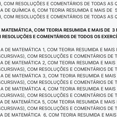
), COM RESOLUÇÕES E COMENTÁRIOS DE TODAS AS 
LA DE QUÍMICA 6, COM TEORIA RESUMIDA E MAIS DE 
), COM RESOLUÇÕES E COMENTÁRIOS DE TODAS AS 
E MATEMÁTICA, COM TEORIA RESUMIDA E MAIS DE 3
 RESOLUÇÕES E COMENTÁRIOS DE TODOS OS EXERCÍ
LA DE MATEMÁTICA 1, COM TEORIA RESUMIDA E MAIS
ISCURSIVAS), COM RESOLUÇÕES E COMENTÁRIOS DE 
LA DE MATEMÁTICA 2, COM TEORIA RESUMIDA E MAI
ISCURSIVAS), COM RESOLUÇÕES E COMENTÁRIOS DE 
LA DE MATEMÁTICA 3, COM TEORIA RESUMIDA E MAI
ISCURSIVAS), COM RESOLUÇÕES E COMENTÁRIOS DE 
LA DE MATEMÁTICA 4, COM TEORIA RESUMIDA E MAI
ISCURSIVAS), COM RESOLUÇÕES E COMENTÁRIOS DE 
LA DE MATEMÁTICA 5, COM TEORIA RESUMIDA E MAI
ISCURSIVAS), COM RESOLUÇÕES E COMENTÁRIOS DE 
LA DE MATEMÁTICA 6, COM TEORIA RESUMIDA E MAI