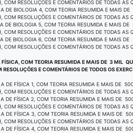
), COM RESOLUÇÕES E COMENTÁRIOS DE TODAS AS 
LA DE BIOLOGIA 4, COM TEORIA RESUMIDA E MAIS DE
), COM RESOLUÇÕES E COMENTÁRIOS DE TODAS AS 
LA DE BIOLOGIA 5, COM TEORIA RESUMIDA E MAIS DE
), COM RESOLUÇÕES E COMENTÁRIOS DE TODAS AS 
LA DE BIOLOGIA 6, COM TEORIA RESUMIDA E MAIS DE
), COM RESOLUÇÕES E COMENTÁRIOS DE TODAS AS 
 FÍSICA, COM TEORIA RESUMIDA E MAIS DE 3 MIL Q
M RESOLUÇÕES E COMENTÁRIOS DE TODOS OS EXERCÍ
LA DE FÍSICA 1, COM TEORIA RESUMIDA E MAIS DE 50
), COM RESOLUÇÕES E COMENTÁRIOS DE TODAS AS 
LA DE FÍSICA 2, COM TEORIA RESUMIDA E MAIS DE 5
), COM RESOLUÇÕES E COMENTÁRIOS DE TODAS AS 
LA DE FÍSICA 3, COM TEORIA RESUMIDA E MAIS DE 5
), COM RESOLUÇÕES E COMENTÁRIOS DE TODAS AS 
LA DE FÍSICA 4, COM TEORIA RESUMIDA E MAIS DE 5