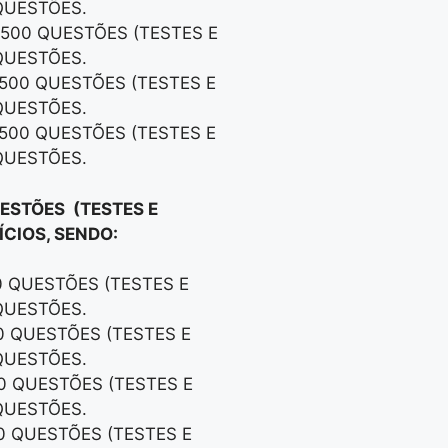
QUESTÕES.
 500 QUESTÕES (TESTES E
QUESTÕES.
 500 QUESTÕES (TESTES E
QUESTÕES.
 500 QUESTÕES (TESTES E
QUESTÕES.
UESTÕES (TESTES E
CIOS, SENDO:
0 QUESTÕES (TESTES E
QUESTÕES.
00 QUESTÕES (TESTES E
QUESTÕES.
00 QUESTÕES (TESTES E
QUESTÕES.
00 QUESTÕES (TESTES E