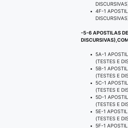
DISCURSIVAS
4F-1 APOSTI
DISCURSIVAS
-5-6 APOSTILAS D
DISCURSIVAS),COM
5A-1 APOSTI
(TESTES E D
5B-1 APOSTI
(TESTES E D
5C-1 APOSTI
(TESTES E D
5D-1 APOSTI
(TESTES E D
5E-1 APOSTI
(TESTES E D
5F-1 APOSTI