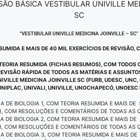
SÃO BÁSICA VESTIBULAR UNIVILLE MED
SC
“VESTIBULAR UNIVILLE MEDICINA JOINVILLE – SC”
SUMIDA E MAIS DE 40 MIL EXERCÍCIOS DE REVISÃO,
E TEORIA RESUMIDA (FICHAS RESUMOS), COM TODOS
EVISÃO RÁPIDA DE TODOS AS MATÉRIAS E ASSUNT
IVILLE MEDICINA JOINVILLE SC (
FURB, UDESC, UNC,
 UNIPLAC, UNIVALI, UNIVILLE, UNOCHAPECÓ, UNOESC 
LA DE BIOLOGIA 1, COM TEORIA RESUMIDA E MAIS DE
), COM RESOLUÇÕES E COMENTÁRIOS DE TODAS AS 
LA DE BIOLOGIA 2, COM TEORIA RESUMIDA E MAIS DE
), COM RESOLUÇÕES E COMENTÁRIOS DE TODAS AS 
LA DE BIOLOGIA 3, COM TEORIA RESUMIDA E MAIS DE