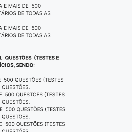
A E MAIS DE 500
TÁRIOS DE TODAS AS
A E MAIS DE 500
TÁRIOS DE TODAS AS
IL QUESTÕES (TESTES E
CIOS, SENDO:
DE 500 QUESTÕES (TESTES
S QUESTÕES.
DE 500 QUESTÕES (TESTES
S QUESTÕES.
DE 500 QUESTÕES (TESTES
S QUESTÕES.
DE 500 QUESTÕES (TESTES
S QUESTÕES.