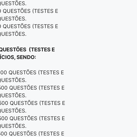
QUESTÕES.
0 QUESTÕES (TESTES E
QUESTÕES.
0 QUESTÕES (TESTES E
QUESTÕES.
 QUESTÕES (TESTES E
CIOS, SENDO:
500 QUESTÕES (TESTES E
QUESTÕES.
500 QUESTÕES (TESTES E
QUESTÕES.
500 QUESTÕES (TESTES E
QUESTÕES.
500 QUESTÕES (TESTES E
QUESTÕES.
500 QUESTÕES (TESTES E