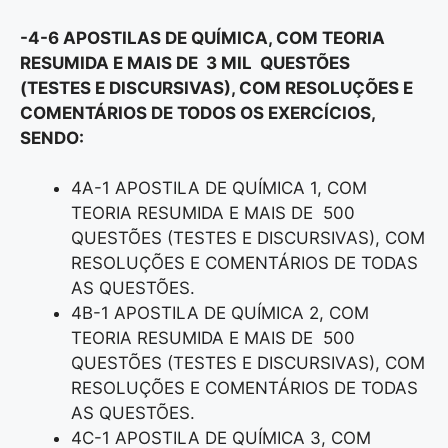
-4-6 APOSTILAS DE QUÍMICA, COM TEORIA
RESUMIDA E MAIS DE 3 MIL QUESTÕES
(TESTES E DISCURSIVAS), COM RESOLUÇÕES E
COMENTÁRIOS DE TODOS OS EXERCÍCIOS,
SENDO:
4A-1 APOSTILA DE QUÍMICA 1, COM
TEORIA RESUMIDA E MAIS DE 500
QUESTÕES (TESTES E DISCURSIVAS), COM
RESOLUÇÕES E COMENTÁRIOS DE TODAS
AS QUESTÕES.
4B-1 APOSTILA DE QUÍMICA 2, COM
TEORIA RESUMIDA E MAIS DE 500
QUESTÕES (TESTES E DISCURSIVAS), COM
RESOLUÇÕES E COMENTÁRIOS DE TODAS
AS QUESTÕES.
4C-1 APOSTILA DE QUÍMICA 3, COM