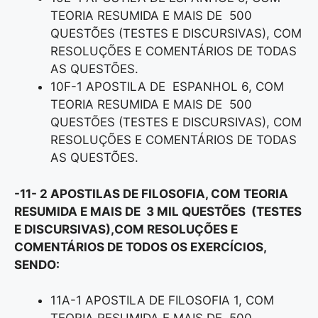
TEORIA RESUMIDA E MAIS DE 500
QUESTÕES (TESTES E DISCURSIVAS), COM
RESOLUÇÕES E COMENTÁRIOS DE TODAS
AS QUESTÕES.
10F-1 APOSTILA DE ESPANHOL 6, COM
TEORIA RESUMIDA E MAIS DE 500
QUESTÕES (TESTES E DISCURSIVAS), COM
RESOLUÇÕES E COMENTÁRIOS DE TODAS
AS QUESTÕES.
-11- 2 APOSTILAS DE FILOSOFIA, COM TEORIA
RESUMIDA E MAIS DE 3 MIL QUESTÕES (TESTES
E DISCURSIVAS),COM RESOLUÇÕES E
COMENTÁRIOS DE TODOS OS EXERCÍCIOS,
SENDO:
11A-1 APOSTILA DE FILOSOFIA 1, COM