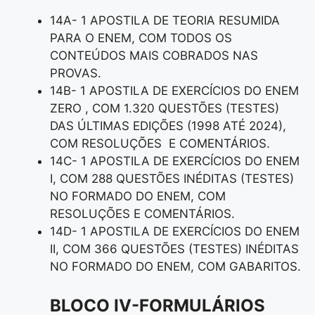
14A- 1 APOSTILA DE TEORIA RESUMIDA
PARA O ENEM, COM TODOS OS
CONTEÚDOS MAIS COBRADOS NAS
PROVAS.
14B- 1 APOSTILA DE EXERCÍCIOS DO ENEM
ZERO , COM 1.320 QUESTÕES (TESTES)
DAS ÚLTIMAS EDIÇÕES (1998 ATÉ 2024),
COM RESOLUÇÕES E COMENTÁRIOS.
14C- 1 APOSTILA DE EXERCÍCIOS DO ENEM
I, COM 288 QUESTÕES INÉDITAS (TESTES)
NO FORMADO DO ENEM, COM
RESOLUÇÕES E COMENTÁRIOS.
14D- 1 APOSTILA DE EXERCÍCIOS DO ENEM
II, COM 366 QUESTÕES (TESTES) INÉDITAS
NO FORMADO DO ENEM, COM GABARITOS.
BLOCO IV-FORMULÁRIOS