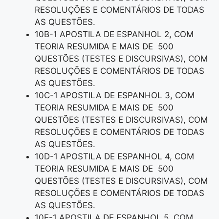
RESOLUÇÕES E COMENTÁRIOS DE TODAS
AS QUESTÕES.
10B-1 APOSTILA DE ESPANHOL 2, COM
TEORIA RESUMIDA E MAIS DE 500
QUESTÕES (TESTES E DISCURSIVAS), COM
RESOLUÇÕES E COMENTÁRIOS DE TODAS
AS QUESTÕES.
10C-1 APOSTILA DE ESPANHOL 3, COM
TEORIA RESUMIDA E MAIS DE 500
QUESTÕES (TESTES E DISCURSIVAS), COM
RESOLUÇÕES E COMENTÁRIOS DE TODAS
AS QUESTÕES.
10D-1 APOSTILA DE ESPANHOL 4, COM
TEORIA RESUMIDA E MAIS DE 500
QUESTÕES (TESTES E DISCURSIVAS), COM
RESOLUÇÕES E COMENTÁRIOS DE TODAS
AS QUESTÕES.
10E-1 APOSTILA DE ESPANHOL 5, COM