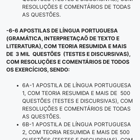
RESOLUÇÕES E COMENTÁRIOS DE TODAS
AS QUESTÕES.
-6-6 APOSTILAS DE LÍNGUA PORTUGUESA
(GRAMÁTICA, INTERPRETAÇAÕ DE TEXTO E
LITERATURA), COM TEORIA RESUMIDA E MAIS
DE 3 MIL QUESTÕES (TESTES E DISCURSIVAS),
COM RESOLUÇÕES E COMENTÁRIOS DE TODOS
OS EXERCÍCIOS, SENDO:
6A-1 APOSTILA DE LÍNGUA PORTUGUESA
1, COM TEORIA RESUMIDA E MAIS DE 500
QUESTÕES (TESTES E DISCURSIVAS), COM
RESOLUÇÕES E COMENTÁRIOS DE TODAS
AS QUESTÕES.
6B-1 APOSTILA DE LÍNGUA PORTUGUESA
2, COM TEORIA RESUMIDA E MAIS DE 500