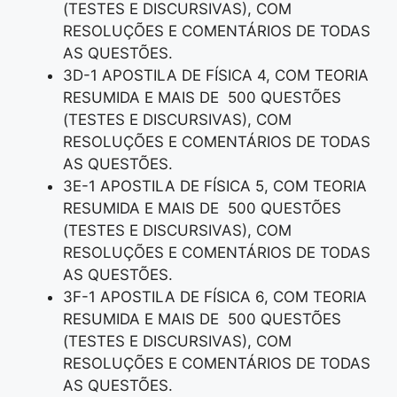
(TESTES E DISCURSIVAS), COM
RESOLUÇÕES E COMENTÁRIOS DE TODAS
AS QUESTÕES.
3D-1 APOSTILA DE FÍSICA 4, COM TEORIA
RESUMIDA E MAIS DE 500 QUESTÕES
(TESTES E DISCURSIVAS), COM
RESOLUÇÕES E COMENTÁRIOS DE TODAS
AS QUESTÕES.
3E-1 APOSTILA DE FÍSICA 5, COM TEORIA
RESUMIDA E MAIS DE 500 QUESTÕES
(TESTES E DISCURSIVAS), COM
RESOLUÇÕES E COMENTÁRIOS DE TODAS
AS QUESTÕES.
3F-1 APOSTILA DE FÍSICA 6, COM TEORIA
RESUMIDA E MAIS DE 500 QUESTÕES
(TESTES E DISCURSIVAS), COM
RESOLUÇÕES E COMENTÁRIOS DE TODAS
AS QUESTÕES.