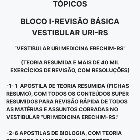
TÓPICOS
BLOCO I-REVISÃO BÁSICA
VESTIBULAR URI-RS
“VESTIBULAR URI MEDICINA ERECHIM-RS”
(TEORIA RESUMIDA E MAIS DE 40 MIL
EXERCÍCIOS DE REVISÃO, COM RESOLUÇÕES)
-1- 1 APOSTILA DE TEORIA RESUMIDA (FICHAS
RESUMO), COM TODOS OS CONTEÚDOS SUPER
RESUMIDOS PARA REVISÃO RÁPIDA DE TODOS
AS MATÉRIAS E ASSUNTOS COBRADAS NO
VESTIBULAR “URI MEDICINA ERECHIM-RS.”
-2-6 APOSTILAS DE BIOLOGIA, COM TEORIA