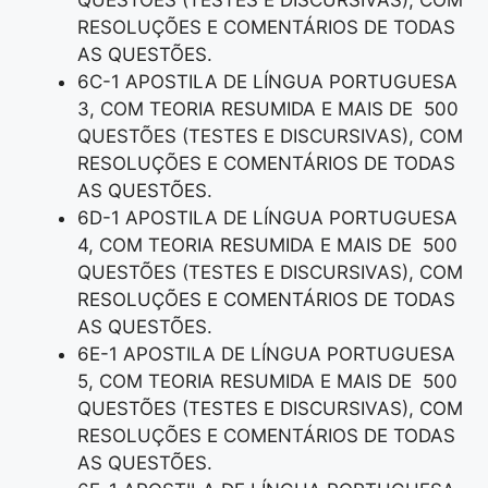
QUESTÕES (TESTES E DISCURSIVAS), COM
RESOLUÇÕES E COMENTÁRIOS DE TODAS
AS QUESTÕES.
6C-1 APOSTILA DE LÍNGUA PORTUGUESA
3, COM TEORIA RESUMIDA E MAIS DE 500
QUESTÕES (TESTES E DISCURSIVAS), COM
RESOLUÇÕES E COMENTÁRIOS DE TODAS
AS QUESTÕES.
6D-1 APOSTILA DE LÍNGUA PORTUGUESA
4, COM TEORIA RESUMIDA E MAIS DE 500
QUESTÕES (TESTES E DISCURSIVAS), COM
RESOLUÇÕES E COMENTÁRIOS DE TODAS
AS QUESTÕES.
6E-1 APOSTILA DE LÍNGUA PORTUGUESA
5, COM TEORIA RESUMIDA E MAIS DE 500
QUESTÕES (TESTES E DISCURSIVAS), COM
RESOLUÇÕES E COMENTÁRIOS DE TODAS
AS QUESTÕES.