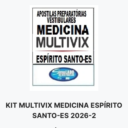
KIT MULTIVIX MEDICINA ESPÍRITO
SANTO-ES 2026-2