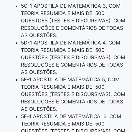
5C-1 APOSTILA DE MATEMÁTICA 3, COM
TEORIA RESUMIDA E MAIS DE 500
QUESTÕES (TESTES E DISCURSIVAS), COM
RESOLUÇÕES E COMENTÁRIOS DE TODAS
AS QUESTÕES.
5D-1 APOSTILA DE MATEMÁTICA 4, COM
TEORIA RESUMIDA E MAIS DE 500
QUESTÕES (TESTES E DISCURSIVAS), COM
RESOLUÇÕES E COMENTÁRIOS DE TODAS
AS QUESTÕES.
5E-1 APOSTILA DE MATEMÁTICA 5, COM
TEORIA RESUMIDA E MAIS DE 500
QUESTÕES (TESTES E DISCURSIVAS), COM
RESOLUÇÕES E COMENTÁRIOS DE TODAS
AS QUESTÕES.
5F-1 APOSTILA DE MATEMÁTICA 6, COM
TEORIA RESUMIDA E MAIS DE 500
QUESTÕES (TESTES E DISCURSIVAS), COM