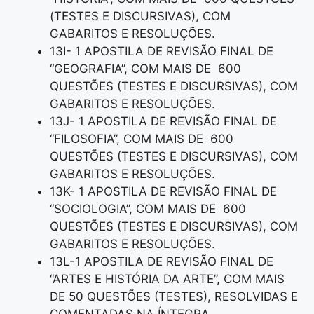
(TESTES E DISCURSIVAS), COM
GABARITOS E RESOLUÇÕES.
13I- 1 APOSTILA DE REVISÃO FINAL DE
“GEOGRAFIA”, COM MAIS DE 600
QUESTÕES (TESTES E DISCURSIVAS), COM
GABARITOS E RESOLUÇÕES.
13J- 1 APOSTILA DE REVISÃO FINAL DE
“FILOSOFIA”, COM MAIS DE 600
QUESTÕES (TESTES E DISCURSIVAS), COM
GABARITOS E RESOLUÇÕES.
13K- 1 APOSTILA DE REVISÃO FINAL DE
“SOCIOLOGIA”, COM MAIS DE 600
QUESTÕES (TESTES E DISCURSIVAS), COM
GABARITOS E RESOLUÇÕES.
13L-1 APOSTILA DE REVISÃO FINAL DE
“ARTES E HISTÓRIA DA ARTE”, COM MAIS
DE 50 QUESTÕES (TESTES), RESOLVIDAS E
COMENTADAS NA ÍNTEGRA.