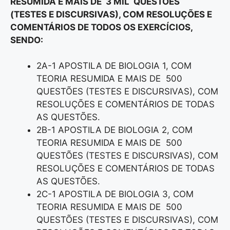
RESUMIDA E MAIS DE 3 MIL QUESTÕES
(TESTES E DISCURSIVAS), COM RESOLUÇÕES E
COMENTÁRIOS DE TODOS OS EXERCÍCIOS,
SENDO:
2A-1 APOSTILA DE BIOLOGIA 1, COM
TEORIA RESUMIDA E MAIS DE 500
QUESTÕES (TESTES E DISCURSIVAS), COM
RESOLUÇÕES E COMENTÁRIOS DE TODAS
AS QUESTÕES.
2B-1 APOSTILA DE BIOLOGIA 2, COM
TEORIA RESUMIDA E MAIS DE 500
QUESTÕES (TESTES E DISCURSIVAS), COM
RESOLUÇÕES E COMENTÁRIOS DE TODAS
AS QUESTÕES.
2C-1 APOSTILA DE BIOLOGIA 3, COM
TEORIA RESUMIDA E MAIS DE 500
QUESTÕES (TESTES E DISCURSIVAS), COM