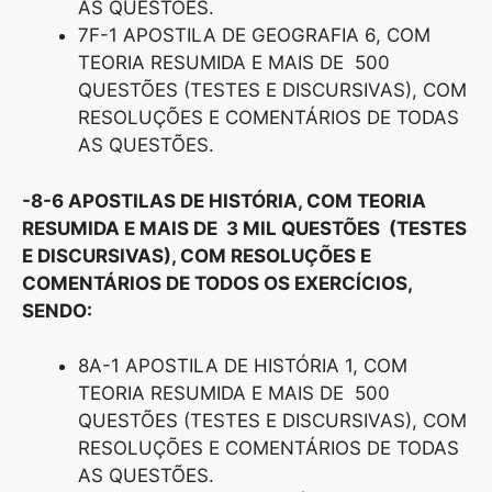
AS QUESTÕES.
7F-1 APOSTILA DE GEOGRAFIA 6, COM
TEORIA RESUMIDA E MAIS DE 500
QUESTÕES (TESTES E DISCURSIVAS), COM
RESOLUÇÕES E COMENTÁRIOS DE TODAS
AS QUESTÕES.
-8-6 APOSTILAS DE HISTÓRIA, COM TEORIA
RESUMIDA E MAIS DE 3 MIL QUESTÕES (TESTES
E DISCURSIVAS), COM RESOLUÇÕES E
COMENTÁRIOS DE TODOS OS EXERCÍCIOS,
SENDO:
8A-1 APOSTILA DE HISTÓRIA 1, COM
TEORIA RESUMIDA E MAIS DE 500
QUESTÕES (TESTES E DISCURSIVAS), COM
RESOLUÇÕES E COMENTÁRIOS DE TODAS
AS QUESTÕES.