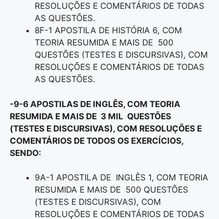
RESOLUÇÕES E COMENTÁRIOS DE TODAS
AS QUESTÕES.
8F-1 APOSTILA DE HISTÓRIA 6, COM
TEORIA RESUMIDA E MAIS DE 500
QUESTÕES (TESTES E DISCURSIVAS), COM
RESOLUÇÕES E COMENTÁRIOS DE TODAS
AS QUESTÕES.
-9-6 APOSTILAS DE INGLÊS, COM TEORIA
RESUMIDA E MAIS DE 3 MIL QUESTÕES
(TESTES E DISCURSIVAS), COM RESOLUÇÕES E
COMENTÁRIOS DE TODOS OS EXERCÍCIOS,
SENDO:
9A-1 APOSTILA DE INGLÊS 1, COM TEORIA
RESUMIDA E MAIS DE 500 QUESTÕES
(TESTES E DISCURSIVAS), COM
RESOLUÇÕES E COMENTÁRIOS DE TODAS