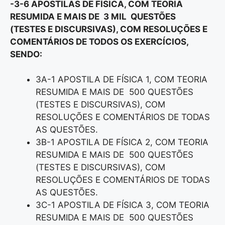
-3-6 APOSTILAS DE FÍSICA, COM TEORIA
RESUMIDA E MAIS DE 3 MIL QUESTÕES
(TESTES E DISCURSIVAS), COM RESOLUÇÕES E
COMENTÁRIOS DE TODOS OS EXERCÍCIOS,
SENDO:
3A-1 APOSTILA DE FÍSICA 1, COM TEORIA
RESUMIDA E MAIS DE 500 QUESTÕES
(TESTES E DISCURSIVAS), COM
RESOLUÇÕES E COMENTÁRIOS DE TODAS
AS QUESTÕES.
3B-1 APOSTILA DE FÍSICA 2, COM TEORIA
RESUMIDA E MAIS DE 500 QUESTÕES
(TESTES E DISCURSIVAS), COM
RESOLUÇÕES E COMENTÁRIOS DE TODAS
AS QUESTÕES.
3C-1 APOSTILA DE FÍSICA 3, COM TEORIA
RESUMIDA E MAIS DE 500 QUESTÕES