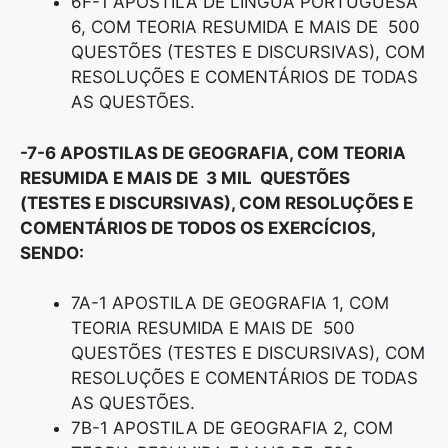
6F-1 APOSTILA DE LÍNGUA PORTUGUESA
6, COM TEORIA RESUMIDA E MAIS DE 500
QUESTÕES (TESTES E DISCURSIVAS), COM
RESOLUÇÕES E COMENTÁRIOS DE TODAS
AS QUESTÕES.
-7-6 APOSTILAS DE GEOGRAFIA, COM TEORIA
RESUMIDA E MAIS DE 3 MIL QUESTÕES
(TESTES E DISCURSIVAS), COM RESOLUÇÕES E
COMENTÁRIOS DE TODOS OS EXERCÍCIOS,
SENDO:
7A-1 APOSTILA DE GEOGRAFIA 1, COM
TEORIA RESUMIDA E MAIS DE 500
QUESTÕES (TESTES E DISCURSIVAS), COM
RESOLUÇÕES E COMENTÁRIOS DE TODAS
AS QUESTÕES.
7B-1 APOSTILA DE GEOGRAFIA 2, COM