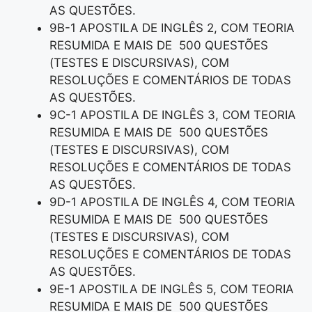
AS QUESTÕES.
9B-1 APOSTILA DE INGLÊS 2, COM TEORIA
RESUMIDA E MAIS DE 500 QUESTÕES
(TESTES E DISCURSIVAS), COM
RESOLUÇÕES E COMENTÁRIOS DE TODAS
AS QUESTÕES.
9C-1 APOSTILA DE INGLÊS 3, COM TEORIA
RESUMIDA E MAIS DE 500 QUESTÕES
(TESTES E DISCURSIVAS), COM
RESOLUÇÕES E COMENTÁRIOS DE TODAS
AS QUESTÕES.
9D-1 APOSTILA DE INGLÊS 4, COM TEORIA
RESUMIDA E MAIS DE 500 QUESTÕES
(TESTES E DISCURSIVAS), COM
RESOLUÇÕES E COMENTÁRIOS DE TODAS
AS QUESTÕES.
9E-1 APOSTILA DE INGLÊS 5, COM TEORIA
RESUMIDA E MAIS DE 500 QUESTÕES