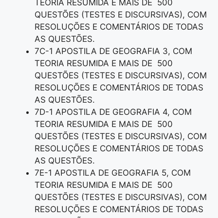
TEORIA RESUMIDA E MAIS DE 500
QUESTÕES (TESTES E DISCURSIVAS), COM
RESOLUÇÕES E COMENTÁRIOS DE TODAS
AS QUESTÕES.
7C-1 APOSTILA DE GEOGRAFIA 3, COM
TEORIA RESUMIDA E MAIS DE 500
QUESTÕES (TESTES E DISCURSIVAS), COM
RESOLUÇÕES E COMENTÁRIOS DE TODAS
AS QUESTÕES.
7D-1 APOSTILA DE GEOGRAFIA 4, COM
TEORIA RESUMIDA E MAIS DE 500
QUESTÕES (TESTES E DISCURSIVAS), COM
RESOLUÇÕES E COMENTÁRIOS DE TODAS
AS QUESTÕES.
7E-1 APOSTILA DE GEOGRAFIA 5, COM
TEORIA RESUMIDA E MAIS DE 500
QUESTÕES (TESTES E DISCURSIVAS), COM
RESOLUÇÕES E COMENTÁRIOS DE TODAS