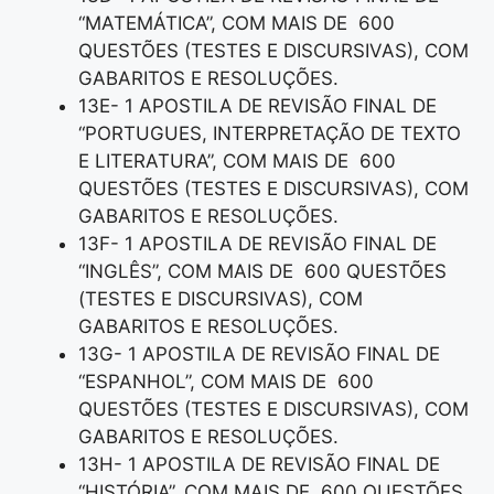
“MATEMÁTICA”, COM MAIS DE 600
QUESTÕES (TESTES E DISCURSIVAS), COM
GABARITOS E RESOLUÇÕES.
13E- 1 APOSTILA DE REVISÃO FINAL DE
“PORTUGUES, INTERPRETAÇÃO DE TEXTO
E LITERATURA”, COM MAIS DE 600
QUESTÕES (TESTES E DISCURSIVAS), COM
GABARITOS E RESOLUÇÕES.
13F- 1 APOSTILA DE REVISÃO FINAL DE
“INGLÊS”, COM MAIS DE 600 QUESTÕES
(TESTES E DISCURSIVAS), COM
GABARITOS E RESOLUÇÕES.
13G- 1 APOSTILA DE REVISÃO FINAL DE
“ESPANHOL”, COM MAIS DE 600
QUESTÕES (TESTES E DISCURSIVAS), COM
GABARITOS E RESOLUÇÕES.
13H- 1 APOSTILA DE REVISÃO FINAL DE
“HISTÓRIA”, COM MAIS DE 600 QUESTÕES