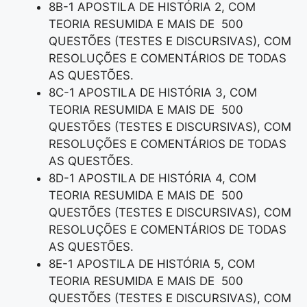
8B-1 APOSTILA DE HISTÓRIA 2, COM
TEORIA RESUMIDA E MAIS DE 500
QUESTÕES (TESTES E DISCURSIVAS), COM
RESOLUÇÕES E COMENTÁRIOS DE TODAS
AS QUESTÕES.
8C-1 APOSTILA DE HISTÓRIA 3, COM
TEORIA RESUMIDA E MAIS DE 500
QUESTÕES (TESTES E DISCURSIVAS), COM
RESOLUÇÕES E COMENTÁRIOS DE TODAS
AS QUESTÕES.
8D-1 APOSTILA DE HISTÓRIA 4, COM
TEORIA RESUMIDA E MAIS DE 500
QUESTÕES (TESTES E DISCURSIVAS), COM
RESOLUÇÕES E COMENTÁRIOS DE TODAS
AS QUESTÕES.
8E-1 APOSTILA DE HISTÓRIA 5, COM
TEORIA RESUMIDA E MAIS DE 500
QUESTÕES (TESTES E DISCURSIVAS), COM