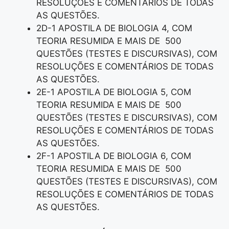
RESOLUÇÕES E COMENTÁRIOS DE TODAS
AS QUESTÕES.
2D-1 APOSTILA DE BIOLOGIA 4, COM
TEORIA RESUMIDA E MAIS DE 500
QUESTÕES (TESTES E DISCURSIVAS), COM
RESOLUÇÕES E COMENTÁRIOS DE TODAS
AS QUESTÕES.
2E-1 APOSTILA DE BIOLOGIA 5, COM
TEORIA RESUMIDA E MAIS DE 500
QUESTÕES (TESTES E DISCURSIVAS), COM
RESOLUÇÕES E COMENTÁRIOS DE TODAS
AS QUESTÕES.
2F-1 APOSTILA DE BIOLOGIA 6, COM
TEORIA RESUMIDA E MAIS DE 500
QUESTÕES (TESTES E DISCURSIVAS), COM
RESOLUÇÕES E COMENTÁRIOS DE TODAS
AS QUESTÕES.