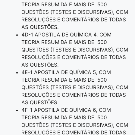
TEORIA RESUMIDA E MAIS DE 500
QUESTÕES (TESTES E DISCURSIVAS), COM
RESOLUÇÕES E COMENTÁRIOS DE TODAS
AS QUESTÕES.
4D-1 APOSTILA DE QUÍMICA 4, COM
TEORIA RESUMIDA E MAIS DE 500
QUESTÕES (TESTES E DISCURSIVAS), COM
RESOLUÇÕES E COMENTÁRIOS DE TODAS
AS QUESTÕES.
4E-1 APOSTILA DE QUÍMICA 5, COM
TEORIA RESUMIDA E MAIS DE 500
QUESTÕES (TESTES E DISCURSIVAS), COM
RESOLUÇÕES E COMENTÁRIOS DE TODAS
AS QUESTÕES.
4F-1 APOSTILA DE QUÍMICA 6, COM
TEORIA RESUMIDA E MAIS DE 500
QUESTÕES (TESTES E DISCURSIVAS), COM
RESOLUÇÕES E COMENTÁRIOS DE TODAS