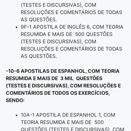
(TESTES E DISCURSIVAS), COM
RESOLUÇÕES E COMENTÁRIOS DE TODAS
AS QUESTÕES.
9F-1 APOSTILA DE INGLÊS 6, COM TEORIA
RESUMIDA E MAIS DE 500 QUESTÕES
(TESTES E DISCURSIVAS), COM
RESOLUÇÕES E COMENTÁRIOS DE TODAS
AS QUESTÕES.
-10-6 APOSTILAS DE ESPANHOL, COM TEORIA
RESUMIDA E MAIS DE 3 MIL QUESTÕES
(TESTES E DISCURSIVAS), COM RESOLUÇÕES E
COMENTÁRIOS DE TODOS OS EXERCÍCIOS,
SENDO:
10A-1 APOSTILA DE ESPANHOL 1, COM
TEORIA RESUMIDA E MAIS DE 500
QUESTÕES (TESTES E DISCURSIVAS), COM