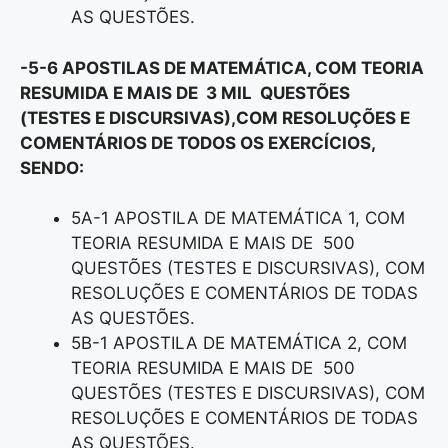
AS QUESTÕES.
-5-6 APOSTILAS DE MATEMÁTICA, COM TEORIA
RESUMIDA E MAIS DE 3 MIL QUESTÕES
(TESTES E DISCURSIVAS),COM RESOLUÇÕES E
COMENTÁRIOS DE TODOS OS EXERCÍCIOS,
SENDO:
5A-1 APOSTILA DE MATEMÁTICA 1, COM
TEORIA RESUMIDA E MAIS DE 500
QUESTÕES (TESTES E DISCURSIVAS), COM
RESOLUÇÕES E COMENTÁRIOS DE TODAS
AS QUESTÕES.
5B-1 APOSTILA DE MATEMÁTICA 2, COM
TEORIA RESUMIDA E MAIS DE 500
QUESTÕES (TESTES E DISCURSIVAS), COM
RESOLUÇÕES E COMENTÁRIOS DE TODAS
AS QUESTÕES.