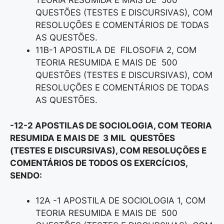
TEORIA RESUMIDA E MAIS DE 500
QUESTÕES (TESTES E DISCURSIVAS), COM
RESOLUÇÕES E COMENTÁRIOS DE TODAS
AS QUESTÕES.
11B-1 APOSTILA DE FILOSOFIA 2, COM
TEORIA RESUMIDA E MAIS DE 500
QUESTÕES (TESTES E DISCURSIVAS), COM
RESOLUÇÕES E COMENTÁRIOS DE TODAS
AS QUESTÕES.
-12-2 APOSTILAS DE SOCIOLOGIA, COM TEORIA
RESUMIDA E MAIS DE 3 MIL QUESTÕES
(TESTES E DISCURSIVAS), COM RESOLUÇÕES E
COMENTÁRIOS DE TODOS OS EXERCÍCIOS,
SENDO:
12A -1 APOSTILA DE SOCIOLOGIA 1, COM
TEORIA RESUMIDA E MAIS DE 500