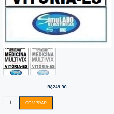
R$
249.90
COMPRAR