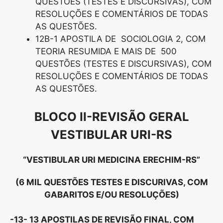
QUESTÕES (TESTES E DISCURSIVAS), COM
RESOLUÇÕES E COMENTÁRIOS DE TODAS
AS QUESTÕES.
12B-1 APOSTILA DE SOCIOLOGIA 2, COM
TEORIA RESUMIDA E MAIS DE 500
QUESTÕES (TESTES E DISCURSIVAS), COM
RESOLUÇÕES E COMENTÁRIOS DE TODAS
AS QUESTÕES.
BLOCO II-REVISÃO GERAL
VESTIBULAR URI-RS
“VESTIBULAR URI MEDICINA ERECHIM-RS”
(6 MIL QUESTÕES TESTES E DISCURIVAS, COM
GABARITOS E/OU RESOLUÇÕES)
-13- 13 APOSTILAS DE REVISÃO FINAL, COM