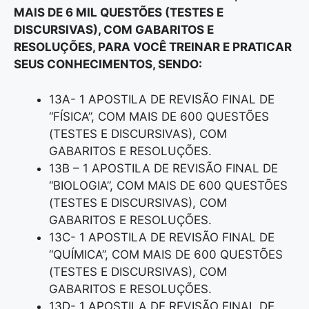
MAIS DE 6 MIL QUESTÕES (TESTES E
DISCURSIVAS), COM GABARITOS E
RESOLUÇÕES, PARA VOCÊ TREINAR E PRATICAR
SEUS CONHECIMENTOS, SENDO:
13A- 1 APOSTILA DE REVISÃO FINAL DE
“FÍSICA”, COM MAIS DE 600 QUESTÕES
(TESTES E DISCURSIVAS), COM
GABARITOS E RESOLUÇÕES.
13B – 1 APOSTILA DE REVISÃO FINAL DE
“BIOLOGIA”, COM MAIS DE 600 QUESTÕES
(TESTES E DISCURSIVAS), COM
GABARITOS E RESOLUÇÕES.
13C- 1 APOSTILA DE REVISÃO FINAL DE
“QUÍMICA”, COM MAIS DE 600 QUESTÕES
(TESTES E DISCURSIVAS), COM
GABARITOS E RESOLUÇÕES.
13D- 1 APOSTILA DE REVISÃO FINAL DE