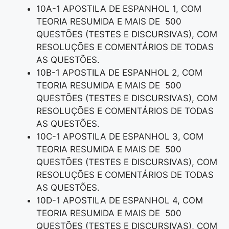
10A-1 APOSTILA DE ESPANHOL 1, COM
TEORIA RESUMIDA E MAIS DE 500
QUESTÕES (TESTES E DISCURSIVAS), COM
RESOLUÇÕES E COMENTÁRIOS DE TODAS
AS QUESTÕES.
10B-1 APOSTILA DE ESPANHOL 2, COM
TEORIA RESUMIDA E MAIS DE 500
QUESTÕES (TESTES E DISCURSIVAS), COM
RESOLUÇÕES E COMENTÁRIOS DE TODAS
AS QUESTÕES.
10C-1 APOSTILA DE ESPANHOL 3, COM
TEORIA RESUMIDA E MAIS DE 500
QUESTÕES (TESTES E DISCURSIVAS), COM
RESOLUÇÕES E COMENTÁRIOS DE TODAS
AS QUESTÕES.
10D-1 APOSTILA DE ESPANHOL 4, COM
TEORIA RESUMIDA E MAIS DE 500
QUESTÕES (TESTES E DISCURSIVAS), COM