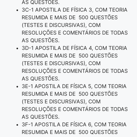
AS QUESTÕES.
3C-1 APOSTILA DE FÍSICA 3, COM TEORIA
RESUMIDA E MAIS DE 500 QUESTÕES
(TESTES E DISCURSIVAS), COM
RESOLUÇÕES E COMENTÁRIOS DE TODAS
AS QUESTÕES.
3D-1 APOSTILA DE FÍSICA 4, COM TEORIA
RESUMIDA E MAIS DE 500 QUESTÕES
(TESTES E DISCURSIVAS), COM
RESOLUÇÕES E COMENTÁRIOS DE TODAS
AS QUESTÕES.
3E-1 APOSTILA DE FÍSICA 5, COM TEORIA
RESUMIDA E MAIS DE 500 QUESTÕES
(TESTES E DISCURSIVAS), COM
RESOLUÇÕES E COMENTÁRIOS DE TODAS
AS QUESTÕES.
3F-1 APOSTILA DE FÍSICA 6, COM TEORIA
RESUMIDA E MAIS DE 500 QUESTÕES