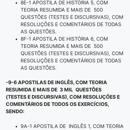
8E-1 APOSTILA DE HISTÓRIA 5, COM
TEORIA RESUMIDA E MAIS DE 500
QUESTÕES (TESTES E DISCURSIVAS), COM
RESOLUÇÕES E COMENTÁRIOS DE TODAS
AS QUESTÕES.
8F-1 APOSTILA DE HISTÓRIA 6, COM
TEORIA RESUMIDA E MAIS DE 500
QUESTÕES (TESTES E DISCURSIVAS), COM
RESOLUÇÕES E COMENTÁRIOS DE TODAS
AS QUESTÕES.
-9-6 APOSTILAS DE INGLÊS, COM TEORIA
RESUMIDA E MAIS DE 3 MIL QUESTÕES
(TESTES E DISCURSIVAS), COM RESOLUÇÕES E
COMENTÁRIOS DE TODOS OS EXERCÍCIOS,
SENDO:
9A-1 APOSTILA DE INGLÊS 1, COM TEORIA