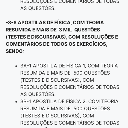
RESOLUÇÕES E COMENTÁRIOS DE TODAS
AS QUESTÕES.
-3-6 APOSTILAS DE FÍSICA, COM TEORIA
RESUMIDA E MAIS DE 3 MIL QUESTÕES
(TESTES E DISCURSIVAS), COM RESOLUÇÕES E
COMENTÁRIOS DE TODOS OS EXERCÍCIOS,
SENDO:
3A-1 APOSTILA DE FÍSICA 1, COM TEORIA
RESUMIDA E MAIS DE 500 QUESTÕES
(TESTES E DISCURSIVAS), COM
RESOLUÇÕES E COMENTÁRIOS DE TODAS
AS QUESTÕES.
3B-1 APOSTILA DE FÍSICA 2, COM TEORIA
RESUMIDA E MAIS DE 500 QUESTÕES
(TESTES E DISCURSIVAS), COM
RESOLUÇÕES E COMENTÁRIOS DE TODAS