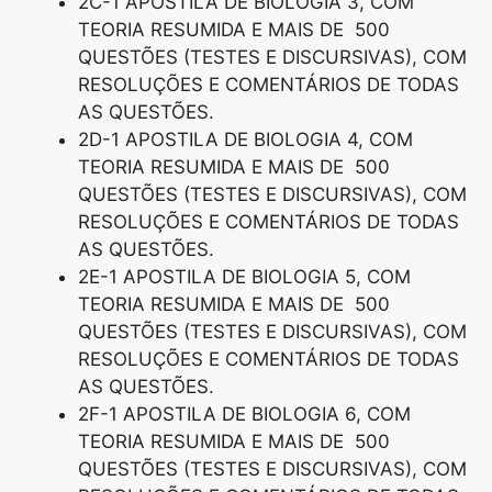
2C-1 APOSTILA DE BIOLOGIA 3, COM
TEORIA RESUMIDA E MAIS DE 500
QUESTÕES (TESTES E DISCURSIVAS), COM
RESOLUÇÕES E COMENTÁRIOS DE TODAS
AS QUESTÕES.
2D-1 APOSTILA DE BIOLOGIA 4, COM
TEORIA RESUMIDA E MAIS DE 500
QUESTÕES (TESTES E DISCURSIVAS), COM
RESOLUÇÕES E COMENTÁRIOS DE TODAS
AS QUESTÕES.
2E-1 APOSTILA DE BIOLOGIA 5, COM
TEORIA RESUMIDA E MAIS DE 500
QUESTÕES (TESTES E DISCURSIVAS), COM
RESOLUÇÕES E COMENTÁRIOS DE TODAS
AS QUESTÕES.
2F-1 APOSTILA DE BIOLOGIA 6, COM
TEORIA RESUMIDA E MAIS DE 500
QUESTÕES (TESTES E DISCURSIVAS), COM