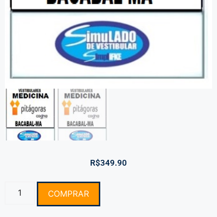
R$
349.90
COMPRAR