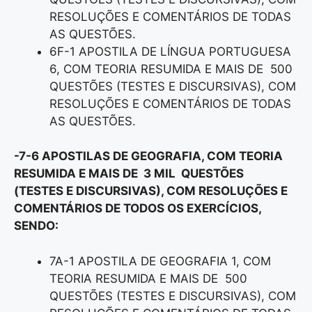
RESOLUÇÕES E COMENTÁRIOS DE TODAS
AS QUESTÕES.
6F-1 APOSTILA DE LÍNGUA PORTUGUESA
6, COM TEORIA RESUMIDA E MAIS DE 500
QUESTÕES (TESTES E DISCURSIVAS), COM
RESOLUÇÕES E COMENTÁRIOS DE TODAS
AS QUESTÕES.
-7-6 APOSTILAS DE GEOGRAFIA, COM TEORIA
RESUMIDA E MAIS DE 3 MIL QUESTÕES
(TESTES E DISCURSIVAS), COM RESOLUÇÕES E
COMENTÁRIOS DE TODOS OS EXERCÍCIOS,
SENDO:
7A-1 APOSTILA DE GEOGRAFIA 1, COM
TEORIA RESUMIDA E MAIS DE 500
QUESTÕES (TESTES E DISCURSIVAS), COM