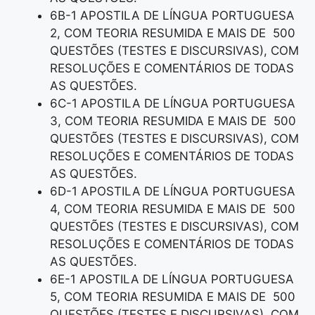
6B-1 APOSTILA DE LÍNGUA PORTUGUESA
2, COM TEORIA RESUMIDA E MAIS DE 500
QUESTÕES (TESTES E DISCURSIVAS), COM
RESOLUÇÕES E COMENTÁRIOS DE TODAS
AS QUESTÕES.
6C-1 APOSTILA DE LÍNGUA PORTUGUESA
3, COM TEORIA RESUMIDA E MAIS DE 500
QUESTÕES (TESTES E DISCURSIVAS), COM
RESOLUÇÕES E COMENTÁRIOS DE TODAS
AS QUESTÕES.
6D-1 APOSTILA DE LÍNGUA PORTUGUESA
4, COM TEORIA RESUMIDA E MAIS DE 500
QUESTÕES (TESTES E DISCURSIVAS), COM
RESOLUÇÕES E COMENTÁRIOS DE TODAS
AS QUESTÕES.
6E-1 APOSTILA DE LÍNGUA PORTUGUESA
5, COM TEORIA RESUMIDA E MAIS DE 500
QUESTÕES (TESTES E DISCURSIVAS), COM