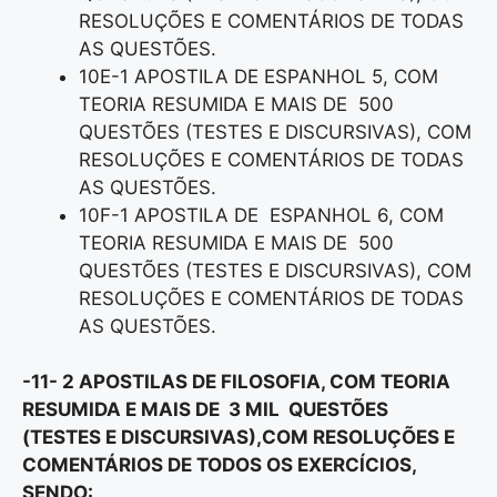
RESOLUÇÕES E COMENTÁRIOS DE TODAS
AS QUESTÕES.
10E-1 APOSTILA DE ESPANHOL 5, COM
TEORIA RESUMIDA E MAIS DE 500
QUESTÕES (TESTES E DISCURSIVAS), COM
RESOLUÇÕES E COMENTÁRIOS DE TODAS
AS QUESTÕES.
10F-1 APOSTILA DE ESPANHOL 6, COM
TEORIA RESUMIDA E MAIS DE 500
QUESTÕES (TESTES E DISCURSIVAS), COM
RESOLUÇÕES E COMENTÁRIOS DE TODAS
AS QUESTÕES.
-11- 2 APOSTILAS DE FILOSOFIA, COM TEORIA
RESUMIDA E MAIS DE 3 MIL QUESTÕES
(TESTES E DISCURSIVAS),COM RESOLUÇÕES E
COMENTÁRIOS DE TODOS OS EXERCÍCIOS,
SENDO: