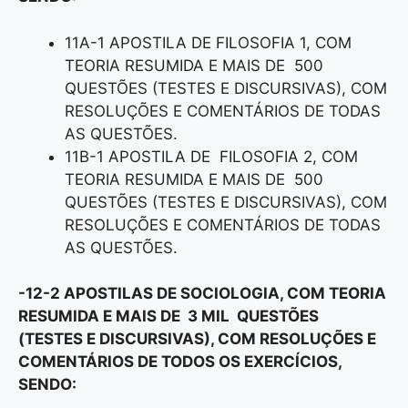
11A-1 APOSTILA DE FILOSOFIA 1, COM
TEORIA RESUMIDA E MAIS DE 500
QUESTÕES (TESTES E DISCURSIVAS), COM
RESOLUÇÕES E COMENTÁRIOS DE TODAS
AS QUESTÕES.
11B-1 APOSTILA DE FILOSOFIA 2, COM
TEORIA RESUMIDA E MAIS DE 500
QUESTÕES (TESTES E DISCURSIVAS), COM
RESOLUÇÕES E COMENTÁRIOS DE TODAS
AS QUESTÕES.
-12-2 APOSTILAS DE SOCIOLOGIA, COM TEORIA
RESUMIDA E MAIS DE 3 MIL QUESTÕES
(TESTES E DISCURSIVAS), COM RESOLUÇÕES E
COMENTÁRIOS DE TODOS OS EXERCÍCIOS,
SENDO: