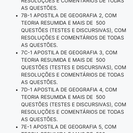
RESOLUÇÕES E COMENTÁRIOS DE TODAS
AS QUESTÕES.
7B-1 APOSTILA DE GEOGRAFIA 2, COM
TEORIA RESUMIDA E MAIS DE 500
QUESTÕES (TESTES E DISCURSIVAS), COM
RESOLUÇÕES E COMENTÁRIOS DE TODAS
AS QUESTÕES.
7C-1 APOSTILA DE GEOGRAFIA 3, COM
TEORIA RESUMIDA E MAIS DE 500
QUESTÕES (TESTES E DISCURSIVAS), COM
RESOLUÇÕES E COMENTÁRIOS DE TODAS
AS QUESTÕES.
7D-1 APOSTILA DE GEOGRAFIA 4, COM
TEORIA RESUMIDA E MAIS DE 500
QUESTÕES (TESTES E DISCURSIVAS), COM
RESOLUÇÕES E COMENTÁRIOS DE TODAS
AS QUESTÕES.
7E-1 APOSTILA DE GEOGRAFIA 5, COM