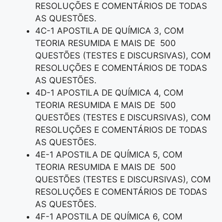
RESOLUÇÕES E COMENTÁRIOS DE TODAS
AS QUESTÕES.
4C-1 APOSTILA DE QUÍMICA 3, COM
TEORIA RESUMIDA E MAIS DE 500
QUESTÕES (TESTES E DISCURSIVAS), COM
RESOLUÇÕES E COMENTÁRIOS DE TODAS
AS QUESTÕES.
4D-1 APOSTILA DE QUÍMICA 4, COM
TEORIA RESUMIDA E MAIS DE 500
QUESTÕES (TESTES E DISCURSIVAS), COM
RESOLUÇÕES E COMENTÁRIOS DE TODAS
AS QUESTÕES.
4E-1 APOSTILA DE QUÍMICA 5, COM
TEORIA RESUMIDA E MAIS DE 500
QUESTÕES (TESTES E DISCURSIVAS), COM
RESOLUÇÕES E COMENTÁRIOS DE TODAS
AS QUESTÕES.
4F-1 APOSTILA DE QUÍMICA 6, COM