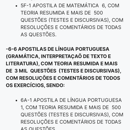
5F-1 APOSTILA DE MATEMÁTICA 6, COM
TEORIA RESUMIDA E MAIS DE 500
QUESTÕES (TESTES E DISCURSIVAS), COM
RESOLUÇÕES E COMENTÁRIOS DE TODAS
AS QUESTÕES.
-6-6 APOSTILAS DE LÍNGUA PORTUGUESA
(GRAMÁTICA, INTERPRETAÇAÕ DE TEXTO E
LITERATURA), COM TEORIA RESUMIDA E MAIS
DE 3 MIL QUESTÕES (TESTES E DISCURSIVAS),
COM RESOLUÇÕES E COMENTÁRIOS DE TODOS
OS EXERCÍCIOS, SENDO:
6A-1 APOSTILA DE LÍNGUA PORTUGUESA
1, COM TEORIA RESUMIDA E MAIS DE 500
QUESTÕES (TESTES E DISCURSIVAS), COM
RESOLUÇÕES E COMENTÁRIOS DE TODAS
AS QUESTÕES.