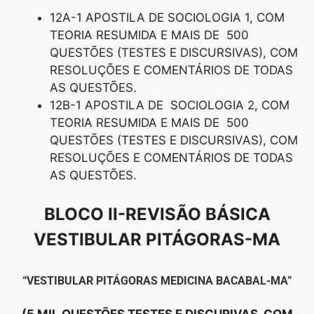
12A-1 APOSTILA DE SOCIOLOGIA 1, COM
TEORIA RESUMIDA E MAIS DE 500
QUESTÕES (TESTES E DISCURSIVAS), COM
RESOLUÇÕES E COMENTÁRIOS DE TODAS
AS QUESTÕES.
12B-1 APOSTILA DE SOCIOLOGIA 2, COM
TEORIA RESUMIDA E MAIS DE 500
QUESTÕES (TESTES E DISCURSIVAS), COM
RESOLUÇÕES E COMENTÁRIOS DE TODAS
AS QUESTÕES.
BLOCO II-REVISÃO BÁSICA
VESTIBULAR PITÁGORAS-MA
“VESTIBULAR PITÁGORAS MEDICINA BACABAL-MA”