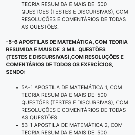
TEORIA RESUMIDA E MAIS DE 500
QUESTÕES (TESTES E DISCURSIVAS), COM
RESOLUÇÕES E COMENTÁRIOS DE TODAS
AS QUESTÕES.
-5-6 APOSTILAS DE MATEMÁTICA, COM TEORIA
RESUMIDA E MAIS DE 3 MIL QUESTÕES
(TESTES E DISCURSIVAS),COM RESOLUÇÕES E
COMENTÁRIOS DE TODOS OS EXERCÍCIOS,
SENDO:
5A-1 APOSTILA DE MATEMÁTICA 1, COM
TEORIA RESUMIDA E MAIS DE 500
QUESTÕES (TESTES E DISCURSIVAS), COM
RESOLUÇÕES E COMENTÁRIOS DE TODAS
AS QUESTÕES.
5B-1 APOSTILA DE MATEMÁTICA 2, COM
TEORIA RESUMIDA E MAIS DE 500