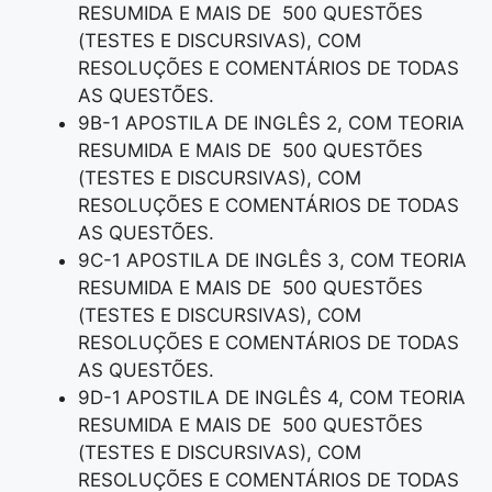
RESUMIDA E MAIS DE 500 QUESTÕES
(TESTES E DISCURSIVAS), COM
RESOLUÇÕES E COMENTÁRIOS DE TODAS
AS QUESTÕES.
9B-1 APOSTILA DE INGLÊS 2, COM TEORIA
RESUMIDA E MAIS DE 500 QUESTÕES
(TESTES E DISCURSIVAS), COM
RESOLUÇÕES E COMENTÁRIOS DE TODAS
AS QUESTÕES.
9C-1 APOSTILA DE INGLÊS 3, COM TEORIA
RESUMIDA E MAIS DE 500 QUESTÕES
(TESTES E DISCURSIVAS), COM
RESOLUÇÕES E COMENTÁRIOS DE TODAS
AS QUESTÕES.
9D-1 APOSTILA DE INGLÊS 4, COM TEORIA
RESUMIDA E MAIS DE 500 QUESTÕES
(TESTES E DISCURSIVAS), COM
RESOLUÇÕES E COMENTÁRIOS DE TODAS