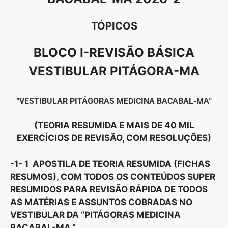
TÓPICOS
BLOCO I-REVISÃO BÁSICA
VESTIBULAR PITÁGORA-MA
“VESTIBULAR PITÁGORAS MEDICINA BACABAL-MA”
(TEORIA RESUMIDA E MAIS DE 40 MIL
EXERCÍCIOS DE REVISÃO, COM RESOLUÇÕES)
-1- 1 APOSTILA DE TEORIA RESUMIDA (FICHAS
RESUMOS), COM TODOS OS CONTEÚDOS SUPER
RESUMIDOS PARA REVISÃO RÁPIDA DE TODOS
AS MATÉRIAS E ASSUNTOS COBRADAS NO
VESTIBULAR DA “PITÁGORAS MEDICINA
BACABAL-MA.”