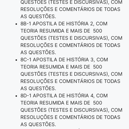
QUESTÕES (TESTES E DISCURSIVAS), COM
RESOLUÇÕES E COMENTÁRIOS DE TODAS
AS QUESTÕES.
8B-1 APOSTILA DE HISTÓRIA 2, COM
TEORIA RESUMIDA E MAIS DE 500
QUESTÕES (TESTES E DISCURSIVAS), COM
RESOLUÇÕES E COMENTÁRIOS DE TODAS
AS QUESTÕES.
8C-1 APOSTILA DE HISTÓRIA 3, COM
TEORIA RESUMIDA E MAIS DE 500
QUESTÕES (TESTES E DISCURSIVAS), COM
RESOLUÇÕES E COMENTÁRIOS DE TODAS
AS QUESTÕES.
8D-1 APOSTILA DE HISTÓRIA 4, COM
TEORIA RESUMIDA E MAIS DE 500
QUESTÕES (TESTES E DISCURSIVAS), COM
RESOLUÇÕES E COMENTÁRIOS DE TODAS
AS QUESTÕES.