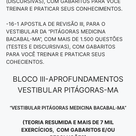
(DISCURSIVAS), COM GABARITOS PARA VOCÊ
TREINAR E PRATICAR SEUS CONHECIMENTOS.
-16-1 APOSTILA DE REVISÃO III, PARA O
VESTIBULAR DA “PITÁGORAS MEDICINA
BACABAL-MA”, COM MAIS DE 1.500 QUESTÕES
(TESTES E DISCURSIVAS), COM GABARITOS
PARA VOCÊ TREINAR E PRATICAR SEUS
COHECIENTOS.
BLOCO III-APROFUNDAMENTOS
VESTIBULAR PITÁGORAS-MA
“VESTIBULAR PITÁGORAS MEDICINA BACABAL-MA”
(TEORIA RESUMIDA E MAIS DE 7 MIL
EXERCÍCIOS, COM GABARITOS E/OU