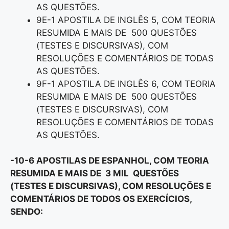
AS QUESTÕES.
9E-1 APOSTILA DE INGLÊS 5, COM TEORIA
RESUMIDA E MAIS DE 500 QUESTÕES
(TESTES E DISCURSIVAS), COM
RESOLUÇÕES E COMENTÁRIOS DE TODAS
AS QUESTÕES.
9F-1 APOSTILA DE INGLÊS 6, COM TEORIA
RESUMIDA E MAIS DE 500 QUESTÕES
(TESTES E DISCURSIVAS), COM
RESOLUÇÕES E COMENTÁRIOS DE TODAS
AS QUESTÕES.
-10-6 APOSTILAS DE ESPANHOL, COM TEORIA
RESUMIDA E MAIS DE 3 MIL QUESTÕES
(TESTES E DISCURSIVAS), COM RESOLUÇÕES E
COMENTÁRIOS DE TODOS OS EXERCÍCIOS,
SENDO: