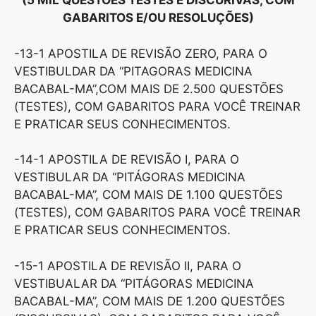
(5 MIL QUESTÕES TESTES E DISCURIVAS, COM
GABARITOS E/OU RESOLUÇÕES)
-13-1 APOSTILA DE REVISÃO ZERO, PARA O
VESTIBULDAR DA “PITAGORAS MEDICINA
BACABAL-MA”,COM MAIS DE 2.500 QUESTÕES
(TESTES), COM GABARITOS PARA VOCÊ TREINAR
E PRATICAR SEUS CONHECIMENTOS.
-14-1 APOSTILA DE REVISÃO I, PARA O
VESTIBULAR DA “PITÁGORAS MEDICINA
BACABAL-MA”, COM MAIS DE 1.100 QUESTÕES
(TESTES), COM GABARITOS PARA VOCÊ TREINAR
E PRATICAR SEUS CONHECIMENTOS.
-15-1 APOSTILA DE REVISÃO II, PARA O
VESTIBUALAR DA “PITÁGORAS MEDICINA
BACABAL-MA”, COM MAIS DE 1.200 QUESTÕES