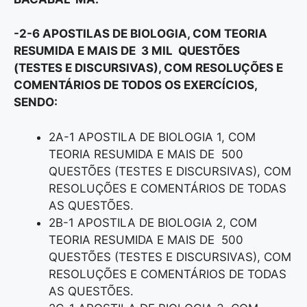
-2-6 APOSTILAS DE BIOLOGIA, COM TEORIA
RESUMIDA E MAIS DE 3 MIL QUESTÕES
(TESTES E DISCURSIVAS), COM RESOLUÇÕES E
COMENTÁRIOS DE TODOS OS EXERCÍCIOS,
SENDO:
2A-1 APOSTILA DE BIOLOGIA 1, COM
TEORIA RESUMIDA E MAIS DE 500
QUESTÕES (TESTES E DISCURSIVAS), COM
RESOLUÇÕES E COMENTÁRIOS DE TODAS
AS QUESTÕES.
2B-1 APOSTILA DE BIOLOGIA 2, COM
TEORIA RESUMIDA E MAIS DE 500
QUESTÕES (TESTES E DISCURSIVAS), COM
RESOLUÇÕES E COMENTÁRIOS DE TODAS
AS QUESTÕES.