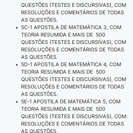
QUESTÕES (TESTES E DISCURSIVAS), COM
RESOLUÇÕES E COMENTÁRIOS DE TODAS
AS QUESTÕES.
5C-1 APOSTILA DE MATEMÁTICA 3, COM
TEORIA RESUMIDA E MAIS DE 500
QUESTÕES (TESTES E DISCURSIVAS), COM
RESOLUÇÕES E COMENTÁRIOS DE TODAS
AS QUESTÕES.
5D-1 APOSTILA DE MATEMÁTICA 4, COM
TEORIA RESUMIDA E MAIS DE 500
QUESTÕES (TESTES E DISCURSIVAS), COM
RESOLUÇÕES E COMENTÁRIOS DE TODAS
AS QUESTÕES.
5E-1 APOSTILA DE MATEMÁTICA 5, COM
TEORIA RESUMIDA E MAIS DE 500
QUESTÕES (TESTES E DISCURSIVAS), COM
RESOLUÇÕES E COMENTÁRIOS DE TODAS
AS QUESTÕES.