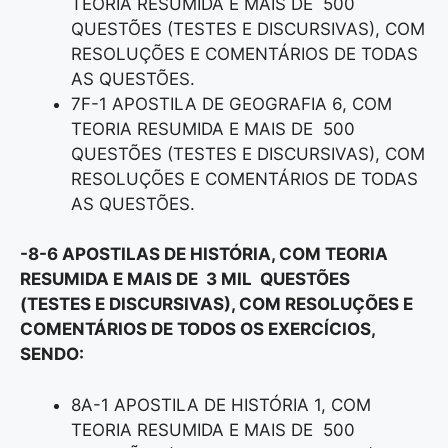
TEORIA RESUMIDA E MAIS DE 500
QUESTÕES (TESTES E DISCURSIVAS), COM
RESOLUÇÕES E COMENTÁRIOS DE TODAS
AS QUESTÕES.
7F-1 APOSTILA DE GEOGRAFIA 6, COM
TEORIA RESUMIDA E MAIS DE 500
QUESTÕES (TESTES E DISCURSIVAS), COM
RESOLUÇÕES E COMENTÁRIOS DE TODAS
AS QUESTÕES.
-8-6 APOSTILAS DE HISTÓRIA, COM TEORIA
RESUMIDA E MAIS DE 3 MIL QUESTÕES
(TESTES E DISCURSIVAS), COM RESOLUÇÕES E
COMENTÁRIOS DE TODOS OS EXERCÍCIOS,
SENDO:
8A-1 APOSTILA DE HISTÓRIA 1, COM
TEORIA RESUMIDA E MAIS DE 500