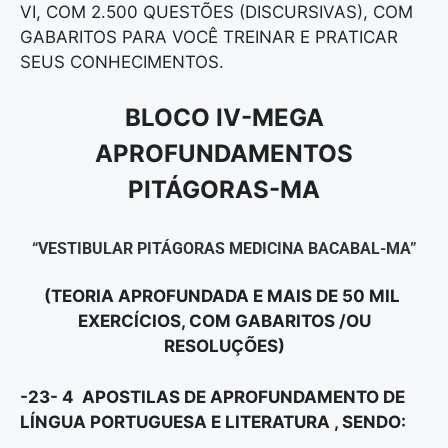
VI, COM 2.500 QUESTÕES (DISCURSIVAS), COM
GABARITOS PARA VOCÊ TREINAR E PRATICAR
SEUS CONHECIMENTOS.
BLOCO IV-MEGA
APROFUNDAMENTOS
PITÁGORAS-MA
“VESTIBULAR PITÁGORAS MEDICINA BACABAL-MA”
(TEORIA APROFUNDADA E MAIS DE 50 MIL
EXERCÍCIOS, COM GABARITOS /OU
RESOLUÇÕES)
-23- 4 APOSTILAS DE APROFUNDAMENTO DE
LÍNGUA PORTUGUESA E LITERATURA , SENDO: