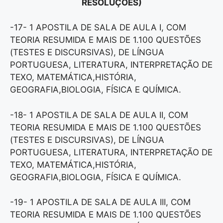
RESOLUÇÕES)
-17- 1 APOSTILA DE SALA DE AULA I, COM
TEORIA RESUMIDA E MAIS DE 1.100 QUESTÕES
(TESTES E DISCURSIVAS), DE LÍNGUA
PORTUGUESA, LITERATURA, INTERPRETAÇÃO DE
TEXO, MATEMÁTICA,HISTÓRIA,
GEOGRAFIA,BIOLOGIA, FÍSICA E QUÍMICA.
-18- 1 APOSTILA DE SALA DE AULA II, COM
TEORIA RESUMIDA E MAIS DE 1.100 QUESTÕES
(TESTES E DISCURSIVAS), DE LÍNGUA
PORTUGUESA, LITERATURA, INTERPRETAÇÃO DE
TEXO, MATEMÁTICA,HISTÓRIA,
GEOGRAFIA,BIOLOGIA, FÍSICA E QUÍMICA.
-19- 1 APOSTILA DE SALA DE AULA III, COM
TEORIA RESUMIDA E MAIS DE 1.100 QUESTÕES