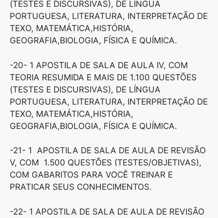
(TESTES E DISCURSIVAS), DE LÍNGUA
PORTUGUESA, LITERATURA, INTERPRETAÇÃO DE
TEXO, MATEMÁTICA,HISTÓRIA,
GEOGRAFIA,BIOLOGIA, FÍSICA E QUÍMICA.
-20- 1 APOSTILA DE SALA DE AULA IV, COM
TEORIA RESUMIDA E MAIS DE 1.100 QUESTÕES
(TESTES E DISCURSIVAS), DE LÍNGUA
PORTUGUESA, LITERATURA, INTERPRETAÇÃO DE
TEXO, MATEMÁTICA,HISTÓRIA,
GEOGRAFIA,BIOLOGIA, FÍSICA E QUÍMICA.
-21- 1 APOSTILA DE SALA DE AULA DE REVISÃO
V, COM 1.500 QUESTÕES (TESTES/OBJETIVAS),
COM GABARITOS PARA VOCÊ TREINAR E
PRATICAR SEUS CONHECIMENTOS.
-22- 1 APOSTILA DE SALA DE AULA DE REVISÃO