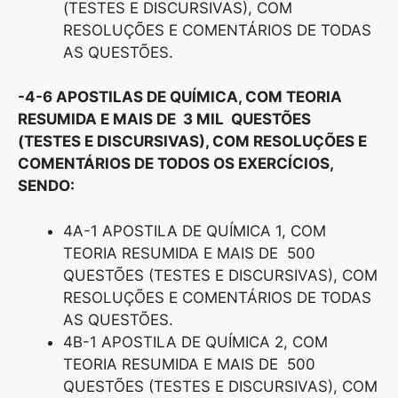
(TESTES E DISCURSIVAS), COM
RESOLUÇÕES E COMENTÁRIOS DE TODAS
AS QUESTÕES.
-4-6 APOSTILAS DE QUÍMICA, COM TEORIA
RESUMIDA E MAIS DE 3 MIL QUESTÕES
(TESTES E DISCURSIVAS), COM RESOLUÇÕES E
COMENTÁRIOS DE TODOS OS EXERCÍCIOS,
SENDO:
4A-1 APOSTILA DE QUÍMICA 1, COM
TEORIA RESUMIDA E MAIS DE 500
QUESTÕES (TESTES E DISCURSIVAS), COM
RESOLUÇÕES E COMENTÁRIOS DE TODAS
AS QUESTÕES.
4B-1 APOSTILA DE QUÍMICA 2, COM
TEORIA RESUMIDA E MAIS DE 500
QUESTÕES (TESTES E DISCURSIVAS), COM