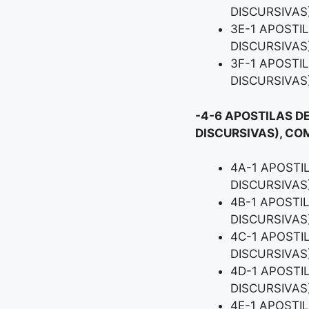
DISCURSIVAS
3E-1 APOSTI
DISCURSIVAS
3F-1 APOSTI
DISCURSIVAS
-4-6 APOSTILAS D
DISCURSIVAS), CO
4A-1 APOSTI
DISCURSIVAS
4B-1 APOSTI
DISCURSIVAS
4C-1 APOSTI
DISCURSIVAS
4D-1 APOSTI
DISCURSIVAS
4E-1 APOSTI