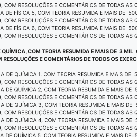
), COM RESOLUÇÕES E COMENTÁRIOS DE TODAS AS 
LA DE FÍSICA 5, COM TEORIA RESUMIDA E MAIS DE 50
), COM RESOLUÇÕES E COMENTÁRIOS DE TODAS AS 
LA DE FÍSICA 6, COM TEORIA RESUMIDA E MAIS DE 50
), COM RESOLUÇÕES E COMENTÁRIOS DE TODAS AS 
E QUÍMICA, COM TEORIA RESUMIDA E MAIS DE 3 MIL
M RESOLUÇÕES E COMENTÁRIOS DE TODOS OS EXERCÍ
LA DE QUÍMICA 1, COM TEORIA RESUMIDA E MAIS DE 
), COM RESOLUÇÕES E COMENTÁRIOS DE TODAS AS 
LA DE QUÍMICA 2, COM TEORIA RESUMIDA E MAIS DE 
), COM RESOLUÇÕES E COMENTÁRIOS DE TODAS AS 
LA DE QUÍMICA 3, COM TEORIA RESUMIDA E MAIS DE 
), COM RESOLUÇÕES E COMENTÁRIOS DE TODAS AS 
LA DE QUÍMICA 4, COM TEORIA RESUMIDA E MAIS DE 
), COM RESOLUÇÕES E COMENTÁRIOS DE TODAS AS 
LA DE QUÍMICA 5, COM TEORIA RESUMIDA E MAIS DE 