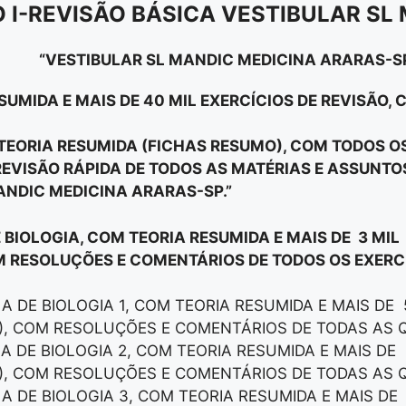
 I-REVISÃO BÁSICA VESTIBULAR SL
“VESTIBULAR SL MANDIC MEDICINA ARARAS-S
SUMIDA E MAIS DE 40 MIL EXERCÍCIOS DE REVISÃO,
E TEORIA RESUMIDA (FICHAS RESUMO), COM TODOS 
EVISÃO RÁPIDA DE TODOS AS MATÉRIAS E ASSUNT
ANDIC MEDICINA ARARAS-SP.”
E BIOLOGIA, COM TEORIA RESUMIDA E MAIS DE 3 MIL
M RESOLUÇÕES E COMENTÁRIOS DE TODOS OS EXERCÍ
LA DE BIOLOGIA 1, COM TEORIA RESUMIDA E MAIS DE
), COM RESOLUÇÕES E COMENTÁRIOS DE TODAS AS 
LA DE BIOLOGIA 2, COM TEORIA RESUMIDA E MAIS DE
), COM RESOLUÇÕES E COMENTÁRIOS DE TODAS AS 
LA DE BIOLOGIA 3, COM TEORIA RESUMIDA E MAIS DE