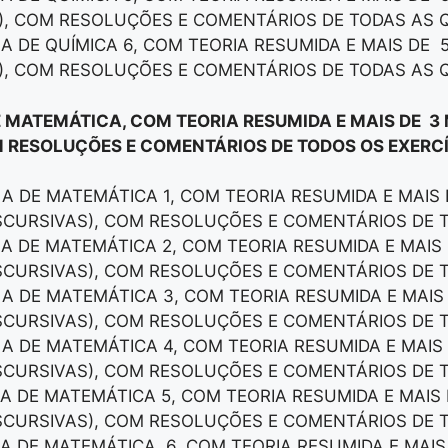
), COM RESOLUÇÕES E COMENTÁRIOS DE TODAS AS 
LA DE QUÍMICA 6, COM TEORIA RESUMIDA E MAIS DE 
), COM RESOLUÇÕES E COMENTÁRIOS DE TODAS AS 
E MATEMÁTICA, COM TEORIA RESUMIDA E MAIS DE 3
 RESOLUÇÕES E COMENTÁRIOS DE TODOS OS EXERCÍ
LA DE MATEMÁTICA 1, COM TEORIA RESUMIDA E MAIS
ISCURSIVAS), COM RESOLUÇÕES E COMENTÁRIOS DE 
LA DE MATEMÁTICA 2, COM TEORIA RESUMIDA E MAI
ISCURSIVAS), COM RESOLUÇÕES E COMENTÁRIOS DE 
LA DE MATEMÁTICA 3, COM TEORIA RESUMIDA E MAI
ISCURSIVAS), COM RESOLUÇÕES E COMENTÁRIOS DE 
LA DE MATEMÁTICA 4, COM TEORIA RESUMIDA E MAI
ISCURSIVAS), COM RESOLUÇÕES E COMENTÁRIOS DE 
LA DE MATEMÁTICA 5, COM TEORIA RESUMIDA E MAI
ISCURSIVAS), COM RESOLUÇÕES E COMENTÁRIOS DE 
LA DE MATEMÁTICA 6, COM TEORIA RESUMIDA E MAI