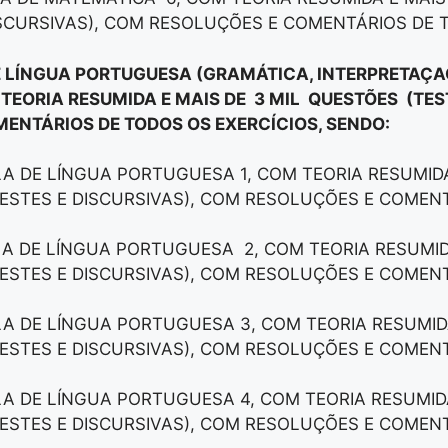
ISCURSIVAS), COM RESOLUÇÕES E COMENTÁRIOS DE 
E LÍNGUA PORTUGUESA (GRAMÁTICA, INTERPRETAÇAÕ
 TEORIA RESUMIDA E MAIS DE 3 MIL QUESTÕES (TES
ENTÁRIOS DE TODOS OS EXERCÍCIOS, SENDO:
LA DE LÍNGUA PORTUGUESA 1, COM TEORIA RESUMIDA
ESTES E DISCURSIVAS), COM RESOLUÇÕES E COMEN
LA DE LÍNGUA PORTUGUESA 2, COM TEORIA RESUMID
ESTES E DISCURSIVAS), COM RESOLUÇÕES E COMEN
LA DE LÍNGUA PORTUGUESA 3, COM TEORIA RESUMID
ESTES E DISCURSIVAS), COM RESOLUÇÕES E COMEN
LA DE LÍNGUA PORTUGUESA 4, COM TEORIA RESUMID
ESTES E DISCURSIVAS), COM RESOLUÇÕES E COMEN