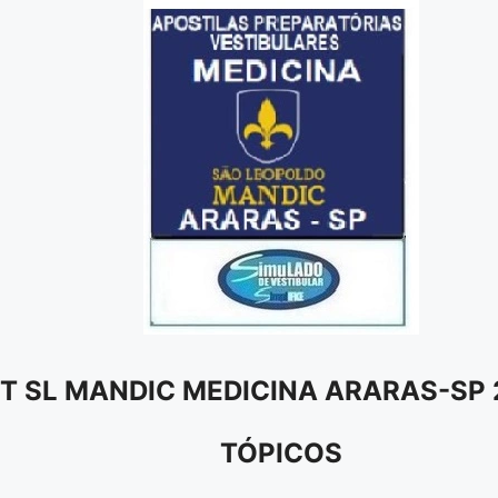
IT SL MANDIC MEDICINA ARARAS-SP 
TÓPICOS