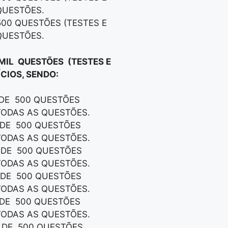
QUESTÕES.
500 QUESTÕES (TESTES E
QUESTÕES.
 MIL QUESTÕES (TESTES E
CIOS, SENDO:
 DE 500 QUESTÕES
TODAS AS QUESTÕES.
S DE 500 QUESTÕES
TODAS AS QUESTÕES.
S DE 500 QUESTÕES
TODAS AS QUESTÕES.
S DE 500 QUESTÕES
TODAS AS QUESTÕES.
S DE 500 QUESTÕES
TODAS AS QUESTÕES.
S DE 500 QUESTÕES