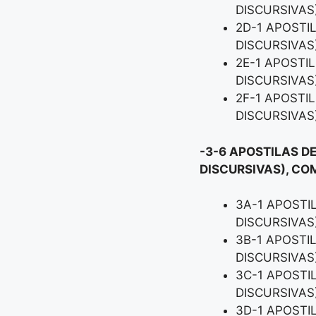
DISCURSIVAS
2D-1 APOSTI
DISCURSIVAS
2E-1 APOSTI
DISCURSIVAS
2F-1 APOSTI
DISCURSIVAS
-3-6 APOSTILAS DE
DISCURSIVAS), CO
3A-1 APOSTI
DISCURSIVAS
3B-1 APOSTI
DISCURSIVAS
3C-1 APOSTI
DISCURSIVAS
3D-1 APOSTI