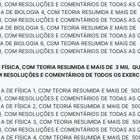
), COM RESOLUÇÕES E COMENTÁRIOS DE TODAS AS 
LA DE BIOLOGIA 4, COM TEORIA RESUMIDA E MAIS DE
), COM RESOLUÇÕES E COMENTÁRIOS DE TODAS AS 
LA DE BIOLOGIA 5, COM TEORIA RESUMIDA E MAIS DE
), COM RESOLUÇÕES E COMENTÁRIOS DE TODAS AS 
LA DE BIOLOGIA 6, COM TEORIA RESUMIDA E MAIS DE
), COM RESOLUÇÕES E COMENTÁRIOS DE TODAS AS 
 FÍSICA, COM TEORIA RESUMIDA E MAIS DE 3 MIL Q
M RESOLUÇÕES E COMENTÁRIOS DE TODOS OS EXERCÍ
LA DE FÍSICA 1, COM TEORIA RESUMIDA E MAIS DE 50
), COM RESOLUÇÕES E COMENTÁRIOS DE TODAS AS 
LA DE FÍSICA 2, COM TEORIA RESUMIDA E MAIS DE 5
), COM RESOLUÇÕES E COMENTÁRIOS DE TODAS AS 
LA DE FÍSICA 3, COM TEORIA RESUMIDA E MAIS DE 5
), COM RESOLUÇÕES E COMENTÁRIOS DE TODAS AS 
LA DE FÍSICA 4, COM TEORIA RESUMIDA E MAIS DE 5