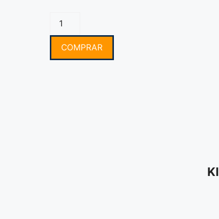
COMPRAR
K