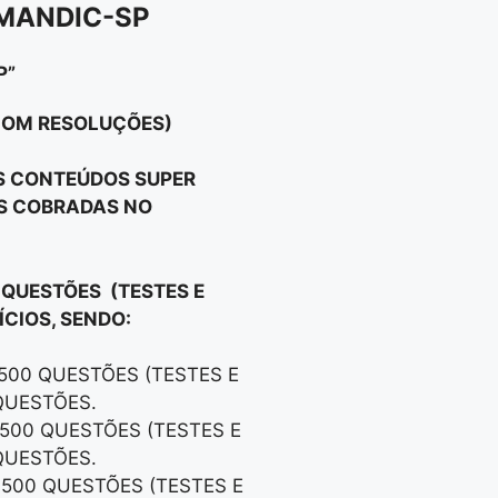
 MANDIC-SP
P”
 COM RESOLUÇÕES)
OS CONTEÚDOS SUPER
OS COBRADAS NO
 QUESTÕES (TESTES E
CIOS, SENDO:
 500 QUESTÕES (TESTES E
QUESTÕES.
 500 QUESTÕES (TESTES E
QUESTÕES.
 500 QUESTÕES (TESTES E