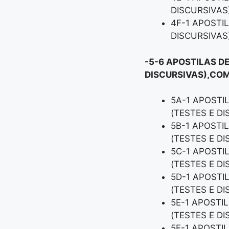
DISCURSIVAS
4F-1 APOSTI
DISCURSIVAS
-5-6 APOSTILAS D
DISCURSIVAS),COM
5A-1 APOSTI
(TESTES E D
5B-1 APOSTI
(TESTES E D
5C-1 APOSTI
(TESTES E D
5D-1 APOSTI
(TESTES E D
5E-1 APOSTI
(TESTES E D
5F-1 APOSTI