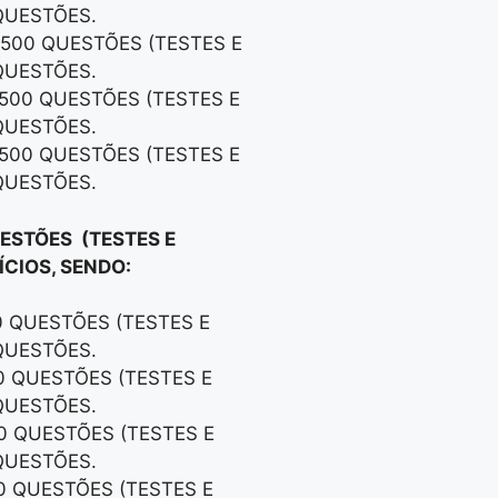
QUESTÕES.
 500 QUESTÕES (TESTES E
QUESTÕES.
 500 QUESTÕES (TESTES E
QUESTÕES.
 500 QUESTÕES (TESTES E
QUESTÕES.
UESTÕES (TESTES E
CIOS, SENDO:
0 QUESTÕES (TESTES E
QUESTÕES.
00 QUESTÕES (TESTES E
QUESTÕES.
00 QUESTÕES (TESTES E
QUESTÕES.
00 QUESTÕES (TESTES E