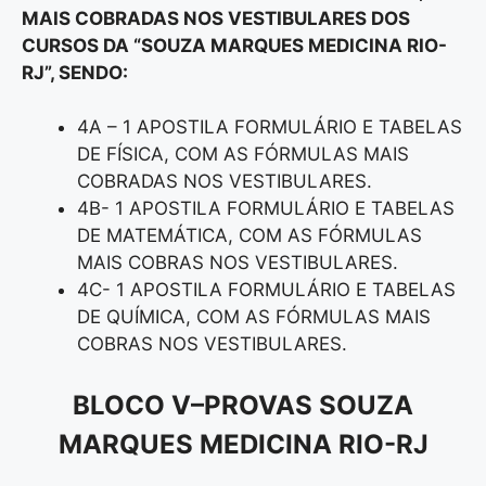
MAIS COBRADAS NOS VESTIBULARES DOS
CURSOS DA “SOUZA MARQUES MEDICINA RIO-
RJ
”
, SENDO:
4A – 1 APOSTILA FORMULÁRIO E TABELAS
DE FÍSICA, COM AS FÓRMULAS MAIS
COBRADAS NOS VESTIBULARES.
4B- 1 APOSTILA FORMULÁRIO E TABELAS
DE MATEMÁTICA, COM AS FÓRMULAS
MAIS COBRAS NOS VESTIBULARES.
4C- 1 APOSTILA FORMULÁRIO E TABELAS
DE QUÍMICA, COM AS FÓRMULAS MAIS
COBRAS NOS VESTIBULARES.
BLOCO V
–
PROVAS SOUZA
MARQUES MEDICINA RIO-RJ