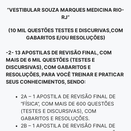
“VESTIBULAR SOUZA MARQUES MEDICINA RIO-
RJ”
(10 MIL QUESTÕES TESTES E DISCURIVAS,COM
GABARITOS E/OU RESOLUÇÕES)
-2- 13 APOSTILAS DE REVISÃO FINAL, COM
MAIS DE 6 MIL QUESTÕES (TESTES E
DISCURSIVAS), COM GABARITOS E
RESOLUÇÕES, PARA VOCÊ TREINAR E PRATICAR
SEUS CONHECIMENTOS, SENDO:
2A – 1 APOSTILA DE REVISÃO FINAL DE
“FÍSICA”, COM MAIS DE 600 QUESTÕES
(TESTES E DISCURSIVAS), COM
GABARITOS E RESOLUÇÕES.
2B – 1 APOSTILA DE REVISÃO FINAL DE