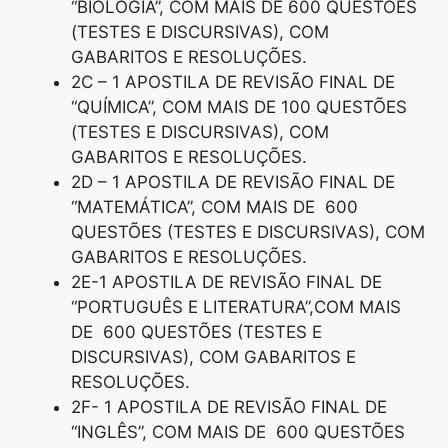
“BIOLOGIA”, COM MAIS DE 600 QUESTÕES
(TESTES E DISCURSIVAS), COM
GABARITOS E RESOLUÇÕES.
2C – 1 APOSTILA DE REVISÃO FINAL DE
“QUÍMICA”, COM MAIS DE 100 QUESTÕES
(TESTES E DISCURSIVAS), COM
GABARITOS E RESOLUÇÕES.
2D – 1 APOSTILA DE REVISÃO FINAL DE
“MATEMÁTICA”, COM MAIS DE 600
QUESTÕES (TESTES E DISCURSIVAS), COM
GABARITOS E RESOLUÇÕES.
2E-1 APOSTILA DE REVISÃO FINAL DE
“PORTUGUÊS E LITERATURA”,COM MAIS
DE 600 QUESTÕES (TESTES E
DISCURSIVAS), COM GABARITOS E
RESOLUÇÕES.
2F- 1 APOSTILA DE REVISÃO FINAL DE
“INGLÊS”, COM MAIS DE 600 QUESTÕES