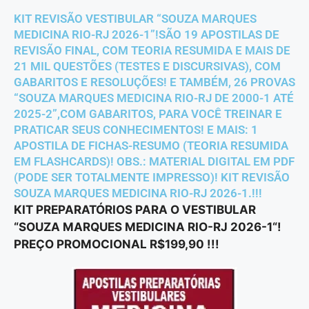
KIT REVISÃO VESTIBULAR “SOUZA MARQUES
MEDICINA RIO-RJ 2026-1”!SÃO 19 APOSTILAS DE
REVISÃO FINAL, COM TEORIA RESUMIDA E MAIS DE
21 MIL QUESTÕES (TESTES E DISCURSIVAS), COM
GABARITOS E RESOLUÇÕES! E TAMBÉM, 26 PROVAS
“SOUZA MARQUES MEDICINA RIO-RJ DE 2000-1 ATÉ
2025-2”,COM GABARITOS, PARA VOCÊ TREINAR E
PRATICAR SEUS CONHECIMENTOS! E MAIS: 1
APOSTILA DE FICHAS-RESUMO (TEORIA RESUMIDA
EM FLASHCARDS)! OBS.: MATERIAL DIGITAL EM PDF
(PODE SER TOTALMENTE IMPRESSO)! KIT REVISÃO
SOUZA MARQUES MEDICINA RIO-RJ 2026-1.!!!
KIT PREPARATÓRIOS PARA O VESTIBULAR
“SOUZA MARQUES MEDICINA RIO-RJ 2026-1
“!
PREÇO PROMOCIONAL R$199,90 !!!