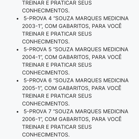
TREINAR E PRATICAR SEUS
CONHECIMENTOS.
5-PROVA 4 “SOUZA MARQUES MEDICINA
2003-1”, COM GABARITOS, PARA VOCÊ
TREINAR E PRATICAR SEUS
CONHECIMENTOS.
5-PROVA 5 “SOUZA MARQUES MEDICINA
2004-1”, COM GABARITOS, PARA VOCÊ
TREINAR E PRATICAR SEUS
CONHECIMENTOS.
5-PROVA 6 “SOUZA MARQUES MEDICINA
2005-1”, COM GABARITOS, PARA VOCÊ
TREINAR E PRATICAR SEUS
CONHECIMENTOS.
5-PROVA 7 “SOUZA MARQUES MEDICINA
2006-1”, COM GABARITOS, PARA VOCÊ
TREINAR E PRATICAR SEUS
CONHECIMENTOS.