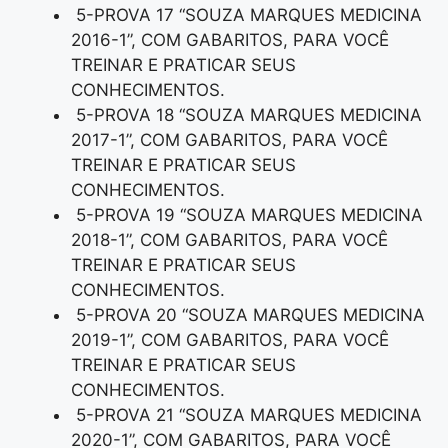
5-PROVA 17 “SOUZA MARQUES MEDICINA
2016-1”, COM GABARITOS, PARA VOCÊ
TREINAR E PRATICAR SEUS
CONHECIMENTOS.
5-PROVA 18 “SOUZA MARQUES MEDICINA
2017-1”, COM GABARITOS, PARA VOCÊ
TREINAR E PRATICAR SEUS
CONHECIMENTOS.
5-PROVA 19 “SOUZA MARQUES MEDICINA
2018-1”, COM GABARITOS, PARA VOCÊ
TREINAR E PRATICAR SEUS
CONHECIMENTOS.
5-PROVA 20 “SOUZA MARQUES MEDICINA
2019-1”, COM GABARITOS, PARA VOCÊ
TREINAR E PRATICAR SEUS
CONHECIMENTOS.
5-PROVA 21 “SOUZA MARQUES MEDICINA
2020-1”, COM GABARITOS, PARA VOCÊ