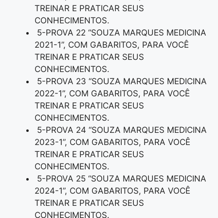
TREINAR E PRATICAR SEUS
CONHECIMENTOS.
5-PROVA 22 “SOUZA MARQUES MEDICINA
2021-1”, COM GABARITOS, PARA VOCÊ
TREINAR E PRATICAR SEUS
CONHECIMENTOS.
5-PROVA 23 “SOUZA MARQUES MEDICINA
2022-1”, COM GABARITOS, PARA VOCÊ
TREINAR E PRATICAR SEUS
CONHECIMENTOS.
5-PROVA 24 “SOUZA MARQUES MEDICINA
2023-1”, COM GABARITOS, PARA VOCÊ
TREINAR E PRATICAR SEUS
CONHECIMENTOS.
5-PROVA 25 “SOUZA MARQUES MEDICINA
2024-1”, COM GABARITOS, PARA VOCÊ
TREINAR E PRATICAR SEUS
CONHECIMENTOS.