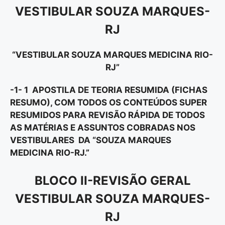
VESTIBULAR SOUZA MARQUES-
RJ
“VESTIBULAR SOUZA MARQUES MEDICINA RIO-
RJ”
-1- 1 APOSTILA DE TEORIA RESUMIDA (FICHAS
RESUMO), COM TODOS OS CONTEÚDOS SUPER
RESUMIDOS PARA REVISÃO RÁPIDA DE TODOS
AS MATÉRIAS E ASSUNTOS COBRADAS NOS
VESTIBULARES DA “SOUZA MARQUES
MEDICINA RIO-RJ.”
BLOCO II-REVISÃO GERAL
VESTIBULAR SOUZA MARQUES-
RJ