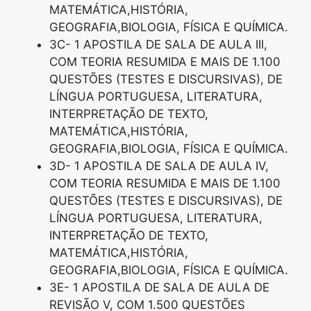
MATEMÁTICA,HISTÓRIA,
GEOGRAFIA,BIOLOGIA, FÍSICA E QUÍMICA.
3C- 1 APOSTILA DE SALA DE AULA III,
COM TEORIA RESUMIDA E MAIS DE 1.100
QUESTÕES (TESTES E DISCURSIVAS), DE
LÍNGUA PORTUGUESA, LITERATURA,
INTERPRETAÇÃO DE TEXTO,
MATEMÁTICA,HISTÓRIA,
GEOGRAFIA,BIOLOGIA, FÍSICA E QUÍMICA.
3D- 1 APOSTILA DE SALA DE AULA IV,
COM TEORIA RESUMIDA E MAIS DE 1.100
QUESTÕES (TESTES E DISCURSIVAS), DE
LÍNGUA PORTUGUESA, LITERATURA,
INTERPRETAÇÃO DE TEXTO,
MATEMÁTICA,HISTÓRIA,
GEOGRAFIA,BIOLOGIA, FÍSICA E QUÍMICA.
3E- 1 APOSTILA DE SALA DE AULA DE
REVISÃO V, COM 1.500 QUESTÕES