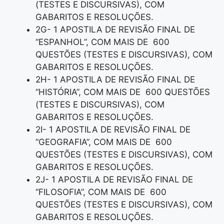
(TESTES E DISCURSIVAS), COM
GABARITOS E RESOLUÇÕES.
2G- 1 APOSTILA DE REVISÃO FINAL DE
“ESPANHOL”, COM MAIS DE 600
QUESTÕES (TESTES E DISCURSIVAS), COM
GABARITOS E RESOLUÇÕES.
2H- 1 APOSTILA DE REVISÃO FINAL DE
“HISTÓRIA”, COM MAIS DE 600 QUESTÕES
(TESTES E DISCURSIVAS), COM
GABARITOS E RESOLUÇÕES.
2I- 1 APOSTILA DE REVISÃO FINAL DE
“GEOGRAFIA”, COM MAIS DE 600
QUESTÕES (TESTES E DISCURSIVAS), COM
GABARITOS E RESOLUÇÕES.
2J- 1 APOSTILA DE REVISÃO FINAL DE
“FILOSOFIA”, COM MAIS DE 600
QUESTÕES (TESTES E DISCURSIVAS), COM
GABARITOS E RESOLUÇÕES.