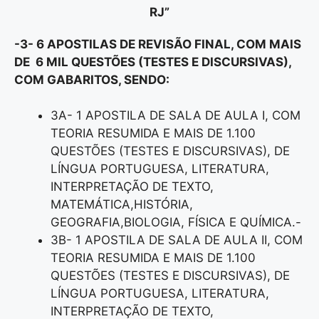
RJ”
-3- 6 APOSTILAS DE REVISÃO FINAL, COM MAIS
DE 6 MIL QUESTÕES (TESTES E DISCURSIVAS),
COM GABARITOS, SENDO:
3A- 1 APOSTILA DE SALA DE AULA I, COM
TEORIA RESUMIDA E MAIS DE 1.100
QUESTÕES (TESTES E DISCURSIVAS), DE
LÍNGUA PORTUGUESA, LITERATURA,
INTERPRETAÇÃO DE TEXTO,
MATEMÁTICA,HISTÓRIA,
GEOGRAFIA,BIOLOGIA, FÍSICA E QUÍMICA.-
3B- 1 APOSTILA DE SALA DE AULA II, COM
TEORIA RESUMIDA E MAIS DE 1.100
QUESTÕES (TESTES E DISCURSIVAS), DE
LÍNGUA PORTUGUESA, LITERATURA,
INTERPRETAÇÃO DE TEXTO,