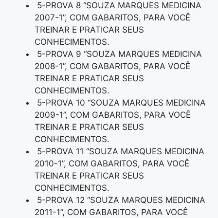
5-PROVA 8 “SOUZA MARQUES MEDICINA
2007-1”, COM GABARITOS, PARA VOCÊ
TREINAR E PRATICAR SEUS
CONHECIMENTOS.
5-PROVA 9 “SOUZA MARQUES MEDICINA
2008-1”, COM GABARITOS, PARA VOCÊ
TREINAR E PRATICAR SEUS
CONHECIMENTOS.
5-PROVA 10 “SOUZA MARQUES MEDICINA
2009-1”, COM GABARITOS, PARA VOCÊ
TREINAR E PRATICAR SEUS
CONHECIMENTOS.
5-PROVA 11 “SOUZA MARQUES MEDICINA
2010-1”, COM GABARITOS, PARA VOCÊ
TREINAR E PRATICAR SEUS
CONHECIMENTOS.
5-PROVA 12 “SOUZA MARQUES MEDICINA
2011-1”, COM GABARITOS, PARA VOCÊ