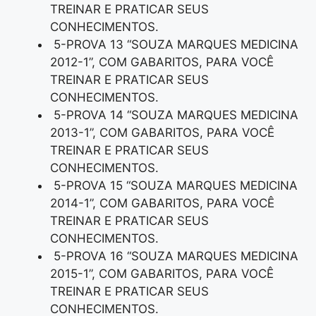
TREINAR E PRATICAR SEUS
CONHECIMENTOS.
5-PROVA 13 “SOUZA MARQUES MEDICINA
2012-1”, COM GABARITOS, PARA VOCÊ
TREINAR E PRATICAR SEUS
CONHECIMENTOS.
5-PROVA 14 “SOUZA MARQUES MEDICINA
2013-1”, COM GABARITOS, PARA VOCÊ
TREINAR E PRATICAR SEUS
CONHECIMENTOS.
5-PROVA 15 “SOUZA MARQUES MEDICINA
2014-1”, COM GABARITOS, PARA VOCÊ
TREINAR E PRATICAR SEUS
CONHECIMENTOS.
5-PROVA 16 “SOUZA MARQUES MEDICINA
2015-1”, COM GABARITOS, PARA VOCÊ
TREINAR E PRATICAR SEUS
CONHECIMENTOS.