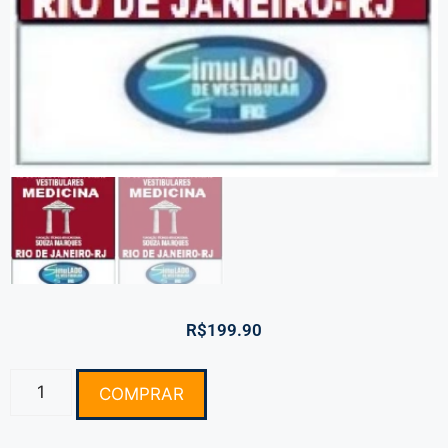
R$
199.90
COMPRAR