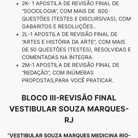
2K- 1 APOSTILA DE REVISÃO FINAL DE
“SOCIOLOGIA”, COM MAIS DE 600
QUESTÕES (TESTES E DISCURSIVAS), COM
GABARITOS E RESOLUÇÕES..
2L-1 APOSTILA DE REVISÃO FINAL DE
“ARTES E HISTÓRIA DA ARTE”, COM MAIS
DE 50 QUESTÕES (TESTES), RESOLVIDAS E
COMENTADAS NA ÍNTEGRA.
2M-1 APOSTILA DE REVISÃO FINAL DE
“REDAÇÃO”, COM INÚMERAS
PROPOSTAS,PARA VOCÊ PRATICAR.
BLOCO III-REVISÃO FINAL
VESTIBULAR SOUZA MARQUES-
RJ
“VESTIBULAR SOUZA MARQUES MEDICINA RIO-