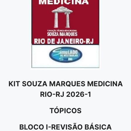
KIT SOUZA MARQUES MEDICINA
RIO-RJ 2026-1
TÓPICOS
BLOCO I-REVISÃO BÁSICA