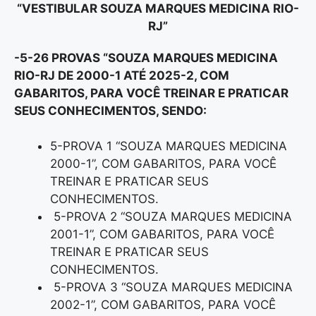
“VESTIBULAR SOUZA MARQUES MEDICINA RIO-
RJ”
-5-26 PROVAS “SOUZA MARQUES MEDICINA
RIO-RJ DE 2000-1 ATÉ 2025-2, COM
GABARITOS, PARA VOCÊ TREINAR E PRATICAR
SEUS CONHECIMENTOS, SENDO:
5-PROVA 1 “SOUZA MARQUES MEDICINA
2000-1”, COM GABARITOS, PARA VOCÊ
TREINAR E PRATICAR SEUS
CONHECIMENTOS.
5-PROVA 2 “SOUZA MARQUES MEDICINA
2001-1”, COM GABARITOS, PARA VOCÊ
TREINAR E PRATICAR SEUS
CONHECIMENTOS.
5-PROVA 3 “SOUZA MARQUES MEDICINA
2002-1”, COM GABARITOS, PARA VOCÊ