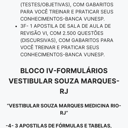
(TESTES/OBJETIVAS), COM GABARITOS
PARA VOCÊ TREINAR E PRATICAR SEUS
CONHECIMENTOS-BANCA VUNESP.
3F- 1 APOSTILA DE SALA DE AULA DE
REVISÃO VI, COM 2.500 QUESTÕES
(DISCURSIVAS), COM GABARITOS PARA
VOCÊ TREINAR E PRATICAR SEUS
CONHECIMENTOS-BANCA VUNESP.
BLOCO IV-FORMULÁRIOS
VESTIBULAR SOUZA MARQUES-
RJ
“VESTIBULAR SOUZA MARQUES MEDICINA RIO-
RJ”
-4- 3 APOSTILAS DE FÓRMULAS E TABELAS,