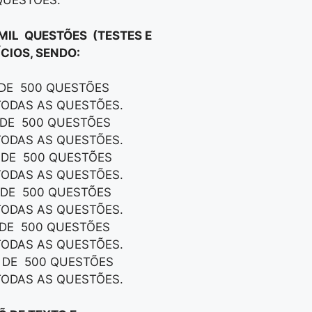
QUESTÕES.
 MIL QUESTÕES (TESTES E
CIOS, SENDO:
 DE 500 QUESTÕES
TODAS AS QUESTÕES.
S DE 500 QUESTÕES
TODAS AS QUESTÕES.
S DE 500 QUESTÕES
TODAS AS QUESTÕES.
S DE 500 QUESTÕES
TODAS AS QUESTÕES.
S DE 500 QUESTÕES
TODAS AS QUESTÕES.
S DE 500 QUESTÕES
TODAS AS QUESTÕES.