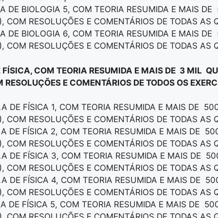
LA DE BIOLOGIA 5, COM TEORIA RESUMIDA E MAIS DE
), COM RESOLUÇÕES E COMENTÁRIOS DE TODAS AS 
LA DE BIOLOGIA 6, COM TEORIA RESUMIDA E MAIS DE
), COM RESOLUÇÕES E COMENTÁRIOS DE TODAS AS 
 FÍSICA, COM TEORIA RESUMIDA E MAIS DE 3 MIL Q
M RESOLUÇÕES E COMENTÁRIOS DE TODOS OS EXERCÍ
LA DE FÍSICA 1, COM TEORIA RESUMIDA E MAIS DE 50
), COM RESOLUÇÕES E COMENTÁRIOS DE TODAS AS 
LA DE FÍSICA 2, COM TEORIA RESUMIDA E MAIS DE 5
), COM RESOLUÇÕES E COMENTÁRIOS DE TODAS AS 
LA DE FÍSICA 3, COM TEORIA RESUMIDA E MAIS DE 5
), COM RESOLUÇÕES E COMENTÁRIOS DE TODAS AS 
LA DE FÍSICA 4, COM TEORIA RESUMIDA E MAIS DE 5
), COM RESOLUÇÕES E COMENTÁRIOS DE TODAS AS 
LA DE FÍSICA 5, COM TEORIA RESUMIDA E MAIS DE 50
), COM RESOLUÇÕES E COMENTÁRIOS DE TODAS AS 