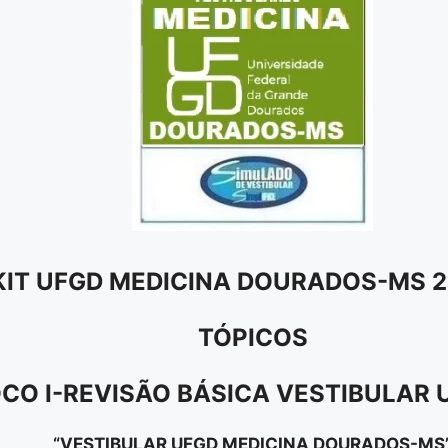
KIT UFGD MEDICINA DOURADOS-MS 2
TÓPICOS
CO I-REVISÃO BÁSICA VESTIBULAR
“VESTIBULAR UFGD MEDICINA DOURADOS-MS