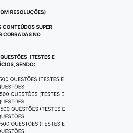
 COM RESOLUÇÕES)
OS CONTEÚDOS SUPER
OS COBRADAS NO
 QUESTÕES (TESTES E
CIOS, SENDO:
 500 QUESTÕES (TESTES E
QUESTÕES.
 500 QUESTÕES (TESTES E
QUESTÕES.
 500 QUESTÕES (TESTES E
QUESTÕES.
 500 QUESTÕES (TESTES E
QUESTÕES.