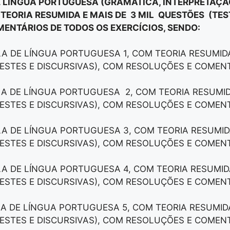
E LÍNGUA PORTUGUESA (GRAMÁTICA, INTERPRETAÇAÕ
 TEORIA RESUMIDA E MAIS DE 3 MIL QUESTÕES (TES
ENTÁRIOS DE TODOS OS EXERCÍCIOS, SENDO:
LA DE LÍNGUA PORTUGUESA 1, COM TEORIA RESUMIDA
ESTES E DISCURSIVAS), COM RESOLUÇÕES E COMEN
LA DE LÍNGUA PORTUGUESA 2, COM TEORIA RESUMID
ESTES E DISCURSIVAS), COM RESOLUÇÕES E COMEN
LA DE LÍNGUA PORTUGUESA 3, COM TEORIA RESUMID
ESTES E DISCURSIVAS), COM RESOLUÇÕES E COMEN
LA DE LÍNGUA PORTUGUESA 4, COM TEORIA RESUMID
ESTES E DISCURSIVAS), COM RESOLUÇÕES E COMEN
LA DE LÍNGUA PORTUGUESA 5, COM TEORIA RESUMID
ESTES E DISCURSIVAS), COM RESOLUÇÕES E COMEN