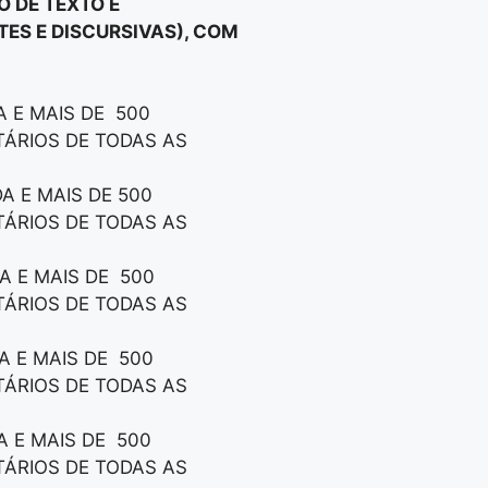
 DE TEXTO E
TES E DISCURSIVAS), COM
 E MAIS DE 500
TÁRIOS DE TODAS AS
A E MAIS DE 500
TÁRIOS DE TODAS AS
A E MAIS DE 500
TÁRIOS DE TODAS AS
A E MAIS DE 500
TÁRIOS DE TODAS AS
A E MAIS DE 500
TÁRIOS DE TODAS AS