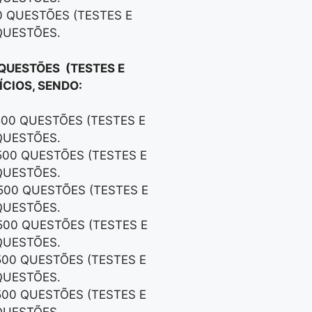
0 QUESTÕES (TESTES E
QUESTÕES.
 QUESTÕES (TESTES E
CIOS, SENDO:
500 QUESTÕES (TESTES E
QUESTÕES.
500 QUESTÕES (TESTES E
QUESTÕES.
500 QUESTÕES (TESTES E
QUESTÕES.
500 QUESTÕES (TESTES E
QUESTÕES.
500 QUESTÕES (TESTES E
QUESTÕES.
500 QUESTÕES (TESTES E