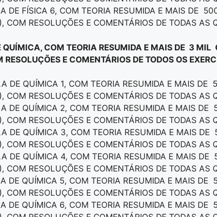
LA DE FÍSICA 6, COM TEORIA RESUMIDA E MAIS DE 50
), COM RESOLUÇÕES E COMENTÁRIOS DE TODAS AS 
E QUÍMICA, COM TEORIA RESUMIDA E MAIS DE 3 MIL
M RESOLUÇÕES E COMENTÁRIOS DE TODOS OS EXERCÍ
LA DE QUÍMICA 1, COM TEORIA RESUMIDA E MAIS DE 
), COM RESOLUÇÕES E COMENTÁRIOS DE TODAS AS 
LA DE QUÍMICA 2, COM TEORIA RESUMIDA E MAIS DE 
), COM RESOLUÇÕES E COMENTÁRIOS DE TODAS AS 
LA DE QUÍMICA 3, COM TEORIA RESUMIDA E MAIS DE 
), COM RESOLUÇÕES E COMENTÁRIOS DE TODAS AS 
LA DE QUÍMICA 4, COM TEORIA RESUMIDA E MAIS DE 
), COM RESOLUÇÕES E COMENTÁRIOS DE TODAS AS 
LA DE QUÍMICA 5, COM TEORIA RESUMIDA E MAIS DE 
), COM RESOLUÇÕES E COMENTÁRIOS DE TODAS AS 
LA DE QUÍMICA 6, COM TEORIA RESUMIDA E MAIS DE 