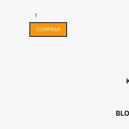
COMPRAR
BLO