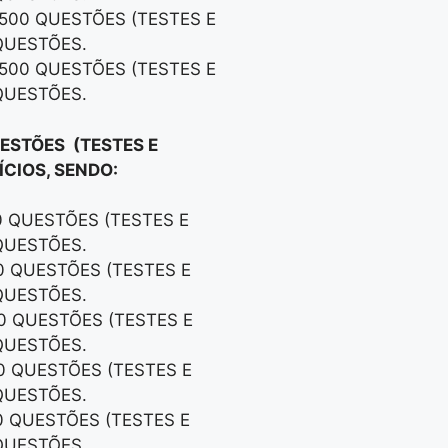
 500 QUESTÕES (TESTES E
QUESTÕES.
 500 QUESTÕES (TESTES E
QUESTÕES.
UESTÕES (TESTES E
CIOS, SENDO:
0 QUESTÕES (TESTES E
QUESTÕES.
00 QUESTÕES (TESTES E
QUESTÕES.
00 QUESTÕES (TESTES E
QUESTÕES.
00 QUESTÕES (TESTES E
QUESTÕES.
0 QUESTÕES (TESTES E
QUESTÕES.