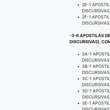
2E-1 APOSTI
DISCURSIVAS
2F-1 APOSTI
DISCURSIVAS
-3-6 APOSTILAS DE
DISCURSIVAS), CO
3A-1 APOSTI
DISCURSIVAS
3B-1 APOSTI
DISCURSIVAS
3C-1 APOSTI
DISCURSIVAS
3D-1 APOSTI
DISCURSIVAS
3E-1 APOSTI
DISCURSIVAS