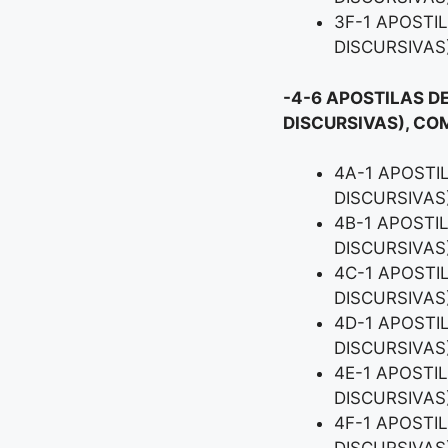
3F-1 APOSTI
DISCURSIVAS
-4-6 APOSTILAS D
DISCURSIVAS), CO
4A-1 APOSTI
DISCURSIVAS
4B-1 APOSTI
DISCURSIVAS
4C-1 APOSTI
DISCURSIVAS
4D-1 APOSTI
DISCURSIVAS
4E-1 APOSTI
DISCURSIVAS
4F-1 APOSTI