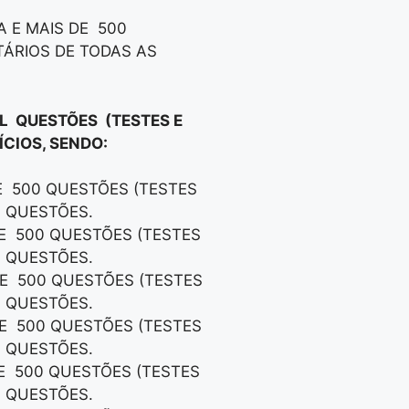
A E MAIS DE 500
TÁRIOS DE TODAS AS
IL QUESTÕES (TESTES E
CIOS, SENDO:
DE 500 QUESTÕES (TESTES
S QUESTÕES.
DE 500 QUESTÕES (TESTES
S QUESTÕES.
DE 500 QUESTÕES (TESTES
S QUESTÕES.
DE 500 QUESTÕES (TESTES
S QUESTÕES.
DE 500 QUESTÕES (TESTES
S QUESTÕES.