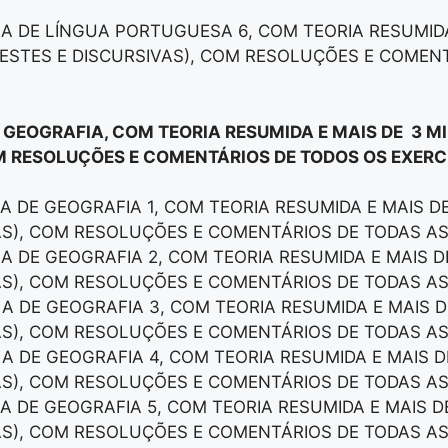
LA DE LÍNGUA PORTUGUESA 6, COM TEORIA RESUMID
ESTES E DISCURSIVAS), COM RESOLUÇÕES E COMEN
E GEOGRAFIA, COM TEORIA RESUMIDA E MAIS DE 3 M
M RESOLUÇÕES E COMENTÁRIOS DE TODOS OS EXERCÍ
LA DE GEOGRAFIA 1, COM TEORIA RESUMIDA E MAIS 
AS), COM RESOLUÇÕES E COMENTÁRIOS DE TODAS A
LA DE GEOGRAFIA 2, COM TEORIA RESUMIDA E MAIS 
AS), COM RESOLUÇÕES E COMENTÁRIOS DE TODAS A
LA DE GEOGRAFIA 3, COM TEORIA RESUMIDA E MAIS 
AS), COM RESOLUÇÕES E COMENTÁRIOS DE TODAS A
LA DE GEOGRAFIA 4, COM TEORIA RESUMIDA E MAIS 
AS), COM RESOLUÇÕES E COMENTÁRIOS DE TODAS A
LA DE GEOGRAFIA 5, COM TEORIA RESUMIDA E MAIS 
AS), COM RESOLUÇÕES E COMENTÁRIOS DE TODAS A