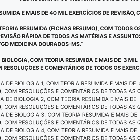
SUMIDA E MAIS DE 40 MIL EXERCÍCIOS DE REVISÃO,
E TEORIA RESUMIDA (FICHAS RESUMO), COM TODOS 
EVISÃO RÁPIDA DE TODOS AS MATÉRIAS E ASSUNT
FGD MEDICINA DOURADOS-MS.”
E BIOLOGIA, COM TEORIA RESUMIDA E MAIS DE 3 MIL
M RESOLUÇÕES E COMENTÁRIOS DE TODOS OS EXERCÍ
LA DE BIOLOGIA 1, COM TEORIA RESUMIDA E MAIS DE
), COM RESOLUÇÕES E COMENTÁRIOS DE TODAS AS 
LA DE BIOLOGIA 2, COM TEORIA RESUMIDA E MAIS DE
), COM RESOLUÇÕES E COMENTÁRIOS DE TODAS AS 
LA DE BIOLOGIA 3, COM TEORIA RESUMIDA E MAIS DE
), COM RESOLUÇÕES E COMENTÁRIOS DE TODAS AS 
LA DE BIOLOGIA 4, COM TEORIA RESUMIDA E MAIS DE
), COM RESOLUÇÕES E COMENTÁRIOS DE TODAS AS 