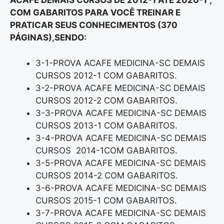
ACAFE DEMAIS CURSOS DE 2012-1 ATÉ 2020-1”,
COM GABARITOS PARA VOCÊ TREINAR E
PRATICAR SEUS CONHECIMENTOS (370
PÁGINAS),SENDO:
3-1-PROVA ACAFE MEDICINA-SC DEMAIS
CURSOS 2012-1 COM GABARITOS.
3-2-PROVA ACAFE MEDICINA-SC DEMAIS
CURSOS 2012-2 COM GABARITOS.
3-3-PROVA ACAFE MEDICINA-SC DEMAIS
CURSOS 2013-1 COM GABARITOS.
3-4-PROVA ACAFE MEDICINA-SC DEMAIS
CURSOS 2014-1COM GABARITOS.
3-5-PROVA ACAFE MEDICINA-SC DEMAIS
CURSOS 2014-2 COM GABARITOS.
3-6-PROVA ACAFE MEDICINA-SC DEMAIS
CURSOS 2015-1 COM GABARITOS.
3-7-PROVA ACAFE MEDICINA-SC DEMAIS