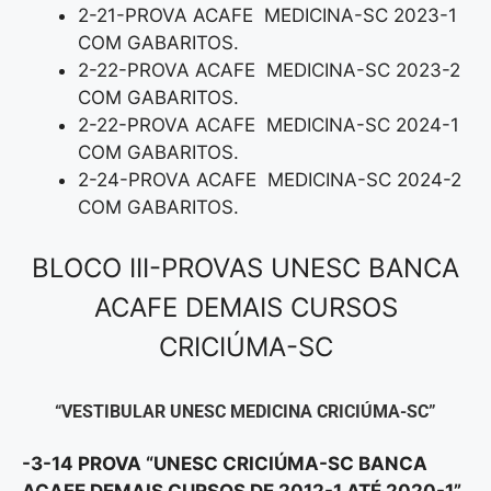
2-21-PROVA ACAFE MEDICINA-SC 2023-1
COM GABARITOS.
2-22-PROVA ACAFE MEDICINA-SC 2023-2
COM GABARITOS.
2-22-PROVA ACAFE MEDICINA-SC 2024-1
COM GABARITOS.
2-24-PROVA ACAFE MEDICINA-SC 2024-2
COM GABARITOS.
BLOCO III-PROVAS UNESC BANCA
ACAFE DEMAIS CURSOS
CRICIÚMA-SC
“VESTIBULAR UNESC MEDICINA CRICIÚMA-SC”
-3-14 PROVA “UNESC CRICIÚMA-SC BANCA