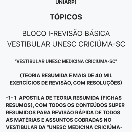
UNIARP)
TÓPICOS
BLOCO I-REVISÃO BÁSICA
VESTIBULAR UNESC CRICIÚMA-SC
“VESTIBULAR UNESC MEDICINA CRICIÚMA-SC”
(TEORIA RESUMIDA E MAIS DE 40 MIL
EXERCÍCIOS DE REVISÃO, COM RESOLUÇÕES)
-1- 1 APOSTILA DE TEORIA RESUMIDA (FICHAS
RESUMOS), COM TODOS OS CONTEÚDOS SUPER
RESUMIDOS PARA REVISÃO RÁPIDA DE TODOS
AS MATÉRIAS E ASSUNTOS COBRADAS NO
VESTIBULAR DA “UNESC MEDICINA CRICIÚMA-