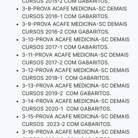
CURSOS 2015-2 COM GABARITOS.
3-8-PROVA ACAFE MEDICINA-SC DEMAIS
CURSOS 2016-1 COM GABARITOS.
3-9-PROVA ACAFE MEDICINA-SC DEMAIS
CURSOS 2016-2 COM GABARITOS.
3-10-PROVA ACAFE MEDICINA-SC DEMAIS
CURSOS 2017-1 COM GABARITOS.
3-11-PROVA ACAFE MEDICINA-SC DEMAIS
CURSOS 2017-2 COM GABARITOS.
3-12-PROVA ACAFE MEDICINA-SC DEMAIS
CURSOS 2018-1 COM GABARITOS.
3-13-PROVA ACAFE MEDICINA-SC DEMAIS
CURSOS 2019-2 COM GABARITOS.
3-14-PROVA ACAFE MEDICINA-SC DEMAIS
CURSOS 2020-1 COM GABARITOS.
3-15-PROVA ACAFE MEDICINA-SC DEMAIS
CURSOS 2023-2 COM GABARITOS.
3-16-PROVA ACAFE MEDICINA-SC DEMAIS