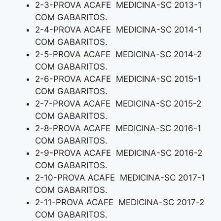
2-3-PROVA ACAFE MEDICINA-SC 2013-1
COM GABARITOS.
2-4-PROVA ACAFE MEDICINA-SC 2014-1
COM GABARITOS.
2-5-PROVA ACAFE MEDICINA-SC 2014-2
COM GABARITOS.
2-6-PROVA ACAFE MEDICINA-SC 2015-1
COM GABARITOS.
2-7-PROVA ACAFE MEDICINA-SC 2015-2
COM GABARITOS.
2-8-PROVA ACAFE MEDICINA-SC 2016-1
COM GABARITOS.
2-9-PROVA ACAFE MEDICINA-SC 2016-2
COM GABARITOS.
2-10-PROVA ACAFE MEDICINA-SC 2017-1
COM GABARITOS.
2-11-PROVA ACAFE MEDICINA-SC 2017-2
COM GABARITOS.