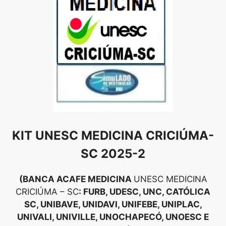
KIT UNESC MEDICINA CRICIÚMA-
SC 2025-2
(BANCA ACAFE MEDICINA
UNESC MEDICINA
CRICIÚMA – SC
: FURB, UDESC, UNC, CATÓLICA
SC, UNIBAVE, UNIDAVI, UNIFEBE, UNIPLAC,
UNIVALI, UNIVILLE, UNOCHAPECÓ, UNOESC E