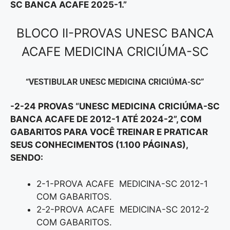
SC BANCA ACAFE 2025-1.”
BLOCO II-PROVAS UNESC BANCA
ACAFE MEDICINA CRICIÚMA-SC
“VESTIBULAR UNESC MEDICINA CRICIÚMA-SC”
-2-24 PROVAS “UNESC MEDICINA CRICIÚMA-SC
BANCA ACAFE DE 2012-1 ATÉ 2024-2”, COM
GABARITOS PARA VOCÊ TREINAR E PRATICAR
SEUS CONHECIMENTOS (1.100 PÁGINAS),
SENDO:
2-1-PROVA ACAFE MEDICINA-SC 2012-1
COM GABARITOS.
2-2-PROVA ACAFE MEDICINA-SC 2012-2
COM GABARITOS.