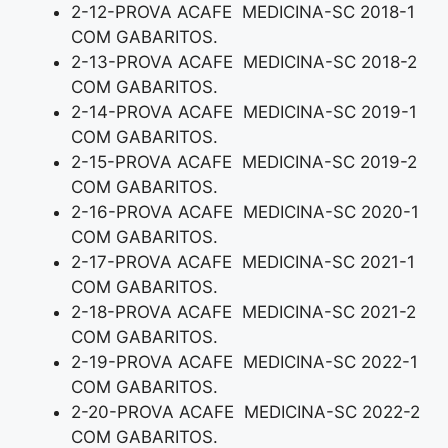
2-12-PROVA ACAFE MEDICINA-SC 2018-1
COM GABARITOS.
2-13-PROVA ACAFE MEDICINA-SC 2018-2
COM GABARITOS.
2-14-PROVA ACAFE MEDICINA-SC 2019-1
COM GABARITOS.
2-15-PROVA ACAFE MEDICINA-SC 2019-2
COM GABARITOS.
2-16-PROVA ACAFE MEDICINA-SC 2020-1
COM GABARITOS.
2-17-PROVA ACAFE MEDICINA-SC 2021-1
COM GABARITOS.
2-18-PROVA ACAFE MEDICINA-SC 2021-2
COM GABARITOS.
2-19-PROVA ACAFE MEDICINA-SC 2022-1
COM GABARITOS.
2-20-PROVA ACAFE MEDICINA-SC 2022-2
COM GABARITOS.