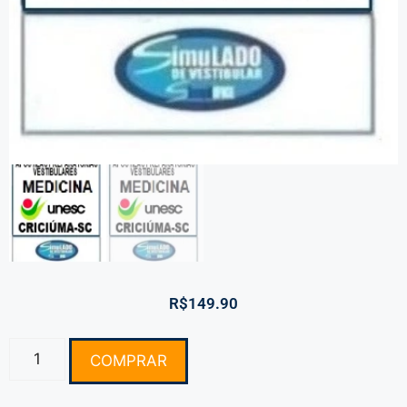
R$
149.90
COMPRAR