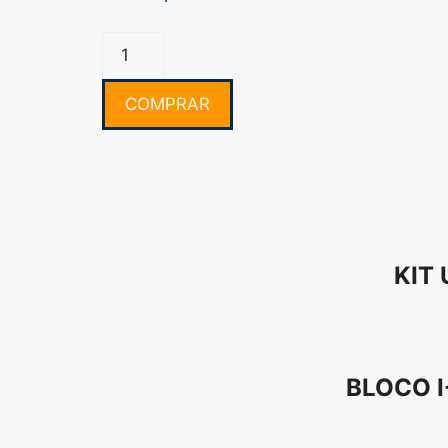
COMPRAR
KIT
BLOCO 