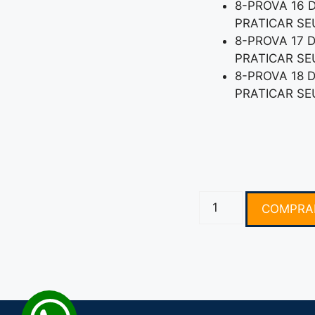
8-PROVA 16 
PRATICAR S
8-PROVA 17 
PRATICAR S
8-PROVA 18 
PRATICAR S
COMPRA