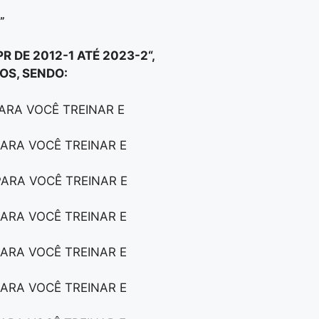
”
 DE 2012-1 ATÉ 2023-2
“,
OS, SENDO:
PARA VOCÊ TREINAR E
PARA VOCÊ TREINAR E
PARA VOCÊ TREINAR E
PARA VOCÊ TREINAR E
PARA VOCÊ TREINAR E
PARA VOCÊ TREINAR E