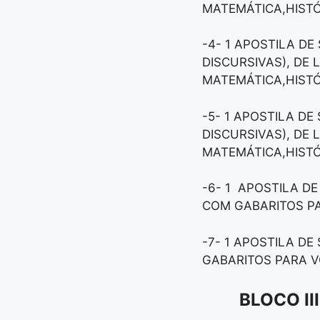
MATEMÁTICA,HISTÓR
-4- 1 APOSTILA DE
DISCURSIVAS), DE
MATEMÁTICA,HISTÓR
-5- 1 APOSTILA DE
DISCURSIVAS), DE
MATEMÁTICA,HISTÓR
-6- 1 APOSTILA DE
COM GABARITOS PA
-7- 1 APOSTILA DE
GABARITOS PARA V
BLOCO I