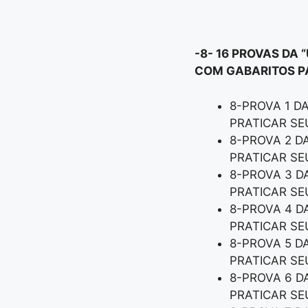
-8- 16 PROVAS DA
COM GABARITOS PA
8-PROVA 1 D
PRATICAR S
8-PROVA 2 D
PRATICAR S
8-PROVA 3 D
PRATICAR S
8-PROVA 4 D
PRATICAR S
8-PROVA 5 D
PRATICAR S
8-PROVA 6 D
PRATICAR S