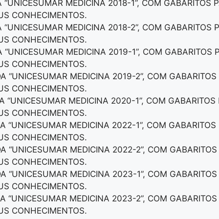
A “UNICESUMAR MEDICINA 2018-1”, COM GABARITOS 
EUS CONHECIMENTOS.
A “UNICESUMAR MEDICINA 2018-2”, COM GABARITOS 
EUS CONHECIMENTOS.
A “UNICESUMAR MEDICINA 2019-1”, COM GABARITOS 
EUS CONHECIMENTOS.
DA “UNICESUMAR MEDICINA 2019-2”, COM GABARITOS
EUS CONHECIMENTOS.
DA “UNICESUMAR MEDICINA 2020-1”, COM GABARITOS
EUS CONHECIMENTOS.
DA “UNICESUMAR MEDICINA 2022-1”, COM GABARITOS
EUS CONHECIMENTOS.
DA “UNICESUMAR MEDICINA 2022-2”, COM GABARITOS
EUS CONHECIMENTOS.
DA “UNICESUMAR MEDICINA 2023-1”, COM GABARITOS
EUS CONHECIMENTOS.
DA “UNICESUMAR MEDICINA 2023-2”, COM GABARITOS
EUS CONHECIMENTOS.