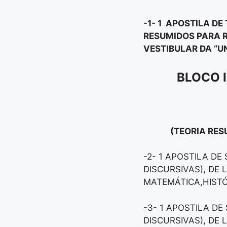
-1- 1 APOSTILA D
RESUMIDOS PARA R
VESTIBULAR DA “
BLOCO 
(TEORIA RES
-2- 1 APOSTILA DE
DISCURSIVAS), DE
MATEMÁTICA,HISTÓR
-3- 1 APOSTILA DE
DISCURSIVAS), DE