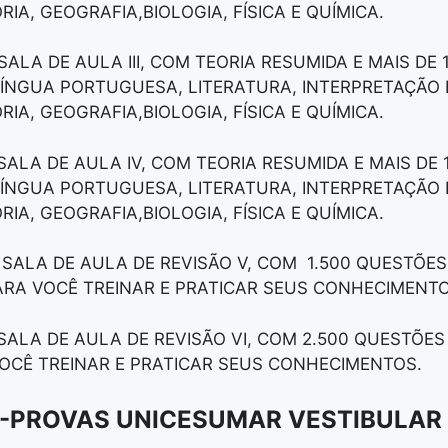
IA, GEOGRAFIA,BIOLOGIA, FÍSICA E QUÍMICA.
 SALA DE AULA III, COM TEORIA RESUMIDA E MAIS DE 
 LÍNGUA PORTUGUESA, LITERATURA, INTERPRETAÇÃO 
IA, GEOGRAFIA,BIOLOGIA, FÍSICA E QUÍMICA.
 SALA DE AULA IV, COM TEORIA RESUMIDA E MAIS DE 
 LÍNGUA PORTUGUESA, LITERATURA, INTERPRETAÇÃO 
IA, GEOGRAFIA,BIOLOGIA, FÍSICA E QUÍMICA.
 SALA DE AULA DE REVISÃO V, COM 1.500 QUESTÕES
RA VOCÊ TREINAR E PRATICAR SEUS CONHECIMENTO
 SALA DE AULA DE REVISÃO VI, COM 2.500 QUESTÕES
OCÊ TREINAR E PRATICAR SEUS CONHECIMENTOS.
II-PROVAS UNICESUMAR VESTIBULAR