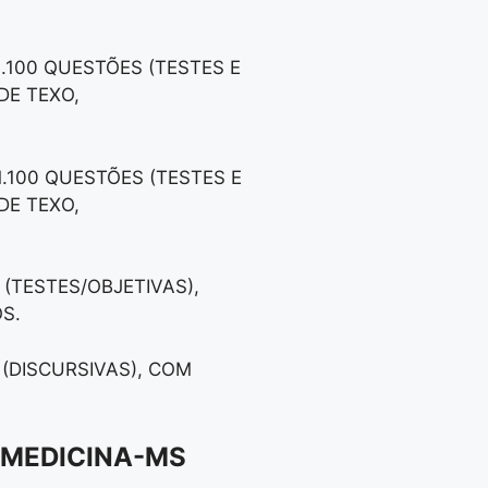
1.100 QUESTÕES (TESTES E
DE TEXO,
1.100 QUESTÕES (TESTES E
DE TEXO,
 (TESTES/OBJETIVAS),
S.
 (DISCURSIVAS), COM
 MEDICINA-MS