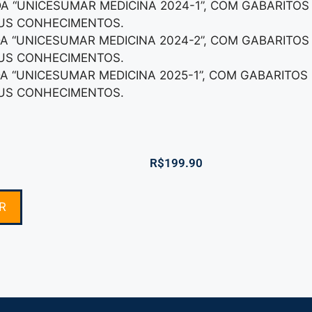
DA “UNICESUMAR MEDICINA 2024-1”, COM GABARITOS
EUS CONHECIMENTOS.
DA “UNICESUMAR MEDICINA 2024-2”, COM GABARITOS
EUS CONHECIMENTOS.
DA “UNICESUMAR MEDICINA 2025-1”, COM GABARITOS
EUS CONHECIMENTOS.
R$
199.90
R