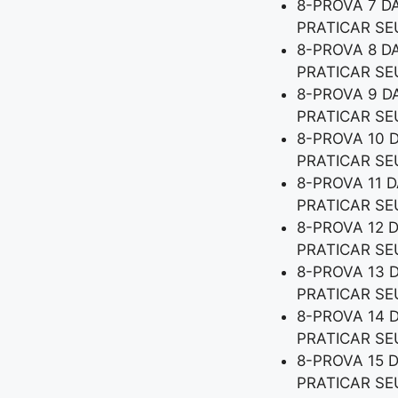
8-PROVA 7 D
PRATICAR S
8-PROVA 8 D
PRATICAR S
8-PROVA 9 D
PRATICAR S
8-PROVA 10 
PRATICAR S
8-PROVA 11 
PRATICAR S
8-PROVA 12 
PRATICAR S
8-PROVA 13 
PRATICAR S
8-PROVA 14 
PRATICAR S
8-PROVA 15 
PRATICAR S