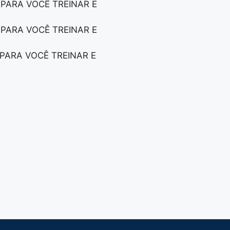
 PARA VOCÊ TREINAR E
 PARA VOCÊ TREINAR E
 PARA VOCÊ TREINAR E