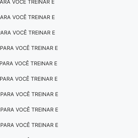
PARA VOCÊ TREINAR E
PARA VOCÊ TREINAR E
PARA VOCÊ TREINAR E
 PARA VOCÊ TREINAR E
 PARA VOCÊ TREINAR E
 PARA VOCÊ TREINAR E
 PARA VOCÊ TREINAR E
 PARA VOCÊ TREINAR E
 PARA VOCÊ TREINAR E