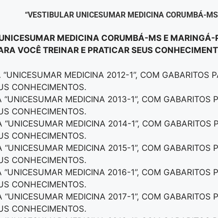
“VESTIBULAR UNICESUMAR MEDICINA CORUMBÁ-MS
 “UNICESUMAR MEDICINA CORUMBÁ-MS E MARINGÁ-PR
RA VOCÊ TREINAR E PRATICAR SEUS CONHECIMENT
A “UNICESUMAR MEDICINA 2012-1”, COM GABARITOS 
EUS CONHECIMENTOS.
A “UNICESUMAR MEDICINA 2013-1”, COM GABARITOS 
EUS CONHECIMENTOS.
A “UNICESUMAR MEDICINA 2014-1”, COM GABARITOS 
EUS CONHECIMENTOS.
A “UNICESUMAR MEDICINA 2015-1”, COM GABARITOS 
EUS CONHECIMENTOS.
A “UNICESUMAR MEDICINA 2016-1”, COM GABARITOS 
EUS CONHECIMENTOS.
A “UNICESUMAR MEDICINA 2017-1”, COM GABARITOS 
EUS CONHECIMENTOS.