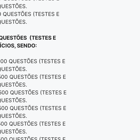
QUESTÕES.
0 QUESTÕES (TESTES E
QUESTÕES.
 QUESTÕES (TESTES E
CIOS, SENDO:
500 QUESTÕES (TESTES E
QUESTÕES.
500 QUESTÕES (TESTES E
QUESTÕES.
500 QUESTÕES (TESTES E
QUESTÕES.
500 QUESTÕES (TESTES E
QUESTÕES.
500 QUESTÕES (TESTES E
QUESTÕES.
500 QUESTÕES (TESTES E