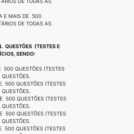
TÁRIOS DE TODAS AS
A E MAIS DE 500
TÁRIOS DE TODAS AS
IL QUESTÕES (TESTES E
CIOS, SENDO:
DE 500 QUESTÕES (TESTES
S QUESTÕES.
DE 500 QUESTÕES (TESTES
S QUESTÕES.
DE 500 QUESTÕES (TESTES
S QUESTÕES.
DE 500 QUESTÕES (TESTES
S QUESTÕES.
DE 500 QUESTÕES (TESTES