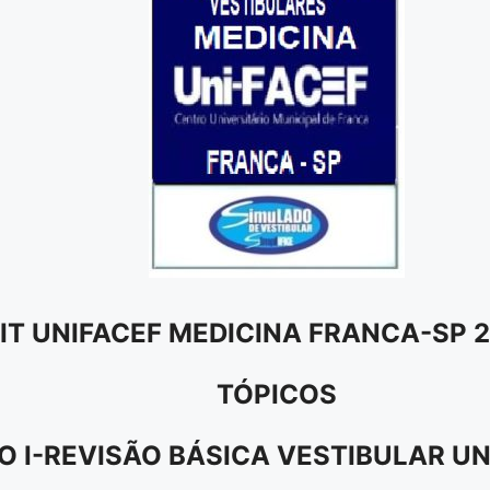
IT UNIFACEF MEDICINA FRANCA-SP 
TÓPICOS
O I-REVISÃO BÁSICA VESTIBULAR UN