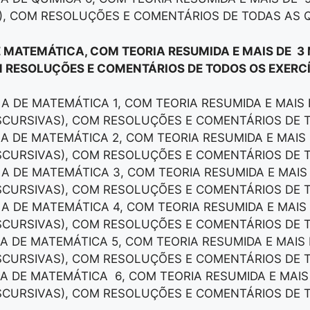
), COM RESOLUÇÕES E COMENTÁRIOS DE TODAS AS 
E MATEMÁTICA, COM TEORIA RESUMIDA E MAIS DE 3
 RESOLUÇÕES E COMENTÁRIOS DE TODOS OS EXERCÍ
LA DE MATEMÁTICA 1, COM TEORIA RESUMIDA E MAIS
ISCURSIVAS), COM RESOLUÇÕES E COMENTÁRIOS DE 
LA DE MATEMÁTICA 2, COM TEORIA RESUMIDA E MAI
ISCURSIVAS), COM RESOLUÇÕES E COMENTÁRIOS DE 
LA DE MATEMÁTICA 3, COM TEORIA RESUMIDA E MAI
ISCURSIVAS), COM RESOLUÇÕES E COMENTÁRIOS DE 
LA DE MATEMÁTICA 4, COM TEORIA RESUMIDA E MAI
ISCURSIVAS), COM RESOLUÇÕES E COMENTÁRIOS DE 
LA DE MATEMÁTICA 5, COM TEORIA RESUMIDA E MAI
ISCURSIVAS), COM RESOLUÇÕES E COMENTÁRIOS DE 
LA DE MATEMÁTICA 6, COM TEORIA RESUMIDA E MAI
ISCURSIVAS), COM RESOLUÇÕES E COMENTÁRIOS DE 