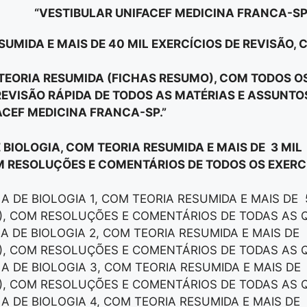
“VESTIBULAR UNIFACEF MEDICINA FRANCA-SP
SUMIDA E MAIS DE 40 MIL EXERCÍCIOS DE REVISÃO,
E TEORIA RESUMIDA (FICHAS RESUMO), COM TODOS 
EVISÃO RÁPIDA DE TODOS AS MATÉRIAS E ASSUNT
ACEF MEDICINA FRANCA-SP.”
E BIOLOGIA, COM TEORIA RESUMIDA E MAIS DE 3 MIL
M RESOLUÇÕES E COMENTÁRIOS DE TODOS OS EXERCÍ
LA DE BIOLOGIA 1, COM TEORIA RESUMIDA E MAIS DE
), COM RESOLUÇÕES E COMENTÁRIOS DE TODAS AS 
LA DE BIOLOGIA 2, COM TEORIA RESUMIDA E MAIS DE
), COM RESOLUÇÕES E COMENTÁRIOS DE TODAS AS 
LA DE BIOLOGIA 3, COM TEORIA RESUMIDA E MAIS DE
), COM RESOLUÇÕES E COMENTÁRIOS DE TODAS AS 
LA DE BIOLOGIA 4, COM TEORIA RESUMIDA E MAIS DE