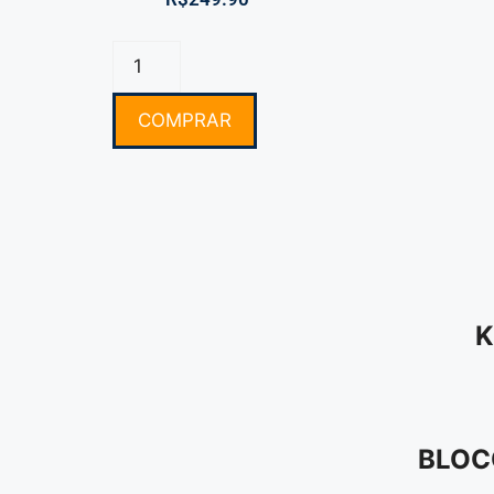
COMPRAR
K
BLOC