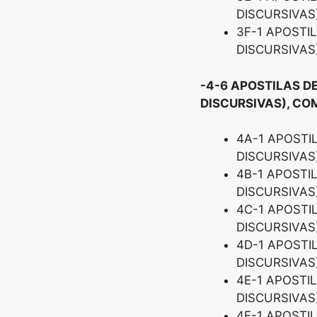
DISCURSIVAS
3F-1 APOSTI
DISCURSIVAS
-4-6 APOSTILAS D
DISCURSIVAS), CO
4A-1 APOSTI
DISCURSIVAS
4B-1 APOSTI
DISCURSIVAS
4C-1 APOSTI
DISCURSIVAS
4D-1 APOSTI
DISCURSIVAS
4E-1 APOSTI
DISCURSIVAS
4F-1 APOSTI