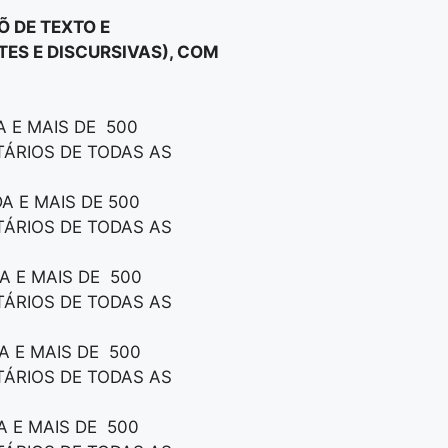
 DE TEXTO E
TES E DISCURSIVAS), COM
 E MAIS DE 500
TÁRIOS DE TODAS AS
A E MAIS DE 500
TÁRIOS DE TODAS AS
A E MAIS DE 500
TÁRIOS DE TODAS AS
A E MAIS DE 500
TÁRIOS DE TODAS AS
A E MAIS DE 500