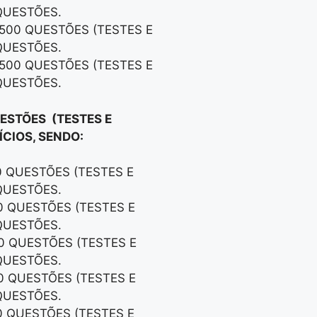
QUESTÕES.
 500 QUESTÕES (TESTES E
QUESTÕES.
 500 QUESTÕES (TESTES E
QUESTÕES.
UESTÕES (TESTES E
CIOS, SENDO:
0 QUESTÕES (TESTES E
QUESTÕES.
00 QUESTÕES (TESTES E
QUESTÕES.
00 QUESTÕES (TESTES E
QUESTÕES.
00 QUESTÕES (TESTES E
QUESTÕES.
0 QUESTÕES (TESTES E