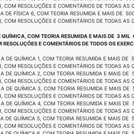
), COM RESOLUÇÕES E COMENTÁRIOS DE TODAS AS 
LA DE FÍSICA 6, COM TEORIA RESUMIDA E MAIS DE 50
), COM RESOLUÇÕES E COMENTÁRIOS DE TODAS AS 
E QUÍMICA, COM TEORIA RESUMIDA E MAIS DE 3 MIL
M RESOLUÇÕES E COMENTÁRIOS DE TODOS OS EXERCÍ
LA DE QUÍMICA 1, COM TEORIA RESUMIDA E MAIS DE 
), COM RESOLUÇÕES E COMENTÁRIOS DE TODAS AS 
LA DE QUÍMICA 2, COM TEORIA RESUMIDA E MAIS DE 
), COM RESOLUÇÕES E COMENTÁRIOS DE TODAS AS 
LA DE QUÍMICA 3, COM TEORIA RESUMIDA E MAIS DE 
), COM RESOLUÇÕES E COMENTÁRIOS DE TODAS AS 
LA DE QUÍMICA 4, COM TEORIA RESUMIDA E MAIS DE 
), COM RESOLUÇÕES E COMENTÁRIOS DE TODAS AS 
LA DE QUÍMICA 5, COM TEORIA RESUMIDA E MAIS DE 
), COM RESOLUÇÕES E COMENTÁRIOS DE TODAS AS 
LA DE QUÍMICA 6, COM TEORIA RESUMIDA E MAIS DE 