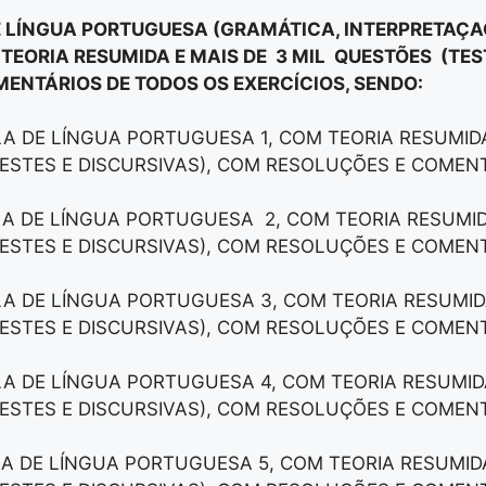
E LÍNGUA PORTUGUESA (GRAMÁTICA, INTERPRETAÇAÕ
 TEORIA RESUMIDA E MAIS DE 3 MIL QUESTÕES (TES
ENTÁRIOS DE TODOS OS EXERCÍCIOS, SENDO:
LA DE LÍNGUA PORTUGUESA 1, COM TEORIA RESUMIDA
ESTES E DISCURSIVAS), COM RESOLUÇÕES E COMEN
LA DE LÍNGUA PORTUGUESA 2, COM TEORIA RESUMID
ESTES E DISCURSIVAS), COM RESOLUÇÕES E COMEN
LA DE LÍNGUA PORTUGUESA 3, COM TEORIA RESUMID
ESTES E DISCURSIVAS), COM RESOLUÇÕES E COMEN
LA DE LÍNGUA PORTUGUESA 4, COM TEORIA RESUMID
ESTES E DISCURSIVAS), COM RESOLUÇÕES E COMEN
LA DE LÍNGUA PORTUGUESA 5, COM TEORIA RESUMID