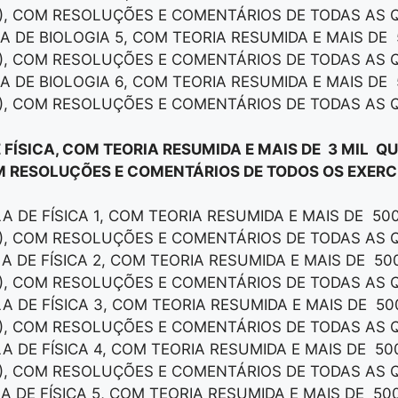
), COM RESOLUÇÕES E COMENTÁRIOS DE TODAS AS 
LA DE BIOLOGIA 5, COM TEORIA RESUMIDA E MAIS DE
), COM RESOLUÇÕES E COMENTÁRIOS DE TODAS AS 
LA DE BIOLOGIA 6, COM TEORIA RESUMIDA E MAIS DE
), COM RESOLUÇÕES E COMENTÁRIOS DE TODAS AS 
 FÍSICA, COM TEORIA RESUMIDA E MAIS DE 3 MIL Q
M RESOLUÇÕES E COMENTÁRIOS DE TODOS OS EXERCÍ
LA DE FÍSICA 1, COM TEORIA RESUMIDA E MAIS DE 50
), COM RESOLUÇÕES E COMENTÁRIOS DE TODAS AS 
LA DE FÍSICA 2, COM TEORIA RESUMIDA E MAIS DE 5
), COM RESOLUÇÕES E COMENTÁRIOS DE TODAS AS 
LA DE FÍSICA 3, COM TEORIA RESUMIDA E MAIS DE 5
), COM RESOLUÇÕES E COMENTÁRIOS DE TODAS AS 
LA DE FÍSICA 4, COM TEORIA RESUMIDA E MAIS DE 5
), COM RESOLUÇÕES E COMENTÁRIOS DE TODAS AS 
LA DE FÍSICA 5, COM TEORIA RESUMIDA E MAIS DE 50