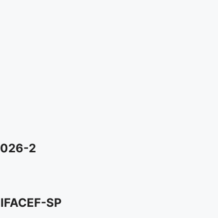
2026-2
IFACEF-SP