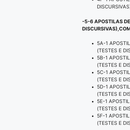
DISCURSIVAS
-5-6 APOSTILAS D
DISCURSIVAS),COM
5A-1 APOSTI
(TESTES E D
5B-1 APOSTI
(TESTES E D
5C-1 APOSTI
(TESTES E D
5D-1 APOSTI
(TESTES E D
5E-1 APOSTI
(TESTES E D
5F-1 APOSTI
(TESTES E D