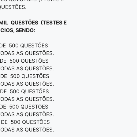
QUESTÕES.
 MIL QUESTÕES (TESTES E
CIOS, SENDO:
 DE 500 QUESTÕES
TODAS AS QUESTÕES.
S DE 500 QUESTÕES
TODAS AS QUESTÕES.
S DE 500 QUESTÕES
TODAS AS QUESTÕES.
S DE 500 QUESTÕES
TODAS AS QUESTÕES.
S DE 500 QUESTÕES
TODAS AS QUESTÕES.
S DE 500 QUESTÕES
TODAS AS QUESTÕES.