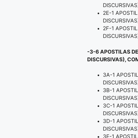
DISCURSIVAS
2E-1 APOSTI
DISCURSIVAS
2F-1 APOSTI
DISCURSIVAS
-3-6 APOSTILAS DE
DISCURSIVAS), CO
3A-1 APOSTI
DISCURSIVAS
3B-1 APOSTI
DISCURSIVAS
3C-1 APOSTI
DISCURSIVAS
3D-1 APOSTI
DISCURSIVAS
3E-1 APOSTI