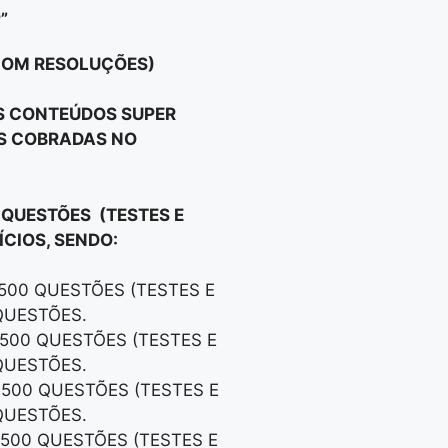
”
 COM RESOLUÇÕES)
OS CONTEÚDOS SUPER
OS COBRADAS NO
 QUESTÕES (TESTES E
CIOS, SENDO:
 500 QUESTÕES (TESTES E
QUESTÕES.
 500 QUESTÕES (TESTES E
QUESTÕES.
 500 QUESTÕES (TESTES E
QUESTÕES.
 500 QUESTÕES (TESTES E