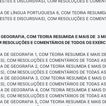
ESTES E DISCURSIVAS), COM RESOLUÇÕES E COMEN
LA DE LÍNGUA PORTUGUESA 6, COM TEORIA RESUMID
ESTES E DISCURSIVAS), COM RESOLUÇÕES E COMEN
E GEOGRAFIA, COM TEORIA RESUMIDA E MAIS DE 3 M
M RESOLUÇÕES E COMENTÁRIOS DE TODOS OS EXERCÍ
LA DE GEOGRAFIA 1, COM TEORIA RESUMIDA E MAIS 
AS), COM RESOLUÇÕES E COMENTÁRIOS DE TODAS A
LA DE GEOGRAFIA 2, COM TEORIA RESUMIDA E MAIS 
AS), COM RESOLUÇÕES E COMENTÁRIOS DE TODAS A
LA DE GEOGRAFIA 3, COM TEORIA RESUMIDA E MAIS 
AS), COM RESOLUÇÕES E COMENTÁRIOS DE TODAS A
LA DE GEOGRAFIA 4, COM TEORIA RESUMIDA E MAIS 
AS), COM RESOLUÇÕES E COMENTÁRIOS DE TODAS A
LA DE GEOGRAFIA 5, COM TEORIA RESUMIDA E MAIS 