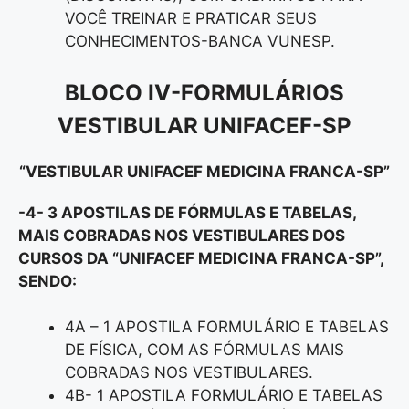
VOCÊ TREINAR E PRATICAR SEUS
CONHECIMENTOS-BANCA VUNESP.
BLOCO IV-FORMULÁRIOS
VESTIBULAR UNIFACEF-SP
“VESTIBULAR UNIFACEF MEDICINA FRANCA-SP”
-4- 3 APOSTILAS DE FÓRMULAS E TABELAS,
MAIS COBRADAS NOS VESTIBULARES DOS
CURSOS DA “UNIFACEF MEDICINA FRANCA-SP
”
,
SENDO:
4A – 1 APOSTILA FORMULÁRIO E TABELAS
DE FÍSICA, COM AS FÓRMULAS MAIS
COBRADAS NOS VESTIBULARES.
4B- 1 APOSTILA FORMULÁRIO E TABELAS