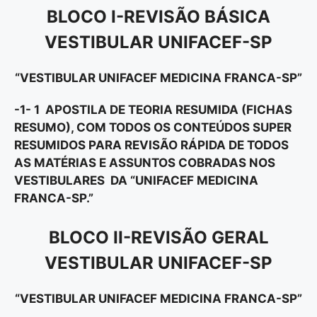
BLOCO I-REVISÃO BÁSICA
VESTIBULAR UNIFACEF-SP
“VESTIBULAR UNIFACEF MEDICINA FRANCA-SP”
-1- 1 APOSTILA DE TEORIA RESUMIDA (FICHAS
RESUMO), COM TODOS OS CONTEÚDOS SUPER
RESUMIDOS PARA REVISÃO RÁPIDA DE TODOS
AS MATÉRIAS E ASSUNTOS COBRADAS NOS
VESTIBULARES DA “UNIFACEF MEDICINA
FRANCA-SP.”
BLOCO II-REVISÃO GERAL
VESTIBULAR UNIFACEF-SP
“VESTIBULAR UNIFACEF MEDICINA FRANCA-SP”