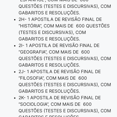
QUESTÕES (TESTES E DISCURSIVAS), COM
GABARITOS E RESOLUÇÕES.
2H- 1 APOSTILA DE REVISÃO FINAL DE
“HISTÓRIA”, COM MAIS DE 600 QUESTÕES
(TESTES E DISCURSIVAS), COM
GABARITOS E RESOLUÇÕES.
2I- 1 APOSTILA DE REVISÃO FINAL DE
“GEOGRAFIA”, COM MAIS DE 600
QUESTÕES (TESTES E DISCURSIVAS), COM
GABARITOS E RESOLUÇÕES.
2J- 1 APOSTILA DE REVISÃO FINAL DE
“FILOSOFIA”, COM MAIS DE 600
QUESTÕES (TESTES E DISCURSIVAS), COM
GABARITOS E RESOLUÇÕES.
2K- 1 APOSTILA DE REVISÃO FINAL DE
“SOCIOLOGIA”, COM MAIS DE 600
QUESTÕES (TESTES E DISCURSIVAS), COM