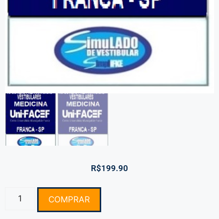
R$
199.90
COMPRAR