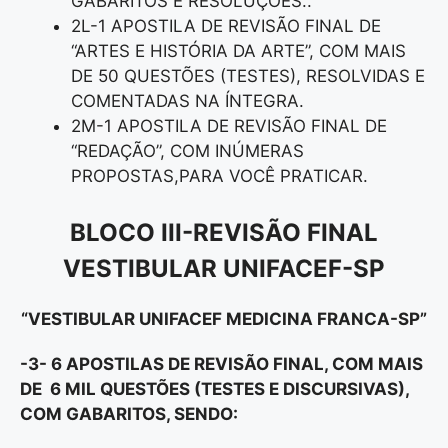
GABARITOS E RESOLUÇÕES..
2L-1 APOSTILA DE REVISÃO FINAL DE
“ARTES E HISTÓRIA DA ARTE”, COM MAIS
DE 50 QUESTÕES (TESTES), RESOLVIDAS E
COMENTADAS NA ÍNTEGRA.
2M-1 APOSTILA DE REVISÃO FINAL DE
“REDAÇÃO”, COM INÚMERAS
PROPOSTAS,PARA VOCÊ PRATICAR.
BLOCO III-REVISÃO FINAL
VESTIBULAR UNIFACEF-SP
“VESTIBULAR UNIFACEF MEDICINA FRANCA-SP”
-3- 6 APOSTILAS DE REVISÃO FINAL, COM MAIS
DE 6 MIL QUESTÕES (TESTES E DISCURSIVAS),
COM GABARITOS, SENDO: