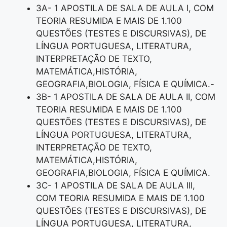
3A- 1 APOSTILA DE SALA DE AULA I, COM
TEORIA RESUMIDA E MAIS DE 1.100
QUESTÕES (TESTES E DISCURSIVAS), DE
LÍNGUA PORTUGUESA, LITERATURA,
INTERPRETAÇÃO DE TEXTO,
MATEMÁTICA,HISTÓRIA,
GEOGRAFIA,BIOLOGIA, FÍSICA E QUÍMICA.-
3B- 1 APOSTILA DE SALA DE AULA II, COM
TEORIA RESUMIDA E MAIS DE 1.100
QUESTÕES (TESTES E DISCURSIVAS), DE
LÍNGUA PORTUGUESA, LITERATURA,
INTERPRETAÇÃO DE TEXTO,
MATEMÁTICA,HISTÓRIA,
GEOGRAFIA,BIOLOGIA, FÍSICA E QUÍMICA.
3C- 1 APOSTILA DE SALA DE AULA III,
COM TEORIA RESUMIDA E MAIS DE 1.100
QUESTÕES (TESTES E DISCURSIVAS), DE
LÍNGUA PORTUGUESA, LITERATURA,