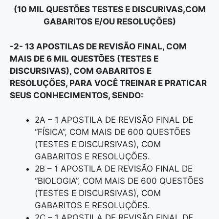
(10 MIL QUESTÕES TESTES E DISCURIVAS,COM
GABARITOS E/OU RESOLUÇÕES)
-2- 13 APOSTILAS DE REVISÃO FINAL, COM
MAIS DE 6 MIL QUESTÕES (TESTES E
DISCURSIVAS), COM GABARITOS E
RESOLUÇÕES, PARA VOCÊ TREINAR E PRATICAR
SEUS CONHECIMENTOS, SENDO:
2A – 1 APOSTILA DE REVISÃO FINAL DE
“FÍSICA”, COM MAIS DE 600 QUESTÕES
(TESTES E DISCURSIVAS), COM
GABARITOS E RESOLUÇÕES.
2B – 1 APOSTILA DE REVISÃO FINAL DE
“BIOLOGIA”, COM MAIS DE 600 QUESTÕES
(TESTES E DISCURSIVAS), COM
GABARITOS E RESOLUÇÕES.
2C – 1 APOSTILA DE REVISÃO FINAL DE