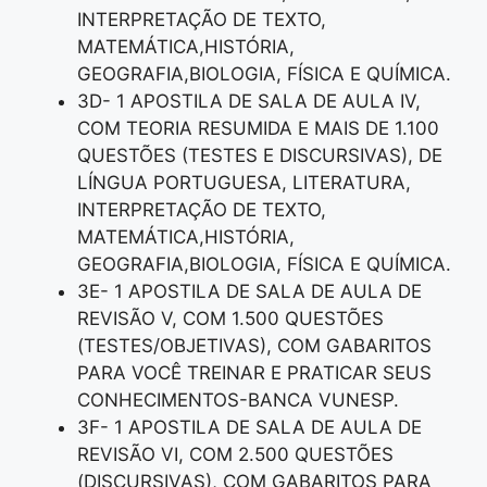
INTERPRETAÇÃO DE TEXTO,
MATEMÁTICA,HISTÓRIA,
GEOGRAFIA,BIOLOGIA, FÍSICA E QUÍMICA.
3D- 1 APOSTILA DE SALA DE AULA IV,
COM TEORIA RESUMIDA E MAIS DE 1.100
QUESTÕES (TESTES E DISCURSIVAS), DE
LÍNGUA PORTUGUESA, LITERATURA,
INTERPRETAÇÃO DE TEXTO,
MATEMÁTICA,HISTÓRIA,
GEOGRAFIA,BIOLOGIA, FÍSICA E QUÍMICA.
3E- 1 APOSTILA DE SALA DE AULA DE
REVISÃO V, COM 1.500 QUESTÕES
(TESTES/OBJETIVAS), COM GABARITOS
PARA VOCÊ TREINAR E PRATICAR SEUS
CONHECIMENTOS-BANCA VUNESP.
3F- 1 APOSTILA DE SALA DE AULA DE
REVISÃO VI, COM 2.500 QUESTÕES
(DISCURSIVAS), COM GABARITOS PARA