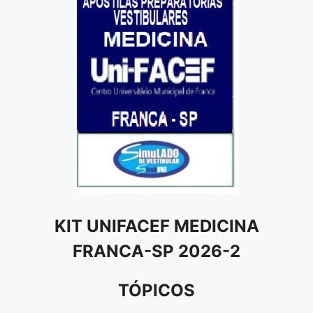
KIT UNIFACEF MEDICINA
FRANCA-SP 2026-2
TÓPICOS