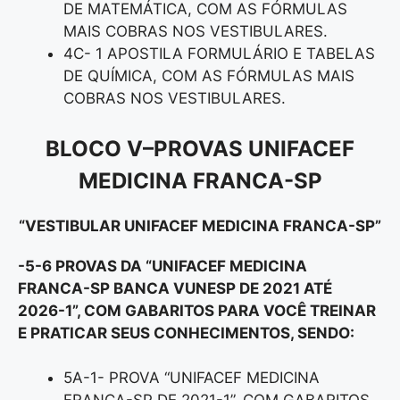
DE MATEMÁTICA, COM AS FÓRMULAS
MAIS COBRAS NOS VESTIBULARES.
4C- 1 APOSTILA FORMULÁRIO E TABELAS
DE QUÍMICA, COM AS FÓRMULAS MAIS
COBRAS NOS VESTIBULARES.
BLOCO V
–
PROVAS UNIFACEF
MEDICINA FRANCA-SP
“VESTIBULAR UNIFACEF MEDICINA FRANCA-SP”
-5-6 PROVAS DA “UNIFACEF MEDICINA
FRANCA-SP BANCA VUNESP DE 2021 ATÉ
2026-1”, COM GABARITOS PARA VOCÊ TREINAR
E PRATICAR SEUS CONHECIMENTOS, SENDO:
5A-1- PROVA “UNIFACEF MEDICINA