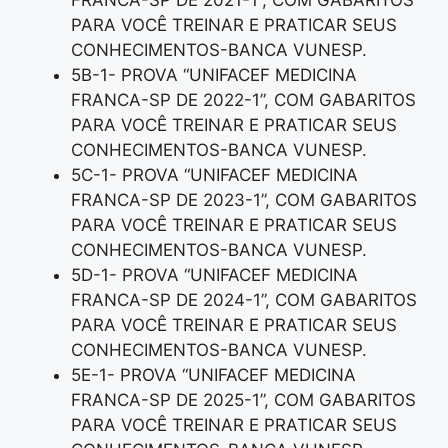
FRANCA-SP DE 2021-1”, COM GABARITOS
PARA VOCÊ TREINAR E PRATICAR SEUS
CONHECIMENTOS-BANCA VUNESP.
5B-1- PROVA “UNIFACEF MEDICINA
FRANCA-SP DE 2022-1”, COM GABARITOS
PARA VOCÊ TREINAR E PRATICAR SEUS
CONHECIMENTOS-BANCA VUNESP.
5C-1- PROVA “UNIFACEF MEDICINA
FRANCA-SP DE 2023-1”, COM GABARITOS
PARA VOCÊ TREINAR E PRATICAR SEUS
CONHECIMENTOS-BANCA VUNESP.
5D-1- PROVA “UNIFACEF MEDICINA
FRANCA-SP DE 2024-1”, COM GABARITOS
PARA VOCÊ TREINAR E PRATICAR SEUS
CONHECIMENTOS-BANCA VUNESP.
5E-1- PROVA “UNIFACEF MEDICINA
FRANCA-SP DE 2025-1”, COM GABARITOS
PARA VOCÊ TREINAR E PRATICAR SEUS