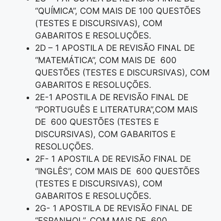
“QUÍMICA”, COM MAIS DE 100 QUESTÕES
(TESTES E DISCURSIVAS), COM
GABARITOS E RESOLUÇÕES.
2D – 1 APOSTILA DE REVISÃO FINAL DE
“MATEMÁTICA”, COM MAIS DE 600
QUESTÕES (TESTES E DISCURSIVAS), COM
GABARITOS E RESOLUÇÕES.
2E-1 APOSTILA DE REVISÃO FINAL DE
“PORTUGUÊS E LITERATURA”,COM MAIS
DE 600 QUESTÕES (TESTES E
DISCURSIVAS), COM GABARITOS E
RESOLUÇÕES.
2F- 1 APOSTILA DE REVISÃO FINAL DE
“INGLÊS”, COM MAIS DE 600 QUESTÕES
(TESTES E DISCURSIVAS), COM
GABARITOS E RESOLUÇÕES.
2G- 1 APOSTILA DE REVISÃO FINAL DE
“ESPANHOL”, COM MAIS DE 600