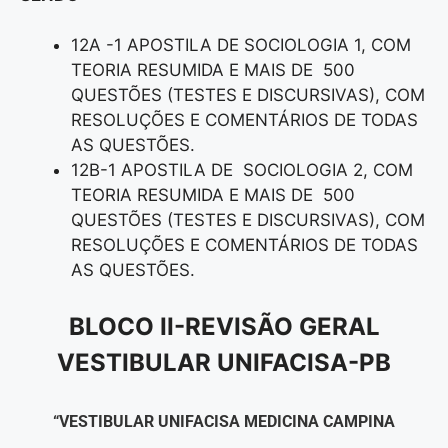
12A -1 APOSTILA DE SOCIOLOGIA 1, COM
TEORIA RESUMIDA E MAIS DE 500
QUESTÕES (TESTES E DISCURSIVAS), COM
RESOLUÇÕES E COMENTÁRIOS DE TODAS
AS QUESTÕES.
12B-1 APOSTILA DE SOCIOLOGIA 2, COM
TEORIA RESUMIDA E MAIS DE 500
QUESTÕES (TESTES E DISCURSIVAS), COM
RESOLUÇÕES E COMENTÁRIOS DE TODAS
AS QUESTÕES.
BLOCO II-REVISÃO GERAL
VESTIBULAR UNIFACISA-PB
“VESTIBULAR UNIFACISA MEDICINA CAMPINA