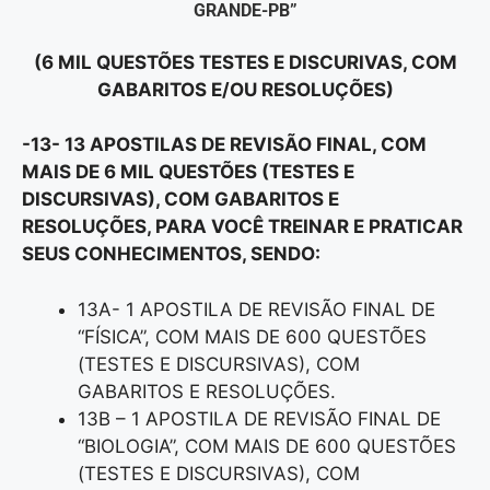
GRANDE-PB”
(6 MIL QUESTÕES TESTES E DISCURIVAS, COM
GABARITOS E/OU RESOLUÇÕES)
-13- 13 APOSTILAS DE REVISÃO FINAL, COM
MAIS DE 6 MIL QUESTÕES (TESTES E
DISCURSIVAS), COM GABARITOS E
RESOLUÇÕES, PARA VOCÊ TREINAR E PRATICAR
SEUS CONHECIMENTOS, SENDO:
13A- 1 APOSTILA DE REVISÃO FINAL DE
“FÍSICA”, COM MAIS DE 600 QUESTÕES
(TESTES E DISCURSIVAS), COM
GABARITOS E RESOLUÇÕES.
13B – 1 APOSTILA DE REVISÃO FINAL DE
“BIOLOGIA”, COM MAIS DE 600 QUESTÕES
(TESTES E DISCURSIVAS), COM