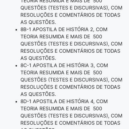
TEORIA RESUMIDA E MAIS DE 500
QUESTÕES (TESTES E DISCURSIVAS), COM
RESOLUÇÕES E COMENTÁRIOS DE TODAS
AS QUESTÕES.
8B-1 APOSTILA DE HISTÓRIA 2, COM
TEORIA RESUMIDA E MAIS DE 500
QUESTÕES (TESTES E DISCURSIVAS), COM
RESOLUÇÕES E COMENTÁRIOS DE TODAS
AS QUESTÕES.
8C-1 APOSTILA DE HISTÓRIA 3, COM
TEORIA RESUMIDA E MAIS DE 500
QUESTÕES (TESTES E DISCURSIVAS), COM
RESOLUÇÕES E COMENTÁRIOS DE TODAS
AS QUESTÕES.
8D-1 APOSTILA DE HISTÓRIA 4, COM
TEORIA RESUMIDA E MAIS DE 500
QUESTÕES (TESTES E DISCURSIVAS), COM
RESOLUÇÕES E COMENTÁRIOS DE TODAS