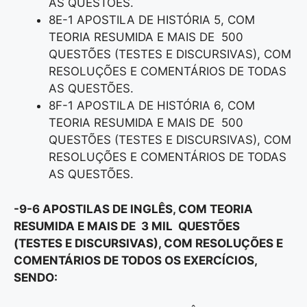
AS QUESTÕES.
8E-1 APOSTILA DE HISTÓRIA 5, COM
TEORIA RESUMIDA E MAIS DE 500
QUESTÕES (TESTES E DISCURSIVAS), COM
RESOLUÇÕES E COMENTÁRIOS DE TODAS
AS QUESTÕES.
8F-1 APOSTILA DE HISTÓRIA 6, COM
TEORIA RESUMIDA E MAIS DE 500
QUESTÕES (TESTES E DISCURSIVAS), COM
RESOLUÇÕES E COMENTÁRIOS DE TODAS
AS QUESTÕES.
-9-6 APOSTILAS DE INGLÊS, COM TEORIA
RESUMIDA E MAIS DE 3 MIL QUESTÕES
(TESTES E DISCURSIVAS), COM RESOLUÇÕES E
COMENTÁRIOS DE TODOS OS EXERCÍCIOS,
SENDO: