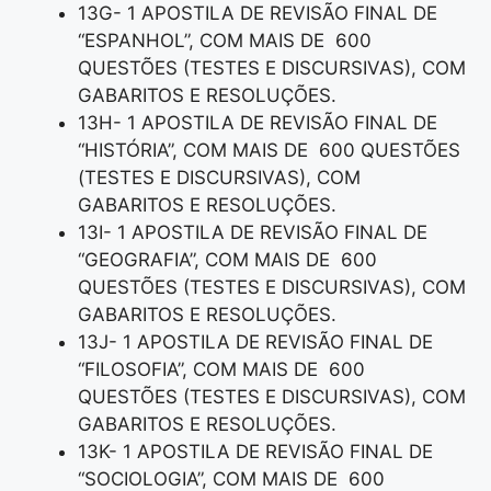
13G- 1 APOSTILA DE REVISÃO FINAL DE
“ESPANHOL”, COM MAIS DE 600
QUESTÕES (TESTES E DISCURSIVAS), COM
GABARITOS E RESOLUÇÕES.
13H- 1 APOSTILA DE REVISÃO FINAL DE
“HISTÓRIA”, COM MAIS DE 600 QUESTÕES
(TESTES E DISCURSIVAS), COM
GABARITOS E RESOLUÇÕES.
13I- 1 APOSTILA DE REVISÃO FINAL DE
“GEOGRAFIA”, COM MAIS DE 600
QUESTÕES (TESTES E DISCURSIVAS), COM
GABARITOS E RESOLUÇÕES.
13J- 1 APOSTILA DE REVISÃO FINAL DE
“FILOSOFIA”, COM MAIS DE 600
QUESTÕES (TESTES E DISCURSIVAS), COM
GABARITOS E RESOLUÇÕES.
13K- 1 APOSTILA DE REVISÃO FINAL DE
“SOCIOLOGIA”, COM MAIS DE 600