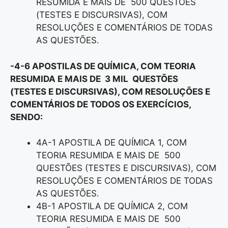
RESUMIDA E MAIS DE 500 QUESTÕES
(TESTES E DISCURSIVAS), COM
RESOLUÇÕES E COMENTÁRIOS DE TODAS
AS QUESTÕES.
-4-6 APOSTILAS DE QUÍMICA, COM TEORIA
RESUMIDA E MAIS DE 3 MIL QUESTÕES
(TESTES E DISCURSIVAS), COM RESOLUÇÕES E
COMENTÁRIOS DE TODOS OS EXERCÍCIOS,
SENDO:
4A-1 APOSTILA DE QUÍMICA 1, COM
TEORIA RESUMIDA E MAIS DE 500
QUESTÕES (TESTES E DISCURSIVAS), COM
RESOLUÇÕES E COMENTÁRIOS DE TODAS
AS QUESTÕES.
4B-1 APOSTILA DE QUÍMICA 2, COM
TEORIA RESUMIDA E MAIS DE 500