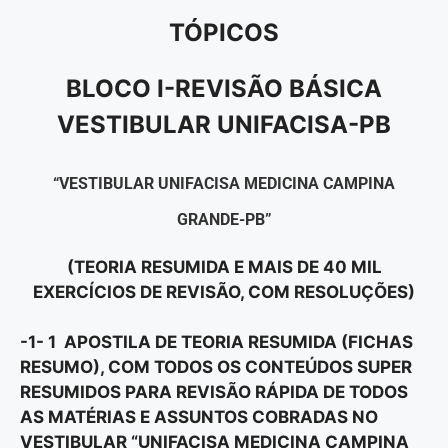
TÓPICOS
BLOCO I-REVISÃO BÁSICA
VESTIBULAR UNIFACISA-PB
“VESTIBULAR UNIFACISA MEDICINA CAMPINA
GRANDE-PB”
(TEORIA RESUMIDA E MAIS DE 40 MIL
EXERCÍCIOS DE REVISÃO, COM RESOLUÇÕES)
-1- 1 APOSTILA DE TEORIA RESUMIDA (FICHAS
RESUMO), COM TODOS OS CONTEÚDOS SUPER
RESUMIDOS PARA REVISÃO RÁPIDA DE TODOS
AS MATÉRIAS E ASSUNTOS COBRADAS NO
VESTIBULAR “UNIFACISA MEDICINA CAMPINA