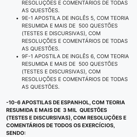
RESOLUÇÕES E COMENTÁRIOS DE TODAS
AS QUESTÕES.
9E-1 APOSTILA DE INGLÊS 5, COM TEORIA
RESUMIDA E MAIS DE 500 QUESTÕES
(TESTES E DISCURSIVAS), COM
RESOLUÇÕES E COMENTÁRIOS DE TODAS
AS QUESTÕES.
9F-1 APOSTILA DE INGLÊS 6, COM TEORIA
RESUMIDA E MAIS DE 500 QUESTÕES
(TESTES E DISCURSIVAS), COM
RESOLUÇÕES E COMENTÁRIOS DE TODAS
AS QUESTÕES.
-10-6 APOSTILAS DE ESPANHOL, COM TEORIA
RESUMIDA E MAIS DE 3 MIL QUESTÕES
(TESTES E DISCURSIVAS), COM RESOLUÇÕES E
COMENTÁRIOS DE TODOS OS EXERCÍCIOS,
SENDO: