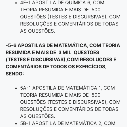
4F-1 APOSTILA DE QUÍMICA 6, COM
TEORIA RESUMIDA E MAIS DE 500
QUESTÕES (TESTES E DISCURSIVAS), COM
RESOLUÇÕES E COMENTÁRIOS DE TODAS
AS QUESTÕES.
-5-6 APOSTILAS DE MATEMÁTICA, COM TEORIA
RESUMIDA E MAIS DE 3 MIL QUESTÕES
(TESTES E DISCURSIVAS),COM RESOLUÇÕES E
COMENTÁRIOS DE TODOS OS EXERCÍCIOS,
SENDO:
5A-1 APOSTILA DE MATEMÁTICA 1, COM
TEORIA RESUMIDA E MAIS DE 500
QUESTÕES (TESTES E DISCURSIVAS), COM
RESOLUÇÕES E COMENTÁRIOS DE TODAS
AS QUESTÕES.
5B-1 APOSTILA DE MATEMÁTICA 2, COM