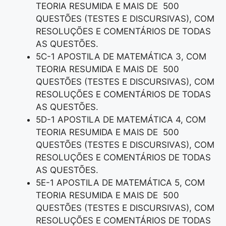
TEORIA RESUMIDA E MAIS DE 500
QUESTÕES (TESTES E DISCURSIVAS), COM
RESOLUÇÕES E COMENTÁRIOS DE TODAS
AS QUESTÕES.
5C-1 APOSTILA DE MATEMÁTICA 3, COM
TEORIA RESUMIDA E MAIS DE 500
QUESTÕES (TESTES E DISCURSIVAS), COM
RESOLUÇÕES E COMENTÁRIOS DE TODAS
AS QUESTÕES.
5D-1 APOSTILA DE MATEMÁTICA 4, COM
TEORIA RESUMIDA E MAIS DE 500
QUESTÕES (TESTES E DISCURSIVAS), COM
RESOLUÇÕES E COMENTÁRIOS DE TODAS
AS QUESTÕES.
5E-1 APOSTILA DE MATEMÁTICA 5, COM
TEORIA RESUMIDA E MAIS DE 500
QUESTÕES (TESTES E DISCURSIVAS), COM
RESOLUÇÕES E COMENTÁRIOS DE TODAS