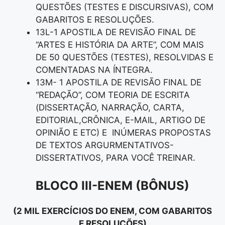
QUESTÕES (TESTES E DISCURSIVAS), COM
GABARITOS E RESOLUÇÕES.
13L-1 APOSTILA DE REVISÃO FINAL DE
“ARTES E HISTÓRIA DA ARTE”, COM MAIS
DE 50 QUESTÕES (TESTES), RESOLVIDAS E
COMENTADAS NA ÍNTEGRA.
13M- 1 APOSTILA DE REVISÃO FINAL DE
“REDAÇÃO”, COM TEORIA DE ESCRITA
(DISSERTAÇÃO, NARRAÇÃO, CARTA,
EDITORIAL,CRÔNICA, E-MAIL, ARTIGO DE
OPINIÃO E ETC) E INÚMERAS PROPOSTAS
DE TEXTOS ARGURMENTATIVOS-
DISSERTATIVOS, PARA VOCÊ TREINAR.
BLOCO III
-ENEM (BÔNUS)
(2 MIL EXERCÍCIOS DO ENEM, COM GABARITOS
E RESOLUÇÕES)