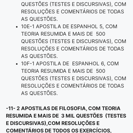
QUESTÕES (TESTES E DISCURSIVAS), COM
RESOLUÇÕES E COMENTÁRIOS DE TODAS
AS QUESTÕES.
10E-1 APOSTILA DE ESPANHOL 5, COM
TEORIA RESUMIDA E MAIS DE 500
QUESTÕES (TESTES E DISCURSIVAS), COM
RESOLUÇÕES E COMENTÁRIOS DE TODAS
AS QUESTÕES.
10F-1 APOSTILA DE ESPANHOL 6, COM
TEORIA RESUMIDA E MAIS DE 500
QUESTÕES (TESTES E DISCURSIVAS), COM
RESOLUÇÕES E COMENTÁRIOS DE TODAS
AS QUESTÕES.
-11- 2 APOSTILAS DE FILOSOFIA, COM TEORIA
RESUMIDA E MAIS DE 3 MIL QUESTÕES (TESTES
E DISCURSIVAS),COM RESOLUÇÕES E
COMENTÁRIOS DE TODOS OS EXERCÍCIOS,