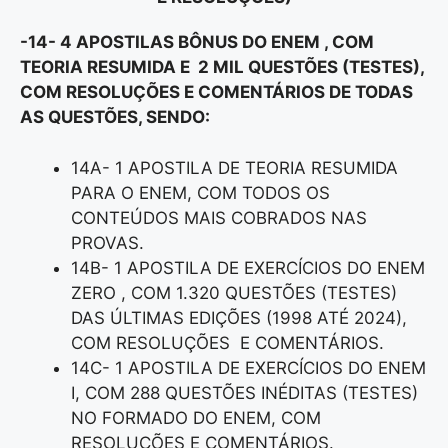
-14- 4 APOSTILAS BÔNUS DO ENEM , COM
TEORIA RESUMIDA E 2 MIL QUESTÕES (TESTES),
COM RESOLUÇÕES E COMENTÁRIOS DE TODAS
AS QUESTÕES, SENDO:
14A- 1 APOSTILA DE TEORIA RESUMIDA
PARA O ENEM, COM TODOS OS
CONTEÚDOS MAIS COBRADOS NAS
PROVAS.
14B- 1 APOSTILA DE EXERCÍCIOS DO ENEM
ZERO , COM 1.320 QUESTÕES (TESTES)
DAS ÚLTIMAS EDIÇÕES (1998 ATÉ 2024),
COM RESOLUÇÕES E COMENTÁRIOS.
14C- 1 APOSTILA DE EXERCÍCIOS DO ENEM
I, COM 288 QUESTÕES INÉDITAS (TESTES)
NO FORMADO DO ENEM, COM
RESOLUÇÕES E COMENTÁRIOS.