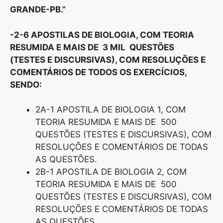
GRANDE-PB
.”
-2-6 APOSTILAS DE BIOLOGIA, COM TEORIA
RESUMIDA E MAIS DE 3 MIL QUESTÕES
(TESTES E DISCURSIVAS), COM RESOLUÇÕES E
COMENTÁRIOS DE TODOS OS EXERCÍCIOS,
SENDO:
2A-1 APOSTILA DE BIOLOGIA 1, COM
TEORIA RESUMIDA E MAIS DE 500
QUESTÕES (TESTES E DISCURSIVAS), COM
RESOLUÇÕES E COMENTÁRIOS DE TODAS
AS QUESTÕES.
2B-1 APOSTILA DE BIOLOGIA 2, COM
TEORIA RESUMIDA E MAIS DE 500
QUESTÕES (TESTES E DISCURSIVAS), COM
RESOLUÇÕES E COMENTÁRIOS DE TODAS
AS QUESTÕES.