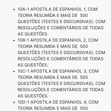
10A-1 APOSTILA DE ESPANHOL 1, COM
TEORIA RESUMIDA E MAIS DE 500
QUESTÕES (TESTES E DISCURSIVAS), COM
RESOLUÇÕES E COMENTÁRIOS DE TODAS
AS QUESTÕES.
10B-1 APOSTILA DE ESPANHOL 2, COM
TEORIA RESUMIDA E MAIS DE 500
QUESTÕES (TESTES E DISCURSIVAS), COM
RESOLUÇÕES E COMENTÁRIOS DE TODAS
AS QUESTÕES.
10C-1 APOSTILA DE ESPANHOL 3, COM
TEORIA RESUMIDA E MAIS DE 500
QUESTÕES (TESTES E DISCURSIVAS), COM
RESOLUÇÕES E COMENTÁRIOS DE TODAS
AS QUESTÕES.
10D-1 APOSTILA DE ESPANHOL 4, COM
TEORIA RESUMIDA E MAIS DE 500