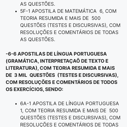
AS QUESTÕES.
5F-1 APOSTILA DE MATEMÁTICA 6, COM
TEORIA RESUMIDA E MAIS DE 500
QUESTÕES (TESTES E DISCURSIVAS), COM
RESOLUÇÕES E COMENTÁRIOS DE TODAS
AS QUESTÕES.
-6-6 APOSTILAS DE LÍNGUA PORTUGUESA
(GRAMÁTICA, INTERPRETAÇAÕ DE TEXTO E
LITERATURA), COM TEORIA RESUMIDA E MAIS
DE 3 MIL QUESTÕES (TESTES E DISCURSIVAS),
COM RESOLUÇÕES E COMENTÁRIOS DE TODOS
OS EXERCÍCIOS, SENDO:
6A-1 APOSTILA DE LÍNGUA PORTUGUESA
1, COM TEORIA RESUMIDA E MAIS DE 500
QUESTÕES (TESTES E DISCURSIVAS), COM
RESOLUÇÕES E COMENTÁRIOS DE TODAS