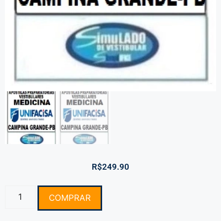
R$
249.90
COMPRAR