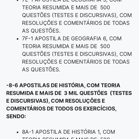
TEORIA RESUMIDA E MAIS DE 500
QUESTÕES (TESTES E DISCURSIVAS), COM
RESOLUÇÕES E COMENTÁRIOS DE TODAS
AS QUESTÕES.
7F-1 APOSTILA DE GEOGRAFIA 6, COM
TEORIA RESUMIDA E MAIS DE 500
QUESTÕES (TESTES E DISCURSIVAS), COM
RESOLUÇÕES E COMENTÁRIOS DE TODAS
AS QUESTÕES.
-8-6 APOSTILAS DE HISTÓRIA, COM TEORIA
RESUMIDA E MAIS DE 3 MIL QUESTÕES (TESTES
E DISCURSIVAS), COM RESOLUÇÕES E
COMENTÁRIOS DE TODOS OS EXERCÍCIOS,
SENDO:
8A-1 APOSTILA DE HISTÓRIA 1, COM