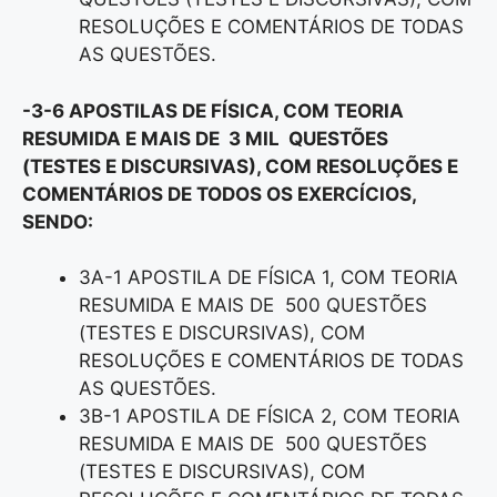
RESOLUÇÕES E COMENTÁRIOS DE TODAS
AS QUESTÕES.
-3-6 APOSTILAS DE FÍSICA, COM TEORIA
RESUMIDA E MAIS DE 3 MIL QUESTÕES
(TESTES E DISCURSIVAS), COM RESOLUÇÕES E
COMENTÁRIOS DE TODOS OS EXERCÍCIOS,
SENDO:
3A-1 APOSTILA DE FÍSICA 1, COM TEORIA
RESUMIDA E MAIS DE 500 QUESTÕES
(TESTES E DISCURSIVAS), COM
RESOLUÇÕES E COMENTÁRIOS DE TODAS
AS QUESTÕES.
3B-1 APOSTILA DE FÍSICA 2, COM TEORIA
RESUMIDA E MAIS DE 500 QUESTÕES
(TESTES E DISCURSIVAS), COM