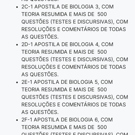
2C-1 APOSTILA DE BIOLOGIA 3, COM
TEORIA RESUMIDA E MAIS DE 500
QUESTÕES (TESTES E DISCURSIVAS), COM
RESOLUÇÕES E COMENTÁRIOS DE TODAS
AS QUESTÕES.
2D-1 APOSTILA DE BIOLOGIA 4, COM
TEORIA RESUMIDA E MAIS DE 500
QUESTÕES (TESTES E DISCURSIVAS), COM
RESOLUÇÕES E COMENTÁRIOS DE TODAS
AS QUESTÕES.
2E-1 APOSTILA DE BIOLOGIA 5, COM
TEORIA RESUMIDA E MAIS DE 500
QUESTÕES (TESTES E DISCURSIVAS), COM
RESOLUÇÕES E COMENTÁRIOS DE TODAS
AS QUESTÕES.
2F-1 APOSTILA DE BIOLOGIA 6, COM
TEORIA RESUMIDA E MAIS DE 500
QUESTÕES (TESTES E DISCURSIVAS), COM