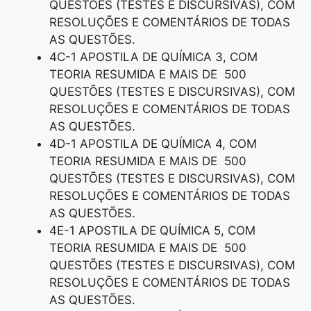
QUESTÕES (TESTES E DISCURSIVAS), COM
RESOLUÇÕES E COMENTÁRIOS DE TODAS
AS QUESTÕES.
4C-1 APOSTILA DE QUÍMICA 3, COM
TEORIA RESUMIDA E MAIS DE 500
QUESTÕES (TESTES E DISCURSIVAS), COM
RESOLUÇÕES E COMENTÁRIOS DE TODAS
AS QUESTÕES.
4D-1 APOSTILA DE QUÍMICA 4, COM
TEORIA RESUMIDA E MAIS DE 500
QUESTÕES (TESTES E DISCURSIVAS), COM
RESOLUÇÕES E COMENTÁRIOS DE TODAS
AS QUESTÕES.
4E-1 APOSTILA DE QUÍMICA 5, COM
TEORIA RESUMIDA E MAIS DE 500
QUESTÕES (TESTES E DISCURSIVAS), COM
RESOLUÇÕES E COMENTÁRIOS DE TODAS
AS QUESTÕES.