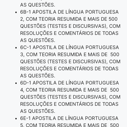
AS QUESTÕES.
6B-1 APOSTILA DE LÍNGUA PORTUGUESA
2, COM TEORIA RESUMIDA E MAIS DE 500
QUESTÕES (TESTES E DISCURSIVAS), COM
RESOLUÇÕES E COMENTÁRIOS DE TODAS
AS QUESTÕES.
6C-1 APOSTILA DE LÍNGUA PORTUGUESA
3, COM TEORIA RESUMIDA E MAIS DE 500
QUESTÕES (TESTES E DISCURSIVAS), COM
RESOLUÇÕES E COMENTÁRIOS DE TODAS
AS QUESTÕES.
6D-1 APOSTILA DE LÍNGUA PORTUGUESA
4, COM TEORIA RESUMIDA E MAIS DE 500
QUESTÕES (TESTES E DISCURSIVAS), COM
RESOLUÇÕES E COMENTÁRIOS DE TODAS
AS QUESTÕES.
6E-1 APOSTILA DE LÍNGUA PORTUGUESA
5, COM TEORIA RESUMIDA E MAIS DE 500