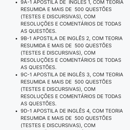
9A-1 APOSTILA DE INGLÊS 1, COM TEORIA
RESUMIDA E MAIS DE 500 QUESTÕES
(TESTES E DISCURSIVAS), COM
RESOLUÇÕES E COMENTÁRIOS DE TODAS
AS QUESTÕES.
9B-1 APOSTILA DE INGLÊS 2, COM TEORIA
RESUMIDA E MAIS DE 500 QUESTÕES
(TESTES E DISCURSIVAS), COM
RESOLUÇÕES E COMENTÁRIOS DE TODAS
AS QUESTÕES.
9C-1 APOSTILA DE INGLÊS 3, COM TEORIA
RESUMIDA E MAIS DE 500 QUESTÕES
(TESTES E DISCURSIVAS), COM
RESOLUÇÕES E COMENTÁRIOS DE TODAS
AS QUESTÕES.
9D-1 APOSTILA DE INGLÊS 4, COM TEORIA
RESUMIDA E MAIS DE 500 QUESTÕES
(TESTES E DISCURSIVAS), COM