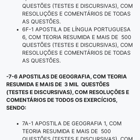
QUESTÕES (TESTES E DISCURSIVAS), COM
RESOLUÇÕES E COMENTÁRIOS DE TODAS
AS QUESTÕES.
6F-1 APOSTILA DE LÍNGUA PORTUGUESA
6, COM TEORIA RESUMIDA E MAIS DE 500
QUESTÕES (TESTES E DISCURSIVAS), COM
RESOLUÇÕES E COMENTÁRIOS DE TODAS
AS QUESTÕES.
-7-6 APOSTILAS DE GEOGRAFIA, COM TEORIA
RESUMIDA E MAIS DE 3 MIL QUESTÕES
(TESTES E DISCURSIVAS), COM RESOLUÇÕES E
COMENTÁRIOS DE TODOS OS EXERCÍCIOS,
SENDO:
7A-1 APOSTILA DE GEOGRAFIA 1, COM
TEORIA RESUMIDA E MAIS DE 500
QUESTÕES (TESTES E DISCURSIVAS), COM