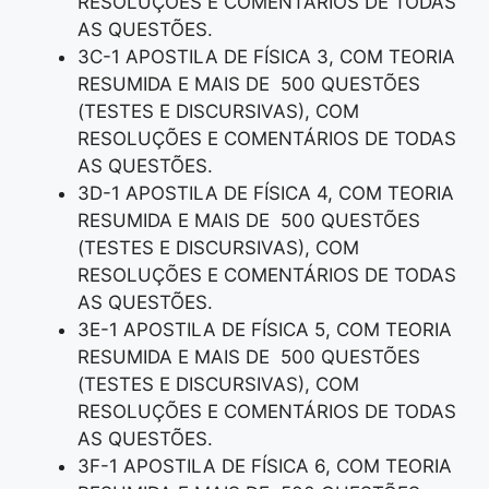
RESOLUÇÕES E COMENTÁRIOS DE TODAS
AS QUESTÕES.
3C-1 APOSTILA DE FÍSICA 3, COM TEORIA
RESUMIDA E MAIS DE 500 QUESTÕES
(TESTES E DISCURSIVAS), COM
RESOLUÇÕES E COMENTÁRIOS DE TODAS
AS QUESTÕES.
3D-1 APOSTILA DE FÍSICA 4, COM TEORIA
RESUMIDA E MAIS DE 500 QUESTÕES
(TESTES E DISCURSIVAS), COM
RESOLUÇÕES E COMENTÁRIOS DE TODAS
AS QUESTÕES.
3E-1 APOSTILA DE FÍSICA 5, COM TEORIA
RESUMIDA E MAIS DE 500 QUESTÕES
(TESTES E DISCURSIVAS), COM
RESOLUÇÕES E COMENTÁRIOS DE TODAS
AS QUESTÕES.
3F-1 APOSTILA DE FÍSICA 6, COM TEORIA