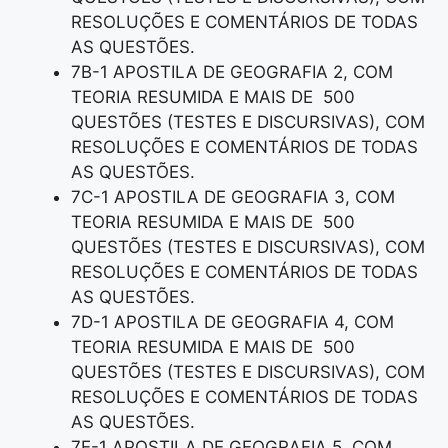
RESOLUÇÕES E COMENTÁRIOS DE TODAS
AS QUESTÕES.
7B-1 APOSTILA DE GEOGRAFIA 2, COM
TEORIA RESUMIDA E MAIS DE 500
QUESTÕES (TESTES E DISCURSIVAS), COM
RESOLUÇÕES E COMENTÁRIOS DE TODAS
AS QUESTÕES.
7C-1 APOSTILA DE GEOGRAFIA 3, COM
TEORIA RESUMIDA E MAIS DE 500
QUESTÕES (TESTES E DISCURSIVAS), COM
RESOLUÇÕES E COMENTÁRIOS DE TODAS
AS QUESTÕES.
7D-1 APOSTILA DE GEOGRAFIA 4, COM
TEORIA RESUMIDA E MAIS DE 500
QUESTÕES (TESTES E DISCURSIVAS), COM
RESOLUÇÕES E COMENTÁRIOS DE TODAS
AS QUESTÕES.
7E-1 APOSTILA DE GEOGRAFIA 5, COM