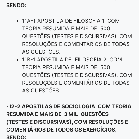
SENDO:
11A-1 APOSTILA DE FILOSOFIA 1, COM
TEORIA RESUMIDA E MAIS DE 500
QUESTÕES (TESTES E DISCURSIVAS), COM
RESOLUÇÕES E COMENTÁRIOS DE TODAS
AS QUESTÕES.
11B-1 APOSTILA DE FILOSOFIA 2, COM
TEORIA RESUMIDA E MAIS DE 500
QUESTÕES (TESTES E DISCURSIVAS), COM
RESOLUÇÕES E COMENTÁRIOS DE TODAS
AS QUESTÕES.
-12-2 APOSTILAS DE SOCIOLOGIA, COM TEORIA
RESUMIDA E MAIS DE 3 MIL QUESTÕES
(TESTES E DISCURSIVAS), COM RESOLUÇÕES E
COMENTÁRIOS DE TODOS OS EXERCÍCIOS,
SENDO: