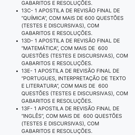
GABARITOS E RESOLUÇÕES.
13C- 1 APOSTILA DE REVISÃO FINAL DE
“QUÍMICA”, COM MAIS DE 600 QUESTÕES
(TESTES E DISCURSIVAS), COM
GABARITOS E RESOLUÇÕES.
13D- 1 APOSTILA DE REVISÃO FINAL DE
“MATEMÁTICA”, COM MAIS DE 600
QUESTÕES (TESTES E DISCURSIVAS), COM
GABARITOS E RESOLUÇÕES.
13E- 1 APOSTILA DE REVISÃO FINAL DE
“PORTUGUES, INTERPRETAÇÃO DE TEXTO
E LITERATURA”, COM MAIS DE 600
QUESTÕES (TESTES E DISCURSIVAS), COM
GABARITOS E RESOLUÇÕES.
13F- 1 APOSTILA DE REVISÃO FINAL DE
“INGLÊS”, COM MAIS DE 600 QUESTÕES
(TESTES E DISCURSIVAS), COM
GABARITOS E RESOLUÇÕES.