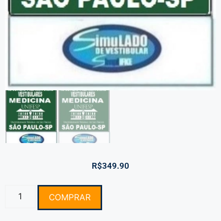
R$
349.90
COMPRAR