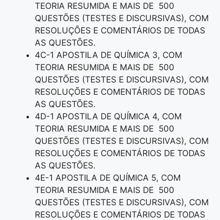
TEORIA RESUMIDA E MAIS DE 500
QUESTÕES (TESTES E DISCURSIVAS), COM
RESOLUÇÕES E COMENTÁRIOS DE TODAS
AS QUESTÕES.
4C-1 APOSTILA DE QUÍMICA 3, COM
TEORIA RESUMIDA E MAIS DE 500
QUESTÕES (TESTES E DISCURSIVAS), COM
RESOLUÇÕES E COMENTÁRIOS DE TODAS
AS QUESTÕES.
4D-1 APOSTILA DE QUÍMICA 4, COM
TEORIA RESUMIDA E MAIS DE 500
QUESTÕES (TESTES E DISCURSIVAS), COM
RESOLUÇÕES E COMENTÁRIOS DE TODAS
AS QUESTÕES.
4E-1 APOSTILA DE QUÍMICA 5, COM
TEORIA RESUMIDA E MAIS DE 500
QUESTÕES (TESTES E DISCURSIVAS), COM
RESOLUÇÕES E COMENTÁRIOS DE TODAS