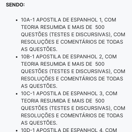
SENDO:
10A-1 APOSTILA DE ESPANHOL 1, COM
TEORIA RESUMIDA E MAIS DE 500
QUESTÕES (TESTES E DISCURSIVAS), COM
RESOLUÇÕES E COMENTÁRIOS DE TODAS
AS QUESTÕES.
10B-1 APOSTILA DE ESPANHOL 2, COM
TEORIA RESUMIDA E MAIS DE 500
QUESTÕES (TESTES E DISCURSIVAS), COM
RESOLUÇÕES E COMENTÁRIOS DE TODAS
AS QUESTÕES.
10C-1 APOSTILA DE ESPANHOL 3, COM
TEORIA RESUMIDA E MAIS DE 500
QUESTÕES (TESTES E DISCURSIVAS), COM
RESOLUÇÕES E COMENTÁRIOS DE TODAS
AS QUESTÕES.
10D-1 APOSTILA DE ESPANHOL 4, COM