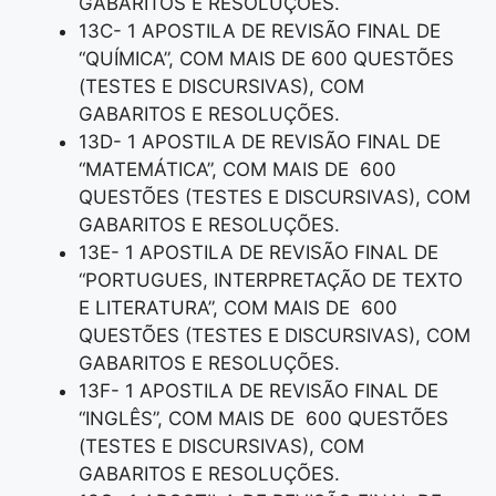
GABARITOS E RESOLUÇÕES.
13C- 1 APOSTILA DE REVISÃO FINAL DE
“QUÍMICA”, COM MAIS DE 600 QUESTÕES
(TESTES E DISCURSIVAS), COM
GABARITOS E RESOLUÇÕES.
13D- 1 APOSTILA DE REVISÃO FINAL DE
“MATEMÁTICA”, COM MAIS DE 600
QUESTÕES (TESTES E DISCURSIVAS), COM
GABARITOS E RESOLUÇÕES.
13E- 1 APOSTILA DE REVISÃO FINAL DE
“PORTUGUES, INTERPRETAÇÃO DE TEXTO
E LITERATURA”, COM MAIS DE 600
QUESTÕES (TESTES E DISCURSIVAS), COM
GABARITOS E RESOLUÇÕES.
13F- 1 APOSTILA DE REVISÃO FINAL DE
“INGLÊS”, COM MAIS DE 600 QUESTÕES
(TESTES E DISCURSIVAS), COM
GABARITOS E RESOLUÇÕES.