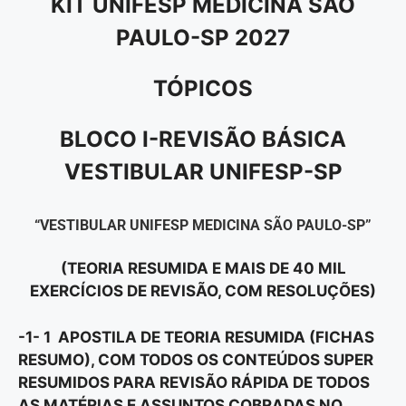
KIT UNIFESP MEDICINA SÃO
PAULO-SP 2027
TÓPICOS
BLOCO I-REVISÃO BÁSICA
VESTIBULAR UNIFESP-SP
“VESTIBULAR UNIFESP MEDICINA SÃO PAULO-SP”
(TEORIA RESUMIDA E MAIS DE 40 MIL
EXERCÍCIOS DE REVISÃO, COM RESOLUÇÕES)
-1- 1 APOSTILA DE TEORIA RESUMIDA (FICHAS
RESUMO), COM TODOS OS CONTEÚDOS SUPER
RESUMIDOS PARA REVISÃO RÁPIDA DE TODOS
AS MATÉRIAS E ASSUNTOS COBRADAS NO