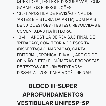
QUESTÕES (TESTES E DISCURSIVAS), COM
GABARITOS E RESOLUÇÕES.
13L-1 APOSTILA DE REVISÃO FINAL DE
“ARTES E HISTÓRIA DA ARTE”, COM MAIS
DE 50 QUESTÕES (TESTES), RESOLVIDAS E
COMENTADAS NA ÍNTEGRA.
13M- 1 APOSTILA DE REVISÃO FINAL DE
“REDAÇÃO”, COM TEORIA DE ESCRITA
(DISSERTAÇÃO, NARRAÇÃO, CARTA,
EDITORIAL,CRÔNICA, E-MAIL, ARTIGO DE
OPINIÃO E ETC) E INÚMERAS PROPOSTAS
DE TEXTOS ARGURMENTATIVOS-
DISSERTATIVOS, PARA VOCÊ TREINAR.
BLOCO III-SUPER
APROFUNDAMENTOS
VESTIBULAR UNIFESP-SP