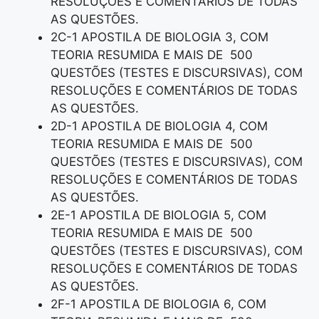
RESOLUÇÕES E COMENTÁRIOS DE TODAS
AS QUESTÕES.
2C-1 APOSTILA DE BIOLOGIA 3, COM
TEORIA RESUMIDA E MAIS DE 500
QUESTÕES (TESTES E DISCURSIVAS), COM
RESOLUÇÕES E COMENTÁRIOS DE TODAS
AS QUESTÕES.
2D-1 APOSTILA DE BIOLOGIA 4, COM
TEORIA RESUMIDA E MAIS DE 500
QUESTÕES (TESTES E DISCURSIVAS), COM
RESOLUÇÕES E COMENTÁRIOS DE TODAS
AS QUESTÕES.
2E-1 APOSTILA DE BIOLOGIA 5, COM
TEORIA RESUMIDA E MAIS DE 500
QUESTÕES (TESTES E DISCURSIVAS), COM
RESOLUÇÕES E COMENTÁRIOS DE TODAS
AS QUESTÕES.
2F-1 APOSTILA DE BIOLOGIA 6, COM