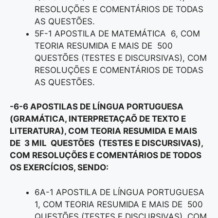
RESOLUÇÕES E COMENTÁRIOS DE TODAS
AS QUESTÕES.
5F-1 APOSTILA DE MATEMÁTICA 6, COM
TEORIA RESUMIDA E MAIS DE 500
QUESTÕES (TESTES E DISCURSIVAS), COM
RESOLUÇÕES E COMENTÁRIOS DE TODAS
AS QUESTÕES.
-6-6 APOSTILAS DE LÍNGUA PORTUGUESA
(GRAMÁTICA, INTERPRETAÇAÕ DE TEXTO E
LITERATURA), COM TEORIA RESUMIDA E MAIS
DE 3 MIL QUESTÕES (TESTES E DISCURSIVAS),
COM RESOLUÇÕES E COMENTÁRIOS DE TODOS
OS EXERCÍCIOS, SENDO:
6A-1 APOSTILA DE LÍNGUA PORTUGUESA
1, COM TEORIA RESUMIDA E MAIS DE 500
QUESTÕES (TESTES E DISCURSIVAS), COM