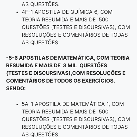
AS QUESTÕES.
4F-1 APOSTILA DE QUÍMICA 6, COM
TEORIA RESUMIDA E MAIS DE 500
QUESTÕES (TESTES E DISCURSIVAS), COM
RESOLUÇÕES E COMENTÁRIOS DE TODAS
AS QUESTÕES.
-5-6 APOSTILAS DE MATEMÁTICA, COM TEORIA
RESUMIDA E MAIS DE 3 MIL QUESTÕES
(TESTES E DISCURSIVAS),COM RESOLUÇÕES E
COMENTÁRIOS DE TODOS OS EXERCÍCIOS,
SENDO:
5A-1 APOSTILA DE MATEMÁTICA 1, COM
TEORIA RESUMIDA E MAIS DE 500
QUESTÕES (TESTES E DISCURSIVAS), COM
RESOLUÇÕES E COMENTÁRIOS DE TODAS
AS QUESTÕES.