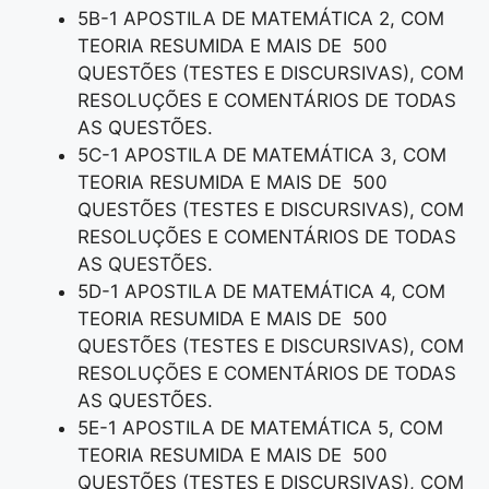
5B-1 APOSTILA DE MATEMÁTICA 2, COM
TEORIA RESUMIDA E MAIS DE 500
QUESTÕES (TESTES E DISCURSIVAS), COM
RESOLUÇÕES E COMENTÁRIOS DE TODAS
AS QUESTÕES.
5C-1 APOSTILA DE MATEMÁTICA 3, COM
TEORIA RESUMIDA E MAIS DE 500
QUESTÕES (TESTES E DISCURSIVAS), COM
RESOLUÇÕES E COMENTÁRIOS DE TODAS
AS QUESTÕES.
5D-1 APOSTILA DE MATEMÁTICA 4, COM
TEORIA RESUMIDA E MAIS DE 500
QUESTÕES (TESTES E DISCURSIVAS), COM
RESOLUÇÕES E COMENTÁRIOS DE TODAS
AS QUESTÕES.
5E-1 APOSTILA DE MATEMÁTICA 5, COM
TEORIA RESUMIDA E MAIS DE 500
QUESTÕES (TESTES E DISCURSIVAS), COM