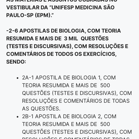
VESTIBULAR DA “UNIFESP MEDICINA SÃO
PAULO-SP (EPM).”
-2-6 APOSTILAS DE BIOLOGIA, COM TEORIA
RESUMIDA E MAIS DE 3 MIL QUESTÕES
(TESTES E DISCURSIVAS), COM RESOLUÇÕES E
COMENTÁRIOS DE TODOS OS EXERCÍCIOS,
SENDO:
2A-1 APOSTILA DE BIOLOGIA 1, COM
TEORIA RESUMIDA E MAIS DE 500
QUESTÕES (TESTES E DISCURSIVAS), COM
RESOLUÇÕES E COMENTÁRIOS DE TODAS
AS QUESTÕES.
2B-1 APOSTILA DE BIOLOGIA 2, COM
TEORIA RESUMIDA E MAIS DE 500
QUESTÕES (TESTES E DISCURSIVAS), COM