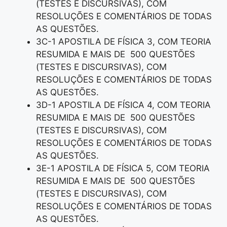
(TESTES E DISCURSIVAS), COM
RESOLUÇÕES E COMENTÁRIOS DE TODAS
AS QUESTÕES.
3C-1 APOSTILA DE FÍSICA 3, COM TEORIA
RESUMIDA E MAIS DE 500 QUESTÕES
(TESTES E DISCURSIVAS), COM
RESOLUÇÕES E COMENTÁRIOS DE TODAS
AS QUESTÕES.
3D-1 APOSTILA DE FÍSICA 4, COM TEORIA
RESUMIDA E MAIS DE 500 QUESTÕES
(TESTES E DISCURSIVAS), COM
RESOLUÇÕES E COMENTÁRIOS DE TODAS
AS QUESTÕES.
3E-1 APOSTILA DE FÍSICA 5, COM TEORIA
RESUMIDA E MAIS DE 500 QUESTÕES
(TESTES E DISCURSIVAS), COM
RESOLUÇÕES E COMENTÁRIOS DE TODAS
AS QUESTÕES.