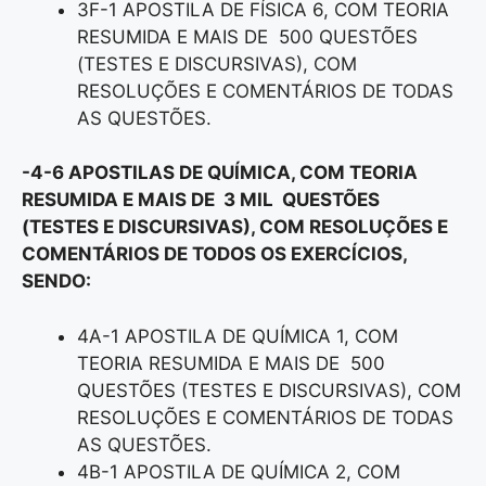
3F-1 APOSTILA DE FÍSICA 6, COM TEORIA
RESUMIDA E MAIS DE 500 QUESTÕES
(TESTES E DISCURSIVAS), COM
RESOLUÇÕES E COMENTÁRIOS DE TODAS
AS QUESTÕES.
-4-6 APOSTILAS DE QUÍMICA, COM TEORIA
RESUMIDA E MAIS DE 3 MIL QUESTÕES
(TESTES E DISCURSIVAS), COM RESOLUÇÕES E
COMENTÁRIOS DE TODOS OS EXERCÍCIOS,
SENDO:
4A-1 APOSTILA DE QUÍMICA 1, COM
TEORIA RESUMIDA E MAIS DE 500
QUESTÕES (TESTES E DISCURSIVAS), COM
RESOLUÇÕES E COMENTÁRIOS DE TODAS
AS QUESTÕES.
4B-1 APOSTILA DE QUÍMICA 2, COM