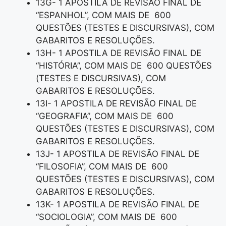
13G- 1 APOSTILA DE REVISÃO FINAL DE
“ESPANHOL”, COM MAIS DE 600
QUESTÕES (TESTES E DISCURSIVAS), COM
GABARITOS E RESOLUÇÕES.
13H- 1 APOSTILA DE REVISÃO FINAL DE
“HISTÓRIA”, COM MAIS DE 600 QUESTÕES
(TESTES E DISCURSIVAS), COM
GABARITOS E RESOLUÇÕES.
13I- 1 APOSTILA DE REVISÃO FINAL DE
“GEOGRAFIA”, COM MAIS DE 600
QUESTÕES (TESTES E DISCURSIVAS), COM
GABARITOS E RESOLUÇÕES.
13J- 1 APOSTILA DE REVISÃO FINAL DE
“FILOSOFIA”, COM MAIS DE 600
QUESTÕES (TESTES E DISCURSIVAS), COM
GABARITOS E RESOLUÇÕES.
13K- 1 APOSTILA DE REVISÃO FINAL DE
“SOCIOLOGIA”, COM MAIS DE 600