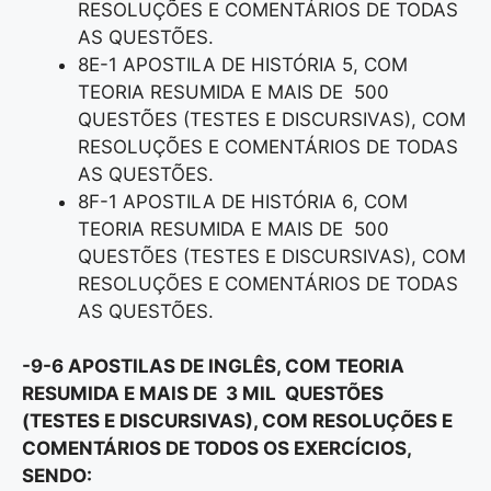
RESOLUÇÕES E COMENTÁRIOS DE TODAS
AS QUESTÕES.
8E-1 APOSTILA DE HISTÓRIA 5, COM
TEORIA RESUMIDA E MAIS DE 500
QUESTÕES (TESTES E DISCURSIVAS), COM
RESOLUÇÕES E COMENTÁRIOS DE TODAS
AS QUESTÕES.
8F-1 APOSTILA DE HISTÓRIA 6, COM
TEORIA RESUMIDA E MAIS DE 500
QUESTÕES (TESTES E DISCURSIVAS), COM
RESOLUÇÕES E COMENTÁRIOS DE TODAS
AS QUESTÕES.
-9-6 APOSTILAS DE INGLÊS, COM TEORIA
RESUMIDA E MAIS DE 3 MIL QUESTÕES
(TESTES E DISCURSIVAS), COM RESOLUÇÕES E
COMENTÁRIOS DE TODOS OS EXERCÍCIOS,
SENDO: