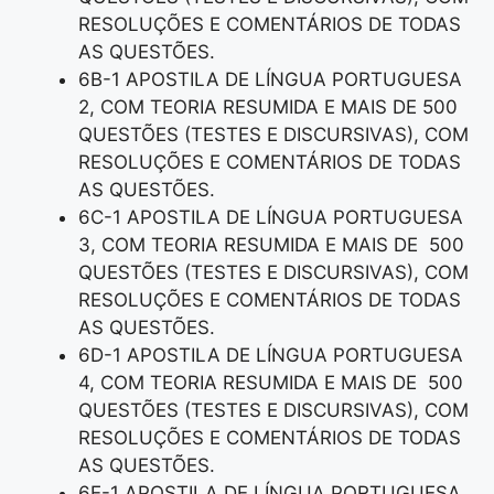
RESOLUÇÕES E COMENTÁRIOS DE TODAS
AS QUESTÕES.
6B-1 APOSTILA DE LÍNGUA PORTUGUESA
2, COM TEORIA RESUMIDA E MAIS DE 500
QUESTÕES (TESTES E DISCURSIVAS), COM
RESOLUÇÕES E COMENTÁRIOS DE TODAS
AS QUESTÕES.
6C-1 APOSTILA DE LÍNGUA PORTUGUESA
3, COM TEORIA RESUMIDA E MAIS DE 500
QUESTÕES (TESTES E DISCURSIVAS), COM
RESOLUÇÕES E COMENTÁRIOS DE TODAS
AS QUESTÕES.
6D-1 APOSTILA DE LÍNGUA PORTUGUESA
4, COM TEORIA RESUMIDA E MAIS DE 500
QUESTÕES (TESTES E DISCURSIVAS), COM
RESOLUÇÕES E COMENTÁRIOS DE TODAS
AS QUESTÕES.
6E-1 APOSTILA DE LÍNGUA PORTUGUESA