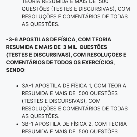
TEORIA RESUMIDA E MAIS DE 500
QUESTÕES (TESTES E DISCURSIVAS), COM
RESOLUÇÕES E COMENTÁRIOS DE TODAS
AS QUESTÕES.
-3-6 APOSTILAS DE FÍSICA, COM TEORIA
RESUMIDA E MAIS DE 3 MIL QUESTÕES
(TESTES E DISCURSIVAS), COM RESOLUÇÕES E
COMENTÁRIOS DE TODOS OS EXERCÍCIOS,
SENDO:
3A-1 APOSTILA DE FÍSICA 1, COM TEORIA
RESUMIDA E MAIS DE 500 QUESTÕES
(TESTES E DISCURSIVAS), COM
RESOLUÇÕES E COMENTÁRIOS DE TODAS
AS QUESTÕES.
3B-1 APOSTILA DE FÍSICA 2, COM TEORIA
RESUMIDA E MAIS DE 500 QUESTÕES