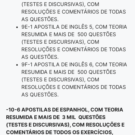
(TESTES E DISCURSIVAS), COM
RESOLUÇÕES E COMENTÁRIOS DE TODAS
AS QUESTÕES.
9E-1 APOSTILA DE INGLÊS 5, COM TEORIA
RESUMIDA E MAIS DE 500 QUESTÕES
(TESTES E DISCURSIVAS), COM
RESOLUÇÕES E COMENTÁRIOS DE TODAS
AS QUESTÕES.
9F-1 APOSTILA DE INGLÊS 6, COM TEORIA
RESUMIDA E MAIS DE 500 QUESTÕES
(TESTES E DISCURSIVAS), COM
RESOLUÇÕES E COMENTÁRIOS DE TODAS
AS QUESTÕES.
-10-6 APOSTILAS DE ESPANHOL, COM TEORIA
RESUMIDA E MAIS DE 3 MIL QUESTÕES
(TESTES E DISCURSIVAS), COM RESOLUÇÕES E
COMENTÁRIOS DE TODOS OS EXERCÍCIOS,