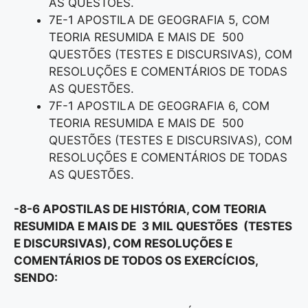
AS QUESTÕES.
7E-1 APOSTILA DE GEOGRAFIA 5, COM
TEORIA RESUMIDA E MAIS DE 500
QUESTÕES (TESTES E DISCURSIVAS), COM
RESOLUÇÕES E COMENTÁRIOS DE TODAS
AS QUESTÕES.
7F-1 APOSTILA DE GEOGRAFIA 6, COM
TEORIA RESUMIDA E MAIS DE 500
QUESTÕES (TESTES E DISCURSIVAS), COM
RESOLUÇÕES E COMENTÁRIOS DE TODAS
AS QUESTÕES.
-8-6 APOSTILAS DE HISTÓRIA, COM TEORIA
RESUMIDA E MAIS DE 3 MIL QUESTÕES (TESTES
E DISCURSIVAS), COM RESOLUÇÕES E
COMENTÁRIOS DE TODOS OS EXERCÍCIOS,
SENDO: