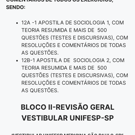
SENDO:
12A -1 APOSTILA DE SOCIOLOGIA 1, COM
TEORIA RESUMIDA E MAIS DE 500
QUESTÕES (TESTES E DISCURSIVAS), COM
RESOLUÇÕES E COMENTÁRIOS DE TODAS
AS QUESTÕES.
12B-1 APOSTILA DE SOCIOLOGIA 2, COM
TEORIA RESUMIDA E MAIS DE 500
QUESTÕES (TESTES E DISCURSIVAS), COM
RESOLUÇÕES E COMENTÁRIOS DE TODAS
AS QUESTÕES.
BLOCO II-REVISÃO GERAL
VESTIBULAR UNIFESP-SP