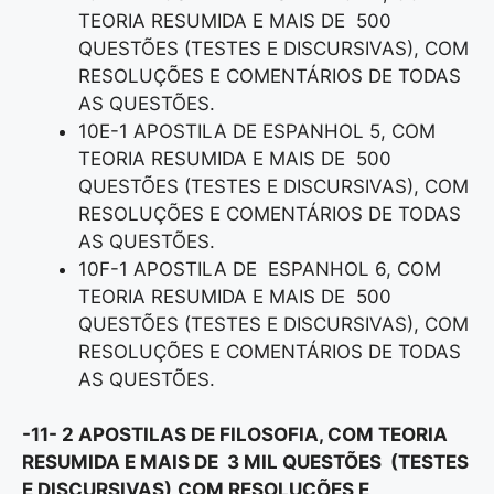
TEORIA RESUMIDA E MAIS DE 500
QUESTÕES (TESTES E DISCURSIVAS), COM
RESOLUÇÕES E COMENTÁRIOS DE TODAS
AS QUESTÕES.
10E-1 APOSTILA DE ESPANHOL 5, COM
TEORIA RESUMIDA E MAIS DE 500
QUESTÕES (TESTES E DISCURSIVAS), COM
RESOLUÇÕES E COMENTÁRIOS DE TODAS
AS QUESTÕES.
10F-1 APOSTILA DE ESPANHOL 6, COM
TEORIA RESUMIDA E MAIS DE 500
QUESTÕES (TESTES E DISCURSIVAS), COM
RESOLUÇÕES E COMENTÁRIOS DE TODAS
AS QUESTÕES.
-11- 2 APOSTILAS DE FILOSOFIA, COM TEORIA
RESUMIDA E MAIS DE 3 MIL QUESTÕES (TESTES
E DISCURSIVAS),COM RESOLUÇÕES E