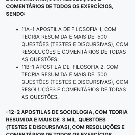
COMENTÁRIOS DE TODOS OS EXERCÍCIOS,
SENDO:
11A-1 APOSTILA DE FILOSOFIA 1, COM
TEORIA RESUMIDA E MAIS DE 500
QUESTÕES (TESTES E DISCURSIVAS), COM
RESOLUÇÕES E COMENTÁRIOS DE TODAS
AS QUESTÕES.
11B-1 APOSTILA DE FILOSOFIA 2, COM
TEORIA RESUMIDA E MAIS DE 500
QUESTÕES (TESTES E DISCURSIVAS), COM
RESOLUÇÕES E COMENTÁRIOS DE TODAS
AS QUESTÕES.
-12-2 APOSTILAS DE SOCIOLOGIA, COM TEORIA
RESUMIDA E MAIS DE 3 MIL QUESTÕES
(TESTES E DISCURSIVAS), COM RESOLUÇÕES E
COMENTÁRIOS DE TODOS OS EXERCÍCIOS,