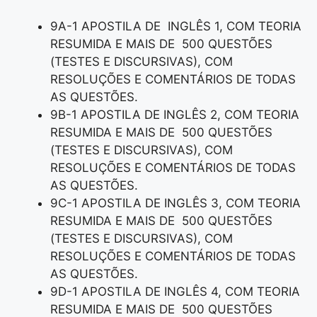
9A-1 APOSTILA DE INGLÊS 1, COM TEORIA
RESUMIDA E MAIS DE 500 QUESTÕES
(TESTES E DISCURSIVAS), COM
RESOLUÇÕES E COMENTÁRIOS DE TODAS
AS QUESTÕES.
9B-1 APOSTILA DE INGLÊS 2, COM TEORIA
RESUMIDA E MAIS DE 500 QUESTÕES
(TESTES E DISCURSIVAS), COM
RESOLUÇÕES E COMENTÁRIOS DE TODAS
AS QUESTÕES.
9C-1 APOSTILA DE INGLÊS 3, COM TEORIA
RESUMIDA E MAIS DE 500 QUESTÕES
(TESTES E DISCURSIVAS), COM
RESOLUÇÕES E COMENTÁRIOS DE TODAS
AS QUESTÕES.
9D-1 APOSTILA DE INGLÊS 4, COM TEORIA
RESUMIDA E MAIS DE 500 QUESTÕES