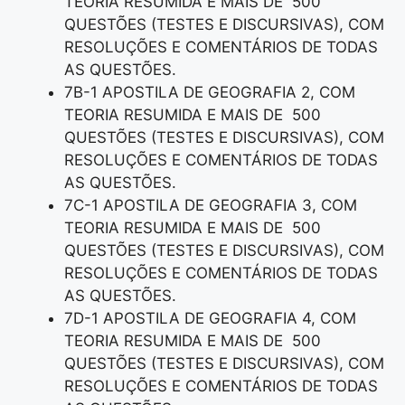
TEORIA RESUMIDA E MAIS DE 500
QUESTÕES (TESTES E DISCURSIVAS), COM
RESOLUÇÕES E COMENTÁRIOS DE TODAS
AS QUESTÕES.
7B-1 APOSTILA DE GEOGRAFIA 2, COM
TEORIA RESUMIDA E MAIS DE 500
QUESTÕES (TESTES E DISCURSIVAS), COM
RESOLUÇÕES E COMENTÁRIOS DE TODAS
AS QUESTÕES.
7C-1 APOSTILA DE GEOGRAFIA 3, COM
TEORIA RESUMIDA E MAIS DE 500
QUESTÕES (TESTES E DISCURSIVAS), COM
RESOLUÇÕES E COMENTÁRIOS DE TODAS
AS QUESTÕES.
7D-1 APOSTILA DE GEOGRAFIA 4, COM
TEORIA RESUMIDA E MAIS DE 500
QUESTÕES (TESTES E DISCURSIVAS), COM
RESOLUÇÕES E COMENTÁRIOS DE TODAS