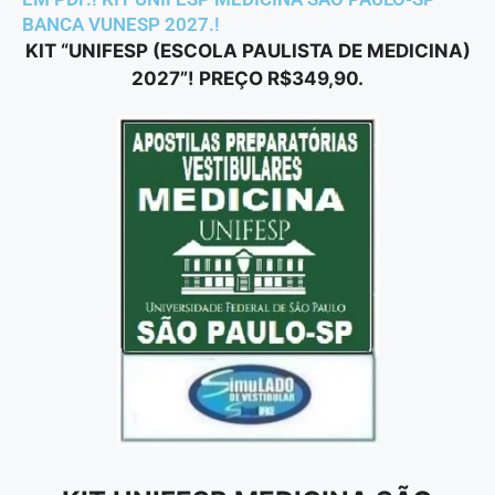
BANCA VUNESP 2027.!
KIT “UNIFESP (ESCOLA PAULISTA DE MEDICINA)
2027”! PREÇO R$349,90.