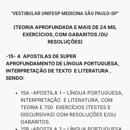
“VESTIBULAR UNIFESP MEDICINA SÃO PAULO-SP”
(TEORIA APROFUNDADA E MAIS DE 24 MIL
EXERCÍCIOS, COM GABARITOS /OU
RESOLUÇÕES)
-15- 4 APOSTILAS DE SUPER
APROFUNDAMENTO DE LÍNGUA PORTUGUESA,
INTERPRETAÇÃO DE TEXTO E LITERATURA ,
SENDO:
15A -APOSTILA 1 – LÍNGUA PORTUGUESA,
INTERPRETAÇÃO E LITERATURA, COM
TEORIA E 750 EXERCÍCIOS (TESTES E
DISCURSIVAS) COM RESOLUÇÕES E/OU
GABARITOS.
15B -APOSTILA 2 – LÍNGUA PORTUGUESA,