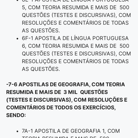
5, COM TEORIA RESUMIDA E MAIS DE 500
QUESTÕES (TESTES E DISCURSIVAS), COM
RESOLUÇÕES E COMENTÁRIOS DE TODAS
AS QUESTÕES.
6F-1 APOSTILA DE LÍNGUA PORTUGUESA
6, COM TEORIA RESUMIDA E MAIS DE 500
QUESTÕES (TESTES E DISCURSIVAS), COM
RESOLUÇÕES E COMENTÁRIOS DE TODAS
AS QUESTÕES.
-7-6 APOSTILAS DE GEOGRAFIA, COM TEORIA
RESUMIDA E MAIS DE 3 MIL QUESTÕES
(TESTES E DISCURSIVAS), COM RESOLUÇÕES E
COMENTÁRIOS DE TODOS OS EXERCÍCIOS,
SENDO:
7A-1 APOSTILA DE GEOGRAFIA 1, COM