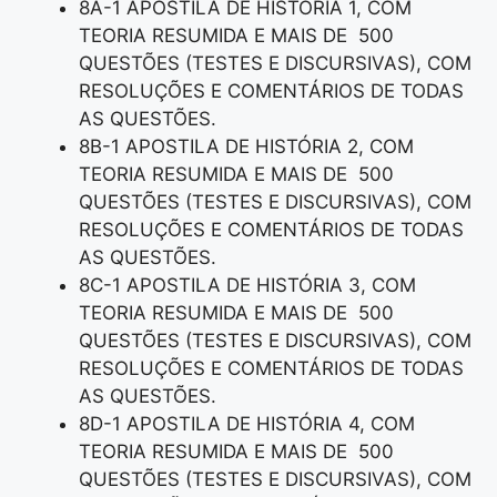
8A-1 APOSTILA DE HISTÓRIA 1, COM
TEORIA RESUMIDA E MAIS DE 500
QUESTÕES (TESTES E DISCURSIVAS), COM
RESOLUÇÕES E COMENTÁRIOS DE TODAS
AS QUESTÕES.
8B-1 APOSTILA DE HISTÓRIA 2, COM
TEORIA RESUMIDA E MAIS DE 500
QUESTÕES (TESTES E DISCURSIVAS), COM
RESOLUÇÕES E COMENTÁRIOS DE TODAS
AS QUESTÕES.
8C-1 APOSTILA DE HISTÓRIA 3, COM
TEORIA RESUMIDA E MAIS DE 500
QUESTÕES (TESTES E DISCURSIVAS), COM
RESOLUÇÕES E COMENTÁRIOS DE TODAS
AS QUESTÕES.
8D-1 APOSTILA DE HISTÓRIA 4, COM
TEORIA RESUMIDA E MAIS DE 500
QUESTÕES (TESTES E DISCURSIVAS), COM