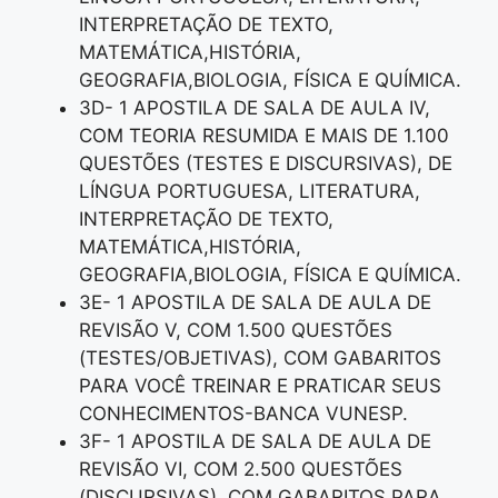
INTERPRETAÇÃO DE TEXTO,
MATEMÁTICA,HISTÓRIA,
GEOGRAFIA,BIOLOGIA, FÍSICA E QUÍMICA.
3D- 1 APOSTILA DE SALA DE AULA IV,
COM TEORIA RESUMIDA E MAIS DE 1.100
QUESTÕES (TESTES E DISCURSIVAS), DE
LÍNGUA PORTUGUESA, LITERATURA,
INTERPRETAÇÃO DE TEXTO,
MATEMÁTICA,HISTÓRIA,
GEOGRAFIA,BIOLOGIA, FÍSICA E QUÍMICA.
3E- 1 APOSTILA DE SALA DE AULA DE
REVISÃO V, COM 1.500 QUESTÕES
(TESTES/OBJETIVAS), COM GABARITOS
PARA VOCÊ TREINAR E PRATICAR SEUS
CONHECIMENTOS-BANCA VUNESP.
3F- 1 APOSTILA DE SALA DE AULA DE
REVISÃO VI, COM 2.500 QUESTÕES
(DISCURSIVAS), COM GABARITOS PARA