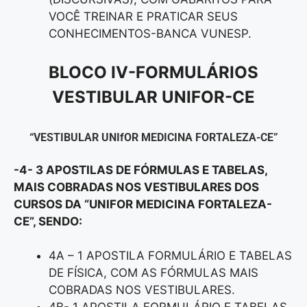
VOCÊ TREINAR E PRATICAR SEUS
CONHECIMENTOS-BANCA VUNESP.
BLOCO IV-FORMULÁRIOS
VESTIBULAR UNIFOR-CE
“VESTIBULAR UNIfOR MEDICINA FORTALEZA-CE”
-4- 3 APOSTILAS DE FÓRMULAS E TABELAS,
MAIS COBRADAS NOS VESTIBULARES DOS
CURSOS DA “UNIFOR MEDICINA FORTALEZA-
CE”, SENDO:
4A – 1 APOSTILA FORMULÁRIO E TABELAS
DE FÍSICA, COM AS FÓRMULAS MAIS
COBRADAS NOS VESTIBULARES.