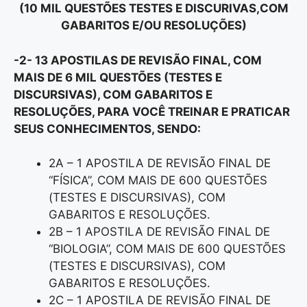
(10 MIL QUESTÕES TESTES E DISCURIVAS,COM
GABARITOS E/OU RESOLUÇÕES)
-2- 13 APOSTILAS DE REVISÃO FINAL, COM
MAIS DE 6 MIL QUESTÕES (TESTES E
DISCURSIVAS), COM GABARITOS E
RESOLUÇÕES, PARA VOCÊ TREINAR E PRATICAR
SEUS CONHECIMENTOS, SENDO:
2A – 1 APOSTILA DE REVISÃO FINAL DE
“FÍSICA”, COM MAIS DE 600 QUESTÕES
(TESTES E DISCURSIVAS), COM
GABARITOS E RESOLUÇÕES.
2B – 1 APOSTILA DE REVISÃO FINAL DE
“BIOLOGIA”, COM MAIS DE 600 QUESTÕES
(TESTES E DISCURSIVAS), COM
GABARITOS E RESOLUÇÕES.
2C – 1 APOSTILA DE REVISÃO FINAL DE