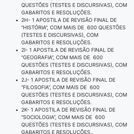
QUESTÕES (TESTES E DISCURSIVAS), COM
GABARITOS E RESOLUÇÕES.
2H- 1 APOSTILA DE REVISÃO FINAL DE
“HISTÓRIA”, COM MAIS DE 600 QUESTÕES
(TESTES E DISCURSIVAS), COM
GABARITOS E RESOLUÇÕES.
2I- 1 APOSTILA DE REVISÃO FINAL DE
“GEOGRAFIA”, COM MAIS DE 600
QUESTÕES (TESTES E DISCURSIVAS), COM
GABARITOS E RESOLUÇÕES.
2J- 1 APOSTILA DE REVISÃO FINAL DE
“FILOSOFIA”, COM MAIS DE 600
QUESTÕES (TESTES E DISCURSIVAS), COM
GABARITOS E RESOLUÇÕES.
2K- 1 APOSTILA DE REVISÃO FINAL DE
“SOCIOLOGIA”, COM MAIS DE 600
QUESTÕES (TESTES E DISCURSIVAS), COM
GABARITOS E RESOLUÇÕES..