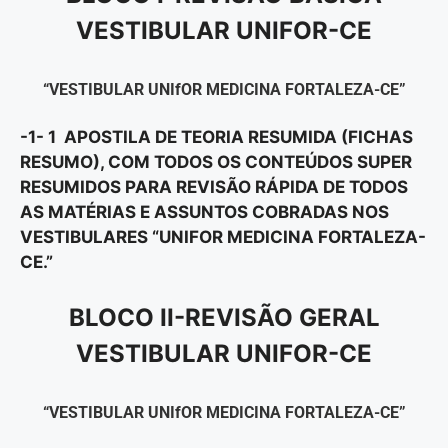
VESTIBULAR UNIFOR-CE
“VESTIBULAR UNIfOR MEDICINA FORTALEZA-CE”
-1- 1 APOSTILA DE TEORIA RESUMIDA (FICHAS
RESUMO), COM TODOS OS CONTEÚDOS SUPER
RESUMIDOS PARA REVISÃO RÁPIDA DE TODOS
AS MATÉRIAS E ASSUNTOS COBRADAS NOS
VESTIBULARES “UNIFOR MEDICINA FORTALEZA-
CE.”
BLOCO II-REVISÃO GERAL
VESTIBULAR UNIFOR-CE
“VESTIBULAR UNIfOR MEDICINA FORTALEZA-CE”