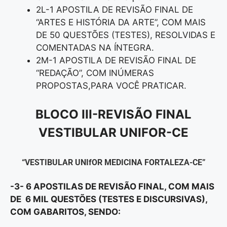
2L-1 APOSTILA DE REVISÃO FINAL DE
“ARTES E HISTÓRIA DA ARTE”, COM MAIS
DE 50 QUESTÕES (TESTES), RESOLVIDAS E
COMENTADAS NA ÍNTEGRA.
2M-1 APOSTILA DE REVISÃO FINAL DE
“REDAÇÃO”, COM INÚMERAS
PROPOSTAS,PARA VOCÊ PRATICAR.
BLOCO III-REVISÃO FINAL
VESTIBULAR UNIFOR-CE
“VESTIBULAR UNIfOR MEDICINA FORTALEZA-CE”
-3- 6 APOSTILAS DE REVISÃO FINAL, COM MAIS
DE 6 MIL QUESTÕES (TESTES E DISCURSIVAS),
COM GABARITOS, SENDO: