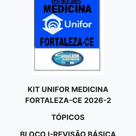
KIT UNIFOR MEDICINA
FORTALEZA-CE 2026-2
TÓPICOS
BLOCO I-REVISÃO BÁSICA