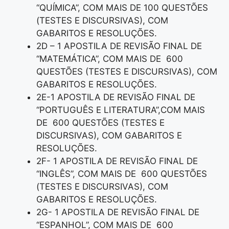
“QUÍMICA”, COM MAIS DE 100 QUESTÕES
(TESTES E DISCURSIVAS), COM
GABARITOS E RESOLUÇÕES.
2D – 1 APOSTILA DE REVISÃO FINAL DE
“MATEMÁTICA”, COM MAIS DE 600
QUESTÕES (TESTES E DISCURSIVAS), COM
GABARITOS E RESOLUÇÕES.
2E-1 APOSTILA DE REVISÃO FINAL DE
“PORTUGUÊS E LITERATURA”,COM MAIS
DE 600 QUESTÕES (TESTES E
DISCURSIVAS), COM GABARITOS E
RESOLUÇÕES.
2F- 1 APOSTILA DE REVISÃO FINAL DE
“INGLÊS”, COM MAIS DE 600 QUESTÕES
(TESTES E DISCURSIVAS), COM
GABARITOS E RESOLUÇÕES.
2G- 1 APOSTILA DE REVISÃO FINAL DE
“ESPANHOL”, COM MAIS DE 600