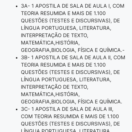
3A- 1 APOSTILA DE SALA DE AULA I, COM
TEORIA RESUMIDA E MAIS DE 1.100
QUESTÕES (TESTES E DISCURSIVAS), DE
LÍNGUA PORTUGUESA, LITERATURA,
INTERPRETAÇÃO DE TEXTO,
MATEMÁTICA,HISTÓRIA,
GEOGRAFIA,BIOLOGIA, FÍSICA E QUÍMICA.-
3B- 1 APOSTILA DE SALA DE AULA II, COM
TEORIA RESUMIDA E MAIS DE 1.100
QUESTÕES (TESTES E DISCURSIVAS), DE
LÍNGUA PORTUGUESA, LITERATURA,
INTERPRETAÇÃO DE TEXTO,
MATEMÁTICA,HISTÓRIA,
GEOGRAFIA,BIOLOGIA, FÍSICA E QUÍMICA.
3C- 1 APOSTILA DE SALA DE AULA III,
COM TEORIA RESUMIDA E MAIS DE 1.100
QUESTÕES (TESTES E DISCURSIVAS), DE
LÍNGUA PORTUGUESA, LITERATURA,