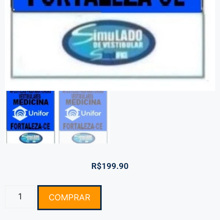
R$
199.90
COMPRAR