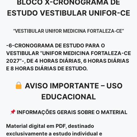
BLOCO X-CRONOGRAMA DE
ESTUDO VESTIBULAR UNIFOR-CE
“VESTIBULAR UNIfOR MEDICINA FORTALEZA-CE”
-6-CRONOGRAMA DE ESTUDO PARA O
VESTIBULAR “UNIFOR MEDICINA FORTALEZA-CE
2027”-, DE 4 HORAS DIÁRIAS, 6 HORAS DIÁRIAS
E 8 HORAS DIÁRIAS DE ESTUDO.
AVISO IMPORTANTE – USO
EDUCACIONAL
INFORMAÇÕES GERAIS SOBRE O MATERIAL
Material digital em PDF, destinado
exclusivamente a estudo individual e