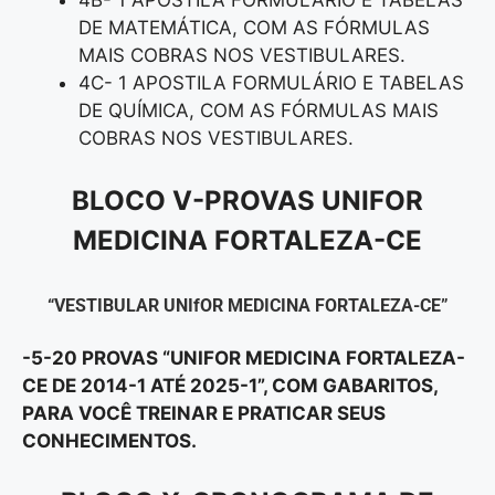
4B- 1 APOSTILA FORMULÁRIO E TABELAS
DE MATEMÁTICA, COM AS FÓRMULAS
MAIS COBRAS NOS VESTIBULARES.
4C- 1 APOSTILA FORMULÁRIO E TABELAS
DE QUÍMICA, COM AS FÓRMULAS MAIS
COBRAS NOS VESTIBULARES.
BLOCO V-
PROVAS UNIFOR
MEDICINA FORTALEZA-CE
“VESTIBULAR UNIfOR MEDICINA FORTALEZA-CE”
-5-20 PROVAS “UNIFOR MEDICINA FORTALEZA-
CE DE 2014-1 ATÉ 2025-1”, COM GABARITOS,
PARA VOCÊ TREINAR E PRATICAR SEUS
CONHECIMENTOS.