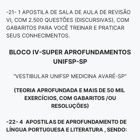
-21- 1 APOSTILA DE SALA DE AULA DE REVISÃO
VI, COM 2.500 QUESTÕES (DISCURSIVAS), COM
GABARITOS PARA VOCÊ TREINAR E PRATICAR
SEUS CONHECIMENTOS.
BLOCO IV-SUPER APROFUNDAMENTOS
UNIFSP-SP
“VESTIBULAR UNIFSP MEDICINA AVARÉ-SP”
(TEORIA APROFUNDADA E MAIS DE 50 MIL
EXERCÍCIOS, COM GABARITOS /OU
RESOLUÇÕES)
-22- 4 APOSTILAS DE APROFUNDAMENTO DE
LÍNGUA PORTUGUESA E LITERATURA , SENDO: