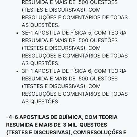
RESUMIDA E MAIS DE 500 QUESTÕES
(TESTES E DISCURSIVAS), COM
RESOLUÇÕES E COMENTÁRIOS DE TODAS
AS QUESTÕES.
3E-1 APOSTILA DE FÍSICA 5, COM TEORIA
RESUMIDA E MAIS DE 500 QUESTÕES
(TESTES E DISCURSIVAS), COM
RESOLUÇÕES E COMENTÁRIOS DE TODAS
AS QUESTÕES.
3F-1 APOSTILA DE FÍSICA 6, COM TEORIA
RESUMIDA E MAIS DE 500 QUESTÕES
(TESTES E DISCURSIVAS), COM
RESOLUÇÕES E COMENTÁRIOS DE TODAS
AS QUESTÕES.
-4-6 APOSTILAS DE QUÍMICA, COM TEORIA
RESUMIDA E MAIS DE 3 MIL QUESTÕES
(TESTES E DISCURSIVAS), COM RESOLUÇÕES E