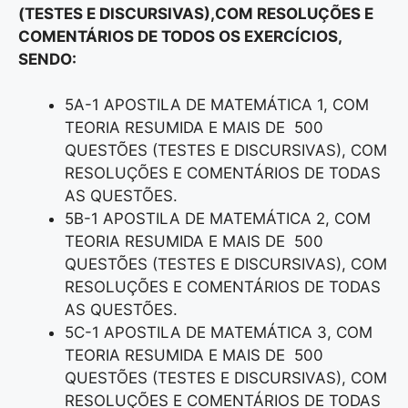
(TESTES E DISCURSIVAS),COM RESOLUÇÕES E
COMENTÁRIOS DE TODOS OS EXERCÍCIOS,
SENDO:
5A-1 APOSTILA DE MATEMÁTICA 1, COM
TEORIA RESUMIDA E MAIS DE 500
QUESTÕES (TESTES E DISCURSIVAS), COM
RESOLUÇÕES E COMENTÁRIOS DE TODAS
AS QUESTÕES.
5B-1 APOSTILA DE MATEMÁTICA 2, COM
TEORIA RESUMIDA E MAIS DE 500
QUESTÕES (TESTES E DISCURSIVAS), COM
RESOLUÇÕES E COMENTÁRIOS DE TODAS
AS QUESTÕES.
5C-1 APOSTILA DE MATEMÁTICA 3, COM
TEORIA RESUMIDA E MAIS DE 500
QUESTÕES (TESTES E DISCURSIVAS), COM
RESOLUÇÕES E COMENTÁRIOS DE TODAS