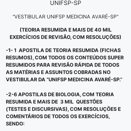
UNIFSP-SP
“VESTIBULAR UNIFSP MEDICINA AVARÉ-SP”
(TEORIA RESUMIDA E MAIS DE 40 MIL
EXERCÍCIOS DE REVISÃO, COM RESOLUÇÕES)
-1- 1 APOSTILA DE TEORIA RESUMIDA (FICHAS
RESUMOS), COM TODOS OS CONTEÚDOS SUPER
RESUMIDOS PARA REVISÃO RÁPIDA DE TODOS
AS MATÉRIAS E ASSUNTOS COBRADAS NO
VESTIBULAR DA “UNIFSP MEDICINA AVARÉ-SP.”
-2-6 APOSTILAS DE BIOLOGIA, COM TEORIA
RESUMIDA E MAIS DE 3 MIL QUESTÕES
(TESTES E DISCURSIVAS), COM RESOLUÇÕES E
COMENTÁRIOS DE TODOS OS EXERCÍCIOS,
SENDO: