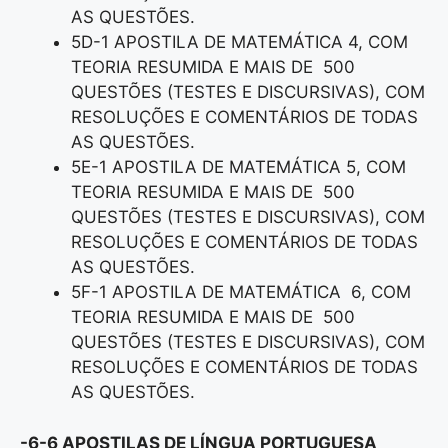
AS QUESTÕES.
5D-1 APOSTILA DE MATEMÁTICA 4, COM
TEORIA RESUMIDA E MAIS DE 500
QUESTÕES (TESTES E DISCURSIVAS), COM
RESOLUÇÕES E COMENTÁRIOS DE TODAS
AS QUESTÕES.
5E-1 APOSTILA DE MATEMÁTICA 5, COM
TEORIA RESUMIDA E MAIS DE 500
QUESTÕES (TESTES E DISCURSIVAS), COM
RESOLUÇÕES E COMENTÁRIOS DE TODAS
AS QUESTÕES.
5F-1 APOSTILA DE MATEMÁTICA 6, COM
TEORIA RESUMIDA E MAIS DE 500
QUESTÕES (TESTES E DISCURSIVAS), COM
RESOLUÇÕES E COMENTÁRIOS DE TODAS
AS QUESTÕES.
-6-6 APOSTILAS DE LÍNGUA PORTUGUESA