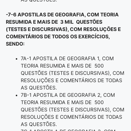
-7-6 APOSTILAS DE GEOGRAFIA, COM TEORIA
RESUMIDA E MAIS DE 3 MIL QUESTÕES
(TESTES E DISCURSIVAS), COM RESOLUÇÕES E
COMENTÁRIOS DE TODOS OS EXERCÍCIOS,
SENDO:
7A-1 APOSTILA DE GEOGRAFIA 1, COM
TEORIA RESUMIDA E MAIS DE 500
QUESTÕES (TESTES E DISCURSIVAS), COM
RESOLUÇÕES E COMENTÁRIOS DE TODAS
AS QUESTÕES.
7B-1 APOSTILA DE GEOGRAFIA 2, COM
TEORIA RESUMIDA E MAIS DE 500
QUESTÕES (TESTES E DISCURSIVAS), COM
RESOLUÇÕES E COMENTÁRIOS DE TODAS
AS QUESTÕES.