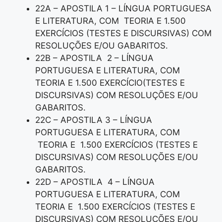
22A – APOSTILA 1 – LÍNGUA PORTUGUESA
E LITERATURA, COM TEORIA E 1.500
EXERCÍCIOS (TESTES E DISCURSIVAS) COM
RESOLUÇÕES E/OU GABARITOS.
22B – APOSTILA 2 – LÍNGUA
PORTUGUESA E LITERATURA, COM
TEORIA E 1.500 EXERCÍCIO(TESTES E
DISCURSIVAS) COM RESOLUÇÕES E/OU
GABARITOS.
22C – APOSTILA 3 – LÍNGUA
PORTUGUESA E LITERATURA, COM
TEORIA E 1.500 EXERCÍCIOS (TESTES E
DISCURSIVAS) COM RESOLUÇÕES E/OU
GABARITOS.
22D – APOSTILA 4 – LÍNGUA
PORTUGUESA E LITERATURA, COM
TEORIA E 1.500 EXERCÍCIOS (TESTES E
DISCURSIVAS) COM RESOLUÇÕES E/OU