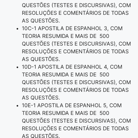
QUESTÕES (TESTES E DISCURSIVAS), COM
RESOLUÇÕES E COMENTÁRIOS DE TODAS
AS QUESTÕES.
10C-1 APOSTILA DE ESPANHOL 3, COM
TEORIA RESUMIDA E MAIS DE 500
QUESTÕES (TESTES E DISCURSIVAS), COM
RESOLUÇÕES E COMENTÁRIOS DE TODAS
AS QUESTÕES.
10D-1 APOSTILA DE ESPANHOL 4, COM
TEORIA RESUMIDA E MAIS DE 500
QUESTÕES (TESTES E DISCURSIVAS), COM
RESOLUÇÕES E COMENTÁRIOS DE TODAS
AS QUESTÕES.
10E-1 APOSTILA DE ESPANHOL 5, COM
TEORIA RESUMIDA E MAIS DE 500
QUESTÕES (TESTES E DISCURSIVAS), COM
RESOLUÇÕES E COMENTÁRIOS DE TODAS
AS QUESTÕES.