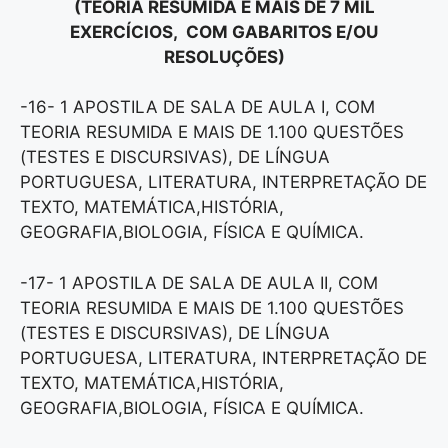
(TEORIA RESUMIDA E MAIS DE 7 MIL
EXERCÍCIOS, COM GABARITOS E/OU
RESOLUÇÕES)
-16- 1 APOSTILA DE SALA DE AULA I, COM
TEORIA RESUMIDA E MAIS DE 1.100 QUESTÕES
(TESTES E DISCURSIVAS), DE LÍNGUA
PORTUGUESA, LITERATURA, INTERPRETAÇÃO DE
TEXTO, MATEMÁTICA,HISTÓRIA,
GEOGRAFIA,BIOLOGIA, FÍSICA E QUÍMICA.
-17- 1 APOSTILA DE SALA DE AULA II, COM
TEORIA RESUMIDA E MAIS DE 1.100 QUESTÕES
(TESTES E DISCURSIVAS), DE LÍNGUA
PORTUGUESA, LITERATURA, INTERPRETAÇÃO DE
TEXTO, MATEMÁTICA,HISTÓRIA,
GEOGRAFIA,BIOLOGIA, FÍSICA E QUÍMICA.