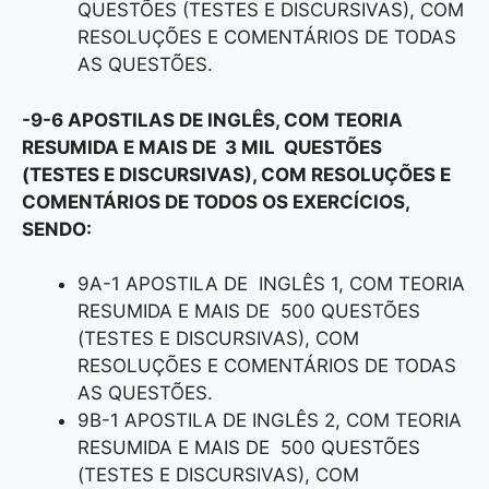
QUESTÕES (TESTES E DISCURSIVAS), COM
RESOLUÇÕES E COMENTÁRIOS DE TODAS
AS QUESTÕES.
-9-6 APOSTILAS DE INGLÊS, COM TEORIA
RESUMIDA E MAIS DE 3 MIL QUESTÕES
(TESTES E DISCURSIVAS), COM RESOLUÇÕES E
COMENTÁRIOS DE TODOS OS EXERCÍCIOS,
SENDO:
9A-1 APOSTILA DE INGLÊS 1, COM TEORIA
RESUMIDA E MAIS DE 500 QUESTÕES
(TESTES E DISCURSIVAS), COM
RESOLUÇÕES E COMENTÁRIOS DE TODAS
AS QUESTÕES.
9B-1 APOSTILA DE INGLÊS 2, COM TEORIA
RESUMIDA E MAIS DE 500 QUESTÕES
(TESTES E DISCURSIVAS), COM