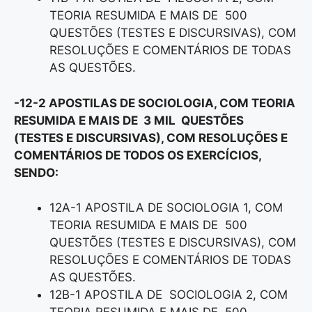
TEORIA RESUMIDA E MAIS DE 500
QUESTÕES (TESTES E DISCURSIVAS), COM
RESOLUÇÕES E COMENTÁRIOS DE TODAS
AS QUESTÕES.
-12-2 APOSTILAS DE SOCIOLOGIA, COM TEORIA
RESUMIDA E MAIS DE 3 MIL QUESTÕES
(TESTES E DISCURSIVAS), COM RESOLUÇÕES E
COMENTÁRIOS DE TODOS OS EXERCÍCIOS,
SENDO:
12A-1 APOSTILA DE SOCIOLOGIA 1, COM
TEORIA RESUMIDA E MAIS DE 500
QUESTÕES (TESTES E DISCURSIVAS), COM
RESOLUÇÕES E COMENTÁRIOS DE TODAS
AS QUESTÕES.
12B-1 APOSTILA DE SOCIOLOGIA 2, COM