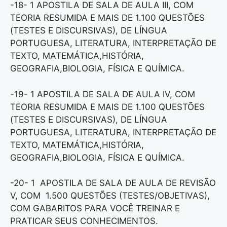
-18- 1 APOSTILA DE SALA DE AULA III, COM
TEORIA RESUMIDA E MAIS DE 1.100 QUESTÕES
(TESTES E DISCURSIVAS), DE LÍNGUA
PORTUGUESA, LITERATURA, INTERPRETAÇÃO DE
TEXTO, MATEMÁTICA,HISTÓRIA,
GEOGRAFIA,BIOLOGIA, FÍSICA E QUÍMICA.
-19- 1 APOSTILA DE SALA DE AULA IV, COM
TEORIA RESUMIDA E MAIS DE 1.100 QUESTÕES
(TESTES E DISCURSIVAS), DE LÍNGUA
PORTUGUESA, LITERATURA, INTERPRETAÇÃO DE
TEXTO, MATEMÁTICA,HISTÓRIA,
GEOGRAFIA,BIOLOGIA, FÍSICA E QUÍMICA.
-20- 1 APOSTILA DE SALA DE AULA DE REVISÃO
V, COM 1.500 QUESTÕES (TESTES/OBJETIVAS),
COM GABARITOS PARA VOCÊ TREINAR E
PRATICAR SEUS CONHECIMENTOS.