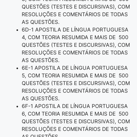
QUESTÕES (TESTES E DISCURSIVAS), COM
RESOLUÇÕES E COMENTÁRIOS DE TODAS
AS QUESTÕES.
6D-1 APOSTILA DE LÍNGUA PORTUGUESA
4, COM TEORIA RESUMIDA E MAIS DE 500
QUESTÕES (TESTES E DISCURSIVAS), COM
RESOLUÇÕES E COMENTÁRIOS DE TODAS
AS QUESTÕES.
6E-1 APOSTILA DE LÍNGUA PORTUGUESA
5, COM TEORIA RESUMIDA E MAIS DE 500
QUESTÕES (TESTES E DISCURSIVAS), COM
RESOLUÇÕES E COMENTÁRIOS DE TODAS
AS QUESTÕES.
6F-1 APOSTILA DE LÍNGUA PORTUGUESA
6, COM TEORIA RESUMIDA E MAIS DE 500
QUESTÕES (TESTES E DISCURSIVAS), COM
RESOLUÇÕES E COMENTÁRIOS DE TODAS
AS QUESTÕES.