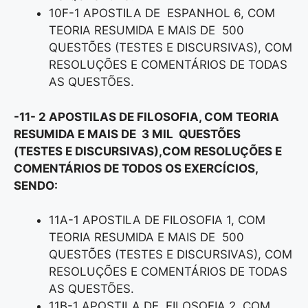
10F-1 APOSTILA DE ESPANHOL 6, COM
TEORIA RESUMIDA E MAIS DE 500
QUESTÕES (TESTES E DISCURSIVAS), COM
RESOLUÇÕES E COMENTÁRIOS DE TODAS
AS QUESTÕES.
-11- 2 APOSTILAS DE FILOSOFIA, COM TEORIA
RESUMIDA E MAIS DE 3 MIL QUESTÕES
(TESTES E DISCURSIVAS),COM RESOLUÇÕES E
COMENTÁRIOS DE TODOS OS EXERCÍCIOS,
SENDO:
11A-1 APOSTILA DE FILOSOFIA 1, COM
TEORIA RESUMIDA E MAIS DE 500
QUESTÕES (TESTES E DISCURSIVAS), COM
RESOLUÇÕES E COMENTÁRIOS DE TODAS
AS QUESTÕES.
11B-1 APOSTILA DE FILOSOFIA 2, COM