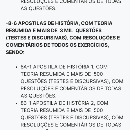
RESOLUÇÕES E COMENTÁRIOS DE TODAS
AS QUESTÕES.
-8-6 APOSTILAS DE HISTÓRIA, COM TEORIA
RESUMIDA E MAIS DE 3 MIL QUESTÕES
(TESTES E DISCURSIVAS), COM RESOLUÇÕES E
COMENTÁRIOS DE TODOS OS EXERCÍCIOS,
SENDO:
8A-1 APOSTILA DE HISTÓRIA 1, COM
TEORIA RESUMIDA E MAIS DE 500
QUESTÕES (TESTES E DISCURSIVAS), COM
RESOLUÇÕES E COMENTÁRIOS DE TODAS
AS QUESTÕES.
8B-1 APOSTILA DE HISTÓRIA 2, COM
TEORIA RESUMIDA E MAIS DE 500
QUESTÕES (TESTES E DISCURSIVAS), COM
RESOLUÇÕES E COMENTÁRIOS DE TODAS