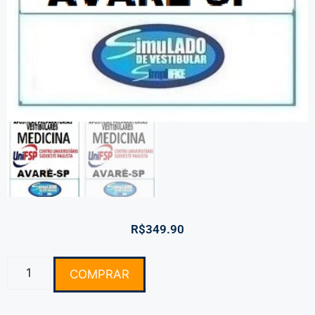
R$
349.90
COMPRAR