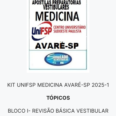
KIT UNIFSP MEDICINA AVARÉ-SP 2025-1
TÓPICOS
BLOCO I- REVISÃO BÁSICA VESTIBULAR