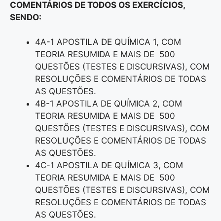
COMENTÁRIOS DE TODOS OS EXERCÍCIOS,
SENDO:
4A-1 APOSTILA DE QUÍMICA 1, COM
TEORIA RESUMIDA E MAIS DE 500
QUESTÕES (TESTES E DISCURSIVAS), COM
RESOLUÇÕES E COMENTÁRIOS DE TODAS
AS QUESTÕES.
4B-1 APOSTILA DE QUÍMICA 2, COM
TEORIA RESUMIDA E MAIS DE 500
QUESTÕES (TESTES E DISCURSIVAS), COM
RESOLUÇÕES E COMENTÁRIOS DE TODAS
AS QUESTÕES.
4C-1 APOSTILA DE QUÍMICA 3, COM
TEORIA RESUMIDA E MAIS DE 500
QUESTÕES (TESTES E DISCURSIVAS), COM
RESOLUÇÕES E COMENTÁRIOS DE TODAS
AS QUESTÕES.