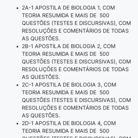
2A-1 APOSTILA DE BIOLOGIA 1, COM
TEORIA RESUMIDA E MAIS DE 500
QUESTÕES (TESTES E DISCURSIVAS), COM
RESOLUÇÕES E COMENTÁRIOS DE TODAS
AS QUESTÕES.
2B-1 APOSTILA DE BIOLOGIA 2, COM
TEORIA RESUMIDA E MAIS DE 500
QUESTÕES (TESTES E DISCURSIVAS), COM
RESOLUÇÕES E COMENTÁRIOS DE TODAS
AS QUESTÕES.
2C-1 APOSTILA DE BIOLOGIA 3, COM
TEORIA RESUMIDA E MAIS DE 500
QUESTÕES (TESTES E DISCURSIVAS), COM
RESOLUÇÕES E COMENTÁRIOS DE TODAS
AS QUESTÕES.
2D-1 APOSTILA DE BIOLOGIA 4, COM
TEORIA RESUMIDA E MAIS DE 500