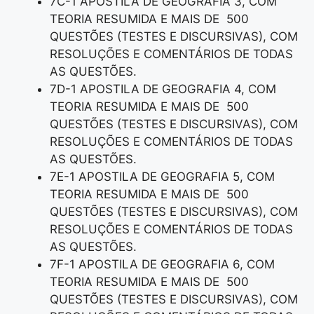
7C-1 APOSTILA DE GEOGRAFIA 3, COM
TEORIA RESUMIDA E MAIS DE 500
QUESTÕES (TESTES E DISCURSIVAS), COM
RESOLUÇÕES E COMENTÁRIOS DE TODAS
AS QUESTÕES.
7D-1 APOSTILA DE GEOGRAFIA 4, COM
TEORIA RESUMIDA E MAIS DE 500
QUESTÕES (TESTES E DISCURSIVAS), COM
RESOLUÇÕES E COMENTÁRIOS DE TODAS
AS QUESTÕES.
7E-1 APOSTILA DE GEOGRAFIA 5, COM
TEORIA RESUMIDA E MAIS DE 500
QUESTÕES (TESTES E DISCURSIVAS), COM
RESOLUÇÕES E COMENTÁRIOS DE TODAS
AS QUESTÕES.
7F-1 APOSTILA DE GEOGRAFIA 6, COM
TEORIA RESUMIDA E MAIS DE 500
QUESTÕES (TESTES E DISCURSIVAS), COM