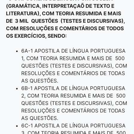
(GRAMÁTICA, INTERPRETAÇAÕ DE TEXTO E
LITERATURA), COM TEORIA RESUMIDA E MAIS
DE 3 MIL QUESTÕES (TESTES E DISCURSIVAS),
COM RESOLUÇÕES E COMENTÁRIOS DE TODOS
OS EXERCÍCIOS, SENDO:
6A-1 APOSTILA DE LÍNGUA PORTUGUESA
1, COM TEORIA RESUMIDA E MAIS DE 500
QUESTÕES (TESTES E DISCURSIVAS), COM
RESOLUÇÕES E COMENTÁRIOS DE TODAS
AS QUESTÕES.
6B-1 APOSTILA DE LÍNGUA PORTUGUESA
2, COM TEORIA RESUMIDA E MAIS DE 500
QUESTÕES (TESTES E DISCURSIVAS), COM
RESOLUÇÕES E COMENTÁRIOS DE TODAS
AS QUESTÕES.
6C-1 APOSTILA DE LÍNGUA PORTUGUESA
3, COM TEORIA RESUMIDA E MAIS DE 500