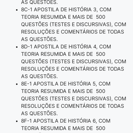
AS QUESTÕES.
8C-1 APOSTILA DE HISTÓRIA 3, COM
TEORIA RESUMIDA E MAIS DE 500
QUESTÕES (TESTES E DISCURSIVAS), COM
RESOLUÇÕES E COMENTÁRIOS DE TODAS
AS QUESTÕES.
8D-1 APOSTILA DE HISTÓRIA 4, COM
TEORIA RESUMIDA E MAIS DE 500
QUESTÕES (TESTES E DISCURSIVAS), COM
RESOLUÇÕES E COMENTÁRIOS DE TODAS
AS QUESTÕES.
8E-1 APOSTILA DE HISTÓRIA 5, COM
TEORIA RESUMIDA E MAIS DE 500
QUESTÕES (TESTES E DISCURSIVAS), COM
RESOLUÇÕES E COMENTÁRIOS DE TODAS
AS QUESTÕES.
8F-1 APOSTILA DE HISTÓRIA 6, COM
TEORIA RESUMIDA E MAIS DE 500