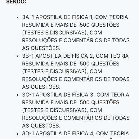
SENDO:
3A-1 APOSTILA DE FÍSICA 1, COM TEORIA
RESUMIDA E MAIS DE 500 QUESTÕES
(TESTES E DISCURSIVAS), COM
RESOLUÇÕES E COMENTÁRIOS DE TODAS
AS QUESTÕES.
3B-1 APOSTILA DE FÍSICA 2, COM TEORIA
RESUMIDA E MAIS DE 500 QUESTÕES
(TESTES E DISCURSIVAS), COM
RESOLUÇÕES E COMENTÁRIOS DE TODAS
AS QUESTÕES.
3C-1 APOSTILA DE FÍSICA 3, COM TEORIA
RESUMIDA E MAIS DE 500 QUESTÕES
(TESTES E DISCURSIVAS), COM
RESOLUÇÕES E COMENTÁRIOS DE TODAS
AS QUESTÕES.
3D-1 APOSTILA DE FÍSICA 4, COM TEORIA