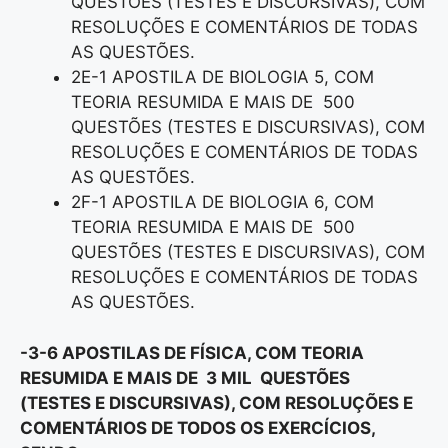
QUESTÕES (TESTES E DISCURSIVAS), COM
RESOLUÇÕES E COMENTÁRIOS DE TODAS
AS QUESTÕES.
2E-1 APOSTILA DE BIOLOGIA 5, COM
TEORIA RESUMIDA E MAIS DE 500
QUESTÕES (TESTES E DISCURSIVAS), COM
RESOLUÇÕES E COMENTÁRIOS DE TODAS
AS QUESTÕES.
2F-1 APOSTILA DE BIOLOGIA 6, COM
TEORIA RESUMIDA E MAIS DE 500
QUESTÕES (TESTES E DISCURSIVAS), COM
RESOLUÇÕES E COMENTÁRIOS DE TODAS
AS QUESTÕES.
-3-6 APOSTILAS DE FÍSICA, COM TEORIA
RESUMIDA E MAIS DE 3 MIL QUESTÕES
(TESTES E DISCURSIVAS), COM RESOLUÇÕES E
COMENTÁRIOS DE TODOS OS EXERCÍCIOS,