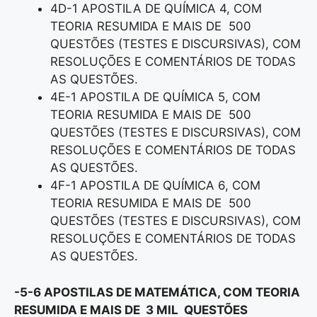
4D-1 APOSTILA DE QUÍMICA 4, COM
TEORIA RESUMIDA E MAIS DE 500
QUESTÕES (TESTES E DISCURSIVAS), COM
RESOLUÇÕES E COMENTÁRIOS DE TODAS
AS QUESTÕES.
4E-1 APOSTILA DE QUÍMICA 5, COM
TEORIA RESUMIDA E MAIS DE 500
QUESTÕES (TESTES E DISCURSIVAS), COM
RESOLUÇÕES E COMENTÁRIOS DE TODAS
AS QUESTÕES.
4F-1 APOSTILA DE QUÍMICA 6, COM
TEORIA RESUMIDA E MAIS DE 500
QUESTÕES (TESTES E DISCURSIVAS), COM
RESOLUÇÕES E COMENTÁRIOS DE TODAS
AS QUESTÕES.
-5-6 APOSTILAS DE MATEMÁTICA, COM TEORIA
RESUMIDA E MAIS DE 3 MIL QUESTÕES