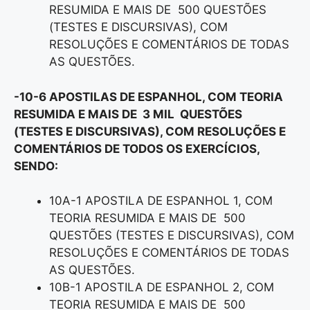
RESUMIDA E MAIS DE 500 QUESTÕES
(TESTES E DISCURSIVAS), COM
RESOLUÇÕES E COMENTÁRIOS DE TODAS
AS QUESTÕES.
-10-6 APOSTILAS DE ESPANHOL, COM TEORIA
RESUMIDA E MAIS DE 3 MIL QUESTÕES
(TESTES E DISCURSIVAS), COM RESOLUÇÕES E
COMENTÁRIOS DE TODOS OS EXERCÍCIOS,
SENDO:
10A-1 APOSTILA DE ESPANHOL 1, COM
TEORIA RESUMIDA E MAIS DE 500
QUESTÕES (TESTES E DISCURSIVAS), COM
RESOLUÇÕES E COMENTÁRIOS DE TODAS
AS QUESTÕES.
10B-1 APOSTILA DE ESPANHOL 2, COM
TEORIA RESUMIDA E MAIS DE 500