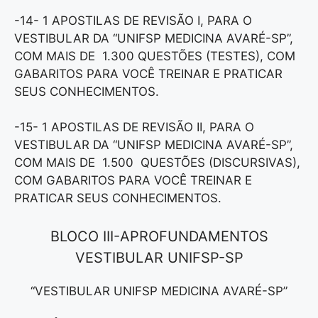
-14- 1 APOSTILAS DE REVISÃO I, PARA O
VESTIBULAR DA “UNIFSP MEDICINA AVARÉ-SP”,
COM MAIS DE 1.300 QUESTÕES (TESTES), COM
GABARITOS PARA VOCÊ TREINAR E PRATICAR
SEUS CONHECIMENTOS.
-15- 1 APOSTILAS DE REVISÃO II, PARA O
VESTIBULAR DA “UNIFSP MEDICINA AVARÉ-SP”,
COM MAIS DE 1.500 QUESTÕES (DISCURSIVAS),
COM GABARITOS PARA VOCÊ TREINAR E
PRATICAR SEUS CONHECIMENTOS.
BLOCO III-APROFUNDAMENTOS
VESTIBULAR UNIFSP-SP
“VESTIBULAR UNIFSP MEDICINA AVARÉ-SP”