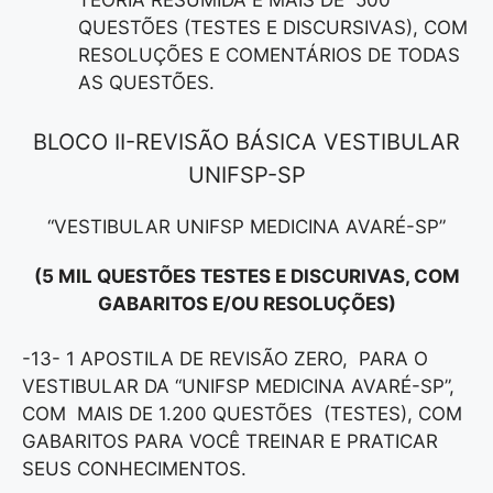
TEORIA RESUMIDA E MAIS DE 500
QUESTÕES (TESTES E DISCURSIVAS), COM
RESOLUÇÕES E COMENTÁRIOS DE TODAS
AS QUESTÕES.
BLOCO II-REVISÃO BÁSICA VESTIBULAR
UNIFSP-SP
“VESTIBULAR UNIFSP MEDICINA AVARÉ-SP”
(5 MIL QUESTÕES TESTES E DISCURIVAS, COM
GABARITOS E/OU RESOLUÇÕES)
-13- 1 APOSTILA DE REVISÃO ZERO, PARA O
VESTIBULAR DA “UNIFSP MEDICINA AVARÉ-SP”,
COM MAIS DE 1.200 QUESTÕES (TESTES), COM
GABARITOS PARA VOCÊ TREINAR E PRATICAR
SEUS CONHECIMENTOS.