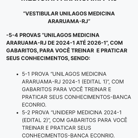
“VESTIBULAR UNILAGOS MEDICINA
ARARUAMA-RJ”
-5-4 PROVAS “UNILAGOS MEDICINA
ARARUAMA-RJ DE 2024-1 ATÉ 2026-1”, COM
GABARITOS, PARA VOCÊ TREINAR E PRATICAR
SEUS CONHECIMENTOS, SENDO:
5-1 PROVA “UNILAGOS MEDICINA
ARARUAMA-RJ 2024-1 (EDITAL 1)”, COM
GABARITOS PARA VOCÊ TREINAR E
PRATICAR SEUS CONHECIMENTOS-BANCA
ECONRIO.
5-2 PROVA “UNIDERP MEDICINA 2024-1
(EDITAL 2)”, COM GABARITOS PARA VOCÊ
TREINAR E PRATICAR SEUS
CONHECIMENTOS-BANCA ECONRIO.