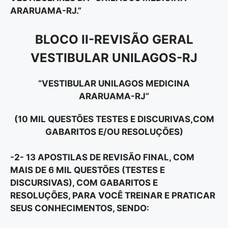
ARARUAMA-RJ.”
BLOCO II-REVISÃO GERAL
VESTIBULAR UNILAGOS-RJ
“VESTIBULAR UNILAGOS MEDICINA
ARARUAMA-RJ”
(10 MIL QUESTÕES TESTES E DISCURIVAS,COM
GABARITOS E/OU RESOLUÇÕES)
-2- 13 APOSTILAS DE REVISÃO FINAL, COM
MAIS DE 6 MIL QUESTÕES (TESTES E
DISCURSIVAS), COM GABARITOS E
RESOLUÇÕES, PARA VOCÊ TREINAR E PRATICAR
SEUS CONHECIMENTOS, SENDO: