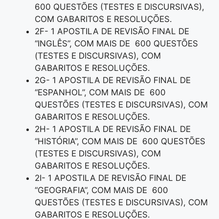
600 QUESTÕES (TESTES E DISCURSIVAS),
COM GABARITOS E RESOLUÇÕES.
2F- 1 APOSTILA DE REVISÃO FINAL DE
“INGLÊS”, COM MAIS DE 600 QUESTÕES
(TESTES E DISCURSIVAS), COM
GABARITOS E RESOLUÇÕES.
2G- 1 APOSTILA DE REVISÃO FINAL DE
“ESPANHOL”, COM MAIS DE 600
QUESTÕES (TESTES E DISCURSIVAS), COM
GABARITOS E RESOLUÇÕES.
2H- 1 APOSTILA DE REVISÃO FINAL DE
“HISTÓRIA”, COM MAIS DE 600 QUESTÕES
(TESTES E DISCURSIVAS), COM
GABARITOS E RESOLUÇÕES.
2I- 1 APOSTILA DE REVISÃO FINAL DE
“GEOGRAFIA”, COM MAIS DE 600
QUESTÕES (TESTES E DISCURSIVAS), COM
GABARITOS E RESOLUÇÕES.