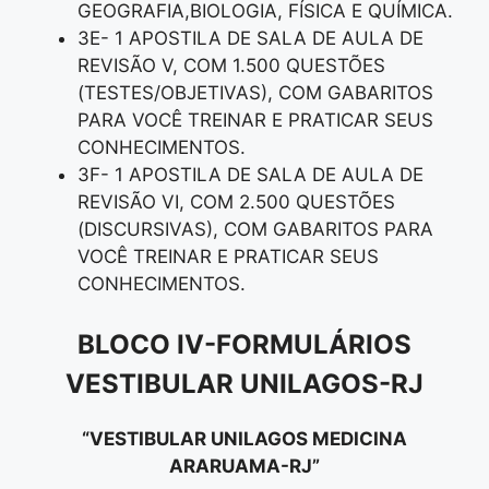
GEOGRAFIA,BIOLOGIA, FÍSICA E QUÍMICA.
3E- 1 APOSTILA DE SALA DE AULA DE
REVISÃO V, COM 1.500 QUESTÕES
(TESTES/OBJETIVAS), COM GABARITOS
PARA VOCÊ TREINAR E PRATICAR SEUS
CONHECIMENTOS.
3F- 1 APOSTILA DE SALA DE AULA DE
REVISÃO VI, COM 2.500 QUESTÕES
(DISCURSIVAS), COM GABARITOS PARA
VOCÊ TREINAR E PRATICAR SEUS
CONHECIMENTOS.
BLOCO IV-FORMULÁRIOS
VESTIBULAR UNILAGOS-RJ
“VESTIBULAR UNILAGOS MEDICINA
ARARUAMA-RJ”