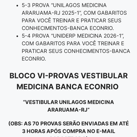
5-3 PROVA “UNILAGOS MEDICINA
ARARUAMA-RJ 2025-1”, COM GABARITOS
PARA VOCÊ TREINAR E PRATICAR SEUS
CONHECIMENTOS-BANCA ECONRIO.
5-4 PROVA “UNIDERP MEDICINA 2026-1”,
COM GABARITOS PARA VOCÊ TREINAR E
PRATICAR SEUS CONHECIMENTOS-BANCA
ECONRIO.
BLOCO VI-PROVAS VESTIBULAR
MEDICINA BANCA ECONRIO
“VESTIBULAR UNILAGOS MEDICINA
ARARUAMA-RJ”
(OBS: AS 70 PROVAS SERÃO ENVIADAS EM ATÉ
3 HORAS APÓS COMPRA NO E-MAIL