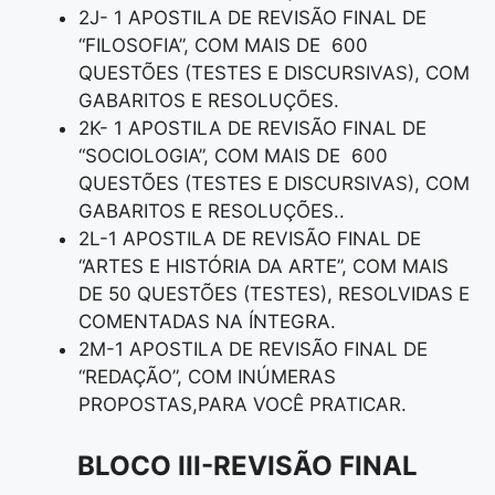
2J- 1 APOSTILA DE REVISÃO FINAL DE
“FILOSOFIA”, COM MAIS DE 600
QUESTÕES (TESTES E DISCURSIVAS), COM
GABARITOS E RESOLUÇÕES.
2K- 1 APOSTILA DE REVISÃO FINAL DE
“SOCIOLOGIA”, COM MAIS DE 600
QUESTÕES (TESTES E DISCURSIVAS), COM
GABARITOS E RESOLUÇÕES..
2L-1 APOSTILA DE REVISÃO FINAL DE
“ARTES E HISTÓRIA DA ARTE”, COM MAIS
DE 50 QUESTÕES (TESTES), RESOLVIDAS E
COMENTADAS NA ÍNTEGRA.
2M-1 APOSTILA DE REVISÃO FINAL DE
“REDAÇÃO”, COM INÚMERAS
PROPOSTAS,PARA VOCÊ PRATICAR.
BLOCO III-REVISÃO FINAL