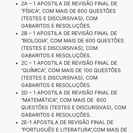
2A – 1 APOSTILA DE REVISÃO FINAL DE
“FÍSICA”, COM MAIS DE 600 QUESTÕES
(TESTES E DISCURSIVAS), COM
GABARITOS E RESOLUÇÕES.
2B – 1 APOSTILA DE REVISÃO FINAL DE
“BIOLOGIA”, COM MAIS DE 600 QUESTÕES
(TESTES E DISCURSIVAS), COM
GABARITOS E RESOLUÇÕES.
2C – 1 APOSTILA DE REVISÃO FINAL DE
“QUÍMICA”, COM MAIS DE 100 QUESTÕES
(TESTES E DISCURSIVAS), COM
GABARITOS E RESOLUÇÕES.
2D – 1 APOSTILA DE REVISÃO FINAL DE
“MATEMÁTICA”, COM MAIS DE 600
QUESTÕES (TESTES E DISCURSIVAS), COM
GABARITOS E RESOLUÇÕES.
2E-1 APOSTILA DE REVISÃO FINAL DE
“PORTUGUÊS E LITERATURA”,COM MAIS DE