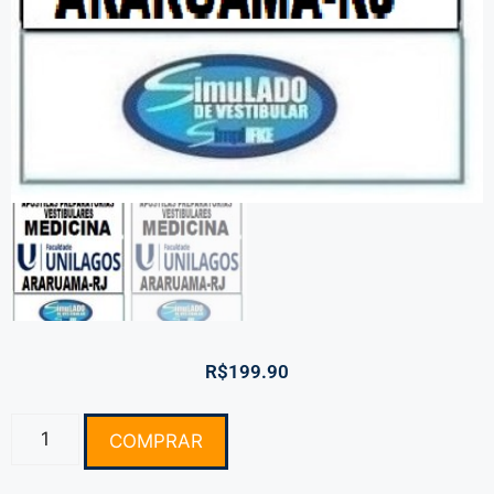
R$
199.90
COMPRAR