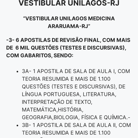
VESTIBULAR UNILAGOS-RJ
“VESTIBULAR UNILAGOS MEDICINA
ARARUAMA-RJ”
-3- 6 APOSTILAS DE REVISÃO FINAL, COM MAIS
DE 6 MIL QUESTÕES (TESTES E DISCURSIVAS),
COM GABARITOS, SENDO:
3A- 1 APOSTILA DE SALA DE AULA I, COM
TEORIA RESUMIDA E MAIS DE 1.100
QUESTÕES (TESTES E DISCURSIVAS), DE
LÍNGUA PORTUGUESA, LITERATURA,
INTERPRETAÇÃO DE TEXTO,
MATEMÁTICA,HISTÓRIA,
GEOGRAFIA,BIOLOGIA, FÍSICA E QUÍMICA.-
3B- 1 APOSTILA DE SALA DE AULA II, COM
TEORIA RESUMIDA E MAIS DE 1.100