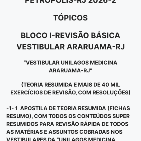
PETRÓPOLIS-RJ 2026-2
TÓPICOS
BLOCO I-REVISÃO BÁSICA
VESTIBULAR ARARUAMA-RJ
“VESTIBULAR UNILAGOS MEDICINA
ARARUAMA-RJ”
(TEORIA RESUMIDA E MAIS DE 40 MIL
EXERCÍCIOS DE REVISÃO, COM RESOLUÇÕES)
-1- 1 APOSTILA DE TEORIA RESUMIDA (FICHAS
RESUMO), COM TODOS OS CONTEÚDOS SUPER
RESUMIDOS PARA REVISÃO RÁPIDA DE TODOS
AS MATÉRIAS E ASSUNTOS COBRADAS NOS
VESTIBULARES DA “
UNILAGOS MEDICINA