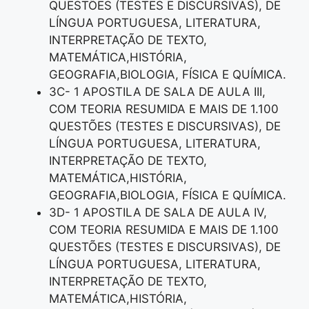
QUESTÕES (TESTES E DISCURSIVAS), DE
LÍNGUA PORTUGUESA, LITERATURA,
INTERPRETAÇÃO DE TEXTO,
MATEMÁTICA,HISTÓRIA,
GEOGRAFIA,BIOLOGIA, FÍSICA E QUÍMICA.
3C- 1 APOSTILA DE SALA DE AULA III,
COM TEORIA RESUMIDA E MAIS DE 1.100
QUESTÕES (TESTES E DISCURSIVAS), DE
LÍNGUA PORTUGUESA, LITERATURA,
INTERPRETAÇÃO DE TEXTO,
MATEMÁTICA,HISTÓRIA,
GEOGRAFIA,BIOLOGIA, FÍSICA E QUÍMICA.
3D- 1 APOSTILA DE SALA DE AULA IV,
COM TEORIA RESUMIDA E MAIS DE 1.100
QUESTÕES (TESTES E DISCURSIVAS), DE
LÍNGUA PORTUGUESA, LITERATURA,
INTERPRETAÇÃO DE TEXTO,
MATEMÁTICA,HISTÓRIA,