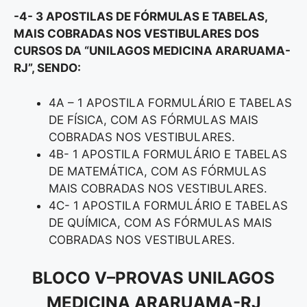
-4- 3 APOSTILAS DE FÓRMULAS E TABELAS,
MAIS COBRADAS NOS VESTIBULARES DOS
CURSOS DA “UNILAGOS MEDICINA ARARUAMA-
RJ
”
, SENDO:
4A – 1 APOSTILA FORMULÁRIO E TABELAS
DE FÍSICA, COM AS FÓRMULAS MAIS
COBRADAS NOS VESTIBULARES.
4B- 1 APOSTILA FORMULÁRIO E TABELAS
DE MATEMÁTICA, COM AS FÓRMULAS
MAIS COBRADAS NOS VESTIBULARES.
4C- 1 APOSTILA FORMULÁRIO E TABELAS
DE QUÍMICA, COM AS FÓRMULAS MAIS
COBRADAS NOS VESTIBULARES.
BLOCO V
–
PROVAS UNILAGOS
MEDICINA ARARUAMA-RJ