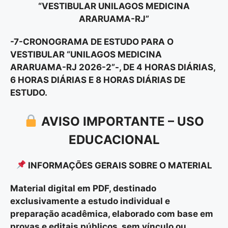
“VESTIBULAR UNILAGOS MEDICINA
ARARUAMA-RJ”
-7-CRONOGRAMA DE ESTUDO PARA O
VESTIBULAR “UNILAGOS MEDICINA
ARARUAMA-RJ 2026-2”-, DE 4 HORAS DIÁRIAS,
6 HORAS DIÁRIAS E 8 HORAS DIÁRIAS DE
ESTUDO.
AVISO IMPORTANTE – USO
EDUCACIONAL
INFORMAÇÕES GERAIS SOBRE O MATERIAL
Material digital em PDF, destinado
exclusivamente a estudo individual e
preparação acadêmica, elaborado com base em
provas e editais públicos, sem vínculo ou