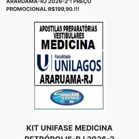
ARARUAMA-RJ 2026-2”! PREÇO
PROMOCIONAL R$199,90.!!!
KIT UNIFASE MEDICINA