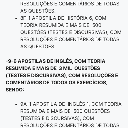
RESOLUÇÕES E COMENTÁRIOS DE TODAS
AS QUESTÕES.
8F-1 APOSTILA DE HISTÓRIA 6, COM
TEORIA RESUMIDA E MAIS DE 500
QUESTÕES (TESTES E DISCURSIVAS), COM
RESOLUÇÕES E COMENTÁRIOS DE TODAS
AS QUESTÕES.
-9-6 APOSTILAS DE INGLÊS, COM TEORIA
RESUMIDA E MAIS DE 3 MIL QUESTÕES
(TESTES E DISCURSIVAS), COM RESOLUÇÕES E
COMENTÁRIOS DE TODOS OS EXERCÍCIOS,
SENDO:
9A-1 APOSTILA DE INGLÊS 1, COM TEORIA
RESUMIDA E MAIS DE 500 QUESTÕES
(TESTES E DISCURSIVAS), COM
RESOLUÇÕES E COMENTÁRIOS DE TODAS