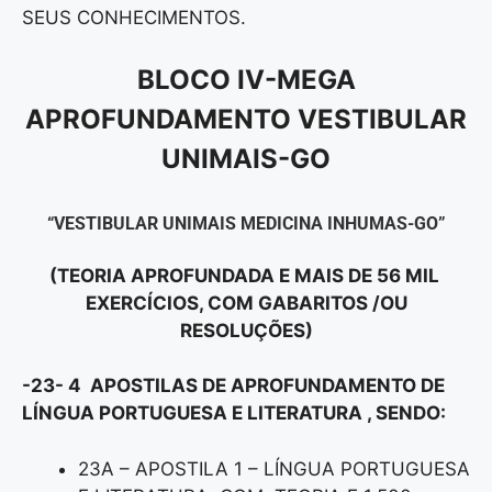
SEUS CONHECIMENTOS.
BLOCO IV-MEGA
APROFUNDAMENTO VESTIBULAR
UNIMAIS-GO
“VESTIBULAR UNIMAIS MEDICINA INHUMAS-GO”
(TEORIA APROFUNDADA E MAIS DE 56 MIL
EXERCÍCIOS, COM GABARITOS /OU
RESOLUÇÕES)
-23- 4 APOSTILAS DE APROFUNDAMENTO DE
LÍNGUA PORTUGUESA E LITERATURA , SENDO:
23A – APOSTILA 1 – LÍNGUA PORTUGUESA