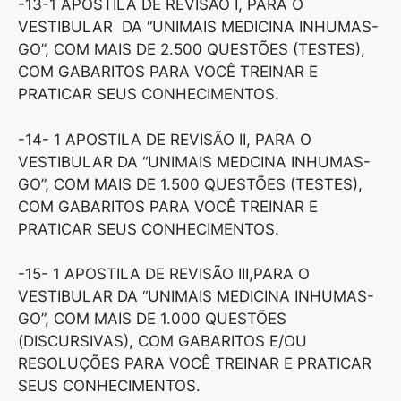
-13-1 APOSTILA DE REVISÃO I, PARA O
VESTIBULAR DA “UNIMAIS MEDICINA INHUMAS-
GO”, COM MAIS DE 2.500 QUESTÕES (TESTES),
COM GABARITOS PARA VOCÊ TREINAR E
PRATICAR SEUS CONHECIMENTOS.
-14- 1 APOSTILA DE REVISÃO II, PARA O
VESTIBULAR DA “UNIMAIS MEDCINA INHUMAS-
GO”, COM MAIS DE 1.500 QUESTÕES (TESTES),
COM GABARITOS PARA VOCÊ TREINAR E
PRATICAR SEUS CONHECIMENTOS.
-15- 1 APOSTILA DE REVISÃO III,PARA O
VESTIBULAR DA “UNIMAIS MEDICINA INHUMAS-
GO”, COM MAIS DE 1.000 QUESTÕES
(DISCURSIVAS), COM GABARITOS E/OU
RESOLUÇÕES PARA VOCÊ TREINAR E PRATICAR
SEUS CONHECIMENTOS.