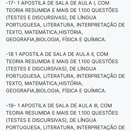
-17- 1 APOSTILA DE SALA DE AULA I, COM
TEORIA RESUMIDA E MAIS DE 1.100 QUESTÕES
(TESTES E DISCURSIVAS), DE LÍNGUA
PORTUGUESA, LITERATURA, INTERPRETAÇÃO DE
TEXTO, MATEMÁTICA,HISTÓRIA,
GEOGRAFIA,BIOLOGIA, FÍSICA E QUÍMICA.
-18 1 APOSTILA DE SALA DE AULA II, COM
TEORIA RESUMIDA E MAIS DE 1.100 QUESTÕES
(TESTES E DISCURSIVAS), DE LÍNGUA
PORTUGUESA, LITERATURA, INTERPRETAÇÃO DE
TEXTO, MATEMÁTICA,HISTÓRIA,
GEOGRAFIA,BIOLOGIA, FÍSICA E QUÍMICA.
-19- 1 APOSTILA DE SALA DE AULA III, COM
TEORIA RESUMIDA E MAIS DE 1.100 QUESTÕES
(TESTES E DISCURSIVAS), DE LÍNGUA
PORTUGUESA, LITERATURA, INTERPRETAÇÃO DE