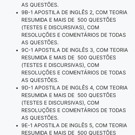
AS QUESTÕES.
9B-1 APOSTILA DE INGLÊS 2, COM TEORIA
RESUMIDA E MAIS DE 500 QUESTÕES
(TESTES E DISCURSIVAS), COM
RESOLUÇÕES E COMENTÁRIOS DE TODAS
AS QUESTÕES.
9C-1 APOSTILA DE INGLÊS 3, COM TEORIA
RESUMIDA E MAIS DE 500 QUESTÕES
(TESTES E DISCURSIVAS), COM
RESOLUÇÕES E COMENTÁRIOS DE TODAS
AS QUESTÕES.
9D-1 APOSTILA DE INGLÊS 4, COM TEORIA
RESUMIDA E MAIS DE 500 QUESTÕES
(TESTES E DISCURSIVAS), COM
RESOLUÇÕES E COMENTÁRIOS DE TODAS
AS QUESTÕES.
9E-1 APOSTILA DE INGLÊS 5, COM TEORIA
RESUMIDA E MAIS DE 500 QUESTÕES