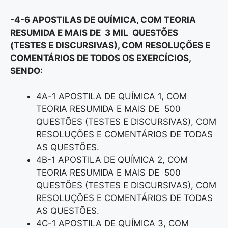
-4-6 APOSTILAS DE QUÍMICA, COM TEORIA
RESUMIDA E MAIS DE 3 MIL QUESTÕES
(TESTES E DISCURSIVAS), COM RESOLUÇÕES E
COMENTÁRIOS DE TODOS OS EXERCÍCIOS,
SENDO:
4A-1 APOSTILA DE QUÍMICA 1, COM
TEORIA RESUMIDA E MAIS DE 500
QUESTÕES (TESTES E DISCURSIVAS), COM
RESOLUÇÕES E COMENTÁRIOS DE TODAS
AS QUESTÕES.
4B-1 APOSTILA DE QUÍMICA 2, COM
TEORIA RESUMIDA E MAIS DE 500
QUESTÕES (TESTES E DISCURSIVAS), COM
RESOLUÇÕES E COMENTÁRIOS DE TODAS
AS QUESTÕES.
4C-1 APOSTILA DE QUÍMICA 3, COM