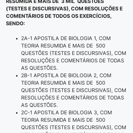
RESUMIDA E MAIS DE 3 MIL QUESTÕES
(TESTES E DISCURSIVAS), COM RESOLUÇÕES E
COMENTÁRIOS DE TODOS OS EXERCÍCIOS,
SENDO:
2A-1 APOSTILA DE BIOLOGIA 1, COM
TEORIA RESUMIDA E MAIS DE 500
QUESTÕES (TESTES E DISCURSIVAS), COM
RESOLUÇÕES E COMENTÁRIOS DE TODAS
AS QUESTÕES.
2B-1 APOSTILA DE BIOLOGIA 2, COM
TEORIA RESUMIDA E MAIS DE 500
QUESTÕES (TESTES E DISCURSIVAS), COM
RESOLUÇÕES E COMENTÁRIOS DE TODAS
AS QUESTÕES.
2C-1 APOSTILA DE BIOLOGIA 3, COM
TEORIA RESUMIDA E MAIS DE 500
QUESTÕES (TESTES E DISCURSIVAS), COM