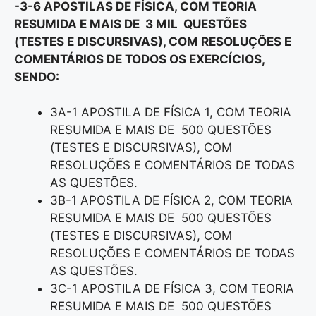
-3-6 APOSTILAS DE FÍSICA, COM TEORIA
RESUMIDA E MAIS DE 3 MIL QUESTÕES
(TESTES E DISCURSIVAS), COM RESOLUÇÕES E
COMENTÁRIOS DE TODOS OS EXERCÍCIOS,
SENDO:
3A-1 APOSTILA DE FÍSICA 1, COM TEORIA
RESUMIDA E MAIS DE 500 QUESTÕES
(TESTES E DISCURSIVAS), COM
RESOLUÇÕES E COMENTÁRIOS DE TODAS
AS QUESTÕES.
3B-1 APOSTILA DE FÍSICA 2, COM TEORIA
RESUMIDA E MAIS DE 500 QUESTÕES
(TESTES E DISCURSIVAS), COM
RESOLUÇÕES E COMENTÁRIOS DE TODAS
AS QUESTÕES.
3C-1 APOSTILA DE FÍSICA 3, COM TEORIA
RESUMIDA E MAIS DE 500 QUESTÕES