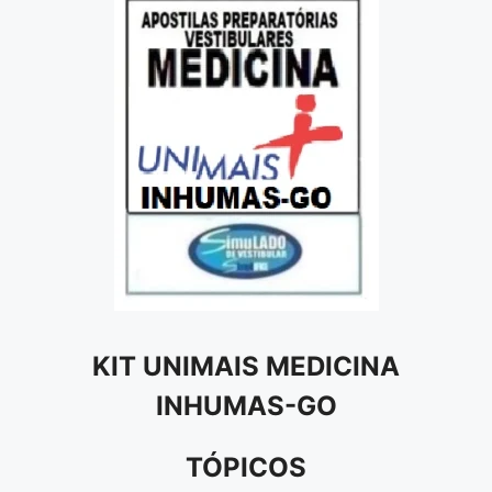
KIT UNIMAIS MEDICINA
INHUMAS-GO
TÓPICOS