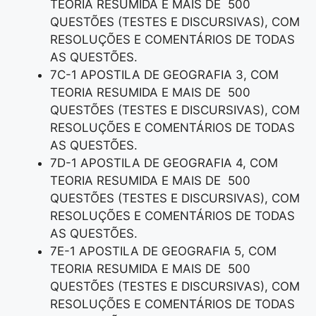
TEORIA RESUMIDA E MAIS DE 500
QUESTÕES (TESTES E DISCURSIVAS), COM
RESOLUÇÕES E COMENTÁRIOS DE TODAS
AS QUESTÕES.
7C-1 APOSTILA DE GEOGRAFIA 3, COM
TEORIA RESUMIDA E MAIS DE 500
QUESTÕES (TESTES E DISCURSIVAS), COM
RESOLUÇÕES E COMENTÁRIOS DE TODAS
AS QUESTÕES.
7D-1 APOSTILA DE GEOGRAFIA 4, COM
TEORIA RESUMIDA E MAIS DE 500
QUESTÕES (TESTES E DISCURSIVAS), COM
RESOLUÇÕES E COMENTÁRIOS DE TODAS
AS QUESTÕES.
7E-1 APOSTILA DE GEOGRAFIA 5, COM
TEORIA RESUMIDA E MAIS DE 500
QUESTÕES (TESTES E DISCURSIVAS), COM
RESOLUÇÕES E COMENTÁRIOS DE TODAS