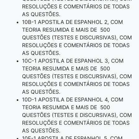
RESOLUÇÕES E COMENTÁRIOS DE TODAS
AS QUESTÕES.
10B-1 APOSTILA DE ESPANHOL 2, COM
TEORIA RESUMIDA E MAIS DE 500
QUESTÕES (TESTES E DISCURSIVAS), COM
RESOLUÇÕES E COMENTÁRIOS DE TODAS
AS QUESTÕES.
10C-1 APOSTILA DE ESPANHOL 3, COM
TEORIA RESUMIDA E MAIS DE 500
QUESTÕES (TESTES E DISCURSIVAS), COM
RESOLUÇÕES E COMENTÁRIOS DE TODAS
AS QUESTÕES.
10D-1 APOSTILA DE ESPANHOL 4, COM
TEORIA RESUMIDA E MAIS DE 500
QUESTÕES (TESTES E DISCURSIVAS), COM
RESOLUÇÕES E COMENTÁRIOS DE TODAS
AS QUESTÕES.
10E-1 APOSTILA DE ESPANHOL 5, COM