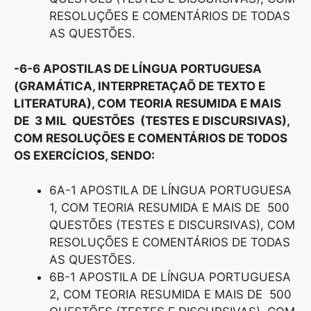
RESOLUÇÕES E COMENTÁRIOS DE TODAS
AS QUESTÕES.
-6-6 APOSTILAS DE LÍNGUA PORTUGUESA
(GRAMÁTICA, INTERPRETAÇAÕ DE TEXTO E
LITERATURA), COM TEORIA RESUMIDA E MAIS
DE 3 MIL QUESTÕES (TESTES E DISCURSIVAS),
COM RESOLUÇÕES E COMENTÁRIOS DE TODOS
OS EXERCÍCIOS, SENDO:
6A-1 APOSTILA DE LÍNGUA PORTUGUESA
1, COM TEORIA RESUMIDA E MAIS DE 500
QUESTÕES (TESTES E DISCURSIVAS), COM
RESOLUÇÕES E COMENTÁRIOS DE TODAS
AS QUESTÕES.
6B-1 APOSTILA DE LÍNGUA PORTUGUESA
2, COM TEORIA RESUMIDA E MAIS DE 500