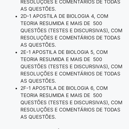
RESOLUÇÕES E COMENTÁRIOS DE TODAS
AS QUESTÕES.
2D-1 APOSTILA DE BIOLOGIA 4, COM
TEORIA RESUMIDA E MAIS DE 500
QUESTÕES (TESTES E DISCURSIVAS), COM
RESOLUÇÕES E COMENTÁRIOS DE TODAS
AS QUESTÕES.
2E-1 APOSTILA DE BIOLOGIA 5, COM
TEORIA RESUMIDA E MAIS DE 500
QUESTÕES (TESTES E DISCURSIVAS), COM
RESOLUÇÕES E COMENTÁRIOS DE TODAS
AS QUESTÕES.
2F-1 APOSTILA DE BIOLOGIA 6, COM
TEORIA RESUMIDA E MAIS DE 500
QUESTÕES (TESTES E DISCURSIVAS), COM
RESOLUÇÕES E COMENTÁRIOS DE TODAS
AS QUESTÕES.