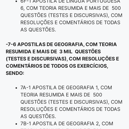
6F-1 APOSTILA DE LÍNGUA PORTUGUESA
6, COM TEORIA RESUMIDA E MAIS DE 500
QUESTÕES (TESTES E DISCURSIVAS), COM
RESOLUÇÕES E COMENTÁRIOS DE TODAS
AS QUESTÕES.
-7-6 APOSTILAS DE GEOGRAFIA, COM TEORIA
RESUMIDA E MAIS DE 3 MIL QUESTÕES
(TESTES E DISCURSIVAS), COM RESOLUÇÕES E
COMENTÁRIOS DE TODOS OS EXERCÍCIOS,
SENDO:
7A-1 APOSTILA DE GEOGRAFIA 1, COM
TEORIA RESUMIDA E MAIS DE 500
QUESTÕES (TESTES E DISCURSIVAS), COM
RESOLUÇÕES E COMENTÁRIOS DE TODAS
AS QUESTÕES.
7B-1 APOSTILA DE GEOGRAFIA 2, COM