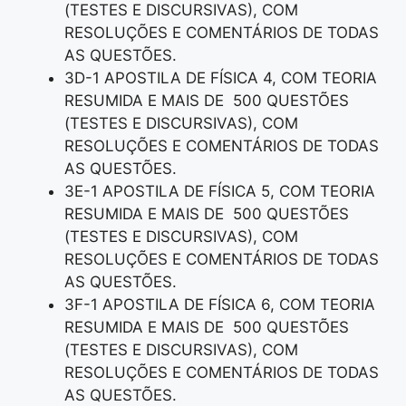
(TESTES E DISCURSIVAS), COM
RESOLUÇÕES E COMENTÁRIOS DE TODAS
AS QUESTÕES.
3D-1 APOSTILA DE FÍSICA 4, COM TEORIA
RESUMIDA E MAIS DE 500 QUESTÕES
(TESTES E DISCURSIVAS), COM
RESOLUÇÕES E COMENTÁRIOS DE TODAS
AS QUESTÕES.
3E-1 APOSTILA DE FÍSICA 5, COM TEORIA
RESUMIDA E MAIS DE 500 QUESTÕES
(TESTES E DISCURSIVAS), COM
RESOLUÇÕES E COMENTÁRIOS DE TODAS
AS QUESTÕES.
3F-1 APOSTILA DE FÍSICA 6, COM TEORIA
RESUMIDA E MAIS DE 500 QUESTÕES
(TESTES E DISCURSIVAS), COM
RESOLUÇÕES E COMENTÁRIOS DE TODAS
AS QUESTÕES.