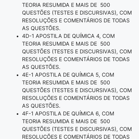
TEORIA RESUMIDA E MAIS DE 500
QUESTÕES (TESTES E DISCURSIVAS), COM
RESOLUÇÕES E COMENTÁRIOS DE TODAS
AS QUESTÕES.
4D-1 APOSTILA DE QUÍMICA 4, COM
TEORIA RESUMIDA E MAIS DE 500
QUESTÕES (TESTES E DISCURSIVAS), COM
RESOLUÇÕES E COMENTÁRIOS DE TODAS
AS QUESTÕES.
4E-1 APOSTILA DE QUÍMICA 5, COM
TEORIA RESUMIDA E MAIS DE 500
QUESTÕES (TESTES E DISCURSIVAS), COM
RESOLUÇÕES E COMENTÁRIOS DE TODAS
AS QUESTÕES.
4F-1 APOSTILA DE QUÍMICA 6, COM
TEORIA RESUMIDA E MAIS DE 500
QUESTÕES (TESTES E DISCURSIVAS), COM
RESOLUÇÕES E COMENTÁRIOS DE TODAS