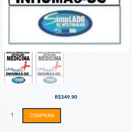
R$
349.90
COMPRAR