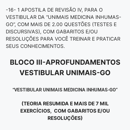
-16- 1 APOSTILA DE REVISÃO IV, PARA O
VESTIBULAR DA “UNIMAIS MEDICINA INHUMAS-
GO”, COM MAIS DE 2.00 QUESTÕES (TESTES E
DISCURSIVAS), COM GABARITOS E/OU
RESOLUÇÕES PARA VOCÊ TREINAR E PRATICAR
SEUS CONHECIMENTOS.
BLOCO III-APROFUNDAMENTOS
VESTIBULAR UNIMAIS-GO
“VESTIBULAR UNIMAIS MEDICINA INHUMAS-GO”
(TEORIA RESUMIDA E MAIS DE 7 MIL
EXERCÍCIOS, COM GABARITOS E/OU
RESOLUÇÕES)