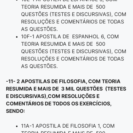
TEORIA RESUMIDA E MAIS DE 500
QUESTÕES (TESTES E DISCURSIVAS), COM
RESOLUÇÕES E COMENTÁRIOS DE TODAS
AS QUESTÕES.
10F-1 APOSTILA DE ESPANHOL 6, COM
TEORIA RESUMIDA E MAIS DE 500
QUESTÕES (TESTES E DISCURSIVAS), COM
RESOLUÇÕES E COMENTÁRIOS DE TODAS
AS QUESTÕES.
-11- 2 APOSTILAS DE FILOSOFIA, COM TEORIA
RESUMIDA E MAIS DE 3 MIL QUESTÕES (TESTES
E DISCURSIVAS),COM RESOLUÇÕES E
COMENTÁRIOS DE TODOS OS EXERCÍCIOS,
SENDO:
11A-1 APOSTILA DE FILOSOFIA 1, COM