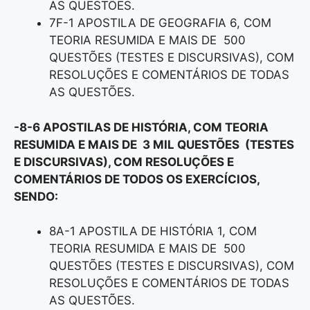
AS QUESTÕES.
7F-1 APOSTILA DE GEOGRAFIA 6, COM
TEORIA RESUMIDA E MAIS DE 500
QUESTÕES (TESTES E DISCURSIVAS), COM
RESOLUÇÕES E COMENTÁRIOS DE TODAS
AS QUESTÕES.
-8-6 APOSTILAS DE HISTÓRIA, COM TEORIA
RESUMIDA E MAIS DE 3 MIL QUESTÕES (TESTES
E DISCURSIVAS), COM RESOLUÇÕES E
COMENTÁRIOS DE TODOS OS EXERCÍCIOS,
SENDO:
8A-1 APOSTILA DE HISTÓRIA 1, COM
TEORIA RESUMIDA E MAIS DE 500
QUESTÕES (TESTES E DISCURSIVAS), COM
RESOLUÇÕES E COMENTÁRIOS DE TODAS
AS QUESTÕES.