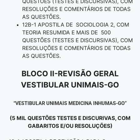
QUESTÕES (TESTES E DISCURSIVAS), COM
RESOLUÇÕES E COMENTÁRIOS DE TODAS
AS QUESTÕES.
12B-1 APOSTILA DE SOCIOLOGIA 2, COM
TEORIA RESUMIDA E MAIS DE 500
QUESTÕES (TESTES E DISCURSIVAS), COM
RESOLUÇÕES E COMENTÁRIOS DE TODAS
AS QUESTÕES.
BLOCO II-REVISÃO GERAL
VESTIBULAR UNIMAIS-GO
“VESTIBULAR UNIMAIS MEDICINA INHUMAS-GO”
(5 MIL QUESTÕES TESTES E DISCURIVAS, COM
GABARITOS E/OU RESOLUÇÕES)