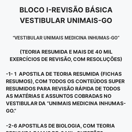
BLOCO I-REVISÃO BÁSICA
VESTIBULAR UNIMAIS-GO
“VESTIBULAR UNIMAIS MEDICINA INHUMAS-GO”
(TEORIA RESUMIDA E MAIS DE 40 MIL
EXERCÍCIOS DE REVISÃO, COM RESOLUÇÕES)
-1- 1 APOSTILA DE TEORIA RESUMIDA (FICHAS
RESUMOS), COM TODOS OS CONTEÚDOS SUPER
RESUMIDOS PARA REVISÃO RÁPIDA DE TODOS
AS MATÉRIAS E ASSUNTOS COBRADAS NO
VESTIBULAR DA “UNIMAIS MEDICINA INHUMAS-
GO.”
-2-6 APOSTILAS DE BIOLOGIA, COM TEORIA