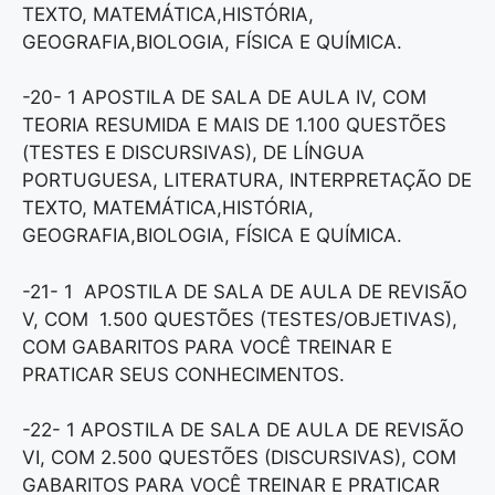
TEXTO, MATEMÁTICA,HISTÓRIA,
GEOGRAFIA,BIOLOGIA, FÍSICA E QUÍMICA.
-20- 1 APOSTILA DE SALA DE AULA IV, COM
TEORIA RESUMIDA E MAIS DE 1.100 QUESTÕES
(TESTES E DISCURSIVAS), DE LÍNGUA
PORTUGUESA, LITERATURA, INTERPRETAÇÃO DE
TEXTO, MATEMÁTICA,HISTÓRIA,
GEOGRAFIA,BIOLOGIA, FÍSICA E QUÍMICA.
-21- 1 APOSTILA DE SALA DE AULA DE REVISÃO
V, COM 1.500 QUESTÕES (TESTES/OBJETIVAS),
COM GABARITOS PARA VOCÊ TREINAR E
PRATICAR SEUS CONHECIMENTOS.
-22- 1 APOSTILA DE SALA DE AULA DE REVISÃO
VI, COM 2.500 QUESTÕES (DISCURSIVAS), COM
GABARITOS PARA VOCÊ TREINAR E PRATICAR