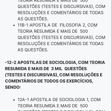
TEORIA RESUMIDA E MAIS DE 500
QUESTÕES (TESTES E DISCURSIVAS), COM
RESOLUÇÕES E COMENTÁRIOS DE TODAS
AS QUESTÕES.
11B-1 APOSTILA DE FILOSOFIA 2, COM
TEORIA RESUMIDA E MAIS DE 500
QUESTÕES (TESTES E DISCURSIVAS), COM
RESOLUÇÕES E COMENTÁRIOS DE TODAS
AS QUESTÕES.
-12-2 APOSTILAS DE SOCIOLOGIA, COM TEORIA
RESUMIDA E MAIS DE 3 MIL QUESTÕES
(TESTES E DISCURSIVAS), COM RESOLUÇÕES E
COMENTÁRIOS DE TODOS OS EXERCÍCIOS,
SENDO:
12A-1 APOSTILA DE SOCIOLOGIA 1, COM
TEORIA RESUMIDA E MAIS DE 500