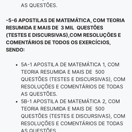
AS QUESTÕES.
-5-6 APOSTILAS DE MATEMÁTICA, COM TEORIA
RESUMIDA E MAIS DE 3 MIL QUESTÕES
(TESTES E DISCURSIVAS),COM RESOLUÇÕES E
COMENTÁRIOS DE TODOS OS EXERCÍCIOS,
SENDO:
5A-1 APOSTILA DE MATEMÁTICA 1, COM
TEORIA RESUMIDA E MAIS DE 500
QUESTÕES (TESTES E DISCURSIVAS), COM
RESOLUÇÕES E COMENTÁRIOS DE TODAS
AS QUESTÕES.
5B-1 APOSTILA DE MATEMÁTICA 2, COM
TEORIA RESUMIDA E MAIS DE 500
QUESTÕES (TESTES E DISCURSIVAS), COM
RESOLUÇÕES E COMENTÁRIOS DE TODAS
AS QUESTÕES.