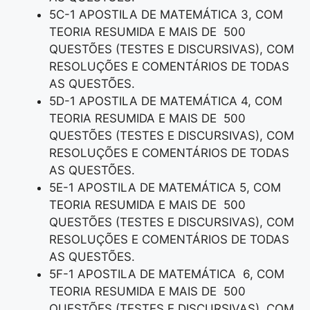
5C-1 APOSTILA DE MATEMÁTICA 3, COM
TEORIA RESUMIDA E MAIS DE 500
QUESTÕES (TESTES E DISCURSIVAS), COM
RESOLUÇÕES E COMENTÁRIOS DE TODAS
AS QUESTÕES.
5D-1 APOSTILA DE MATEMÁTICA 4, COM
TEORIA RESUMIDA E MAIS DE 500
QUESTÕES (TESTES E DISCURSIVAS), COM
RESOLUÇÕES E COMENTÁRIOS DE TODAS
AS QUESTÕES.
5E-1 APOSTILA DE MATEMÁTICA 5, COM
TEORIA RESUMIDA E MAIS DE 500
QUESTÕES (TESTES E DISCURSIVAS), COM
RESOLUÇÕES E COMENTÁRIOS DE TODAS
AS QUESTÕES.
5F-1 APOSTILA DE MATEMÁTICA 6, COM
TEORIA RESUMIDA E MAIS DE 500
QUESTÕES (TESTES E DISCURSIVAS), COM