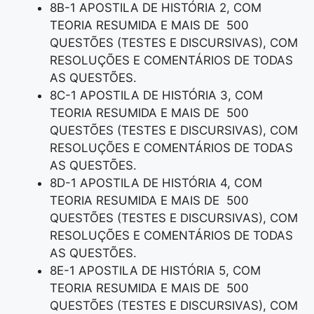
8B-1 APOSTILA DE HISTÓRIA 2, COM
TEORIA RESUMIDA E MAIS DE 500
QUESTÕES (TESTES E DISCURSIVAS), COM
RESOLUÇÕES E COMENTÁRIOS DE TODAS
AS QUESTÕES.
8C-1 APOSTILA DE HISTÓRIA 3, COM
TEORIA RESUMIDA E MAIS DE 500
QUESTÕES (TESTES E DISCURSIVAS), COM
RESOLUÇÕES E COMENTÁRIOS DE TODAS
AS QUESTÕES.
8D-1 APOSTILA DE HISTÓRIA 4, COM
TEORIA RESUMIDA E MAIS DE 500
QUESTÕES (TESTES E DISCURSIVAS), COM
RESOLUÇÕES E COMENTÁRIOS DE TODAS
AS QUESTÕES.
8E-1 APOSTILA DE HISTÓRIA 5, COM
TEORIA RESUMIDA E MAIS DE 500
QUESTÕES (TESTES E DISCURSIVAS), COM