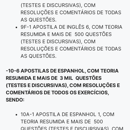
(TESTES E DISCURSIVAS), COM
RESOLUÇÕES E COMENTÁRIOS DE TODAS
AS QUESTÕES.
9F-1 APOSTILA DE INGLÊS 6, COM TEORIA
RESUMIDA E MAIS DE 500 QUESTÕES
(TESTES E DISCURSIVAS), COM
RESOLUÇÕES E COMENTÁRIOS DE TODAS
AS QUESTÕES.
-10-6 APOSTILAS DE ESPANHOL, COM TEORIA
RESUMIDA E MAIS DE 3 MIL QUESTÕES
(TESTES E DISCURSIVAS), COM RESOLUÇÕES E
COMENTÁRIOS DE TODOS OS EXERCÍCIOS,
SENDO:
10A-1 APOSTILA DE ESPANHOL 1, COM
TEORIA RESUMIDA E MAIS DE 500
QUESTÕES (TESTES E DISCURSIVAS), COM