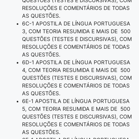
QUESTÕES (TESTES E DISCURSIVAS), COM
RESOLUÇÕES E COMENTÁRIOS DE TODAS
AS QUESTÕES.
6C-1 APOSTILA DE LÍNGUA PORTUGUESA
3, COM TEORIA RESUMIDA E MAIS DE 500
QUESTÕES (TESTES E DISCURSIVAS), COM
RESOLUÇÕES E COMENTÁRIOS DE TODAS
AS QUESTÕES.
6D-1 APOSTILA DE LÍNGUA PORTUGUESA
4, COM TEORIA RESUMIDA E MAIS DE 500
QUESTÕES (TESTES E DISCURSIVAS), COM
RESOLUÇÕES E COMENTÁRIOS DE TODAS
AS QUESTÕES.
6E-1 APOSTILA DE LÍNGUA PORTUGUESA
5, COM TEORIA RESUMIDA E MAIS DE 500
QUESTÕES (TESTES E DISCURSIVAS), COM
RESOLUÇÕES E COMENTÁRIOS DE TODAS
AS QUESTÕES.