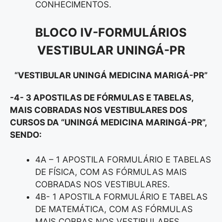
CONHECIMENTOS.
BLOCO IV-FORMULÁRIOS
VESTIBULAR UNINGÁ-PR
“VESTIBULAR UNINGÁ MEDICINA MARIGÁ-PR”
-4- 3 APOSTILAS DE FÓRMULAS E TABELAS,
MAIS COBRADAS NOS VESTIBULARES DOS
CURSOS DA “UNINGÁ MEDICINA MARINGÁ-PR
”
,
SENDO:
4A – 1 APOSTILA FORMULÁRIO E TABELAS
DE FÍSICA, COM AS FÓRMULAS MAIS
COBRADAS NOS VESTIBULARES.
4B- 1 APOSTILA FORMULÁRIO E TABELAS
DE MATEMÁTICA, COM AS FÓRMULAS
MAIS COBRAS NOS VESTIBULARES.