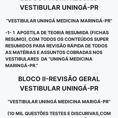
VESTIBULAR UNINGÁ-PR
“VESTIBULAR UNINGÁ MEDICINA MARINGÁ-PR”
-1- 1 APOSTILA DE TEORIA RESUMIDA (FICHAS
RESUMO), COM TODOS OS CONTEÚDOS SUPER
RESUMIDOS PARA REVISÃO RÁPIDA DE TODOS
AS MATÉRIAS E ASSUNTOS COBRADAS NOS
VESTIBULARES DA “UNINGÁ MEDICINA
MARINGÁ-PR
.”
BLOCO II-REVISÃO GERAL
VESTIBULAR UNINGÁ-PR
“VESTIBULAR UNINGÁ MEDICINA MARIGÁ-PR”
(10 MIL QUESTÕES TESTES E DISCURIVAS,COM