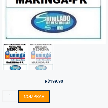
R$
199.90
COMPRAR