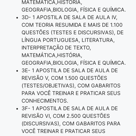
MATEMÁTICA,HISTÓRIA,
GEOGRAFIA,BIOLOGIA, FÍSICA E QUÍMICA.
3D- 1 APOSTILA DE SALA DE AULA IV,
COM TEORIA RESUMIDA E MAIS DE 1.100
QUESTÕES (TESTES E DISCURSIVAS), DE
LÍNGUA PORTUGUESA, LITERATURA,
INTERPRETAÇÃO DE TEXTO,
MATEMÁTICA,HISTÓRIA,
GEOGRAFIA,BIOLOGIA, FÍSICA E QUÍMICA.
3E- 1 APOSTILA DE SALA DE AULA DE
REVISÃO V, COM 1.500 QUESTÕES
(TESTES/OBJETIVAS), COM GABARITOS
PARA VOCÊ TREINAR E PRATICAR SEUS
CONHECIMENTOS.
3F- 1 APOSTILA DE SALA DE AULA DE
REVISÃO VI, COM 2.500 QUESTÕES
(DISCURSIVAS), COM GABARITOS PARA
VOCÊ TREINAR E PRATICAR SEUS