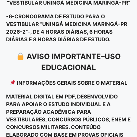
“VESTIBULAR UNINGÁ MEDICINA MARINGÁ-PR”
-6-CRONOGRAMA DE ESTUDO PARA O
VESTIBULAR “UNINGÁ MEDICINA MARINGÁ-PR
2026-2”-, DE 4 HORAS DIÁRIAS, 6 HORAS
DIÁRIAS E 8 HORAS DIÁRIAS DE ESTUDO.
AVISO IMPORTANTE–USO
EDUCACIONAL
INFORMAÇÕES GERAIS SOBRE O MATERIAL
MATERIAL DIGITAL EM PDF, DESENVOLVIDO
PARA APOIAR O ESTUDO INDIVIDUAL E A
PREPARAÇÃO ACADÊMICA PARA
VESTIBULARES, CONCURSOS PÚBLICOS, ENEM E
CONCURSOS MILITARES. CONTEÚDO
ELABORADO COM BASE EM PROVAS OFICIAIS