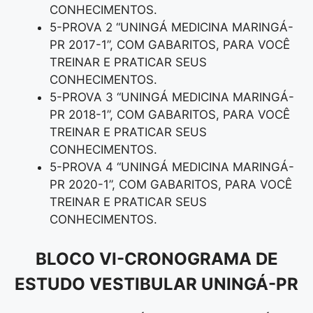
CONHECIMENTOS.
5-PROVA 2 “UNINGÁ MEDICINA MARINGÁ-
PR 2017-1”, COM GABARITOS, PARA VOCÊ
TREINAR E PRATICAR SEUS
CONHECIMENTOS.
5-PROVA 3 “UNINGÁ MEDICINA MARINGÁ-
PR 2018-1”, COM GABARITOS, PARA VOCÊ
TREINAR E PRATICAR SEUS
CONHECIMENTOS.
5-PROVA 4 “UNINGÁ MEDICINA MARINGÁ-
PR 2020-1”, COM GABARITOS, PARA VOCÊ
TREINAR E PRATICAR SEUS
CONHECIMENTOS.
BLOCO VI-CRONOGRAMA DE
ESTUDO VESTIBULAR UNINGÁ-PR