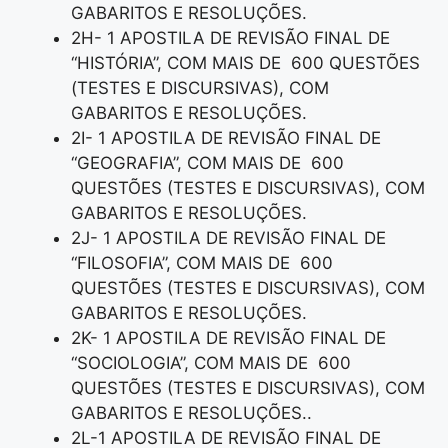
GABARITOS E RESOLUÇÕES.
2H- 1 APOSTILA DE REVISÃO FINAL DE
“HISTÓRIA”, COM MAIS DE 600 QUESTÕES
(TESTES E DISCURSIVAS), COM
GABARITOS E RESOLUÇÕES.
2I- 1 APOSTILA DE REVISÃO FINAL DE
“GEOGRAFIA”, COM MAIS DE 600
QUESTÕES (TESTES E DISCURSIVAS), COM
GABARITOS E RESOLUÇÕES.
2J- 1 APOSTILA DE REVISÃO FINAL DE
“FILOSOFIA”, COM MAIS DE 600
QUESTÕES (TESTES E DISCURSIVAS), COM
GABARITOS E RESOLUÇÕES.
2K- 1 APOSTILA DE REVISÃO FINAL DE
“SOCIOLOGIA”, COM MAIS DE 600
QUESTÕES (TESTES E DISCURSIVAS), COM
GABARITOS E RESOLUÇÕES..
2L-1 APOSTILA DE REVISÃO FINAL DE