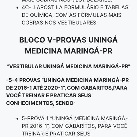
4C- 1 APOSTILA FORMULÁRIO E TABELAS
DE QUÍMICA, COM AS FÓRMULAS MAIS
COBRAS NOS VESTIBULARES.
BLOCO V-
PROVAS UNINGÁ
MEDICINA MARINGÁ-PR
“VESTIBULAR UNINGÁ MEDICINA MARINGÁ-PR”
-5-4 PROVAS “UNINGÁ MEDICINA MARINGÁ-PR
DE 2016-1 ATÉ 2020-1”, COM GABARITOS,
PARA
VOCÊ TREINAR E PRATICAR SEUS
CONHECIMENTOS, SENDO:
5-PROVA 1 “UNINGÁ MEDICINA MARINGÁ-
PR 2016-1”, COM GABARITOS, PARA VOCÊ
TREINAR E PRATICAR SEUS