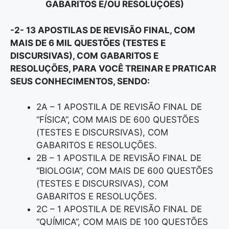
GABARITOS E/OU RESOLUÇÕES)
-2- 13 APOSTILAS DE REVISÃO FINAL, COM
MAIS DE 6 MIL QUESTÕES (TESTES E
DISCURSIVAS), COM GABARITOS E
RESOLUÇÕES, PARA VOCÊ TREINAR E PRATICAR
SEUS CONHECIMENTOS, SENDO:
2A – 1 APOSTILA DE REVISÃO FINAL DE
“FÍSICA”, COM MAIS DE 600 QUESTÕES
(TESTES E DISCURSIVAS), COM
GABARITOS E RESOLUÇÕES.
2B – 1 APOSTILA DE REVISÃO FINAL DE
“BIOLOGIA”, COM MAIS DE 600 QUESTÕES
(TESTES E DISCURSIVAS), COM
GABARITOS E RESOLUÇÕES.
2C – 1 APOSTILA DE REVISÃO FINAL DE
“QUÍMICA”, COM MAIS DE 100 QUESTÕES