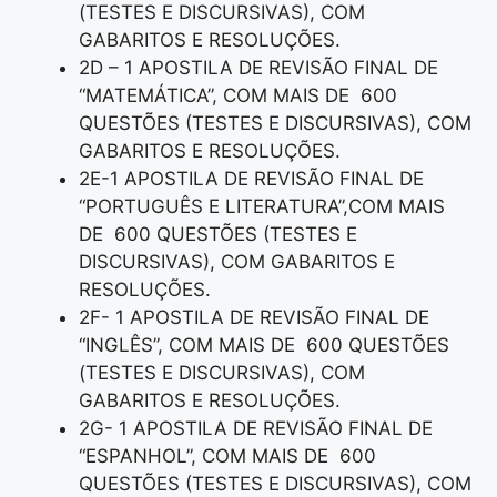
(TESTES E DISCURSIVAS), COM
GABARITOS E RESOLUÇÕES.
2D – 1 APOSTILA DE REVISÃO FINAL DE
“MATEMÁTICA”, COM MAIS DE 600
QUESTÕES (TESTES E DISCURSIVAS), COM
GABARITOS E RESOLUÇÕES.
2E-1 APOSTILA DE REVISÃO FINAL DE
“PORTUGUÊS E LITERATURA”,COM MAIS
DE 600 QUESTÕES (TESTES E
DISCURSIVAS), COM GABARITOS E
RESOLUÇÕES.
2F- 1 APOSTILA DE REVISÃO FINAL DE
“INGLÊS”, COM MAIS DE 600 QUESTÕES
(TESTES E DISCURSIVAS), COM
GABARITOS E RESOLUÇÕES.
2G- 1 APOSTILA DE REVISÃO FINAL DE
“ESPANHOL”, COM MAIS DE 600
QUESTÕES (TESTES E DISCURSIVAS), COM