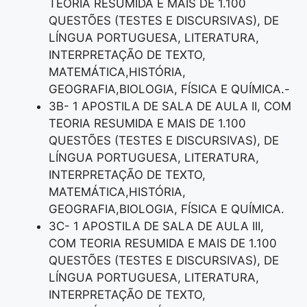
TEORIA RESUMIDA E MAIS DE 1.100
QUESTÕES (TESTES E DISCURSIVAS), DE
LÍNGUA PORTUGUESA, LITERATURA,
INTERPRETAÇÃO DE TEXTO,
MATEMÁTICA,HISTÓRIA,
GEOGRAFIA,BIOLOGIA, FÍSICA E QUÍMICA.-
3B- 1 APOSTILA DE SALA DE AULA II, COM
TEORIA RESUMIDA E MAIS DE 1.100
QUESTÕES (TESTES E DISCURSIVAS), DE
LÍNGUA PORTUGUESA, LITERATURA,
INTERPRETAÇÃO DE TEXTO,
MATEMÁTICA,HISTÓRIA,
GEOGRAFIA,BIOLOGIA, FÍSICA E QUÍMICA.
3C- 1 APOSTILA DE SALA DE AULA III,
COM TEORIA RESUMIDA E MAIS DE 1.100
QUESTÕES (TESTES E DISCURSIVAS), DE
LÍNGUA PORTUGUESA, LITERATURA,
INTERPRETAÇÃO DE TEXTO,