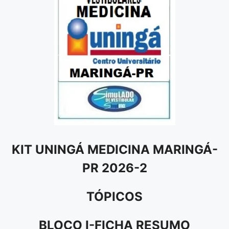
KIT UNINGÁ MEDICINA MARINGÁ-
PR 2026-2
TÓPICOS
BLOCO I-FICHA RESUMO