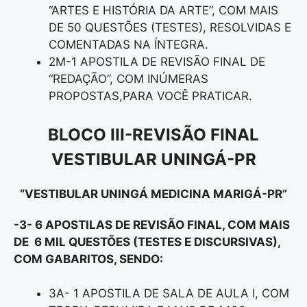
“ARTES E HISTÓRIA DA ARTE”, COM MAIS
DE 50 QUESTÕES (TESTES), RESOLVIDAS E
COMENTADAS NA ÍNTEGRA.
2M-1 APOSTILA DE REVISÃO FINAL DE
“REDAÇÃO”, COM INÚMERAS
PROPOSTAS,PARA VOCÊ PRATICAR.
BLOCO III-REVISÃO FINAL
VESTIBULAR UNINGÁ-PR
“VESTIBULAR UNINGÁ MEDICINA MARIGÁ-PR”
-3- 6 APOSTILAS DE REVISÃO FINAL, COM MAIS
DE 6 MIL QUESTÕES (TESTES E DISCURSIVAS),
COM GABARITOS, SENDO:
3A- 1 APOSTILA DE SALA DE AULA I, COM