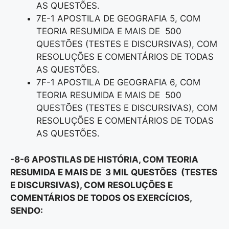
AS QUESTÕES.
7E-1 APOSTILA DE GEOGRAFIA 5, COM
TEORIA RESUMIDA E MAIS DE 500
QUESTÕES (TESTES E DISCURSIVAS), COM
RESOLUÇÕES E COMENTÁRIOS DE TODAS
AS QUESTÕES.
7F-1 APOSTILA DE GEOGRAFIA 6, COM
TEORIA RESUMIDA E MAIS DE 500
QUESTÕES (TESTES E DISCURSIVAS), COM
RESOLUÇÕES E COMENTÁRIOS DE TODAS
AS QUESTÕES.
-8-6 APOSTILAS DE HISTÓRIA, COM TEORIA
RESUMIDA E MAIS DE 3 MIL QUESTÕES (TESTES
E DISCURSIVAS), COM RESOLUÇÕES E
COMENTÁRIOS DE TODOS OS EXERCÍCIOS,
SENDO: