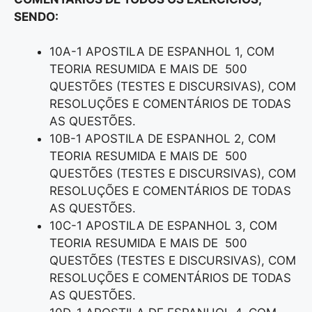
SENDO:
10A-1 APOSTILA DE ESPANHOL 1, COM
TEORIA RESUMIDA E MAIS DE 500
QUESTÕES (TESTES E DISCURSIVAS), COM
RESOLUÇÕES E COMENTÁRIOS DE TODAS
AS QUESTÕES.
10B-1 APOSTILA DE ESPANHOL 2, COM
TEORIA RESUMIDA E MAIS DE 500
QUESTÕES (TESTES E DISCURSIVAS), COM
RESOLUÇÕES E COMENTÁRIOS DE TODAS
AS QUESTÕES.
10C-1 APOSTILA DE ESPANHOL 3, COM
TEORIA RESUMIDA E MAIS DE 500
QUESTÕES (TESTES E DISCURSIVAS), COM
RESOLUÇÕES E COMENTÁRIOS DE TODAS
AS QUESTÕES.