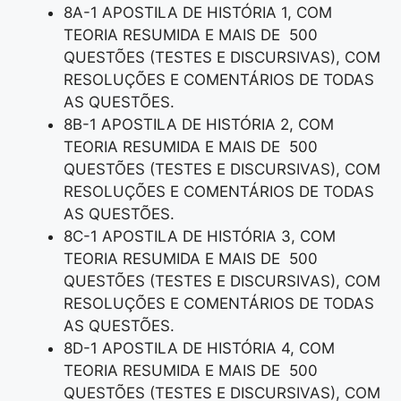
8A-1 APOSTILA DE HISTÓRIA 1, COM
TEORIA RESUMIDA E MAIS DE 500
QUESTÕES (TESTES E DISCURSIVAS), COM
RESOLUÇÕES E COMENTÁRIOS DE TODAS
AS QUESTÕES.
8B-1 APOSTILA DE HISTÓRIA 2, COM
TEORIA RESUMIDA E MAIS DE 500
QUESTÕES (TESTES E DISCURSIVAS), COM
RESOLUÇÕES E COMENTÁRIOS DE TODAS
AS QUESTÕES.
8C-1 APOSTILA DE HISTÓRIA 3, COM
TEORIA RESUMIDA E MAIS DE 500
QUESTÕES (TESTES E DISCURSIVAS), COM
RESOLUÇÕES E COMENTÁRIOS DE TODAS
AS QUESTÕES.
8D-1 APOSTILA DE HISTÓRIA 4, COM
TEORIA RESUMIDA E MAIS DE 500
QUESTÕES (TESTES E DISCURSIVAS), COM