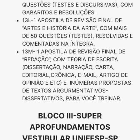
QUESTÕES (TESTES E DISCURSIVAS), COM
GABARITOS E RESOLUÇÕES.
13L-1 APOSTILA DE REVISÃO FINAL DE
“ARTES E HISTÓRIA DA ARTE”, COM MAIS
DE 50 QUESTÕES (TESTES), RESOLVIDAS E
COMENTADAS NA ÍNTEGRA.
13M- 1 APOSTILA DE REVISÃO FINAL DE
“REDAÇÃO”, COM TEORIA DE ESCRITA
(DISSERTAÇÃO, NARRAÇÃO, CARTA,
EDITORIAL,CRÔNICA, E-MAIL, ARTIGO DE
OPINIÃO E ETC) E INÚMERAS PROPOSTAS
DE TEXTOS ARGURMENTATIVOS-
DISSERTATIVOS, PARA VOCÊ TREINAR.
BLOCO III-SUPER
APROFUNDAMENTOS
VESTIBULAR UNIFESP-SP