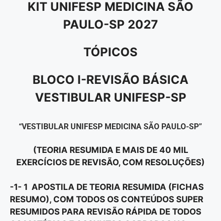
KIT UNIFESP MEDICINA SÃO
PAULO-SP 2027
TÓPICOS
BLOCO I-REVISÃO BÁSICA
VESTIBULAR UNIFESP-SP
“VESTIBULAR UNIFESP MEDICINA SÃO PAULO-SP”
(TEORIA RESUMIDA E MAIS DE 40 MIL
EXERCÍCIOS DE REVISÃO, COM RESOLUÇÕES)
-1- 1 APOSTILA DE TEORIA RESUMIDA (FICHAS
RESUMO), COM TODOS OS CONTEÚDOS SUPER
RESUMIDOS PARA REVISÃO RÁPIDA DE TODOS