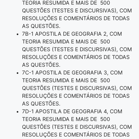
TEORIA RESUMIDA E MAIS DE 500
QUESTÕES (TESTES E DISCURSIVAS), COM
RESOLUÇÕES E COMENTÁRIOS DE TODAS
AS QUESTÕES.
7B-1 APOSTILA DE GEOGRAFIA 2, COM
TEORIA RESUMIDA E MAIS DE 500
QUESTÕES (TESTES E DISCURSIVAS), COM
RESOLUÇÕES E COMENTÁRIOS DE TODAS
AS QUESTÕES.
7C-1 APOSTILA DE GEOGRAFIA 3, COM
TEORIA RESUMIDA E MAIS DE 500
QUESTÕES (TESTES E DISCURSIVAS), COM
RESOLUÇÕES E COMENTÁRIOS DE TODAS
AS QUESTÕES.
7D-1 APOSTILA DE GEOGRAFIA 4, COM
TEORIA RESUMIDA E MAIS DE 500
QUESTÕES (TESTES E DISCURSIVAS), COM
RESOLUÇÕES E COMENTÁRIOS DE TODAS