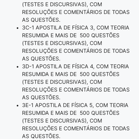
(TESTES E DISCURSIVAS), COM
RESOLUÇÕES E COMENTÁRIOS DE TODAS
AS QUESTÕES.
3C-1 APOSTILA DE FÍSICA 3, COM TEORIA
RESUMIDA E MAIS DE 500 QUESTÕES
(TESTES E DISCURSIVAS), COM
RESOLUÇÕES E COMENTÁRIOS DE TODAS
AS QUESTÕES.
3D-1 APOSTILA DE FÍSICA 4, COM TEORIA
RESUMIDA E MAIS DE 500 QUESTÕES
(TESTES E DISCURSIVAS), COM
RESOLUÇÕES E COMENTÁRIOS DE TODAS
AS QUESTÕES.
3E-1 APOSTILA DE FÍSICA 5, COM TEORIA
RESUMIDA E MAIS DE 500 QUESTÕES
(TESTES E DISCURSIVAS), COM
RESOLUÇÕES E COMENTÁRIOS DE TODAS
AS QUESTÕES.