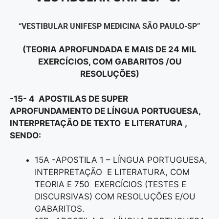
“VESTIBULAR UNIFESP MEDICINA SÃO PAULO-SP”
(TEORIA APROFUNDADA E MAIS DE 24 MIL
EXERCÍCIOS, COM GABARITOS /OU
RESOLUÇÕES)
-15- 4 APOSTILAS DE SUPER
APROFUNDAMENTO DE LÍNGUA PORTUGUESA,
INTERPRETAÇÃO DE TEXTO E LITERATURA ,
SENDO:
15A -APOSTILA 1 – LÍNGUA PORTUGUESA,
INTERPRETAÇÃO E LITERATURA, COM
TEORIA E 750 EXERCÍCIOS (TESTES E
DISCURSIVAS) COM RESOLUÇÕES E/OU
GABARITOS.