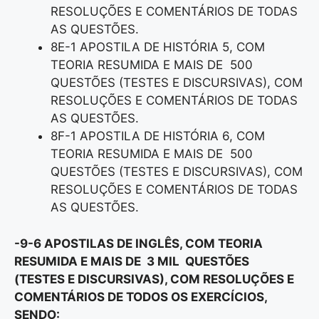
RESOLUÇÕES E COMENTÁRIOS DE TODAS
AS QUESTÕES.
8E-1 APOSTILA DE HISTÓRIA 5, COM
TEORIA RESUMIDA E MAIS DE 500
QUESTÕES (TESTES E DISCURSIVAS), COM
RESOLUÇÕES E COMENTÁRIOS DE TODAS
AS QUESTÕES.
8F-1 APOSTILA DE HISTÓRIA 6, COM
TEORIA RESUMIDA E MAIS DE 500
QUESTÕES (TESTES E DISCURSIVAS), COM
RESOLUÇÕES E COMENTÁRIOS DE TODAS
AS QUESTÕES.
-9-6 APOSTILAS DE INGLÊS, COM TEORIA
RESUMIDA E MAIS DE 3 MIL QUESTÕES
(TESTES E DISCURSIVAS), COM RESOLUÇÕES E
COMENTÁRIOS DE TODOS OS EXERCÍCIOS,
SENDO: