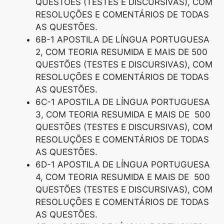
QUESTÕES (TESTES E DISCURSIVAS), COM
RESOLUÇÕES E COMENTÁRIOS DE TODAS
AS QUESTÕES.
6B-1 APOSTILA DE LÍNGUA PORTUGUESA
2, COM TEORIA RESUMIDA E MAIS DE 500
QUESTÕES (TESTES E DISCURSIVAS), COM
RESOLUÇÕES E COMENTÁRIOS DE TODAS
AS QUESTÕES.
6C-1 APOSTILA DE LÍNGUA PORTUGUESA
3, COM TEORIA RESUMIDA E MAIS DE 500
QUESTÕES (TESTES E DISCURSIVAS), COM
RESOLUÇÕES E COMENTÁRIOS DE TODAS
AS QUESTÕES.
6D-1 APOSTILA DE LÍNGUA PORTUGUESA
4, COM TEORIA RESUMIDA E MAIS DE 500
QUESTÕES (TESTES E DISCURSIVAS), COM
RESOLUÇÕES E COMENTÁRIOS DE TODAS
AS QUESTÕES.