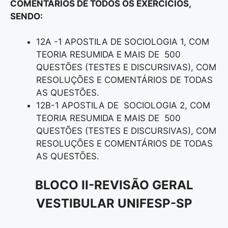
COMENTÁRIOS DE TODOS OS EXERCÍCIOS,
SENDO:
12A -1 APOSTILA DE SOCIOLOGIA 1, COM
TEORIA RESUMIDA E MAIS DE 500
QUESTÕES (TESTES E DISCURSIVAS), COM
RESOLUÇÕES E COMENTÁRIOS DE TODAS
AS QUESTÕES.
12B-1 APOSTILA DE SOCIOLOGIA 2, COM
TEORIA RESUMIDA E MAIS DE 500
QUESTÕES (TESTES E DISCURSIVAS), COM
RESOLUÇÕES E COMENTÁRIOS DE TODAS
AS QUESTÕES.
BLOCO II-REVISÃO GERAL
VESTIBULAR UNIFESP-SP