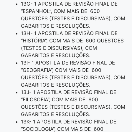
13G- 1 APOSTILA DE REVISÃO FINAL DE
“ESPANHOL”, COM MAIS DE 600
QUESTÕES (TESTES E DISCURSIVAS), COM
GABARITOS E RESOLUÇÕES.
13H- 1 APOSTILA DE REVISÃO FINAL DE
“HISTÓRIA”, COM MAIS DE 600 QUESTÕES
(TESTES E DISCURSIVAS), COM
GABARITOS E RESOLUÇÕES.
13I- 1 APOSTILA DE REVISÃO FINAL DE
“GEOGRAFIA”, COM MAIS DE 600
QUESTÕES (TESTES E DISCURSIVAS), COM
GABARITOS E RESOLUÇÕES.
13J- 1 APOSTILA DE REVISÃO FINAL DE
“FILOSOFIA”, COM MAIS DE 600
QUESTÕES (TESTES E DISCURSIVAS), COM
GABARITOS E RESOLUÇÕES.
13K- 1 APOSTILA DE REVISÃO FINAL DE
“SOCIOLOGIA”, COM MAIS DE 600