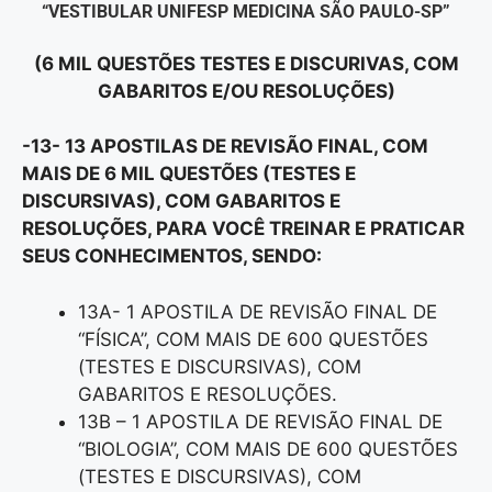
“VESTIBULAR UNIFESP MEDICINA SÃO PAULO-SP”
(6 MIL QUESTÕES TESTES E DISCURIVAS, COM
GABARITOS E/OU RESOLUÇÕES)
-13- 13 APOSTILAS DE REVISÃO FINAL, COM
MAIS DE 6 MIL QUESTÕES (TESTES E
DISCURSIVAS), COM GABARITOS E
RESOLUÇÕES, PARA VOCÊ TREINAR E PRATICAR
SEUS CONHECIMENTOS, SENDO:
13A- 1 APOSTILA DE REVISÃO FINAL DE
“FÍSICA”, COM MAIS DE 600 QUESTÕES
(TESTES E DISCURSIVAS), COM
GABARITOS E RESOLUÇÕES.
13B – 1 APOSTILA DE REVISÃO FINAL DE
“BIOLOGIA”, COM MAIS DE 600 QUESTÕES
(TESTES E DISCURSIVAS), COM