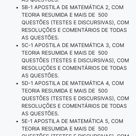
5B-1 APOSTILA DE MATEMÁTICA 2, COM
TEORIA RESUMIDA E MAIS DE 500
QUESTÕES (TESTES E DISCURSIVAS), COM
RESOLUÇÕES E COMENTÁRIOS DE TODAS
AS QUESTÕES.
5C-1 APOSTILA DE MATEMÁTICA 3, COM
TEORIA RESUMIDA E MAIS DE 500
QUESTÕES (TESTES E DISCURSIVAS), COM
RESOLUÇÕES E COMENTÁRIOS DE TODAS
AS QUESTÕES.
5D-1 APOSTILA DE MATEMÁTICA 4, COM
TEORIA RESUMIDA E MAIS DE 500
QUESTÕES (TESTES E DISCURSIVAS), COM
RESOLUÇÕES E COMENTÁRIOS DE TODAS
AS QUESTÕES.
5E-1 APOSTILA DE MATEMÁTICA 5, COM
TEORIA RESUMIDA E MAIS DE 500