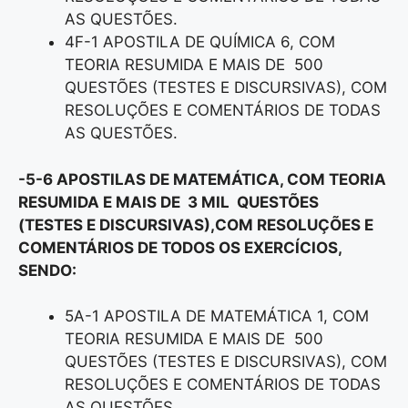
AS QUESTÕES.
4F-1 APOSTILA DE QUÍMICA 6, COM
TEORIA RESUMIDA E MAIS DE 500
QUESTÕES (TESTES E DISCURSIVAS), COM
RESOLUÇÕES E COMENTÁRIOS DE TODAS
AS QUESTÕES.
-5-6 APOSTILAS DE MATEMÁTICA, COM TEORIA
RESUMIDA E MAIS DE 3 MIL QUESTÕES
(TESTES E DISCURSIVAS),COM RESOLUÇÕES E
COMENTÁRIOS DE TODOS OS EXERCÍCIOS,
SENDO:
5A-1 APOSTILA DE MATEMÁTICA 1, COM
TEORIA RESUMIDA E MAIS DE 500
QUESTÕES (TESTES E DISCURSIVAS), COM
RESOLUÇÕES E COMENTÁRIOS DE TODAS
AS QUESTÕES.