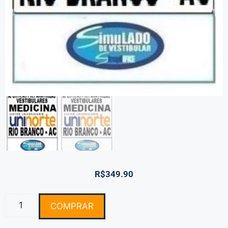
R$
349.90
COMPRAR