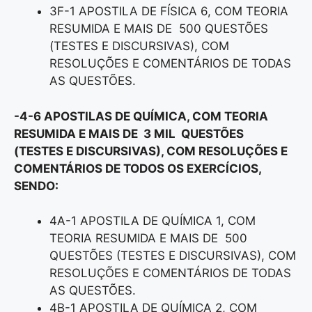
3F-1 APOSTILA DE FÍSICA 6, COM TEORIA
RESUMIDA E MAIS DE 500 QUESTÕES
(TESTES E DISCURSIVAS), COM
RESOLUÇÕES E COMENTÁRIOS DE TODAS
AS QUESTÕES.
-4-6 APOSTILAS DE QUÍMICA, COM TEORIA
RESUMIDA E MAIS DE 3 MIL QUESTÕES
(TESTES E DISCURSIVAS), COM RESOLUÇÕES E
COMENTÁRIOS DE TODOS OS EXERCÍCIOS,
SENDO:
4A-1 APOSTILA DE QUÍMICA 1, COM
TEORIA RESUMIDA E MAIS DE 500
QUESTÕES (TESTES E DISCURSIVAS), COM
RESOLUÇÕES E COMENTÁRIOS DE TODAS
AS QUESTÕES.
4B-1 APOSTILA DE QUÍMICA 2, COM