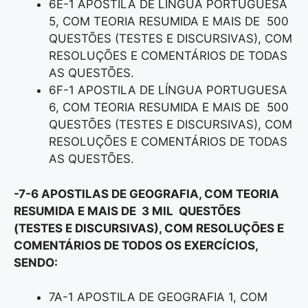
6E-1 APOSTILA DE LÍNGUA PORTUGUESA
5, COM TEORIA RESUMIDA E MAIS DE 500
QUESTÕES (TESTES E DISCURSIVAS), COM
RESOLUÇÕES E COMENTÁRIOS DE TODAS
AS QUESTÕES.
6F-1 APOSTILA DE LÍNGUA PORTUGUESA
6, COM TEORIA RESUMIDA E MAIS DE 500
QUESTÕES (TESTES E DISCURSIVAS), COM
RESOLUÇÕES E COMENTÁRIOS DE TODAS
AS QUESTÕES.
-7-6 APOSTILAS DE GEOGRAFIA, COM TEORIA
RESUMIDA E MAIS DE 3 MIL QUESTÕES
(TESTES E DISCURSIVAS), COM RESOLUÇÕES E
COMENTÁRIOS DE TODOS OS EXERCÍCIOS,
SENDO:
7A-1 APOSTILA DE GEOGRAFIA 1, COM