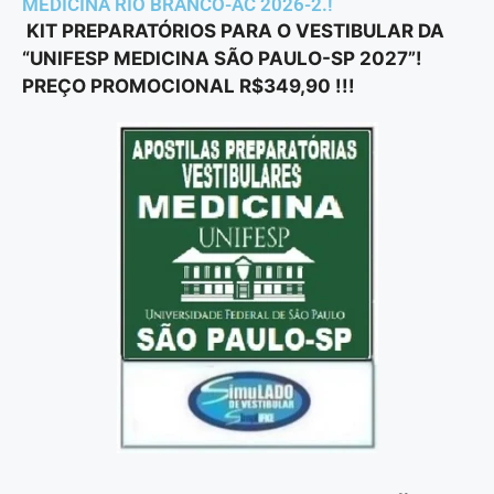
MEDICINA RIO BRANCO-AC 2026-2.!
KIT PREPARATÓRIOS PARA O VESTIBULAR DA
“UNIFESP MEDICINA SÃO PAULO-SP 2027”!
PREÇO PROMOCIONAL R$349,90 !!!