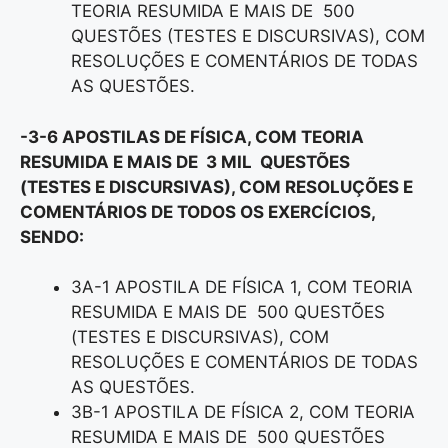
TEORIA RESUMIDA E MAIS DE 500
QUESTÕES (TESTES E DISCURSIVAS), COM
RESOLUÇÕES E COMENTÁRIOS DE TODAS
AS QUESTÕES.
-3-6 APOSTILAS DE FÍSICA, COM TEORIA
RESUMIDA E MAIS DE 3 MIL QUESTÕES
(TESTES E DISCURSIVAS), COM RESOLUÇÕES E
COMENTÁRIOS DE TODOS OS EXERCÍCIOS,
SENDO:
3A-1 APOSTILA DE FÍSICA 1, COM TEORIA
RESUMIDA E MAIS DE 500 QUESTÕES
(TESTES E DISCURSIVAS), COM
RESOLUÇÕES E COMENTÁRIOS DE TODAS
AS QUESTÕES.
3B-1 APOSTILA DE FÍSICA 2, COM TEORIA
RESUMIDA E MAIS DE 500 QUESTÕES