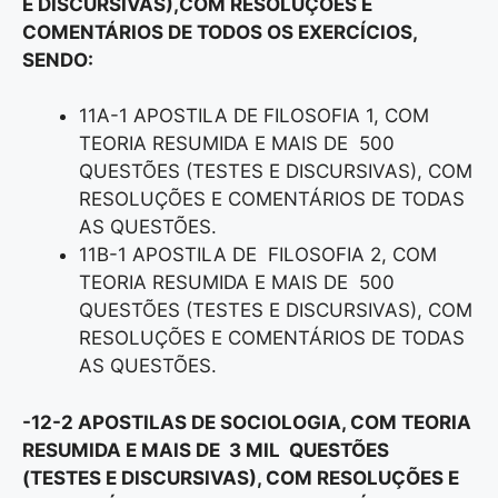
E DISCURSIVAS),COM RESOLUÇÕES E
COMENTÁRIOS DE TODOS OS EXERCÍCIOS,
SENDO:
11A-1 APOSTILA DE FILOSOFIA 1, COM
TEORIA RESUMIDA E MAIS DE 500
QUESTÕES (TESTES E DISCURSIVAS), COM
RESOLUÇÕES E COMENTÁRIOS DE TODAS
AS QUESTÕES.
11B-1 APOSTILA DE FILOSOFIA 2, COM
TEORIA RESUMIDA E MAIS DE 500
QUESTÕES (TESTES E DISCURSIVAS), COM
RESOLUÇÕES E COMENTÁRIOS DE TODAS
AS QUESTÕES.
-12-2 APOSTILAS DE SOCIOLOGIA, COM TEORIA
RESUMIDA E MAIS DE 3 MIL QUESTÕES
(TESTES E DISCURSIVAS), COM RESOLUÇÕES E