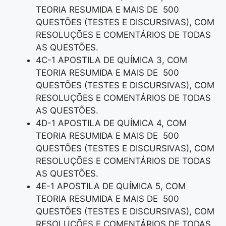
TEORIA RESUMIDA E MAIS DE 500
QUESTÕES (TESTES E DISCURSIVAS), COM
RESOLUÇÕES E COMENTÁRIOS DE TODAS
AS QUESTÕES.
4C-1 APOSTILA DE QUÍMICA 3, COM
TEORIA RESUMIDA E MAIS DE 500
QUESTÕES (TESTES E DISCURSIVAS), COM
RESOLUÇÕES E COMENTÁRIOS DE TODAS
AS QUESTÕES.
4D-1 APOSTILA DE QUÍMICA 4, COM
TEORIA RESUMIDA E MAIS DE 500
QUESTÕES (TESTES E DISCURSIVAS), COM
RESOLUÇÕES E COMENTÁRIOS DE TODAS
AS QUESTÕES.
4E-1 APOSTILA DE QUÍMICA 5, COM
TEORIA RESUMIDA E MAIS DE 500
QUESTÕES (TESTES E DISCURSIVAS), COM
RESOLUÇÕES E COMENTÁRIOS DE TODAS