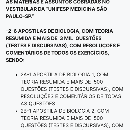
AS MATÉRIAS E ASSUNTOS COBRADAS NO
VESTIBULAR DA “UNIFESP MEDICINA SÃO
PAULO-SP.”
-2-6 APOSTILAS DE BIOLOGIA, COM TEORIA
RESUMIDA E MAIS DE 3 MIL QUESTÕES
(TESTES E DISCURSIVAS), COM RESOLUÇÕES E
COMENTÁRIOS DE TODOS OS EXERCÍCIOS,
SENDO:
2A-1 APOSTILA DE BIOLOGIA 1, COM
TEORIA RESUMIDA E MAIS DE 500
QUESTÕES (TESTES E DISCURSIVAS), COM
RESOLUÇÕES E COMENTÁRIOS DE TODAS
AS QUESTÕES.
2B-1 APOSTILA DE BIOLOGIA 2, COM
TEORIA RESUMIDA E MAIS DE 500
QUESTÕES (TESTES E DISCURSIVAS), COM