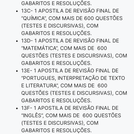
GABARITOS E RESOLUÇÕES.
13C- 1 APOSTILA DE REVISÃO FINAL DE
“QUÍMICA”, COM MAIS DE 600 QUESTÕES
(TESTES E DISCURSIVAS), COM
GABARITOS E RESOLUÇÕES.
13D- 1 APOSTILA DE REVISÃO FINAL DE
“MATEMÁTICA”, COM MAIS DE 600
QUESTÕES (TESTES E DISCURSIVAS), COM
GABARITOS E RESOLUÇÕES.
13E- 1 APOSTILA DE REVISÃO FINAL DE
“PORTUGUES, INTERPRETAÇÃO DE TEXTO
E LITERATURA”, COM MAIS DE 600
QUESTÕES (TESTES E DISCURSIVAS), COM
GABARITOS E RESOLUÇÕES.
13F- 1 APOSTILA DE REVISÃO FINAL DE
“INGLÊS”, COM MAIS DE 600 QUESTÕES
(TESTES E DISCURSIVAS), COM
GABARITOS E RESOLUÇÕES.