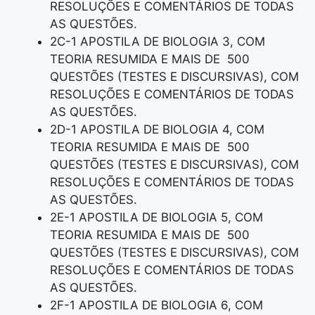
RESOLUÇÕES E COMENTÁRIOS DE TODAS
AS QUESTÕES.
2C-1 APOSTILA DE BIOLOGIA 3, COM
TEORIA RESUMIDA E MAIS DE 500
QUESTÕES (TESTES E DISCURSIVAS), COM
RESOLUÇÕES E COMENTÁRIOS DE TODAS
AS QUESTÕES.
2D-1 APOSTILA DE BIOLOGIA 4, COM
TEORIA RESUMIDA E MAIS DE 500
QUESTÕES (TESTES E DISCURSIVAS), COM
RESOLUÇÕES E COMENTÁRIOS DE TODAS
AS QUESTÕES.
2E-1 APOSTILA DE BIOLOGIA 5, COM
TEORIA RESUMIDA E MAIS DE 500
QUESTÕES (TESTES E DISCURSIVAS), COM
RESOLUÇÕES E COMENTÁRIOS DE TODAS
AS QUESTÕES.
2F-1 APOSTILA DE BIOLOGIA 6, COM