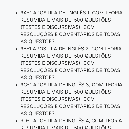
9A-1 APOSTILA DE INGLÊS 1, COM TEORIA
RESUMIDA E MAIS DE 500 QUESTÕES
(TESTES E DISCURSIVAS), COM
RESOLUÇÕES E COMENTÁRIOS DE TODAS
AS QUESTÕES.
9B-1 APOSTILA DE INGLÊS 2, COM TEORIA
RESUMIDA E MAIS DE 500 QUESTÕES
(TESTES E DISCURSIVAS), COM
RESOLUÇÕES E COMENTÁRIOS DE TODAS
AS QUESTÕES.
9C-1 APOSTILA DE INGLÊS 3, COM TEORIA
RESUMIDA E MAIS DE 500 QUESTÕES
(TESTES E DISCURSIVAS), COM
RESOLUÇÕES E COMENTÁRIOS DE TODAS
AS QUESTÕES.
9D-1 APOSTILA DE INGLÊS 4, COM TEORIA
RESUMIDA E MAIS DE 500 QUESTÕES