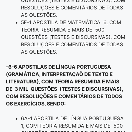
QUESTÕES (TESTES E DISCURSIVAS), COM
RESOLUÇÕES E COMENTÁRIOS DE TODAS
AS QUESTÕES.
5F-1 APOSTILA DE MATEMÁTICA 6, COM
TEORIA RESUMIDA E MAIS DE 500
QUESTÕES (TESTES E DISCURSIVAS), COM
RESOLUÇÕES E COMENTÁRIOS DE TODAS
AS QUESTÕES.
-6-6 APOSTILAS DE LÍNGUA PORTUGUESA
(GRAMÁTICA, INTERPRETAÇAÕ DE TEXTO E
LITERATURA), COM TEORIA RESUMIDA E MAIS
DE 3 MIL QUESTÕES (TESTES E DISCURSIVAS),
COM RESOLUÇÕES E COMENTÁRIOS DE TODOS
OS EXERCÍCIOS, SENDO:
6A-1 APOSTILA DE LÍNGUA PORTUGUESA
1, COM TEORIA RESUMIDA E MAIS DE 500