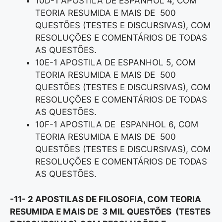
10D-1 APOSTILA DE ESPANHOL 4, COM
TEORIA RESUMIDA E MAIS DE 500
QUESTÕES (TESTES E DISCURSIVAS), COM
RESOLUÇÕES E COMENTÁRIOS DE TODAS
AS QUESTÕES.
10E-1 APOSTILA DE ESPANHOL 5, COM
TEORIA RESUMIDA E MAIS DE 500
QUESTÕES (TESTES E DISCURSIVAS), COM
RESOLUÇÕES E COMENTÁRIOS DE TODAS
AS QUESTÕES.
10F-1 APOSTILA DE ESPANHOL 6, COM
TEORIA RESUMIDA E MAIS DE 500
QUESTÕES (TESTES E DISCURSIVAS), COM
RESOLUÇÕES E COMENTÁRIOS DE TODAS
AS QUESTÕES.
-11- 2 APOSTILAS DE FILOSOFIA, COM TEORIA
RESUMIDA E MAIS DE 3 MIL QUESTÕES (TESTES