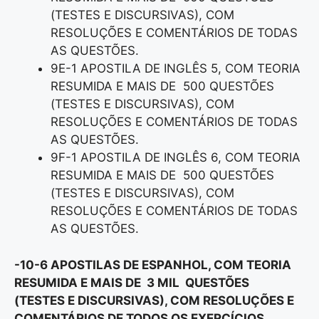
(TESTES E DISCURSIVAS), COM
RESOLUÇÕES E COMENTÁRIOS DE TODAS
AS QUESTÕES.
9E-1 APOSTILA DE INGLÊS 5, COM TEORIA
RESUMIDA E MAIS DE 500 QUESTÕES
(TESTES E DISCURSIVAS), COM
RESOLUÇÕES E COMENTÁRIOS DE TODAS
AS QUESTÕES.
9F-1 APOSTILA DE INGLÊS 6, COM TEORIA
RESUMIDA E MAIS DE 500 QUESTÕES
(TESTES E DISCURSIVAS), COM
RESOLUÇÕES E COMENTÁRIOS DE TODAS
AS QUESTÕES.
-10-6 APOSTILAS DE ESPANHOL, COM TEORIA
RESUMIDA E MAIS DE 3 MIL QUESTÕES
(TESTES E DISCURSIVAS), COM RESOLUÇÕES E
COMENTÁRIOS DE TODOS OS EXERCÍCIOS,