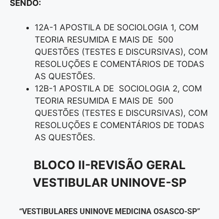
SENDO:
12A-1 APOSTILA DE SOCIOLOGIA 1, COM
TEORIA RESUMIDA E MAIS DE 500
QUESTÕES (TESTES E DISCURSIVAS), COM
RESOLUÇÕES E COMENTÁRIOS DE TODAS
AS QUESTÕES.
12B-1 APOSTILA DE SOCIOLOGIA 2, COM
TEORIA RESUMIDA E MAIS DE 500
QUESTÕES (TESTES E DISCURSIVAS), COM
RESOLUÇÕES E COMENTÁRIOS DE TODAS
AS QUESTÕES.
BLOCO II-REVISÃO GERAL
VESTIBULAR UNINOVE-SP
“VESTIBULARES UNINOVE MEDICINA OSASCO-SP”