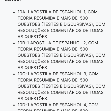
10A-1 APOSTILA DE ESPANHOL 1, COM
TEORIA RESUMIDA E MAIS DE 500
QUESTÕES (TESTES E DISCURSIVAS), COM
RESOLUÇÕES E COMENTÁRIOS DE TODAS
AS QUESTÕES.
10B-1 APOSTILA DE ESPANHOL 2, COM
TEORIA RESUMIDA E MAIS DE 500
QUESTÕES (TESTES E DISCURSIVAS), COM
RESOLUÇÕES E COMENTÁRIOS DE TODAS
AS QUESTÕES.
10C-1 APOSTILA DE ESPANHOL 3, COM
TEORIA RESUMIDA E MAIS DE 500
QUESTÕES (TESTES E DISCURSIVAS), COM
RESOLUÇÕES E COMENTÁRIOS DE TODAS
AS QUESTÕES.
10D-1 APOSTILA DE ESPANHOL 4, COM