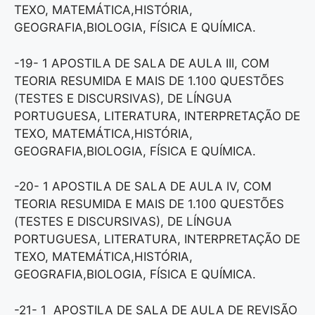
TEXO, MATEMÁTICA,HISTÓRIA,
GEOGRAFIA,BIOLOGIA, FÍSICA E QUÍMICA.
-19- 1 APOSTILA DE SALA DE AULA III, COM
TEORIA RESUMIDA E MAIS DE 1.100 QUESTÕES
(TESTES E DISCURSIVAS), DE LÍNGUA
PORTUGUESA, LITERATURA, INTERPRETAÇÃO DE
TEXO, MATEMÁTICA,HISTÓRIA,
GEOGRAFIA,BIOLOGIA, FÍSICA E QUÍMICA.
-20- 1 APOSTILA DE SALA DE AULA IV, COM
TEORIA RESUMIDA E MAIS DE 1.100 QUESTÕES
(TESTES E DISCURSIVAS), DE LÍNGUA
PORTUGUESA, LITERATURA, INTERPRETAÇÃO DE
TEXO, MATEMÁTICA,HISTÓRIA,
GEOGRAFIA,BIOLOGIA, FÍSICA E QUÍMICA.
-21- 1 APOSTILA DE SALA DE AULA DE REVISÃO