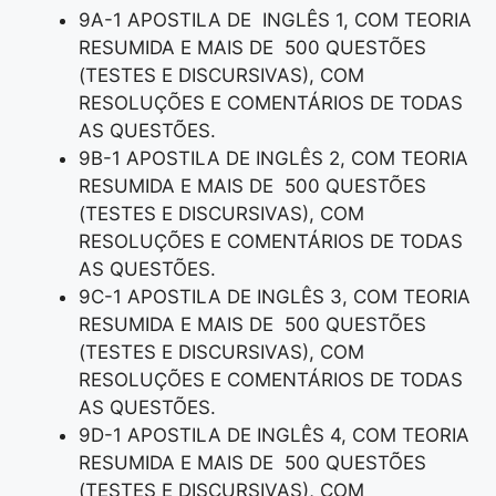
9A-1 APOSTILA DE INGLÊS 1, COM TEORIA
RESUMIDA E MAIS DE 500 QUESTÕES
(TESTES E DISCURSIVAS), COM
RESOLUÇÕES E COMENTÁRIOS DE TODAS
AS QUESTÕES.
9B-1 APOSTILA DE INGLÊS 2, COM TEORIA
RESUMIDA E MAIS DE 500 QUESTÕES
(TESTES E DISCURSIVAS), COM
RESOLUÇÕES E COMENTÁRIOS DE TODAS
AS QUESTÕES.
9C-1 APOSTILA DE INGLÊS 3, COM TEORIA
RESUMIDA E MAIS DE 500 QUESTÕES
(TESTES E DISCURSIVAS), COM
RESOLUÇÕES E COMENTÁRIOS DE TODAS
AS QUESTÕES.
9D-1 APOSTILA DE INGLÊS 4, COM TEORIA
RESUMIDA E MAIS DE 500 QUESTÕES
(TESTES E DISCURSIVAS), COM