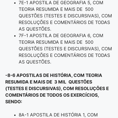
7E-1 APOSTILA DE GEOGRAFIA 5, COM
TEORIA RESUMIDA E MAIS DE 500
QUESTÕES (TESTES E DISCURSIVAS), COM
RESOLUÇÕES E COMENTÁRIOS DE TODAS
AS QUESTÕES.
7F-1 APOSTILA DE GEOGRAFIA 6, COM
TEORIA RESUMIDA E MAIS DE 500
QUESTÕES (TESTES E DISCURSIVAS), COM
RESOLUÇÕES E COMENTÁRIOS DE TODAS
AS QUESTÕES.
-8-6 APOSTILAS DE HISTÓRIA, COM TEORIA
RESUMIDA E MAIS DE 3 MIL QUESTÕES
(TESTES E DISCURSIVAS), COM RESOLUÇÕES E
COMENTÁRIOS DE TODOS OS EXERCÍCIOS,
SENDO:
8A-1 APOSTILA DE HISTÓRIA 1, COM