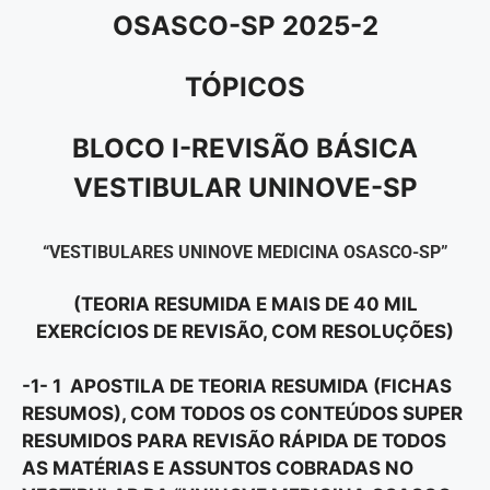
OSASCO-SP 2025-2
TÓPICOS
BLOCO I-REVISÃO BÁSICA
VESTIBULAR UNINOVE-SP
“VESTIBULARES UNINOVE MEDICINA OSASCO-SP”
(TEORIA RESUMIDA E MAIS DE 40 MIL
EXERCÍCIOS DE REVISÃO, COM RESOLUÇÕES)
-1- 1 APOSTILA DE TEORIA RESUMIDA (FICHAS
RESUMOS), COM TODOS OS CONTEÚDOS SUPER
RESUMIDOS PARA REVISÃO RÁPIDA DE TODOS
AS MATÉRIAS E ASSUNTOS COBRADAS NO