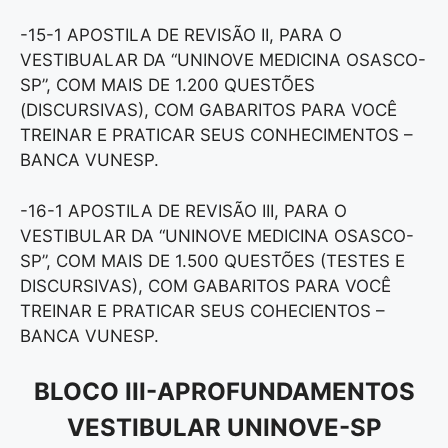
-15-1 APOSTILA DE REVISÃO II, PARA O
VESTIBUALAR DA “UNINOVE MEDICINA OSASCO-
SP”, COM MAIS DE 1.200 QUESTÕES
(DISCURSIVAS), COM GABARITOS PARA VOCÊ
TREINAR E PRATICAR SEUS CONHECIMENTOS –
BANCA VUNESP.
-16-1 APOSTILA DE REVISÃO III, PARA O
VESTIBULAR DA “UNINOVE MEDICINA OSASCO-
SP”, COM MAIS DE 1.500 QUESTÕES (TESTES E
DISCURSIVAS), COM GABARITOS PARA VOCÊ
TREINAR E PRATICAR SEUS COHECIENTOS –
BANCA VUNESP.
BLOCO III-APROFUNDAMENTOS
VESTIBULAR UNINOVE-SP