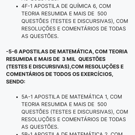
4F-1 APOSTILA DE QUÍMICA 6, COM
TEORIA RESUMIDA E MAIS DE 500
QUESTÕES (TESTES E DISCURSIVAS), COM
RESOLUÇÕES E COMENTÁRIOS DE TODAS
AS QUESTÕES.
-5-6 APOSTILAS DE MATEMÁTICA, COM TEORIA
RESUMIDA E MAIS DE 3 MIL QUESTÕES
(TESTES E DISCURSIVAS),COM RESOLUÇÕES E
COMENTÁRIOS DE TODOS OS EXERCÍCIOS,
SENDO:
5A-1 APOSTILA DE MATEMÁTICA 1, COM
TEORIA RESUMIDA E MAIS DE 500
QUESTÕES (TESTES E DISCURSIVAS), COM
RESOLUÇÕES E COMENTÁRIOS DE TODAS
AS QUESTÕES.
5B-1 APOSTILA DE MATEMÁTICA 2, COM