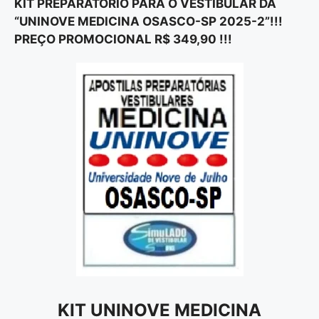
KIT PREPARATÓRIO PARA O VESTIBULAR DA
“UNINOVE MEDICINA OSASCO-SP 2025-2”!!!
PREÇO PROMOCIONAL R$ 349,90 !!!
KIT UNINOVE MEDICINA