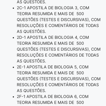
AS QUESTÕES.
2C-1 APOSTILA DE BIOLOGIA 3, COM
TEORIA RESUMIDA E MAIS DE 500
QUESTÕES (TESTES E DISCURSIVAS), COM
RESOLUÇÕES E COMENTÁRIOS DE TODAS
AS QUESTÕES.
2D-1 APOSTILA DE BIOLOGIA 4, COM
TEORIA RESUMIDA E MAIS DE 500
QUESTÕES (TESTES E DISCURSIVAS), COM
RESOLUÇÕES E COMENTÁRIOS DE TODAS
AS QUESTÕES.
2E-1 APOSTILA DE BIOLOGIA 5, COM
TEORIA RESUMIDA E MAIS DE 500
QUESTÕES (TESTES E DISCURSIVAS), COM
RESOLUÇÕES E COMENTÁRIOS DE TODAS
AS QUESTÕES.
2F-1 APOSTILA DE BIOLOGIA 6, COM
TEORIA RESUMIDA E MAIS DE 500