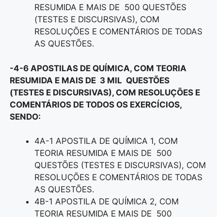
RESUMIDA E MAIS DE 500 QUESTÕES
(TESTES E DISCURSIVAS), COM
RESOLUÇÕES E COMENTÁRIOS DE TODAS
AS QUESTÕES.
-4-6 APOSTILAS DE QUÍMICA, COM TEORIA
RESUMIDA E MAIS DE 3 MIL QUESTÕES
(TESTES E DISCURSIVAS), COM RESOLUÇÕES E
COMENTÁRIOS DE TODOS OS EXERCÍCIOS,
SENDO:
4A-1 APOSTILA DE QUÍMICA 1, COM
TEORIA RESUMIDA E MAIS DE 500
QUESTÕES (TESTES E DISCURSIVAS), COM
RESOLUÇÕES E COMENTÁRIOS DE TODAS
AS QUESTÕES.
4B-1 APOSTILA DE QUÍMICA 2, COM
TEORIA RESUMIDA E MAIS DE 500