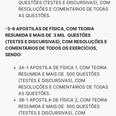
QUESTÕES (TESTES E DISCURSIVAS), COM
RESOLUÇÕES E COMENTÁRIOS DE TODAS
AS QUESTÕES.
-3-6 APOSTILAS DE FÍSICA, COM TEORIA
RESUMIDA E MAIS DE 3 MIL QUESTÕES
(TESTES E DISCURSIVAS), COM RESOLUÇÕES E
COMENTÁRIOS DE TODOS OS EXERCÍCIOS,
SENDO:
3A-1 APOSTILA DE FÍSICA 1, COM TEORIA
RESUMIDA E MAIS DE 500 QUESTÕES
(TESTES E DISCURSIVAS), COM
RESOLUÇÕES E COMENTÁRIOS DE TODAS
AS QUESTÕES.
3B-1 APOSTILA DE FÍSICA 2, COM TEORIA
RESUMIDA E MAIS DE 500 QUESTÕES
(TESTES E DISCURSIVAS), COM