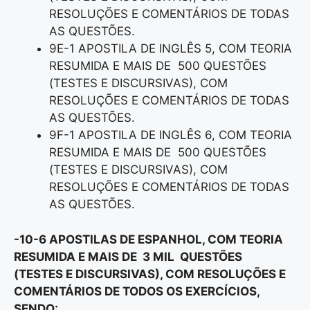
RESOLUÇÕES E COMENTÁRIOS DE TODAS
AS QUESTÕES.
9E-1 APOSTILA DE INGLÊS 5, COM TEORIA
RESUMIDA E MAIS DE 500 QUESTÕES
(TESTES E DISCURSIVAS), COM
RESOLUÇÕES E COMENTÁRIOS DE TODAS
AS QUESTÕES.
9F-1 APOSTILA DE INGLÊS 6, COM TEORIA
RESUMIDA E MAIS DE 500 QUESTÕES
(TESTES E DISCURSIVAS), COM
RESOLUÇÕES E COMENTÁRIOS DE TODAS
AS QUESTÕES.
-10-6 APOSTILAS DE ESPANHOL, COM TEORIA
RESUMIDA E MAIS DE 3 MIL QUESTÕES
(TESTES E DISCURSIVAS), COM RESOLUÇÕES E
COMENTÁRIOS DE TODOS OS EXERCÍCIOS,
SENDO: