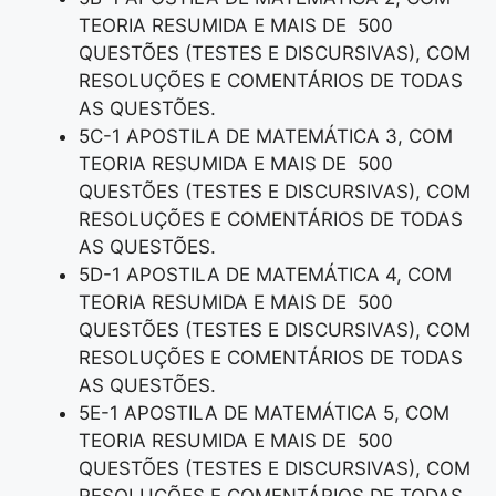
TEORIA RESUMIDA E MAIS DE 500
QUESTÕES (TESTES E DISCURSIVAS), COM
RESOLUÇÕES E COMENTÁRIOS DE TODAS
AS QUESTÕES.
5C-1 APOSTILA DE MATEMÁTICA 3, COM
TEORIA RESUMIDA E MAIS DE 500
QUESTÕES (TESTES E DISCURSIVAS), COM
RESOLUÇÕES E COMENTÁRIOS DE TODAS
AS QUESTÕES.
5D-1 APOSTILA DE MATEMÁTICA 4, COM
TEORIA RESUMIDA E MAIS DE 500
QUESTÕES (TESTES E DISCURSIVAS), COM
RESOLUÇÕES E COMENTÁRIOS DE TODAS
AS QUESTÕES.
5E-1 APOSTILA DE MATEMÁTICA 5, COM
TEORIA RESUMIDA E MAIS DE 500
QUESTÕES (TESTES E DISCURSIVAS), COM