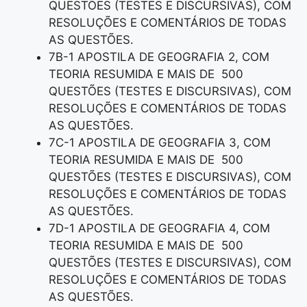
QUESTÕES (TESTES E DISCURSIVAS), COM
RESOLUÇÕES E COMENTÁRIOS DE TODAS
AS QUESTÕES.
7B-1 APOSTILA DE GEOGRAFIA 2, COM
TEORIA RESUMIDA E MAIS DE 500
QUESTÕES (TESTES E DISCURSIVAS), COM
RESOLUÇÕES E COMENTÁRIOS DE TODAS
AS QUESTÕES.
7C-1 APOSTILA DE GEOGRAFIA 3, COM
TEORIA RESUMIDA E MAIS DE 500
QUESTÕES (TESTES E DISCURSIVAS), COM
RESOLUÇÕES E COMENTÁRIOS DE TODAS
AS QUESTÕES.
7D-1 APOSTILA DE GEOGRAFIA 4, COM
TEORIA RESUMIDA E MAIS DE 500
QUESTÕES (TESTES E DISCURSIVAS), COM
RESOLUÇÕES E COMENTÁRIOS DE TODAS
AS QUESTÕES.