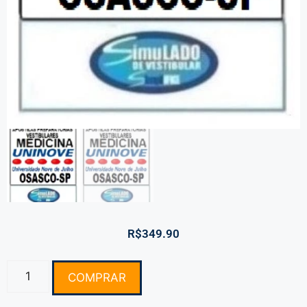
R$
349.90
COMPRAR