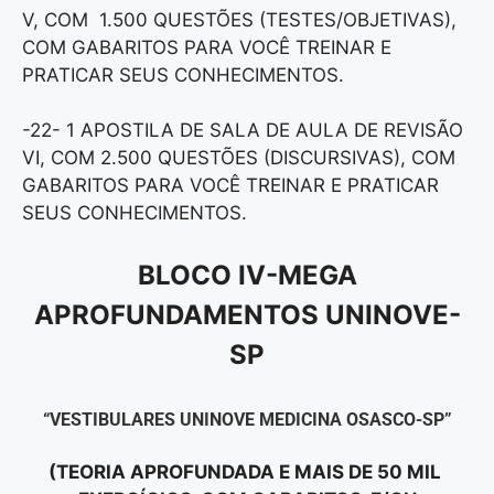
V, COM 1.500 QUESTÕES (TESTES/OBJETIVAS),
COM GABARITOS PARA VOCÊ TREINAR E
PRATICAR SEUS CONHECIMENTOS.
-22- 1 APOSTILA DE SALA DE AULA DE REVISÃO
VI, COM 2.500 QUESTÕES (DISCURSIVAS), COM
GABARITOS PARA VOCÊ TREINAR E PRATICAR
SEUS CONHECIMENTOS.
BLOCO IV-MEGA
APROFUNDAMENTOS UNINOVE-
SP
“VESTIBULARES UNINOVE MEDICINA OSASCO-SP”
(TEORIA APROFUNDADA E MAIS DE 50 MIL