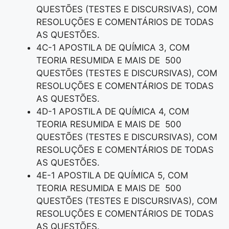
QUESTÕES (TESTES E DISCURSIVAS), COM
RESOLUÇÕES E COMENTÁRIOS DE TODAS
AS QUESTÕES.
4C-1 APOSTILA DE QUÍMICA 3, COM
TEORIA RESUMIDA E MAIS DE 500
QUESTÕES (TESTES E DISCURSIVAS), COM
RESOLUÇÕES E COMENTÁRIOS DE TODAS
AS QUESTÕES.
4D-1 APOSTILA DE QUÍMICA 4, COM
TEORIA RESUMIDA E MAIS DE 500
QUESTÕES (TESTES E DISCURSIVAS), COM
RESOLUÇÕES E COMENTÁRIOS DE TODAS
AS QUESTÕES.
4E-1 APOSTILA DE QUÍMICA 5, COM
TEORIA RESUMIDA E MAIS DE 500
QUESTÕES (TESTES E DISCURSIVAS), COM
RESOLUÇÕES E COMENTÁRIOS DE TODAS
AS QUESTÕES.