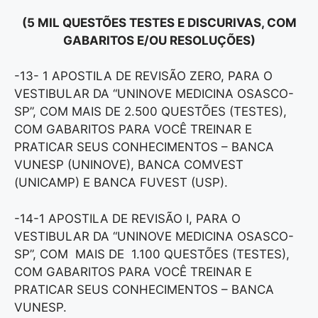
(5 MIL QUESTÕES TESTES E DISCURIVAS, COM
GABARITOS E/OU RESOLUÇÕES)
-13- 1 APOSTILA DE REVISÃO ZERO, PARA O
VESTIBULAR DA “UNINOVE MEDICINA OSASCO-
SP”, COM MAIS DE 2.500 QUESTÕES (TESTES),
COM GABARITOS PARA VOCÊ TREINAR E
PRATICAR SEUS CONHECIMENTOS – BANCA
VUNESP (UNINOVE), BANCA COMVEST
(UNICAMP) E BANCA FUVEST (USP).
-14-1 APOSTILA DE REVISÃO I, PARA O
VESTIBULAR DA “UNINOVE MEDICINA OSASCO-
SP”, COM MAIS DE 1.100 QUESTÕES (TESTES),
COM GABARITOS PARA VOCÊ TREINAR E
PRATICAR SEUS CONHECIMENTOS – BANCA
VUNESP.