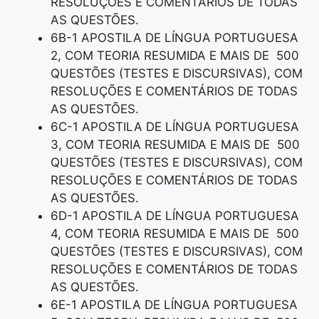
RESOLUÇÕES E COMENTÁRIOS DE TODAS
AS QUESTÕES.
6B-1 APOSTILA DE LÍNGUA PORTUGUESA
2, COM TEORIA RESUMIDA E MAIS DE 500
QUESTÕES (TESTES E DISCURSIVAS), COM
RESOLUÇÕES E COMENTÁRIOS DE TODAS
AS QUESTÕES.
6C-1 APOSTILA DE LÍNGUA PORTUGUESA
3, COM TEORIA RESUMIDA E MAIS DE 500
QUESTÕES (TESTES E DISCURSIVAS), COM
RESOLUÇÕES E COMENTÁRIOS DE TODAS
AS QUESTÕES.
6D-1 APOSTILA DE LÍNGUA PORTUGUESA
4, COM TEORIA RESUMIDA E MAIS DE 500
QUESTÕES (TESTES E DISCURSIVAS), COM
RESOLUÇÕES E COMENTÁRIOS DE TODAS
AS QUESTÕES.
6E-1 APOSTILA DE LÍNGUA PORTUGUESA