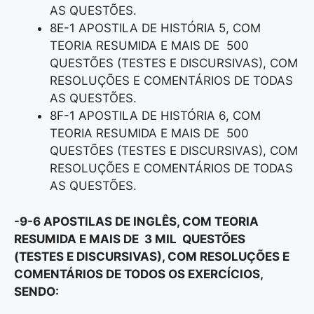
AS QUESTÕES.
8E-1 APOSTILA DE HISTÓRIA 5, COM
TEORIA RESUMIDA E MAIS DE 500
QUESTÕES (TESTES E DISCURSIVAS), COM
RESOLUÇÕES E COMENTÁRIOS DE TODAS
AS QUESTÕES.
8F-1 APOSTILA DE HISTÓRIA 6, COM
TEORIA RESUMIDA E MAIS DE 500
QUESTÕES (TESTES E DISCURSIVAS), COM
RESOLUÇÕES E COMENTÁRIOS DE TODAS
AS QUESTÕES.
-9-6 APOSTILAS DE INGLÊS, COM TEORIA
RESUMIDA E MAIS DE 3 MIL QUESTÕES
(TESTES E DISCURSIVAS), COM RESOLUÇÕES E
COMENTÁRIOS DE TODOS OS EXERCÍCIOS,
SENDO: