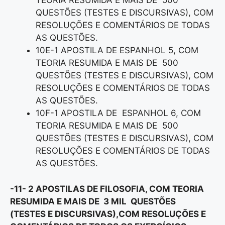
TEORIA RESUMIDA E MAIS DE 500
QUESTÕES (TESTES E DISCURSIVAS), COM
RESOLUÇÕES E COMENTÁRIOS DE TODAS
AS QUESTÕES.
10E-1 APOSTILA DE ESPANHOL 5, COM
TEORIA RESUMIDA E MAIS DE 500
QUESTÕES (TESTES E DISCURSIVAS), COM
RESOLUÇÕES E COMENTÁRIOS DE TODAS
AS QUESTÕES.
10F-1 APOSTILA DE ESPANHOL 6, COM
TEORIA RESUMIDA E MAIS DE 500
QUESTÕES (TESTES E DISCURSIVAS), COM
RESOLUÇÕES E COMENTÁRIOS DE TODAS
AS QUESTÕES.
-11- 2 APOSTILAS DE FILOSOFIA, COM TEORIA
RESUMIDA E MAIS DE 3 MIL QUESTÕES
(TESTES E DISCURSIVAS),COM RESOLUÇÕES E