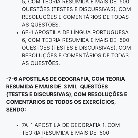
5, COM TEORIA RESUMIDA E MAIS DE 500
QUESTÕES (TESTES E DISCURSIVAS), COM
RESOLUÇÕES E COMENTÁRIOS DE TODAS
AS QUESTÕES.
6F-1 APOSTILA DE LÍNGUA PORTUGUESA
6, COM TEORIA RESUMIDA E MAIS DE 500
QUESTÕES (TESTES E DISCURSIVAS), COM
RESOLUÇÕES E COMENTÁRIOS DE TODAS
AS QUESTÕES.
-7-6 APOSTILAS DE GEOGRAFIA, COM TEORIA
RESUMIDA E MAIS DE 3 MIL QUESTÕES
(TESTES E DISCURSIVAS), COM RESOLUÇÕES E
COMENTÁRIOS DE TODOS OS EXERCÍCIOS,
SENDO:
7A-1 APOSTILA DE GEOGRAFIA 1, COM
TEORIA RESUMIDA E MAIS DE 500