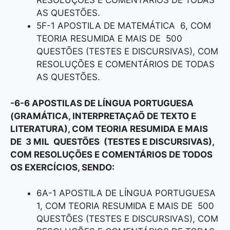
RESOLUÇÕES E COMENTÁRIOS DE TODAS
AS QUESTÕES.
5F-1 APOSTILA DE MATEMÁTICA 6, COM
TEORIA RESUMIDA E MAIS DE 500
QUESTÕES (TESTES E DISCURSIVAS), COM
RESOLUÇÕES E COMENTÁRIOS DE TODAS
AS QUESTÕES.
-6-6 APOSTILAS DE LÍNGUA PORTUGUESA
(GRAMÁTICA, INTERPRETAÇAÕ DE TEXTO E
LITERATURA), COM TEORIA RESUMIDA E MAIS
DE 3 MIL QUESTÕES (TESTES E DISCURSIVAS),
COM RESOLUÇÕES E COMENTÁRIOS DE TODOS
OS EXERCÍCIOS, SENDO:
6A-1 APOSTILA DE LÍNGUA PORTUGUESA
1, COM TEORIA RESUMIDA E MAIS DE 500
QUESTÕES (TESTES E DISCURSIVAS), COM