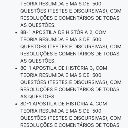
TEORIA RESUMIDA E MAIS DE 500
QUESTÕES (TESTES E DISCURSIVAS), COM
RESOLUÇÕES E COMENTÁRIOS DE TODAS
AS QUESTÕES.
8B-1 APOSTILA DE HISTÓRIA 2, COM
TEORIA RESUMIDA E MAIS DE 500
QUESTÕES (TESTES E DISCURSIVAS), COM
RESOLUÇÕES E COMENTÁRIOS DE TODAS
AS QUESTÕES.
8C-1 APOSTILA DE HISTÓRIA 3, COM
TEORIA RESUMIDA E MAIS DE 500
QUESTÕES (TESTES E DISCURSIVAS), COM
RESOLUÇÕES E COMENTÁRIOS DE TODAS
AS QUESTÕES.
8D-1 APOSTILA DE HISTÓRIA 4, COM
TEORIA RESUMIDA E MAIS DE 500
QUESTÕES (TESTES E DISCURSIVAS), COM
RESOLUÇÕES E COMENTÁRIOS DE TODAS