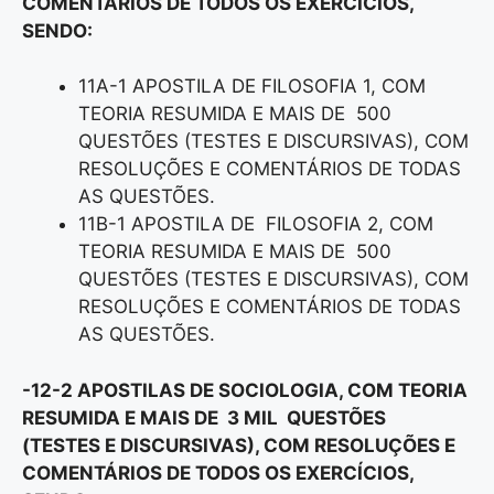
COMENTÁRIOS DE TODOS OS EXERCÍCIOS,
SENDO:
11A-1 APOSTILA DE FILOSOFIA 1, COM
TEORIA RESUMIDA E MAIS DE 500
QUESTÕES (TESTES E DISCURSIVAS), COM
RESOLUÇÕES E COMENTÁRIOS DE TODAS
AS QUESTÕES.
11B-1 APOSTILA DE FILOSOFIA 2, COM
TEORIA RESUMIDA E MAIS DE 500
QUESTÕES (TESTES E DISCURSIVAS), COM
RESOLUÇÕES E COMENTÁRIOS DE TODAS
AS QUESTÕES.
-12-2 APOSTILAS DE SOCIOLOGIA, COM TEORIA
RESUMIDA E MAIS DE 3 MIL QUESTÕES
(TESTES E DISCURSIVAS), COM RESOLUÇÕES E
COMENTÁRIOS DE TODOS OS EXERCÍCIOS,