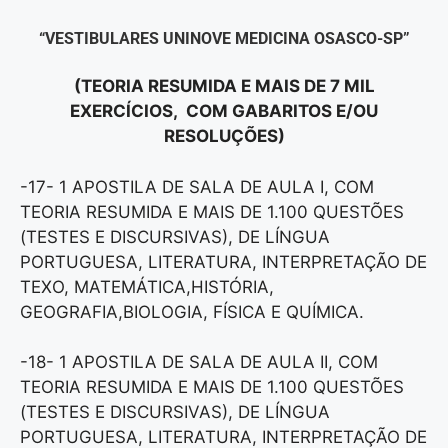
“VESTIBULARES UNINOVE MEDICINA OSASCO-SP”
(TEORIA RESUMIDA E MAIS DE 7 MIL
EXERCÍCIOS, COM GABARITOS E/OU
RESOLUÇÕES)
-17- 1 APOSTILA DE SALA DE AULA I, COM
TEORIA RESUMIDA E MAIS DE 1.100 QUESTÕES
(TESTES E DISCURSIVAS), DE LÍNGUA
PORTUGUESA, LITERATURA, INTERPRETAÇÃO DE
TEXO, MATEMÁTICA,HISTÓRIA,
GEOGRAFIA,BIOLOGIA, FÍSICA E QUÍMICA.
-18- 1 APOSTILA DE SALA DE AULA II, COM
TEORIA RESUMIDA E MAIS DE 1.100 QUESTÕES
(TESTES E DISCURSIVAS), DE LÍNGUA
PORTUGUESA, LITERATURA, INTERPRETAÇÃO DE