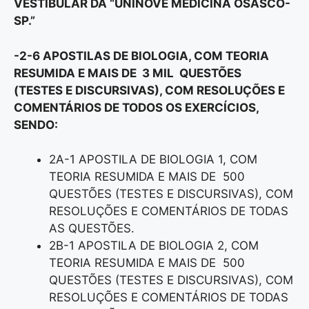
VESTIBULAR DA “UNINOVE MEDICINA OSASCO-
SP.”
-2-6 APOSTILAS DE BIOLOGIA, COM TEORIA
RESUMIDA E MAIS DE 3 MIL QUESTÕES
(TESTES E DISCURSIVAS), COM RESOLUÇÕES E
COMENTÁRIOS DE TODOS OS EXERCÍCIOS,
SENDO:
2A-1 APOSTILA DE BIOLOGIA 1, COM
TEORIA RESUMIDA E MAIS DE 500
QUESTÕES (TESTES E DISCURSIVAS), COM
RESOLUÇÕES E COMENTÁRIOS DE TODAS
AS QUESTÕES.
2B-1 APOSTILA DE BIOLOGIA 2, COM
TEORIA RESUMIDA E MAIS DE 500
QUESTÕES (TESTES E DISCURSIVAS), COM
RESOLUÇÕES E COMENTÁRIOS DE TODAS