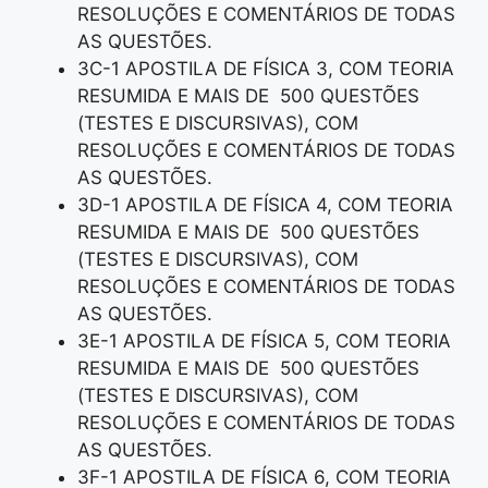
RESOLUÇÕES E COMENTÁRIOS DE TODAS
AS QUESTÕES.
3C-1 APOSTILA DE FÍSICA 3, COM TEORIA
RESUMIDA E MAIS DE 500 QUESTÕES
(TESTES E DISCURSIVAS), COM
RESOLUÇÕES E COMENTÁRIOS DE TODAS
AS QUESTÕES.
3D-1 APOSTILA DE FÍSICA 4, COM TEORIA
RESUMIDA E MAIS DE 500 QUESTÕES
(TESTES E DISCURSIVAS), COM
RESOLUÇÕES E COMENTÁRIOS DE TODAS
AS QUESTÕES.
3E-1 APOSTILA DE FÍSICA 5, COM TEORIA
RESUMIDA E MAIS DE 500 QUESTÕES
(TESTES E DISCURSIVAS), COM
RESOLUÇÕES E COMENTÁRIOS DE TODAS
AS QUESTÕES.
3F-1 APOSTILA DE FÍSICA 6, COM TEORIA