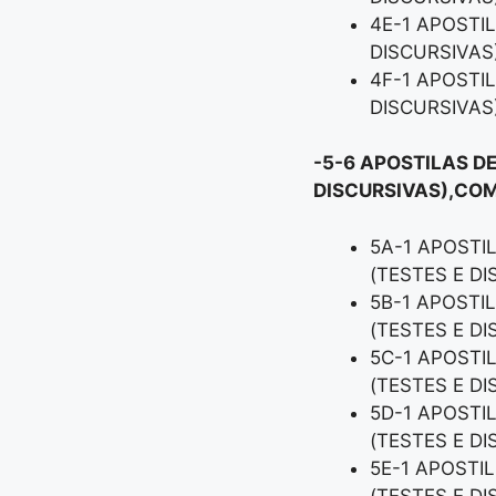
4E-1 APOSTI
DISCURSIVAS
4F-1 APOSTI
DISCURSIVAS
-5-6 APOSTILAS D
DISCURSIVAS),COM
5A-1 APOSTI
(TESTES E D
5B-1 APOSTI
(TESTES E D
5C-1 APOSTI
(TESTES E D
5D-1 APOSTI
(TESTES E D
5E-1 APOSTI
(TESTES E D