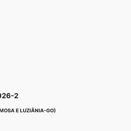
026-2
RMOSA E LUZIÂNIA-GO)