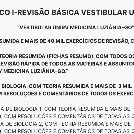
CO I-REVISÃO BÁSICA VESTIBULAR 
“VESTIBULAR UNIRV MEDICINA LUZIÂNIA-GO”
SUMIDA E MAIS DE 40 MIL EXERCÍCIOS DE REVISÃO,
E TEORIA RESUMIDA (FICHAS RESUMO), COM TODOS 
EVISÃO RÁPIDA DE TODOS AS MATÉRIAS E ASSUNT
V MEDICINA LUZIÂNIA-GO.”
E BIOLOGIA, COM TEORIA RESUMIDA E MAIS DE 3 MIL
M RESOLUÇÕES E COMENTÁRIOS DE TODOS OS EXERCÍ
LA DE BIOLOGIA 1, COM TEORIA RESUMIDA E MAIS DE
), COM RESOLUÇÕES E COMENTÁRIOS DE TODAS AS 
LA DE BIOLOGIA 2, COM TEORIA RESUMIDA E MAIS DE
), COM RESOLUÇÕES E COMENTÁRIOS DE TODAS AS 