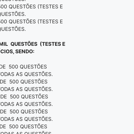
500 QUESTÕES (TESTES E
QUESTÕES.
500 QUESTÕES (TESTES E
QUESTÕES.
 MIL QUESTÕES (TESTES E
CIOS, SENDO:
 DE 500 QUESTÕES
TODAS AS QUESTÕES.
S DE 500 QUESTÕES
TODAS AS QUESTÕES.
S DE 500 QUESTÕES
TODAS AS QUESTÕES.
S DE 500 QUESTÕES
TODAS AS QUESTÕES.
S DE 500 QUESTÕES
TODAS AS QUESTÕES.