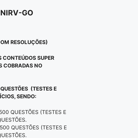
UNIRV-GO
 COM RESOLUÇÕES)
OS CONTEÚDOS SUPER
OS COBRADAS NO
 QUESTÕES (TESTES E
CIOS, SENDO:
 500 QUESTÕES (TESTES E
QUESTÕES.
 500 QUESTÕES (TESTES E
QUESTÕES.