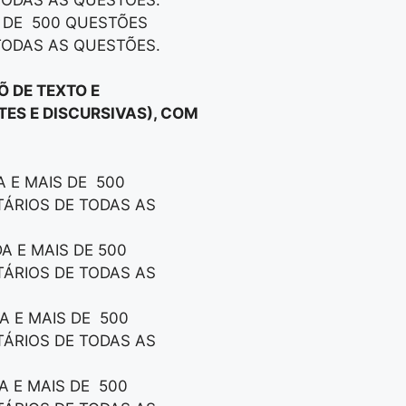
S DE 500 QUESTÕES
TODAS AS QUESTÕES.
 DE TEXTO E
TES E DISCURSIVAS), COM
 E MAIS DE 500
TÁRIOS DE TODAS AS
A E MAIS DE 500
TÁRIOS DE TODAS AS
A E MAIS DE 500
TÁRIOS DE TODAS AS
A E MAIS DE 500