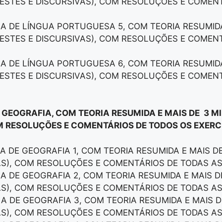
ESTES E DISCURSIVAS), COM RESOLUÇÕES E COMEN
LA DE LÍNGUA PORTUGUESA 5, COM TEORIA RESUMID
ESTES E DISCURSIVAS), COM RESOLUÇÕES E COMEN
LA DE LÍNGUA PORTUGUESA 6, COM TEORIA RESUMID
ESTES E DISCURSIVAS), COM RESOLUÇÕES E COMEN
E GEOGRAFIA, COM TEORIA RESUMIDA E MAIS DE 3 M
M RESOLUÇÕES E COMENTÁRIOS DE TODOS OS EXERCÍ
LA DE GEOGRAFIA 1, COM TEORIA RESUMIDA E MAIS 
AS), COM RESOLUÇÕES E COMENTÁRIOS DE TODAS A
LA DE GEOGRAFIA 2, COM TEORIA RESUMIDA E MAIS 
AS), COM RESOLUÇÕES E COMENTÁRIOS DE TODAS A
LA DE GEOGRAFIA 3, COM TEORIA RESUMIDA E MAIS 
AS), COM RESOLUÇÕES E COMENTÁRIOS DE TODAS A