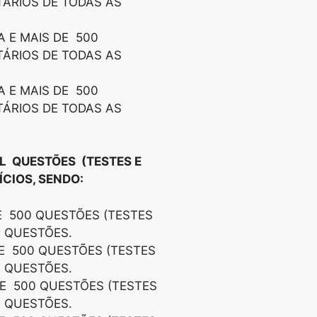
TÁRIOS DE TODAS AS
A E MAIS DE 500
TÁRIOS DE TODAS AS
A E MAIS DE 500
TÁRIOS DE TODAS AS
IL QUESTÕES (TESTES E
CIOS, SENDO:
DE 500 QUESTÕES (TESTES
S QUESTÕES.
DE 500 QUESTÕES (TESTES
S QUESTÕES.
DE 500 QUESTÕES (TESTES
S QUESTÕES.