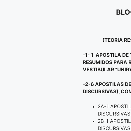
BLO
(TEORIA RE
-1- 1 APOSTILA D
RESUMIDOS PARA R
VESTIBULAR “UNIR
-2-6 APOSTILAS D
DISCURSIVAS), CO
2A-1 APOSTI
DISCURSIVAS
2B-1 APOSTI
DISCURSIVAS