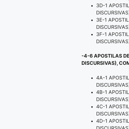
3D-1 APOSTI
DISCURSIVAS
3E-1 APOSTI
DISCURSIVAS
3F-1 APOSTI
DISCURSIVAS
-4-6 APOSTILAS D
DISCURSIVAS), CO
4A-1 APOSTI
DISCURSIVAS
4B-1 APOSTI
DISCURSIVAS
4C-1 APOSTI
DISCURSIVAS
4D-1 APOSTI
DISCURSIVAS