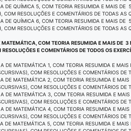
LA DE QUÍMICA 5, COM TEORIA RESUMIDA E MAIS DE 
), COM RESOLUÇÕES E COMENTÁRIOS DE TODAS AS 
LA DE QUÍMICA 6, COM TEORIA RESUMIDA E MAIS DE 
), COM RESOLUÇÕES E COMENTÁRIOS DE TODAS AS 
E MATEMÁTICA, COM TEORIA RESUMIDA E MAIS DE 3
 RESOLUÇÕES E COMENTÁRIOS DE TODOS OS EXERCÍ
LA DE MATEMÁTICA 1, COM TEORIA RESUMIDA E MAIS
ISCURSIVAS), COM RESOLUÇÕES E COMENTÁRIOS DE 
LA DE MATEMÁTICA 2, COM TEORIA RESUMIDA E MAI
ISCURSIVAS), COM RESOLUÇÕES E COMENTÁRIOS DE 
LA DE MATEMÁTICA 3, COM TEORIA RESUMIDA E MAI
ISCURSIVAS), COM RESOLUÇÕES E COMENTÁRIOS DE 
LA DE MATEMÁTICA 4, COM TEORIA RESUMIDA E MAI
ISCURSIVAS), COM RESOLUÇÕES E COMENTÁRIOS DE 
LA DE MATEMÁTICA 5, COM TEORIA RESUMIDA E MAI
ISCURSIVAS), COM RESOLUÇÕES E COMENTÁRIOS DE 