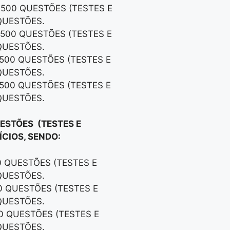
 500 QUESTÕES (TESTES E
QUESTÕES.
 500 QUESTÕES (TESTES E
QUESTÕES.
 500 QUESTÕES (TESTES E
QUESTÕES.
 500 QUESTÕES (TESTES E
QUESTÕES.
UESTÕES (TESTES E
CIOS, SENDO:
0 QUESTÕES (TESTES E
QUESTÕES.
00 QUESTÕES (TESTES E
QUESTÕES.
00 QUESTÕES (TESTES E
QUESTÕES.