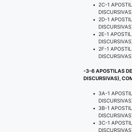
2C-1 APOSTI
DISCURSIVAS
2D-1 APOSTI
DISCURSIVAS
2E-1 APOSTI
DISCURSIVAS
2F-1 APOSTI
DISCURSIVAS
-3-6 APOSTILAS DE
DISCURSIVAS), CO
3A-1 APOSTI
DISCURSIVAS
3B-1 APOSTI
DISCURSIVAS
3C-1 APOSTI
DISCURSIVAS