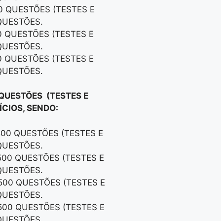
00 QUESTÕES (TESTES E
QUESTÕES.
0 QUESTÕES (TESTES E
QUESTÕES.
0 QUESTÕES (TESTES E
QUESTÕES.
 QUESTÕES (TESTES E
CIOS, SENDO:
500 QUESTÕES (TESTES E
QUESTÕES.
500 QUESTÕES (TESTES E
QUESTÕES.
500 QUESTÕES (TESTES E
QUESTÕES.
500 QUESTÕES (TESTES E
QUESTÕES.