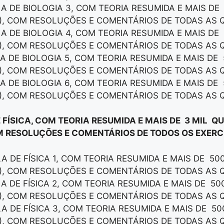
LA DE BIOLOGIA 3, COM TEORIA RESUMIDA E MAIS DE
), COM RESOLUÇÕES E COMENTÁRIOS DE TODAS AS 
LA DE BIOLOGIA 4, COM TEORIA RESUMIDA E MAIS DE
), COM RESOLUÇÕES E COMENTÁRIOS DE TODAS AS 
LA DE BIOLOGIA 5, COM TEORIA RESUMIDA E MAIS DE
), COM RESOLUÇÕES E COMENTÁRIOS DE TODAS AS 
LA DE BIOLOGIA 6, COM TEORIA RESUMIDA E MAIS DE
), COM RESOLUÇÕES E COMENTÁRIOS DE TODAS AS 
 FÍSICA, COM TEORIA RESUMIDA E MAIS DE 3 MIL Q
M RESOLUÇÕES E COMENTÁRIOS DE TODOS OS EXERCÍ
LA DE FÍSICA 1, COM TEORIA RESUMIDA E MAIS DE 50
), COM RESOLUÇÕES E COMENTÁRIOS DE TODAS AS 
LA DE FÍSICA 2, COM TEORIA RESUMIDA E MAIS DE 5
), COM RESOLUÇÕES E COMENTÁRIOS DE TODAS AS 
LA DE FÍSICA 3, COM TEORIA RESUMIDA E MAIS DE 5
), COM RESOLUÇÕES E COMENTÁRIOS DE TODAS AS 