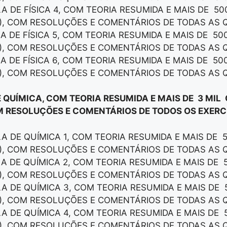
LA DE FÍSICA 4, COM TEORIA RESUMIDA E MAIS DE 5
), COM RESOLUÇÕES E COMENTÁRIOS DE TODAS AS 
LA DE FÍSICA 5, COM TEORIA RESUMIDA E MAIS DE 50
), COM RESOLUÇÕES E COMENTÁRIOS DE TODAS AS 
LA DE FÍSICA 6, COM TEORIA RESUMIDA E MAIS DE 50
), COM RESOLUÇÕES E COMENTÁRIOS DE TODAS AS 
E QUÍMICA, COM TEORIA RESUMIDA E MAIS DE 3 MIL
M RESOLUÇÕES E COMENTÁRIOS DE TODOS OS EXERCÍ
LA DE QUÍMICA 1, COM TEORIA RESUMIDA E MAIS DE 
), COM RESOLUÇÕES E COMENTÁRIOS DE TODAS AS 
LA DE QUÍMICA 2, COM TEORIA RESUMIDA E MAIS DE 
), COM RESOLUÇÕES E COMENTÁRIOS DE TODAS AS 
LA DE QUÍMICA 3, COM TEORIA RESUMIDA E MAIS DE 
), COM RESOLUÇÕES E COMENTÁRIOS DE TODAS AS 
LA DE QUÍMICA 4, COM TEORIA RESUMIDA E MAIS DE 
), COM RESOLUÇÕES E COMENTÁRIOS DE TODAS AS 