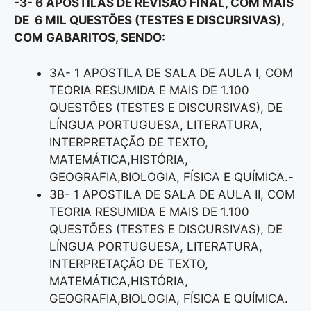
-3- 6 APOSTILAS DE REVISÃO FINAL, COM MAIS
DE 6 MIL QUESTÕES (TESTES E DISCURSIVAS),
COM GABARITOS, SENDO:
3A- 1 APOSTILA DE SALA DE AULA I, COM
TEORIA RESUMIDA E MAIS DE 1.100
QUESTÕES (TESTES E DISCURSIVAS), DE
LÍNGUA PORTUGUESA, LITERATURA,
INTERPRETAÇÃO DE TEXTO,
MATEMÁTICA,HISTÓRIA,
GEOGRAFIA,BIOLOGIA, FÍSICA E QUÍMICA.-
3B- 1 APOSTILA DE SALA DE AULA II, COM
TEORIA RESUMIDA E MAIS DE 1.100
QUESTÕES (TESTES E DISCURSIVAS), DE
LÍNGUA PORTUGUESA, LITERATURA,
INTERPRETAÇÃO DE TEXTO,
MATEMÁTICA,HISTÓRIA,
GEOGRAFIA,BIOLOGIA, FÍSICA E QUÍMICA.