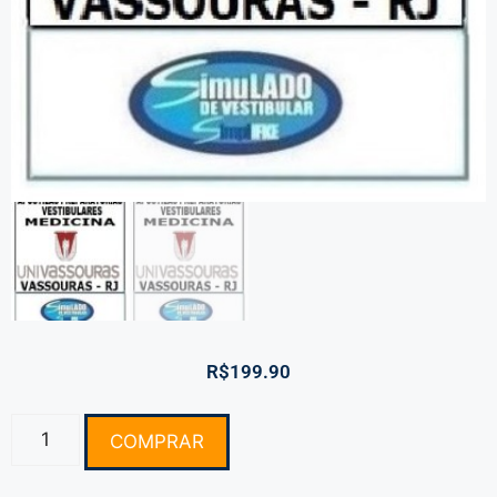
R$
199.90
COMPRAR