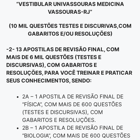
“VESTIBULAR UNIVASSOURAS MEDICINA
VASSOURAS-RJ”
(10 MIL QUESTÕES TESTES E DISCURIVAS,COM
GABARITOS E/OU RESOLUÇÕES)
-2- 13 APOSTILAS DE REVISÃO FINAL, COM
MAIS DE 6 MIL QUESTÕES (TESTES E
DISCURSIVAS), COM GABARITOS E
RESOLUÇÕES, PARA VOCÊ TREINAR E PRATICAR
SEUS CONHECIMENTOS, SENDO:
2A – 1 APOSTILA DE REVISÃO FINAL DE
“FÍSICA”, COM MAIS DE 600 QUESTÕES
(TESTES E DISCURSIVAS), COM
GABARITOS E RESOLUÇÕES.
2B – 1 APOSTILA DE REVISÃO FINAL DE
“BIOLOGIA”, COM MAIS DE 600 QUESTÕES