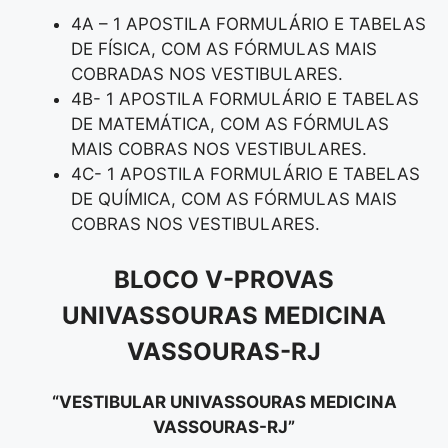
4A – 1 APOSTILA FORMULÁRIO E TABELAS
DE FÍSICA, COM AS FÓRMULAS MAIS
COBRADAS NOS VESTIBULARES.
4B- 1 APOSTILA FORMULÁRIO E TABELAS
DE MATEMÁTICA, COM AS FÓRMULAS
MAIS COBRAS NOS VESTIBULARES.
4C- 1 APOSTILA FORMULÁRIO E TABELAS
DE QUÍMICA, COM AS FÓRMULAS MAIS
COBRAS NOS VESTIBULARES.
BLOCO V
-PROVAS
UNIVASSOURAS MEDICINA
VASSOURAS-RJ
“VESTIBULAR UNIVASSOURAS MEDICINA
VASSOURAS-RJ”