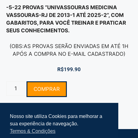
-5-22 PROVAS “UNIVASSOURAS MEDICINA
VASSOURAS-RJ DE 2013-1 ATÉ 2025-2”, COM
GABARITOS, PARA VOCÊ TREINAR E PRATICAR
SEUS CONHECIMENTOS.
(OBS:AS PROVAS SERÃO ENVIADAS EM ATÉ 1H
APÓS A COMPRA NO E-MAIL CADASTRADO)
R$
199.90
COMPRAR
Nosso site utiliza Cookies para melhorar a
sua experiência de navegação.
Termos & Condições