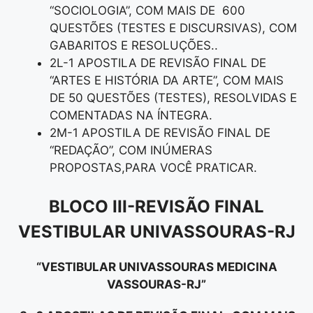
“SOCIOLOGIA”, COM MAIS DE 600
QUESTÕES (TESTES E DISCURSIVAS), COM
GABARITOS E RESOLUÇÕES..
2L-1 APOSTILA DE REVISÃO FINAL DE
“ARTES E HISTÓRIA DA ARTE”, COM MAIS
DE 50 QUESTÕES (TESTES), RESOLVIDAS E
COMENTADAS NA ÍNTEGRA.
2M-1 APOSTILA DE REVISÃO FINAL DE
“REDAÇÃO”, COM INÚMERAS
PROPOSTAS,PARA VOCÊ PRATICAR.
BLOCO III-REVISÃO FINAL
VESTIBULAR UNIVASSOURAS-RJ
“VESTIBULAR UNIVASSOURAS MEDICINA
VASSOURAS-RJ”