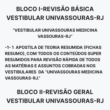
BLOCO I-REVISÃO BÁSICA
VESTIBULAR UNIVASSOURAS-RJ
“VESTIBULAR UNIVASSOURAS MEDICINA
VASSOURAS-RJ”
-1- 1 APOSTILA DE TEORIA RESUMIDA (FICHAS
RESUMO), COM TODOS OS CONTEÚDOS SUPER
RESUMIDOS PARA REVISÃO RÁPIDA DE TODOS
AS MATÉRIAS E ASSUNTOS COBRADAS NOS
VESTIBULARES DA “UNIVASSOURAS MEDICINA
VASSOURAS-RJ.”
BLOCO II-REVISÃO GERAL
VESTIBULAR UNIVASSOURAS-RJ