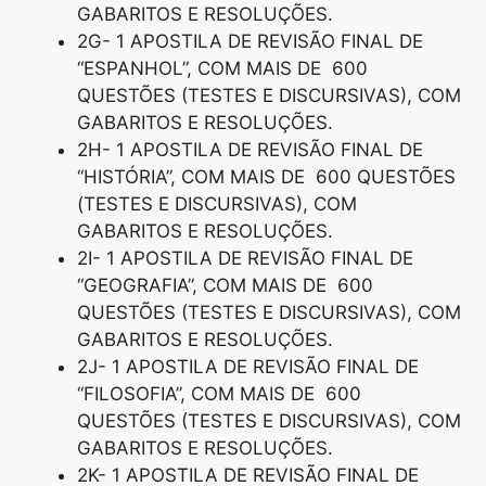
GABARITOS E RESOLUÇÕES.
2G- 1 APOSTILA DE REVISÃO FINAL DE
“ESPANHOL”, COM MAIS DE 600
QUESTÕES (TESTES E DISCURSIVAS), COM
GABARITOS E RESOLUÇÕES.
2H- 1 APOSTILA DE REVISÃO FINAL DE
“HISTÓRIA”, COM MAIS DE 600 QUESTÕES
(TESTES E DISCURSIVAS), COM
GABARITOS E RESOLUÇÕES.
2I- 1 APOSTILA DE REVISÃO FINAL DE
“GEOGRAFIA”, COM MAIS DE 600
QUESTÕES (TESTES E DISCURSIVAS), COM
GABARITOS E RESOLUÇÕES.
2J- 1 APOSTILA DE REVISÃO FINAL DE
“FILOSOFIA”, COM MAIS DE 600
QUESTÕES (TESTES E DISCURSIVAS), COM
GABARITOS E RESOLUÇÕES.
2K- 1 APOSTILA DE REVISÃO FINAL DE