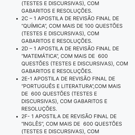
(TESTES E DISCURSIVAS), COM
GABARITOS E RESOLUÇÕES.
2C – 1 APOSTILA DE REVISÃO FINAL DE
“QUÍMICA”, COM MAIS DE 100 QUESTÕES
(TESTES E DISCURSIVAS), COM
GABARITOS E RESOLUÇÕES.
2D – 1 APOSTILA DE REVISÃO FINAL DE
“MATEMÁTICA”, COM MAIS DE 600
QUESTÕES (TESTES E DISCURSIVAS), COM
GABARITOS E RESOLUÇÕES.
2E-1 APOSTILA DE REVISÃO FINAL DE
“PORTUGUÊS E LITERATURA”,COM MAIS
DE 600 QUESTÕES (TESTES E
DISCURSIVAS), COM GABARITOS E
RESOLUÇÕES.
2F- 1 APOSTILA DE REVISÃO FINAL DE
“INGLÊS”, COM MAIS DE 600 QUESTÕES
(TESTES E DISCURSIVAS), COM