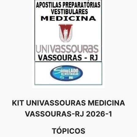
KIT UNIVASSOURAS MEDICINA
VASSOURAS-RJ 2026-1
TÓPICOS