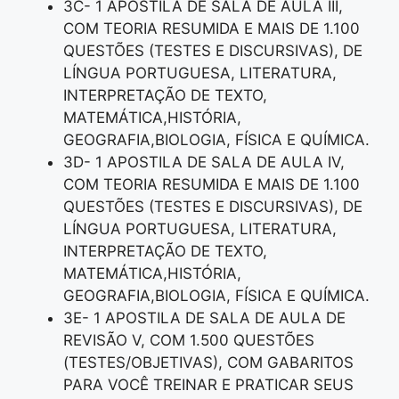
3C- 1 APOSTILA DE SALA DE AULA III,
COM TEORIA RESUMIDA E MAIS DE 1.100
QUESTÕES (TESTES E DISCURSIVAS), DE
LÍNGUA PORTUGUESA, LITERATURA,
INTERPRETAÇÃO DE TEXTO,
MATEMÁTICA,HISTÓRIA,
GEOGRAFIA,BIOLOGIA, FÍSICA E QUÍMICA.
3D- 1 APOSTILA DE SALA DE AULA IV,
COM TEORIA RESUMIDA E MAIS DE 1.100
QUESTÕES (TESTES E DISCURSIVAS), DE
LÍNGUA PORTUGUESA, LITERATURA,
INTERPRETAÇÃO DE TEXTO,
MATEMÁTICA,HISTÓRIA,
GEOGRAFIA,BIOLOGIA, FÍSICA E QUÍMICA.
3E- 1 APOSTILA DE SALA DE AULA DE
REVISÃO V, COM 1.500 QUESTÕES
(TESTES/OBJETIVAS), COM GABARITOS
PARA VOCÊ TREINAR E PRATICAR SEUS