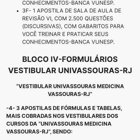
CONHECIMENTOS-BANCA VUNESP.
3F- 1 APOSTILA DE SALA DE AULA DE
REVISÃO VI, COM 2.500 QUESTÕES
(DISCURSIVAS), COM GABARITOS PARA
VOCÊ TREINAR E PRATICAR SEUS
CONHECIMENTOS-BANCA VUNESP.
BLOCO IV-FORMULÁRIOS
VESTIBULAR UNIVASSOURAS-RJ
“VESTIBULAR UNIVASSOURAS MEDICINA
VASSOURAS-RJ”
-4- 3 APOSTILAS DE FÓRMULAS E TABELAS,
MAIS COBRADAS NOS VESTIBULARES DOS
CURSOS DA “UNIVASSOURAS MEDICINA
VASSOURAS-RJ
”
, SENDO: