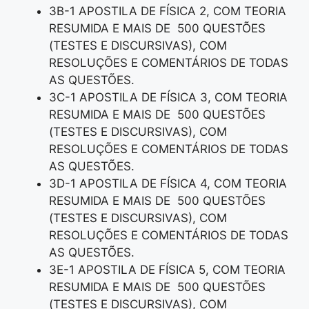
3B-1 APOSTILA DE FÍSICA 2, COM TEORIA
RESUMIDA E MAIS DE 500 QUESTÕES
(TESTES E DISCURSIVAS), COM
RESOLUÇÕES E COMENTÁRIOS DE TODAS
AS QUESTÕES.
3C-1 APOSTILA DE FÍSICA 3, COM TEORIA
RESUMIDA E MAIS DE 500 QUESTÕES
(TESTES E DISCURSIVAS), COM
RESOLUÇÕES E COMENTÁRIOS DE TODAS
AS QUESTÕES.
3D-1 APOSTILA DE FÍSICA 4, COM TEORIA
RESUMIDA E MAIS DE 500 QUESTÕES
(TESTES E DISCURSIVAS), COM
RESOLUÇÕES E COMENTÁRIOS DE TODAS
AS QUESTÕES.
3E-1 APOSTILA DE FÍSICA 5, COM TEORIA
RESUMIDA E MAIS DE 500 QUESTÕES
(TESTES E DISCURSIVAS), COM