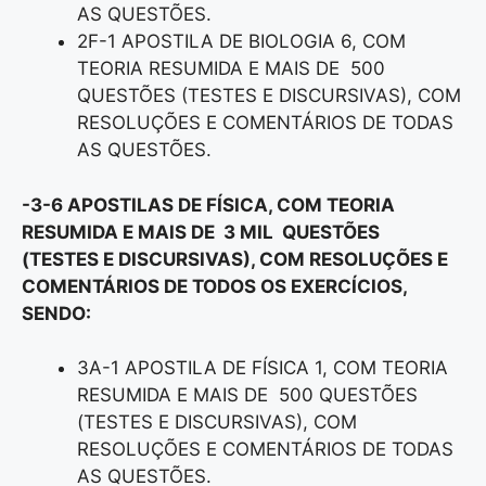
AS QUESTÕES.
2F-1 APOSTILA DE BIOLOGIA 6, COM
TEORIA RESUMIDA E MAIS DE 500
QUESTÕES (TESTES E DISCURSIVAS), COM
RESOLUÇÕES E COMENTÁRIOS DE TODAS
AS QUESTÕES.
-3-6 APOSTILAS DE FÍSICA, COM TEORIA
RESUMIDA E MAIS DE 3 MIL QUESTÕES
(TESTES E DISCURSIVAS), COM RESOLUÇÕES E
COMENTÁRIOS DE TODOS OS EXERCÍCIOS,
SENDO:
3A-1 APOSTILA DE FÍSICA 1, COM TEORIA
RESUMIDA E MAIS DE 500 QUESTÕES
(TESTES E DISCURSIVAS), COM
RESOLUÇÕES E COMENTÁRIOS DE TODAS
AS QUESTÕES.