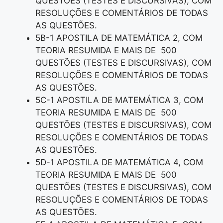
QUESTÕES (TESTES E DISCURSIVAS), COM
RESOLUÇÕES E COMENTÁRIOS DE TODAS
AS QUESTÕES.
5B-1 APOSTILA DE MATEMÁTICA 2, COM
TEORIA RESUMIDA E MAIS DE 500
QUESTÕES (TESTES E DISCURSIVAS), COM
RESOLUÇÕES E COMENTÁRIOS DE TODAS
AS QUESTÕES.
5C-1 APOSTILA DE MATEMÁTICA 3, COM
TEORIA RESUMIDA E MAIS DE 500
QUESTÕES (TESTES E DISCURSIVAS), COM
RESOLUÇÕES E COMENTÁRIOS DE TODAS
AS QUESTÕES.
5D-1 APOSTILA DE MATEMÁTICA 4, COM
TEORIA RESUMIDA E MAIS DE 500
QUESTÕES (TESTES E DISCURSIVAS), COM
RESOLUÇÕES E COMENTÁRIOS DE TODAS
AS QUESTÕES.