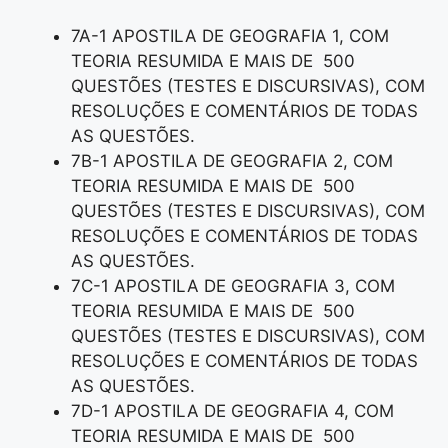
7A-1 APOSTILA DE GEOGRAFIA 1, COM
TEORIA RESUMIDA E MAIS DE 500
QUESTÕES (TESTES E DISCURSIVAS), COM
RESOLUÇÕES E COMENTÁRIOS DE TODAS
AS QUESTÕES.
7B-1 APOSTILA DE GEOGRAFIA 2, COM
TEORIA RESUMIDA E MAIS DE 500
QUESTÕES (TESTES E DISCURSIVAS), COM
RESOLUÇÕES E COMENTÁRIOS DE TODAS
AS QUESTÕES.
7C-1 APOSTILA DE GEOGRAFIA 3, COM
TEORIA RESUMIDA E MAIS DE 500
QUESTÕES (TESTES E DISCURSIVAS), COM
RESOLUÇÕES E COMENTÁRIOS DE TODAS
AS QUESTÕES.
7D-1 APOSTILA DE GEOGRAFIA 4, COM
TEORIA RESUMIDA E MAIS DE 500