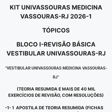
KIT UNIVASSOURAS MEDICINA
VASSOURAS-RJ 2026-1
TÓPICOS
BLOCO I-REVISÃO BÁSICA
VESTIBULAR UNIVASSOURAS-RJ
“VESTIBULAR UNIVASSOURAS MEDICINA VASSOURAS-
RJ”
(TEORIA RESUMIDA E MAIS DE 40 MIL
EXERCÍCIOS DE REVISÃO, COM RESOLUÇÕES)
-1- 1 APOSTILA DE TEORIA RESUMIDA (FICHAS