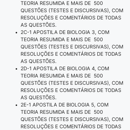
TEORIA RESUMIDA E MAIS DE 500
QUESTÕES (TESTES E DISCURSIVAS), COM
RESOLUÇÕES E COMENTÁRIOS DE TODAS
AS QUESTÕES.
2C-1 APOSTILA DE BIOLOGIA 3, COM
TEORIA RESUMIDA E MAIS DE 500
QUESTÕES (TESTES E DISCURSIVAS), COM
RESOLUÇÕES E COMENTÁRIOS DE TODAS
AS QUESTÕES.
2D-1 APOSTILA DE BIOLOGIA 4, COM
TEORIA RESUMIDA E MAIS DE 500
QUESTÕES (TESTES E DISCURSIVAS), COM
RESOLUÇÕES E COMENTÁRIOS DE TODAS
AS QUESTÕES.
2E-1 APOSTILA DE BIOLOGIA 5, COM
TEORIA RESUMIDA E MAIS DE 500
QUESTÕES (TESTES E DISCURSIVAS), COM
RESOLUÇÕES E COMENTÁRIOS DE TODAS