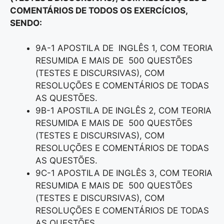
COMENTÁRIOS DE TODOS OS EXERCÍCIOS,
SENDO:
9A-1 APOSTILA DE INGLÊS 1, COM TEORIA
RESUMIDA E MAIS DE 500 QUESTÕES
(TESTES E DISCURSIVAS), COM
RESOLUÇÕES E COMENTÁRIOS DE TODAS
AS QUESTÕES.
9B-1 APOSTILA DE INGLÊS 2, COM TEORIA
RESUMIDA E MAIS DE 500 QUESTÕES
(TESTES E DISCURSIVAS), COM
RESOLUÇÕES E COMENTÁRIOS DE TODAS
AS QUESTÕES.
9C-1 APOSTILA DE INGLÊS 3, COM TEORIA
RESUMIDA E MAIS DE 500 QUESTÕES
(TESTES E DISCURSIVAS), COM
RESOLUÇÕES E COMENTÁRIOS DE TODAS
AS QUESTÕES.