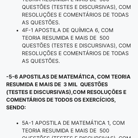
QUESTÕES (TESTES E DISCURSIVAS), COM
RESOLUÇÕES E COMENTÁRIOS DE TODAS
AS QUESTÕES.
4F-1 APOSTILA DE QUÍMICA 6, COM
TEORIA RESUMIDA E MAIS DE 500
QUESTÕES (TESTES E DISCURSIVAS), COM
RESOLUÇÕES E COMENTÁRIOS DE TODAS
AS QUESTÕES.
-5-6 APOSTILAS DE MATEMÁTICA, COM TEORIA
RESUMIDA E MAIS DE 3 MIL QUESTÕES
(TESTES E DISCURSIVAS),COM RESOLUÇÕES E
COMENTÁRIOS DE TODOS OS EXERCÍCIOS,
SENDO:
5A-1 APOSTILA DE MATEMÁTICA 1, COM
TEORIA RESUMIDA E MAIS DE 500