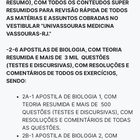
RESUMO), COM TODOS OS CONTEÚDOS SUPER
RESUMIDOS PARA REVISÃO RÁPIDA DE TODOS
AS MATÉRIAS E ASSUNTOS COBRADAS NO
VESTIBULAR “UNIVASSOURAS MEDICINA
VASSOURAS-RJ.”
-2-6 APOSTILAS DE BIOLOGIA, COM TEORIA
RESUMIDA E MAIS DE 3 MIL QUESTÕES
(TESTES E DISCURSIVAS), COM RESOLUÇÕES E
COMENTÁRIOS DE TODOS OS EXERCÍCIOS,
SENDO:
2A-1 APOSTILA DE BIOLOGIA 1, COM
TEORIA RESUMIDA E MAIS DE 500
QUESTÕES (TESTES E DISCURSIVAS), COM
RESOLUÇÕES E COMENTÁRIOS DE TODAS
AS QUESTÕES.
2B-1 APOSTILA DE BIOLOGIA 2, COM