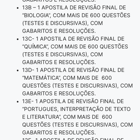
13B – 1 APOSTILA DE REVISÃO FINAL DE
“BIOLOGIA”, COM MAIS DE 600 QUESTÕES
(TESTES E DISCURSIVAS), COM
GABARITOS E RESOLUÇÕES.
13C- 1 APOSTILA DE REVISÃO FINAL DE
“QUÍMICA”, COM MAIS DE 600 QUESTÕES
(TESTES E DISCURSIVAS), COM
GABARITOS E RESOLUÇÕES.
13D- 1 APOSTILA DE REVISÃO FINAL DE
“MATEMÁTICA”, COM MAIS DE 600
QUESTÕES (TESTES E DISCURSIVAS), COM
GABARITOS E RESOLUÇÕES.
13E- 1 APOSTILA DE REVISÃO FINAL DE
“PORTUGUES, INTERPRETAÇÃO DE TEXTO
E LITERATURA”, COM MAIS DE 600
QUESTÕES (TESTES E DISCURSIVAS), COM
GABARITOS E RESOLUÇÕES.