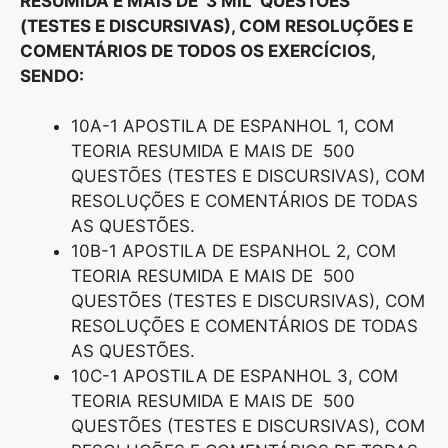
RESUMIDA E MAIS DE 3 MIL QUESTÕES
(TESTES E DISCURSIVAS), COM RESOLUÇÕES E
COMENTÁRIOS DE TODOS OS EXERCÍCIOS,
SENDO:
10A-1 APOSTILA DE ESPANHOL 1, COM
TEORIA RESUMIDA E MAIS DE 500
QUESTÕES (TESTES E DISCURSIVAS), COM
RESOLUÇÕES E COMENTÁRIOS DE TODAS
AS QUESTÕES.
10B-1 APOSTILA DE ESPANHOL 2, COM
TEORIA RESUMIDA E MAIS DE 500
QUESTÕES (TESTES E DISCURSIVAS), COM
RESOLUÇÕES E COMENTÁRIOS DE TODAS
AS QUESTÕES.
10C-1 APOSTILA DE ESPANHOL 3, COM
TEORIA RESUMIDA E MAIS DE 500
QUESTÕES (TESTES E DISCURSIVAS), COM