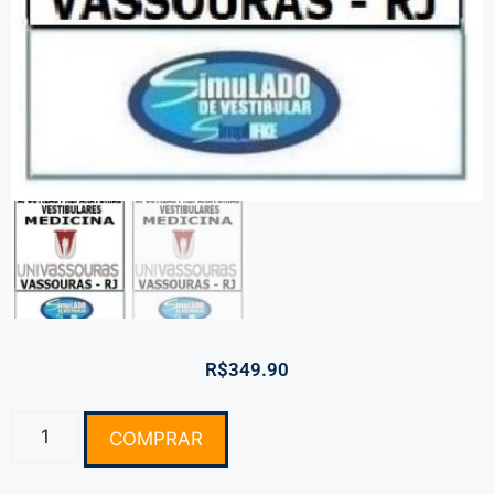
R$
349.90
COMPRAR