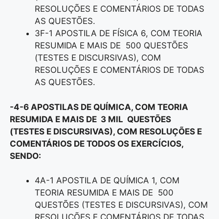
RESOLUÇÕES E COMENTÁRIOS DE TODAS
AS QUESTÕES.
3F-1 APOSTILA DE FÍSICA 6, COM TEORIA
RESUMIDA E MAIS DE 500 QUESTÕES
(TESTES E DISCURSIVAS), COM
RESOLUÇÕES E COMENTÁRIOS DE TODAS
AS QUESTÕES.
-4-6 APOSTILAS DE QUÍMICA, COM TEORIA
RESUMIDA E MAIS DE 3 MIL QUESTÕES
(TESTES E DISCURSIVAS), COM RESOLUÇÕES E
COMENTÁRIOS DE TODOS OS EXERCÍCIOS,
SENDO:
4A-1 APOSTILA DE QUÍMICA 1, COM
TEORIA RESUMIDA E MAIS DE 500
QUESTÕES (TESTES E DISCURSIVAS), COM
RESOLUÇÕES E COMENTÁRIOS DE TODAS