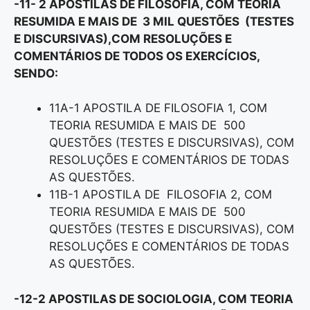
-11- 2 APOSTILAS DE FILOSOFIA, COM TEORIA
RESUMIDA E MAIS DE 3 MIL QUESTÕES (TESTES
E DISCURSIVAS),COM RESOLUÇÕES E
COMENTÁRIOS DE TODOS OS EXERCÍCIOS,
SENDO:
11A-1 APOSTILA DE FILOSOFIA 1, COM
TEORIA RESUMIDA E MAIS DE 500
QUESTÕES (TESTES E DISCURSIVAS), COM
RESOLUÇÕES E COMENTÁRIOS DE TODAS
AS QUESTÕES.
11B-1 APOSTILA DE FILOSOFIA 2, COM
TEORIA RESUMIDA E MAIS DE 500
QUESTÕES (TESTES E DISCURSIVAS), COM
RESOLUÇÕES E COMENTÁRIOS DE TODAS
AS QUESTÕES.
-12-2 APOSTILAS DE SOCIOLOGIA, COM TEORIA