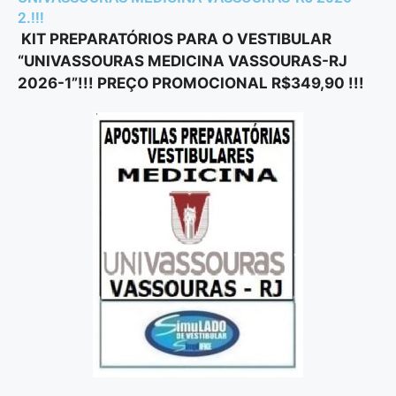
2.!!!
KIT PREPARATÓRIOS PARA O VESTIBULAR
“UNIVASSOURAS MEDICINA VASSOURAS-RJ
2026-1”!!! PREÇO PROMOCIONAL R$349,90 !!!