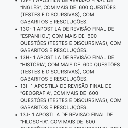
13F- 1 APOSTILA DE REVISÃO FINAL DE
“INGLÊS”, COM MAIS DE 600 QUESTÕES
(TESTES E DISCURSIVAS), COM
GABARITOS E RESOLUÇÕES.
13G- 1 APOSTILA DE REVISÃO FINAL DE
“ESPANHOL”, COM MAIS DE 600
QUESTÕES (TESTES E DISCURSIVAS), COM
GABARITOS E RESOLUÇÕES.
13H- 1 APOSTILA DE REVISÃO FINAL DE
“HISTÓRIA”, COM MAIS DE 600 QUESTÕES
(TESTES E DISCURSIVAS), COM
GABARITOS E RESOLUÇÕES.
13I- 1 APOSTILA DE REVISÃO FINAL DE
“GEOGRAFIA”, COM MAIS DE 600
QUESTÕES (TESTES E DISCURSIVAS), COM
GABARITOS E RESOLUÇÕES.
13J- 1 APOSTILA DE REVISÃO FINAL DE
“FILOSOFIA”, COM MAIS DE 600