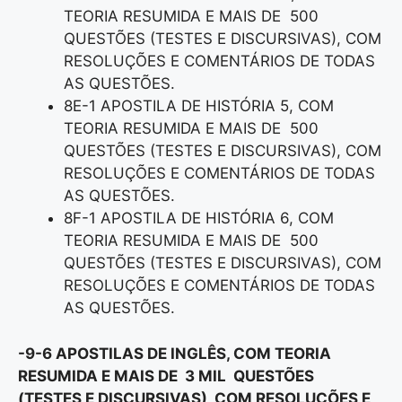
TEORIA RESUMIDA E MAIS DE 500
QUESTÕES (TESTES E DISCURSIVAS), COM
RESOLUÇÕES E COMENTÁRIOS DE TODAS
AS QUESTÕES.
8E-1 APOSTILA DE HISTÓRIA 5, COM
TEORIA RESUMIDA E MAIS DE 500
QUESTÕES (TESTES E DISCURSIVAS), COM
RESOLUÇÕES E COMENTÁRIOS DE TODAS
AS QUESTÕES.
8F-1 APOSTILA DE HISTÓRIA 6, COM
TEORIA RESUMIDA E MAIS DE 500
QUESTÕES (TESTES E DISCURSIVAS), COM
RESOLUÇÕES E COMENTÁRIOS DE TODAS
AS QUESTÕES.
-9-6 APOSTILAS DE INGLÊS, COM TEORIA
RESUMIDA E MAIS DE 3 MIL QUESTÕES
(TESTES E DISCURSIVAS), COM RESOLUÇÕES E