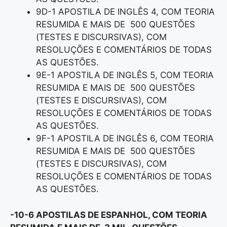
9D-1 APOSTILA DE INGLÊS 4, COM TEORIA
RESUMIDA E MAIS DE 500 QUESTÕES
(TESTES E DISCURSIVAS), COM
RESOLUÇÕES E COMENTÁRIOS DE TODAS
AS QUESTÕES.
9E-1 APOSTILA DE INGLÊS 5, COM TEORIA
RESUMIDA E MAIS DE 500 QUESTÕES
(TESTES E DISCURSIVAS), COM
RESOLUÇÕES E COMENTÁRIOS DE TODAS
AS QUESTÕES.
9F-1 APOSTILA DE INGLÊS 6, COM TEORIA
RESUMIDA E MAIS DE 500 QUESTÕES
(TESTES E DISCURSIVAS), COM
RESOLUÇÕES E COMENTÁRIOS DE TODAS
AS QUESTÕES.
-10-6 APOSTILAS DE ESPANHOL, COM TEORIA