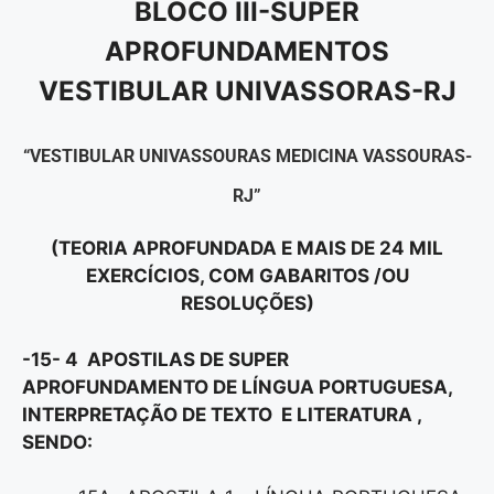
BLOCO III-SUPER
APROFUNDAMENTOS
VESTIBULAR UNIVASSORAS-RJ
“VESTIBULAR UNIVASSOURAS MEDICINA VASSOURAS-
RJ”
(TEORIA APROFUNDADA E MAIS DE 24 MIL
EXERCÍCIOS, COM GABARITOS /OU
RESOLUÇÕES)
-15- 4 APOSTILAS DE SUPER
APROFUNDAMENTO DE LÍNGUA PORTUGUESA,
INTERPRETAÇÃO DE TEXTO E LITERATURA ,
SENDO: