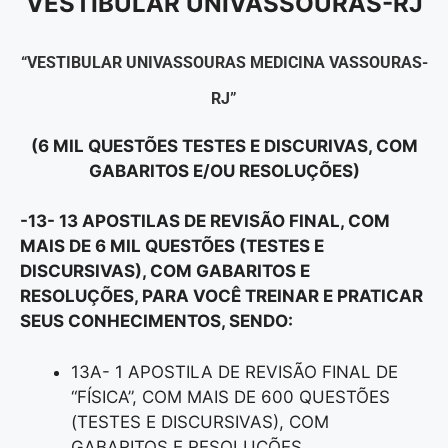
VESTIBULAR UNIVASSOURAS-RJ
“VESTIBULAR UNIVASSOURAS MEDICINA VASSOURAS-
RJ”
(6 MIL QUESTÕES TESTES E DISCURIVAS, COM
GABARITOS E/OU RESOLUÇÕES)
-13- 13 APOSTILAS DE REVISÃO FINAL, COM
MAIS DE 6 MIL QUESTÕES (TESTES E
DISCURSIVAS), COM GABARITOS E
RESOLUÇÕES, PARA VOCÊ TREINAR E PRATICAR
SEUS CONHECIMENTOS, SENDO:
13A- 1 APOSTILA DE REVISÃO FINAL DE
“FÍSICA”, COM MAIS DE 600 QUESTÕES
(TESTES E DISCURSIVAS), COM
GABARITOS E RESOLUÇÕES.