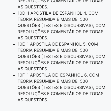
RESOLUÇÕES E COMENTÁRIOS DE TODAS
AS QUESTÕES.
10D-1 APOSTILA DE ESPANHOL 4, COM
TEORIA RESUMIDA E MAIS DE 500
QUESTÕES (TESTES E DISCURSIVAS), COM
RESOLUÇÕES E COMENTÁRIOS DE TODAS
AS QUESTÕES.
10E-1 APOSTILA DE ESPANHOL 5, COM
TEORIA RESUMIDA E MAIS DE 500
QUESTÕES (TESTES E DISCURSIVAS), COM
RESOLUÇÕES E COMENTÁRIOS DE TODAS
AS QUESTÕES.
10F-1 APOSTILA DE ESPANHOL 6, COM
TEORIA RESUMIDA E MAIS DE 500
QUESTÕES (TESTES E DISCURSIVAS), COM
RESOLUÇÕES E COMENTÁRIOS DE TODAS
AS QUESTÕES.