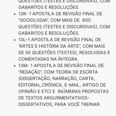
QUESTÕES (TESTES E DISCURSIVAS), COM
GABARITOS E RESOLUÇÕES.
13K- 1 APOSTILA DE REVISÃO FINAL DE
“SOCIOLOGIA”, COM MAIS DE 600
QUESTÕES (TESTES E DISCURSIVAS), COM
GABARITOS E RESOLUÇÕES.
13L-1 APOSTILA DE REVISÃO FINAL DE
“ARTES E HISTÓRIA DA ARTE”, COM MAIS
DE 50 QUESTÕES (TESTES), RESOLVIDAS E
COMENTADAS NA ÍNTEGRA.
13M- 1 APOSTILA DE REVISÃO FINAL DE
“REDAÇÃO”, COM TEORIA DE ESCRITA
(DISSERTAÇÃO, NARRAÇÃO, CARTA,
EDITORIAL,CRÔNICA, E-MAIL, ARTIGO DE
OPINIÃO E ETC) E INÚMERAS PROPOSTAS
DE TEXTOS ARGURMENTATIVOS-
DISSERTATIVOS, PARA VOCÊ TREINAR.