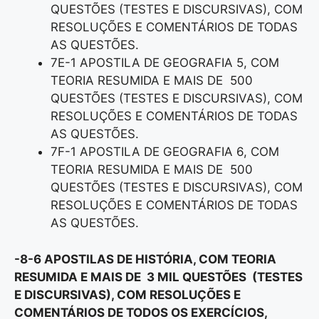
QUESTÕES (TESTES E DISCURSIVAS), COM
RESOLUÇÕES E COMENTÁRIOS DE TODAS
AS QUESTÕES.
7E-1 APOSTILA DE GEOGRAFIA 5, COM
TEORIA RESUMIDA E MAIS DE 500
QUESTÕES (TESTES E DISCURSIVAS), COM
RESOLUÇÕES E COMENTÁRIOS DE TODAS
AS QUESTÕES.
7F-1 APOSTILA DE GEOGRAFIA 6, COM
TEORIA RESUMIDA E MAIS DE 500
QUESTÕES (TESTES E DISCURSIVAS), COM
RESOLUÇÕES E COMENTÁRIOS DE TODAS
AS QUESTÕES.
-8-6 APOSTILAS DE HISTÓRIA, COM TEORIA
RESUMIDA E MAIS DE 3 MIL QUESTÕES (TESTES
E DISCURSIVAS), COM RESOLUÇÕES E
COMENTÁRIOS DE TODOS OS EXERCÍCIOS,