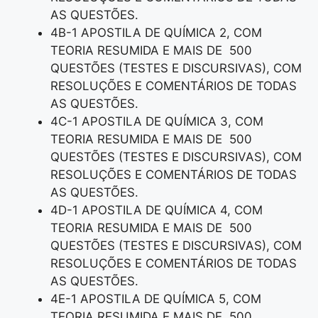
AS QUESTÕES.
4B-1 APOSTILA DE QUÍMICA 2, COM
TEORIA RESUMIDA E MAIS DE 500
QUESTÕES (TESTES E DISCURSIVAS), COM
RESOLUÇÕES E COMENTÁRIOS DE TODAS
AS QUESTÕES.
4C-1 APOSTILA DE QUÍMICA 3, COM
TEORIA RESUMIDA E MAIS DE 500
QUESTÕES (TESTES E DISCURSIVAS), COM
RESOLUÇÕES E COMENTÁRIOS DE TODAS
AS QUESTÕES.
4D-1 APOSTILA DE QUÍMICA 4, COM
TEORIA RESUMIDA E MAIS DE 500
QUESTÕES (TESTES E DISCURSIVAS), COM
RESOLUÇÕES E COMENTÁRIOS DE TODAS
AS QUESTÕES.
4E-1 APOSTILA DE QUÍMICA 5, COM
TEORIA RESUMIDA E MAIS DE 500