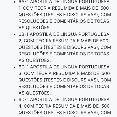
6A-1 APOSTILA DE LÍNGUA PORTUGUESA
1, COM TEORIA RESUMIDA E MAIS DE 500
QUESTÕES (TESTES E DISCURSIVAS), COM
RESOLUÇÕES E COMENTÁRIOS DE TODAS
AS QUESTÕES.
6B-1 APOSTILA DE LÍNGUA PORTUGUESA
2, COM TEORIA RESUMIDA E MAIS DE 500
QUESTÕES (TESTES E DISCURSIVAS), COM
RESOLUÇÕES E COMENTÁRIOS DE TODAS
AS QUESTÕES.
6C-1 APOSTILA DE LÍNGUA PORTUGUESA
3, COM TEORIA RESUMIDA E MAIS DE 500
QUESTÕES (TESTES E DISCURSIVAS), COM
RESOLUÇÕES E COMENTÁRIOS DE TODAS
AS QUESTÕES.
6D-1 APOSTILA DE LÍNGUA PORTUGUESA
4, COM TEORIA RESUMIDA E MAIS DE 500
QUESTÕES (TESTES E DISCURSIVAS), COM