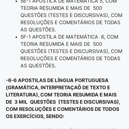
5E-1 APOSTILA DE MATEMÁTICA 5, COM
TEORIA RESUMIDA E MAIS DE 500
QUESTÕES (TESTES E DISCURSIVAS), COM
RESOLUÇÕES E COMENTÁRIOS DE TODAS
AS QUESTÕES.
5F-1 APOSTILA DE MATEMÁTICA 6, COM
TEORIA RESUMIDA E MAIS DE 500
QUESTÕES (TESTES E DISCURSIVAS), COM
RESOLUÇÕES E COMENTÁRIOS DE TODAS
AS QUESTÕES.
-6-6 APOSTILAS DE LÍNGUA PORTUGUESA
(GRAMÁTICA, INTERPRETAÇAÕ DE TEXTO E
LITERATURA), COM TEORIA RESUMIDA E MAIS
DE 3 MIL QUESTÕES (TESTES E DISCURSIVAS),
COM RESOLUÇÕES E COMENTÁRIOS DE TODOS
OS EXERCÍCIOS, SENDO: