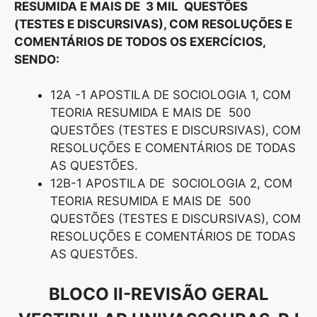
RESUMIDA E MAIS DE 3 MIL QUESTÕES
(TESTES E DISCURSIVAS), COM RESOLUÇÕES E
COMENTÁRIOS DE TODOS OS EXERCÍCIOS,
SENDO:
12A -1 APOSTILA DE SOCIOLOGIA 1, COM
TEORIA RESUMIDA E MAIS DE 500
QUESTÕES (TESTES E DISCURSIVAS), COM
RESOLUÇÕES E COMENTÁRIOS DE TODAS
AS QUESTÕES.
12B-1 APOSTILA DE SOCIOLOGIA 2, COM
TEORIA RESUMIDA E MAIS DE 500
QUESTÕES (TESTES E DISCURSIVAS), COM
RESOLUÇÕES E COMENTÁRIOS DE TODAS
AS QUESTÕES.
BLOCO II-REVISÃO GERAL