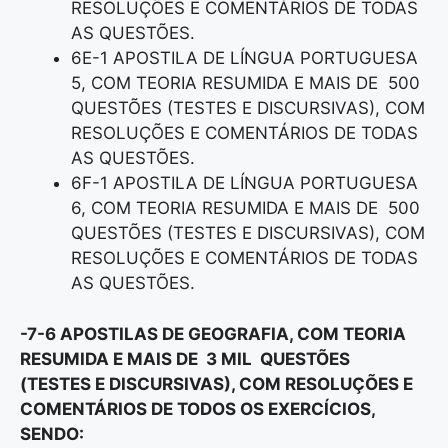
RESOLUÇÕES E COMENTÁRIOS DE TODAS
AS QUESTÕES.
6E-1 APOSTILA DE LÍNGUA PORTUGUESA
5, COM TEORIA RESUMIDA E MAIS DE 500
QUESTÕES (TESTES E DISCURSIVAS), COM
RESOLUÇÕES E COMENTÁRIOS DE TODAS
AS QUESTÕES.
6F-1 APOSTILA DE LÍNGUA PORTUGUESA
6, COM TEORIA RESUMIDA E MAIS DE 500
QUESTÕES (TESTES E DISCURSIVAS), COM
RESOLUÇÕES E COMENTÁRIOS DE TODAS
AS QUESTÕES.
-7-6 APOSTILAS DE GEOGRAFIA, COM TEORIA
RESUMIDA E MAIS DE 3 MIL QUESTÕES
(TESTES E DISCURSIVAS), COM RESOLUÇÕES E
COMENTÁRIOS DE TODOS OS EXERCÍCIOS,
SENDO: