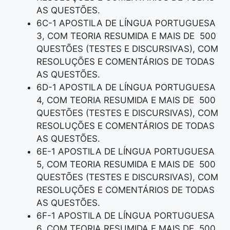
AS QUESTÕES.
6C-1 APOSTILA DE LÍNGUA PORTUGUESA
3, COM TEORIA RESUMIDA E MAIS DE 500
QUESTÕES (TESTES E DISCURSIVAS), COM
RESOLUÇÕES E COMENTÁRIOS DE TODAS
AS QUESTÕES.
6D-1 APOSTILA DE LÍNGUA PORTUGUESA
4, COM TEORIA RESUMIDA E MAIS DE 500
QUESTÕES (TESTES E DISCURSIVAS), COM
RESOLUÇÕES E COMENTÁRIOS DE TODAS
AS QUESTÕES.
6E-1 APOSTILA DE LÍNGUA PORTUGUESA
5, COM TEORIA RESUMIDA E MAIS DE 500
QUESTÕES (TESTES E DISCURSIVAS), COM
RESOLUÇÕES E COMENTÁRIOS DE TODAS
AS QUESTÕES.
6F-1 APOSTILA DE LÍNGUA PORTUGUESA
6, COM TEORIA RESUMIDA E MAIS DE 500