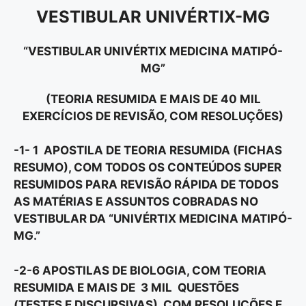
VESTIBULAR UNIVÉRTIX-MG
“VESTIBULAR UNIVÉRTIX MEDICINA MATIPÓ-
MG”
(TEORIA RESUMIDA E MAIS DE 40 MIL
EXERCÍCIOS DE REVISÃO, COM RESOLUÇÕES)
-1- 1 APOSTILA DE TEORIA RESUMIDA (FICHAS
RESUMO), COM TODOS OS CONTEÚDOS SUPER
RESUMIDOS PARA REVISÃO RÁPIDA DE TODOS
AS MATÉRIAS E ASSUNTOS COBRADAS NO
VESTIBULAR DA “UNIVÉRTIX MEDICINA MATIPÓ-
MG.”
-2-6 APOSTILAS DE BIOLOGIA, COM TEORIA
RESUMIDA E MAIS DE 3 MIL QUESTÕES
(TESTES E DISCURSIVAS), COM RESOLUÇÕES E