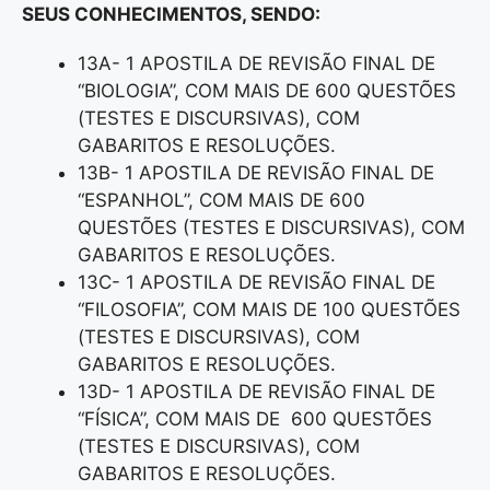
SEUS CONHECIMENTOS, SENDO:
13A- 1 APOSTILA DE REVISÃO FINAL DE
“BIOLOGIA”, COM MAIS DE 600 QUESTÕES
(TESTES E DISCURSIVAS), COM
GABARITOS E RESOLUÇÕES.
13B- 1 APOSTILA DE REVISÃO FINAL DE
“ESPANHOL”, COM MAIS DE 600
QUESTÕES (TESTES E DISCURSIVAS), COM
GABARITOS E RESOLUÇÕES.
13C- 1 APOSTILA DE REVISÃO FINAL DE
“FILOSOFIA”, COM MAIS DE 100 QUESTÕES
(TESTES E DISCURSIVAS), COM
GABARITOS E RESOLUÇÕES.
13D- 1 APOSTILA DE REVISÃO FINAL DE
“FÍSICA”, COM MAIS DE 600 QUESTÕES
(TESTES E DISCURSIVAS), COM
GABARITOS E RESOLUÇÕES.