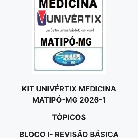
KIT UNIVÉRTIX MEDICINA
MATIPÓ-MG 2026-1
TÓPICOS
BLOCO I- REVISÃO BÁSICA