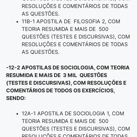
RESOLUÇÕES E COMENTÁRIOS DE TODAS
AS QUESTÕES.
11B-1 APOSTILA DE FILOSOFIA 2, COM
TEORIA RESUMIDA E MAIS DE 500
QUESTÕES (TESTES E DISCURSIVAS), COM
RESOLUÇÕES E COMENTÁRIOS DE TODAS
AS QUESTÕES.
-12-2 APOSTILAS DE SOCIOLOGIA, COM TEORIA
RESUMIDA E MAIS DE 3 MIL QUESTÕES
(TESTES E DISCURSIVAS), COM RESOLUÇÕES E
COMENTÁRIOS DE TODOS OS EXERCÍCIOS,
SENDO:
12A-1 APOSTILA DE SOCIOLOGIA 1, COM
TEORIA RESUMIDA E MAIS DE 500
QUESTÕES (TESTES E DISCURSIVAS), COM
RESOLUÇÕES E COMENTÁRIOS DE TODAS