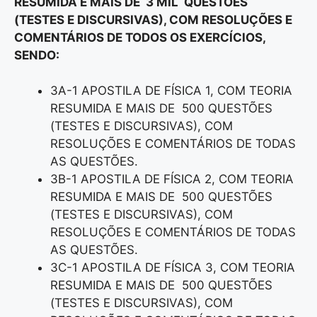
RESUMIDA E MAIS DE 3 MIL QUESTÕES
(TESTES E DISCURSIVAS), COM RESOLUÇÕES E
COMENTÁRIOS DE TODOS OS EXERCÍCIOS,
SENDO:
3A-1 APOSTILA DE FÍSICA 1, COM TEORIA
RESUMIDA E MAIS DE 500 QUESTÕES
(TESTES E DISCURSIVAS), COM
RESOLUÇÕES E COMENTÁRIOS DE TODAS
AS QUESTÕES.
3B-1 APOSTILA DE FÍSICA 2, COM TEORIA
RESUMIDA E MAIS DE 500 QUESTÕES
(TESTES E DISCURSIVAS), COM
RESOLUÇÕES E COMENTÁRIOS DE TODAS
AS QUESTÕES.
3C-1 APOSTILA DE FÍSICA 3, COM TEORIA
RESUMIDA E MAIS DE 500 QUESTÕES
(TESTES E DISCURSIVAS), COM