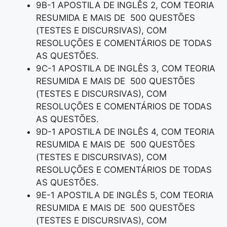
9B-1 APOSTILA DE INGLÊS 2, COM TEORIA
RESUMIDA E MAIS DE 500 QUESTÕES
(TESTES E DISCURSIVAS), COM
RESOLUÇÕES E COMENTÁRIOS DE TODAS
AS QUESTÕES.
9C-1 APOSTILA DE INGLÊS 3, COM TEORIA
RESUMIDA E MAIS DE 500 QUESTÕES
(TESTES E DISCURSIVAS), COM
RESOLUÇÕES E COMENTÁRIOS DE TODAS
AS QUESTÕES.
9D-1 APOSTILA DE INGLÊS 4, COM TEORIA
RESUMIDA E MAIS DE 500 QUESTÕES
(TESTES E DISCURSIVAS), COM
RESOLUÇÕES E COMENTÁRIOS DE TODAS
AS QUESTÕES.
9E-1 APOSTILA DE INGLÊS 5, COM TEORIA
RESUMIDA E MAIS DE 500 QUESTÕES
(TESTES E DISCURSIVAS), COM