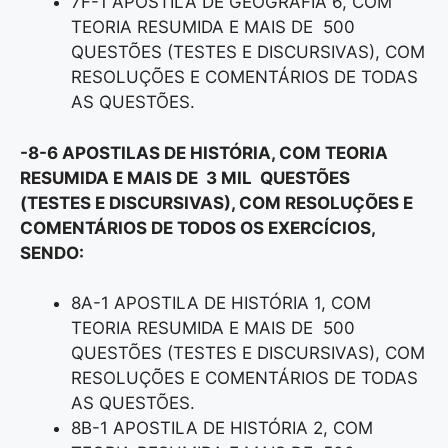
7F-1 APOSTILA DE GEOGRAFIA 6, COM
TEORIA RESUMIDA E MAIS DE 500
QUESTÕES (TESTES E DISCURSIVAS), COM
RESOLUÇÕES E COMENTÁRIOS DE TODAS
AS QUESTÕES.
-8-6 APOSTILAS DE HISTÓRIA, COM TEORIA
RESUMIDA E MAIS DE 3 MIL QUESTÕES
(TESTES E DISCURSIVAS), COM RESOLUÇÕES E
COMENTÁRIOS DE TODOS OS EXERCÍCIOS,
SENDO:
8A-1 APOSTILA DE HISTÓRIA 1, COM
TEORIA RESUMIDA E MAIS DE 500
QUESTÕES (TESTES E DISCURSIVAS), COM
RESOLUÇÕES E COMENTÁRIOS DE TODAS
AS QUESTÕES.
8B-1 APOSTILA DE HISTÓRIA 2, COM