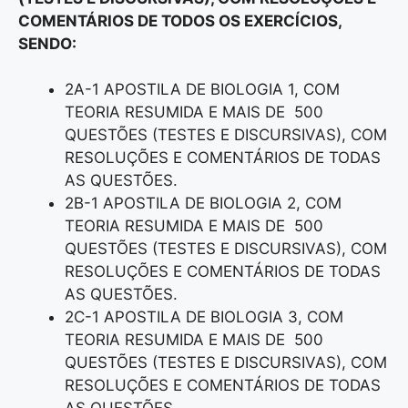
COMENTÁRIOS DE TODOS OS EXERCÍCIOS,
SENDO:
2A-1 APOSTILA DE BIOLOGIA 1, COM
TEORIA RESUMIDA E MAIS DE 500
QUESTÕES (TESTES E DISCURSIVAS), COM
RESOLUÇÕES E COMENTÁRIOS DE TODAS
AS QUESTÕES.
2B-1 APOSTILA DE BIOLOGIA 2, COM
TEORIA RESUMIDA E MAIS DE 500
QUESTÕES (TESTES E DISCURSIVAS), COM
RESOLUÇÕES E COMENTÁRIOS DE TODAS
AS QUESTÕES.
2C-1 APOSTILA DE BIOLOGIA 3, COM
TEORIA RESUMIDA E MAIS DE 500
QUESTÕES (TESTES E DISCURSIVAS), COM
RESOLUÇÕES E COMENTÁRIOS DE TODAS