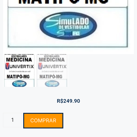
R$
249.90
COMPRAR