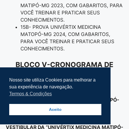
MATIPÓ-MG 2023, COM GABARITOS, PARA
VOCÊ TREINAR E PRATICAR SEUS
CONHECIMENTOS.
15B- PROVA UNIVÉRTIX MEDICINA
MATOPÓ-MG 2024, COM GABARITOS,
PARA VOCÊ TREINAR E PRATICAR SEUS
CONHECIMENTOS.
BLOCO V-
CRONOGRAMA DE
ESTUDO VESTIBULAR
Nosso site utiliza Cookies para melhorar a
UNIVÉRTIX-MG
sua experiência de navegação.
Termos & Condições
“VESTIBULAR UNIVÉRTIX MEDICINA MATIPÓ-
MG”
Aceito
-16-CRONOGRAMA DE ESTUDO PARA O
VESTIBULAR DA “UNIVÉRTIX MEDICINA MATIPÓ-