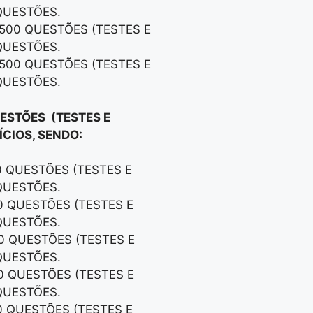
QUESTÕES.
 500 QUESTÕES (TESTES E
QUESTÕES.
 500 QUESTÕES (TESTES E
QUESTÕES.
UESTÕES (TESTES E
CIOS, SENDO:
0 QUESTÕES (TESTES E
QUESTÕES.
00 QUESTÕES (TESTES E
QUESTÕES.
00 QUESTÕES (TESTES E
QUESTÕES.
00 QUESTÕES (TESTES E
QUESTÕES.
0 QUESTÕES (TESTES E