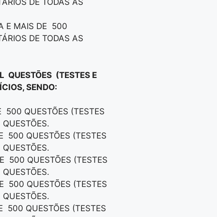
TÁRIOS DE TODAS AS
A E MAIS DE 500
TÁRIOS DE TODAS AS
IL QUESTÕES (TESTES E
CIOS, SENDO:
DE 500 QUESTÕES (TESTES
S QUESTÕES.
DE 500 QUESTÕES (TESTES
S QUESTÕES.
DE 500 QUESTÕES (TESTES
S QUESTÕES.
DE 500 QUESTÕES (TESTES
S QUESTÕES.
DE 500 QUESTÕES (TESTES