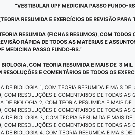
“VESTIBULAR UPF MEDICINA PASSO FUNDO-RS
(TEORIA RESUMIDA E EXERCÍCIOS DE REVISÃO PARA 
E TEORIA RESUMIDA (FICHAS RESUMOS), COM TODOS
EVISÃO RÁPIDA DE TODOS AS MATÉRIAS E ASSUNT
PF MEDICINA PASSO FUNDO-RS.”
E BIOLOGIA, COM TEORIA RESUMIDA E MAIS DE 3 MIL
M RESOLUÇÕES E COMENTÁRIOS DE TODOS OS EXERCÍ
LA DE BIOLOGIA 1, COM TEORIA RESUMIDA E MAIS DE
), COM RESOLUÇÕES E COMENTÁRIOS DE TODAS AS 
LA DE BIOLOGIA 2, COM TEORIA RESUMIDA E MAIS DE
), COM RESOLUÇÕES E COMENTÁRIOS DE TODAS AS 
LA DE BIOLOGIA 3, COM TEORIA RESUMIDA E MAIS DE
), COM RESOLUÇÕES E COMENTÁRIOS DE TODAS AS 
LA DE BIOLOGIA 4, COM TEORIA RESUMIDA E MAIS DE