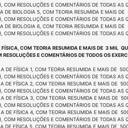
), COM RESOLUÇÕES E COMENTÁRIOS DE TODAS AS 
LA DE BIOLOGIA 5, COM TEORIA RESUMIDA E MAIS DE
), COM RESOLUÇÕES E COMENTÁRIOS DE TODAS AS 
LA DE BIOLOGIA 6, COM TEORIA RESUMIDA E MAIS DE
), COM RESOLUÇÕES E COMENTÁRIOS DE TODAS AS 
 FÍSICA, COM TEORIA RESUMIDA E MAIS DE 3 MIL Q
M RESOLUÇÕES E COMENTÁRIOS DE TODOS OS EXERCÍ
LA DE FÍSICA 1, COM TEORIA RESUMIDA E MAIS DE 50
), COM RESOLUÇÕES E COMENTÁRIOS DE TODAS AS 
LA DE FÍSICA 2, COM TEORIA RESUMIDA E MAIS DE 5
), COM RESOLUÇÕES E COMENTÁRIOS DE TODAS AS 
LA DE FÍSICA 3, COM TEORIA RESUMIDA E MAIS DE 5
), COM RESOLUÇÕES E COMENTÁRIOS DE TODAS AS 
LA DE FÍSICA 4, COM TEORIA RESUMIDA E MAIS DE 5
), COM RESOLUÇÕES E COMENTÁRIOS DE TODAS AS 
LA DE FÍSICA 5, COM TEORIA RESUMIDA E MAIS DE 50