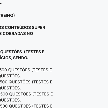
”
TREINO)
 OS CONTEÚDOS SUPER
OS COBRADAS NO
 QUESTÕES (TESTES E
CIOS, SENDO:
 500 QUESTÕES (TESTES E
QUESTÕES.
 500 QUESTÕES (TESTES E
QUESTÕES.
 500 QUESTÕES (TESTES E
QUESTÕES.
 500 QUESTÕES (TESTES E