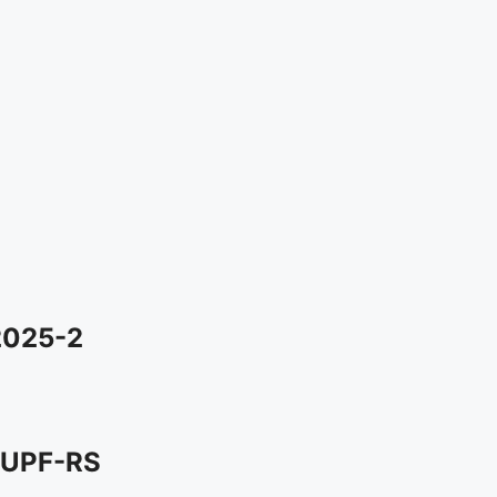
2025-2
 UPF-RS