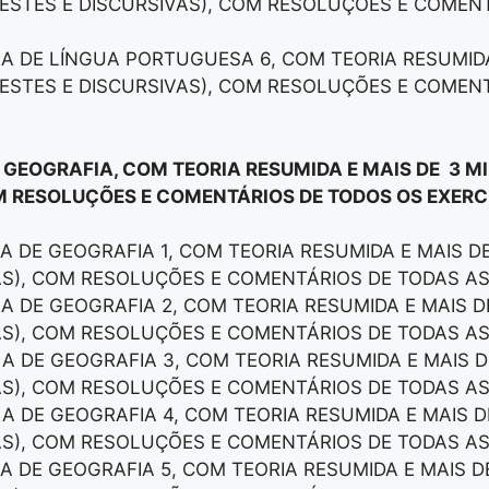
ESTES E DISCURSIVAS), COM RESOLUÇÕES E COMEN
LA DE LÍNGUA PORTUGUESA 6, COM TEORIA RESUMID
ESTES E DISCURSIVAS), COM RESOLUÇÕES E COMEN
E GEOGRAFIA, COM TEORIA RESUMIDA E MAIS DE 3 M
M RESOLUÇÕES E COMENTÁRIOS DE TODOS OS EXERCÍ
LA DE GEOGRAFIA 1, COM TEORIA RESUMIDA E MAIS 
AS), COM RESOLUÇÕES E COMENTÁRIOS DE TODAS A
LA DE GEOGRAFIA 2, COM TEORIA RESUMIDA E MAIS 
AS), COM RESOLUÇÕES E COMENTÁRIOS DE TODAS A
LA DE GEOGRAFIA 3, COM TEORIA RESUMIDA E MAIS 
AS), COM RESOLUÇÕES E COMENTÁRIOS DE TODAS A
LA DE GEOGRAFIA 4, COM TEORIA RESUMIDA E MAIS 
AS), COM RESOLUÇÕES E COMENTÁRIOS DE TODAS A
LA DE GEOGRAFIA 5, COM TEORIA RESUMIDA E MAIS 