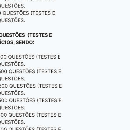
QUESTÕES.
0 QUESTÕES (TESTES E
QUESTÕES.
 QUESTÕES (TESTES E
CIOS, SENDO:
500 QUESTÕES (TESTES E
QUESTÕES.
500 QUESTÕES (TESTES E
QUESTÕES.
500 QUESTÕES (TESTES E
QUESTÕES.
500 QUESTÕES (TESTES E
QUESTÕES.
500 QUESTÕES (TESTES E
QUESTÕES.
500 QUESTÕES (TESTES E