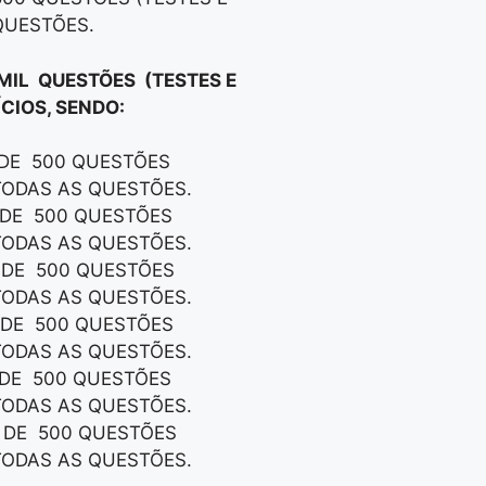
QUESTÕES.
 MIL QUESTÕES (TESTES E
CIOS, SENDO:
 DE 500 QUESTÕES
TODAS AS QUESTÕES.
S DE 500 QUESTÕES
TODAS AS QUESTÕES.
S DE 500 QUESTÕES
TODAS AS QUESTÕES.
S DE 500 QUESTÕES
TODAS AS QUESTÕES.
S DE 500 QUESTÕES
TODAS AS QUESTÕES.
S DE 500 QUESTÕES
TODAS AS QUESTÕES.