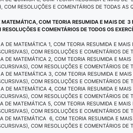
), COM RESOLUÇÕES E COMENTÁRIOS DE TODAS AS 
E MATEMÁTICA, COM TEORIA RESUMIDA E MAIS DE 3
 RESOLUÇÕES E COMENTÁRIOS DE TODOS OS EXERCÍ
LA DE MATEMÁTICA 1, COM TEORIA RESUMIDA E MAIS
ISCURSIVAS), COM RESOLUÇÕES E COMENTÁRIOS DE 
LA DE MATEMÁTICA 2, COM TEORIA RESUMIDA E MAI
ISCURSIVAS), COM RESOLUÇÕES E COMENTÁRIOS DE 
LA DE MATEMÁTICA 3, COM TEORIA RESUMIDA E MAI
ISCURSIVAS), COM RESOLUÇÕES E COMENTÁRIOS DE 
LA DE MATEMÁTICA 4, COM TEORIA RESUMIDA E MAI
ISCURSIVAS), COM RESOLUÇÕES E COMENTÁRIOS DE 
LA DE MATEMÁTICA 5, COM TEORIA RESUMIDA E MAI
ISCURSIVAS), COM RESOLUÇÕES E COMENTÁRIOS DE 
LA DE MATEMÁTICA 6, COM TEORIA RESUMIDA E MAI
ISCURSIVAS), COM RESOLUÇÕES E COMENTÁRIOS DE 