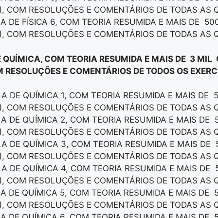
), COM RESOLUÇÕES E COMENTÁRIOS DE TODAS AS 
LA DE FÍSICA 6, COM TEORIA RESUMIDA E MAIS DE 50
), COM RESOLUÇÕES E COMENTÁRIOS DE TODAS AS 
E QUÍMICA, COM TEORIA RESUMIDA E MAIS DE 3 MIL
M RESOLUÇÕES E COMENTÁRIOS DE TODOS OS EXERCÍ
LA DE QUÍMICA 1, COM TEORIA RESUMIDA E MAIS DE 
), COM RESOLUÇÕES E COMENTÁRIOS DE TODAS AS 
LA DE QUÍMICA 2, COM TEORIA RESUMIDA E MAIS DE 
), COM RESOLUÇÕES E COMENTÁRIOS DE TODAS AS 
LA DE QUÍMICA 3, COM TEORIA RESUMIDA E MAIS DE 
), COM RESOLUÇÕES E COMENTÁRIOS DE TODAS AS 
LA DE QUÍMICA 4, COM TEORIA RESUMIDA E MAIS DE 
), COM RESOLUÇÕES E COMENTÁRIOS DE TODAS AS 
LA DE QUÍMICA 5, COM TEORIA RESUMIDA E MAIS DE 
), COM RESOLUÇÕES E COMENTÁRIOS DE TODAS AS 
LA DE QUÍMICA 6, COM TEORIA RESUMIDA E MAIS DE 