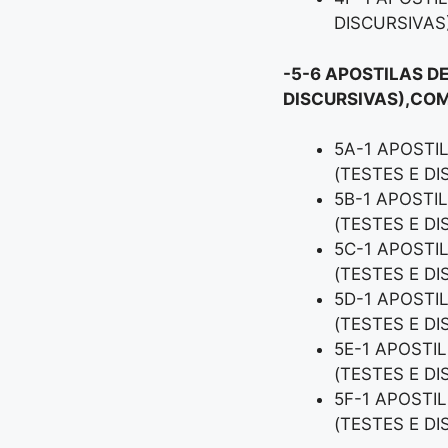
DISCURSIVAS
-5-6 APOSTILAS D
DISCURSIVAS),COM
5A-1 APOSTI
(TESTES E D
5B-1 APOSTI
(TESTES E D
5C-1 APOSTI
(TESTES E D
5D-1 APOSTI
(TESTES E D
5E-1 APOSTI
(TESTES E D
5F-1 APOSTI
(TESTES E D