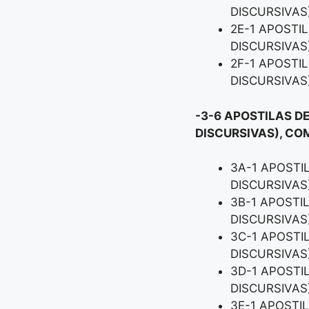
DISCURSIVAS
2E-1 APOSTI
DISCURSIVAS
2F-1 APOSTI
DISCURSIVAS
-3-6 APOSTILAS DE
DISCURSIVAS), CO
3A-1 APOSTI
DISCURSIVAS
3B-1 APOSTI
DISCURSIVAS
3C-1 APOSTI
DISCURSIVAS
3D-1 APOSTI
DISCURSIVAS
3E-1 APOSTI