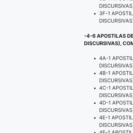
DISCURSIVAS
3F-1 APOSTI
DISCURSIVAS
-4-6 APOSTILAS D
DISCURSIVAS), CO
4A-1 APOSTI
DISCURSIVAS
4B-1 APOSTI
DISCURSIVAS
4C-1 APOSTI
DISCURSIVAS
4D-1 APOSTI
DISCURSIVAS
4E-1 APOSTI
DISCURSIVAS
4F-1 APOSTI