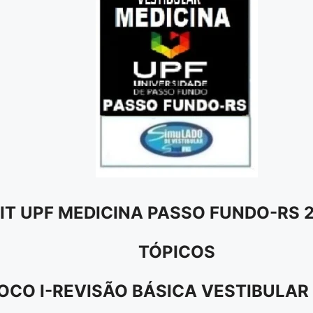
IT UPF MEDICINA PASSO FUNDO-RS 
TÓPICOS
OCO I-REVISÃO BÁSICA VESTIBULAR