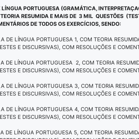
E LÍNGUA PORTUGUESA (GRAMÁTICA, INTERPRETAÇAÕ
 TEORIA RESUMIDA E MAIS DE 3 MIL QUESTÕES (TES
ENTÁRIOS DE TODOS OS EXERCÍCIOS, SENDO:
LA DE LÍNGUA PORTUGUESA 1, COM TEORIA RESUMIDA
ESTES E DISCURSIVAS), COM RESOLUÇÕES E COMEN
LA DE LÍNGUA PORTUGUESA 2, COM TEORIA RESUMID
ESTES E DISCURSIVAS), COM RESOLUÇÕES E COMEN
LA DE LÍNGUA PORTUGUESA 3, COM TEORIA RESUMID
ESTES E DISCURSIVAS), COM RESOLUÇÕES E COMEN
LA DE LÍNGUA PORTUGUESA 4, COM TEORIA RESUMID
ESTES E DISCURSIVAS), COM RESOLUÇÕES E COMEN
LA DE LÍNGUA PORTUGUESA 5, COM TEORIA RESUMID