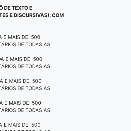
 DE TEXTO E
TES E DISCURSIVAS), COM
 E MAIS DE 500
TÁRIOS DE TODAS AS
A E MAIS DE 500
TÁRIOS DE TODAS AS
A E MAIS DE 500
TÁRIOS DE TODAS AS
A E MAIS DE 500
TÁRIOS DE TODAS AS
A E MAIS DE 500