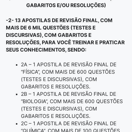
GABARITOS E/OU RESOLUÇÕES)
-2- 13 APOSTILAS DE REVISÃO FINAL, COM
MAIS DE 6 MIL QUESTÕES (TESTES E
DISCURSIVAS), COM GABARITOS E
RESOLUÇÕES, PARA VOCÊ TREINAR E PRATICAR
SEUS CONHECIMENTOS, SENDO:
2A – 1 APOSTILA DE REVISÃO FINAL DE
“FÍSICA”, COM MAIS DE 600 QUESTÕES
(TESTES E DISCURSIVAS), COM
GABARITOS E RESOLUÇÕES.
2B – 1 APOSTILA DE REVISÃO FINAL DE
“BIOLOGIA”, COM MAIS DE 600 QUESTÕES
(TESTES E DISCURSIVAS), COM
GABARITOS E RESOLUÇÕES.
2C – 1 APOSTILA DE REVISÃO FINAL DE
“QUÍMICA”, COM MAIS DE 100 QUESTÕES