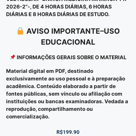
2026-2”-, DE 4 HORAS DIÁRIAS, 6 HORAS
DIÁRIAS E 8 HORAS DIÁRIAS DE ESTUDO.
AVISO IMPORTANTE–USO
EDUCACIONAL
INFORMAÇÕES GERAIS SOBRE O MATERIAL
Material digital em PDF, destinado
exclusivamente ao uso pessoal e à preparação
acadêmica. Conteúdo elaborado a partir de
fontes públicas, sem vínculo ou afiliação com
instituições ou bancas examinadoras. Vedada a
reprodução, compartilhamento ou
comercialização.
R$
199.90