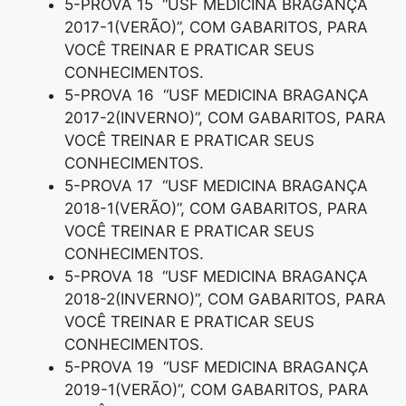
5-PROVA 15 “USF MEDICINA BRAGANÇA
2017-1(VERÃO)”, COM GABARITOS, PARA
VOCÊ TREINAR E PRATICAR SEUS
CONHECIMENTOS.
5-PROVA 16 “USF MEDICINA BRAGANÇA
2017-2(INVERNO)”, COM GABARITOS, PARA
VOCÊ TREINAR E PRATICAR SEUS
CONHECIMENTOS.
5-PROVA 17 “USF MEDICINA BRAGANÇA
2018-1(VERÃO)”, COM GABARITOS, PARA
VOCÊ TREINAR E PRATICAR SEUS
CONHECIMENTOS.
5-PROVA 18 “USF MEDICINA BRAGANÇA
2018-2(INVERNO)”, COM GABARITOS, PARA
VOCÊ TREINAR E PRATICAR SEUS
CONHECIMENTOS.
5-PROVA 19 “USF MEDICINA BRAGANÇA
2019-1(VERÃO)”, COM GABARITOS, PARA