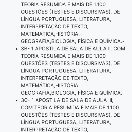
TEORIA RESUMIDA E MAIS DE 1.100
QUESTÕES (TESTES E DISCURSIVAS), DE
LÍNGUA PORTUGUESA, LITERATURA,
INTERPRETAÇÃO DE TEXTO,
MATEMÁTICA,HISTÓRIA,
GEOGRAFIA,BIOLOGIA, FÍSICA E QUÍMICA.-
3B- 1 APOSTILA DE SALA DE AULA II, COM
TEORIA RESUMIDA E MAIS DE 1.100
QUESTÕES (TESTES E DISCURSIVAS), DE
LÍNGUA PORTUGUESA, LITERATURA,
INTERPRETAÇÃO DE TEXTO,
MATEMÁTICA,HISTÓRIA,
GEOGRAFIA,BIOLOGIA, FÍSICA E QUÍMICA.
3C- 1 APOSTILA DE SALA DE AULA III,
COM TEORIA RESUMIDA E MAIS DE 1.100
QUESTÕES (TESTES E DISCURSIVAS), DE
LÍNGUA PORTUGUESA, LITERATURA,
INTERPRETAÇÃO DE TEXTO,