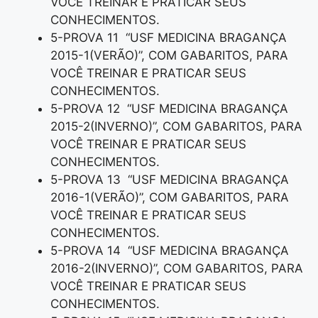
VOCÊ TREINAR E PRATICAR SEUS
CONHECIMENTOS.
5-PROVA 11 “USF MEDICINA BRAGANÇA
2015-1(VERÃO)”, COM GABARITOS, PARA
VOCÊ TREINAR E PRATICAR SEUS
CONHECIMENTOS.
5-PROVA 12 “USF MEDICINA BRAGANÇA
2015-2(INVERNO)”, COM GABARITOS, PARA
VOCÊ TREINAR E PRATICAR SEUS
CONHECIMENTOS.
5-PROVA 13 “USF MEDICINA BRAGANÇA
2016-1(VERÃO)”, COM GABARITOS, PARA
VOCÊ TREINAR E PRATICAR SEUS
CONHECIMENTOS.
5-PROVA 14 “USF MEDICINA BRAGANÇA
2016-2(INVERNO)”, COM GABARITOS, PARA
VOCÊ TREINAR E PRATICAR SEUS
CONHECIMENTOS.