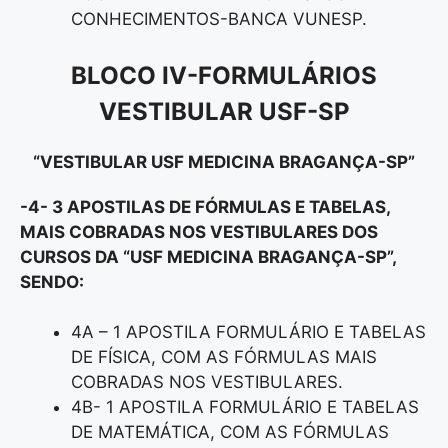
CONHECIMENTOS-BANCA VUNESP.
BLOCO IV-FORMULÁRIOS
VESTIBULAR USF-SP
“VESTIBULAR USF MEDICINA BRAGANÇA-SP”
-4- 3 APOSTILAS DE FÓRMULAS E TABELAS,
MAIS COBRADAS NOS VESTIBULARES DOS
CURSOS DA “
USF MEDICINA BRAGANÇA-SP”
,
SENDO:
4A – 1 APOSTILA FORMULÁRIO E TABELAS
DE FÍSICA, COM AS FÓRMULAS MAIS
COBRADAS NOS VESTIBULARES.
4B- 1 APOSTILA FORMULÁRIO E TABELAS
DE MATEMÁTICA, COM AS FÓRMULAS