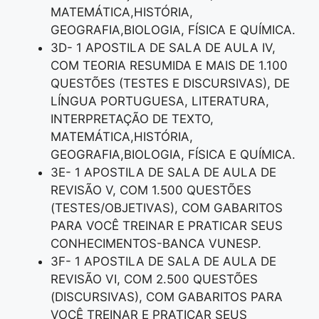
MATEMÁTICA,HISTÓRIA,
GEOGRAFIA,BIOLOGIA, FÍSICA E QUÍMICA.
3D- 1 APOSTILA DE SALA DE AULA IV,
COM TEORIA RESUMIDA E MAIS DE 1.100
QUESTÕES (TESTES E DISCURSIVAS), DE
LÍNGUA PORTUGUESA, LITERATURA,
INTERPRETAÇÃO DE TEXTO,
MATEMÁTICA,HISTÓRIA,
GEOGRAFIA,BIOLOGIA, FÍSICA E QUÍMICA.
3E- 1 APOSTILA DE SALA DE AULA DE
REVISÃO V, COM 1.500 QUESTÕES
(TESTES/OBJETIVAS), COM GABARITOS
PARA VOCÊ TREINAR E PRATICAR SEUS
CONHECIMENTOS-BANCA VUNESP.
3F- 1 APOSTILA DE SALA DE AULA DE
REVISÃO VI, COM 2.500 QUESTÕES
(DISCURSIVAS), COM GABARITOS PARA
VOCÊ TREINAR E PRATICAR SEUS