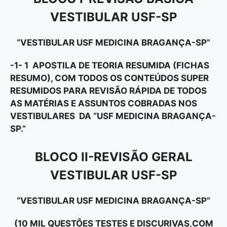
VESTIBULAR USF-SP
“VESTIBULAR USF MEDICINA BRAGANÇA-SP”
-1- 1 APOSTILA DE TEORIA RESUMIDA (FICHAS
RESUMO), COM TODOS OS CONTEÚDOS SUPER
RESUMIDOS PARA REVISÃO RÁPIDA DE TODOS
AS MATÉRIAS E ASSUNTOS COBRADAS NOS
VESTIBULARES DA “
USF MEDICINA BRAGANÇA-
SP.”
BLOCO II-REVISÃO GERAL
VESTIBULAR USF-SP
“VESTIBULAR USF MEDICINA BRAGANÇA-SP”
(10 MIL QUESTÕES TESTES E DISCURIVAS,COM