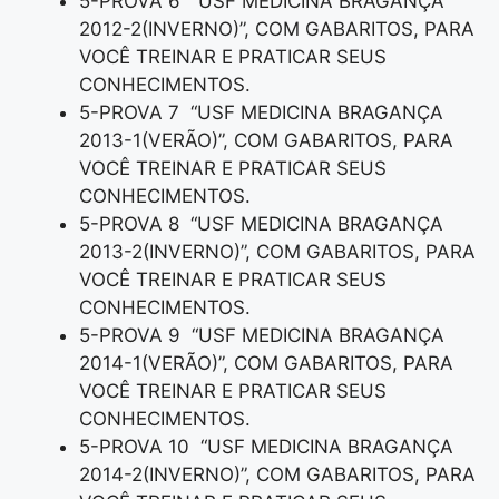
5-PROVA 6 “USF MEDICINA BRAGANÇA
2012-2(INVERNO)”, COM GABARITOS, PARA
VOCÊ TREINAR E PRATICAR SEUS
CONHECIMENTOS.
5-PROVA 7 “USF MEDICINA BRAGANÇA
2013-1(VERÃO)”, COM GABARITOS, PARA
VOCÊ TREINAR E PRATICAR SEUS
CONHECIMENTOS.
5-PROVA 8 “USF MEDICINA BRAGANÇA
2013-2(INVERNO)”, COM GABARITOS, PARA
VOCÊ TREINAR E PRATICAR SEUS
CONHECIMENTOS.
5-PROVA 9 “USF MEDICINA BRAGANÇA
2014-1(VERÃO)”, COM GABARITOS, PARA
VOCÊ TREINAR E PRATICAR SEUS
CONHECIMENTOS.
5-PROVA 10 “USF MEDICINA BRAGANÇA
2014-2(INVERNO)”, COM GABARITOS, PARA