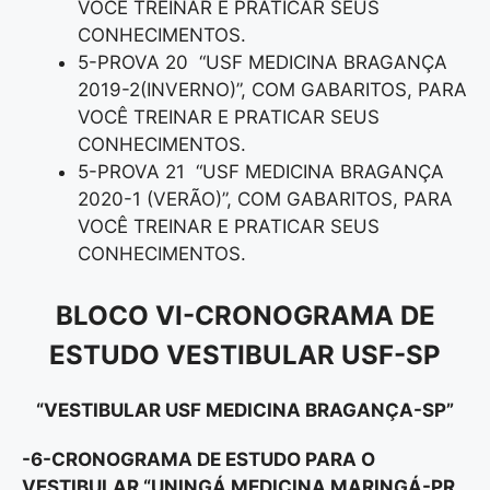
VOCÊ TREINAR E PRATICAR SEUS
CONHECIMENTOS.
5-PROVA 20 “USF MEDICINA BRAGANÇA
2019-2(INVERNO)”, COM GABARITOS, PARA
VOCÊ TREINAR E PRATICAR SEUS
CONHECIMENTOS.
5-PROVA 21 “USF MEDICINA BRAGANÇA
2020-1 (VERÃO)”, COM GABARITOS, PARA
VOCÊ TREINAR E PRATICAR SEUS
CONHECIMENTOS.
BLOCO VI-CRONOGRAMA DE
ESTUDO VESTIBULAR USF-SP
“VESTIBULAR USF MEDICINA BRAGANÇA-SP”
-6-CRONOGRAMA DE ESTUDO PARA O
VESTIBULAR “UNINGÁ MEDICINA MARINGÁ-PR