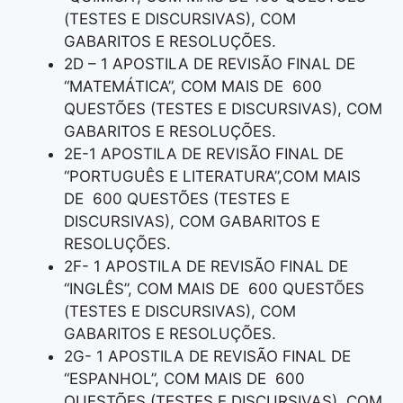
(TESTES E DISCURSIVAS), COM
GABARITOS E RESOLUÇÕES.
2D – 1 APOSTILA DE REVISÃO FINAL DE
“MATEMÁTICA”, COM MAIS DE 600
QUESTÕES (TESTES E DISCURSIVAS), COM
GABARITOS E RESOLUÇÕES.
2E-1 APOSTILA DE REVISÃO FINAL DE
“PORTUGUÊS E LITERATURA”,COM MAIS
DE 600 QUESTÕES (TESTES E
DISCURSIVAS), COM GABARITOS E
RESOLUÇÕES.
2F- 1 APOSTILA DE REVISÃO FINAL DE
“INGLÊS”, COM MAIS DE 600 QUESTÕES
(TESTES E DISCURSIVAS), COM
GABARITOS E RESOLUÇÕES.
2G- 1 APOSTILA DE REVISÃO FINAL DE
“ESPANHOL”, COM MAIS DE 600
QUESTÕES (TESTES E DISCURSIVAS), COM