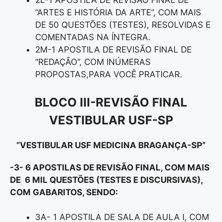
2L-1 APOSTILA DE REVISÃO FINAL DE
“ARTES E HISTÓRIA DA ARTE”, COM MAIS
DE 50 QUESTÕES (TESTES), RESOLVIDAS E
COMENTADAS NA ÍNTEGRA.
2M-1 APOSTILA DE REVISÃO FINAL DE
“REDAÇÃO”, COM INÚMERAS
PROPOSTAS,PARA VOCÊ PRATICAR.
BLOCO III-REVISÃO FINAL
VESTIBULAR USF-SP
“VESTIBULAR USF MEDICINA BRAGANÇA-SP”
-3- 6 APOSTILAS DE REVISÃO FINAL, COM MAIS
DE 6 MIL QUESTÕES (TESTES E DISCURSIVAS),
COM GABARITOS, SENDO:
3A- 1 APOSTILA DE SALA DE AULA I, COM