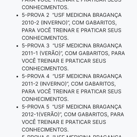
CONHECIMENTOS.
5-PROVA 2 “USF MEDICINA BRAGANÇA
2010-2 (INVERNO)”, COM GABARITOS,
PARA VOCÊ TREINAR E PRATICAR SEUS
CONHECIMENTOS.
5-PROVA 3 “USF MEDICINA BRAGANÇA
2011-1 (VERÃO)”, COM GABARITOS, PARA
VOCÊ TREINAR E PRATICAR SEUS
CONHECIMENTOS.
5-PROVA 4 “USF MEDICINA BRAGANÇA
2011-2 (INVERNO)”, COM GABARITOS,
PARA VOCÊ TREINAR E PRATICAR SEUS
CONHECIMENTOS.
5-PROVA 5 “USF MEDICINA BRAGANÇA
2012-1(VERÃO)”, COM GABARITOS, PARA
VOCÊ TREINAR E PRATICAR SEUS
CONHECIMENTOS.