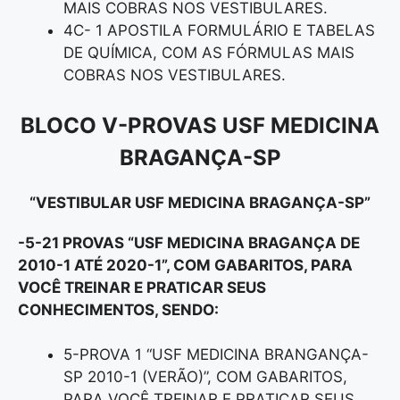
MAIS COBRAS NOS VESTIBULARES.
4C- 1 APOSTILA FORMULÁRIO E TABELAS
DE QUÍMICA, COM AS FÓRMULAS MAIS
COBRAS NOS VESTIBULARES.
BLOCO V-
PROVAS USF MEDICINA
BRAGANÇA-SP
“VESTIBULAR USF MEDICINA BRAGANÇA-SP”
-5-21 PROVAS “USF MEDICINA BRAGANÇA DE
2010-1 ATÉ 2020-1”, COM GABARITOS, PARA
VOCÊ TREINAR E PRATICAR SEUS
CONHECIMENTOS, SENDO:
5-PROVA 1 “USF MEDICINA BRANGANÇA-
SP 2010-1 (VERÃO)”, COM GABARITOS,
PARA VOCÊ TREINAR E PRATICAR SEUS