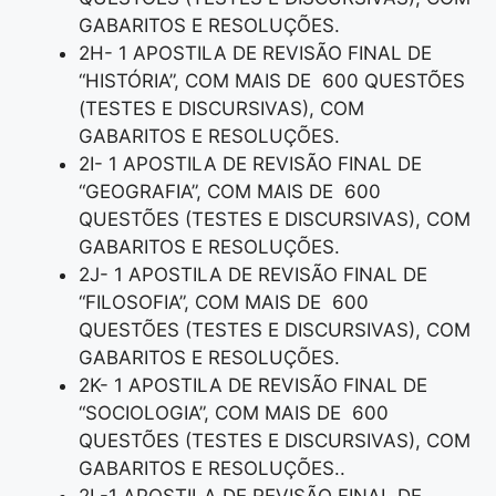
GABARITOS E RESOLUÇÕES.
2H- 1 APOSTILA DE REVISÃO FINAL DE
“HISTÓRIA”, COM MAIS DE 600 QUESTÕES
(TESTES E DISCURSIVAS), COM
GABARITOS E RESOLUÇÕES.
2I- 1 APOSTILA DE REVISÃO FINAL DE
“GEOGRAFIA”, COM MAIS DE 600
QUESTÕES (TESTES E DISCURSIVAS), COM
GABARITOS E RESOLUÇÕES.
2J- 1 APOSTILA DE REVISÃO FINAL DE
“FILOSOFIA”, COM MAIS DE 600
QUESTÕES (TESTES E DISCURSIVAS), COM
GABARITOS E RESOLUÇÕES.
2K- 1 APOSTILA DE REVISÃO FINAL DE
“SOCIOLOGIA”, COM MAIS DE 600
QUESTÕES (TESTES E DISCURSIVAS), COM
GABARITOS E RESOLUÇÕES..