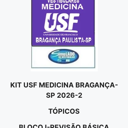
KIT USF MEDICINA BRAGANÇA-
SP 2026-2
TÓPICOS
BLOCO I-REVISÃO BÁSICA