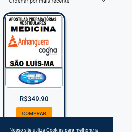
R$
349.90
COMPRAR
Nosso site utiliza Cookies para melhorar a