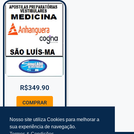
R$
349.90
COMPRAR
Nosso site utiliza Cookies para melhorar a
sua experiência de navegação.
Termos & Condições