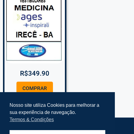
R$
349.90
COMPRAR
Nosso site utiliza Cookies para melhorar a
sua experiência de navegação.
Termos & Condições
Termos e Condições Simplifke