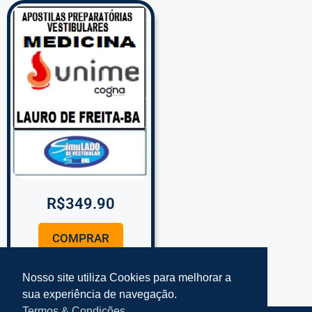
R$
349.90
COMPRAR
Nosso site utiliza Cookies para melhorar a
sua experiência de navegação.
Termos & Condições